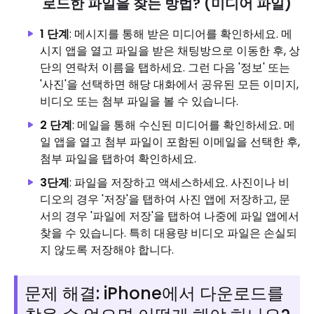
로드한 파일을 찾는 방법? (미디어 파일)
1 단계
: 메시지를 통해 받은 미디어를 확인하세요. 메
시지 앱을 열고 파일을 받은 채팅방으로 이동한 후, 상
단의 연락처 이름을 탭하세요. 그런 다음 '정보' 또는
'사진'을 선택하면 해당 대화에서 공유된 모든 이미지,
비디오 또는 첨부 파일을 볼 수 있습니다.
2 단계
: 메일을 통해 수신된 미디어를 확인하세요. 메
일 앱을 열고 첨부 파일이 포함된 이메일을 선택한 후,
첨부 파일을 탭하여 확인하세요.
3단계
: 파일을 저장하고 액세스하세요. 사진이나 비
디오의 경우 '저장'을 탭하여 사진 앱에 저장하고, 문
서의 경우 '파일에 저장'을 탭하여 나중에 파일 앱에서
찾을 수 있습니다. 특히 대용량 비디오 파일은 손실되
지 않도록 저장해야 합니다.
문제 해결: iPhone에서 다운로드를