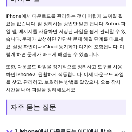
iPhone에서 다운로드를 관리하는 것이 어렵게 느껴질 필
요는 없습니다. 잘 정리하는 방법만 알면 됩니다. Safari, 파
일 앱, 메시지를 사용하면 저장된 파일을 쉽게 관리할 수 있
습니다. 문제가 발생하면 간단한 문제 해결 단계를 따르세
요. 설정 확인이나 iCloud 동기화가 여기에 포함됩니다. 이
렇게 하면 문제가 빠르게 해결될 수 있습니다.
또한, 다운로드 파일을 정기적으로 정리하고 도구를 사용
하면 iPhone이 원활하게 작동합니다. 이제 다운로드 파일
을 찾고, 관리하고, 보호하는 방법을 알았으니, 오늘 잠시
시간을 내어 파일을 정리해보세요.
자주 묻는 질문
1. iPhone에서 다운로드는 어디에서 할 수