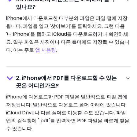
있나요?
iPhone에서 다운로드한 대부분의 파일은 파일 앱에 저장
됩니다. 파일을 열고 '찾아보기'를 클릭하세요. 그런 다음
'내 iPhone'을 탭하고 iCloud를 다운로드하거나 확인하세
요. 일부 파일은 사진이나 다른 폴더에도 저장될 수 있습니
다. 이는 주로
앱 사용량
.
2. iPhone에서 PDF를 다운로드할 수 있는
곳은 어디인가요?
iPhone에 다운로드한 PDF 파일은 일반적으로 파일 앱에
저장됩니다. 일반적으로 다운로드 폴더 아래에 있습니다.
iCloud Drive나 다른 폴더로 이동할 수도 있습니다. 파일
앱의 검색창에 ".pdf"를 입력하면 PDF 파일을 빠르게 찾을
수 있습니다.