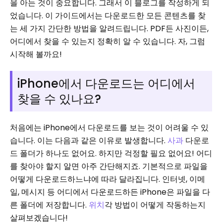
을 아는 것이 중요합니다. 그래서 이 블로그를 작성하게 되
었습니다. 이 가이드에서는 다운로드한 모든 콘텐츠를 찾
는 세 가지 간단한 방법을 알려드립니다. PDF든 사진이든,
어디에서 찾을 수 있는지 정확히 알 수 있습니다. 자, 그럼
시작해 볼까요!
iPhone에서 다운로드는 어디에서
찾을 수 있나요?
처음에는 iPhone에서 다운로드를 보는 것이 어려울 수 있
습니다. 이는 다음과 같은 이유로 발생합니다.
사과
다운로
드 폴더가 하나도 없어요. 하지만 걱정할 필요 없어요! 어디
를 찾아야 할지 알면 아주 간단해지죠. 기본적으로 파일을
어떻게 다운로드하느냐에 따라 달라집니다. 인터넷, 이메
일, 메시지 등 어디에서 다운로드하든 iPhone은 파일을 다
른 폴더에 저장합니다.
위치
각 방법이 어떻게 작동하는지
살펴보겠습니다!