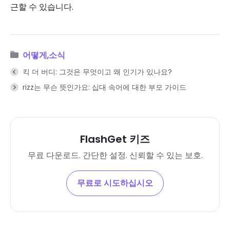
근할 수 있습니다.
어떻게
,
소식
킥 더 버디: 그것은 무엇이고 왜 인기가 있나요?
rizz는 무슨 뜻인가요: 십대 속어에 대한 부모 가이드
FlashGet 키즈
무료 다운로드. 간단한 설정. 신뢰할 수 있는 보호.
무료로 시도하십시오