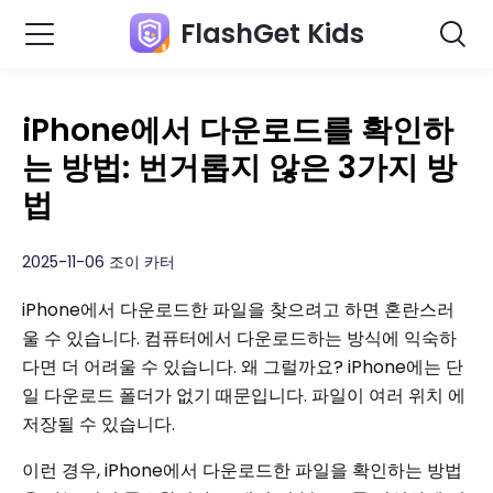
FlashGet Kids
iPhone에서 다운로드를 확인하
는 방법: 번거롭지 않은 3가지 방
법
2025-11-06 조이 카터
iPhone에서 다운로드한 파일을 찾으려고 하면 혼란스러
울 수 있습니다. 컴퓨터에서 다운로드하는 방식에 익숙하
다면 더 어려울 수 있습니다. 왜 그럴까요? iPhone에는 단
일 다운로드 폴더가 없기 때문입니다. 파일이 여러 위치 에
저장될 수 있습니다.
이런 경우, iPhone에서 다운로드한 파일을 확인하는 방법