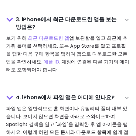
3. iPhone에서 최근 다운로드한 앱을 보는
방법은?
보기 위해
최근 다운로드한 앱
앱 보관함을 열고 최근에 추
가됨 폴더를 선택하세요. 또는 App Store를 열고 프로필
을 탭한 다음 구매 항목을 탭하여 앱으로 다운로드한 모든
앱을 확인하세요.
애플 ID
. 계정에 연결된 다른 기기의 데이
터도 포함되어야 합니다.
4. iPhone에서 파일 앱은 어디에 있나요?
파일 앱은 일반적으로 홈 화면이나 유틸리티 폴더 내부 있
습니다. 보이지 않으면 화면을 아래로 스와이프하여
Spotlight 검색을 열고 "파일"을 입력한 후 앱 아이콘을 탭
하세요. 이렇게 하면 모든 문서와 다운로드 항목에 쉽게 접