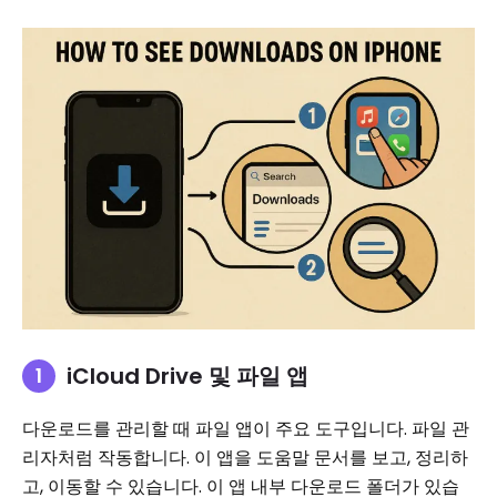
iCloud Drive 및 파일 앱
다운로드를 관리할 때 파일 앱이 주요 도구입니다. 파일 관
리자처럼 작동합니다. 이 앱을 도움말 문서를 보고, 정리하
고, 이동할 수 있습니다. 이 앱 내부 다운로드 폴더가 있습