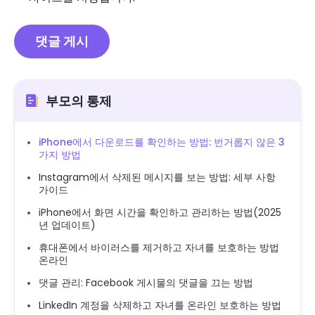
부모의 통제
iPhone에서 다운로드를 확인하는 방법: 번거롭지 않은 3
가지 방법
Instagram에서 삭제된 메시지를 보는 방법: 세부 사항
가이드
iPhone에서 화면 시간을 확인하고 관리하는 방법(2025
년 업데이트)
휴대폰에서 바이러스를 제거하고 자녀를 보호하는 방법
온라인
댓글 관리: Facebook 게시물의 댓글을 끄는 방법
LinkedIn 계정을 삭제하고 자녀를 온라인 보호하는 방법