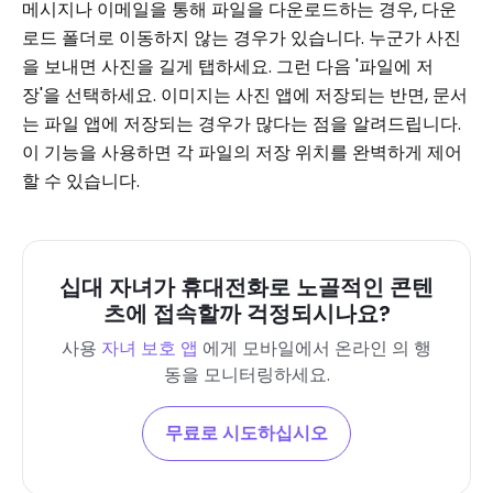
메시지나 이메일을 통해 파일을 다운로드하는 경우, 다운
로드 폴더로 이동하지 않는 경우가 있습니다. 누군가 사진
을 보내면 사진을 길게 탭하세요. 그런 다음 '파일에 저
장'을 선택하세요. 이미지는 사진 앱에 저장되는 반면, 문서
는 파일 앱에 저장되는 경우가 많다는 점을 알려드립니다.
이 기능을 사용하면 각 파일의 저장 위치를 ​​완벽하게 제어
할 수 있습니다.
십대 자녀가 휴대전화로 노골적인 콘텐
츠에 접속할까 걱정되시나요?
사용
자녀 보호 앱
에게
모바일에서 온라인 의 행
동을 모니터링하세요.
무료로 시도하십시오