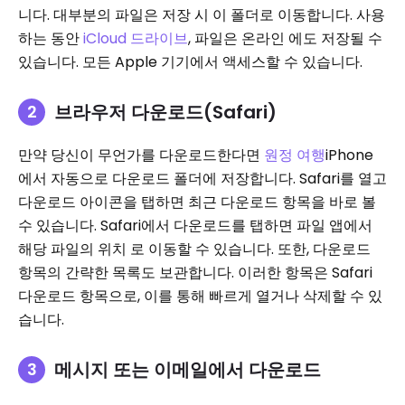
니다. 대부분의 파일은 저장 시 이 폴더로 이동합니다. 사용
하는 동안
iCloud 드라이브
, 파일은 온라인 에도 저장될 수
있습니다. 모든 Apple 기기에서 액세스할 수 있습니다.
브라우저 다운로드(Safari)
만약 당신이 무언가를 다운로드한다면
원정 여행
iPhone
에서 자동으로 다운로드 폴더에 저장합니다. Safari를 열고
다운로드 아이콘을 탭하면 최근 다운로드 항목을 바로 볼
수 있습니다. Safari에서 다운로드를 탭하면 파일 앱에서
해당 파일의 위치 로 이동할 수 있습니다. 또한, 다운로드
항목의 간략한 목록도 보관합니다. 이러한 항목은 Safari
다운로드 항목으로, 이를 통해 빠르게 열거나 삭제할 수 있
습니다.
메시지 또는 이메일에서 다운로드