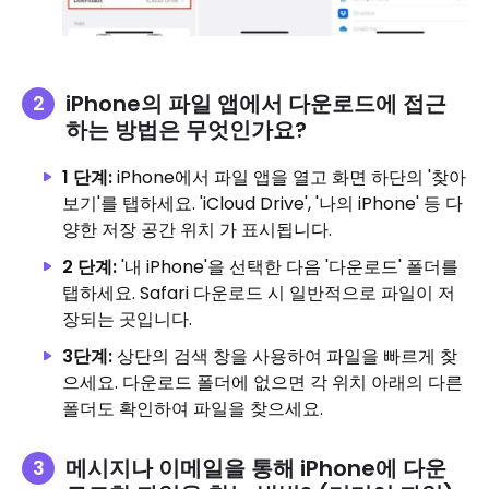
iPhone의 파일 앱에서 다운로드에 접근
하는 방법은 무엇인가요?
1 단계:
iPhone에서 파일 앱을 열고 화면 하단의 '찾아
보기'를 탭하세요. 'iCloud Drive', '나의 iPhone' 등 다
양한 저장 공간 위치 가 표시됩니다.
2 단계:
'내 iPhone'을 선택한 다음 '다운로드' 폴더를
탭하세요. Safari 다운로드 시 일반적으로 파일이 저
장되는 곳입니다.
3단계:
상단의 검색 창을 사용하여 파일을 빠르게 찾
으세요. 다운로드 폴더에 없으면 각 위치 아래의 다른
폴더도 확인하여 파일을 찾으세요.
메시지나 이메일을 통해 iPhone에 다운