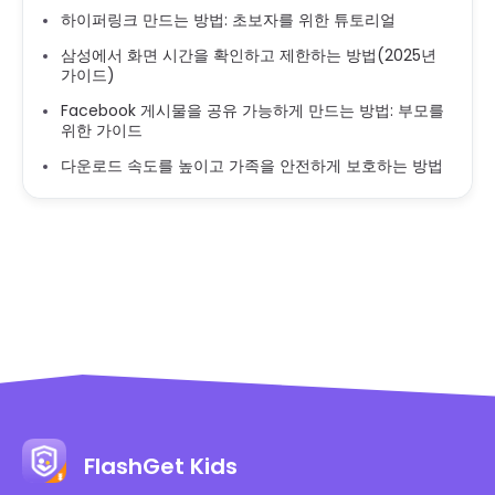
하이퍼링크 만드는 방법: 초보자를 위한 튜토리얼
삼성에서 화면 시간을 확인하고 제한하는 방법(2025년
가이드)
Facebook 게시물을 공유 가능하게 만드는 방법: 부모를
위한 가이드
다운로드 속도를 높이고 가족을 안전하게 보호하는 방법
FlashGet Kids