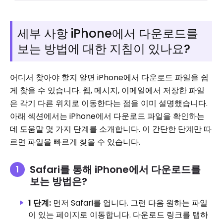
세부 사항 iPhone에서 다운로드를
보는 방법에 대한 지침이 있나요?
어디서 찾아야 할지 알면 iPhone에서 다운로드 파일을 쉽
게 찾을 수 있습니다. 웹, 메시지, 이메일에서 저장한 파일
은 각기 다른 위치로 이동한다는 점을 이미 설명했습니다.
아래 섹션에서는 iPhone에서 다운로드 파일을 확인하는
데 도움말 몇 가지 단계를 소개합니다. 이 간단한 단계만 따
르면 파일을 빠르게 찾을 수 있습니다.
Safari를 통해 iPhone에서 다운로드를
보는 방법은?
1 단계:
먼저 Safari를 엽니다. 그런 다음 원하는 파일
이 있는 페이지로 이동합니다. 다운로드 링크를 탭하