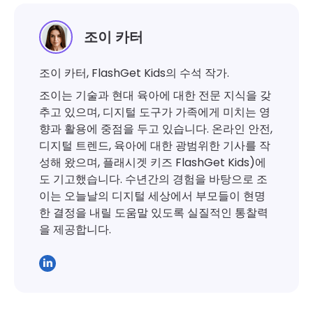
조이 카터
조이 카터, FlashGet Kids의 수석 작가.
조이는 기술과 현대 육아에 대한 전문 지식을 갖
추고 있으며, 디지털 도구가 가족에게 미치는 영
향과 활용에 중점을 두고 있습니다. 온라인 안전,
디지털 트렌드, 육아에 대한 광범위한 기사를 작
성해 왔으며, 플래시겟 키즈 FlashGet Kids)에
도 기고했습니다. 수년간의 경험을 바탕으로 조
이는 오늘날의 디지털 세상에서 부모들이 현명
한 결정을 내릴 도움말 있도록 실질적인 통찰력
을 제공합니다.