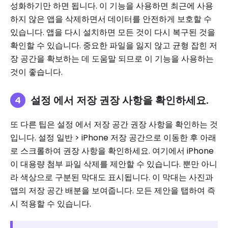
성화하기만 하면 됩니다. 이 기능을 사용하면 최근에 사용
하지 않은 앱을 삭제하면서 데이터를 안전하게 보호할 수
있습니다. 앱을 다시 설치하면 모든 것이 다시 복구된 것을
확인할 수 있습니다. 중요한 파일을 잃지 않고 균형 잡힌 저
장 공간을 확보하는 데 도움말 되므로 이 기능을 사용하는
것이 좋습니다.
설정 에서 저장 권장 사항을 확인하세요.
또 다른 팁은 설정 에서 저장 공간 권장 사항을 확인하는 것
입니다. 설정 일반 > iPhone 저장 공간으로 이동한 후 아래
로 스크롤하여 권장 사항을 확인하세요. 여기에서 iPhone
이 대용량 첨부 파일 삭제를 제안할 수 있습니다. 뿐만 아니
라 색상으로 구분된 막대도 표시됩니다. 이 막대는 사진과
앱의 저장 공간 배분을 보여줍니다. 모든 제안을 탭하여 즉
시 적용할 수 있습니다.