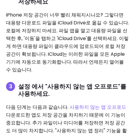
저장하세요
iPhone 저장 공간이 너무 빨리 채워지시나요? 그렇다면
대용량 다운로드 파일을 iCloud Drive로 옮길 수 있습니다.
로컬에 저장하지 마세요. 파일 앱을 열고 대용량 파일을 선
택한 후, '이동'을 탭하고 'iCloud Drive'를 선택하세요. 이렇
게 하면 대용량 파일이 클라우드에 업로드되어 로컬 저장
공간이 확보됩니다. iCloud는 이러한 파일을 모든 Apple
기기에 자동으로 동기화합니다. 따라서 언제든지 열어볼
수 있습니다.
설정 에서 "사용하지 않는 앱 오프로드"를
사용하세요.
다음 단계는 다음과 같습니다.
사용하지 않는 앱 오프로드
다운로드한 앱도 저장 공간을 차지하기 때문에 이 기능이
중요합니다. 추가 파일이나 미디어를 저장하면 저장 공간
도 더 많이 차지합니다. "사용하지 않는 앱 정리" 기능을 활