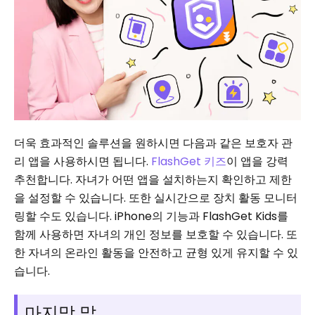
더욱 효과적인 솔루션을 원하시면 다음과 같은 보호자 관
리 앱을 사용하시면 됩니다.
FlashGet 키즈
이 앱을 강력
추천합니다. 자녀가 어떤 앱을 설치하는지 확인하고 제한
을 설정할 수 있습니다. 또한 실시간으로 장치 활동 모니터
링할 수도 있습니다. iPhone의 기능과 FlashGet Kids를
함께 사용하면 자녀의 개인 정보를 보호할 수 있습니다. 또
한 자녀의 온라인 활동을 안전하고 균형 있게 유지할 수 있
습니다.
마지막 말