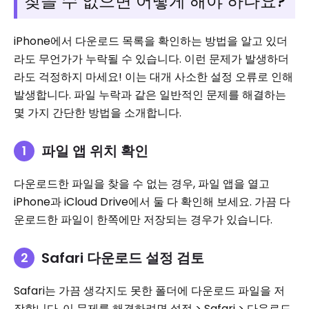
찾을 수 없으면 어떻게 해야 하나요?
iPhone에서 다운로드 목록을 확인하는 방법을 알고 있더
라도 무언가가 누락될 수 있습니다. 이런 문제가 발생하더
라도 걱정하지 마세요! 이는 대개 사소한 설정 오류로 인해
발생합니다. 파일 누락과 같은 일반적인 문제를 해결하는
몇 가지 간단한 방법을 소개합니다.
파일 앱 위치 확인
다운로드한 파일을 찾을 수 없는 경우, 파일 앱을 열고
iPhone과 iCloud Drive에서 둘 다 확인해 보세요. 가끔 다
운로드한 파일이 한쪽에만 저장되는 경우가 있습니다.
Safari 다운로드 설정 검토
Safari는 가끔 생각지도 못한 폴더에 다운로드 파일을 저
장합니다. 이 문제를 해결하려면 설정 > Safari > 다운로드