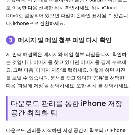
로 이동한 다음 선택한 위치 확인하세요. 위치 iCloud
Drive로 설정되어 있으면 파일이 온라인 표시될 수 있습니
다. iPhone으로 전환하세요.
메시지 및 메일 첨부 파일 다시 확인
세 번째 해결책은 메시지와 메일 첨부 파일을 다시 확인하
는 것입니다. 이미지를 찾고 있다면 이미지를 길게 누르세
요. 그런 다음 '이미지 저장'을 탭하세요. 이렇게 하면 사진
을 보낼 수 있습니다. 문서를 찾고 있다면 '공유'를 선택한
다음 '파일에 저장'을 선택하세요. 또한 위치 를 선택하세요.
다운로드 관리를 통한 iPhone 저장
공간 최적화 팁
다운로드 관리를 시작하면 저장 공간이 확보되고 iPhone