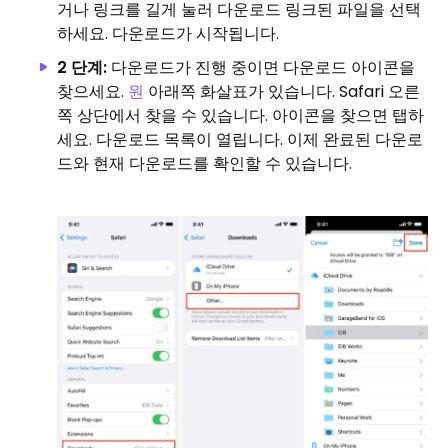
거나 링크를 길게 눌러 다운로드 링크된 파일을 선택
하세요. 다운로드가 시작됩니다.
2 단계:
다운로드가 진행 중이면 다운로드 아이콘을
찾으세요.
원
아래쪽 화살표가 있습니다. Safari 오른
쪽 상단에서 찾을 수 있습니다. 아이콘을 찾으면 탭하
세요. 다운로드 목록이 열립니다. 이제 완료된 다운로
드와 현재 다운로드를 확인할 수 있습니다.