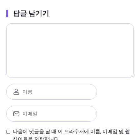
답글 남기기
다음에 댓글을 달 때 이 브라우저에 이름, 이메일 및 웹
사이트를 저장합니다.