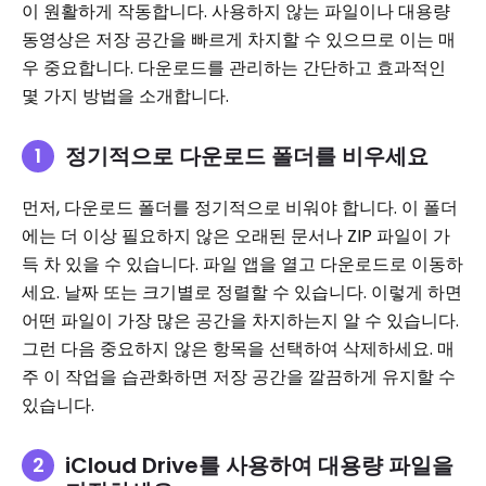
이 원활하게 작동합니다. 사용하지 않는 파일이나 대용량
동영상은 저장 공간을 빠르게 차지할 수 있으므로 이는 매
우 중요합니다. 다운로드를 관리하는 간단하고 효과적인
몇 가지 방법을 소개합니다.
정기적으로 다운로드 폴더를 비우세요
먼저, 다운로드 폴더를 정기적으로 비워야 합니다. 이 폴더
에는 더 이상 필요하지 않은 오래된 문서나 ZIP 파일이 가
득 차 있을 수 있습니다. 파일 앱을 열고 다운로드로 이동하
세요. 날짜 또는 크기별로 정렬할 수 있습니다. 이렇게 하면
어떤 파일이 가장 많은 공간을 차지하는지 알 수 있습니다.
그런 다음 중요하지 않은 항목을 선택하여 삭제하세요. 매
주 이 작업을 습관화하면 저장 공간을 깔끔하게 유지할 수
있습니다.
iCloud Drive를 사용하여 대용량 파일을