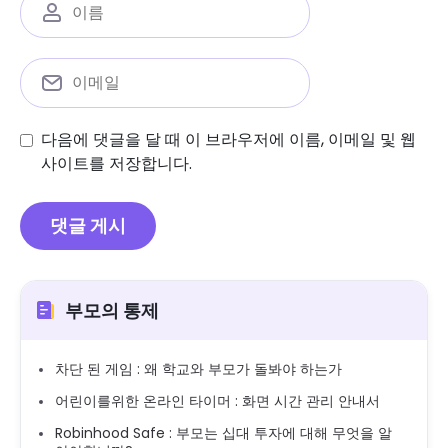
다음에 댓글을 달 때 이 브라우저에 이름, 이메일 및 웹
사이트를 저장합니다.
부모의 통제
차단 된 게임 : 왜 학교와 부모가 돌봐야 하는가
어린이를위한 온라인 타이머 : 화면 시간 관리 안내서
Robinhood Safe : 부모는 십대 투자에 대해 무엇을 알