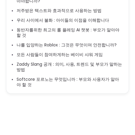
아야합니까?
저주받은 텍스트와 효과적으로 사용하는 방법
우리 사이에서 불화 : 아이들의 이점을 이해합니다
동반자를위한 최고의 롤 플레잉 AI 챗봇 : 부모가 알아야
할 것
나를 입양하는 Roblox : 그것은 무엇이며 안전합니까?
모든 사람들이 참여하게하는 베이비 샤워 게임
Zaddy Slang 공개 : 의미, 사용, 트렌드 및 부모가 말하는
방법
Softcore 포르노는 무엇입니까 : 부모와 사용자가 알아
야 할 것