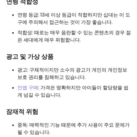
연령 적합성
연령 등급: 13세 이상 등급이 적합하지만 십대는 이 도
구에 주의해서 접근하는 것이 가장 좋습니다.
적합성: 때로는 매우 음란할 수 있는 콘텐츠의 경우 젊
은 세대에게 매우 위험합니다.
광고 및 가상 상품
광고: 구체적이지만 소수의 광고가 개인의 개인정보
보호 권리를 침해하고 있습니다.
인앱 구매
: 가격은 명확하지만 아이들이 할당량을 쉽
게 넘길 수 있습니다.
잠재적 위험
중독: 매력적인 기능 때문에 추가 사용이 주요 문제가
될 수 있습니다.