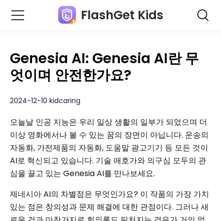
FlashGet Kids
Genesia AI: Genesia AI란 무
엇이며 안전한가요?
2024-12-10 kidcaring
오늘날 인공 지능은 우리 일상 생활의 일부가 되었으며 더
이상 영화에서나 볼 수 있는 꿈의 장면이 아닙니다. 운송의
자동화, 가전제품의 자동화, 도움말 광고기기 등 모든 것이
AI로 혁신되고 있습니다. 기술 애호가와 의구심 모두의 관
심을 끌고 있는 Genesia AI를 만나보세요.
제네시아 AI의 차별점은 무엇인가요? 이 작품의 가장 가치
있는 점은 창의성과 문제 해결에 대한 관점이다. 그러나 새
로운 것과 마찬가지로 회의론도 뒤처지는 경우가 거의 없