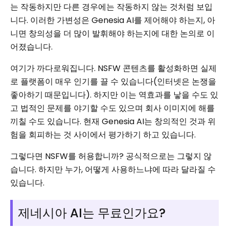
는 작동하지만 다른 경우에는 작동하지 않는 것처럼 보입
니다. 이러한 가변성은 Genesia AI를 제어해야 하는지, 아
니면 창의성을 더 많이 발휘해야 하는지에 대한 논의로 이
어졌습니다.
여기가 까다로워집니다. NSFW 콘텐츠를 활성화하면 실제
로 플랫폼이 매우 인기를 끌 수 있습니다(인터넷은 논쟁을
좋아하기 때문입니다). 하지만 이는 역효과를 낳을 수도 있
고 법적인 문제를 야기할 수도 있으며 회사 이미지에 해를
끼칠 수도 있습니다. 현재 Genesia AI는 창의적인 것과 위
험을 회피하는 것 사이에서 평가하기 하고 있습니다.
그렇다면 NSFW를 허용합니까? 공식적으로는 그렇지 않
습니다. 하지만 누가, 어떻게 사용하느냐에 따라 달라질 수
있습니다.
제네시아 AI는 무료인가요?