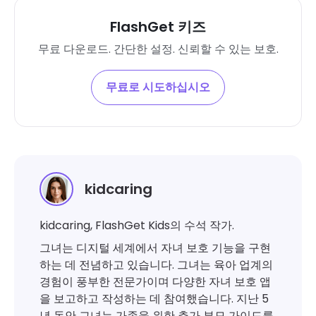
FlashGet 키즈
무료 다운로드. 간단한 설정. 신뢰할 수 있는 보호.
무료로 시도하십시오
kidcaring
kidcaring, FlashGet Kids의 수석 작가.
그녀는 디지털 세계에서 자녀 보호 기능을 구현
하는 데 전념하고 있습니다. 그녀는 육아 업계의
경험이 풍부한 전문가이며 다양한 자녀 보호 앱
을 보고하고 작성하는 데 참여했습니다. 지난 5
년 동안 그녀는 가족을 위한 추가 부모 가이드를