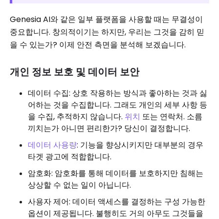
Genesia AI와 같은 일부 플랫폼을 사용할 때는 무결성이
중요합니다. 창의적이기는 하지만, 우리는 그것을 감히 믿
을 수 있는가? 이제 안전 측면을 분석해 보겠습니다.
개인 정보 보호 및 데이터 보안
데이터 수집: 상호 작용하는 방식과 좋아하는 것과 싫
어하는 것을 수집합니다. 그래도 개인의 세부 사항 등
을 수집, 추적하지 않습니다.
위치
또는 연락처. 소름
끼치는가 아니면 편리한가? 당신이 결정합니다.
데이터 사용량
: 기능을 향상시키지만 대부분의 경우
타겟 광고에 적합합니다.
암호화: 암호화를 통해 데이터를 보호하지만 침해는
상상할 수 없는 일이 아닙니다.
사용자 제어: 데이터 액세스를 결정하는 구성 가능한
옵션이 제공됩니다. 불행히도 거의 아무도 그것들을