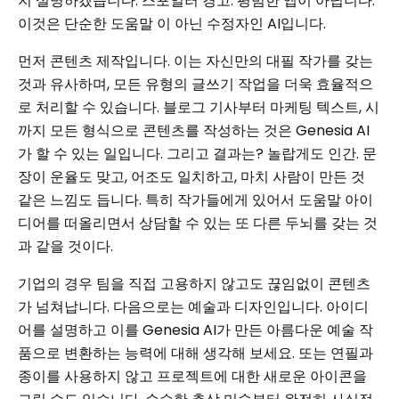
지 설명하겠습니다. 스포일러 경고: 평범한 앱이 아닙니다.
이것은 단순한 도움말 이 아닌 수정자인 AI입니다.
먼저 콘텐츠 제작입니다. 이는 자신만의 대필 작가를 갖는
것과 유사하며, 모든 유형의 글쓰기 작업을 더욱 효율적으
로 처리할 수 있습니다. 블로그 기사부터 마케팅 텍스트, 시
까지 모든 형식으로 콘텐츠를 작성하는 것은 Genesia AI
가 할 수 있는 일입니다. 그리고 결과는? 놀랍게도 인간. 문
장이 운율도 맞고, 어조도 일치하고, 마치 사람이 만든 것
같은 느낌도 듭니다. 특히 작가들에게 있어서 도움말 아이
디어를 떠올리면서 상담할 수 있는 또 다른 두뇌를 ​​갖는 것
과 같을 것이다.
기업의 경우 팀을 직접 고용하지 않고도 끊임없이 콘텐츠
가 넘쳐납니다. 다음으로는 예술과 디자인입니다. 아이디
어를 설명하고 이를 Genesia AI가 만든 아름다운 예술 작
품으로 변환하는 능력에 대해 생각해 보세요. 또는 연필과
종이를 사용하지 않고 프로젝트에 대한 새로운 아이콘을