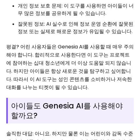
개인 정보 보호 문제: 이 도구를 사용하면 아이들이 너
무 많은 정보를 공유하게 될 수 있습니다.
잘못된 정보: AI 실수로 인해 정보 운영 순환에 잘못된
정보 또는 실제로 해로운 정보가 유입될 수 있습니다.
평결? 어린 사용자들은 Genesia AI를 사용할 때 매우 주의
해야 합니다. 합리적으로 사용한다면 이 도구는 프로젝트
에 참여하는 십대 청소년에게 더 이상 도움말 되지 않습니
다. 하지만 아이들은 항상 새로운 것을 탐구하고 싶어합니
다. 따라서 이 AI 도구는 성인 콘텐츠를 소비하거나 저속한
대화를 나누는 티켓이 될 수 있습니다.
아이들도 Genesia AI를 사용해야
할까요?
솔직한 대답: 아니요. 하지만 물론 이는 어린이와 감독 수준