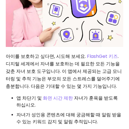
아이를 보호하고 싶다면, 시도해 보세요.
FlashGet 키즈
.
디지털 세계에서 자녀를 보호하는 데 필요한 모든 기능을
갖춘 자녀 보호 도구입니다. 이 앱에서 제공되는 고급 모니
터링 및 추적 기능은 부모의 모든 스트레스를 덜어주기에
충분합니다. 다음은 기대할 수 있는 몇 가지 기능입니다.
앱 차단기 및
화면 시간 제한
자녀가 훈육을 받도록
하십시오.
자녀가 성인용 콘텐츠에 대해 궁금해할 때 알림 받을
수 있는 키워드 감지 및 알림 추적입니다.