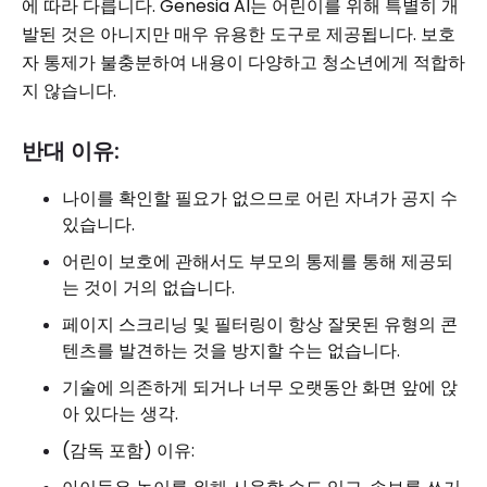
에 따라 다릅니다. Genesia AI는 어린이를 위해 특별히 개
발된 것은 아니지만 매우 유용한 도구로 제공됩니다. 보호
자 통제가 불충분하여 내용이 다양하고 청소년에게 적합하
지 않습니다.
반대 이유:
나이를 확인할 필요가 없으므로 어린 자녀가 공지 수
있습니다.
어린이 보호에 관해서도 부모의 통제를 통해 제공되
는 것이 거의 없습니다.
페이지 스크리닝 및 필터링이 항상 잘못된 유형의 콘
텐츠를 발견하는 것을 방지할 수는 없습니다.
기술에 의존하게 되거나 너무 오랫동안 화면 앞에 앉
아 있다는 생각.
(감독 포함) 이유: