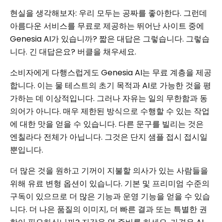
현실을 생각해보자: 우리 모두는 공짜를 좋아한다. 그런데
아름다운 서비스를 무료로 제공하는 뛰어난 사이트 중에
Genesia AI가 있습니까? 짧은 대답은 그렇습니다. 그렇습
니다. 긴 대답은요? 버클을 채우세요.
소비자에게 다행스럽게도 Genesia AI는 무료 계층을 제공
합니다. 이는 물 테스트의 초기 목적과 AI로 가능한 것을 평
가하는 데 이상적입니다. 그러나 자유는 일의 무한함과 동
의어가 아니다. 매우 제한된 방식으로 수행할 수 있는 작업
에 대한 맛을 얻을 수 있습니다. 다른 문구를 빌리는 것은
엔칠라다 전체가 아닙니다. 그것은 단지 샘플 접시 접시일
뿐입니다.
더 많은 것을 원하고 기꺼이 지불할 의사가 있는 사람들을
위해 유료 변형 옵션이 있습니다. 기본 및 프리미엄 수준의
구독이 있으므로 더 많은 기능과 운영 기능을 얻을 수 있습
니다. 더 나은 품질의 이미지, 더 빠른 결과 또는 특별한 권