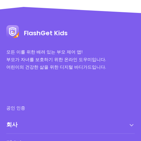
FlashGet Kids
모든 이를 위한 배려 있는 부모 제어 앱!
부모가 자녀를 보호하기 위한 온라인 도우미입니다.
어린이의 건강한 삶을 위한 디지털 바디가드입니다.
공인 인증
회사
서비스 약관