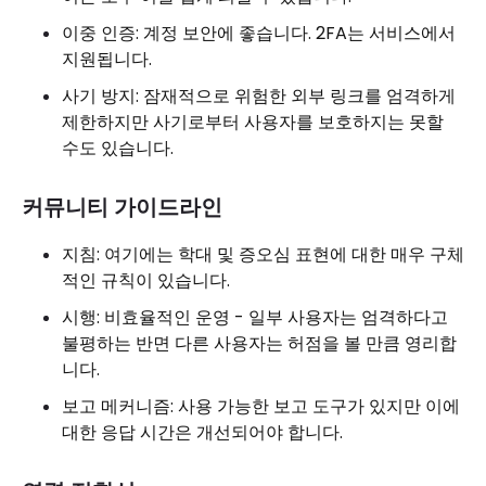
이중 인증: 계정 보안에 좋습니다. 2FA는 서비스에서
지원됩니다.
사기 방지: 잠재적으로 위험한 외부 링크를 엄격하게
제한하지만 사기로부터 사용자를 보호하지는 못할
수도 있습니다.
커뮤니티 가이드라인
지침: 여기에는 학대 및 증오심 표현에 대한 매우 구체
적인 규칙이 있습니다.
시행: 비효율적인 운영 - 일부 사용자는 엄격하다고
불평하는 반면 다른 사용자는 허점을 볼 만큼 영리합
니다.
보고 메커니즘: 사용 가능한 보고 도구가 있지만 이에
대한 응답 시간은 개선되어야 합니다.