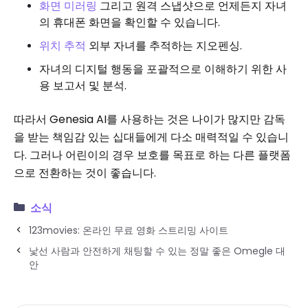
화면 미러링
그리고 원격 스냅샷으로 언제든지 자녀
의 휴대폰 화면을 확인할 수 있습니다.
위치 추적
외부 자녀를 추적하는 지오펜싱.
자녀의 디지털 행동을 포괄적으로 이해하기 위한 사
용 보고서 및 분석.
따라서 Genesia AI를 사용하는 것은 나이가 많지만 감독
을 받는 책임감 있는 십대들에게 다소 매력적일 수 있습니
다. 그러나 어린이의 경우 보호를 목표로 하는 다른 플랫폼
으로 전환하는 것이 좋습니다.
소식
123movies: 온라인 무료 영화 스트리밍 사이트
낯선 사람과 안전하게 채팅할 수 있는 정말 좋은 Omegle 대
안