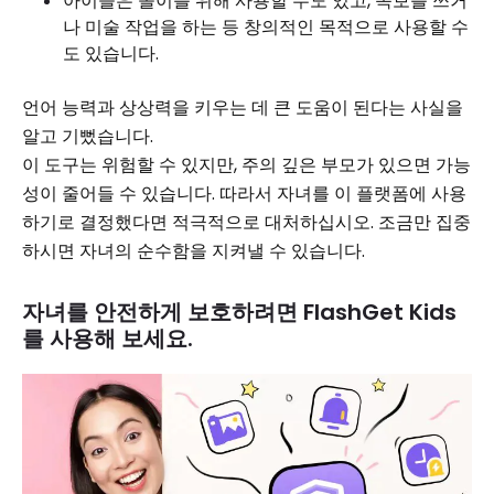
아이들은 놀이를 위해 사용할 수도 있고, 속보를 쓰거
나 미술 작업을 하는 등 창의적인 목적으로 사용할 수
도 있습니다.
언어 능력과 상상력을 키우는 데 큰 도움이 된다는 사실을
알고 기뻤습니다.
이 도구는 위험할 수 있지만, 주의 깊은 부모가 있으면 가능
성이 줄어들 수 있습니다. 따라서 자녀를 이 플랫폼에 사용
하기로 결정했다면 적극적으로 대처하십시오. 조금만 집중
하시면 자녀의 순수함을 지켜낼 수 있습니다.
자녀를 안전하게 보호하려면 FlashGet Kids
를 사용해 보세요.