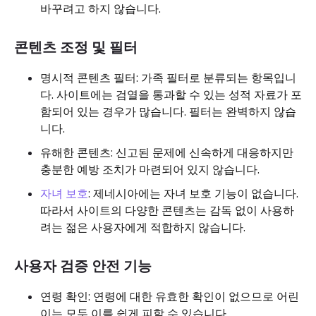
바꾸려고 하지 않습니다.
콘텐츠 조정 및 필터
명시적 콘텐츠 필터: 가족 필터로 분류되는 항목입니
다. 사이트에는 검열을 통과할 수 있는 성적 자료가 포
함되어 있는 경우가 많습니다. 필터는 완벽하지 않습
니다.
유해한 콘텐츠: 신고된 문제에 신속하게 대응하지만
충분한 예방 조치가 마련되어 있지 않습니다.
자녀 보호
: 제네시아에는 자녀 보호 기능이 없습니다.
따라서 사이트의 다양한 콘텐츠는 감독 없이 사용하
려는 젊은 사용자에게 적합하지 않습니다.
사용자 검증 안전 기능
연령 확인: 연령에 대한 유효한 확인이 없으므로 어린
이는 모두 이를 쉽게 피할 수 있습니다.