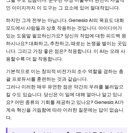
그릴 수도 있습니다. 순수한 추상 미술부터 완전히 사실적
인 이미지까지 이 도구는 그 요소에 있어 절대적입니다.
하지만 그게 전부는 아닙니다. Genesia AI의 목표도 대화
모드에서 사람들과 상호 작용하는 것입니다. 아이디어가
있는 도움말 필요하신가요? 당신의 작업에 대한 피드백 원
하시나요? 대화하고, 추천하고, 때로는 논쟁을 벌이는 곳입
니다. 그리고 가장 좋은 점은? 적응합니다. 이 AI는 오래 사
용할수록 더 잘 작동합니다.
기본적으로 이는 창의적 비전가의 조수 역할을 겸하는 총
괄 프로듀서를 훈련하는 것과 같습니다.
그러나 이러한 매우 유연한 점은 약간의 우려를 불러일으
킬 수도 있습니다. 당신은 이 일에 대해 얼마나 알고 있나
요? 어떤 종류의 기회를 제공하고 있나요? Genesia AI가
계속 혁신을 거듭함에 따라 이러한 질문에는 답이 없습니
다.