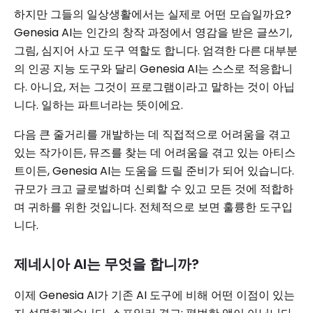
하지만 그들의 일상생활에서는 실제로 어떤 모습일까요?
Genesia AI는 인간의 창작 과정에서 영감을 받은 글쓰기,
그림, 심지어 사고 도구 역할도 합니다. 엄격한 다른 대부분
의 인공 지능 도구와 달리 Genesia AI는 스스로 적응합니
다. 아니요, 저는 그것이 프로그램이라고 말하는 것이 아닙
니다. 일하는 파트너라는 뜻이에요.
다음 큰 줄거리를 개발하는 데 직접적으로 어려움을 겪고
있는 작가이든, 뮤즈를 찾는 데 어려움을 겪고 있는 아티스
트이든, Genesia AI는 도움을 드릴 준비가 되어 있습니다.
규모가 크고 글로벌하며 신뢰할 수 있고 모든 것에 적합하
며 귀하를 위한 것입니다. 전체적으로 보면 훌륭한 도구입
니다.
제네시아 AI는 무엇을 합니까?
이제 Genesia AI가 기존 AI 도구에 비해 어떤 이점이 있는