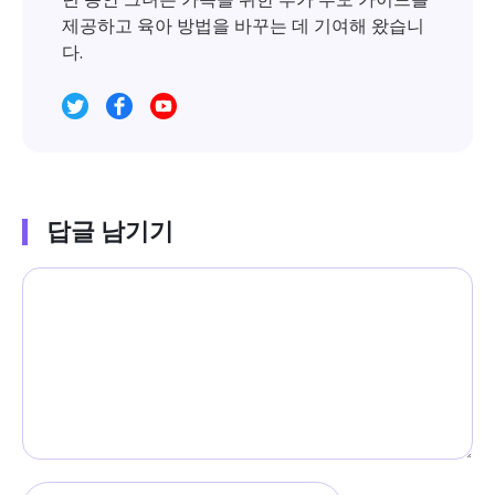
제공하고 육아 방법을 바꾸는 데 기여해 왔습니
다.
답글 남기기