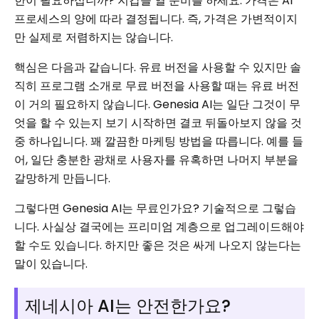
한이 필요하십니까? 지갑을 열 준비를 하세요. 가격은 AI
프로세스의 양에 따라 결정됩니다. 즉, 가격은 가변적이지
만 실제로 저렴하지는 않습니다.
핵심은 다음과 같습니다. 유료 버전을 사용할 수 있지만 솔
직히 프로그램 소개로 무료 버전을 사용할 때는 유료 버전
이 거의 필요하지 않습니다. Genesia AI는 일단 그것이 무
엇을 할 수 있는지 보기 시작하면 결코 뒤돌아보지 않을 것
중 하나입니다. 꽤 깔끔한 마케팅 방법을 따릅니다. 예를 들
어, 일단 충분한 광채로 사용자를 유혹하면 나머지 부분을
갈망하게 만듭니다.
그렇다면 Genesia AI는 무료인가요? 기술적으로 그렇습
니다. 사실상 결국에는 프리미엄 계층으로 업그레이드해야
할 수도 있습니다. 하지만 좋은 것은 싸게 나오지 않는다는
말이 있습니다.
제네시아 AI는 안전한가요?