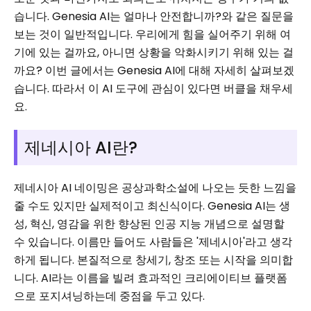
습니다. Genesia AI는 얼마나 안전합니까?와 같은 질문을
보는 것이 일반적입니다. 우리에게 힘을 실어주기 위해 여
기에 있는 걸까요, 아니면 상황을 악화시키기 위해 있는 걸
까요? 이번 글에서는 Genesia AI에 대해 자세히 살펴보겠
습니다. 따라서 이 AI 도구에 관심이 있다면 버클을 채우세
요.
제네시아 AI란?
제네시아 AI 네이밍은 공상과학소설에 나오는 듯한 느낌을
줄 수도 있지만 실제적이고 최신식이다. Genesia AI는 생
성, 혁신, 영감을 위한 향상된 인공 지능 개념으로 설명할
수 있습니다. 이름만 들어도 사람들은 '제네시아'라고 생각
하게 됩니다. 본질적으로 창세기, 창조 또는 시작을 의미합
니다. AI라는 이름을 빌려 효과적인 크리에이티브 플랫폼
으로 포지셔닝하는데 중점을 두고 있다.