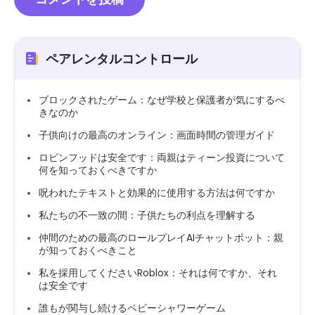
ペアレンタルコントロール
ブロックされたゲーム：なぜ学校と保護者が気にするべ
きなのか
子供向けの最高のオンライン：画面時間の管理ガイド
ロビンフッドは安全です：両親はティーン投資について
何を知っておくべきですか
呪われたテキストと効果的に使用する方法は何ですか
私たちの不一致の間：子供たちの利点を理解する
仲間のための最高のロールプレイAIチャットボット：親
が知っておくべきこと
私を採用してくださいRoblox：それは何ですか、それ
は安全です
誰もが関与し続けるベビーシャワーゲーム