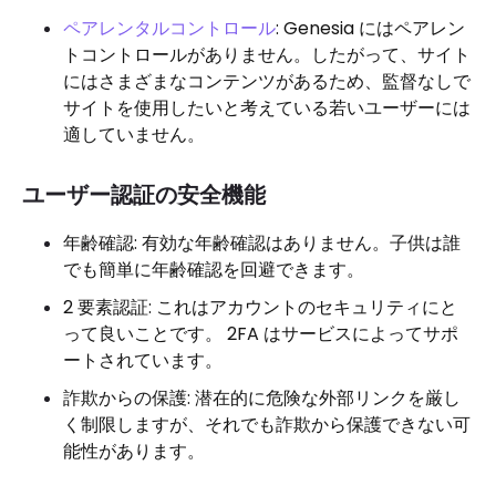
ペアレンタルコントロール
: Genesia にはペアレン
トコントロールがありません。したがって、サイト
にはさまざまなコンテンツがあるため、監督なしで
サイトを使用したいと考えている若いユーザーには
適していません。
ユーザー認証の安全機能
年齢確認: 有効な年齢確認はありません。子供は誰
でも簡単に年齢確認を回避できます。
2 要素認証: これはアカウントのセキュリティにと
って良いことです。 2FA はサービスによってサポ
ートされています。
詐欺からの保護: 潜在的に危険な外部リンクを厳し
く制限しますが、それでも詐欺から保護できない可
能性があります。