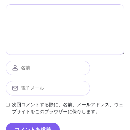
次回コメントする際に、名前、メールアドレス、ウェ
ブサイトをこのブラウザーに保存します。