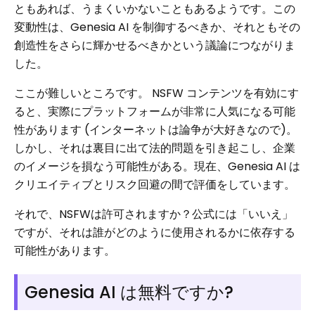
ともあれば、うまくいかないこともあるようです。この
変動性は、Genesia AI を制御するべきか、それともその
創造性をさらに輝かせるべきかという議論につながりま
した。
ここが難しいところです。 NSFW コンテンツを有効にす
ると、実際にプラットフォームが非常に人気になる可能
性があります (インターネットは論争が大好きなので)。
しかし、それは裏目に出て法的問題を引き起こし、企業
のイメージを損なう可能性がある。現在、Genesia AI は
クリエイティブとリスク回避の間で評価をしています。
それで、NSFWは許可されますか？公式には「いいえ」
ですが、それは誰がどのように使用されるかに依存する
可能性があります。
Genesia AI は無料ですか?