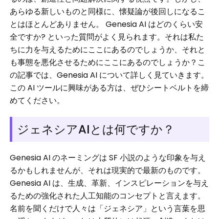
あらゆる新しいものと同様に、懐疑論が後回しになるこ
とはほとんどありません。 Genesia AI はどのくらい安
全ですか? といった質問がよく見られます。それは私た
ちに力を与えるためにここにあるのでしょうか、それと
も事態を悪化させるためにここにあるのでしょうか？こ
の記事では、Genesia AI について詳しく見ていきます。
この AI ツールに興味がある方は、ぜひシートベルトを締
めてください。
ジェネシアAIとは何ですか？
Genesia AI のネーミングは SF 小説のような印象を与え
るかもしれませんが、それは現実的で最新のものです。
Genesia AI は、生成、革新、インスピレーションを与え
るための強化された人工知能のコンセプトと言えます。
名前を聞くだけで人々は「ジェネシア」という言葉を思