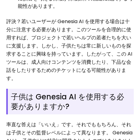
能性があります。
評決？若いユーザーが Genesia AI を使用する場合は十
分に注意する必要があります。このツールを合理的に使
用すれば、プロジェクトで若いヘルプの若者たちを大い
に支援します。しかし、子供たちは常に新しいものを探
求することに興味を持っています。したがって、この AI
ツールは、成人向けコンテンツを消費したり、下品な会
話をしたりするためのチケットになる可能性がありま
す。
子供は Genesia AI を使用する必
要がありますか?
率直な答えは「いいえ」です。それでももちろん、それ
は子供とその監督レベルによって異なります。 Genesia