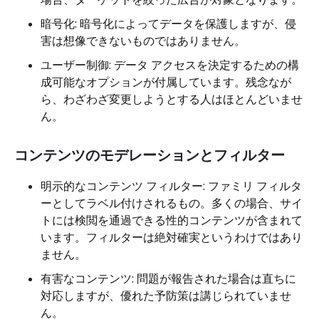
暗号化: 暗号化によってデータを保護しますが、侵
害は想像できないものではありません。
ユーザー制御: データ アクセスを決定するための構
成可能なオプションが付属しています。残念なが
ら、わざわざ変更しようとする人はほとんどいませ
ん。
コンテンツのモデレーションとフィルター
明示的なコンテンツ フィルター: ファミリ フィルタ
ーとしてラベル付けされるもの。多くの場合、サイ
トには検閲を通過できる性的コンテンツが含まれて
います。フィルターは絶対確実というわけではあり
ません。
有害なコンテンツ: 問題が報告された場合は直ちに
対応しますが、優れた予防策は講じられていませ
ん。