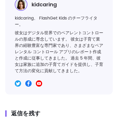
kidcaring
kidcaring、 FlashGet Kids のチーフライタ
ー。
彼女はデジタル世界でのペアレントコントロー
ルの形成に専念しています。 彼女は子育て業
界の経験豊富な専門家であり、さまざまなペア
レンタル コントロール アプリのレポート作成
と作成に従事してきました。 過去 5 年間、彼
女は家族に追加の子育てガイドを提供し、子育
て方法の変化に貢献してきました。
返信を残す