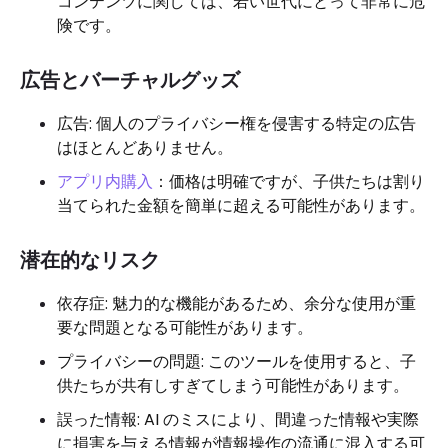
コンテンツに関しては、若い世代にとって非常に危
険です。
広告とバーチャルグッズ
広告: 個人のプライバシー権を侵害する特定の広告
はほとんどありません。
アプリ内購入
：価格は明確ですが、子供たちは割り
当てられた金額を簡単に超える可能性があります。
潜在的なリスク
依存症: 魅力的な機能があるため、余分な使用が重
要な問題となる可能性があります。
プライバシーの問題: このツールを使用すると、子
供たちが共有しすぎてしまう可能性があります。
誤った情報: AI のミスにより、間違った情報や実際
に損害を与える情報が情報操作の流通に混入する可