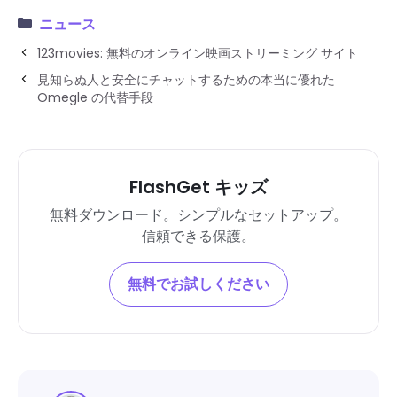
ニュース
123movies: 無料のオンライン映画ストリーミング サイト
見知らぬ人と安全にチャットするための本当に優れた
Omegle の代替手段
FlashGet キッズ
無料ダウンロード。シンプルなセットアップ。
信頼できる保護。
無料でお試しください