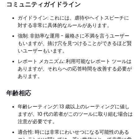
コミュニティガイドライン
ガイドライン: これには、虐待やヘイトスピーチに
対する非常に具体的なルールがあります。
強制: 非効率な運用 - 厳格さに不満を言うユーザー
もいますが、抜け穴を見つけることができるほど賢
いユーザーもいます。
レポート メカニズム: 利用可能なレポート ツールは
ありますが、それらへの応答時間を改善する必要が
あります。
年齢相応
年齢レーティング: 13 歳以上のレーティングに値し
ますが、10 代の若者がこのツールに取り組む場合は
注意が必要です。
適合性: 時には非常にわいせつになる可能性のある