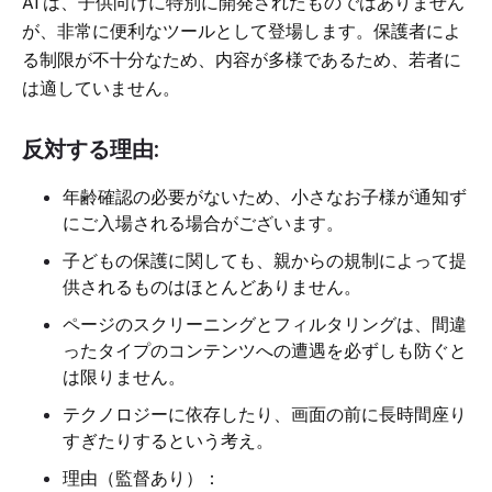
AI は、子供向けに特別に開発されたものではありません
が、非常に便利なツールとして登場します。保護者によ
る制限が不十分なため、内容が多様であるため、若者に
は適していません。
反対する理由:
年齢確認の必要がないため、小さなお子様が通知ず
にご入場される場合がございます。
子どもの保護に関しても、親からの規制によって提
供されるものはほとんどありません。
ページのスクリーニングとフィルタリングは、間違
ったタイプのコンテンツへの遭遇を必ずしも防ぐと
は限りません。
テクノロジーに依存したり、画面の前に長時間座り
すぎたりするという考え。
理由（監督あり）：