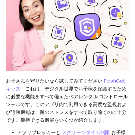
お子さんを守りたいなら試してみてください
FlashGet
キッズ
。これは、デジタル世界でお子様を保護するため
に必要な機能をすべて備えたペアレンタル コントロール
ツールです。このアプリ内で利用できる高度な監視およ
び追跡機能は、親のストレスをすべて取り除くのに十分
です。期待できる機能をいくつか紹介します。
アプリブロッカーと
スクリーンタイム制限
お子様