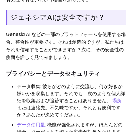
ジェネシアAIは安全ですか？
Genesia AI などの一部のプラットフォームを使用する場
合、整合性が重要です。それは創造的ですが、私たちは
それを信頼することができますか？次に、その安全性の
側面を詳しく見てみましょう。
プライバシーとデータセキュリティ
データ収集: 彼らがどのように交流し、何が好きか
嫌いかを収集します。それでも、次のような個人詳
細を収集および追跡することはありません。
場所
または連絡先。不気味ですか、それとも便利です
か？あなたが決めてください。
データ使用量
: 機能が強化されますが、ほとんどの
場合、ターゲットを絞った広告が対象となります。