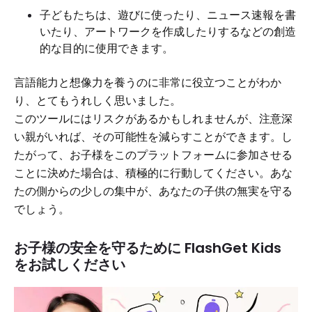
子どもたちは、遊びに使ったり、ニュース速報を書
いたり、アートワークを作成したりするなどの創造
的な目的に使用できます。
言語能力と想像力を養うのに非常に役立つことがわか
り、とてもうれしく思いました。
このツールにはリスクがあるかもしれませんが、注意深
い親がいれば、その可能性を減らすことができます。し
たがって、お子様をこのプラットフォームに参加させる
ことに決めた場合は、積極的に行動してください。あな
たの側からの少しの集中が、あなたの子供の無実を守る
でしょう。
お子様の安全を守るために FlashGet Kids
をお試しください