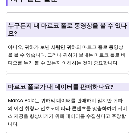
누구든지 내 마르코 폴로 동영상을 볼 수 있나
요?
아니요, 귀하가 보낸 사람만 귀하의 마르코 폴로 동영상
을 볼 수 있습니다. 그러나 귀하가 보내는 마르코 폴로 비
디오를 누가 볼 수 있는지 이해하는 것이 중요합니다.
마르코 폴로가 내 데이터를 판매하나요?
Marco Polo는 귀하의 데이터를 판매하지 않지만 귀하
의 이전 취향과 선호도에 따라 콘텐츠를 맞춤화하여 서비
스 제공을 향상시키기 위해 데이터를 수집한다고 주장합
니다.