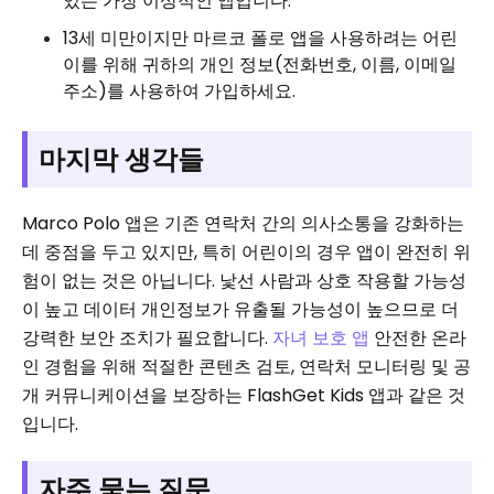
있는 가장 이상적인 앱입니다.
13세 미만이지만 마르코 폴로 앱을 사용하려는 어린
이를 위해 귀하의 개인 정보(전화번호, 이름, 이메일
주소)를 사용하여 가입하세요.
마지막 생각들
Marco Polo 앱은 기존 연락처 간의 의사소통을 강화하는
데 중점을 두고 있지만, 특히 어린이의 경우 앱이 완전히 위
험이 없는 것은 아닙니다. 낯선 사람과 상호 작용할 가능성
이 높고 데이터 개인정보가 유출될 가능성이 높으므로 더
강력한 보안 조치가 필요합니다.
자녀 보호 앱
안전한 온라
인 경험을 위해 적절한 콘텐츠 검토, 연락처 모니터링 및 공
개 커뮤니케이션을 보장하는 FlashGet Kids 앱과 같은 것
입니다.
자주 묻는 질문