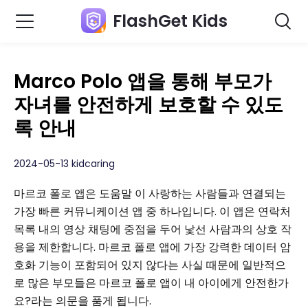
FlashGet Kids
Marco Polo 앱을 통해 부모가
자녀를 안전하게 보호할 수 있도
록 안내
2024-05-13 kidcaring
마르코 폴로 앱은 도움말 이 사랑하는 사람들과 연결되는
가장 빠른 커뮤니케이션 앱 중 하나입니다. 이 앱은 연락처
목록 내의 영상 채팅에 중점을 두어 낯선 사람과의 상호 작
용을 제한합니다. 마르코 폴로 앱에 가장 강력한 데이터 암
호화 기능이 포함되어 있지 않다는 사실 때문에 일반적으
로 많은 부모들은 마르코 폴로 앱이 내 아이에게 안전한가
요?라는 의문을 품게 됩니다.