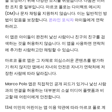
을 보장하기 위해 다양한 조치를 취했습니다. 다음은 이러
한 조치 중 일부입니다. 마르코 폴로는 다이렉트 메시지
(DM)나 문자 채팅을 지원하지 않습니다. 이는 일반적인 방
법이 없음을 보장합니다.
온라인 포식자
아이들에게 연락
하려고.
이 앱은 아이들이 완전히 낯선 사람이나 친구의 친구를 검
색하는 것을 허용하지 않습니다. 이 앱을 사용하면 연락처
에 추가한 사람하고만 채팅할 수 있습니다.
마르코 폴로 앱은 그 자체로 의심스러운 콘텐츠를 평가하
기 하지 않지만 앱에서 자녀의 안전은 자녀가 연락처에 저
장한 사람에 따라 달라집니다.
Marco Polo 앱은 직접적인 공개 피드가 있거나 낯선 사람
과의 연결을 허용하는 대부분의 소셜 미디어 플랫폼과 비
교할 때 어린이에게 안전합니다.
13세 미만의 어린이는 앱 이용 약관에 따라 마르코 폴로 계