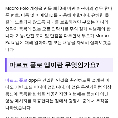
Macro Polo 계정을 만들 때 13세 미만 어린이의 경우 휴대
폰 번호, 이름 및 이메일 ID를 사용해야 합니다. 유해한 물
질에 노출되지 않도록 자녀를 보호하려면 부모는 자녀의
연락처 목록에 있는 모든 연락처를 주의 깊게 식별해야 합
니다. 기능, 안전 조치 및 단점을 다루면서 부모가 Marco
Polo 앱에 대해 알아야 할 모든 내용을 자세히 살펴보겠습
니다.
마르코 폴로 앱이란 무엇인가요?
마르코 폴로
app은 긴밀한 연결을 촉진하도록 설계된 비
디오 기반 소셜 미디어 앱입니다. 이 앱은 무전기처럼 영상
통신에 독특한 변형을 제공하지만 이번에는 음성이 아닌
영상 메시지를 제공한다는 점에서 경쟁사 중에서 두각을
나타냈습니다.