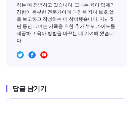
하는 데 전념하고 있습니다. 그녀는 육아 업계의
경험이 풍부한 전문가이며 다양한 자녀 보호 앱
을 보고하고 작성하는 데 참여했습니다. 지난 5
년 동안 그녀는 가족을 위한 추가 부모 가이드를
제공하고 육아 방법을 바꾸는 데 기여해 왔습니
다.
답글 남기기