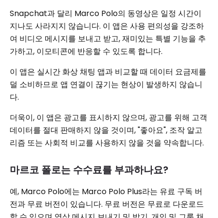
Snapchat과 달리 Marco Polo의 동영상은 일정 시간이
지나도 사라지지 않습니다. 이 앱은 사용 편의성을 강조하
여 비디오 메시지를 보내고 받고, 재미있는 특별 기능을 추
가하고, 이모티콘에 반응할 수 있도록 합니다.
이 앱은 실시간 화상 채팅 앱과 비교할 때 데이터 요금제를
덜 소비하므로 앱 연결이 끊기는 현상이 발생하지 않습니
다.
더욱이, 이 앱은 광고를 표시하지 않으며, 광고를 위해 고객
데이터를 절대 판매하지 않을 것이며, "좋아요", 조작 알고
리즘 또는 사회적 비교를 사용하지 않을 것을 약속합니다.
마르코 폴로는 수수료를 부과하나요?
예, Marco Polo에는 Marco Polo Plus라는 유료 구독 버
전과 무료 버전이 있습니다. 무료 버전은 무료로 다운로드
할 수 있으며 영상 메시지 보내기 및 받기, 개인 및 그룹 채