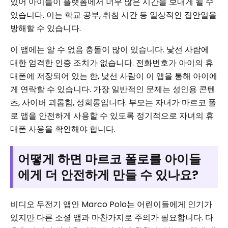
있어 아이들이 플랫폼에서 너무 많은 시간을 보내게 될 수
있습니다. 이는 학교 공부, 취침 시간 등 일상적인 집안일을
방해할 수 있습니다.
이 앱에는 알 수 없음 충돌이 많이 있습니다. 낯선 사람에
대한 엄격한 인증 조치가 없습니다. 전화번호가 아이의 휴
대폰에 저장되어 있는 한, 낯선 사람이 이 앱을 통해 아이에
게 연락할 수 있습니다. 가장 일반적인 문제는 성인용 콘텐
츠, 사이버 괴롭힘, 성희롱입니다. 부모는 자녀가 마르코 폴
로 앱을 안전하게 사용할 수 있도록 정기적으로 자녀의 휴
대폰 사용을 확인해야 합니다.
어떻게 하면 마르코 폴로를 아이들
에게 더 안전하게 만들 수 있나요?
비디오 무전기 앱인 Marco Polo는 어린이들에게 인기가
있지만 다른 소셜 앱과 마찬가지로 주의가 필요합니다. 다