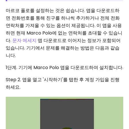
마르코 폴로를 설정하는 것은 쉽습니다. 앱을 다운로드하
면 전화번호를 통해 친구를 하나씩 추가하거나 전체 전화
연락처를 가져올 수 있는 옵션이 제공됩니다. 이 앱을 사용
하면 현재 Marco Polo에 없는 연락처를 초대할 수 있습니
다.
문자 메세지
앱 다운로드로 이어지는 정보가 포함되어
있습니다. 기기에서 문제를 해결하는 방법은 다음과 같습
니다.
1단계. 기기에 Marco Polo 앱을 다운로드하여 설치합니다.
Step 2. 앱을 열고 '시작하기'를 탭한 후 계정 가입을 진행
하세요.