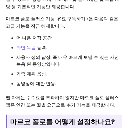
팅 등 기본적인 기능만 제공합니다.
마르코 폴로 플러스 기능. 유료 구독하기 r은 다음과 같은
고급 기능을 잠금 해제합니다.
더 나은 저장 공간.
화면 녹음
능력.
사용자 정의 답장, 즉 매우 빠르게 보낼 수 있는 사전
녹음 된 동영상입니다.
가족 계획 옵션.
동영상에 대한 반응.
앱 자체는 수수료를 부과하지 않지만 마르코 폴로 플러스
앱은 연간 또는 월별 요금으로 추가 기능을 제공합니다.
마르코 폴로를 어떻게 설정하나요?