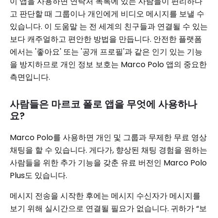
이 앱을 사용하면 연락처 목록에 있는 사람들이 편리하다
고 판단할 때 그룹이나 개인에게 비디오 메시지를 보낼 수
있습니다. 이 도움말 는 전 세계의 친구들과 연결될 수 있는
보다 캐주얼하고 편안한 방법을 만듭니다. 안전한 플랫폼
에서는 '좋아요' 또는 '공개 프로필'과 같은 인기 있는 기능
을 방지하므로 개인 정보 보호는 Marco Polo 앱의 중요한
측면입니다.
사람들은 마르코 폴로 앱을 무엇에 사용하나
요?
Marco Polo를 사용하면 개인 및 그룹과 무제한 무료 영상
채팅을 할 수 있습니다. 게다가, 향상된 채팅 경험을 원하는
사람들을 위한 추가 기능을 갖춘 유료 버전인 Marco Polo
Plus도 있습니다.
메시지 전송을 시작한 후에는 메시지 수신자가 메시지를
보기 위해 실시간으로 연결될 필요가 없습니다. 귀하가 “보