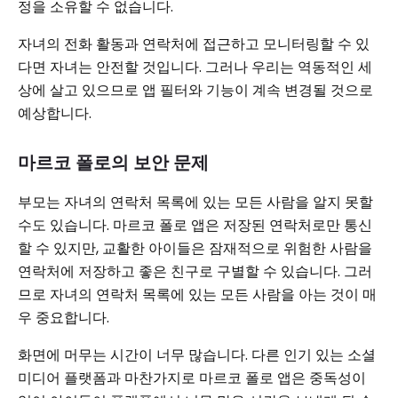
정을 소유할 수 없습니다.
자녀의 전화 활동과 연락처에 접근하고 모니터링할 수 있
다면 자녀는 안전할 것입니다. 그러나 우리는 역동적인 세
상에 살고 있으므로 앱 필터와 기능이 계속 변경될 것으로
예상합니다.
마르코 폴로의 보안 문제
부모는 자녀의 연락처 목록에 있는 모든 사람을 알지 못할
수도 있습니다. 마르코 폴로 앱은 저장된 연락처로만 통신
할 수 있지만, 교활한 아이들은 잠재적으로 위험한 사람을
연락처에 저장하고 좋은 친구로 구별할 수 있습니다. 그러
므로 자녀의 연락처 목록에 있는 모든 사람을 아는 것이 매
우 중요합니다.
화면에 머무는 시간이 너무 많습니다. 다른 인기 있는 소셜
미디어 플랫폼과 마찬가지로 마르코 폴로 앱은 중독성이