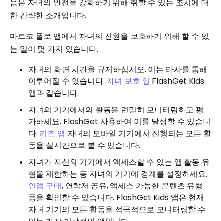
음은 자녀의 안전을 강화하기 위해 취할 수 있는 조치에 대
한 간략한 소개입니다.
마르코 폴로 앱에서 자녀의 신원을 보호하기 위해 할 수 있
는 일이 몇 가지 있습니다.
자녀의 화면 시간을 규제하십시오. 이는 타사를 통해
이루어질 수 있습니다.
자녀 보호 앱
FlashGet Kids
앱과 같습니다.
자녀의 기기에서의 활동을 면밀히 모니터링하고 평
가하세요. FlashGet 사용하여 이를 달성할 수 있습니
다.
키즈 앱
자녀의 모바일 기기에서 진행되는 모든 활
동을 실시간으로 볼 수 있습니다.
자녀가 자신의 기기에서 액세스할 수 있는 앱 활동 유
형을 제한하는 등 자녀의 기기에 경계를 설정하세요.
인앱 구매
, 연락처 공유, 액세스 가능한 콘텐츠 유형
등을 확인할 수 있습니다. FlashGet Kids 앱은 현재
자녀 기기의 모든 활동을 적극적으로 모니터링할 수