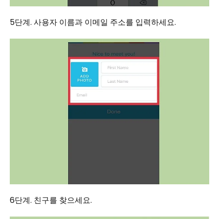
5단계. 사용자 이름과 이메일 주소를 입력하세요.
6단계. 친구를 찾으세요.