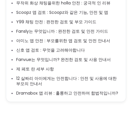
무작위 화상 채팅을위한 holla 안전 : 궁극적 인 리뷰
Scoopz 앱 검토 : Scoopz와 같은 기능, 안전 및 앱
Y99 채팅 안전 : 완전한 검토 및 부모 가이드
Fansly는 무엇입니까 : 완전한 검토 및 안전 가이드
아미노 앱 안전 : 부모를위한 앱 검토 및 안전 안내서
신호 앱 검토 : 무엇을 고려해야합니다
Fanvue는 무엇입니까? 완전한 검토 및 사용 안내서
제 페토 란 세부 사항
12 살짜리 아이에게는 안전합니다 : 안전 및 사용에 대한
부모의 안내서
Dramabox 앱 리뷰 : 훌륭하고 안전하며 합법적입니까?