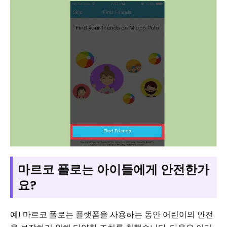
마르코 폴로는 아이들에게 안전한가
요?
예! 마르코 폴로는 플랫폼을 사용하는 동안 어린이의 안전