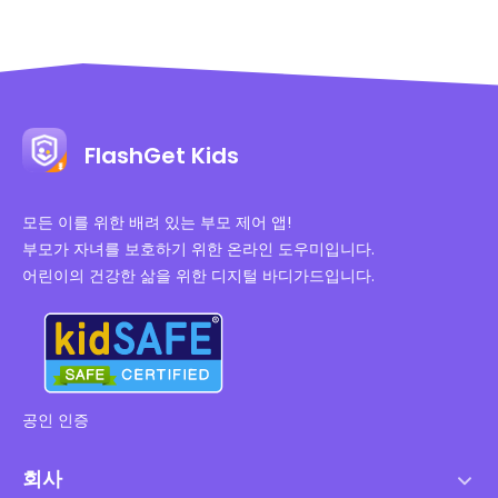
FlashGet Kids
모든 이를 위한 배려 있는 부모 제어 앱!
부모가 자녀를 보호하기 위한 온라인 도우미입니다.
어린이의 건강한 삶을 위한 디지털 바디가드입니다.
공인 인증
회사