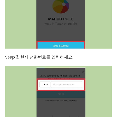
Step 3. 현재 전화번호를 입력하세요.