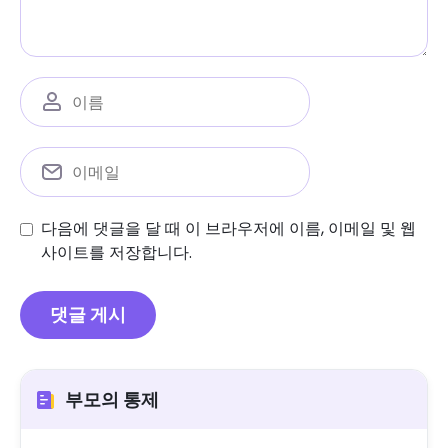
다음에 댓글을 달 때 이 브라우저에 이름, 이메일 및 웹
사이트를 저장합니다.
부모의 통제