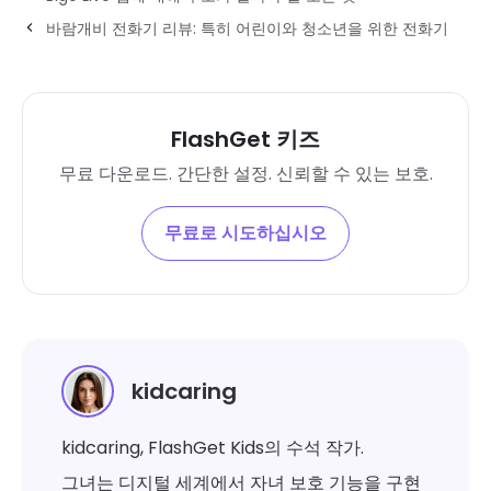
바람개비 전화기 리뷰: 특히 어린이와 청소년을 위한 전화기
FlashGet 키즈
무료 다운로드. 간단한 설정. 신뢰할 수 있는 보호.
무료로 시도하십시오
kidcaring
kidcaring, FlashGet Kids의 수석 작가.
그녀는 디지털 세계에서 자녀 보호 기능을 구현