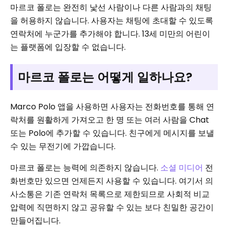
마르코 폴로는 완전히 낯선 사람이나 다른 사람과의 채팅
을 허용하지 않습니다. 사용자는 채팅에 초대할 수 있도록
연락처에 누군가를 추가해야 합니다. 13세 미만의 어린이
는 플랫폼에 입장할 수 없습니다.
마르코 폴로는 어떻게 일하나요?
Marco Polo 앱을 사용하면 사용자는 전화번호를 통해 연
락처를 원활하게 가져오고 한 명 또는 여러 사람을 Chat
또는 Polo에 추가할 수 있습니다. 친구에게 메시지를 보낼
수 있는 무전기에 가깝습니다.
마르코 폴로는 능력에 의존하지 않습니다.
소셜 미디어
전
화번호만 있으면 언제든지 사용할 수 있습니다. 여기서 의
사소통은 기존 연락처 목록으로 제한되므로 사회적 비교
압력에 직면하지 않고 공유할 수 있는 보다 친밀한 공간이
만들어집니다.