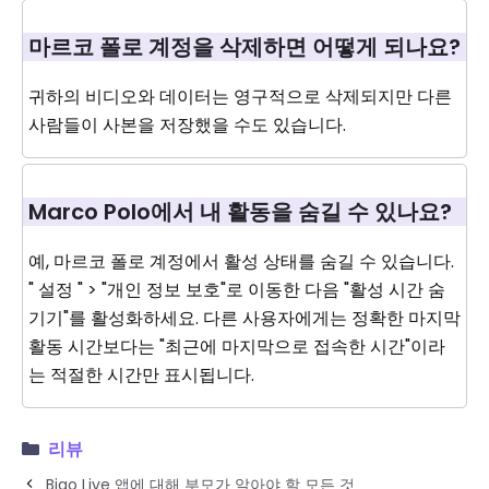
마르코 폴로 계정을 삭제하면 어떻게 되나요?
귀하의 비디오와 데이터는 영구적으로 삭제되지만 다른
사람들이 사본을 저장했을 수도 있습니다.
Marco Polo에서 내 활동을 숨길 수 있나요?
예, 마르코 폴로 계정에서 활성 상태를 숨길 수 있습니다.
" 설정 " > "개인 정보 보호"로 이동한 다음 "활성 시간 숨
기기"를 활성화하세요. 다른 사용자에게는 정확한 마지막
활동 시간보다는 "최근에 마지막으로 접속한 시간"이라
는 적절한 시간만 표시됩니다.
리뷰
Bigo Live 앱에 대해 부모가 알아야 할 모든 것