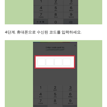
4단계. 휴대폰으로 수신된 코드를 입력하세요.