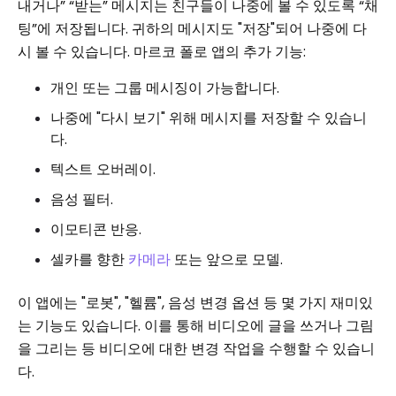
내거나” “받는” 메시지는 친구들이 나중에 볼 수 있도록 “채
팅”에 저장됩니다. 귀하의 메시지도 "저장"되어 나중에 다
시 볼 수 있습니다. 마르코 폴로 앱의 추가 기능:
개인 또는 그룹 메시징이 가능합니다.
나중에 "다시 보기" 위해 메시지를 저장할 수 있습니
다.
텍스트 오버레이.
음성 필터.
이모티콘 반응.
셀카를 향한
카메라
또는 앞으로 모델.
이 앱에는 "로봇", "헬륨", 음성 변경 옵션 등 몇 가지 재미있
는 기능도 있습니다. 이를 통해 비디오에 글을 쓰거나 그림
을 그리는 등 비디오에 대한 변경 작업을 수행할 수 있습니
다.