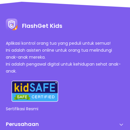
FlashGet Kids
Aplikasi kontrol orang tua yang peduli untuk semua!
Ini adalah asisten online untuk orang tua melindungi
anak-anak mereka.
Ini adalah pengawal digital untuk kehidupan sehat anak-
anak.
Sertifikasi Resmi
Perusahaan