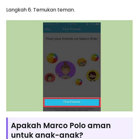
Langkah 6. Temukan teman.
Apakah Marco Polo aman
untuk anak-anak?