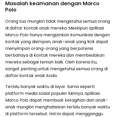
Masalah keamanan dengan Marco
Polo
Orang tua mungkin tidak mengetahui semua orang
di daftar kontak anak mereka. Meskipun aplikasi
Marco Polo hanya mengizinkan komunikasi dengan
kontak yang disimpan, anak-anak yang licik dapat
menyimpan orang-orang yang berpotensi
berbahaya di kontak mereka dan membedakan
mereka sebagai teman baik. Oleh karena itu,
sangat penting untuk mengetahui semua orang di
daftar kontak anak Anda.
Terlalu banyak waktu di layar. Sama seperti
platform media sosial populer lainnya, aplikasi
Marco Polo dapat membuat ketagihan dan anak-
anak mungkin menghabiskan terlalu banyak waktu
di platform tersebut. Hal ini dapat mengganggu