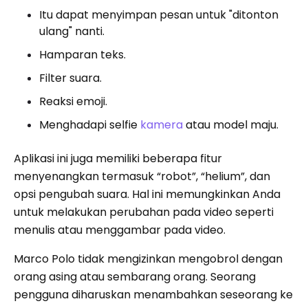
Itu dapat menyimpan pesan untuk "ditonton
ulang" nanti.
Hamparan teks.
Filter suara.
Reaksi emoji.
Menghadapi selfie
kamera
atau model maju.
Aplikasi ini juga memiliki beberapa fitur
menyenangkan termasuk “robot”, “helium”, dan
opsi pengubah suara. Hal ini memungkinkan Anda
untuk melakukan perubahan pada video seperti
menulis atau menggambar pada video.
Marco Polo tidak mengizinkan mengobrol dengan
orang asing atau sembarang orang. Seorang
pengguna diharuskan menambahkan seseorang ke