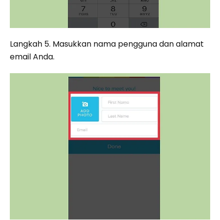
Langkah 5. Masukkan nama pengguna dan alamat
email Anda.