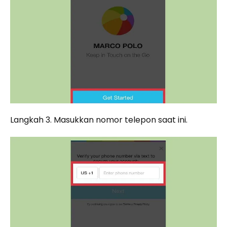
Langkah 3. Masukkan nomor telepon saat ini.