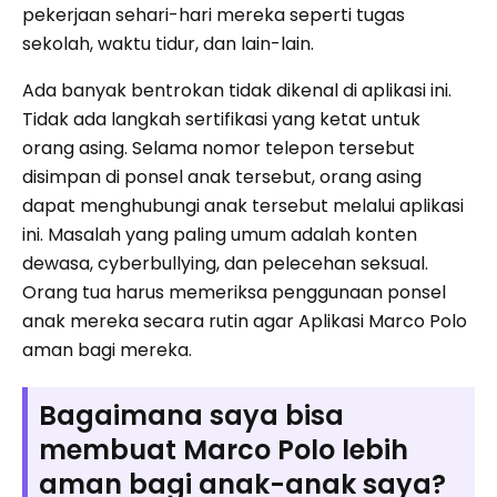
pekerjaan sehari-hari mereka seperti tugas
sekolah, waktu tidur, dan lain-lain.
Ada banyak bentrokan tidak dikenal di aplikasi ini.
Tidak ada langkah sertifikasi yang ketat untuk
orang asing. Selama nomor telepon tersebut
disimpan di ponsel anak tersebut, orang asing
dapat menghubungi anak tersebut melalui aplikasi
ini. Masalah yang paling umum adalah konten
dewasa, cyberbullying, dan pelecehan seksual.
Orang tua harus memeriksa penggunaan ponsel
anak mereka secara rutin agar Aplikasi Marco Polo
aman bagi mereka.
Bagaimana saya bisa
membuat Marco Polo lebih
aman bagi anak-anak saya?