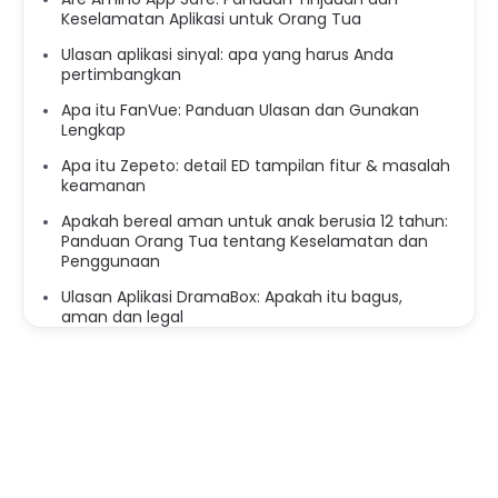
Keselamatan Aplikasi untuk Orang Tua
Ulasan aplikasi sinyal: apa yang harus Anda
pertimbangkan
Apa itu FanVue: Panduan Ulasan dan Gunakan
Lengkap
Apa itu Zepeto: detail ED tampilan fitur & masalah
keamanan
Apakah bereal aman untuk anak berusia 12 tahun:
Panduan Orang Tua tentang Keselamatan dan
Penggunaan
Ulasan Aplikasi DramaBox: Apakah itu bagus,
aman dan legal