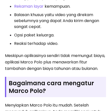
Rekaman layar
kemampuan.
Balasan khusus yaitu video yang direkam
sebelumnya yang dapat Anda kirim dengan
sangat cepat.
Opsi paket keluarga.
Reaksi terhadap video.
Meskipun aplikasinya sendiri tidak memungut biaya,
aplikasi Marco Polo plus menawarkan fitur
tambahan dengan biaya tahunan atau bulanan.
Bagaimana cara mengatur
Marco Polo?
Menyiapkan Marco Polo itu mudah. Setelah