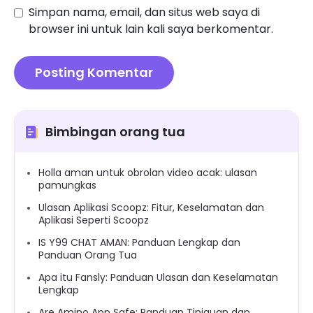
Simpan nama, email, dan situs web saya di
browser ini untuk lain kali saya berkomentar.
Bimbingan orang tua
Holla aman untuk obrolan video acak: ulasan
pamungkas
Ulasan Aplikasi Scoopz: Fitur, Keselamatan dan
Aplikasi Seperti Scoopz
IS Y99 CHAT AMAN: Panduan Lengkap dan
Panduan Orang Tua
Apa itu Fansly: Panduan Ulasan dan Keselamatan
Lengkap
Are Amino App Safe: Panduan Tinjauan dan