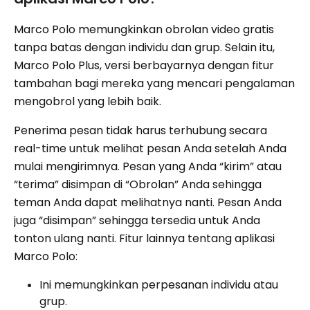
Marco Polo memungkinkan obrolan video gratis
tanpa batas dengan individu dan grup. Selain itu,
Marco Polo Plus, versi berbayarnya dengan fitur
tambahan bagi mereka yang mencari pengalaman
mengobrol yang lebih baik.
Penerima pesan tidak harus terhubung secara
real-time untuk melihat pesan Anda setelah Anda
mulai mengirimnya. Pesan yang Anda “kirim” atau
“terima” disimpan di “Obrolan” Anda sehingga
teman Anda dapat melihatnya nanti. Pesan Anda
juga “disimpan” sehingga tersedia untuk Anda
tonton ulang nanti. Fitur lainnya tentang aplikasi
Marco Polo:
Ini memungkinkan perpesanan individu atau
grup.