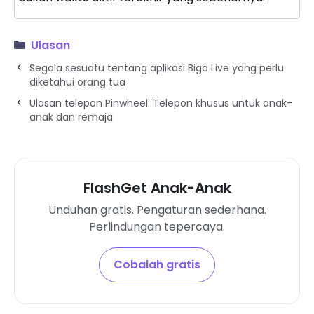
Ulasan
Segala sesuatu tentang aplikasi Bigo Live yang perlu
diketahui orang tua
Ulasan telepon Pinwheel: Telepon khusus untuk anak-
anak dan remaja
FlashGet Anak-Anak
Unduhan gratis. Pengaturan sederhana.
Perlindungan tepercaya.
Cobalah gratis