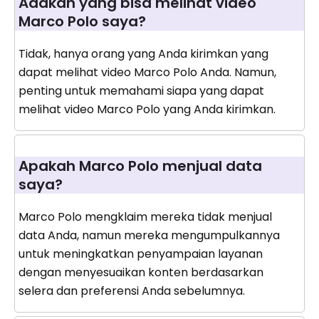
Adakah yang bisa melihat video
Marco Polo saya?
Tidak, hanya orang yang Anda kirimkan yang
dapat melihat video Marco Polo Anda. Namun,
penting untuk memahami siapa yang dapat
melihat video Marco Polo yang Anda kirimkan.
Apakah Marco Polo menjual data
saya?
Marco Polo mengklaim mereka tidak menjual
data Anda, namun mereka mengumpulkannya
untuk meningkatkan penyampaian layanan
dengan menyesuaikan konten berdasarkan
selera dan preferensi Anda sebelumnya.