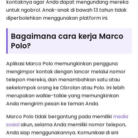
kontaknya agar Anda dapat mengundang mereka
untuk ngobrol. Anak-anak di bawah 13 tahun tidak
diperbolehkan menggunakan platform ini.
Bagaimana cara kerja Marco
Polo?
Aplikasi Marco Polo memungkinkan pengguna
mengimpor kontak dengan lancar melalui nomor
telepon mereka, dan menambahkan satu atau
sekelompok orang ke Obrolan atau Polo. Ini lebih
merupakan walkie-talkie yang memungkinkan
Anda mengirim pesan ke teman Anda.
Marco Polo tidak bergantung pada memiliki
media
sosial
akun, selama Anda memiliki nomor telepon,
Anda siap menggunakannya. Komunikasi di sini