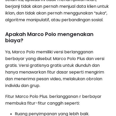
berjanji tidak akan pernah menjual data klien untuk
iklan, dan tidak akan pernah menggunakan “suka”,
algoritme manipulatif, atau perbandingan sosial.
Apakah Marco Polo mengenakan
biaya?
Ya, Marco Polo memiliki versi berlangganan
berbayar yang disebut Marco Polo Plus dan versi
gratis. Versi gratisnya gratis untuk diunduh dan
hanya menawarkan fitur dasar seperti mengirim
dan menerima pesan video, melakukan obrolan
individu dan grup.
Fitur Marco Polo Plus. berlangganan r berbayar
membuka fitur-fitur canggih seperti:
Ruang penyimpanan yang lebih baik.