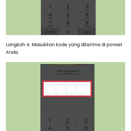
Langkah 4. Masukkan kode yang diterima di ponsel
Anda.