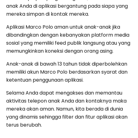
anak Anda di aplikasi bergantung pada siapa yang
mereka simpan di kontak mereka.
Aplikasi Marco Polo aman untuk anak-anak jika
dibandingkan dengan kebanyakan platform media
sosial yang memiliki feed publik langsung atau yang
memungkinkan koneksi dengan orang asing.
Anak-anak di bawah 13 tahun tidak diperbolehkan
memiliki akun Marco Polo berdasarkan syarat dan
ketentuan penggunaan aplikasi.
Selama Anda dapat mengakses dan memantau
aktivitas telepon anak Anda dan kontaknya maka
mereka akan aman. Namun, kita berada di dunia
yang dinamis sehingga filter dan fitur aplikasi akan
terus berubah.