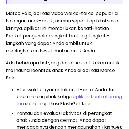
Marco Polo, aplikasi video walkie-talkie, populer di
kalangan anak-anak, namun seperti aplikasi sosial
lainnya, aplikasi ini memerlukan kehati-hatian.
Berikut pengenalan singkat tentang langkah-
langkah yang dapat Anda ambil untuk
meningkatkan keselamatan anak Anda:
Ada beberapa hal yang dapat Anda lakukan untuk
melindungi identitas anak Anda di aplikasi Marco
Polo.
Atur waktu layar untuk anak-anak Anda. Ini
bisa melalui pihak ketiga
aplikasi kontrol orang
tua
seperti aplikasi FlashGet Kids.
Pantau dan evaluasi aktivitas di perangkat
anak Anda dengan cermat. Anda dapat
mencapainya dengan menggunakan FlashGet