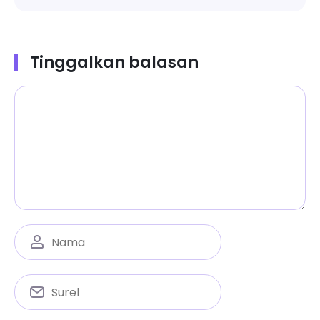
Tinggalkan balasan