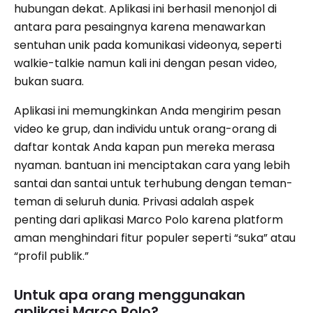
hubungan dekat. Aplikasi ini berhasil menonjol di
antara para pesaingnya karena menawarkan
sentuhan unik pada komunikasi videonya, seperti
walkie-talkie namun kali ini dengan pesan video,
bukan suara.
Aplikasi ini memungkinkan Anda mengirim pesan
video ke grup, dan individu untuk orang-orang di
daftar kontak Anda kapan pun mereka merasa
nyaman. bantuan ini menciptakan cara yang lebih
santai dan santai untuk terhubung dengan teman-
teman di seluruh dunia. Privasi adalah aspek
penting dari aplikasi Marco Polo karena platform
aman menghindari fitur populer seperti “suka” atau
“profil publik.”
Untuk apa orang menggunakan
aplikasi Marco Polo?