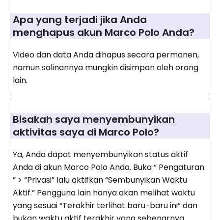
Apa yang terjadi jika Anda
menghapus akun Marco Polo Anda?
Video dan data Anda dihapus secara permanen,
namun salinannya mungkin disimpan oleh orang
lain.
Bisakah saya menyembunyikan
aktivitas saya di Marco Polo?
Ya, Anda dapat menyembunyikan status aktif
Anda di akun Marco Polo Anda. Buka “ Pengaturan
” > “Privasi” lalu aktifkan “Sembunyikan Waktu
Aktif.” Pengguna lain hanya akan melihat waktu
yang sesuai “Terakhir terlihat baru-baru ini” dan
bukan waktu aktif terakhir yang sebenarnya.