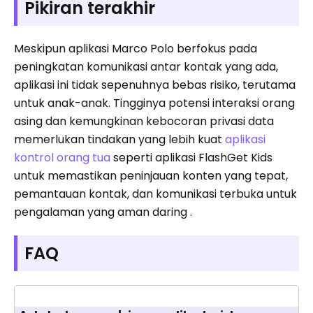
Pikiran terakhir
Meskipun aplikasi Marco Polo berfokus pada
peningkatan komunikasi antar kontak yang ada,
aplikasi ini tidak sepenuhnya bebas risiko, terutama
untuk anak-anak. Tingginya potensi interaksi orang
asing dan kemungkinan kebocoran privasi data
memerlukan tindakan yang lebih kuat
aplikasi
kontrol orang tua
seperti aplikasi FlashGet Kids
untuk memastikan peninjauan konten yang tepat,
pemantauan kontak, dan komunikasi terbuka untuk
pengalaman yang aman daring .
FAQ