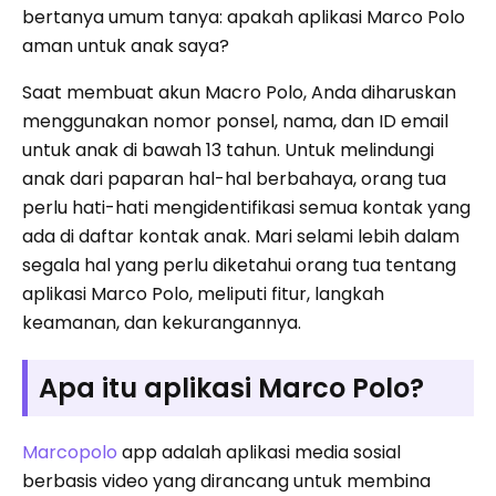
bertanya umum tanya: apakah aplikasi Marco Polo
aman untuk anak saya?
Saat membuat akun Macro Polo, Anda diharuskan
menggunakan nomor ponsel, nama, dan ID email
untuk anak di bawah 13 tahun. Untuk melindungi
anak dari paparan hal-hal berbahaya, orang tua
perlu hati-hati mengidentifikasi semua kontak yang
ada di daftar kontak anak. Mari selami lebih dalam
segala hal yang perlu diketahui orang tua tentang
aplikasi Marco Polo, meliputi fitur, langkah
keamanan, dan kekurangannya.
Apa itu aplikasi Marco Polo?
Marcopolo
app adalah aplikasi media sosial
berbasis video yang dirancang untuk membina