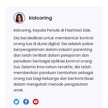
kidcaring
kidcaring, Kepala Penulis di FlashGet Kids.
Dia berdedikasi untuk membentuk kontrol
orang tua di dunia digital. Dia adalah pakar
berpengalaman dalam industri parenting
dan telah terlibat dalam pelaporan dan
penulisan berbagai aplikasi kontrol orang
tua. Selama lima tahun terakhir, dia telah
memberikan panduan tambahan sebagai
orang tua bagi keluarga dan berkontribusi
dalam mengubah metode pengasuhan
anak.