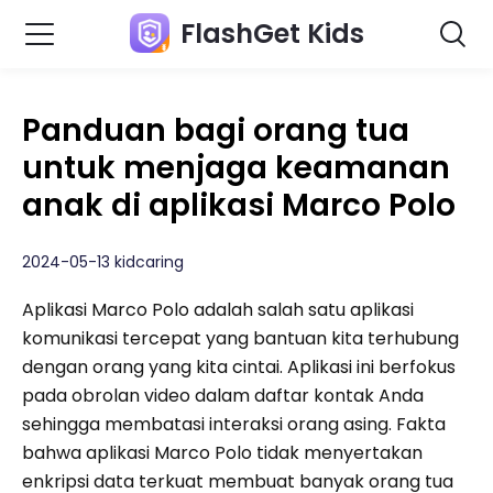
FlashGet Kids
Panduan bagi orang tua
untuk menjaga keamanan
anak di aplikasi Marco Polo
2024-05-13 kidcaring
Aplikasi Marco Polo adalah salah satu aplikasi
komunikasi tercepat yang bantuan kita terhubung
dengan orang yang kita cintai. Aplikasi ini berfokus
pada obrolan video dalam daftar kontak Anda
sehingga membatasi interaksi orang asing. Fakta
bahwa aplikasi Marco Polo tidak menyertakan
enkripsi data terkuat membuat banyak orang tua