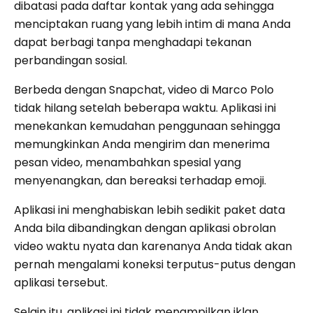
dibatasi pada daftar kontak yang ada sehingga
menciptakan ruang yang lebih intim di mana Anda
dapat berbagi tanpa menghadapi tekanan
perbandingan sosial.
Berbeda dengan Snapchat, video di Marco Polo
tidak hilang setelah beberapa waktu. Aplikasi ini
menekankan kemudahan penggunaan sehingga
memungkinkan Anda mengirim dan menerima
pesan video, menambahkan spesial yang
menyenangkan, dan bereaksi terhadap emoji.
Aplikasi ini menghabiskan lebih sedikit paket data
Anda bila dibandingkan dengan aplikasi obrolan
video waktu nyata dan karenanya Anda tidak akan
pernah mengalami koneksi terputus-putus dengan
aplikasi tersebut.
Selain itu, aplikasi ini tidak menampilkan iklan,