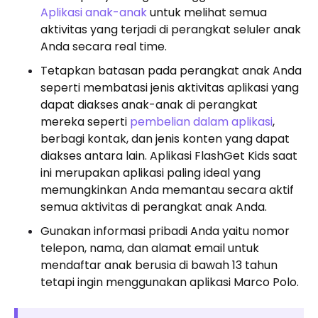
Aplikasi anak-anak
untuk melihat semua
aktivitas yang terjadi di perangkat seluler anak
Anda secara real time.
Tetapkan batasan pada perangkat anak Anda
seperti membatasi jenis aktivitas aplikasi yang
dapat diakses anak-anak di perangkat
mereka seperti
pembelian dalam aplikasi
,
berbagi kontak, dan jenis konten yang dapat
diakses antara lain. Aplikasi FlashGet Kids saat
ini merupakan aplikasi paling ideal yang
memungkinkan Anda memantau secara aktif
semua aktivitas di perangkat anak Anda.
Gunakan informasi pribadi Anda yaitu nomor
telepon, nama, dan alamat email untuk
mendaftar anak berusia di bawah 13 tahun
tetapi ingin menggunakan aplikasi Marco Polo.