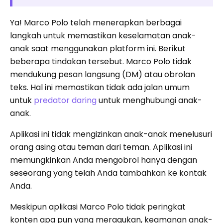
Ya! Marco Polo telah menerapkan berbagai
langkah untuk memastikan keselamatan anak-
anak saat menggunakan platform ini. Berikut
beberapa tindakan tersebut. Marco Polo tidak
mendukung pesan langsung (DM) atau obrolan
teks. Hal ini memastikan tidak ada jalan umum
untuk
predator daring
untuk menghubungi anak-
anak.
Aplikasi ini tidak mengizinkan anak-anak menelusuri
orang asing atau teman dari teman. Aplikasi ini
memungkinkan Anda mengobrol hanya dengan
seseorang yang telah Anda tambahkan ke kontak
Anda.
Meskipun aplikasi Marco Polo tidak peringkat
konten apa pun yang meragukan, keamanan anak-