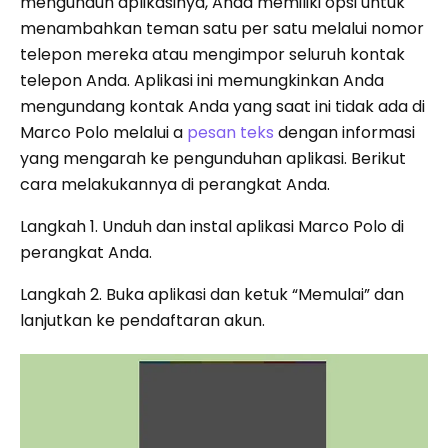
mengunduh aplikasinya, Anda memiliki opsi untuk
menambahkan teman satu per satu melalui nomor
telepon mereka atau mengimpor seluruh kontak
telepon Anda. Aplikasi ini memungkinkan Anda
mengundang kontak Anda yang saat ini tidak ada di
Marco Polo melalui a
pesan teks
dengan informasi
yang mengarah ke pengunduhan aplikasi. Berikut
cara melakukannya di perangkat Anda.
Langkah 1. Unduh dan instal aplikasi Marco Polo di
perangkat Anda.
Langkah 2. Buka aplikasi dan ketuk “Memulai” dan
lanjutkan ke pendaftaran akun.