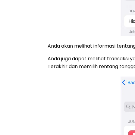
Anda akan melihat informasi tentan
Anda juga dapat melihat transaksi y
Terakhir dan memilih rentang tangg