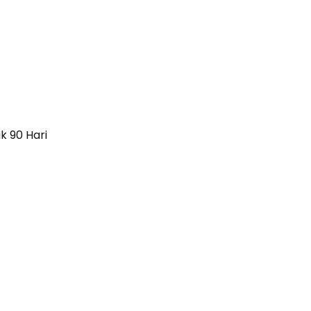
k 90 Hari