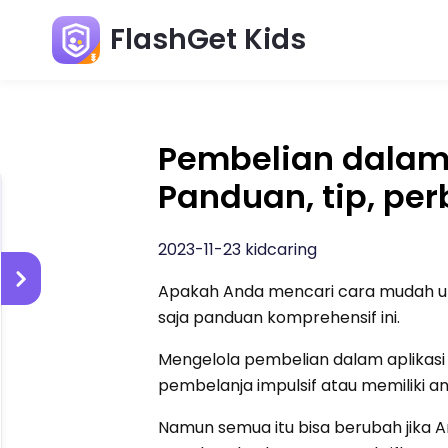
FlashGet Kids
Pembelian dalam 
Panduan, tip, per
2023-11-23 kidcaring
Apakah Anda mencari cara mudah un
saja panduan komprehensif ini.
Mengelola pembelian dalam aplikasi
pembelanja impulsif atau memiliki a
Namun semua itu bisa berubah jika