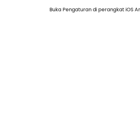
Buka Pengaturan di perangkat iOS A