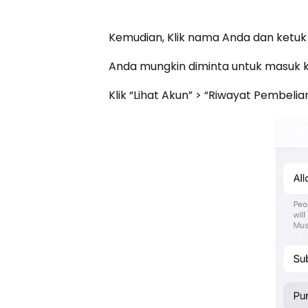
Kemudian, Klik nama Anda dan ketuk
Anda mungkin diminta untuk masuk 
Klik “Lihat Akun” > “Riwayat Pembelian