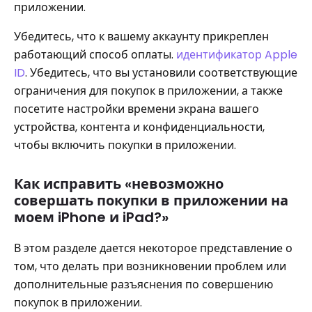
приложении.
Убедитесь, что к вашему аккаунту прикреплен
работающий способ оплаты.
идентификатор Apple
ID
. Убедитесь, что вы установили соответствующие
ограничения для покупок в приложении, а также
посетите настройки времени экрана вашего
устройства, контента и конфиденциальности,
чтобы включить покупки в приложении.
Как исправить «невозможно
совершать покупки в приложении на
моем iPhone и iPad?»
В этом разделе дается некоторое представление о
том, что делать при возникновении проблем или
дополнительные разъяснения по совершению
покупок в приложении.