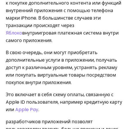
к покупке дополнительного контента или функций
внутренний приложения с помощью телефона
марки iPhone. В большинстве случаев эти
транзакции происходят через
Яблоко
внутриигровая платежная система внутри
самого приложения.
В свою очередь, они могут приобретать
дополнительные услуги в приложении, получать
доступ к различным уровням, устранять рекламу
или покупать виртуальные товары посредством
покупок внутри приложения.
Это включает в себя схему оплаты, связанную с
Apple ID пользователя, например кредитную карту
или
Apple Pay
.
разработчиков приложений позволят