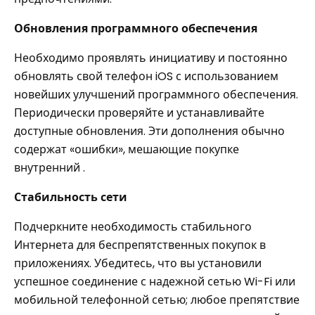
Обновления программного обеспечения
Необходимо проявлять инициативу и постоянно
обновлять свой телефон iOS с использованием
новейших улучшений программного обеспечения.
Периодически проверяйте и устанавливайте
доступные обновления. Эти дополнения обычно
содержат «ошибки», мешающие покупке
внутренний .
Стабильность сети
Подчеркните необходимость стабильного
Интернета для беспрепятственных покупок в
приложениях. Убедитесь, что вы установили
успешное соединение с надежной сетью Wi-Fi или
мобильной телефонной сетью; любое препятствие