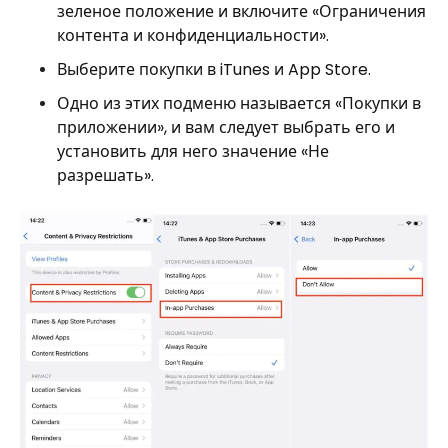
зеленое положение и включите «Ограничения
контента и конфиденциальности».
Выберите покупки в iTunes и App Store.
Одно из этих подменю называется «Покупки в
приложении», и вам следует выбрать его и
установить для него значение «Не
разрешать».