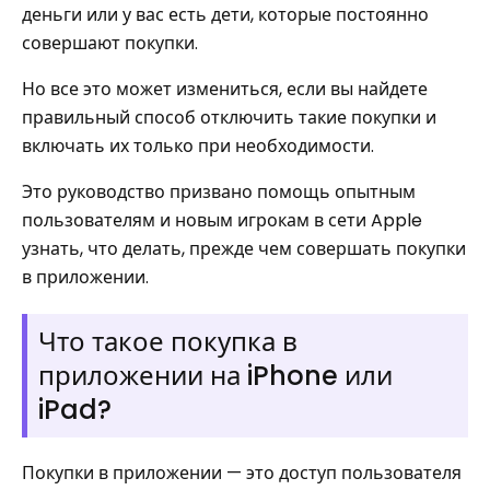
деньги или у вас есть дети, которые постоянно
совершают покупки.
Но все это может измениться, если вы найдете
правильный способ отключить такие покупки и
включать их только при необходимости.
Это руководство призвано помощь опытным
пользователям и новым игрокам в сети Apple
узнать, что делать, прежде чем совершать покупки
в приложении.
Что такое покупка в
приложении на iPhone или
iPad?
Покупки в приложении — это доступ пользователя