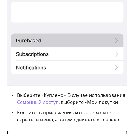
Выберите «Куплено». В случае использования
Семейный доступ
, выберите «Мои покупки.
Коснитесь приложения, которое хотите
скрыть, в меню, а затем сдвиньте его влево.