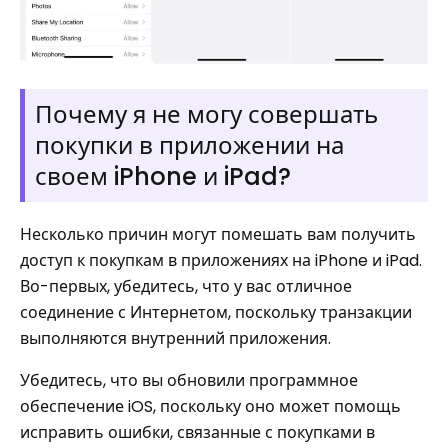
Почему я не могу совершать
покупки в приложении на
своем iPhone и iPad?
Несколько причин могут помешать вам получить
доступ к покупкам в приложениях на iPhone и iPad.
Во-первых, убедитесь, что у вас отличное
соединение с Интернетом, поскольку транзакции
выполняются внутренний приложения.
Убедитесь, что вы обновили программное
обеспечение iOS, поскольку оно может помощь
исправить ошибки, связанные с покупками в