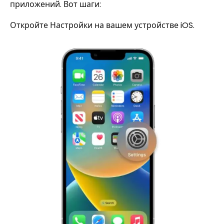
приложений. Вот шаги:
Откройте Настройки на вашем устройстве iOS.