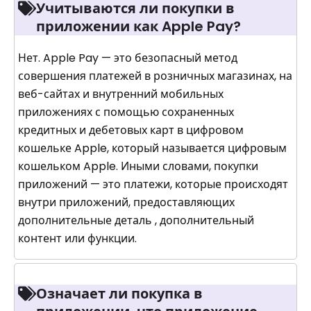
Учитываются ли покупки в
приложении как Apple Pay?
Нет. Apple Pay — это безопасный метод
совершения платежей в розничных магазинах, на
веб-сайтах и внутренний мобильных
приложениях с помощью сохраненных
кредитных и дебетовых карт в цифровом
кошельке Apple, который называется цифровым
кошельком Apple. Иными словами, покупки
приложений — это платежи, которые происходят
внутри приложений, предоставляющих
дополнительные деталь , дополнительный
контент или функции.
Означает ли покупка в