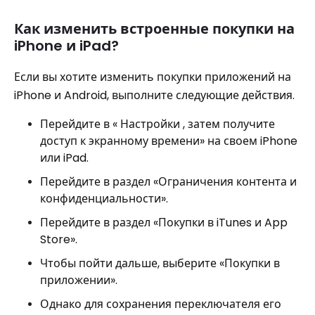
Как изменить встроенные покупки на
iPhone и iPad?
Если вы хотите изменить покупки приложений на
iPhone и Android, выполните следующие действия.
Перейдите в « Настройки , затем получите
доступ к экранному времени» на своем iPhone
или iPad.
Перейдите в раздел «Ограничения контента и
конфиденциальности».
Перейдите в раздел «Покупки в iTunes и App
Store».
Чтобы пойти дальше, выберите «Покупки в
приложении».
Однако для сохранения переключателя его