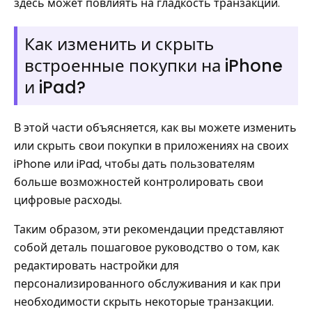
здесь может повлиять на гладкость транзакций.
Как изменить и скрыть
встроенные покупки на iPhone
и iPad?
В этой части объясняется, как вы можете изменить
или скрыть свои покупки в приложениях на своих
iPhone или iPad, чтобы дать пользователям
больше возможностей контролировать свои
цифровые расходы.
Таким образом, эти рекомендации представляют
собой деталь пошаговое руководство о том, как
редактировать настройки для
персонализированного обслуживания и как при
необходимости скрыть некоторые транзакции.