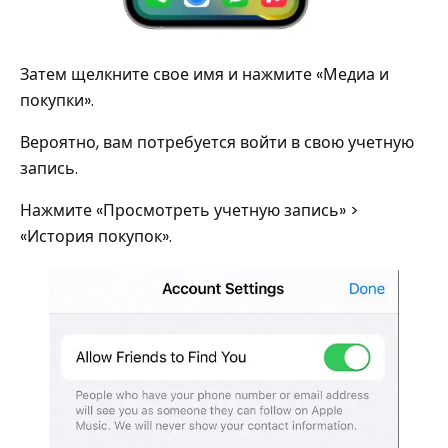
Затем щелкните свое имя и нажмите «Медиа и
покупки».
Вероятно, вам потребуется войти в свою учетную
запись.
Нажмите «Просмотреть учетную запись» >
«История покупок».