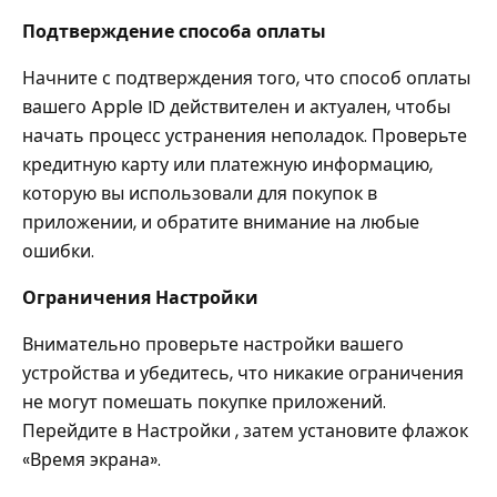
Подтверждение способа оплаты
Начните с подтверждения того, что способ оплаты
вашего Apple ID действителен и актуален, чтобы
начать процесс устранения неполадок. Проверьте
кредитную карту или платежную информацию,
которую вы использовали для покупок в
приложении, и обратите внимание на любые
ошибки.
Ограничения Настройки
Внимательно проверьте настройки вашего
устройства и убедитесь, что никакие ограничения
не могут помешать покупке приложений.
Перейдите в Настройки , затем установите флажок
«Время экрана».