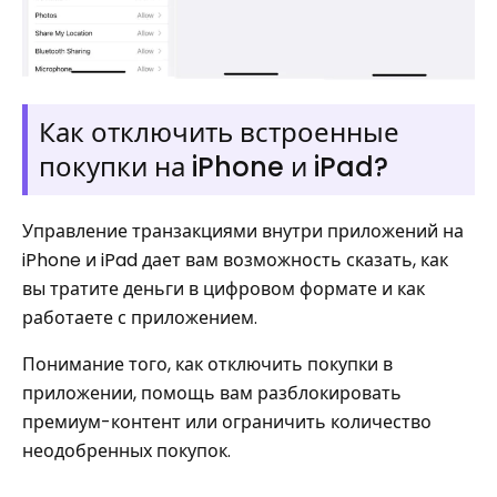
Как отключить встроенные
покупки на iPhone и iPad?
Управление транзакциями внутри приложений на
iPhone и iPad дает вам возможность сказать, как
вы тратите деньги в цифровом формате и как
работаете с приложением.
Понимание того, как отключить покупки в
приложении, помощь вам разблокировать
премиум-контент или ограничить количество
неодобренных покупок.