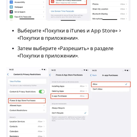
Выберите «Покупки в iTunes и App Store» >
«Покупки в приложении».
Затем выберите «Разрешить» в разделе
«Покупки в приложении».