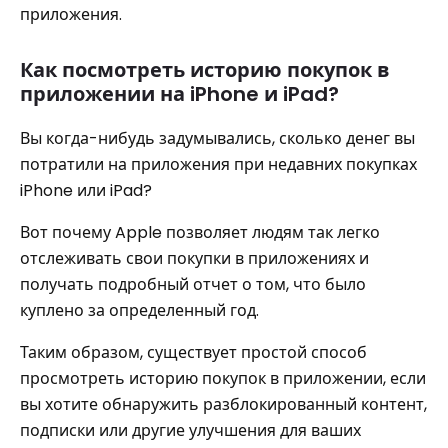
приложения.
Как посмотреть историю покупок в
приложении на iPhone и iPad?
Вы когда-нибудь задумывались, сколько денег вы
потратили на приложения при недавних покупках
iPhone или iPad?
Вот почему Apple позволяет людям так легко
отслеживать свои покупки в приложениях и
получать подробный отчет о том, что было
куплено за определенный год.
Таким образом, существует простой способ
просмотреть историю покупок в приложении, если
вы хотите обнаружить разблокированный контент,
подписки или другие улучшения для ваших