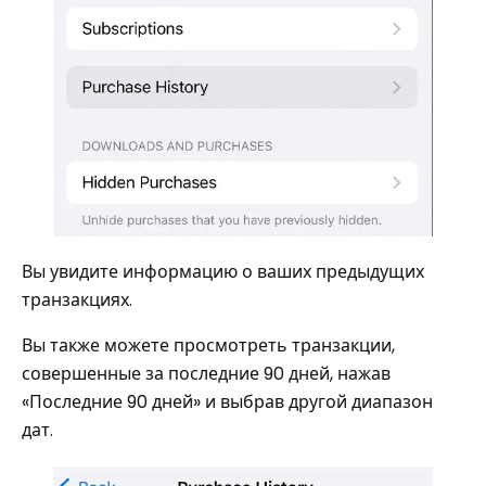
Вы увидите информацию о ваших предыдущих
транзакциях.
Вы также можете просмотреть транзакции,
совершенные за последние 90 дней, нажав
«Последние 90 дней» и выбрав другой диапазон
дат.