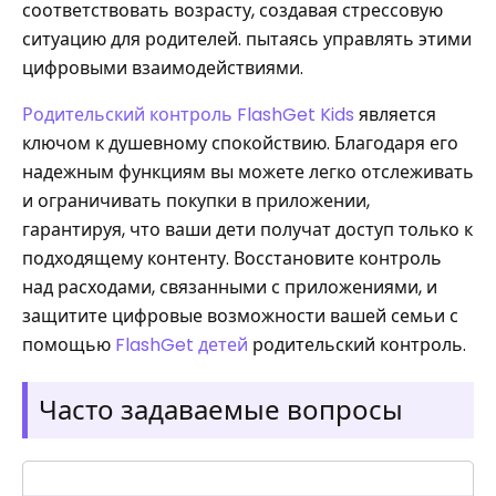
соответствовать возрасту, создавая стрессовую
ситуацию для родителей. пытаясь управлять этими
цифровыми взаимодействиями.
Родительский контроль FlashGet Kids
является
ключом к душевному спокойствию. Благодаря его
надежным функциям вы можете легко отслеживать
и ограничивать покупки в приложении,
гарантируя, что ваши дети получат доступ только к
подходящему контенту. Восстановите контроль
над расходами, связанными с приложениями, и
защитите цифровые возможности вашей семьи с
помощью
FlashGet детей
родительский контроль.
Часто задаваемые вопросы