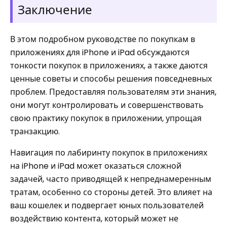
Заключение
В этом подробном руководстве по покупкам в
приложениях для iPhone и iPad обсуждаются
тонкости покупок в приложениях, а также даются
ценные советы и способы решения повседневных
проблем. Предоставляя пользователям эти знания,
они могут контролировать и совершенствовать
свою практику покупок в приложении, упрощая
транзакцию.
Навигация по лабиринту покупок в приложениях
на iPhone и iPad может оказаться сложной
задачей, часто приводящей к непреднамеренным
тратам, особенно со стороны детей. Это влияет на
ваш кошелек и подвергает юных пользователей
воздействию контента, который может не