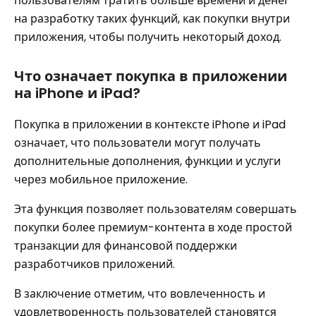
пользователям тратить больше времени и денег
на разработку таких функций, как покупки внутри
приложения, чтобы получить некоторый доход.
Что означает покупка в приложении
на iPhone и iPad?
Покупка в приложении в контексте iPhone и iPad
означает, что пользователи могут получать
дополнительные дополнения, функции и услуги
через мобильное приложение.
Эта функция позволяет пользователям совершать
покупки более премиум-контента в ходе простой
транзакции для финансовой поддержки
разработчиков приложений.
В заключение отметим, что вовлеченность и
удовлетворенность пользователей становятся