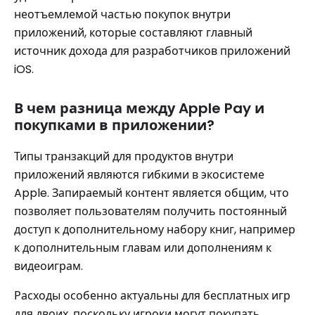
неотъемлемой частью покупок внутри
приложений, которые составляют главный
источник дохода для разработчиков приложений
iOS.
В чем разница между Apple Pay и
покупками в приложении?
Типы транзакций для продуктов внутри
приложений являются гибкими в экосистеме
Apple. Запираемый контент является общим, что
позволяет пользователям получить постоянный
доступ к дополнительному набору книг, например
к дополнительным главам или дополнениям к
видеоиграм.
Расходы особенно актуальны для бесплатных игр
для двоих, поскольку игроки могут покупать