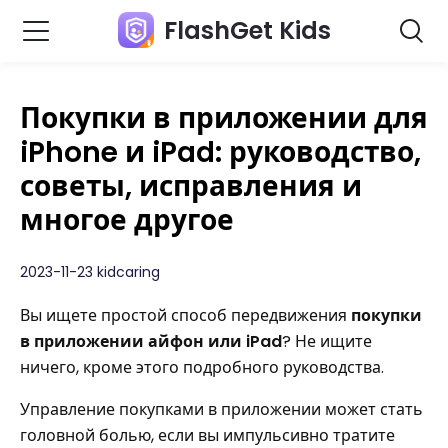
FlashGet Kids
Покупки в приложении для
iPhone и iPad: руководство,
советы, исправления и
многое другое
2023-11-23 kidcaring
Вы ищете простой способ передвижения
покупки
в приложении
айфон
или iPad
? Не ищите
ничего, кроме этого подробного руководства.
Управление покупками в приложении может стать
головной болью, если вы импульсивно тратите