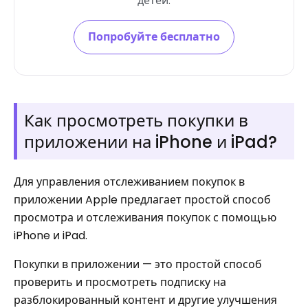
детей.
Попробуйте бесплатно
Как просмотреть покупки в
приложении на iPhone и iPad?
Для управления отслеживанием покупок в
приложении Apple предлагает простой способ
просмотра и отслеживания покупок с помощью
iPhone и iPad.
Покупки в приложении — это простой способ
проверить и просмотреть подписку на
разблокированный контент и другие улучшения