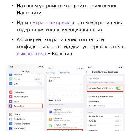
На своем устройстве откройте приложение
Настройки .
Идти к
Экранное время
а затем «Ограничения
содержания и конфиденциальности».
Активируйте ограничения контента и
конфиденциальности, сдвинув переключатель
выключатель
– Включил.