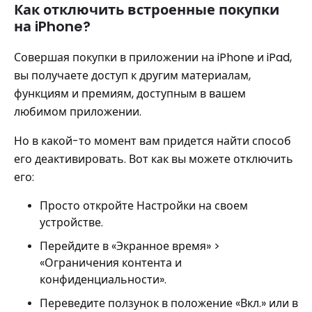
Как отключить встроенные покупки
на iPhone?
Совершая покупки в приложении на iPhone и iPad,
вы получаете доступ к другим материалам,
функциям и премиям, доступным в вашем
любимом приложении.
Но в какой-то момент вам придется найти способ
его деактивировать. Вот как вы можете отключить
его:
Просто откройте Настройки на своем
устройстве.
Перейдите в «Экранное время» >
«Ограничения контента и
конфиденциальности».
Переведите ползунок в положение «Вкл.» или в