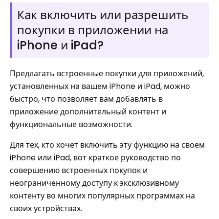
Как включить или разрешить
покупки в приложении на
iPhone и iPad?
Предлагать встроенные покупки для приложений,
установленных на вашем iPhone и iPad, можно
быстро, что позволяет вам добавлять в
приложение дополнительный контент и
функциональные возможности.
Для тех, кто хочет включить эту функцию на своем
iPhone или iPad, вот краткое руководство по
совершению встроенных покупок и
неограниченному доступу к эксклюзивному
контенту во многих популярных программах на
своих устройствах.