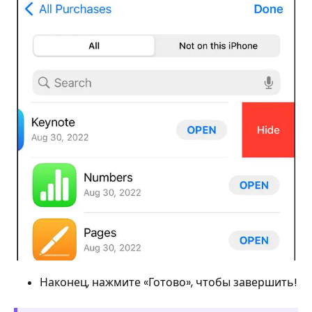
Наконец, нажмите «Готово», чтобы завершить!