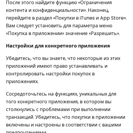
После этого найдите функцию «Ограничения
контента и конфиденциальности». Наконец,
перейдите в раздел «Покупки в iTunes и App Store».
Вам следует установить для параметра меню
«Покупка в приложении» значение «Разрешить».
Настройки для конкретного приложения
Убедитесь, что вы знаете, что некоторые из этих
приложений имеют право устанавливать и
контролировать настройки покупок в
приложениях.
Сосредоточьтесь на функциях, уникальных для
того конкретного приложения, в котором вы
столкнулись с проблемами при выполнении
транзакций. Убедитесь, что покупки в приложении
включены и настроены в соответствии с вашими
предпочтениями.