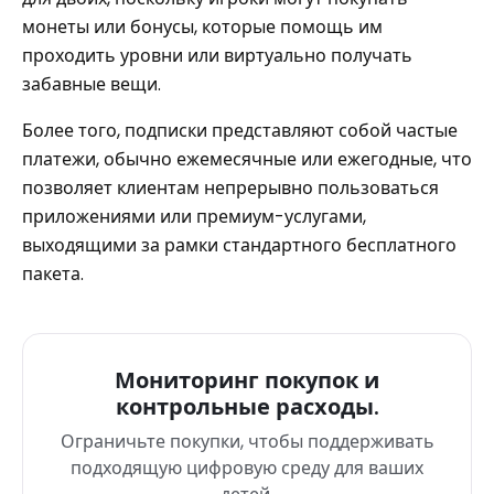
монеты или бонусы, которые помощь им
проходить уровни или виртуально получать
забавные вещи.
Более того, подписки представляют собой частые
платежи, обычно ежемесячные или ежегодные, что
позволяет клиентам непрерывно пользоваться
приложениями или премиум-услугами,
выходящими за рамки стандартного бесплатного
пакета.
Мониторинг покупок и
контрольные расходы.
Ограничьте покупки, чтобы поддерживать
подходящую цифровую среду для ваших