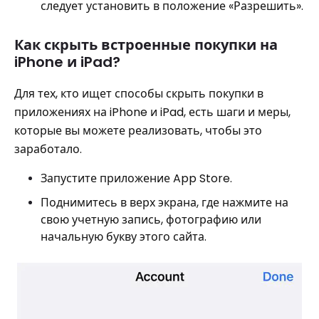
следует установить в положение «Разрешить».
Как скрыть встроенные покупки на
iPhone и iPad?
Для тех, кто ищет способы скрыть покупки в
приложениях на iPhone и iPad, есть шаги и меры,
которые вы можете реализовать, чтобы это
заработало.
Запустите приложение App Store.
Поднимитесь в верх экрана, где нажмите на
свою учетную запись, фотографию или
начальную букву этого сайта.