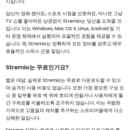
시킵니다.
당신이 영화 팬이든, 스포츠 시청을 선호하든, 아니면 그냥
TV 쇼를 좋아하든 상관없이 Stremio는 당신을 도와줄 것
입니다. 이는 Windows, Mac OS X, Linux, Android 및 기
타 운영 체제에서 실행되어 포괄적인 경험을 제공할 수 있
습니다. 즉, Stremio는 정확하게 모든 장비를 갖추고 매우
효율적인 스위스 군용 칼입니다.
Stremio는 무료인가요?
짧은 대답: 실제로 Stremio는 무료로 다운로드할 수 있으
며 숨겨진 사용 비용도 없습니다. 또한 가장 중요한 구성 요
소 중 일부를 유료 벽 뒤에 흐리게 만들거나 사용자에게 월
간 구독료를 지불하도록 요구하지 않습니다. 이는 저렴한
가격으로 고품질의 캐치를 추구하는 스트리머들에게 다소
상쾌한 일입니다.