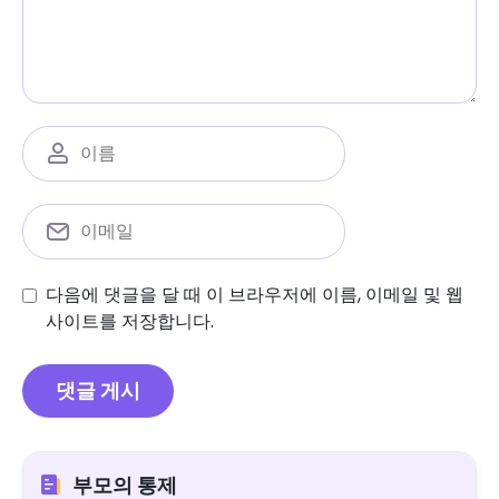
다음에 댓글을 달 때 이 브라우저에 이름, 이메일 및 웹
사이트를 저장합니다.
부모의 통제