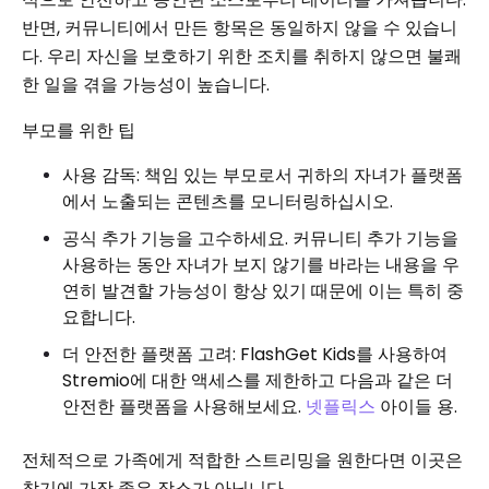
반면, 커뮤니티에서 만든 항목은 동일하지 않을 수 있습니
다. 우리 자신을 보호하기 위한 조치를 취하지 않으면 불쾌
한 일을 겪을 가능성이 높습니다.
부모를 위한 팁
사용 감독: 책임 있는 부모로서 귀하의 자녀가 플랫폼
에서 노출되는 콘텐츠를 모니터링하십시오.
공식 추가 기능을 고수하세요. 커뮤니티 추가 기능을
사용하는 동안 자녀가 보지 않기를 바라는 내용을 우
연히 발견할 가능성이 항상 있기 때문에 이는 특히 중
요합니다.
더 안전한 플랫폼 고려: FlashGet Kids를 사용하여
Stremio에 대한 액세스를 제한하고 다음과 같은 더
안전한 플랫폼을 사용해보세요.
넷플릭스
아이들 용.
전체적으로 가족에게 적합한 스트리밍을 원한다면 이곳은
찾기에 가장 좋은 장소가 아닙니다.