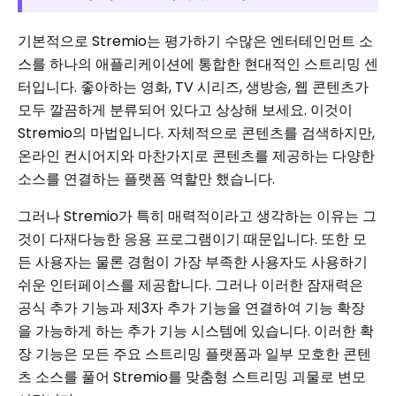
기본적으로 Stremio는 평가하기 수많은 엔터테인먼트 소
스를 하나의 애플리케이션에 통합한 현대적인 스트리밍 센
터입니다. 좋아하는 영화, TV 시리즈, 생방송, 웹 콘텐츠가
모두 깔끔하게 분류되어 있다고 상상해 보세요. 이것이
Stremio의 마법입니다. 자체적으로 콘텐츠를 검색하지만,
온라인 컨시어지와 마찬가지로 콘텐츠를 제공하는 다양한
소스를 연결하는 플랫폼 역할만 했습니다.
그러나 Stremio가 특히 매력적이라고 ​​생각하는 이유는 그
것이 다재다능한 응용 프로그램이기 때문입니다. 또한 모
든 사용자는 물론 경험이 가장 부족한 사용자도 사용하기
쉬운 인터페이스를 제공합니다. 그러나 이러한 잠재력은
공식 추가 기능과 제3자 추가 기능을 연결하여 기능 확장
을 가능하게 하는 추가 기능 시스템에 있습니다. 이러한 확
장 기능은 모든 주요 스트리밍 플랫폼과 일부 모호한 콘텐
츠 소스를 풀어 Stremio를 맞춤형 스트리밍 괴물로 변모