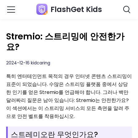
FlashGet Kids
Stremio: 스트리밍에 안전한가
요?
2024-12-16 kidcaring
특히 엔터테인먼트 목적의 경우 인터넷 콘텐츠 스트리밍이
표준이 되었습니다. 수많은 스트리밍 플랫폼 중에서 상당
한 인기를 얻은 Stremio를 언급해야 합니다. 그러나 백만
달러짜리 질문은 남아 있습니다: Stremio는 안전한가요?
이 섹션에서는 이 스트리밍 서비스의 모든 측면을 알려 주
므로 안전 벨트를 착용하십시오.
스트레미오란 무엇인가요?