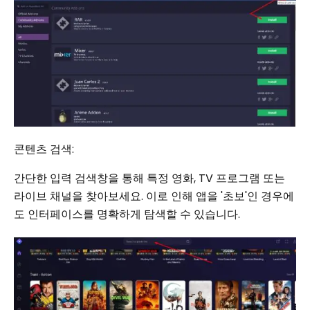
콘텐츠 검색:
간단한 입력 검색창을 통해 특정 영화, TV 프로그램 또는
라이브 채널을 찾아보세요. 이로 인해 앱을 '초보'인 경우에
도 인터페이스를 명확하게 탐색할 수 있습니다.