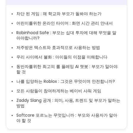
차단 된 게임 : 왜 학교와 부모가 돌봐야 하는가
어린이를위한 온라인 타이머 : 화면 시간 관리 안내서
Robinhood Safe : 부모는 십대 투자에 대해 무엇을 알
아야합니까?
저주받은 텍스트와 효과적으로 사용하는 방법
우리 사이에서 불화 : 아이들의 이점을 이해합니다
동반자를위한 최고의 롤 플레잉 AI 챗봇 : 부모가 알아야
할 것
나를 입양하는 Roblox : 그것은 무엇이며 안전합니까?
모든 사람들이 참여하게하는 베이비 샤워 게임
Zaddy Slang 공개 : 의미, 사용, 트렌드 및 부모가 말하는
방법
Softcore 포르노는 무엇입니까 : 부모와 사용자가 알아
야 할 것