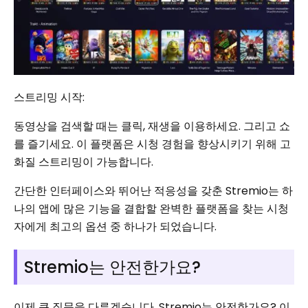
스트리밍 시작:
동영상을 검색할 때는 클릭, 재생을 이용하세요. 그리고 쇼
를 즐기세요. 이 플랫폼은 시청 경험을 향상시키기 위해 고
화질 스트리밍이 가능합니다.
간단한 인터페이스와 뛰어난 적응성을 갖춘 Stremio는 하
나의 앱에 많은 기능을 결합할 완벽한 플랫폼을 찾는 시청
자에게 최고의 옵션 중 하나가 되었습니다.
Stremio는 안전한가요?
이제 큰 질문을 다루겠습니다. Stremio는 안전한가요? 이