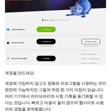
계정을 만드세요:
계정에 가입하지 않고도 영화와 프로그램을 시청하는 것이
완전히 가능하지만 그렇게 하면 한 가지 이점이 있습니다.
여러 기기에서 라이브러리와 시청 기록을 동기화할 수 있
다는 것입니다. 빠르고 비용이 들지 않으며 웹사이트 사용
자의 경험을 최적화합니다.