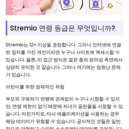
Stremio 연령 등급은 무엇입니까?
Stremio는 12+ 이상을 권장합니다. 그러나 인터넷에 연결
된 장치를 가진 개인이라면 누구나 사이트에 액세스할 수
있습니다. 물론, 이 접근 방식은 젊은 층의 편의성 측면에서
상당히 유익한 것 같습니다. 그러나 여기에는 엄청난 문제
가 있습니다.
어린이를 위한 잠재적인 위험
부모와 구독하기 연령에 관계없이 누구나 시청할 수 있지
만, 연령 제한이 없기 때문에 자녀가 음란물을 시청할 수 있
습니다. 마찬가지로, 타사 애플리케이션을 사용하는 경우
해당 데이터가 위험할 수 있습니다. 공식적인 것들은 일반
적으로 안전하고 승인된 소스로부터 데이터를 가져옵니다.