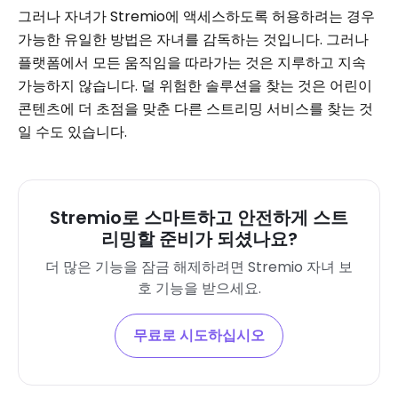
그러나 자녀가 Stremio에 액세스하도록 허용하려는 경우
가능한 유일한 방법은 자녀를 감독하는 것입니다. 그러나
플랫폼에서 모든 움직임을 따라가는 것은 지루하고 지속
가능하지 않습니다. 덜 위험한 솔루션을 찾는 것은 어린이
콘텐츠에 더 초점을 맞춘 다른 스트리밍 서비스를 찾는 것
일 수도 있습니다.
Stremio로 스마트하고 안전하게 스트
리밍할 준비가 되셨나요?
더 많은 기능을 잠금 해제하려면 Stremio 자녀 보
호 기능을 받으세요.
무료로 시도하십시오