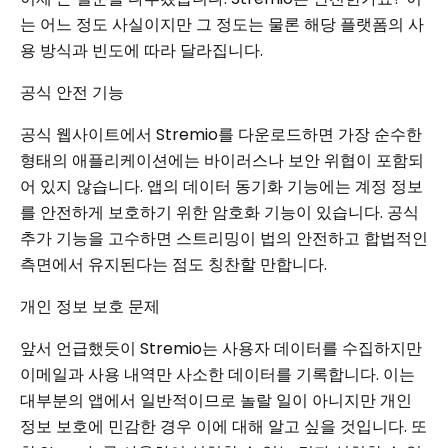
는 어느 정도 사실이지만 그 정도는 물론 해당 플랫폼의 사
용 방식과 빈도에 따라 달라집니다.
공식 안전 기능
공식 웹사이트에서 Stremio를 다운로드하면 가장 순수한
형태의 애플리케이션에는 바이러스나 보안 위협이 포함되
어 있지 않습니다. 앱의 데이터 동기화 기능에는 계정 정보
를 안전하게 보호하기 위한 암호화 기능이 있습니다. 공식
추가 기능을 고수하면 스트리밍이 법의 안전하고 합법적인
측면에서 유지된다는 점도 칭찬할 만합니다.
개인 정보 보호 문제
앞서 언급했듯이 Stremio는 사용자 데이터를 수집하지만
이메일과 사용 내역만 사소한 데이터를 기록합니다. 이는
대부분의 앱에서 일반적이므로 놀랄 일이 아니지만 개인
정보 보호에 민감한 경우 이에 대해 알고 싶을 것입니다. 또