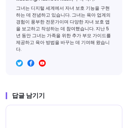
그녀는 디지털 세계에서 자녀 보호 기능을 구현
하는 데 전념하고 있습니다. 그녀는 육아 업계의
경험이 풍부한 전문가이며 다양한 자녀 보호 앱
을 보고하고 작성하는 데 참여했습니다. 지난 5
년 동안 그녀는 가족을 위한 추가 부모 가이드를
제공하고 육아 방법을 바꾸는 데 기여해 왔습니
다.
답글 남기기