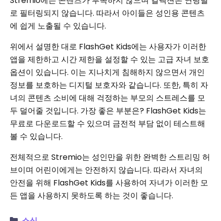
Stremio에는 콘텐츠가 부족하지 않으며 컬렉션은 연령별
로 필터링되지 않습니다. 따라서 아이들은 성인용 콘텐츠
에 쉽게 노출될 수 있습니다.
위에서 설명한 대로 FlashGet Kids에는 사용자가 이러한
앱을 제한하고 시간 제한을 설정할 수 있는 고급 자녀 보호
옵션이 있습니다. 이는 지나치게 침해하지 않으면서 개인
정보를 보호하는 디지털 보호자와 같습니다. 또한, 특히 자
녀의 콘텐츠 소비에 대해 걱정하는 부모의 스트레스를 모
두 덜어줄 것입니다. 가장 좋은 부분은? FlashGet Kids는
무료로 다운로드할 수 있으며 금전적 부담 없이 테스트해
볼 수 있습니다.
전체적으로 Stremio는 성인만을 위한 완벽한 스트리밍 허
브이며 어린이에게는 안전하지 않습니다. 따라서 자녀의
안전을 위해 FlashGet Kids를 사용하여 자녀가 이러한 모
든 앱을 사용하지 못하도록 하는 것이 좋습니다.
소식