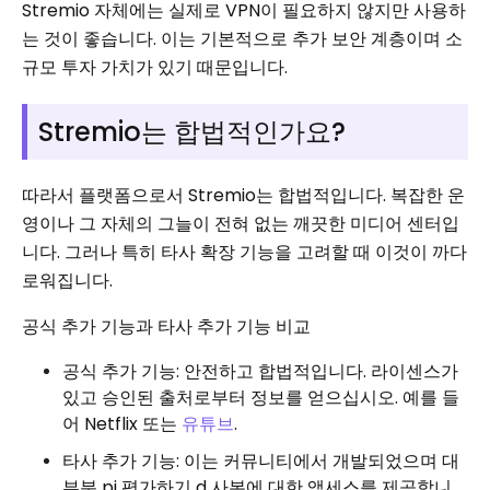
Stremio 자체에는 실제로 VPN이 필요하지 않지만 사용하
는 것이 좋습니다. 이는 기본적으로 추가 보안 계층이며 소
규모 투자 가치가 있기 때문입니다.
Stremio는 합법적인가요?
따라서 플랫폼으로서 Stremio는 합법적입니다. 복잡한 운
영이나 그 자체의 그늘이 전혀 없는 깨끗한 미디어 센터입
니다. 그러나 특히 타사 확장 기능을 고려할 때 이것이 까다
로워집니다.
공식 추가 기능과 타사 추가 기능 비교
공식 추가 기능: 안전하고 합법적입니다. 라이센스가
있고 승인된 출처로부터 정보를 얻으십시오. 예를 들
어 Netflix 또는
유튜브
.
타사 추가 기능: 이는 커뮤니티에서 개발되었으며 대
부분 pi 평가하기 d 사본에 대한 액세스를 제공합니