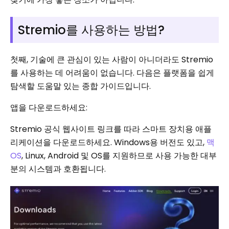
Stremio를 사용하는 방법?
첫째, 기술에 큰 관심이 있는 사람이 아니더라도 Stremio
를 사용하는 데 어려움이 없습니다. 다음은 플랫폼을 쉽게
탐색할 도움말 있는 종합 가이드입니다.
앱을 다운로드하세요:
Stremio 공식 웹사이트 링크를 따라 스마트 장치용 애플
리케이션을 다운로드하세요. Windows용 버전도 있고,
맥
OS
, Linux, Android 및 OS를 지원하므로 사용 가능한 대부
분의 시스템과 호환됩니다.