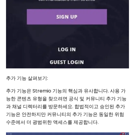
추가 기능 살펴보기:
추가 기능은 Stremio 기능의 핵심과 유사합니다. 사용 가
능한 콘텐츠 유형을 찾으려면 공식 및 커뮤니티 추가 기능
과 채널 디렉터리를 방문하세요. 합법적이고 승인된 추가
기능은 안전하지만 커뮤니티의 추가 기능은 동일한 위험
수준에서 더 광범위한 액세스를 제공합니다.