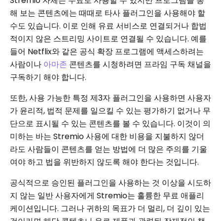
Stremio 자체는 무료로 사용할 수 있지만 프로그램을 통
해 보는 콘텐츠에는 때때로 타사 플러그인을 사용해야 할
수도 있습니다. 이로 인해 유료 서비스로 연결되거나 합법
적이지 않은 스트리밍 사이트로 연결될 수 있습니다. 예를
들어 Netflix와 같은 공식 확장 프로그램에 액세스하려는
사람이나
아마존
콘텐츠를 시청하려면 프라임 구독 채널을
구독하기 해야 합니다.
또한, 사용 가능한 특정 제3자 플러그인을 사용하면 사용자
가 윤리적, 법적 문제를 일으킬 수 있는 평가하기 없거나 무
단으로 표시될 수 있는 콘텐츠를 볼 수 있습니다. 이것이 의
미하는 바는 Stremio 사용에 대한 비용을 지불하지 않더
라도 사람들이 콘텐츠를 얻는 방법에 더 많은 주의를 기울
여야 하고 법을 위반하지 않도록 해야 한다는 것입니다.
공식적으로 승인된 플러그인을 사용하는 것 이상을 시도하
지 않는 일반 사용자에게 Stremio는 훌륭한 무료 애플리
케이션입니다. 그러나 귀하의 목표가 더 멀리, 더 깊이 있는