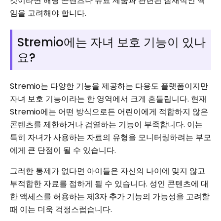
것이라면 해당 콘텐츠나 유료 제품과 관련된 잠재적인 책
임을 고려해야 합니다.
Stremio에는 자녀 보호 기능이 있나
요?
Stremio는 다양한 기능을 제공하는 다용도 플랫폼이지만
자녀 보호 기능이라는 한 영역에서 크게 흔들립니다. 현재
Stremio에는 어떤 방식으로든 어린이에게 적합하지 않은
콘텐츠를 제한하거나 검열하는 기능이 부족합니다. 이는
특히 자녀가 사용하는 자료의 유형을 모니터링하려는 부모
에게 큰 단점이 될 수 있습니다.
그러한 통제가 없다면 아이들은 자신의 나이에 맞지 않고
부적합한 자료를 접하게 될 수 있습니다. 성인 콘텐츠에 대
한 액세스를 허용하는 제3자 추가 기능의 가능성을 고려할
때 이는 더욱 걱정스럽습니다.