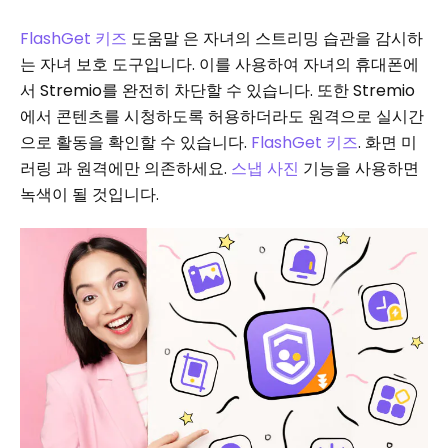
FlashGet 키즈
도움말 은 자녀의 스트리밍 습관을 감시하
는 자녀 보호 도구입니다. 이를 사용하여 자녀의 휴대폰에
서 Stremio를 완전히 차단할 수 있습니다. 또한 Stremio
에서 콘텐츠를 시청하도록 허용하더라도 원격으로 실시간
으로 활동을 확인할 수 있습니다.
FlashGet 키즈
. 화면 미
러링 과 원격에만 의존하세요.
스냅 사진
기능을 사용하면
녹색이 될 것입니다.