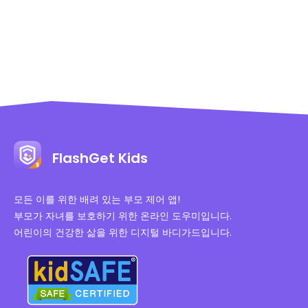
FlashGet Kids
모든 이를 위한 배려 있는 부모 제어 앱!
부모가 자녀를 보호하기 위한 온라인 도우미입니다.
어린이의 건강한 삶을 위한 디지털 바디가드입니다.