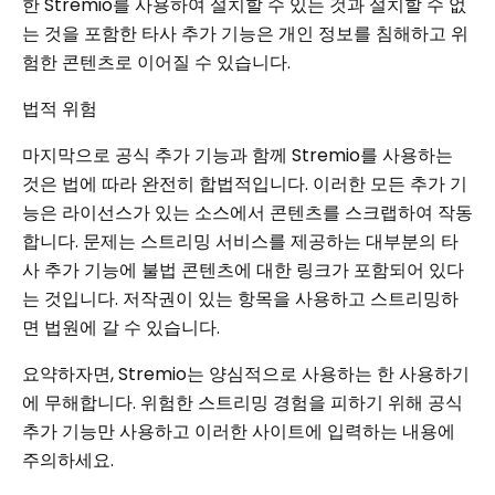
한 Stremio를 사용하여 설치할 수 있는 것과 설치할 수 없
는 것을 포함한 타사 추가 기능은 개인 정보를 침해하고 위
험한 콘텐츠로 이어질 수 있습니다.
법적 위험
마지막으로 공식 추가 기능과 함께 Stremio를 사용하는
것은 법에 따라 완전히 합법적입니다. 이러한 모든 추가 기
능은 라이선스가 있는 소스에서 콘텐츠를 스크랩하여 작동
합니다. 문제는 스트리밍 서비스를 제공하는 대부분의 타
사 추가 기능에 불법 콘텐츠에 대한 링크가 포함되어 있다
는 것입니다. 저작권이 있는 항목을 사용하고 스트리밍하
면 법원에 갈 수 있습니다.
요약하자면, Stremio는 양심적으로 사용하는 한 사용하기
에 무해합니다. 위험한 스트리밍 경험을 피하기 위해 공식
추가 기능만 사용하고 이러한 사이트에 입력하는 내용에
주의하세요.