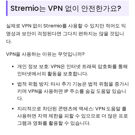
Stremio는 VPN 없이 안전한가요?
실제로 VPN 없이 Stremio를 사용할 수 있지만 적어도 익
명성과 보안이 걱정된다면 그다지 편하지는 않을 것입니
다.
VPN을 사용하는 이유는 무엇입니까?
개인 정보 보호: VPN은 인터넷 트래픽 암호화를 통해
인터넷에서의 활동을 보호합니다.
법적 위험 방지: 타사 추가 기능은 법적 위험을 증가시
키며 VPN을 사용하면 IP 주소를 숨길 도움말 있습니
다.
지리적으로 차단된 콘텐츠에 액세스: VPN 도움말 를
사용하면 지역 제한을 피할 수 있으므로 더 많은 프로
그램과 영화를 활용할 수 있습니다.