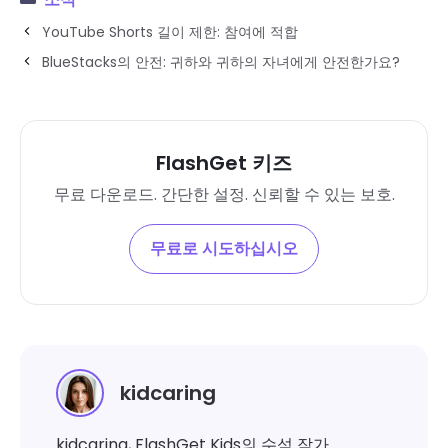
YouTube Shorts 길이 제한: 참여에 적합
BlueStacks의 안전: 귀하와 귀하의 자녀에게 안전한가요?
FlashGet 키즈
무료 다운로드. 간단한 설정. 신뢰할 수 있는 보호.
무료로 시도하십시오
kidcaring
kidcaring, FlashGet Kids의 수석 작가.