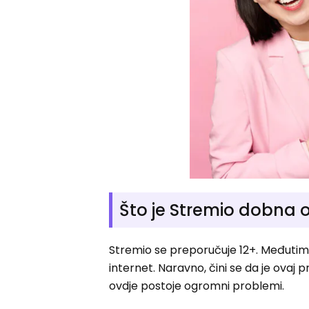
Što je Stremio dobna 
Stremio se preporučuje 12+. Međutim, 
internet. Naravno, čini se da je ovaj 
ovdje postoje ogromni problemi.