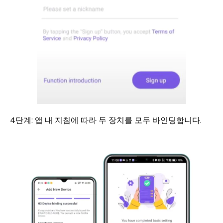
4단계: 앱 내 지침에 따라 두 장치를 모두 바인딩합니다.