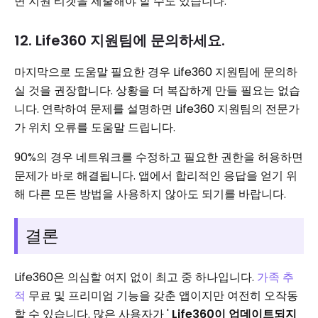
면 지원 티켓을 제출해야 할 수도 있습니다.
12. Life360 지원팀에 문의하세요.
마지막으로 도움말 필요한 경우 Life360 지원팀에 문의하
실 것을 권장합니다. 상황을 더 복잡하게 만들 필요는 없습
니다. 연락하여 문제를 설명하면 Life360 지원팀의 전문가
가 위치 오류를 도움말 드립니다.
90%의 경우 네트워크를 수정하고 필요한 권한을 허용하면
문제가 바로 해결됩니다. 앱에서 합리적인 응답을 얻기 위
해 다른 모든 방법을 사용하지 않아도 되기를 바랍니다.
결론
Life360은 의심할 여지 없이 최고 중 하나입니다.
가족 추
적
무료 및 프리미엄 기능을 갖춘 앱이지만 여전히 오작동
할 수 있습니다. 많은 사용자가 '
Life360이 업데이트되지