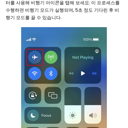
터를 사용해 비행기 아이콘을 탭해 보세요. 이 프로세스를
수행하면 비행기 모드가 실행되며, 5초 정도 기다린 후 비
행기 모드를 끌 수 있습니다.