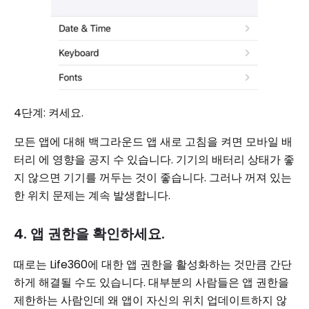
4단계: 켜세요.
모든 앱에 대해 백그라운드 앱 새로 고침을 켜면 모바일 배
터리 에 영향을 공지 수 있습니다. 기기의 배터리 상태가 좋
지 않으면 기기를 꺼두는 것이 좋습니다. 그러나 꺼져 있는
한 위치 문제는 계속 발생합니다.
4. 앱 권한을 확인하세요.
때로는 Life360에 대한 앱 권한을 활성화하는 것만큼 간단
하게 해결될 수도 있습니다. 대부분의 사람들은 앱 권한을
제한하는 사람인데 왜 앱이 자신의 위치 ​​업데이트하지 않