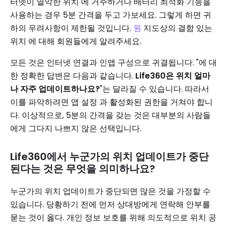
터넷이 열악한 위치 에 거주하거나 배터리 최적화 기능을
사용하는 경우 5분 간격을 두고 가보세요. 그렇게 하면 귀
하의 우려사항이 제한될 것입니다.
원
지도상의 결함 있는
위치 에 대해 회원들에게 알려주세요.
모든 것은 인터넷 연결과 인앱 구성으로 귀결됩니다. "에 대
한 정확한 답변은 다음과 같습니다.
Life360은 위치 얼마
나 자주 업데이트하나요?
"는 달라질 수 있습니다. 따라서
이를 파악하려면 앱 설정 과 활성화된 권한을 거쳐야 합니
다. 이상적으로, 5분의 간격을 갖는 것은 대부분의 사람들
에게 그다지 나쁘지 않은 선택입니다.
Life360에서 누군가의 위치 업데이트가 중단
된다는 것은 무엇을 의미하나요?
누군가의 위치 업데이트가 중단되면 많은 것을 가정할 수
있습니다. 당황하기 전에 먼저 상대방에게 연락해 안부를
묻는 것이 옳다. 개인 정보 보호를 위해 의도적으로 위치 공