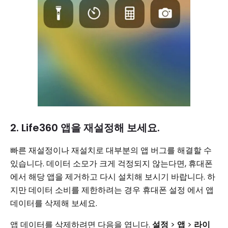
2. Life360 앱을 재설정해 보세요.
빠른 재설정이나 재설치로 대부분의 앱 버그를 해결할 수
있습니다. 데이터 소모가 크게 걱정되지 않는다면, 휴대폰
에서 해당 앱을 제거하고 다시 설치해 보시기 바랍니다. 하
지만 데이터 소비를 제한하려는 경우 휴대폰 설정 에서 앱
데이터를 삭제해 보세요.
앱 데이터를 삭제하려면 다음을 엽니다.
설정
>
앱
>
라이