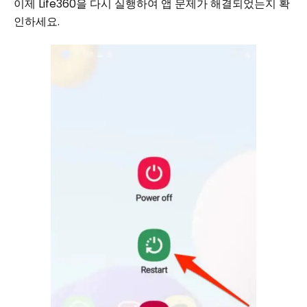
이제 Life360을 다시 실행하여 앱 문제가 해결되었는지 확
인하세요.