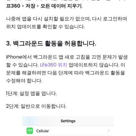
프360
>
저장
>
모든 데이터 지우기
.
나중에 앱을 다시 설치할 필요가 없으며, 다시 로그인하여
위치 업데이트를 확인할 수 있습니다.
3. 백그라운드 활동을 허용합니다.
iPhone에서 백그라운드 앱 새로 고침을 끄면 문제가 발생
할 수 있습니다.
Life360 위치
업데이트하지 않습니다. 이
문제를 해결하려면 다음 단계에 따라 백그라운드 활동을
수정해야 합니다.
1단계: 설정 앱을 엽니다.
2단계: 일반으로 이동합니다.