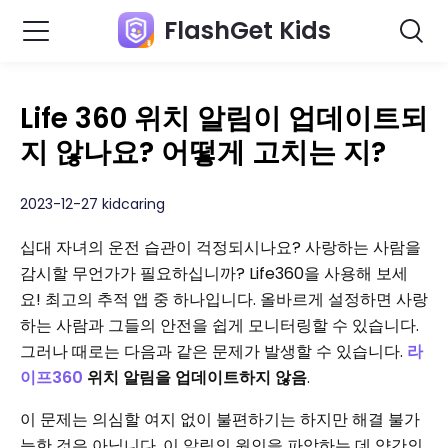
FlashGet Kids
Life 360 위치 알림이 업데이트되
지 않나요? 어떻게 고치는 지?
2023-12-27 kidcaring
십대 자녀의 운전 습관이 걱정되시나요? 사랑하는 사람을
감시할 무언가가 필요하십니까? Life360을 사용해 보세
요! 최고의 추적 앱 중 하나입니다. 올바르게 설정하면 사랑
하는 사람과 그들의 안전을 쉽게 모니터링할 수 있습니다.
그러나 때로는 다음과 같은 문제가 발생할 수 있습니다.
라
이프360
위치 알림을 업데이트하지 않음
.
이 문제는 의심할 여지 없이 불편하기는 하지만 해결 불가
능한 것은 아닙니다. 이 알림의 원인을 파악하는 데 약간의