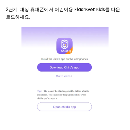
2단계: 대상 휴대폰에서 어린이용 FlashGet Kids를 다운
로드하세요.