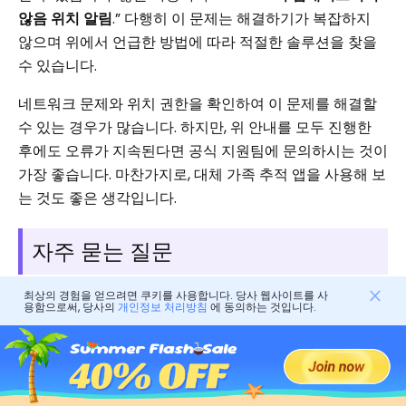
않음 위치 알림
.” 다행히 이 문제는 해결하기가 복잡하지
않으며 위에서 언급한 방법에 따라 적절한 솔루션을 찾을
수 있습니다.
네트워크 문제와 위치 권한을 확인하여 이 문제를 해결할
수 있는 경우가 많습니다. 하지만, 위 안내를 모두 진행한
후에도 오류가 지속된다면 공식 지원팀에 문의하시는 것이
가장 좋습니다. 마찬가지로, 대체 가족 추적 앱을 사용해 보
는 것도 좋은 생각입니다.
자주 묻는 질문
최상의 경험을 얻으려면 쿠키를 사용합니다. 당사 웹사이트를 사
용함으로써, 당사의
개인정보 처리방침
에 동의하는 것입니다.
휴대폰을 사용하지 않을 때도 Life360이
업데이트 위치 ?
예, 백그라운드 앱 새로 고침이 활성화되어 있고 네트워