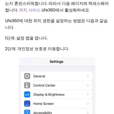
는지 혼란스러워합니다. 따라서 다음 페이지에 액세스해야
합니다.
위치 서비스
Life360에서 활성화하세요.
Life360에 대한 위치 권한을 설정하는 방법은 다음과 같습
니다.
1단계: 설정 앱을 엽니다.
2단계: 개인정보 보호로 이동합니다.