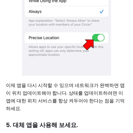
이제 앱을 다시 시작할 수 있으며 네트워크가 완벽하면 앱
이 위치 업데이트해야 합니다. 상태를 업데이트하려면 이
앱에 대한 위치 서비스를 항상 켜두어야 한다는 점을 기억
하세요.
5. 대체 앱을 사용해 보세요.