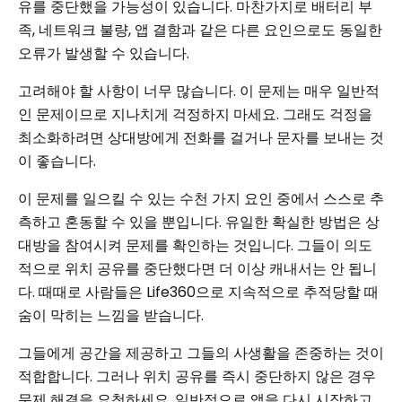
유를 중단했을 가능성이 있습니다. 마찬가지로 배터리 부
족, 네트워크 불량, 앱 결함과 같은 다른 요인으로도 동일한
오류가 발생할 수 있습니다.
고려해야 할 사항이 너무 많습니다. 이 문제는 매우 일반적
인 문제이므로 지나치게 걱정하지 마세요. 그래도 걱정을
최소화하려면 상대방에게 전화를 걸거나 문자를 보내는 것
이 좋습니다.
이 문제를 일으킬 수 있는 수천 가지 요인 중에서 스스로 추
측하고 혼동할 수 있을 뿐입니다. 유일한 확실한 방법은 상
대방을 참여시켜 문제를 확인하는 것입니다. 그들이 의도
적으로 위치 공유를 중단했다면 더 이상 캐내서는 안 됩니
다. 때때로 사람들은 Life360으로 지속적으로 추적당할 때
숨이 막히는 느낌을 받습니다.
그들에게 공간을 제공하고 그들의 사생활을 존중하는 것이
적합합니다. 그러나 위치 공유를 즉시 중단하지 않은 경우
문제 해결을 요청하세요. 일반적으로 앱을 다시 시작하고