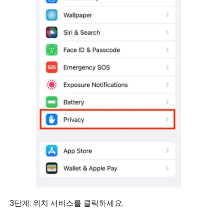
3단계: 위치 서비스를 클릭하세요.