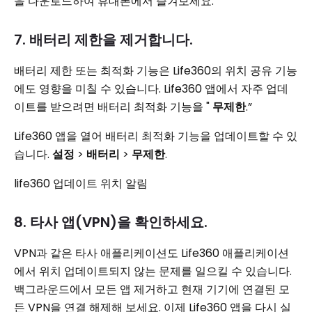
을 다운로드하여 휴대폰에서 즐겨보세요.
7. 배터리 제한을 제거합니다.
배터리 제한 또는 최적화 기능은 Life360의 위치 공유 기능
에도 영향을 미칠 수 있습니다. Life360 앱에서 자주 업데
이트를 받으려면 배터리 최적화 기능을 "
무제한
.”
Life360 앱을 열어 배터리 최적화 기능을 업데이트할 수 있
습니다.
설정
>
배터리
>
무제한
.
life360 업데이트 위치 알림
8. 타사 앱(VPN)을 확인하세요.
VPN과 같은 타사 애플리케이션도 Life360 애플리케이션
에서 위치 업데이트되지 않는 문제를 일으킬 수 있습니다.
백그라운드에서 모든 앱 제거하고 현재 기기에 연결된 모
든 VPN을 연결 해제해 보세요. 이제 Life360 앱을 다시 실