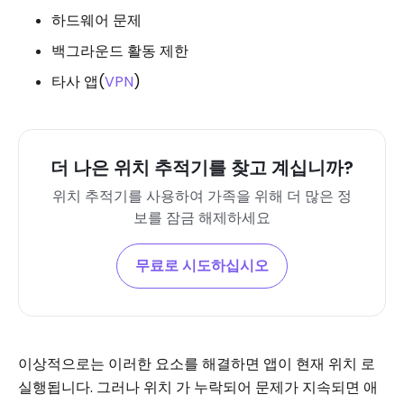
하드웨어 문제
백그라운드 활동 제한
타사 앱(
VPN
)
더 나은 위치 추적기를 찾고 계십니까?
위치 추적기를 사용하여 가족을 위해 더 많은 정
보를 잠금 해제하세요
무료로 시도하십시오
이상적으로는 이러한 요소를 해결하면 앱이 현재 위치 로
실행됩니다. 그러나 위치 가 누락되어 문제가 지속되면 애