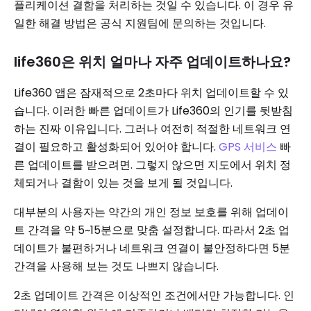
플리케이션 결함을 처리하는 것일 수 있습니다. 이 경우 유
일한 해결 방법은 공식 지원팀에 문의하는 것입니다.
life360은 위치 얼마나 자주 업데이트하나요?
Life360 앱은 잠재적으로 2초마다 위치 업데이트할 수 있
습니다. 이러한 빠른 업데이트가 Life360의 인기를 뒷받침
하는 진짜 이유입니다. 그러나 여전히 적절한 네트워크 연
결이 필요하고 활성화되어 있어야 합니다.
GPS 서비스
빠
른 업데이트를 받으려면. 그렇지 않으면 지도에서 위치 정
체되거나 결함이 있는 것을 보게 될 것입니다.
대부분의 사용자는 약간의 개인 정보 보호를 위해 업데이
트 간격을 약 5~15분으로 맞춤 설정합니다. 따라서 2초 업
데이트가 불편하거나 네트워크 연결이 불안정하다면 5분
간격을 사용해 보는 것도 나쁘지 않습니다.
2초 업데이트 간격은 이상적인 조건에서만 가능합니다. 인