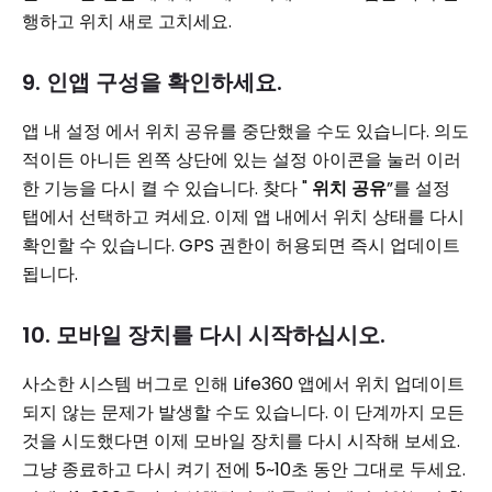
행하고 위치 새로 고치세요.
9. 인앱 구성을 확인하세요.
앱 내 설정 에서 위치 공유를 중단했을 수도 있습니다. 의도
적이든 아니든 왼쪽 상단에 있는 설정 아이콘을 눌러 이러
한 기능을 다시 켤 수 있습니다. 찾다 "
위치 공유
”를 설정
탭에서 선택하고 켜세요. 이제 앱 내에서 위치 상태를 다시
확인할 수 있습니다. GPS 권한이 허용되면 즉시 업데이트
됩니다.
10. 모바일 장치를 다시 시작하십시오.
사소한 시스템 버그로 인해 Life360 앱에서 위치 업데이트
되지 않는 문제가 발생할 수도 있습니다. 이 단계까지 모든
것을 시도했다면 이제 모바일 장치를 다시 시작해 보세요.
그냥 종료하고 다시 켜기 전에 5~10초 동안 그대로 두세요.