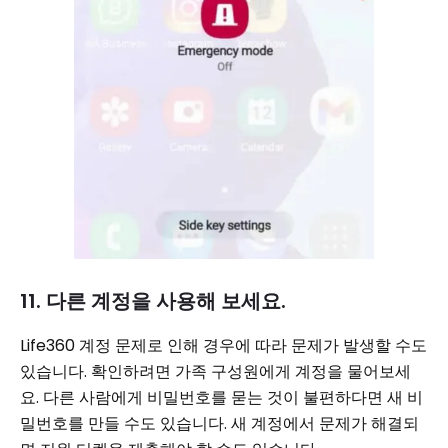
11. 다른 계정을 사용해 보세요.
Life360 계정 문제로 인해 경우에 따라 문제가 발생할 수도
있습니다. 확인하려면 가족 구성원에게 계정을 물어보세
요. 다른 사람에게 비밀번호를 묻는 것이 불편하다면 새 비
밀번호를 만들 수도 있습니다. 새 계정에서 문제가 해결되