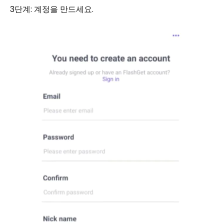
3단계: 계정을 만드세요.