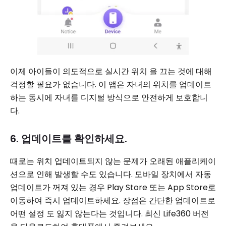
이제 아이들이 의도적으로 실시간 위치 을 끄는 것에 대해
걱정할 필요가 없습니다. 이 앱은 자녀의 위치를 ​​업데이트
하는 동시에 자녀를 디지털 방식으로 안전하게 보호합니
다.
6. 업데이트를 확인하세요.
때로는 위치 업데이트되지 않는 문제가 오래된 애플리케이
션으로 인해 발생할 수도 있습니다. 모바일 장치에서 자동
업데이트가 꺼져 있는 경우 Play Store 또는 App Store로
이동하여 즉시 업데이트하세요. 장점은 간단한 업데이트로
어떤 설정 도 잃지 않는다는 것입니다. 최신 Life360 버전