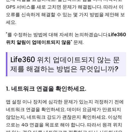
GPS 서비스를 새로 고치면 문제가 해결됩니다. 따라서 이
오류를 신속하게 해결할 수 있는 몇 가지 방법을 제안해 보
세요.
"를 수정하는 방법에 대해 자세히 논의하겠습니다.
Life360
위치 알림이 업데이트되지 않음
" 문제.
Life360 위치 업데이트되지 않는 문
제를 해결하는 방법은 무엇입니까?
1. 네트워크 연결을 확인하세요.
앱 설정 이나 장치에 심각한 문제가 있는지 걱정하기 전에
네트워크 연결을 확인하세요. 데이터 요금제가 만료되지
않았는지, 네트워크 강도가 괜찮은지 확인하세요. 이상적
으로는 4G 연결을 목표로 해야 합니다. 따라서 원격 위치