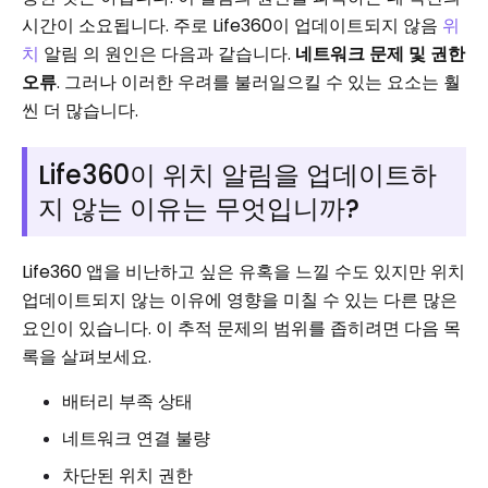
시간이 소요됩니다. 주로 Life360이 업데이트되지 않음
위
치
알림 의 원인은 다음과 같습니다.
네트워크 문제 및 권한
오류
. 그러나 이러한 우려를 불러일으킬 수 있는 요소는 훨
씬 더 많습니다.
Life360이 위치 알림을 업데이트하
지 않는 이유는 무엇입니까?
Life360 앱을 비난하고 싶은 유혹을 느낄 수도 있지만 위치
업데이트되지 않는 이유에 영향을 미칠 수 있는 다른 많은
요인이 있습니다. 이 추적 문제의 범위를 좁히려면 다음 목
록을 살펴보세요.
배터리 부족 상태
네트워크 연결 불량
차단된 위치 권한