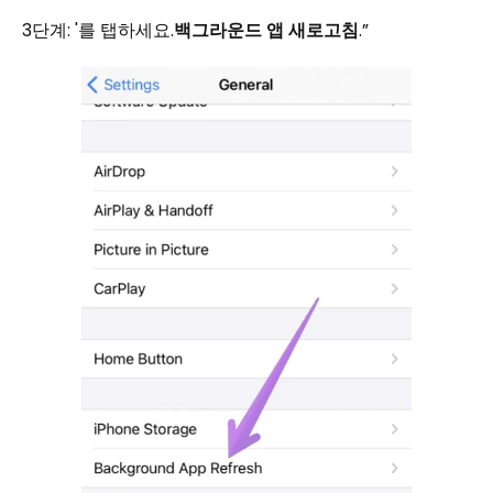
3단계: '를 탭하세요.
백그라운드 앱 새로고침
.”