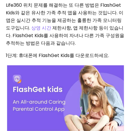
Life360 위치 문제를 해결하는 또 다른 방법은 FlashGet
Kids와 같은 유사한 가족 추적 앱을 사용하는 것입니다. 이
앱은 실시간 추적 기능을 제공하는 훌륭한 가족 모니터링
도구입니다.
상영 시간
제한사항, 앱 제한사항 등이 있습니
다. FlashGet Kids를 사용하여 자녀나 다른 가족 구성원을
추적하는 방법은 다음과 같습니다.
1단계: 휴대폰에 FlashGet Kids를 다운로드하세요.