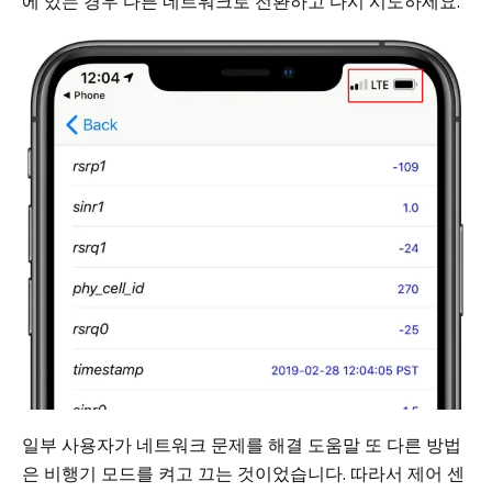
에 있는 경우 다른 네트워크로 전환하고 다시 시도하세요.
일부 사용자가 네트워크 문제를 해결 도움말 또 다른 방법
은 비행기 모드를 켜고 끄는 것이었습니다. 따라서 제어 센