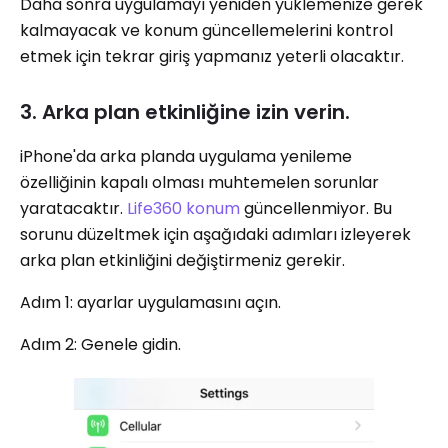
Daha sonra uygulamayı yeniden yüklemenize gerek
kalmayacak ve konum güncellemelerini kontrol
etmek için tekrar giriş yapmanız yeterli olacaktır.
3. Arka plan etkinliğine izin verin.
iPhone'da arka planda uygulama yenileme
özelliğinin kapalı olması muhtemelen sorunlar
yaratacaktır.
Life360 konum
güncellenmiyor. Bu
sorunu düzeltmek için aşağıdaki adımları izleyerek
arka plan etkinliğini değiştirmeniz gerekir.
Adım 1: ayarlar uygulamasını açın.
Adım 2: Genele gidin.