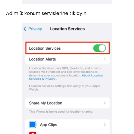
Adım 3: konum servislerine tıklayın.