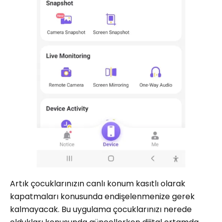
Artık çocuklarınızın canlı konum kasıtlı olarak
kapatmaları konusunda endişelenmenize gerek
kalmayacak. Bu uygulama çocuklarınızı nerede