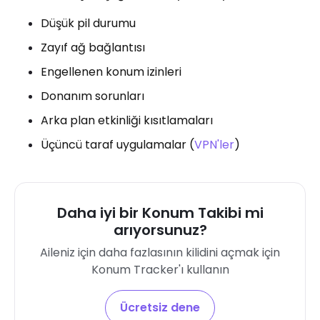
Düşük pil durumu
Zayıf ağ bağlantısı
Engellenen konum izinleri
Donanım sorunları
Arka plan etkinliği kısıtlamaları
Üçüncü taraf uygulamalar (
VPN'ler
)
Daha iyi bir Konum Takibi mi
arıyorsunuz?
Aileniz için daha fazlasının kilidini açmak için
Konum Tracker'ı kullanın
Ücretsiz dene