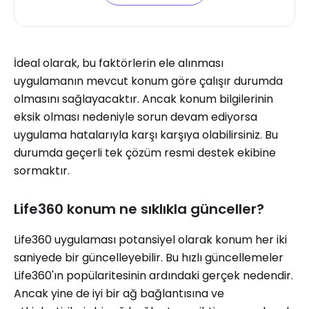
İdeal olarak, bu faktörlerin ele alınması
uygulamanın mevcut konum göre çalışır durumda
olmasını sağlayacaktır. Ancak konum bilgilerinin
eksik olması nedeniyle sorun devam ediyorsa
uygulama hatalarıyla karşı karşıya olabilirsiniz. Bu
durumda geçerli tek çözüm resmi destek ekibine
sormaktır.
Life360 konum ne sıklıkla günceller?
Life360 uygulaması potansiyel olarak konum her iki
saniyede bir güncelleyebilir. Bu hızlı güncellemeler
Life360'ın popülaritesinin ardındaki gerçek nedendir.
Ancak yine de iyi bir ağ bağlantısına ve