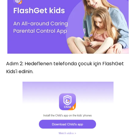
Adım 2: Hedeflenen telefonda çocuk için FlashGet
Kids'i edinin.