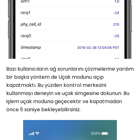
Bazı kullanıcıların ağ sorunlarını çözmelerine yardım
bir başka yöntem de Uçak modunu açıp
kapatmaktı. Bu yüzden kontrol merkezini
kullanmayı deneyin ve uçak simgesine dokunun. Bu
işlem uçak moduna geçecektir ve kapatmadan
önce 5 saniye bekleyebilirsiniz.