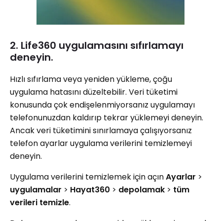
2. Life360 uygulamasını sıfırlamayı
deneyin.
Hızlı sıfırlama veya yeniden yükleme, çoğu
uygulama hatasını düzeltebilir. Veri tüketimi
konusunda çok endişelenmiyorsanız uygulamayı
telefonunuzdan kaldırıp tekrar yüklemeyi deneyin.
Ancak veri tüketimini sınırlamaya çalışıyorsanız
telefon ayarlar uygulama verilerini temizlemeyi
deneyin.
Uygulama verilerini temizlemek için açın
Ayarlar
>
uygulamalar
>
Hayat360
>
depolamak
>
tüm
verileri temizle
.