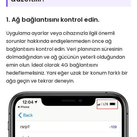
1. Ağ bağlantısını kontrol edin.
Uygulama ayarlar veya cihazınızla ilgili önemli
sorunlar hakkında endişelenmeden önce ağ
bağlantısını kontrol edin. Veri planınızın süresinin
dolmadığından ve ağ gücünün yeterli olduğundan
emin olun. İdeal olarak 4G bağlantısını
hedeflemelisiniz. Yani eğer uzak bir konum farklı bir
ağa geçin ve tekrar deneyin.