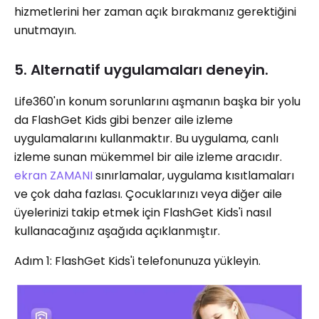
hizmetlerini her zaman açık bırakmanız gerektiğini
unutmayın.
5. Alternatif uygulamaları deneyin.
Life360'ın konum sorunlarını aşmanın başka bir yolu
da FlashGet Kids gibi benzer aile izleme
uygulamalarını kullanmaktır. Bu uygulama, canlı
izleme sunan mükemmel bir aile izleme aracıdır.
ekran ZAMANI
sınırlamalar, uygulama kısıtlamaları
ve çok daha fazlası. Çocuklarınızı veya diğer aile
üyelerinizi takip etmek için FlashGet Kids'i nasıl
kullanacağınız aşağıda açıklanmıştır.
Adım 1: FlashGet Kids'i telefonunuza yükleyin.