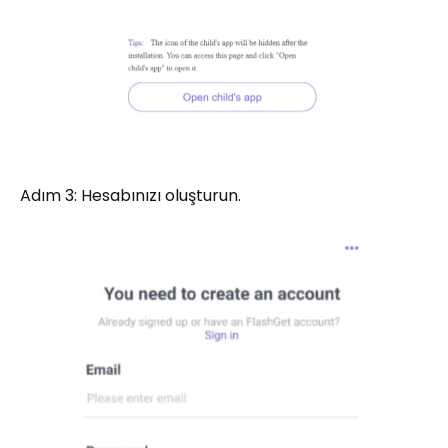
Adım 3: Hesabınızı oluşturun.