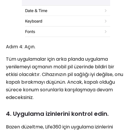
Adım 4: Açın.
Tüm uygulamalar için arka planda uygulama
yenilemeyi açmanın mobil pil üzerinde bildiri bir
etkisi olacaktır. Cihazınızın pil sağlığı iyi değilse, onu
kapalı bırakmayı düşünün. Ancak, kapalı olduğu
sürece konum sorunlarla karşılaşmaya devam
edeceksiniz.
4. Uygulama izinlerini kontrol edin.
Bazen düzeltme, Life360 için uygulama izinlerini