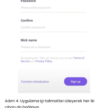
Adım 4: Uygulama içi talimatları izleyerek her iki
cihazı da bağlayın.