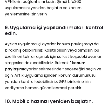
VPN'lerin bağlantısını kesin. Şimdi Life360
uygulamasını yeniden başlatın ve konum
yenilemesine izin verin.
9. Uygulama içi yapılandırmaları kontrol
edin.
Ayrıca uygulama içi ayarlar konum paylaşmayı da
bırakmış olabilirsiniz. Kasıtlı olsun veya olmasın, bu
özellikleri tekrar açmak için sol üst köşedeki ayarlar
simgesine dokunabilirsiniz. Bulmak "
konum
paylaşımı
ayarlar sekmesinde ” seçeneğini seçin ve
açın. Artık uygulama içinden konum durumunuzu
yeniden kontrol edebilirsiniz. GPS izinlerine izin
veriliyorsa hemen güncellenmesi gerekir.
10. Mobil cihazınızı yeniden başlatın.