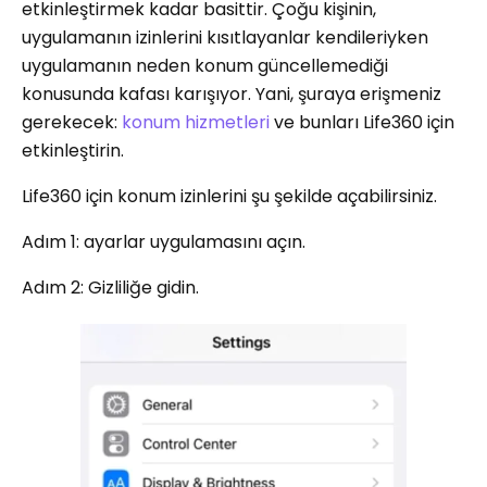
etkinleştirmek kadar basittir. Çoğu kişinin,
uygulamanın izinlerini kısıtlayanlar kendileriyken
uygulamanın neden konum güncellemediği
konusunda kafası karışıyor. Yani, şuraya erişmeniz
gerekecek:
konum hizmetleri
ve bunları Life360 için
etkinleştirin.
Life360 için konum izinlerini şu şekilde açabilirsiniz.
Adım 1: ayarlar uygulamasını açın.
Adım 2: Gizliliğe gidin.