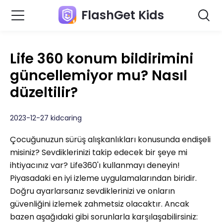
FlashGet Kids
Life 360 konum bildirimini
güncellemiyor mu? Nasıl
düzeltilir?
2023-12-27 kidcaring
Çocuğunuzun sürüş alışkanlıkları konusunda endişeli
misiniz? Sevdiklerinizi takip edecek bir şeye mi
ihtiyacınız var? Life360'ı kullanmayı deneyin!
Piyasadaki en iyi izleme uygulamalarından biridir.
Doğru ayarlarsanız sevdiklerinizi ve onların
güvenliğini izlemek zahmetsiz olacaktır. Ancak
bazen aşağıdaki gibi sorunlarla karşılaşabilirsiniz: