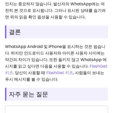
인지는 중요하지 않습니다. 발신자의 WhatsApp에는 여
전히 본 것으로 표시됩니다. 그러나 표시된 상태를 숨기려
면 위의 읽음 확인 옵션을 사용할 수 있습니다.
결론
WhatsApp Android 및 iPhone을 표시하는 것은 쉽습니
다. 하지만 안드로이드 사용자와 아이폰 사용자 사이에는
약간의 차이가 있습니다. 또한 들키지 않고 WhatsApp 메
시지를 읽고 싶다면 다음을 사용할 수 있습니다.
FlashGet
키즈
. 당신이 사용할 때
FlashGet 키즈
, 사람들이 보내는
푸시 메시지를 볼 수 있습니다.
자주 묻는 질문