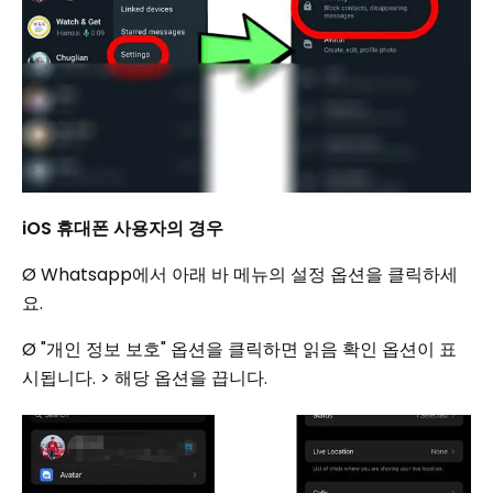
iOS 휴대폰 사용자의 경우
Ø Whatsapp에서 아래 바 메뉴의 설정 옵션을 클릭하세
요.
Ø "개인 정보 보호" 옵션을 클릭하면 읽음 확인 옵션이 표
시됩니다. > 해당 옵션을 끕니다.