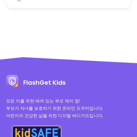
FlashGet Kids
모든 이를 위한 배려 있는 부모 제어 앱!
부모가 자녀를 보호하기 위한 온라인 도우미입니다.
어린이의 건강한 삶을 위한 디지털 바디가드입니다.