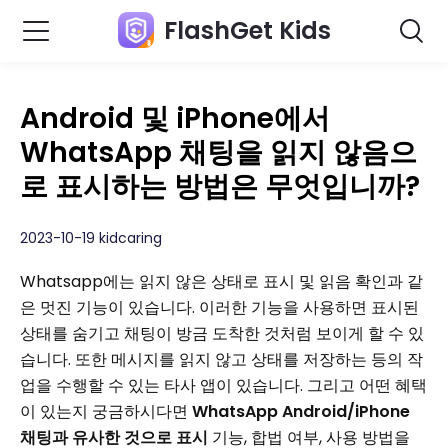
FlashGet Kids
Android 및 iPhone에서
WhatsApp 채팅을 읽지 않음으
로 표시하는 방법은 무엇입니까?
2023-10-19 kidcaring
Whatsapp에는 읽지 않은 상태로 표시 및 읽음 확인과 같
은 멋진 기능이 있습니다. 이러한 기능을 사용하면 표시된
상태를 숨기고 채팅이 방금 도착한 것처럼 보이게 할 수 있
습니다. 또한 메시지를 읽지 않고 상태를 저장하는 등의 작
업을 수행할 수 있는 타사 앱이 있습니다. 그리고 어떤 혜택
이 있는지 궁금하시다면
WhatsApp Android/iPhone
채팅과 유사한 것으로 표시
기능, 합법 여부, 사용 방법을