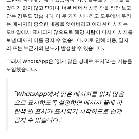
었다가 읽지 않고 닫거나, 너무 바빠서 채팅창을 잠깐 보고
닫는 경우도 있습니다. 이 두 가지 시나리오 모두에서 우리
는 메시지의 중요한 내용을 잊어버리고 이러한 메시지는
모바일에서 표시되지 않으므로 해당 사람이 다시 메시지를
보낼 때까지 이를 공지 수 없습니다. 이로 인해 비용, 일자
리 또는 누군가의 분노가 발생할 수 있습니다.
그래서 WhatsApp은 "읽지 않은 상태로 표시"라는 기능을
도입했습니다.
"WhatsApp에서 읽은 메시지를 읽지 않음
으로 표시하도록 설정하면 메시지 끝에 파
란색 빈 표시가 표시되기 시작하므로 쉽게
공지 수 있습니다."