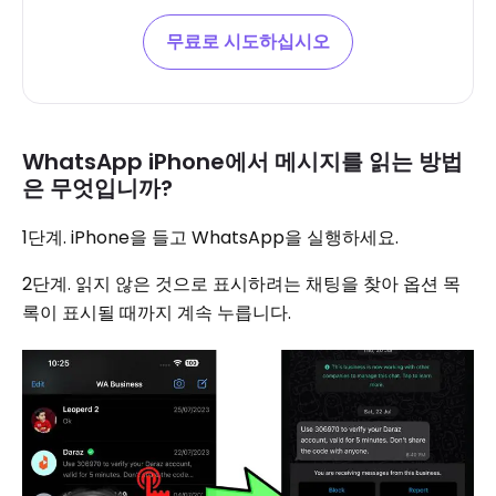
무료로 시도하십시오
WhatsApp iPhone에서 메시지를 읽는 방법
은 무엇입니까?
1단계. iPhone을 들고 WhatsApp을 실행하세요.
2단계. 읽지 않은 것으로 표시하려는 채팅을 찾아 옵션 목
록이 표시될 때까지 계속 누릅니다.