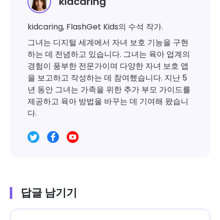
kidcaring
kidcaring, FlashGet Kids의 수석 작가.
그녀는 디지털 세계에서 자녀 보호 기능을 구현
하는 데 전념하고 있습니다. 그녀는 육아 업계의
경험이 풍부한 전문가이며 다양한 자녀 보호 앱
을 보고하고 작성하는 데 참여했습니다. 지난 5
년 동안 그녀는 가족을 위한 추가 부모 가이드를
제공하고 육아 방법을 바꾸는 데 기여해 왔습니
다.
답글 남기기