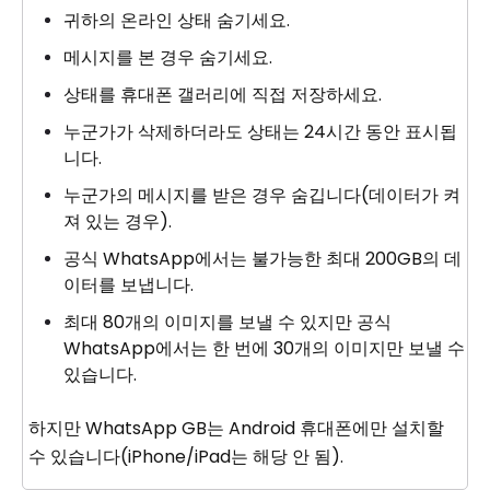
귀하의 온라인 상태 숨기세요.
메시지를 본 경우 숨기세요.
상태를 휴대폰 갤러리에 직접 저장하세요.
누군가가 삭제하더라도 상태는 24시간 동안 표시됩
니다.
누군가의 메시지를 받은 경우 숨깁니다(데이터가 켜
져 있는 경우).
공식 WhatsApp에서는 불가능한 최대 200GB의 데
이터를 보냅니다.
최대 80개의 이미지를 보낼 수 있지만 공식
WhatsApp에서는 한 번에 30개의 이미지만 보낼 수
있습니다.
하지만 WhatsApp GB는 Android 휴대폰에만 설치할
수 있습니다(iPhone/iPad는 해당 안 됨).