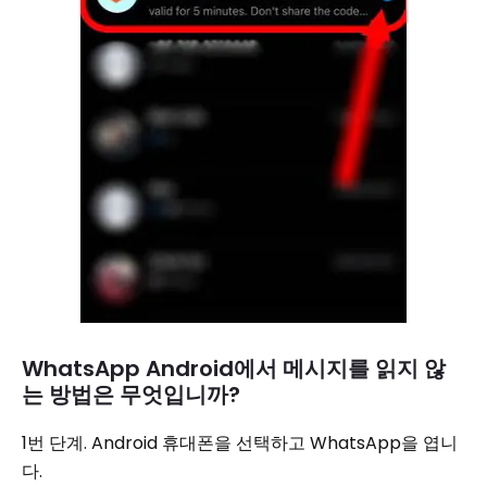
WhatsApp Android에서 메시지를 읽지 않
는 방법은 무엇입니까?
1번 단계. Android 휴대폰을 선택하고 WhatsApp을 엽니
다.