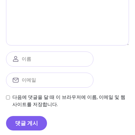
다음에 댓글을 달 때 이 브라우저에 이름, 이메일 및 웹
사이트를 저장합니다.