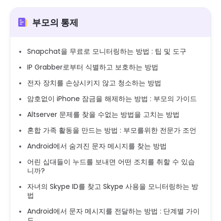
부모의 통제
Snapchat을 무료로 모니터링하는 방법 : 팁 및 도구
IP Grabber로부터 식별하고 보호하는 방법
전자 장치를 손상시키지 않고 청소하는 방법
암호없이 iPhone 잠금을 해제하는 방법 : 부모의 가이드
Altserver 문제를 찾을 수없는 방법을 고치는 방법
혼합 가족 활동을 만드는 방법 : 부모를위한 전문가 조언
Android에서 숨겨진 문자 메시지를 찾는 방법
어린 십대들이 누드를 보내면 어떤 조치를 취할 수 있습
니까?
자녀의 Skype ID를 찾고 Skype 사용을 모니터링하는 방
법
Android에서 문자 메시지를 전달하는 방법 : 단계별 가이
드