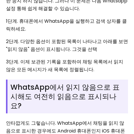
한 공지 하지 않습니다. 그러나 이 문제는 다음 Whatsapp
설정 통해 쉽게 해결할 수 있습니다.
1단계. 휴대폰에서 WhatsApp을 실행하고 검색 상자를 클
릭하세요.
2단계. 다양한 옵션이 포함된 목록이 나타나고 아래를 보면
"읽지 않음" 옵션이 표시됩니다. 그것을 선택
3단계. 이제 보관된 기록을 포함하여 채팅 목록에서 읽지
않은 모든 메시지가 새 목록에 정렬됩니다.
WhatsApp에서 읽지 않음으로 표
시해도 여전히 읽음으로 표시되나
요?
안타깝게도 그렇습니다. WhatsApp에서 채팅을 읽지 않
음으로 표시한 경우에도 Android 휴대폰인지 iOS 휴대폰