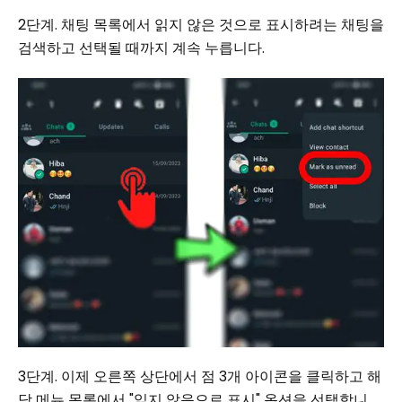
2단계. 채팅 목록에서 읽지 않은 것으로 표시하려는 채팅을
검색하고 선택될 때까지 계속 누릅니다.
3단계. 이제 오른쪽 상단에서 점 3개 아이콘을 클릭하고 해
당 메뉴 목록에서 "읽지 않음으로 표시" 옵션을 선택합니