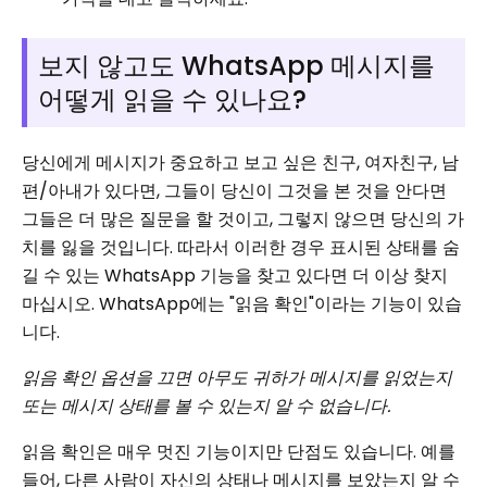
보지 않고도 WhatsApp 메시지를
어떻게 읽을 수 있나요?
당신에게 메시지가 중요하고 보고 싶은 친구, 여자친구, 남
편/아내가 있다면, 그들이 당신이 그것을 본 것을 안다면
그들은 더 많은 질문을 할 것이고, 그렇지 않으면 당신의 가
치를 잃을 것입니다. 따라서 이러한 경우 표시된 상태를 숨
길 수 있는 WhatsApp 기능을 찾고 있다면 더 이상 찾지
마십시오. WhatsApp에는 "읽음 확인"이라는 기능이 있습
니다.
읽음 확인 옵션을 끄면 아무도 귀하가 메시지를 읽었는지
또는 메시지 상태를 볼 수 있는지 알 수 없습니다.
읽음 확인은 매우 멋진 기능이지만 단점도 있습니다. 예를
들어, 다른 사람이 자신의 상태나 메시지를 보았는지 알 수