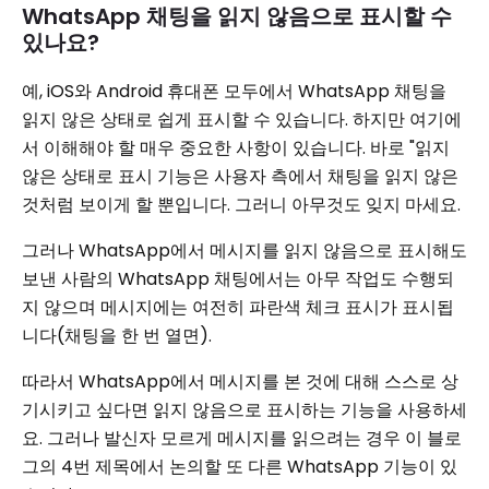
WhatsApp 채팅을 읽지 않음으로 표시할 수
있나요?
예, iOS와 Android 휴대폰 모두에서 WhatsApp 채팅을
읽지 않은 상태로 쉽게 표시할 수 있습니다. 하지만 여기에
서 이해해야 할 매우 중요한 사항이 있습니다. 바로 "읽지
않은 상태로 표시 기능은 사용자 측에서 채팅을 읽지 않은
것처럼 보이게 할 뿐입니다. 그러니 아무것도 잊지 마세요.
그러나 WhatsApp에서 메시지를 읽지 않음으로 표시해도
보낸 사람의 WhatsApp 채팅에서는 아무 작업도 수행되
지 않으며 메시지에는 여전히 파란색 체크 표시가 표시됩
니다(채팅을 한 번 열면).
따라서 WhatsApp에서 메시지를 본 것에 대해 스스로 상
기시키고 싶다면 읽지 않음으로 표시하는 기능을 사용하세
요. 그러나 발신자 모르게 메시지를 읽으려는 경우 이 블로
그의 4번 제목에서 논의할 또 다른 WhatsApp 기능이 있