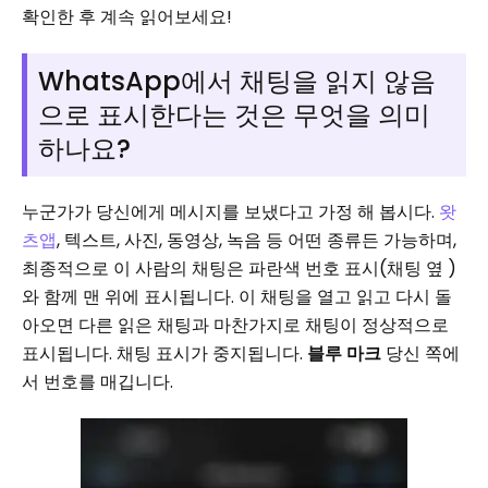
확인한 후 계속 읽어보세요!
WhatsApp에서 채팅을 읽지 않음
으로 표시한다는 것은 무엇을 의미
하나요?
누군가가 당신에게 메시지를 보냈다고 가정 해 봅시다.
왓
츠앱
, 텍스트, 사진, 동영상, 녹음 등 어떤 종류든 가능하며,
최종적으로 이 사람의 채팅은 파란색 번호 표시(채팅 옆 )
와 함께 맨 위에 표시됩니다. 이 채팅을 열고 읽고 다시 돌
아오면 다른 읽은 채팅과 마찬가지로 채팅이 정상적으로
표시됩니다. 채팅 표시가 중지됩니다.
블루 마크
당신 쪽에
서 번호를 매깁니다.