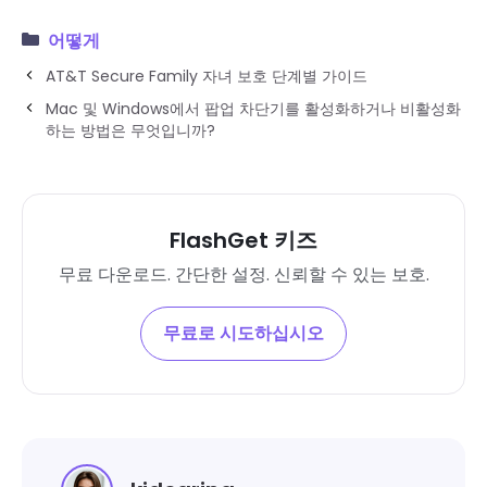
어떻게
AT&T Secure Family 자녀 보호 단계별 가이드
Mac 및 Windows에서 팝업 차단기를 활성화하거나 비활성화
하는 방법은 무엇입니까?
FlashGet 키즈
무료 다운로드. 간단한 설정. 신뢰할 수 있는 보호.
무료로 시도하십시오