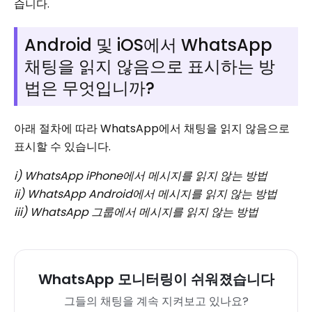
습니다.
Android 및 iOS에서 WhatsApp
채팅을 읽지 않음으로 표시하는 방
법은 무엇입니까?
아래 절차에 따라 WhatsApp에서 채팅을 읽지 않음으로
표시할 수 있습니다.
i) WhatsApp iPhone에서 메시지를 읽지 않는 방법
ii) WhatsApp Android에서 메시지를 읽지 않는 방법
iii) WhatsApp 그룹에서 메시지를 읽지 않는 방법
WhatsApp 모니터링이 쉬워졌습니다
그들의 채팅을 계속 지켜보고 있나요?