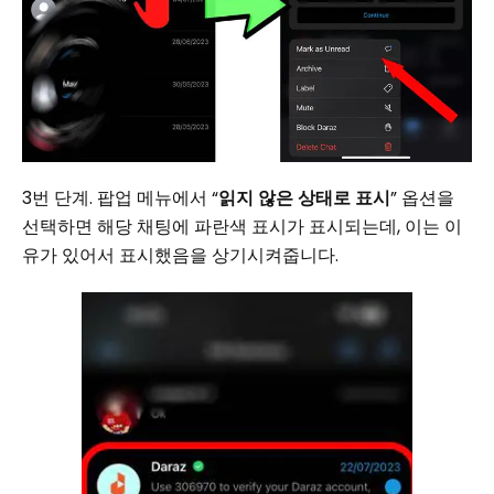
3번 단계. 팝업 메뉴에서 “
읽지 않은 상태로 표시
” 옵션을
선택하면 해당 채팅에 파란색 표시가 표시되는데, 이는 이
유가 있어서 표시했음을 상기시켜줍니다.