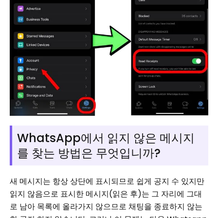
WhatsApp에서 읽지 않은 메시지
를 찾는 방법은 무엇입니까?
새 메시지는 항상 상단에 표시되므로 쉽게 공지 수 있지만
읽지 않음으로 표시한 메시지(읽은 후)는 그 자리에 그대
로 남아 목록에 올라가지 않으므로 채팅을 종료하지 않는