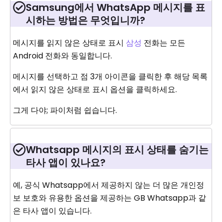
Samsung에서 WhatsApp 메시지를 표
시하는 방법은 무엇입니까?
메시지를 읽지 않은 상태로 표시
삼성
전화는 모든
Android 전화와 동일합니다.
메시지를 선택하고 점 3개 아이콘을 클릭한 후 해당 목록
에서 읽지 않은 상태로 표시 옵션을 클릭하세요.
그게 다야; 파이처럼 쉽습니다.
Whatsapp 메시지의 표시 상태를 숨기는
타사 앱이 있나요?
예, 공식 Whatsapp에서 제공하지 않는 더 많은 개인정
보 보호와 유용한 옵션을 제공하는 GB Whatsapp과 같
은 타사 앱이 있습니다.