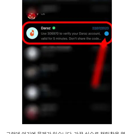
그런데 여기에 문제가 있습니다. 가끔 실수로 채팅창을 열