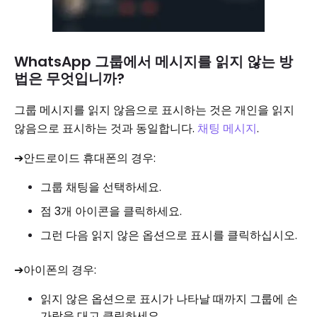
WhatsApp 그룹에서 메시지를 읽지 않는 방
법은 무엇입니까?
그룹 메시지를 읽지 않음으로 표시하는 것은 개인을 읽지
않음으로 표시하는 것과 동일합니다.
채팅 메시지
.
➔안드로이드 휴대폰의 경우:
그룹 채팅을 선택하세요.
점 3개 아이콘을 클릭하세요.
그런 다음 읽지 않은 옵션으로 표시를 클릭하십시오.
➔아이폰의 경우:
읽지 않은 옵션으로 표시가 나타날 때까지 그룹에 손
가락을 대고 클릭하세요.