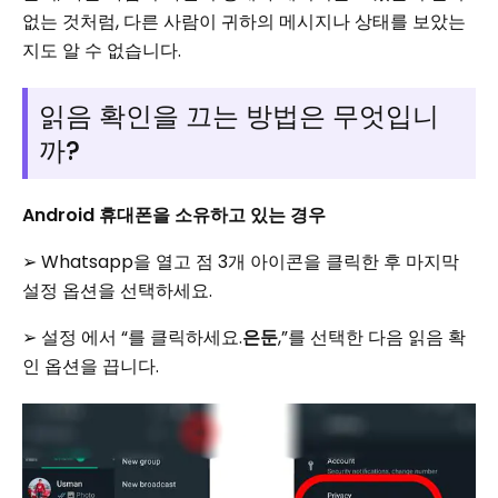
없는 것처럼, 다른 사람이 귀하의 메시지나 상태를 보았는
지도 알 수 없습니다.
읽음 확인을 끄는 방법은 무엇입니
까?
Android 휴대폰을 소유하고 있는 경우
➢ Whatsapp을 열고 점 3개 아이콘을 클릭한 후 마지막
설정 옵션을 선택하세요.
➢ 설정 에서 “를 클릭하세요.
은둔
,”를 선택한 다음 읽음 확
인 옵션을 끕니다.