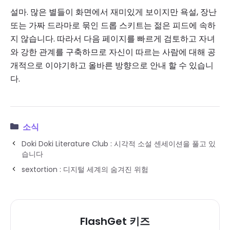
설마. 많은 별들이 화면에서 재미있게 보이지만 욕설, 장난
또는 가짜 드라마로 묶인 드롭 스키트는 젊은 피드에 속하
지 않습니다. 따라서 다음 페이지를 빠르게 검토하고 자녀
와 강한 관계를 구축하므로 자신이 따르는 사람에 대해 공
개적으로 이야기하고 올바른 방향으로 안내 할 수 있습니
다.
소식
Doki Doki Literature Club : 시각적 소설 센세이션을 풀고 있
습니다
sextortion : 디지털 세계의 숨겨진 위험
FlashGet 키즈