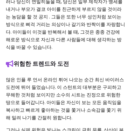
러나 당신이 면밀히들을 때, 당신은 일부 제작자가 맹세를
내거나 부모가 결코 아이를 친근하게 부르지 않을 것이라
는 농담을 할 것 공지 . 그들은 또한 너무 성인처럼 보이는
방식으로 삐걱 거리는 의상이나 갈기와 반짝이를 자랑합니
다. 아이들이 이것을 반복해서 볼 때, 그것은 종종 건강에
해로운 방식으로 자신과 다른 사람들에 대해 생각하는 방
식을 바꿀 수 있습니다.
위험한 트렌드와 도전
많은 인플 루 언서 온라인 튀어 나오는 순간 최신 바이러스
도전에 뛰어 들었습니다. 이 스턴트의 대부분은 구피하고
무해한 것처럼 보이지만 소수의 시트는 진정으로 위험한
땅으로 들어갑니다. 아이들은 자신이 보는 모든 움직임을
복사하고 빠르게 좋아하는 것을 쫓거나 소속감을 쫓기 위
해 밀려 나기를 간절히 원합니다.
그러나 실제 위험은 빛나는 스크린이 긁힌 무릎, 산산이 부