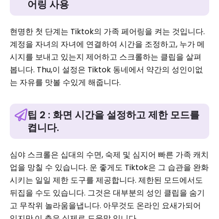
어링 사용
현명한 첫 단계는 Tiktok의 가족 페어링을 켜는 것입니다.
계정을 자녀의 자녀에 연결하여 시간을 조정하고, 누가 메
시지를 보내고 있는지 제어하고 스크롤하는 클립을 살펴
봅니다. Thu,이 설정은 Tiktok 동네에서 약간의 성인이없
는 자유를 맛볼 수있게 해줍니다.
팁 2 : 화면 시간을 설정하고 제한 모드를
켭니다.
심야 스크롤은 십대의 수면, 숙제 및 심지어 빠른 가족 캐치
업을 망칠 수 있습니다. 운 좋게도 Tiktok은 그 습관을 완화
시키는 일일 제한 도구를 제공합니다. 제한된 모드에서도
뒤집을 수도 있습니다. 그것은 대부분의 성인 클립을 숨기
고 무작위 놀라움을냅니다. 아무것도 온라인 요새가되어
있지만,이 층은 실제로 도움말 입니다.