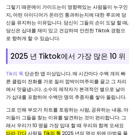
그렇기 때문에이 가이드는이 영향력있는 사람들이 누구인
지, 어떤 아이디어가 온라인 통과하는지에 대한 루프에 당
신을 유지하는 이유입니다. 당신이 그들의 손이 도달 할 때,
당신은 십대를 재미 있고 건강하며 안전한 Tiktok 경험으
로 향하게 할 수 있습니다.
2025 년 Tiktok에서 가장 많은 10 위
Tik의 톡
단순한 앱 이상입니다. 매 시간마다 수백 개의 빠
른 클립이 전화를 가로 질러 깜박이며주의를 끌고 그 자리
에서 맛을냅니다. 소수의 제작자가 본격적인 별으로 날아
가 십대를 포함하여 수백만 명의 추종자를 쌓아 올립니다.
그로 인해 부모가 차트를 토핑하는 사람, 공유하는 내용, 아
이들이 그들을 찾는 이유를 발견하는 것이 편리합니다. 그
래서 우리가 10 명을 가장 입대 할 때 우리와 함께 오세요
따라 갔다
사람들
Tik의 톡
2025 년의 명성 뒤에 마법을 풀