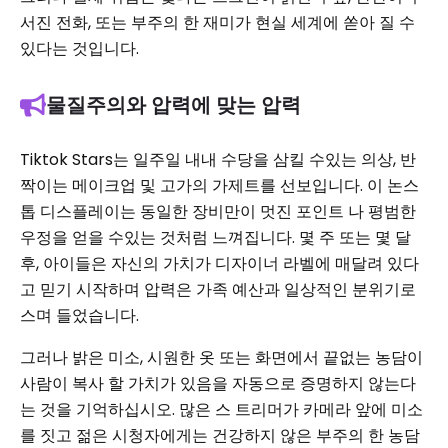
서진 전화, 또는 부주의 한 재미가 현실 세계에 쏟아 질 수
있다는 것입니다.
물질주의와 압력에 맞는 압력
Tiktok Stars는 일주일 내내 수당을 삼킬 수있는 의상, 반
짝이는 메이크업 및 고가의 가제트를 선보입니다. 이 논스
톱 디스플레이는 동일한 장비만이 멋진 포인트 나 평범한
우정을 얻을 수있는 것처럼 느껴집니다. 몇 주 또는 몇 달
후, 아이들은 자신의 가치가 디자이너 라벨에 매달려 있다
고 믿기 시작하며 압력은 가족 예산과 일상적인 분위기로
스며 들었습니다.
그러나 밝은 미소, 시원한 옷 또는 화면에서 끝없는 농담이
사람이 복사 할 가치가 있음을 자동으로 증명하지 않는다
는 것을 기억하십시오. 많은 스 트리머가 카메라 앞에 미소
를 짓고 젊은 시청자에게는 건강하지 않은 부주의 한 농담