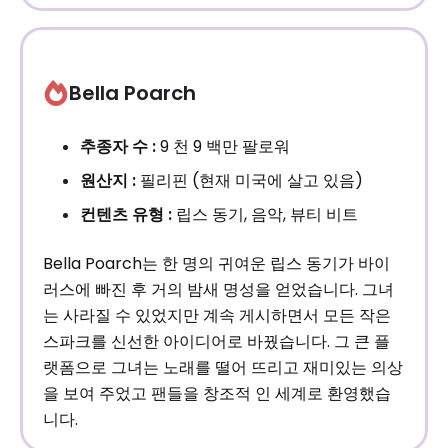
Bella Poarch
추종자 수 :
9 천 9 백만 팔로워
원산지 :
필리핀 (현재 미국에 살고 있음)
컨텐츠 유형 :
립스 동기, 음악, 뷰티 비트
Bella Poarch는 한 명의 귀여운 립스 동기가 바이
러스에 빠진 후 거의 밤새 명성을 얻었습니다. 그녀
는 사라질 수 있었지만 계속 게시하면서 모든 작은
스파크를 신선한 아이디어로 바꿨습니다. 그 큰 플
랫폼으로 그녀는 노래를 떨어 뜨리고 재미있는 의상
을 보여 주었고 팬들을 창조적 인 세계로 환영했습
니다.