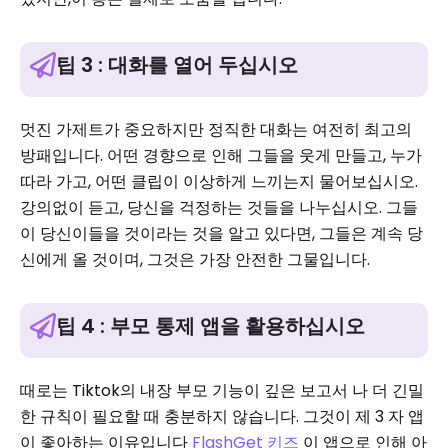
팁 3 : 대화를 열어 두십시오
멋진 가제트가 중요하지만 정직한 대화는 여전히 최고의
방패입니다. 어떤 경향으로 인해 그들을 웃게 만들고, 누가
따라 가고, 어떤 클립이 이상하게 느끼는지 물어보십시오.
강의없이 듣고, 당신을 걱정하는 것들을 나누십시오. 그들
이 당신이들을 것이라는 것을 알고 있다면, 그들은 계속 당
신에게 올 것이며, 그것은 가장 안전한 그물입니다.
팁 4 : 부모 통제 앱을 활용하십시오
때로는 Tiktok의 내장 부모 기능이 깊은 보고서 나 더 긴밀
한 규칙이 필요할 때 충분하지 않습니다. 그것이 제 3 자 앱
이 좋아하는 이유입니다
FlashGet 키즈
이 앱으로 인해 아