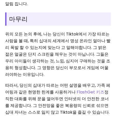
알림 집니다.
마무리
위의 모든 논의 후에, 나는 당신이 Tiktok에서 가장 따르는
사람을 볼 때, 특히 십대의 세계에서 명성 온라인 얼마나 빨
리 폭발 할 수 있는지에 맞는다 고 말해야합니다. 그 밝은
젊은 얼굴은 단지 스크린을 채우는 것이 아닙니다. 그들은
우리 아이들이 생각하는 것, 느낌, 심지어 구매하는 것을 조
용히 형성합니다. 그 영향은 당신이 부모로서 게임에 머물
러야하는 이유입니다.
따라서, 당신의 십대가 따르는 어떤 설명을 배우고, 가족 페
어링과 같은 현명한 한계를 사용하거나
FlashGet 키즈
정
직한 대화를 위해 문을 열어두면 인터넷의 더 안전한 코너
를 제공합니다. 그 안전망을 좋은 복용량의 신뢰로 섞으면
십대 자녀는 스스로 잃지 않고 Tiktok을 즐길 수 있습니다.