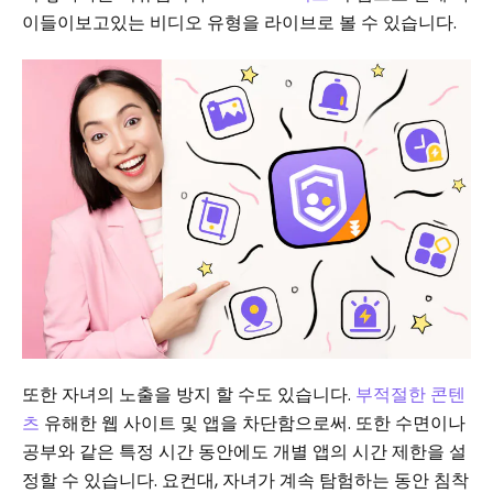
이들이보고있는 비디오 유형을 라이브로 볼 수 있습니다.
또한 자녀의 노출을 방지 할 수도 있습니다.
부적절한 콘텐
츠
유해한 웹 사이트 및 앱을 차단함으로써. 또한 수면이나
공부와 같은 특정 시간 동안에도 개별 앱의 시간 제한을 설
정할 수 있습니다. 요컨대, 자녀가 계속 탐험하는 동안 침착