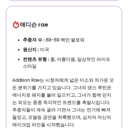
애디슨 rae
추종자 수 :
88-89 백만 팔로워
원산지 :
미국
컨텐츠 유형 :
춤, 아름다움, 일상적인 라이프
스타일
Addison Rae는 시청자에게 넓은 미소와 차가운 모
든 분위기를 가지고 있습니다. 그녀의 댄스 루틴은
에너지로 돼지를 불러 일으키고, 그녀가 함께 던지
는 외모는 종종 즉각적인 트렌드를 촉발시킵니다.
추종자들이 계속 굴러 가면서 그녀는 연기에 빠져
들었고, 모델링 공연을 착륙했으며, 심지어 자신의
메이크업 라인을 시작했습니다.