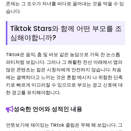
존재는 그 조수가 자녀를 바다로 끌어내는 것을 막을 수 있
습니다.
Tiktok Stars와 함께 어떤 부모를 조
심해야합니까?
Tiktok은 음악, 춤 및 바보 같은 농담으로 가득 찬 논스톱
파티처럼 보입니다. 그러나 그 쾌활한 전선 아래에서 앱의
많은 콘텐츠는 젊은 시청자에게 안전하지 않습니다. 처음
에는 결백하다고 느끼는 것은 혼합 메시지 나 위험한 단축
키로 빠르게 미끄러질 수 있으므로 부모는 경고 신호에 대
한 경고를 유지해야합니다.
성숙한 언어와 성적인 내용
언뜻보기에 재미있는 Tiktok 클립은 무해 해 보입니다. 그