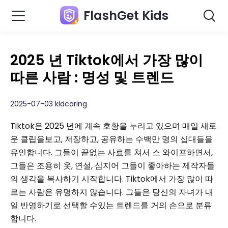
FlashGet Kids
2025 년 Tiktok에서 가장 많이
따른 사람 : 명성 및 트렌드
2025-07-03 kidcaring
Tiktok은 2025 년에 계속 호황을 누리고 있으며 매일 새로
운 클립을보고, 저장하고, 공유하는 수백만 명의 십대들을
유인합니다. 그들이 끝없는 사료를 쳐서 스 와이프하면서,
그들은 조용히 옷, 연설, 심지어 그들이 좋아하는 제작자들
의 생각을 복사하기 시작합니다. Tiktok에서 가장 많이 따
르는 사람은 유명하지 않습니다. 그들은 당신의 자녀가 내
일 반영하기로 선택할 수있는 트렌드를 거의 손으로 분류
합니다.