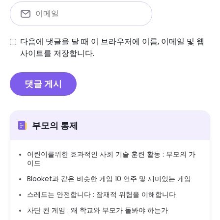
다음에 댓글을 달 때 이 브라우저에 이름, 이메일 및 웹
사이트를 저장합니다.
부모의 통제
어린이를위한 효과적인 사회 기술 훈련 활동 : 부모의 가
이드
Blooket과 같은 비슷한 게임 10 연주 및 재미있는 게임
스레드는 안전합니다 : 잠재적 위험을 이해합니다
차단 된 게임 : 왜 학교와 부모가 돌봐야 하는가