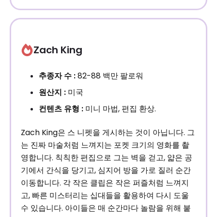
Zach King
추종자 수 :
82-88 백만 팔로워
원산지 :
미국
컨텐츠 유형 :
미니 마법, 편집 환상.
Zach King은 스 니펫을 게시하는 것이 아닙니다. 그
는 진짜 마술처럼 느껴지는 포켓 크기의 영화를 촬
영합니다. 칙칙한 편집으로 그는 벽을 걷고, 얇은 공
기에서 간식을 당기고, 심지어 방을 가로 질러 순간
이동합니다. 각 작은 클립은 작은 퍼즐처럼 느껴지
고, 빠른 미스터리는 십대들을 활용하여 다시 도울
수 있습니다. 아이들은 매 순간마다 놀람을 위해 붙