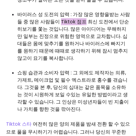
바이러스 성 도전의 압력 : 가장 많은 영향을받는 사람
들 중 많은 사람들이
Tiktok 점프
최신 도전에서 단순
히보기를 쫓는 것입니다. 많은 아이디어는 무해하지
만 일부는 진정으로 위험한 영역으로 교차합니다. 십
대들은 몸에 맞추기를 원하거나 바이러스에 빠지기
를 원하기 때문에 때때로 생각하기 위해 잠시 멈추지
않고이 묘기를 복사합니다.
쇼핑 습관과 소비자 압력 : 그 외에도 제작자는 의류,
가제트, 메이크업 및 필수 엑스트라로 홍수를 겪습니
다. 그것을 본 후, 당신의 십대는 같은 품목을 소유하
는 것이 시원하게 보일 수있는 유일한 방법이라고 생
각할 수 있습니다. 그 인상은 미성년자들이 빈 지출이
나 가치를 향한 것을 깎아진다.
Tiktok 스타
여전히 많은 양의 제품을 밤새 전환 할 수 있으
므로 풀을 무시하기가 어렵습니다. 그러나 당신의 꾸준한