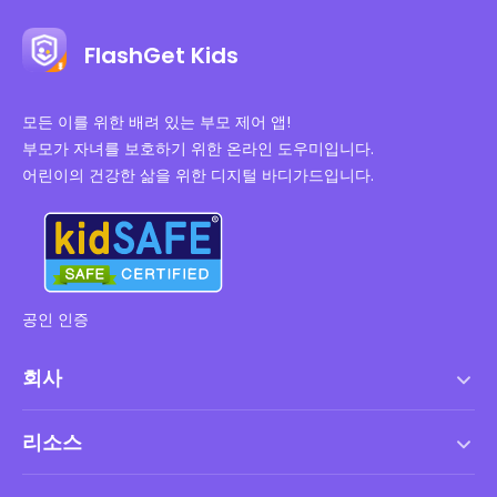
FlashGet Kids
모든 이를 위한 배려 있는 부모 제어 앱!
부모가 자녀를 보호하기 위한 온라인 도우미입니다.
어린이의 건강한 삶을 위한 디지털 바디가드입니다.
공인 인증
회사
서비스 약관
리소스
최종 사용자 사용권 계약
도움말 센터