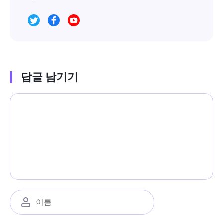
답글 남기기