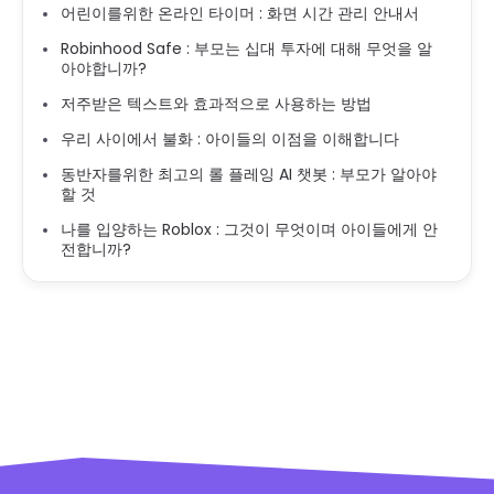
어린이를위한 온라인 타이머 : 화면 시간 관리 안내서
Robinhood Safe : 부모는 십대 투자에 대해 무엇을 알
아야합니까?
저주받은 텍스트와 효과적으로 사용하는 방법
우리 사이에서 불화 : 아이들의 이점을 이해합니다
동반자를위한 최고의 롤 플레잉 AI 챗봇 : 부모가 알아야
할 것
나를 입양하는 Roblox : 그것이 무엇이며 아이들에게 안
전합니까?