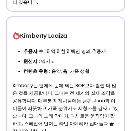
어 있습니다.
Kimberly Loaiza
추종자 수 :
8 억 8 천 8 백만 명의 추종자
원산지 :
멕시코
컨텐츠 유형 :
음악, 춤, 가족 생활
Kimberly는 팬에게 눈에 띄는 BOP보다 훨씬 더 많
은 것을 제공합니다. 그녀는 전 세계의 실제 조각을
공유합니다. 대부분의 게시물에는 남편, Juan과 아
이들이 따뜻하고 가족 분위기로 시청자를 감싸고 있
습니다. 그녀의 노래 막대기, 다채로운 움직임이 팝
하고, 스페인어 단어는 라틴 아메리카 십대들과 곧