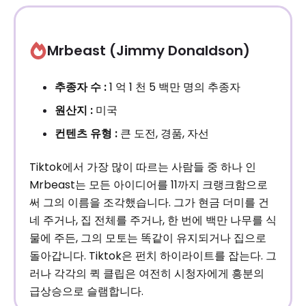
Mrbeast (Jimmy Donaldson)
추종자 수 :
1 억 1 천 5 백만 명의 추종자
원산지 :
미국
컨텐츠 유형 :
큰 도전, 경품, 자선
Tiktok에서 가장 많이 따르는 사람들 중 하나 인
Mrbeast는 모든 아이디어를 11까지 크랭크함으로
써 그의 이름을 조각했습니다. 그가 현금 더미를 건
네 주거나, 집 전체를 주거나, 한 번에 백만 나무를 식
물에 주든, 그의 모토는 똑같이 유지되거나 집으로
돌아갑니다. Tiktok은 펀치 하이라이트를 잡는다. 그
러나 각각의 퀵 클립은 여전히 ​​시청자에게 흥분의
급상승으로 슬램합니다.