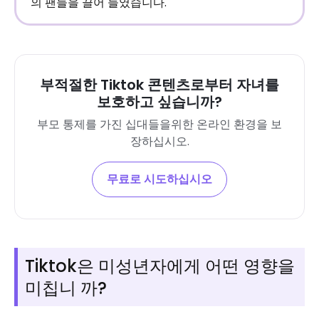
의 팬들을 끌어 들였습니다.
부적절한 Tiktok 콘텐츠로부터 자녀를
보호하고 싶습니까?
부모 통제를 가진 십대들을위한 온라인 환경을 보
장하십시오.
무료로 시도하십시오
Tiktok은 미성년자에게 어떤 영향을
미칩니 까?