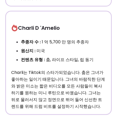
Charli D 'Amelio
추종자 수 :
1 억 5,700 만 명의 추종자
원산지 :
미국
컨텐츠 유형 :
춤, 라이프 스타일, 립 동기
Charli는 Tiktok의 스타가되었습니다. 춤은 그녀가
좋아하는 일이기 때문입니다. 그녀의 바람직한 단계
와 밝은 미소는 짧은 비디오를 모든 사람들이 복사
하기를 원하는 미니 루틴으로 바꿨습니다. 그녀는
뒤로 물러서지 않고 정면으로 뛰어 들어 신선한 트
렌드를 위해 드럼 비트를 설정하기 시작했습니다.