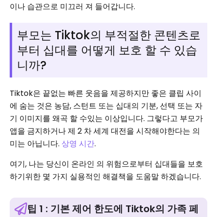
이나 습관으로 미끄러 져 들어갑니다.
부모는 Tiktok의 부적절한 콘텐츠로
부터 십대를 어떻게 보호 할 수 있습
니까?
Tiktok은 끝없는 빠른 웃음을 제공하지만 좋은 클립 사이
에 숨는 것은 농담, 스턴트 또는 십대의 기분, 선택 또는 자
기 이미지를 왜곡 할 수있는 이상입니다. 그렇다고 부모가
앱을 금지하거나 제 2 차 세계 대전을 시작해야한다는 의
미는 아닙니다.
상영 시간
.
여기, 나는 당신이 온라인 의 위험으로부터 십대들을 보호
하기위한 몇 가지 실용적인 해결책을 도움말 하겠습니다.
팁 1 : 기본 제어 한도에 Tiktok의 가족 페