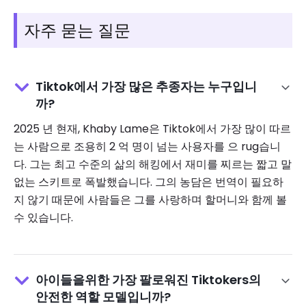
자주 묻는 질문
Tiktok에서 가장 많은 추종자는 누구입니
까?
2025 년 현재, Khaby Lame은 Tiktok에서 가장 많이 따르
는 사람으로 조용히 2 억 명이 넘는 사용자를 으 rug습니
다. 그는 최고 수준의 삶의 해킹에서 재미를 찌르는 짧고 말
없는 스키트로 폭발했습니다. 그의 농담은 번역이 필요하
지 않기 때문에 사람들은 그를 사랑하며 할머니와 함께 볼
수 있습니다.
아이들을위한 가장 팔로워진 Tiktokers의
안전한 역할 모델입니까?