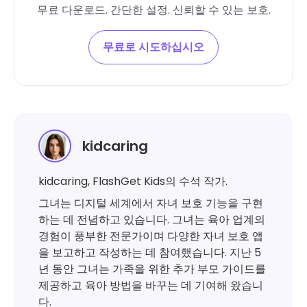
무료 다운로드. 간단한 설정. 신뢰할 수 있는 보호.
무료로 시도하십시오
kidcaring
kidcaring, FlashGet Kids의 수석 작가.
그녀는 디지털 세계에서 자녀 보호 기능을 구현
하는 데 전념하고 있습니다. 그녀는 육아 업계의
경험이 풍부한 전문가이며 다양한 자녀 보호 앱
을 보고하고 작성하는 데 참여했습니다. 지난 5
년 동안 그녀는 가족을 위한 추가 부모 가이드를
제공하고 육아 방법을 바꾸는 데 기여해 왔습니
다.