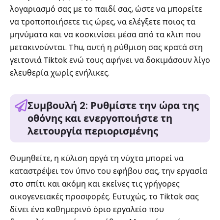
λογαριασμό σας με το παιδί σας, ώστε να μπορείτε
να τροποποιήσετε τις ώρες, να ελέγξετε ποιος τα
μηνύματα και να κοσκινίσει μέσα από τα κλιπ που
μετακινούνται. Thu, αυτή η ρύθμιση σας κρατά στη
γειτονιά Tiktok ενώ τους αφήνει να δοκιμάσουν λίγο
ελευθερία χωρίς ενήλικες.
Συμβουλή 2: Ρυθμίστε την ώρα της
οθόνης και ενεργοποιήστε τη
λειτουργία περιορισμένης
Θυμηθείτε, η κύλιση αργά τη νύχτα μπορεί να
καταστρέψει τον ύπνο του εφήβου σας, την εργασία
στο σπίτι και ακόμη και εκείνες τις γρήγορες
οικογενειακές προσφορές. Ευτυχώς, το Tiktok σας
δίνει ένα καθημερινό όριο εργαλείο που