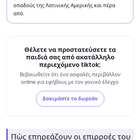
οπαδούς της Λατινικής Αμερικής και πέρα ​​
από.
Θέλετε να προστατεύσετε τα
παιδιά σας από ακατάλληλο
περιεχόμενο tiktok;
Βεβαιωθείτε ότι ένα ασφαλές περιβάλλον
online για εφήβους με τον γονικό έλεγχο.
Δοκιμάστε το δωρεάν
Πώς επηρεάζουν οι επιρροές του