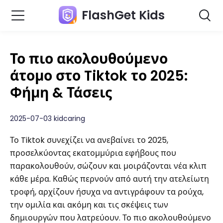
FlashGet Kids
Το πιο ακολουθούμενο
άτομο στο Tiktok το 2025:
Φήμη & Τάσεις
2025-07-03 kidcaring
Το Tiktok συνεχίζει να ανεβαίνει το 2025,
προσελκύοντας εκατομμύρια εφήβους που
παρακολουθούν, σώζουν και μοιράζονται νέα κλιπ
κάθε μέρα. Καθώς περνούν από αυτή την ατελείωτη
τροφή, αρχίζουν ήσυχα να αντιγράφουν τα ρούχα,
την ομιλία και ακόμη και τις σκέψεις των
δημιουργών που λατρεύουν. Το πιο ακολουθούμενο