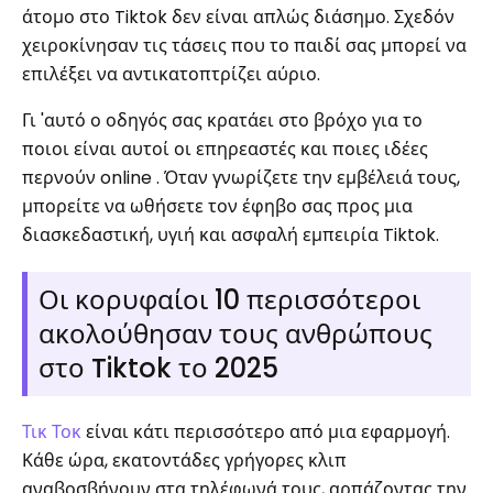
άτομο στο Tiktok δεν είναι απλώς διάσημο. Σχεδόν
χειροκίνησαν τις τάσεις που το παιδί σας μπορεί να
επιλέξει να αντικατοπτρίζει αύριο.
Γι 'αυτό ο οδηγός σας κρατάει στο βρόχο για το
ποιοι είναι αυτοί οι επηρεαστές και ποιες ιδέες
περνούν online . Όταν γνωρίζετε την εμβέλειά τους,
μπορείτε να ωθήσετε τον έφηβο σας προς μια
διασκεδαστική, υγιή και ασφαλή εμπειρία Tiktok.
Οι κορυφαίοι 10 περισσότεροι
ακολούθησαν τους ανθρώπους
στο Tiktok το 2025
Τικ Τοκ
είναι κάτι περισσότερο από μια εφαρμογή.
Κάθε ώρα, εκατοντάδες γρήγορες κλιπ
αναβοσβήνουν στα τηλέφωνά τους, αρπάζοντας την