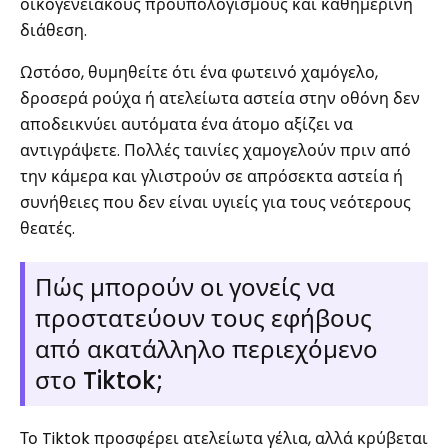
οικογενειακούς προϋπολογισμούς και καθημερινή
διάθεση.
Ωστόσο, θυμηθείτε ότι ένα φωτεινό χαμόγελο,
δροσερά ρούχα ή ατελείωτα αστεία στην οθόνη δεν
αποδεικνύει αυτόματα ένα άτομο αξίζει να
αντιγράψετε. Πολλές ταινίες χαμογελούν πριν από
την κάμερα και γλιστρούν σε απρόσεκτα αστεία ή
συνήθειες που δεν είναι υγιείς για τους νεότερους
θεατές.
Πώς μπορούν οι γονείς να
προστατεύουν τους εφήβους
από ακατάλληλο περιεχόμενο
στο Tiktok;
Το Tiktok προσφέρει ατελείωτα γέλια, αλλά κρύβεται