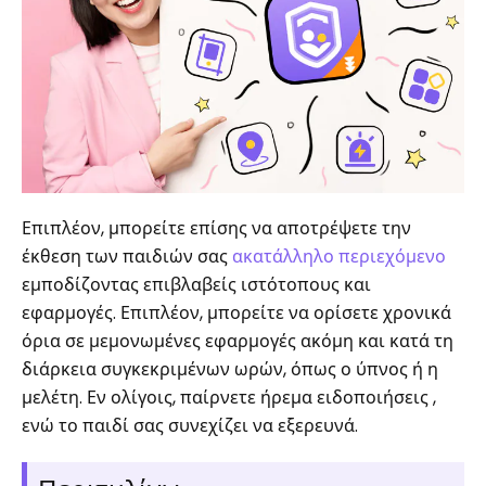
Επιπλέον, μπορείτε επίσης να αποτρέψετε την
έκθεση των παιδιών σας
ακατάλληλο περιεχόμενο
εμποδίζοντας επιβλαβείς ιστότοπους και
εφαρμογές. Επιπλέον, μπορείτε να ορίσετε χρονικά
όρια σε μεμονωμένες εφαρμογές ακόμη και κατά τη
διάρκεια συγκεκριμένων ωρών, όπως ο ύπνος ή η
μελέτη. Εν ολίγοις, παίρνετε ήρεμα ειδοποιήσεις ,
ενώ το παιδί σας συνεχίζει να εξερευνά.