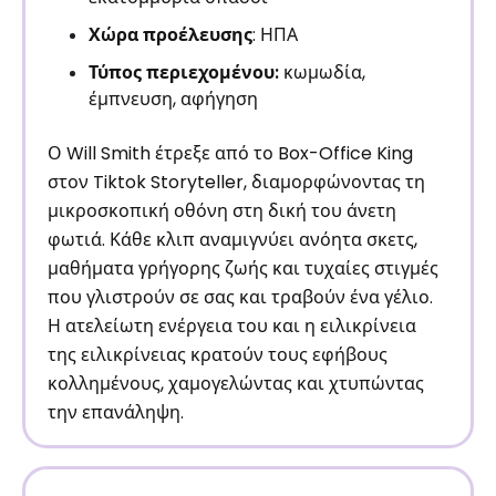
Χώρα προέλευσης
: ΗΠΑ
Τύπος περιεχομένου:
κωμωδία,
έμπνευση, αφήγηση
Ο Will Smith έτρεξε από το Box-Office King
στον Tiktok Storyteller, διαμορφώνοντας τη
μικροσκοπική οθόνη στη δική του άνετη
φωτιά. Κάθε κλιπ αναμιγνύει ανόητα σκετς,
μαθήματα γρήγορης ζωής και τυχαίες στιγμές
που γλιστρούν σε σας και τραβούν ένα γέλιο.
Η ατελείωτη ενέργεια του και η ειλικρίνεια
της ειλικρίνειας κρατούν τους εφήβους
κολλημένους, χαμογελώντας και χτυπώντας
την επανάληψη.