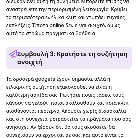
διευκολύνει αυτή τη συνήθεια. Μπορείτε επίσης να
αναστρέψετε την περιορισμένη λειτουργία. Κρύβει
τα περισσότερα ενήλικα κλιπ και χτυπάει τυχαίες
εκπλήξεις. Τίποτα online δεν είναι σφιχτό, όμως
αυτό το στρώμα πραγματικά βοήθεια .
Συμβουλή 3: Κρατήστε τη συζήτηση
ανοιχτή
Τα δροσερά gadgets έχουν σημασία, αλλά η
ειλικρινής συζήτηση εξακολουθεί να είναι η
καλύτερη ασπίδα σας. Ρωτήστε ποιες τάσεις τους
κάνουν να γελούν, ποιοι ακολουθούν και ποια κλιπ
αισθάνονται περίεργα. Ακούστε χωρίς διδασκαλία
και, στη συνέχεια, μοιραστείτε τα πράγματα που σας
ανησυχεί. Αν ξέρουν ότι θα τους ακούσετε, θα
συνεχίσουν να έρχονται σε σας, και αυτό είναι το