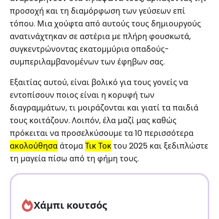
προσοχή και τη διαμόρφωση των γεύσεων επί
τόπου. Μια χούφτα από αυτούς τους δημιουργούς
ανατινάχτηκαν σε αστέρια με πλήρη φουσκωτά,
συγκεντρώνοντας εκατομμύρια οπαδούς-
συμπεριλαμβανομένων των έφηβων σας.
Εξαιτίας αυτού, είναι βολικό για τους γονείς να
εντοπίσουν ποιος είναι η κορυφή των
διαγραμμάτων, τι μοιράζονται και γιατί τα παιδιά
τους κοιτάζουν. Λοιπόν, έλα μαζί μας καθώς
πρόκειται να προσελκύσουμε τα 10 περισσότερα
ακολούθησα
άτομα
Τικ Τοκ
του 2025 και ξεδιπλώστε
τη μαγεία πίσω από τη φήμη τους.
Χάμπι κουτσός