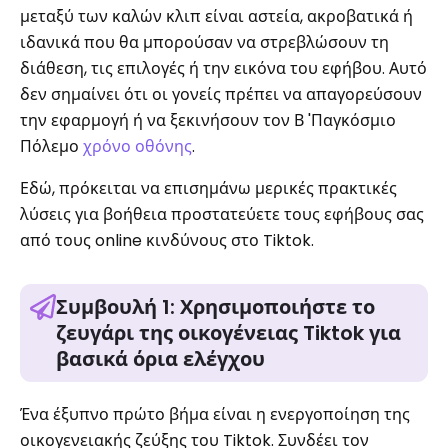
μεταξύ των καλών κλιπ είναι αστεία, ακροβατικά ή
ιδανικά που θα μπορούσαν να στρεβλώσουν τη
διάθεση, τις επιλογές ή την εικόνα του εφήβου. Αυτό
δεν σημαίνει ότι οι γονείς πρέπει να απαγορεύσουν
την εφαρμογή ή να ξεκινήσουν τον Β 'Παγκόσμιο
Πόλεμο
χρόνο οθόνης
.
Εδώ, πρόκειται να επισημάνω μερικές πρακτικές
λύσεις για βοήθεια προστατεύετε τους εφήβους σας
από τους online κινδύνους στο Tiktok.
Συμβουλή 1: Χρησιμοποιήστε το
ζευγάρι της οικογένειας Tiktok για
βασικά όρια ελέγχου
Ένα έξυπνο πρώτο βήμα είναι η ενεργοποίηση της
οικογενειακής ζεύξης του Tiktok. Συνδέει τον