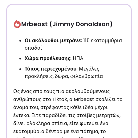
Mrbeast (Jimmy Donaldson)
Οι ακόλουθοι μετράνε:
115 εκατομμύρια
οπαδοί
Χώρα προέλευσης:
ΗΠΑ
Τύπος περιεχομένου:
Μεγάλες
προκλήσεις, δώρα, φιλανθρωπία
Ως ένας από τους πιο ακολουθούμενους
ανθρώπους στο Tiktok, ο Mrbeast σκαλίζει το
όνομά του, στρέφοντας κάθε ιδέα μέχρι
έντεκα. Είτε παραδίδει τις στοίβες μετρητών,
δίνει ολόκληρα σπίτια, είτε φυτεύει ένα
εκατομμύριο δέντρα με ένα πάτημα, το