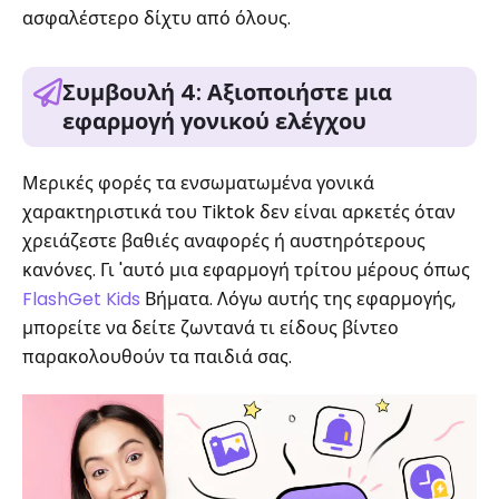
ασφαλέστερο δίχτυ από όλους.
Συμβουλή 4: Αξιοποιήστε μια
εφαρμογή γονικού ελέγχου
Μερικές φορές τα ενσωματωμένα γονικά
χαρακτηριστικά του Tiktok δεν είναι αρκετές όταν
χρειάζεστε βαθιές αναφορές ή αυστηρότερους
κανόνες. Γι 'αυτό μια εφαρμογή τρίτου μέρους όπως
FlashGet Kids
Βήματα. Λόγω αυτής της εφαρμογής,
μπορείτε να δείτε ζωντανά τι είδους βίντεο
παρακολουθούν τα παιδιά σας.