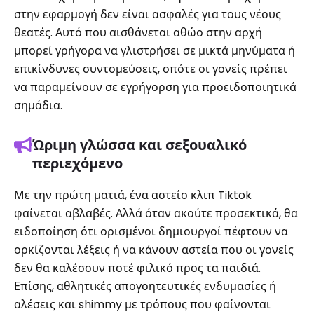
στην εφαρμογή δεν είναι ασφαλές για τους νέους
θεατές. Αυτό που αισθάνεται αθώο στην αρχή
μπορεί γρήγορα να γλιστρήσει σε μικτά μηνύματα ή
επικίνδυνες συντομεύσεις, οπότε οι γονείς πρέπει
να παραμείνουν σε εγρήγορση για προειδοποιητικά
σημάδια.
Ώριμη γλώσσα και σεξουαλικό
περιεχόμενο
Με την πρώτη ματιά, ένα αστείο κλιπ Tiktok
φαίνεται αβλαβές. Αλλά όταν ακούτε προσεκτικά, θα
ειδοποίηση ότι ορισμένοι δημιουργοί πέφτουν να
ορκίζονται λέξεις ή να κάνουν αστεία που οι γονείς
δεν θα καλέσουν ποτέ φιλικό προς τα παιδιά.
Επίσης, αθλητικές απογοητευτικές ενδυμασίες ή
αλέσεις και shimmy με τρόπους που φαίνονται