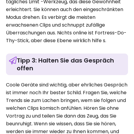
tägliches Limit -Werkzeug, das diese Gewohnheit
erleichtert. Sie können auch den eingeschränkten
Modus drehen. Es verbirgt die meisten
erwachsenen Clips und schnuppt zufällige
Überraschungen aus. Nichts online ist Fortress-Do-
Thy-Stick, aber diese Ebene wirklich hilfe s.
Tipp 3: Halten Sie das Gespräch
offen
Coole Geräte sind wichtig, aber ehrliches Gespräch
ist immer noch Ihr bester Schild. Fragen Sie, welche
Trends sie zum Lachen bringen, wem sie folgen und
welchen Clips komisch anfühlen. Hören Sie ohne
Vortrag zu und teilen Sie dann das Zeug, das Sie
beunruhigt. Wenn sie wissen, dass Sie sie hören,
werden sie immer wieder zu Ihnen kommen, und