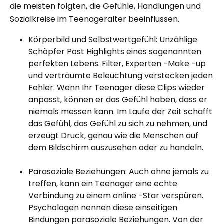
die meisten folgten, die Gefühle, Handlungen und
Sozialkreise im Teenageralter beeinflussen.
Körperbild und Selbstwertgefühl: Unzählige
Schöpfer Post Highlights eines sogenannten
perfekten Lebens. Filter, Experten -Make -up
und verträumte Beleuchtung verstecken jeden
Fehler. Wenn Ihr Teenager diese Clips wieder
anpasst, können er das Gefühl haben, dass er
niemals messen kann. Im Laufe der Zeit schafft
das Gefühl, das Gefühl zu sich zu nehmen, und
erzeugt Druck, genau wie die Menschen auf
dem Bildschirm auszusehen oder zu handeln.
Parasoziale Beziehungen: Auch ohne jemals zu
treffen, kann ein Teenager eine echte
Verbindung zu einem online -Star verspüren.
Psychologen nennen diese einseitigen
Bindungen parasoziale Beziehungen. Von der