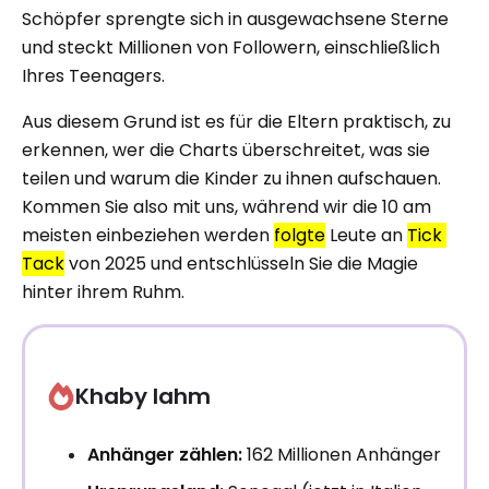
Schöpfer sprengte sich in ausgewachsene Sterne
und steckt Millionen von Followern, einschließlich
Ihres Teenagers.
Aus diesem Grund ist es für die Eltern praktisch, zu
erkennen, wer die Charts überschreitet, was sie
teilen und warum die Kinder zu ihnen aufschauen.
Kommen Sie also mit uns, während wir die 10 am
meisten einbeziehen werden
folgte
Leute an
Tick ​​
Tack
von 2025 und entschlüsseln Sie die Magie
hinter ihrem Ruhm.
Khaby lahm
Anhänger zählen:
162 Millionen Anhänger