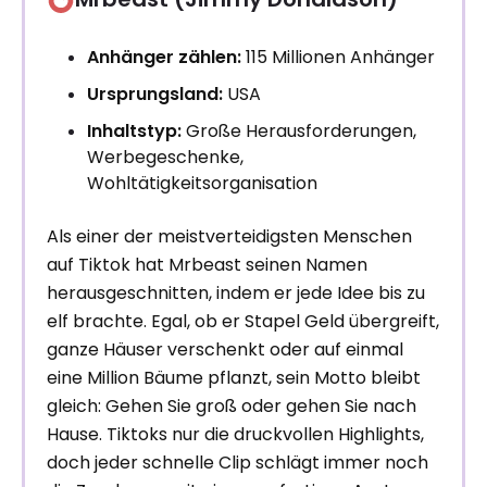
Anhänger zählen:
115 Millionen Anhänger
Ursprungsland:
USA
Inhaltstyp:
Große Herausforderungen,
Werbegeschenke,
Wohltätigkeitsorganisation
Als einer der meistverteidigsten Menschen
auf Tiktok hat Mrbeast seinen Namen
herausgeschnitten, indem er jede Idee bis zu
elf brachte. Egal, ob er Stapel Geld übergreift,
ganze Häuser verschenkt oder auf einmal
eine Million Bäume pflanzt, sein Motto bleibt
gleich: Gehen Sie groß oder gehen Sie nach
Hause. Tiktoks nur die druckvollen Highlights,
doch jeder schnelle Clip schlägt immer noch