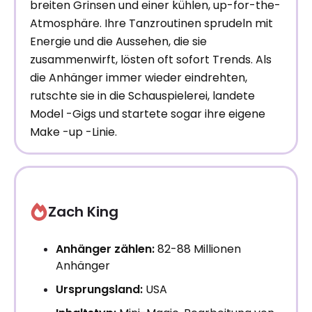
breiten Grinsen und einer kühlen, up-for-the-
Atmosphäre. Ihre Tanzroutinen sprudeln mit
Energie und die Aussehen, die sie
zusammenwirft, lösten oft sofort Trends. Als
die Anhänger immer wieder eindrehten,
rutschte sie in die Schauspielerei, landete
Model -Gigs und startete sogar ihre eigene
Make -up -Linie.
Zach King
Anhänger zählen:
82-88 Millionen
Anhänger
Ursprungsland:
USA