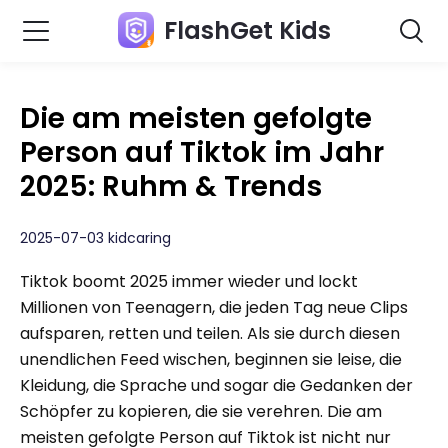
FlashGet Kids
Die am meisten gefolgte
Person auf Tiktok im Jahr
2025: Ruhm & Trends
2025-07-03 kidcaring
Tiktok boomt 2025 immer wieder und lockt
Millionen von Teenagern, die jeden Tag neue Clips
aufsparen, retten und teilen. Als sie durch diesen
unendlichen Feed wischen, beginnen sie leise, die
Kleidung, die Sprache und sogar die Gedanken der
Schöpfer zu kopieren, die sie verehren. Die am
meisten gefolgte Person auf Tiktok ist nicht nur