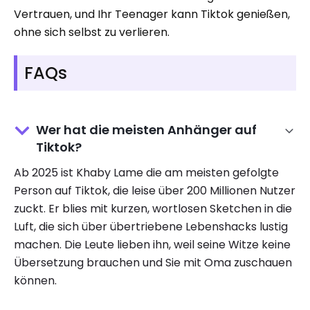
Vertrauen, und Ihr Teenager kann Tiktok genießen,
ohne sich selbst zu verlieren.
FAQs
Wer hat die meisten Anhänger auf
Tiktok?
Ab 2025 ist Khaby Lame die am meisten gefolgte
Person auf Tiktok, die leise über 200 Millionen Nutzer
zuckt. Er blies mit kurzen, wortlosen Sketchen in die
Luft, die sich über übertriebene Lebenshacks lustig
machen. Die Leute lieben ihn, weil seine Witze keine
Übersetzung brauchen und Sie mit Oma zuschauen
können.