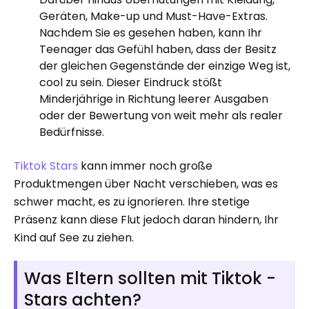
Geräten, Make-up und Must-Have-Extras.
Nachdem Sie es gesehen haben, kann Ihr
Teenager das Gefühl haben, dass der Besitz
der gleichen Gegenstände der einzige Weg ist,
cool zu sein. Dieser Eindruck stößt
Minderjährige in Richtung leerer Ausgaben
oder der Bewertung von weit mehr als realer
Bedürfnisse.
Tiktok Stars
kann immer noch große
Produktmengen über Nacht verschieben, was es
schwer macht, es zu ignorieren. Ihre stetige
Präsenz kann diese Flut jedoch daran hindern, Ihr
Kind auf See zu ziehen.
Was Eltern sollten mit Tiktok -
Stars achten?