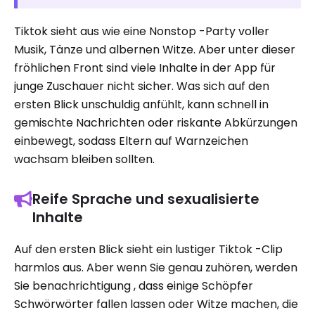
Tiktok sieht aus wie eine Nonstop -Party voller
Musik, Tänze und albernen Witze. Aber unter dieser
fröhlichen Front sind viele Inhalte in der App für
junge Zuschauer nicht sicher. Was sich auf den
ersten Blick unschuldig anfühlt, kann schnell in
gemischte Nachrichten oder riskante Abkürzungen
einbewegt, sodass Eltern auf Warnzeichen
wachsam bleiben sollten.
Reife Sprache und sexualisierte
Inhalte
Auf den ersten Blick sieht ein lustiger Tiktok -Clip
harmlos aus. Aber wenn Sie genau zuhören, werden
Sie benachrichtigung , dass einige Schöpfer
Schwörwörter fallen lassen oder Witze machen, die