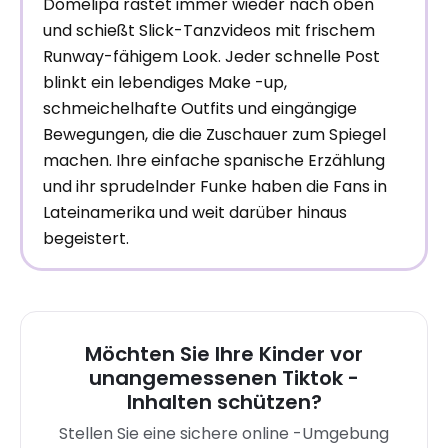
Domelipa rastet immer wieder nach oben
und schießt Slick-Tanzvideos mit frischem
Runway-fähigem Look. Jeder schnelle Post
blinkt ein lebendiges Make -up,
schmeichelhafte Outfits und eingängige
Bewegungen, die die Zuschauer zum Spiegel
machen. Ihre einfache spanische Erzählung
und ihr sprudelnder Funke haben die Fans in
Lateinamerika und weit darüber hinaus
begeistert.
Möchten Sie Ihre Kinder vor
unangemessenen Tiktok -
Inhalten schützen?
Stellen Sie eine sichere online -Umgebung