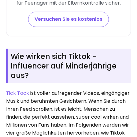
für Teenager mit der Elternkontrolle sicher.
Versuchen Sie es kostenlos
Wie wirken sich Tiktok -
Influencer auf Minderjährige
aus?
Tick ​​Tack
ist voller aufregender Videos, eingängiger
Musik und berühmten Gesichtern. Wenn Sie durch
Ihren Feed scrollen, ist es leicht, Menschen zu
finden, die perfekt aussehen, super cool wirken und
Millionen von Fans haben. Im Folgenden werden wir
vier große Möglichkeiten hervorheben, wie Tiktok