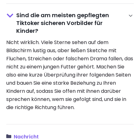
Sind die am meisten gepflegten
Tiktoker sicheren Vorbilder für
Kinder?
Nicht wirklich. Viele Sterne sehen auf dem
Bildschirm lustig aus, aber ließen Sketche mit
Fluchen, Streichen oder falschem Drama fallen, das
nicht zu einem jungen Futter gehört. Machen Sie
also eine kurze Überprüfung ihrer folgenden Seiten
und bauen Sie eine starke Beziehung zu Ihren
Kindern auf, sodass Sie offen mit ihnen darüber
sprechen können, wem sie gefolgt sind, und sie in
die richtige Richtung führen.
Nachricht