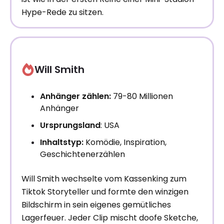
Hype-Rede zu sitzen.
Will Smith
Anhänger zählen:
79-80 Millionen
Anhänger
Ursprungsland
: USA
Inhaltstyp:
Komödie, Inspiration,
Geschichtenerzählen
Will Smith wechselte vom Kassenking zum
Tiktok Storyteller und formte den winzigen
Bildschirm in sein eigenes gemütliches
Lagerfeuer. Jeder Clip mischt doofe Sketche,