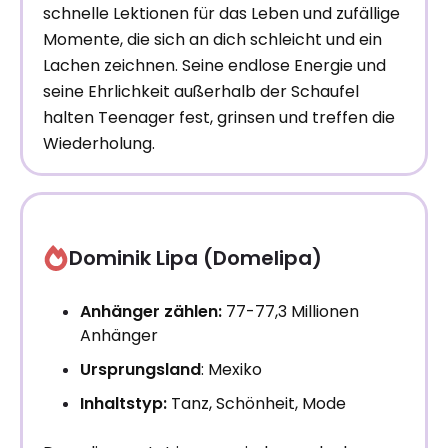
schnelle Lektionen für das Leben und zufällige
Momente, die sich an dich schleicht und ein
Lachen zeichnen. Seine endlose Energie und
seine Ehrlichkeit außerhalb der Schaufel
halten Teenager fest, grinsen und treffen die
Wiederholung.
Dominik Lipa (Domelipa)
Anhänger zählen:
77-77,3 Millionen
Anhänger
Ursprungsland
: Mexiko
Inhaltstyp:
Tanz, Schönheit, Mode