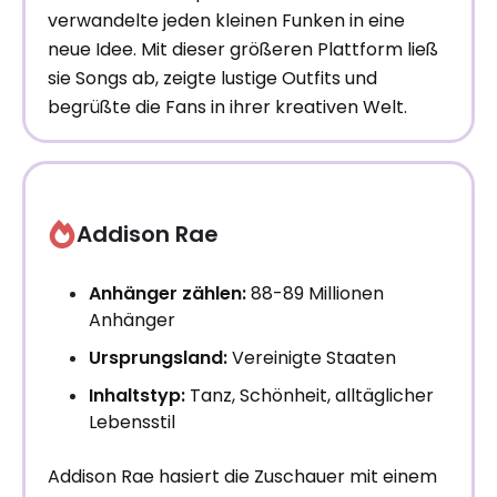
verwandelte jeden kleinen Funken in eine
neue Idee. Mit dieser größeren Plattform ließ
sie Songs ab, zeigte lustige Outfits und
begrüßte die Fans in ihrer kreativen Welt.
Addison Rae
Anhänger zählen:
88-89 Millionen
Anhänger
Ursprungsland:
Vereinigte Staaten
Inhaltstyp:
Tanz, Schönheit, alltäglicher
Lebensstil
Addison Rae hasiert die Zuschauer mit einem