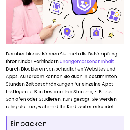
Darüber hinaus können Sie auch die Bekämpfung
Ihrer Kinder verhindern
unangemessener Inhalt
Durch Blockieren von schädlichen Websites und
Apps. Außerdem können Sie auch in bestimmten
Stunden Zeitbeschränkungen für einzelne Apps
festlegen, z. B. in bestimmten Stunden, z. B. das
Schlafen oder Studieren. Kurz gesagt, Sie werden
ruhig alarme , während Ihr Kind weiter erkundet.
Einpacken