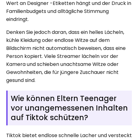
Wert an Designer -Etiketten hängt und der Druck in
Familienbudgets und alltägliche Stimmung
eindringt.
Denken Sie jedoch daran, dass ein helles Lächeln,
kühle Kleidung oder endlose Witze auf dem
Bildschirm nicht automatisch beweisen, dass eine
Person kopiert. Viele Streamer lächeln vor der
Kamera und schieben unachtsame Witze oder
Gewohnheiten, die für jüngere Zuschauer nicht
gesund sind.
Wie können Eltern Teenager
vor unangemessenen Inhalten
auf Tiktok schützen?
Tiktok bietet endlose schnelle Lacher und versteckt