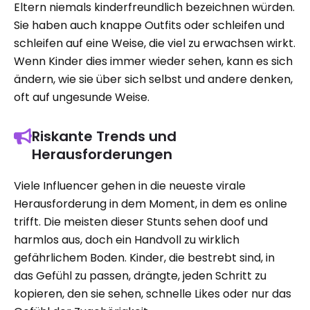
Eltern niemals kinderfreundlich bezeichnen würden.
Sie haben auch knappe Outfits oder schleifen und
schleifen auf eine Weise, die viel zu erwachsen wirkt.
Wenn Kinder dies immer wieder sehen, kann es sich
ändern, wie sie über sich selbst und andere denken,
oft auf ungesunde Weise.
Riskante Trends und
Herausforderungen
Viele Influencer gehen in die neueste virale
Herausforderung in dem Moment, in dem es online
trifft. Die meisten dieser Stunts sehen doof und
harmlos aus, doch ein Handvoll zu wirklich
gefährlichem Boden. Kinder, die bestrebt sind, in
das Gefühl zu passen, drängte, jeden Schritt zu
kopieren, den sie sehen, schnelle Likes oder nur das