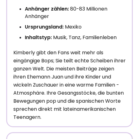
Anhänger zählen:
80-83 Millionen
Anhänger
Ursprungsland:
Mexiko
Inhaltstyp:
Musik, Tanz, Familienleben
Kimberly gibt den Fans weit mehr als
eingängige Bops; Sie teilt echte Scheiben ihrer
ganzen Welt. Die meisten Beiträge zeigen
ihren Ehemann Juan und ihre Kinder und
wickeln Zuschauer in eine warme Familien -
Atmosphäre. Ihre Gesangsstöcke, die bunten
Bewegungen pop und die spanischen Worte
sprechen direkt mit lateinamerikanischen
Teenagern.