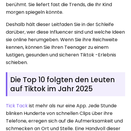
berühmt. Sie liefert fast die Trends, die Ihr Kind
morgen spiegeln könnte.
Deshalb hält dieser Leitfaden Sie in der Schleife
darüber, wer diese Influencer sind und welche Ideen
sie online herumgeben. Wenn Sie ihre Reichweite
kennen, können Sie Ihren Teenager zu einem
lustigen, gesunden und sicheren Tiktok -Erlebnis
schieben.
Die Top 10 folgten den Leuten
auf Tiktok im Jahr 2025
Tick ​​Tack
ist mehr als nur eine App. Jede Stunde
blinken Hunderte von schnellen Clips über ihre
Telefone, erregen sich auf die Aufmerksamkeit und
schmecken an Ort und Stelle. Eine Handvoll dieser