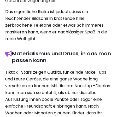
Gefühl der Zugehörigkeit.
Das eigentliche Risiko ist jedoch, dass ein
leuchtender Bildschirm kratzende Knie,
zerbrochene Telefone oder etwas Schlimmeres
maskieren kann, wenn er nachlässiger Spaß in die
reale Welt gibt.
Materialismus und Druck, in das man
passen kann
Tiktok -Stars zeigen Outfits, funkelnde Make -ups
und teure Geräte, die eine ganze Woche lang
verschlucken können. Mit diesem Nonstop -Display
kann man sich so anfühlt, als ob nur dieselbe
Ausrüstung Ihnen coole Punkte oder sogar eine
einfache Freundschaft einbringen kann. Nach
Wochen oder Monaten glauben Kinder, dass ihr