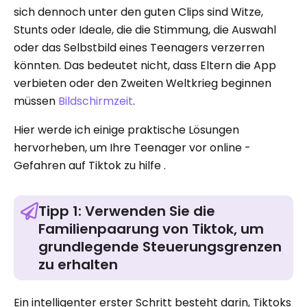
sich dennoch unter den guten Clips sind Witze,
Stunts oder Ideale, die die Stimmung, die Auswahl
oder das Selbstbild eines Teenagers verzerren
könnten. Das bedeutet nicht, dass Eltern die App
verbieten oder den Zweiten Weltkrieg beginnen
müssen
Bildschirmzeit
.
Hier werde ich einige praktische Lösungen
hervorheben, um Ihre Teenager vor online -
Gefahren auf Tiktok zu hilfe .
Tipp 1: Verwenden Sie die
Familienpaarung von Tiktok, um
grundlegende Steuerungsgrenzen
zu erhalten
Ein intelligenter erster Schritt besteht darin, Tiktoks