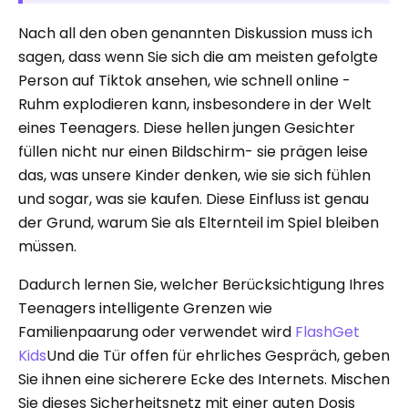
Nach all den oben genannten Diskussion muss ich
sagen, dass wenn Sie sich die am meisten gefolgte
Person auf Tiktok ansehen, wie schnell online -
Ruhm explodieren kann, insbesondere in der Welt
eines Teenagers. Diese hellen jungen Gesichter
füllen nicht nur einen Bildschirm- sie prägen leise
das, was unsere Kinder denken, wie sie sich fühlen
und sogar, was sie kaufen. Diese Einfluss ist genau
der Grund, warum Sie als Elternteil im Spiel bleiben
müssen.
Dadurch lernen Sie, welcher Berücksichtigung Ihres
Teenagers intelligente Grenzen wie
Familienpaarung oder verwendet wird
FlashGet
Kids
Und die Tür offen für ehrliches Gespräch, geben
Sie ihnen eine sicherere Ecke des Internets. Mischen
Sie dieses Sicherheitsnetz mit einer guten Dosis