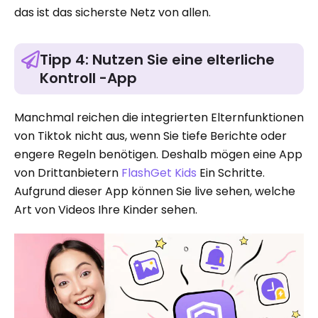
das ist das sicherste Netz von allen.
Tipp 4: Nutzen Sie eine elterliche
Kontroll -App
Manchmal reichen die integrierten Elternfunktionen
von Tiktok nicht aus, wenn Sie tiefe Berichte oder
engere Regeln benötigen. Deshalb mögen eine App
von Drittanbietern
FlashGet Kids
Ein Schritte.
Aufgrund dieser App können Sie live sehen, welche
Art von Videos Ihre Kinder sehen.