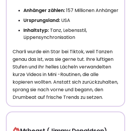
Anhänger zählen:
157 Millionen Anhänger
Ursprungsland:
USA
Inhaltstyp:
Tanz, Lebensstil,
Lippensynchronisation
Charli wurde ein Star bei Tiktok, weil Tanzen
genau das ist, was sie gerne tut. Ihre luftigen
Stufen und ihr helles Lächeln verwandelten
kurze Videos in Mini -Routinen, die alle
kopieren wollten. Anstatt sich zurückzuhalten,
sprang sie nach vorne und begann, den
Drumbeat auf frische Trends zu setzen.
Mrbeast (Jimmy Donaldson)