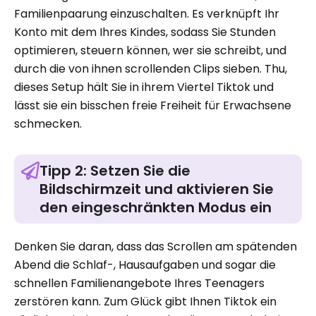
Familienpaarung einzuschalten. Es verknüpft Ihr
Konto mit dem Ihres Kindes, sodass Sie Stunden
optimieren, steuern können, wer sie schreibt, und
durch die von ihnen scrollenden Clips sieben. Thu,
dieses Setup hält Sie in ihrem Viertel Tiktok und
lässt sie ein bisschen freie Freiheit für Erwachsene
schmecken.
Tipp 2: Setzen Sie die
Bildschirmzeit und aktivieren Sie
den eingeschränkten Modus ein
Denken Sie daran, dass das Scrollen am spätenden
Abend die Schlaf-, Hausaufgaben und sogar die
schnellen Familienangebote Ihres Teenagers
zerstören kann. Zum Glück gibt Ihnen Tiktok ein