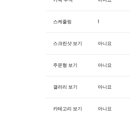
스케줄링
1
스크린샷 보기
아니요
주문형 보기
아니요
갤러리 보기
아니요
카테고리 보기
아니요