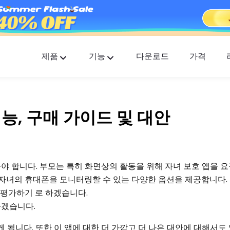
제품
기능
다운로드
가격
FlashGet Kids
모두를 위한 배려하는 부모 통제 앱.
 기능, 구매 가이드 및 대안
FlashGet Finder
귀하의 전화 도난 방지 안전, 우리의 책임입니다
야 합니다. 부모는 특히 화면상의 활동을 위해 자녀 보호 앱을 
모가 자녀의 휴대폰을 모니터링할 수 있는 다양한 옵션을 제공합니다.
해 평가하기 로 하겠습니다.
하겠습니다.
게 됩니다. 또한 이 앱에 대한 더 가깝고 더 나은 대안에 대해서도