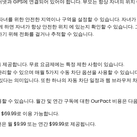
넷과 GPS에 연결되어 있어야 합니다. 부모는 항상 자녀의 위치 
 자녀를 위한 안전한 지역이나 구역을 설정할 수 있습니다. 자녀가
게 하면 자녀가 항상 안전한 위치 에 있는지 확인할 수 있습니다.
하기 위해 전화를 걸거나 추적할 수 있습니다.
랜을 제공합니다. 무료 요금제에는 특정 제한 사항이 있습니다.
리할 수 있으며 매월 5가지 수동 차단 옵션을 사용할 수 있습니다.
있다는 의미입니다. 또한 하나의 자동 차단 일정과 웹 브라우저 
 수 있습니다. 월간 및 연간 구독에 대한 OurPact 비용은 다
 $69.99로 이용 가능합니다.
플랜은 월 $9.99 또는 연간 $99.99로 제공됩니다.