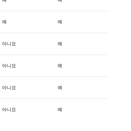
예
예
아니요
예
아니요
예
아니요
예
아니요
예