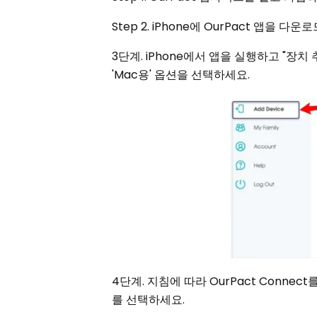
Step 2. iPhone에 OurPact 앱을 
3단계. iPhone에서 앱을 실행하고 "장
'Mac용' 옵션을 선택하세요.
4단계. 지침에 따라 OurPact Conn
를 선택하세요.