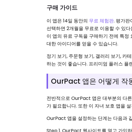
구매 가이드
이 앱은 14일 동안의
무료 체험판
. 평가
선택하면 2개월을 무료로 이용할 수 있다
이 앱의 유료 구독을 구매하기 전에 특정
대한 아이디어를 얻을 수 있습니다.
정기 보기, 주문형 보기, 갤러리 보기, 
하는 것이 좋습니다. 프리미엄 플러스 플
OurPact 앱은 어떻게 
전반적으로 OurPact 앱은 대부분의 다
가 필요합니다. 또한 이 자녀 보호 앱을 
OurPact 앱을 설정하는 단계는 다음과 
Step 1. OurPact 웹사이트를 열고 