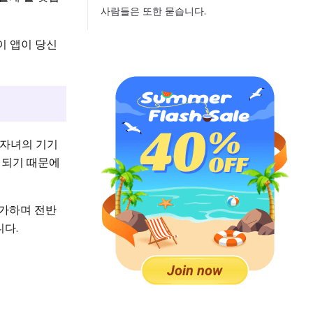
사람들은 또한 묻습니다.
 이 앱이 당신
가 자녀의 기기
 되기 때문에
추가하며 전반
니다.