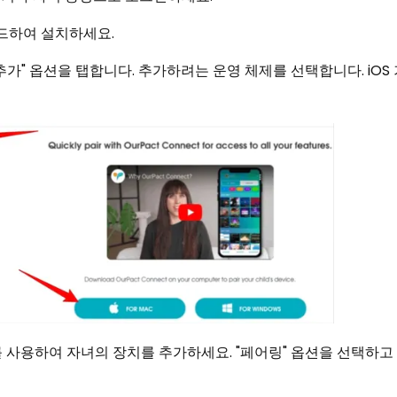
다운로드하여 설치하세요.
치 추가" 옵션을 탭합니다. 추가하려는 운영 체제를 선택합니다. iOS
ect를 사용하여 자녀의 장치를 추가하세요. "페어링" 옵션을 선택하