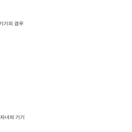
 기기의 경우
고 자녀의 기기