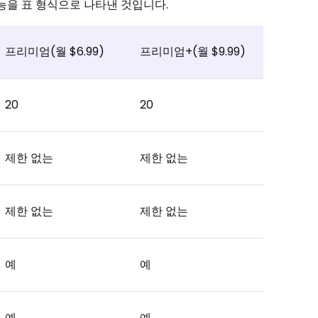
능을 표 형식으로 나타낸 것입니다.
프리미엄(월 $6.99)
프리미엄+(월 $9.99)
20
20
제한 없는
제한 없는
제한 없는
제한 없는
예
예
예
예