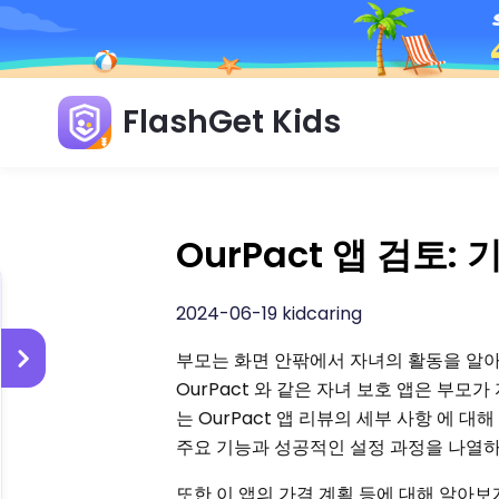
FlashGet Kids
OurPact 앱 검토:
2024-06-19 kidcaring
부모는 화면 안팎에서 자녀의 활동을 알아
OurPact 와 같은 자녀 보호 앱은 부
는 OurPact 앱 리뷰의 세부 사항 에 대
주요 기능과 성공적인 설정 과정을 나열
또한 이 앱의 가격 계획 등에 대해 알아보