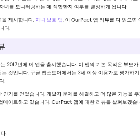
게 자녀를 모니터링하는 데 적합한지 여부를 결정하게 됩니다.
면을 제시합니다.
자녀 보호 앱
. 이 OurPact 앱 리뷰를 다 읽으면
니다.
리뷰
Corp는 2017년에 이 앱을 출시했습니다. 이 앱의 기본 목적은 부모
돕는 것입니다. 구글 앱스토어에서는 3세 이상 이용가로 평가하기
다.
한 인기를 얻었습니다. 개발자 문제를 해결하고 더 많은 기능을 
업데이트하고 있습니다. OurPact 앱에 대한 리뷰를 살펴보겠습
다.