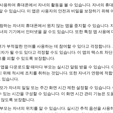
을 사용하여 휴대폰에서 자녀의 활동을 볼 수 있습니다. 자녀의 휴
알 수 있습니다. 이 앱은 사용자의 안전과 비밀을 보장하기 위해
사랑하는 자녀의 휴대폰에서 원치 않는 앱을 ​​중지할 수 있습니다.
자녀의 기기에서 인터넷을 끌 수도 있습니다. 또한 특정 앱 사용에
녀가 부적절한 언어를 사용하는 데 참여할 수 있다고 걱정합니다.
자가 될 수도 있다고 걱정할 수도 있습니다. 이 앱의 텍스트 차단
트를 피할 수 있도록 보장합니다.
새 앱을 다운로드할 때마다 부모는 실시간 알림 받을 수 있습니다. 
기 위해 적시에 조치를 취하는 것입니다. 또한 자녀가 연령에 적합
 있습니다.
부모가 자녀의 일일 또는 주간 화면 시간 제한 설정할 수 있습니다.
 있는 시간을 구성할 수 있습니다. 이 화면 시간 관리 기능은 도
 않도록 보장합니다.
 부모는 자녀의 위치를 ​​알 수 있습니다. 실시간 추적 옵션을 사용