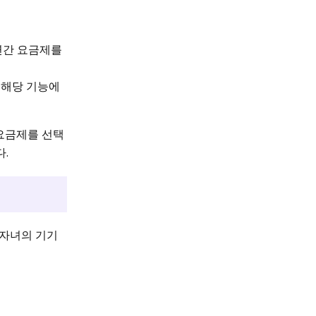
 연간 요금제를
 해당 기능에
 요금제를 선택
.
 자녀의 기기