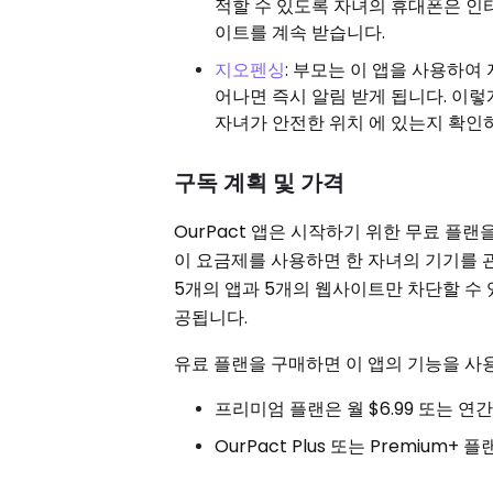
적할 수 있도록 자녀의 휴대폰은 인터
이트를 계속 받습니다.
지오펜싱
: 부모는 이 앱을 사용하여
어나면 즉시 알림 받게 됩니다. 이렇
자녀가 안전한 위치 에 있는지 확인
구독 계획 및 가격
OurPact 앱은 시작하기 위한 무료 플
이 요금제를 사용하면 한 자녀의 기기를 관
5개의 앱과 5개의 웹사이트만 차단할 수 
공됩니다.
유료 플랜을 구매하면 이 앱의 기능을 사용할
프리미엄 플랜은 월 $6.99 또는 연간
OurPact Plus 또는 Premium+ 