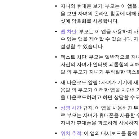
자녀의 휴대폰 보기: 부모는 이 앱
을 보면 자녀의 온라인 활동에 대해 
샷에 암호화를 사용합니다.
앱 차단
: 부모는 이 앱을 사용하여 
수 있는 앱을 제어할 수 있습니다. 
설정할 수 있습니다.
텍스트 차단: 부모는 일반적으로 자
자신의 자녀가 인터넷 괴롭힘의 피해
말 의 부모가 자녀가 부적절한 텍스
새 다운로드 알림 : 자녀가 기기에 
움말 의 부모가 이러한 앱을 차단하
을 다운로드하려고 하면 상담할 수도
상영 시간
규칙: 이 앱을 사용하면 
로 부모는 자녀가 휴대폰을 사용할 수
자녀가 휴대폰을 과도하게 사용하지
위치 추적
: 이 앱의 대시보드를 통해