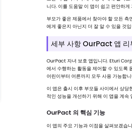
니다. 이를 도움말 이 앱이 쉽고 편안하
부모가 좋은 제품에서 찾아야 할 모든 측
에게 좋은지 아닌지 더 잘 알 수 있을 것입
세부 사항 OurPact 앱 
OurPact 자녀 보호 앱입니다. Eturi 
에서 수행하는 활동을 제어할 수 있도록 
어린이부터 어른까지 모두 사용 가능합니
이 앱은 출시 이후 부모들 사이에서 상당
적인 성능을 개선하기 위해 이 앱을 계속 
OurPact 의 핵심 기능
이 앱의 주요 기능과 이점을 살펴보겠습니