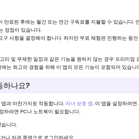
판이 만료된 후에는 월간 또는 연간 구독료를 지불할 수 있습니다.
는 장점이 있습니다.
 요구 사항을 결정해야 합니다. 하지만 무료 체험판 진행하는 동안
카테고리 및 무제한 일정과 같은 기능을 원하지 않는 경우 프리미엄
랜에는 최고의 경험을 위해 이 앱의 모든 기능이 포함되어 있습니다
작동하나요?
른 앱과 마찬가지로 작동합니다.
자녀 보호 앱
. 이 앱을 설정하려면
설정하려면 PC나 노트북이 필요합니다.
같습니다.
가입하거나 자격 증명으로 로그인하세요.