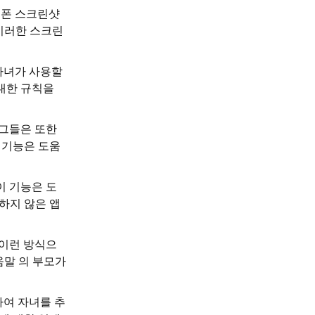
대폰 스크린샷
 이러한 스크린
 자녀가 사용할
 대한 규칙을
 그들은 또한
 기능은 도움
이 기능은 도
하지 않은 앱
 이런 방식으
움말 의 부모가
하여 자녀를 추