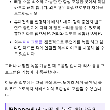
배경 소음 최소화: 가능한 한 항상 조용한 곳에서 작업
하도록 해야 합니다. 외부 경우 바람으로부터 자신을
보호하십시오.
휴대전화를 현명하게 배치하세요. 강의 중인지 밴드
연주 중인지에 따라 더 많은 소리를 들을 수 있도록
휴대전화를 잡으세요. 거리와 각도를 실험해보세요.
외부
마이크로폰
: 전문적으로 무언가를 녹음 하고 싶
다면 헤드폰 잭에 연결된 외부 마이크를 사용해 볼 수
도 있습니다.
그러나 내장된 녹음 기능은 꽤 도움말 합니다. 타사 응용 프
로그램은 기능이 더 풍부합니다.
이들 중 일부에는 고급 편집 도구, 노이즈 제거 옵션 및 클
라우드 스토리지 서비스와의 호환성이 포함될 수 있습니
다.
iPhone에서 어떻게 녹음 하나요?