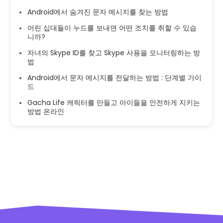
Android에서 숨겨진 문자 메시지를 찾는 방법
어린 십대들이 누드를 보내면 어떤 조치를 취할 수 있습
니까?
자녀의 Skype ID를 찾고 Skype 사용을 모니터링하는 방
법
Android에서 문자 메시지를 전달하는 방법 : 단계별 가이
드
Gacha Life 캐릭터를 만들고 아이들을 안전하게 지키는
방법 온라인