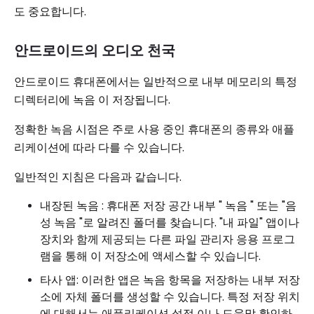
도 중요합니다.
안드로이드의 오디오 천국
안드로이드 휴대폰에서는 일반적으로 내부 메모리의 특정
디렉터리에 녹음 이 저장됩니다.
정확한 녹음 시점은 주로 사용 중인 휴대폰의 종류와 애플
리케이션에 따라 다를 수 있습니다.
일반적인 지침은 다음과 같습니다.
내장된 녹음 : 휴대폰 저장 공간 내부 " 녹음 " 또는 "음
성 녹음 "로 알려진 폴더를 찾습니다. "내 파일" 앱이나
장치와 함께 제공되는 다른 파일 관리자 응용 프로그
램을 통해 이 저장소에 액세스할 수 있습니다.
타사 앱: 이러한 앱은 녹음 항목을 저장하는 내부 저장
소에 자체 폴더를 생성할 수 있습니다. 특정 저장 위치
에 대해서는 애플리케이션 설정 이나 도움말 확인하