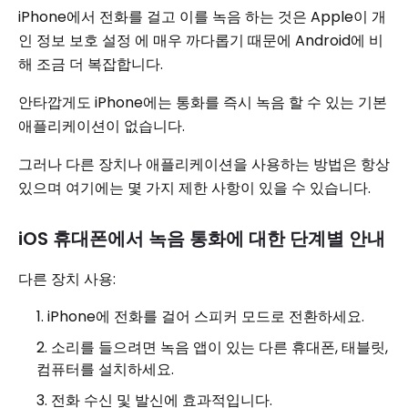
iPhone에서 전화를 걸고 이를 녹음 하는 것은 Apple이 개
인 정보 보호 설정 에 매우 까다롭기 때문에 Android에 비
해 조금 더 복잡합니다.
안타깝게도 iPhone에는 통화를 즉시 녹음 할 수 있는 기본
애플리케이션이 없습니다.
그러나 다른 장치나 애플리케이션을 사용하는 방법은 항상
있으며 여기에는 몇 가지 제한 사항이 있을 수 있습니다.
iOS 휴대폰에서 녹음 통화에 대한 단계별 안내
다른 장치 사용:
iPhone에 전화를 걸어 스피커 모드로 전환하세요.
소리를 들으려면 녹음 앱이 있는 다른 휴대폰, 태블릿,
컴퓨터를 설치하세요.
전화 수신 및 발신에 효과적입니다.