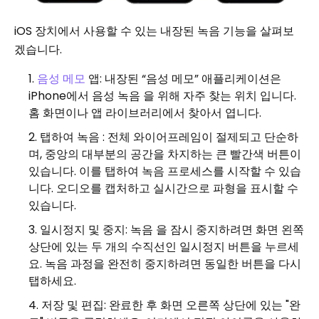
iOS 장치에서 사용할 수 있는 내장된 녹음 기능을 살펴보
겠습니다.
음성 메모
앱: 내장된 “음성 메모” 애플리케이션은
iPhone에서 음성 녹음 을 위해 자주 찾는 위치 입니다.
홈 화면이나 앱 라이브러리에서 찾아서 엽니다.
탭하여 녹음 : 전체 와이어프레임이 절제되고 단순하
며, 중앙의 대부분의 공간을 차지하는 큰 빨간색 버튼이
있습니다. 이를 탭하여 녹음 프로세스를 시작할 수 있습
니다. 오디오를 캡처하고 실시간으로 파형을 표시할 수
있습니다.
일시정지 및 중지: 녹음 을 잠시 중지하려면 화면 왼쪽
상단에 있는 두 개의 수직선인 일시정지 버튼을 누르세
요. 녹음 과정을 완전히 중지하려면 동일한 버튼을 다시
탭하세요.
저장 및 편집: 완료한 후 화면 오른쪽 상단에 있는 "완