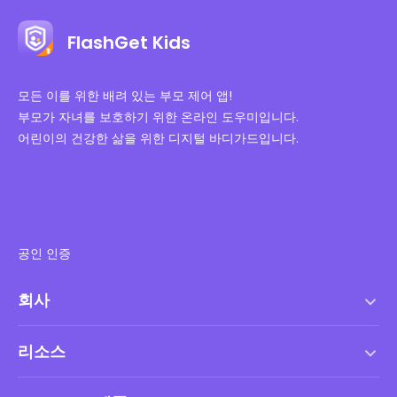
FlashGet Kids
모든 이를 위한 배려 있는 부모 제어 앱!
부모가 자녀를 보호하기 위한 온라인 도우미입니다.
어린이의 건강한 삶을 위한 디지털 바디가드입니다.
공인 인증
회사
서비스 약관
리소스
최종 사용자 사용권 계약
도움말 센터