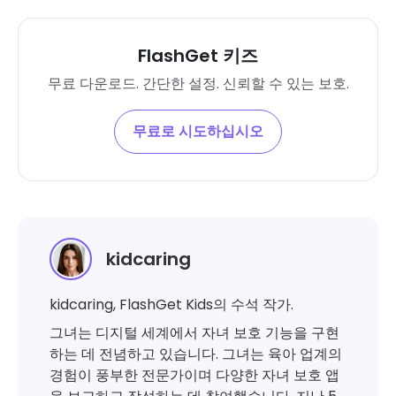
FlashGet 키즈
무료 다운로드. 간단한 설정. 신뢰할 수 있는 보호.
무료로 시도하십시오
kidcaring
kidcaring, FlashGet Kids의 수석 작가.
그녀는 디지털 세계에서 자녀 보호 기능을 구현
하는 데 전념하고 있습니다. 그녀는 육아 업계의
경험이 풍부한 전문가이며 다양한 자녀 보호 앱