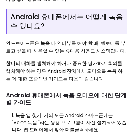
Android 휴대폰에서는 어떻게 녹음
수 있나요?
안드로이드폰은 녹음 나 인터뷰를 해야 할 때, 멜로디를 부
르고 싶을 때 사용할 수 있는 휴대용 사운드 시스템입니다.
찰나의 대화를 캡처해야 하거나 중요한 평가하기 회의를
캡처해야 하는 경우 Android 장치에서 오디오를 녹음 하
는 데 대한 포괄적인 가이드는 다음과 같습니다.
Android 휴대폰에서 녹음 오디오에 대한 단계
별 가이드
녹음 앱 찾기: 거의 모든 Android 스마트폰에는
"Voice 녹음 "라는 응용 프로그램이 사전 설치되어 있습
니다. 앱 트레이에서 찾아 더블클릭하세요.