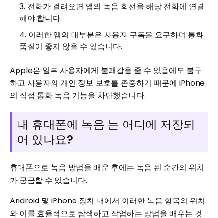
전화가 걸려오면 앱의 녹음 회선을 해당 전화에 연결
해야 합니다.
이러한 앱의 대부분은 사용자 구독을 요구하며 통화
품질이 좋지 않을 수 있습니다.
Apple은 일부 사용자에게 불쾌감을 줄 수 있음에도 불구
하고 사용자의 개인 정보 보호를 존중하기 때문에 iPhone
의 직접 통화 녹음 기능을 차단했습니다.
내 휴대폰에 녹음 는 어디에 저장되
어 있나요?
휴대폰으로 녹음 방법을 배운 후에는 녹음 된 순간의 위치
가 궁금할 수 있습니다.
Android 및 iPhone 장치 내에서 이러한 녹음 항목의 위치
와 이를 효율적으로 탐색하고 작업하는 방법을 배우는 것