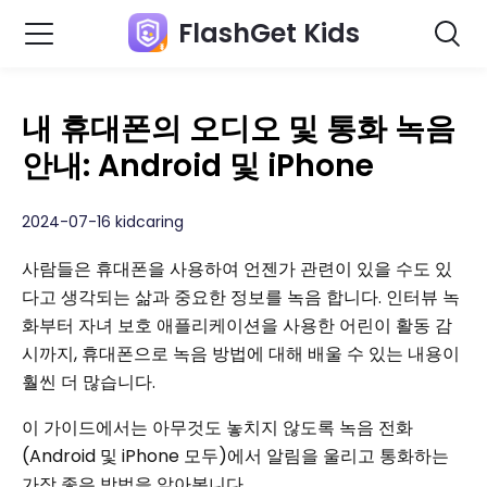
FlashGet Kids
내 휴대폰의 오디오 및 통화 녹음
안내: Android 및 iPhone
2024-07-16 kidcaring
사람들은 휴대폰을 사용하여 언젠가 관련이 있을 수도 있
다고 생각되는 삶과 중요한 정보를 녹음 합니다. 인터뷰 녹
화부터 자녀 보호 애플리케이션을 사용한 어린이 활동 감
시까지, 휴대폰으로 녹음 방법에 대해 배울 수 있는 내용이
훨씬 더 많습니다.
이 가이드에서는 아무것도 놓치지 않도록 녹음 전화
(Android 및 iPhone 모두)에서 알림을 울리고 통화하는
가장 좋은 방법을 알아봅니다.