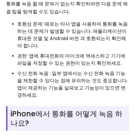
통화를 녹음 할 때 문제가 없는지 확인하려면 다음 문제 해
결 팁을 탐색할 수도 있습니다.
호환성 문제: 때로는 타사 앱을 사용하여 통화를 녹음
하는 데 문제가 발생할 수 있습니다. 애플리케이션이
휴대폰 모델 및 Android 버전 과 호환되는지 확인해
야 합니다.
권한: 앱에 휴대전화의 마이크에 액세스하고 기기에
파일을 저장할 수 있는 권한이 있는지 확인하세요.
수신 전화 녹음 : 일부 앱에서는 수신 전화 녹음 기능
을 제한할 수 있다는 점에 유의하는 것도 중요합니다.
앱이 제공하는 기능을 살펴보고 가능성이 있으면 변
경하세요.
iPhone에서 통화를 어떻게 녹음 하
나요?