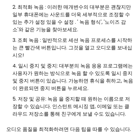
최적화 녹음 : 이러한 매개변수의 대부분은 괜찮지만
일부 휴대폰에는 사운드를 더욱 세부적으로 조정할 수
있는 추가 설정 있을 수 설정 . ' 녹음 형식', '노이즈 감
소'와 같은 기능을 찾아보세요.
조회 녹음 : 일반적으로 세션 녹음 프로세스를 시작하
는 큰 빨간색 버튼입니다. 그것을 열고 오디오를 보내십
시오!
일시 중지 및 중지: 대부분의 녹음 응용 프로그램에는
사용자가 원하는 방식으로 녹음 할 수 있도록 일시 중지
및 중지 버튼이 있습니다. 가능하면 휴식을 취하고, 녹음
이 완료되면 중지 버튼을 누르세요.
저장 및 공유: 녹음 을 중지할 때 원하는 이름으로 저
장할 수 있습니다. 인스턴트 메시징 앱, 이메일 또는 클
라우드 저장소를 통해 친구에게 보낼 수도 있습니다.
오디오 품질을 최적화하려면 다음 팁을 따를 수 있습니다.