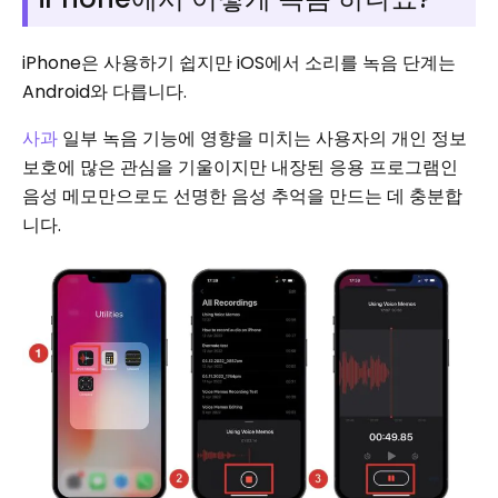
iPhone은 사용하기 쉽지만 iOS에서 소리를 녹음 단계는
Android와 다릅니다.
사과
일부 녹음 기능에 영향을 미치는 사용자의 개인 정보
보호에 많은 관심을 기울이지만 내장된 응용 프로그램인
음성 메모만으로도 선명한 음성 추억을 만드는 데 충분합
니다.