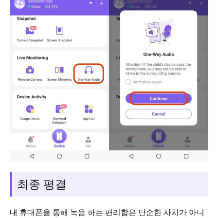
최종 평결
내 휴대폰을 통해 녹음 하는 편리함은 단순한 사치가 아니