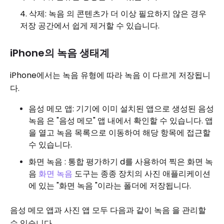
삭제: 녹음 의 콘텐츠가 더 이상 필요하지 않은 경우
저장 공간에서 쉽게 제거할 수 있습니다.
iPhone의 녹음 생태계
iPhone에서는 녹음 유형에 따라 녹음 이 다르게 저장됩니
다.
음성 메모 앱: 기기에 이미 설치된 앱으로 생성된 음성
녹음 은 "음성 메모" 앱 내에서 확인할 수 있습니다. 앱
을 열고 녹음 목록으로 이동하여 해당 항목에 접근할
수 있습니다.
화면 녹음 : 통합 평가하기 d를 사용하여 찍은 화면 녹
음
화면 녹음
도구는 종종 장치의 사진 애플리케이션
에 있는 "화면 녹음 "이라는 폴더에 저장됩니다.
음성 메모 앱과 사진 앱 모두 다음과 같이 녹음 을 관리할
수 있습니다.