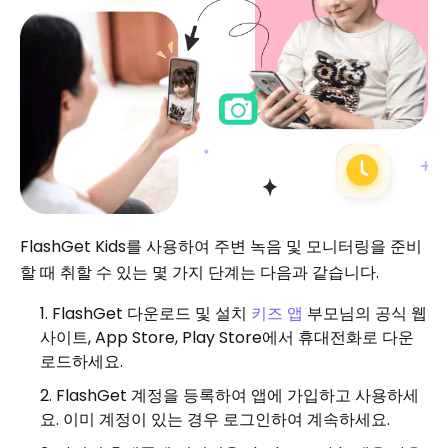
FlashGet Kids를 사용하여 주변 녹음 및 모니터링을 준비
할 때 취할 수 있는 몇 가지 단계는 다음과 같습니다.
FlashGet 다운로드 및 설치
키즈 앱
부모님의 공식 웹
사이트, App Store, Play Store에서 휴대전화로 다운
로드하세요.
FlashGet 계정을 등록하여 앱에 가입하고 사용하세
요. 이미 계정이 있는 경우 로그인하여 계속하세요.