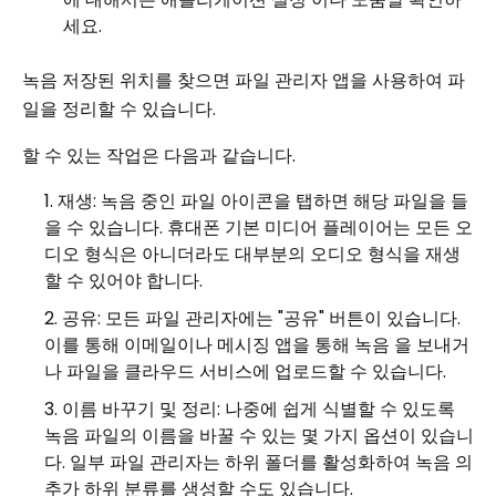
세요.
녹음 저장된 위치를 찾으면 파일 관리자 앱을 사용하여 파
일을 정리할 수 있습니다.
할 수 있는 작업은 다음과 같습니다.
재생: 녹음 중인 파일 아이콘을 탭하면 해당 파일을 들
을 수 있습니다. 휴대폰 기본 미디어 플레이어는 모든 오
디오 형식은 아니더라도 대부분의 오디오 형식을 재생
할 수 있어야 합니다.
공유: 모든 파일 관리자에는 "공유" 버튼이 있습니다.
이를 통해 이메일이나 메시징 앱을 통해 녹음 을 보내거
나 파일을 클라우드 서비스에 업로드할 수 있습니다.
이름 바꾸기 및 정리: 나중에 쉽게 식별할 수 있도록
녹음 파일의 이름을 바꿀 수 있는 몇 가지 옵션이 있습니
다. 일부 파일 관리자는 하위 폴더를 활성화하여 녹음 의
추가 하위 분류를 생성할 수도 있습니다.