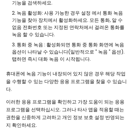
기능을 검색하세요.
녹음 활성화: 사용 가능한 경우 설정 에서 통화 녹음
기능을 찾아 장치에서 활성화하세요. 모든 통화, 알 수
없음 전화번호 또는 지정된 연락처에서 걸려온 통화를
녹음 할 수 있습니다.
통화 중 녹음 : 활성화되면 통화 중 통화 화면에 녹음
옵션이 나타날 수 있습니다(일반적으로 " 녹음 " 옵션).
탭하면 즉시 대화 녹음 이 시작됩니다.
휴대폰에 녹음 기능이 내장되어 있지 않은 경우 해당 작업
을 수행할 수 있는 다양한 응용 프로그램을 찾을 수 있습니
다.
이러한 응용 프로그램을 확인하고 가장 도움이 되는 응용
프로그램을 선택하십시오. 그러나 타사 앱을 적용할 때는
권한을 신중하게 고려하고 개인 정보 보호 설정 반영되는
지 확인하세요.