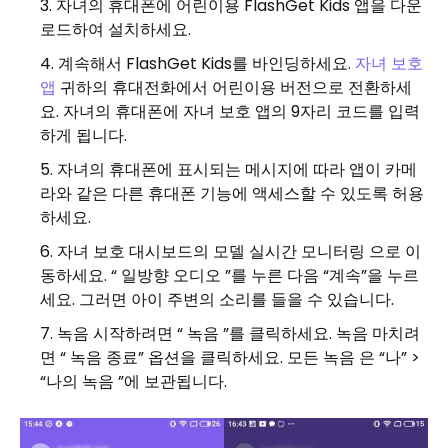
자녀의 휴대폰에 어린이용 FlashGet Kids 앱을 다운
로드하여 설치하세요.
계속해서 FlashGet Kids를 바인딩하세요.
자녀 보호
앱
귀하의 휴대전화에서 어린이용 버전으로 전환하세
요. 자녀의 휴대폰에 자녀 보호 앱의 9자리 코드를 입력
하게 됩니다.
자녀의 휴대폰에 표시되는 메시지에 따라 앱이 카메
라와 같은 다른 휴대폰 기능에 액세스할 수 있도록 허용
하세요.
자녀 보호 대시보드의 모델 실시간 모니터링 으로 이
동하세요. “ 일방향 오디오 ”를 누른 다음 “계속”을 누르
세요. 그러면 아이 주변의 소리를 들을 수 있습니다.
녹음 시작하려면 “ 녹음 ”를 클릭하세요. 녹음 마치려
면 “ 녹음 종료” 옵션을 클릭하세요. 모든 녹음 은 “나” >
“나의 녹음 ”에 보관됩니다.