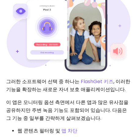
그러한 소프트웨어 선택 중 하나는
FlashGet 키즈
, 이러한
기능을 확장하는 새로운 자녀 보호 애플리케이션입니다.
이 앱은 모니터링 옵션 측면에서 다른 앱과 많은 유사점을
공유하지만 주변 녹음 기능도 포함되어 있습니다. 다음은
그 기능 중 일부를 간략하게 살펴보겠습니다.
웹 콘텐츠 필터링 및
앱 차단