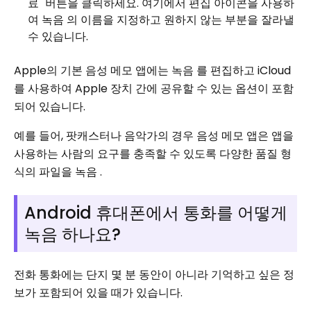
료" 버튼을 클릭하세요. 여기에서 편집 아이콘을 사용하
여 녹음 의 이름을 지정하고 원하지 않는 부분을 잘라낼
수 있습니다.
Apple의 기본 음성 메모 앱에는 녹음 를 편집하고 iCloud
를 사용하여 Apple 장치 간에 공유할 수 있는 옵션이 포함
되어 있습니다.
예를 들어, 팟캐스터나 음악가의 경우 음성 메모 앱은 앱을
사용하는 사람의 요구를 충족할 수 있도록 다양한 품질 형
식의 파일을 녹음 .
Android 휴대폰에서 통화를 어떻게
녹음 하나요?
전화 통화에는 단지 몇 분 동안이 아니라 기억하고 싶은 정
보가 포함되어 있을 때가 있습니다.