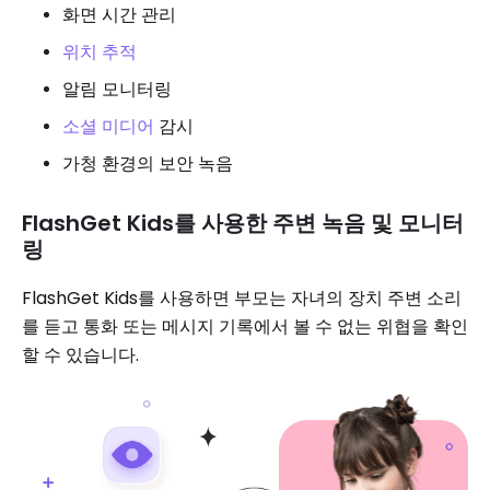
화면 시간 관리
위치 추적
알림 모니터링
소셜 미디어
감시
가청 환경의 보안 녹음
FlashGet Kids를 사용한 주변 녹음 및 모니터
링
FlashGet Kids를 사용하면 부모는 자녀의 장치 주변 소리
를 듣고 통화 또는 메시지 기록에서 볼 수 없는 위협을 확인
할 수 있습니다.