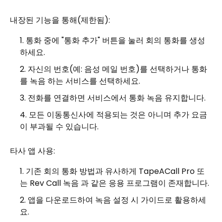
내장된 기능을 통해(제한됨):
통화 중에 "통화 추가" 버튼을 눌러 회의 통화를 생성
하세요.
자신의 번호(예: 음성 메일 번호)를 선택하거나 통화
를 녹음 하는 서비스를 선택하세요.
전화를 연결하면 서비스에서 통화 녹음 유지합니다.
모든 이동통신사에 적용되는 것은 아니며 추가 요금
이 부과될 수 있습니다.
타사 앱 사용:
기존 회의 통화 방법과 유사하게 TapeACall Pro 또
는 Rev Call 녹음 과 같은 응용 프로그램이 존재합니다.
앱을 다운로드하여 녹음 설정 시 가이드로 활용하세
요.