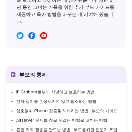
을 보고하고 작성하는 데 참여했습니다. 지난 5
년 동안 그녀는 가족을 위한 추가 부모 가이드를
제공하고 육아 방법을 바꾸는 데 기여해 왔습니
다.
부모의 통제
IP Grabber로부터 식별하고 보호하는 방법
전자 장치를 손상시키지 않고 청소하는 방법
암호없이 iPhone 잠금을 해제하는 방법 : 부모의 가이드
Altserver 문제를 찾을 수없는 방법을 고치는 방법
혼합 가족 활동을 만드는 방법 : 부모를위한 전문가 조언