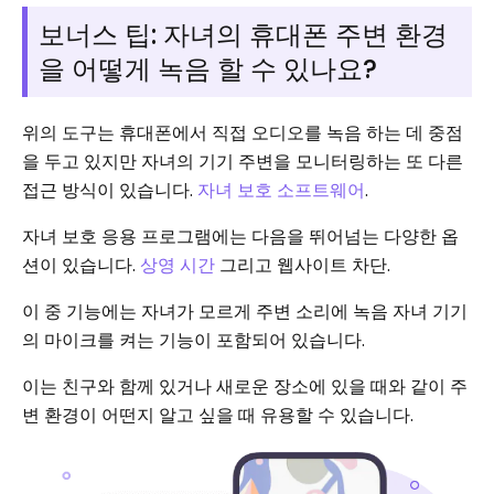
보너스 팁: 자녀의 휴대폰 주변 환경
을 어떻게 녹음 할 수 있나요?
위의 도구는 휴대폰에서 직접 오디오를 녹음 하는 데 중점
을 두고 있지만 자녀의 기기 주변을 모니터링하는 또 다른
접근 방식이 있습니다.
자녀 보호 소프트웨어
.
자녀 보호 응용 프로그램에는 다음을 뛰어넘는 다양한 옵
션이 있습니다.
상영 시간
그리고 웹사이트 차단.
이 중 기능에는 자녀가 모르게 주변 소리에 녹음 자녀 기기
의 마이크를 켜는 기능이 포함되어 있습니다.
이는 친구와 함께 있거나 새로운 장소에 있을 때와 같이 주
변 환경이 어떤지 알고 싶을 때 유용할 수 있습니다.