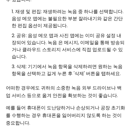
재생 및 편집: 재생하려는 녹음 중 하나를 선택합니다.
음성 메모 앱에는 불필요한 부분 잘라내기와 같은 간단
한 편집 옵션이 제공됩니다.
공유: 음성 메모 앱과 사진 앱에는 이미 공유 설정 내
장되어 있습니다. 녹음 은 메시지, 이메일을 통해 방송되
거나 클라우드 스토리지 서비스에 직접 업로드될 수 있
습니다.
삭제: 기기에서 녹음 항목을 삭제하려면 원하는 녹음
항목을 선택하고 길게 누른 후 '삭제' 버튼을 탭하세요.
어떠한 경우에도 귀하의 소중한 녹음 외부 드라이브나 백
업 서비스 등으로 옮겨 안전을 확보하는 것이 좋습니다.
예를 들어 휴대폰이 도난당하거나 손상되거나 공장 초기화
를 수행하는 경우 휴대폰을 잃어버리지 않도록 하는 것이
중요합니다.