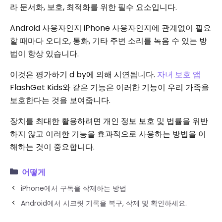
라 문서화, 보호, 최적화를 위한 필수 요소입니다.
Android 사용자인지 iPhone 사용자인지에 관계없이 필요
할 때마다 오디오, 통화, 기타 주변 소리를 녹음 수 있는 방
법이 항상 있습니다.
이것은 평가하기 d by에 의해 시연됩니다.
자녀 보호 앱
FlashGet Kids와 같은 기능은 이러한 기능이 우리 가족을
보호한다는 것을 보여줍니다.
장치를 최대한 활용하려면 개인 정보 보호 및 법률을 위반
하지 않고 이러한 기능을 효과적으로 사용하는 방법을 이
해하는 것이 중요합니다.
어떻게
iPhone에서 구독을 삭제하는 방법
Android에서 시크릿 기록을 복구, 삭제 및 확인하세요.