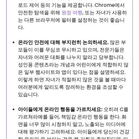
로드 제어 등의 기능을 제공합니다. Chrome에서
안전한 탐색을 위해
원정 여행
, 또는 자녀가 사용하
는 다른 브라우저에 필터를 설정하는 것이 좋습니
다.
온라인 안전에 대해 부지런히 논의하세요.
많은 부
모들이 이를 무심코 무시하고 있으며, 전문가들은
자녀와 어려운 대화를 나누지 말라고 당부합니다.
성인용 콘텐츠라는 개념과 어린이에게 적합하지 않
은 일부 웹사이트와 앱이 있다는 점을 설명하세요.
이렇게 하면 자녀가 적절하지 않은 것을 볼 때마다
여러분에게 알리도록 장려하는 환경을 조성할 수
있습니다.
아이들에게 온라인 행동을 가르치세요
:
오히려 C를
가르쳐라
예를 들어, 책임감 온라인 행동을 한다. 화
면을 너무 많이 시청하지 말고, 노출되는 미디어에
대해 평가하기 고려하세요. 아이들에게 당신이 건강