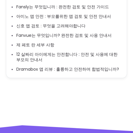
Fansly는 무엇입니까 : 완전한 검토 및 안전 가이드
아미노 앱 안전 : 부모를위한 앱 검토 및 안전 안내서
신호 앱 검토 : 무엇을 고려해야합니다
Fanvue는 무엇입니까? 완전한 검토 및 사용 안내서
제 페토 란 세부 사항
12 살짜리 아이에게는 안전합니다 : 안전 및 사용에 대한
부모의 안내서
Dramabox 앱 리뷰 : 훌륭하고 안전하며 합법적입니까?