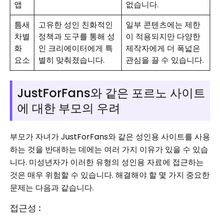
앱
없습니다.
틈새
고유한 성인 친화적인
일부 콘텐츠에는 제한
차별
정책과 도구를 통해 성
이 적용되지만 다양한
화
인 크리에이터에게 특
제작자에게 더 폭넓은
요소
별히 맞춰졌습니다.
관심을 끌 수 있습니다.
JustForFans와 같은 포르노 사이트
에 대한 부모의 우려
부모가 자녀가 JustForFans와 같은 성인용 사이트를 사용
하는 것을 반대하는 데에는 여러 가지 이유가 있을 수 있습
니다. 미성년자가 이러한 유형의 성인용 자료에 접근하는
것은 매우 위험할 수 있습니다. 해결해야 할 몇 가지 중요한
문제는 다음과 같습니다.
접근성 :