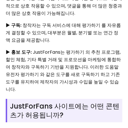
적으로 상호 작용할 수 있으며, 댓글을 통해 더 많은 청중과
더 많은 상호 작용이 가능해집니다.
▶
구독:
창작자는 구독 서비스에 대해 평가하기 를 자유롭
게 결정할 수 있으며, 대부분은 월별, 분기별 또는 연간 정
액 요금을 제공합니다.
▶
홍보 도구:
JustForFans는 평가하기 의 추천 프로그램,
할인 체험, 기타 특별 거래 및 프로모션을 마케팅에 통합하
여 창작자와 구독하기 기반을 지원합니다. 이러한 도움말
유전자 평가하기 와 같은 도구를 새로 구독하기 하고 기존
도구를 유지하여 제작자의 가시성과 수입을 높일 수 있습
니다.
JustForFans 사이트에는 어떤 콘텐
츠가 허용됩니까?