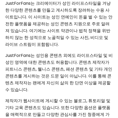
JustForFans는 크리에이터가 성인 라이프스타일을 겨냥
한 다양한 콘텐츠를 만들고 게시하도록 장려하는 수용 사
이트입니다. 이 사이트는 성인 연예인이 돈을 벌 수 있는 안
전한 플랫폼을 제공하는 성인 콘텐츠 지원으로 주로 알려
져 있습니다. 여기에는 사이트 약관이나 법적 정책을 위반
하지 않는 한 성적으로 노골적일 수 있는 사진, 비디오 및
라이브 스트림이 포함됩니다.
JustForFans는 성인용 콘텐츠 외에도 라이프스타일 및 비
성인 영역에 대한 콘텐츠도 허용합니다. 콘텐츠 제작자가
피트니스 콘텐츠, 웰니스 콘텐츠, 패션 콘텐츠 및 기타 개인
콘텐츠를 게시하는 것은 드문 일이 아닙니다. 이를 통해 콘
텐츠 제작자는 팬에게 자신의 삶의 한 단면 이상을 제공할
수 있습니다.
제작자가 웹사이트에 게시할 수 있는 블로그, 튜토리얼 및
기타 교육 콘텐츠도 있습니다. 또한 다양한 옵션은 플랫폼
을 매력적으로 만들고 다양한 관심사를 가진 청중에게 가