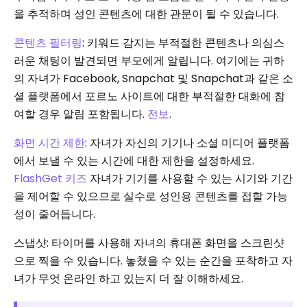
을 추적하며 성인 콘텐츠에 대한 관문이 될 수 있습니다.
콘텐츠 필터링
: 키워드 감지는 부적절한 콘텐츠나 의심스
러운 채팅이 발견되면 부모에게 알립니다. 여기에는 귀하
의 자녀가 Facebook, Snapchat 및 Snapchat과 같은 소
셜 플랫폼에서 포르노 사이트에 대한 부적절한 대화에 참
여할 경우 알림 포함됩니다.
전보
.
화면 시간 제한
: 자녀가 자신의 기기나 소셜 미디어 플랫폼
에서 보낼 수 있는 시간에 대한 제한을 설정하세요.
FlashGet 키즈
자녀가 기기를 사용할 수 있는 시기와 기간
을 제어할 수 있으므로 실수로 성인용 콘텐츠를 접할 가능
성이 줄어듭니다.
스냅샷: 타이머를 사용해 자녀의 휴대폰 화면을 스크린샷
으로 찍을 수 있습니다. 놓쳤을 수 있는 순간을 포착하고 자
녀가 무엇 온라인 하고 있는지 더 잘 이해하세요.