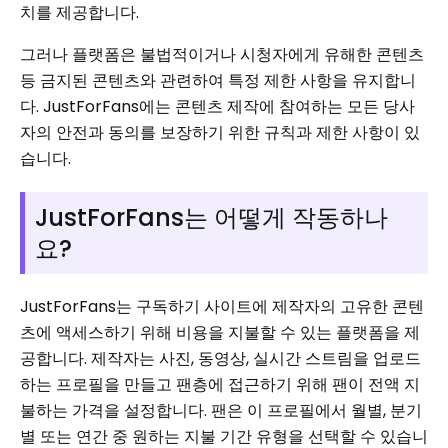
치를 제공합니다.
그러나 플랫폼은 불법적이거나 시청자에게 유해한 콘텐츠
등 금지된 콘텐츠와 관련하여 특정 제한 사항을 유지합니
다. JustForFans에는 콘텐츠 제작에 참여하는 모든 당사
자의 안전과 동의를 보장하기 위한 규칙과 제한 사항이 있
습니다.
JustForFans는 어떻게 작동하나
요?
JustForFans는 구독하기 사이트에 제작자의 고유한 콘텐
츠에 액세스하기 위해 비용을 지불할 수 있는 플랫폼을 제
공합니다. 제작자는 사진, 동영상, 실시간 스트림을 업로드
하는 프로필을 만들고 팬층에 접근하기 위해 팬이 전액 지
불하는 가격을 설정합니다. 팬은 이 프로필에서 월별, 분기
별 또는 연간 중 원하는 지불 기간 유형을 선택할 수 있습니