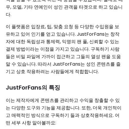
우, 모델, 기타 연예인이 성인 관객을 타겟으로 하고 있습니
다.
이 플랫폼은 입장료, 팁, 맞춤 요청 등 다양한 수입원을 보
유하고 있어 인기를 얻고 있습니다. JustForFans는 창작
자에 대한 독립성과 통제력, 익명의 팬 풀, 신뢰할 수 있는
결제 방법이라는 이점을 가지고 있습니다. 구독하기 사람
들은 비밀 파일에 가까이 접근하고 그들의 열성 팬을 도움
말 수 있습니다. 따라서 JustForFans는 성인 콘텐츠를 즐
기고 상호 작용하려는 사람들에게 적합합니다.
JustForFans의 특징
이는 제작자에게 콘텐츠를 관리하고 수익을 창출할 수 있
는 다양한 도구와 기능을 제공합니다. 또한, 더욱 개인적이
고 매력적인 방식으로 구독하기 들과 상호작용하세요. 어
떤 세부 사항 알아볼까요: