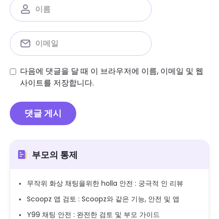
다음에 댓글을 달 때 이 브라우저에 이름, 이메일 및 웹
사이트를 저장합니다.
부모의 통제
무작위 화상 채팅을위한 holla 안전 : 궁극적 인 리뷰
Scoopz 앱 검토 : Scoopz와 같은 기능, 안전 및 앱
Y99 채팅 안전 : 완전한 검토 및 부모 가이드