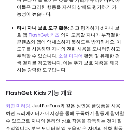
한 온라인 을 보이는 것을 볼 기회가 주어진다면, 아
이들은 그러한 행동을 자신의 삶에도 평가하기 가
능성이 높습니다.
타사 자녀 보호 도구 활용:
최고 평가하기 d 자녀 보
호 앱
FlashGet 키즈
의지 도움말
자녀가 부적절한
콘텐츠와 앱에 액세스하지 못하도록 방지하세요. 이
도구를 사용하면 자녀의 전화 사용을 모니터링하고
추적할 수 있습니다.
소셜 미디어
활동 및 유해한 검
색 결과를 경고합니다. 이는 추가 보호 계층을 제공
하는 강력한 도구입니다.
FlashGet Kids 기능 개요
화면 미러링
: JustForFans와 같은 성인용 플랫폼을 사용
하면 크리에이터가 메시징을 통해 구독하기 활동에 참여할
수 있으므로 자녀의 온라인 상호 작용을 감독하는 것이 필
수적입니다. 부모 모니터링 앱 도움말 은 자녀의 전화 활동