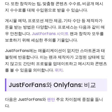
다. 또한 창작자는 팁, 맞춤형 콘텐츠 수수료, 비공개 메시
지 수수료를 대체 수입원으로 받을 수 있습니다.
게시물 예약, 프로모션 제안 제공, 기타 수단 등 제작자가
돈을 받는 방법은 다양합니다. 프로세스는 다음과 같이 매
우 안전합니다.
JustForFans 사이트
팬과 창작자 모두를
보호하기 위해 세심한 주의를 기울입니다.
JustForFans에는 애플리케이션이 없지만 스마트폰과 태
블릿에 반응합니다. 이는 팬과 제작자가 고정된 상태에 있
지 않고도 간단히 프로필을 업데이트하고 메시지와 콘텐츠
를 볼 수 있음을 의미합니다.
위치
.
JustForFans와 Onlyfans: 비교
다음은 JustForFans와
팬만
주요 차이점에 중점을 둡니
다.