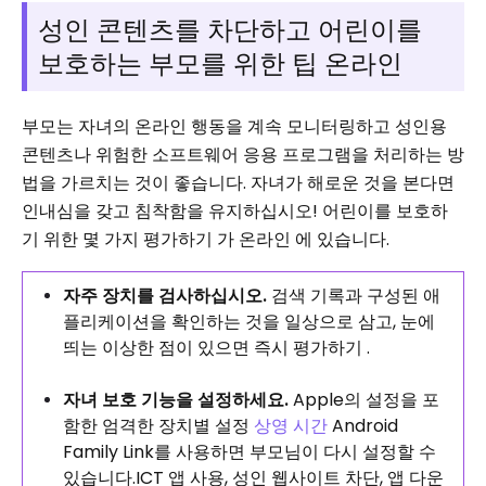
성인 콘텐츠를 차단하고 어린이를
보호하는 부모를 위한 팁 온라인
부모는 자녀의 온라인 행동을 계속 모니터링하고 성인용
콘텐츠나 위험한 소프트웨어 응용 프로그램을 처리하는 방
법을 가르치는 것이 좋습니다. 자녀가 해로운 것을 본다면
인내심을 갖고 침착함을 유지하십시오! 어린이를 보호하
기 위한 몇 가지 평가하기 가 온라인 에 있습니다.
자주 장치를 검사하십시오.
검색 기록과 구성된 애
플리케이션을 확인하는 것을 일상으로 삼고, 눈에
띄는 이상한 점이 있으면 즉시 평가하기 .
자녀 보호 기능을 설정하세요.
Apple의 설정을 포
함한 엄격한 장치별 설정
상영 시간
Android
Family Link를 사용하면 부모님이 다시 설정할 수
있습니다.
ICT 앱 사용, 성인 웹사이트 차단, 앱 다운