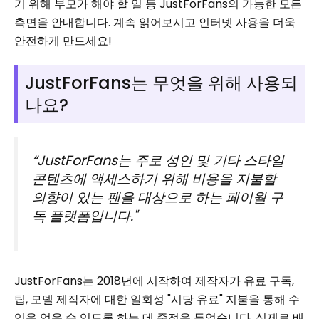
기 위해 부모가 해야 할 일 등 JustForFans의 가능한 모든
측면을 안내합니다. 계속 읽어보시고 인터넷 사용을 더욱
안전하게 만드세요!
JustForFans는 무엇을 위해 사용되
나요?
“
JustForFans는 주로 성인 및 기타 스타일
콘텐츠에 액세스하기 위해 비용을 지불할
의향이 있는 팬을 대상으로 하는 페이월 구
독 플랫폼입니다."
JustForFans는 2018년에 시작하여 제작자가 유료 구독,
팁, 모델 제작자에 대한 일회성 "시당 유료" 지불을 통해 수
익을 얻을 수 있도록 하는 데 중점을 두었습니다. 실제로 배