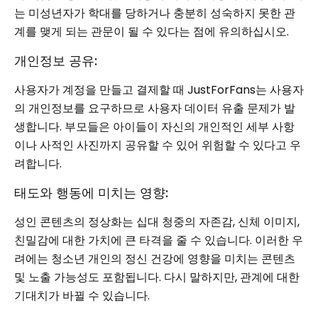
는 미성년자가 학대를 당하거나 충분히 성숙하지 못한 관
계를 맺게 되는 관문이 될 수 있다는 점에 유의하십시오.
개인정보 공유:
사용자가 계정을 만들고 결제할 때 JustForFans는 사용자
의 개인정보를 요구하므로 사용자 데이터 유출 문제가 발
생합니다. 부모들은 아이들이 자신의 개인적인 세부 사항
이나 사적인 사진까지 공유할 수 있어 위험할 수 있다고 우
려합니다.
태도와 행동에 미치는 영향:
성인 콘텐츠의 정상화는 십대 청중의 자존감, 신체 이미지,
친밀감에 대한 가치에 큰 타격을 줄 수 있습니다. 이러한 우
려에는 청소년 개인의 정신 건강에 영향을 미치는 콘텐츠
및 노출 가능성도 포함됩니다. 다시 말하지만, 관계에 대한
기대치가 바뀔 수 있습니다.