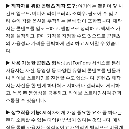
▶
제작자를 위한 콘텐츠 제작 도구:
여기에는 캘린더 및 시
간표 업로드, 미디어 라이브러리, 조회수, 팔로어 수 및 기
타 수익 창출 옵션을 추적하는 분석 탭이 포함됩니다. 제작
자는 콘텐츠를 업로드하고, 앨범으로 정리하고, 액세스 가
격을 설정하고, 판매 가격을 지정할 수도 있으므로 콘텐츠
의 가용성과 가격을 완벽하게 관리하고 제어할 수 있습니
다.
▶
사용 가능한 콘텐츠 형식:
JustForFans 서비스를 통해
사용자는 사진, 동영상 등 다양한 유형의 콘텐츠를 만들거
나 라이브 스트리밍을 진행할 수도 있습니다.
콘텐츠 제작
자는 사진을 한 번에 하나씩 게시하거나 갤러리에 게시하
고, 녹음 된 동영상을 공유하고, 라이브 스트리밍하여 팬과
소통할 수 있습니다.
▶
상호작용 기능:
제작자에게 가장 중요한 요소 중 하나는
팬과 소통할 수 있는 다양한 방법이 있다는 것입니다. 메시
징을 통해 사용자는 직접적이고 개인적인 방식으로 비공개