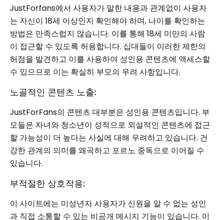
JustForfans에서 사용자가 말한 내용과 관계없이 사용자
는 자신이 18세 이상인지 확인해야 하며, 나이를 확인하는
방법은 만족스럽지 않습니다. 이를 통해 18세 미만의 사람
이 접근할 수 있도록 허용합니다. 십대들이 이러한 제한의
허점을 발견하고 이를 사용하여 성인용 콘텐츠에 액세스할
수 있으므로 이는 확실히 부모의 우려 사항입니다.
노골적인 콘텐츠 노출:
JustForFans의 콘텐츠 대부분은 성인용 콘텐츠입니다. 부
모들은 자녀와 청소년이 성적으로 외설적인 콘텐츠에 접근
할 가능성이 더 높다는 사실에 대해 우려하고 있습니다. 건
강한 관계의 의미를 왜곡하고 포르노 중독으로 이어질 수
있습니다.
부적절한 상호작용:
이 사이트에는 미성년자 사용자가 신원을 알 수 없는 성인
과 직접 소통할 수 있는 비공개 메시지 기능이 있습니다. 이