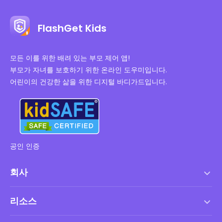
FlashGet Kids
모든 이를 위한 배려 있는 부모 제어 앱!
부모가 자녀를 보호하기 위한 온라인 도우미입니다.
어린이의 건강한 삶을 위한 디지털 바디가드입니다.
공인 인증
회사
서비스 약관
리소스
최종 사용자 사용권 계약
도움말 센터