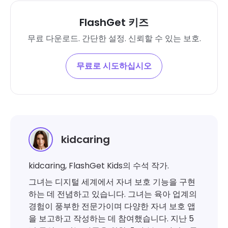
FlashGet 키즈
무료 다운로드. 간단한 설정. 신뢰할 수 있는 보호.
무료로 시도하십시오
kidcaring
kidcaring, FlashGet Kids의 수석 작가.
그녀는 디지털 세계에서 자녀 보호 기능을 구현
하는 데 전념하고 있습니다. 그녀는 육아 업계의
경험이 풍부한 전문가이며 다양한 자녀 보호 앱
을 보고하고 작성하는 데 참여했습니다. 지난 5