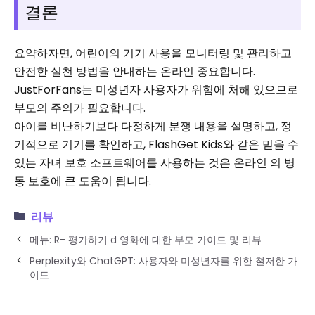
결론
요약하자면, 어린이의 기기 사용을 모니터링 및 관리하고
안전한 실천 방법을 안내하는 온라인 중요합니다.
JustForFans는 미성년자 사용자가 위험에 처해 있으므로
부모의 주의가 필요합니다.
아이를 비난하기보다 다정하게 분쟁 내용을 설명하고, 정
기적으로 기기를 확인하고, FlashGet Kids와 같은 믿을 수
있는 자녀 보호 소프트웨어를 사용하는 것은 온라인 의 병
동 보호에 큰 도움이 됩니다.
리뷰
메뉴: R- 평가하기 d 영화에 대한 부모 가이드 및 리뷰
Perplexity와 ChatGPT: 사용자와 미성년자를 위한 철저한 가
이드