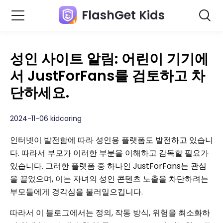
FlashGet Kids
성인 사이트 알림: 어린이 기기에
서 JustForFans를 검토하고 차
단하세요.
2024-11-06 kidcaring
인터넷이 발전함에 따라 성인용 플랫폼도 발전하고 있습니
다. 따라서 부모가 이러한 부분을 이해하고 감독할 필요가
있습니다. 그러한 플랫폼 중 하나인 JustForFans는 관심
을 끌었으며, 이는 자녀의 성인 콘텐츠 노출을 차단하려는
부모들에게 경각심을 불러일으킵니다.
따라서 이 블로그에서는 정의, 작동 방식, 위험을 최소화하