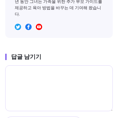
년 동안 그녀는 가족을 위한 추가 부모 가이드를
제공하고 육아 방법을 바꾸는 데 기여해 왔습니
다.
답글 남기기