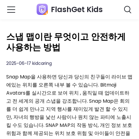
FlashGet Kids
스냅 맵이란 무엇이고 안전하게
사용하는 방법
2025-06-17 kidcaring
Snap Map을 사용하면 당신과 당신의 친구들이 라이브 맵
에있는 위치를 오른쪽 내부 볼 수 있습니다. Bitmoji
Avatars를 실시간으로 보여 위치 , 움직일 때 업데이트하
고 전 세계의 공개 스냅을 강조합니다. Snap Map은 회의
를 더 쉽게 만나고 지역 행사를 재미있게 발견 할 수 있지
만, 자녀의 행방을 낯선 사람이나 원치 않는 파티에 노출시
킬 수도 있습니다. SNAP MAP의 작동 방식, 개인 정보 보호
위험과 함께 제공되는 위치 보호 위험 및 아이들이 안전을