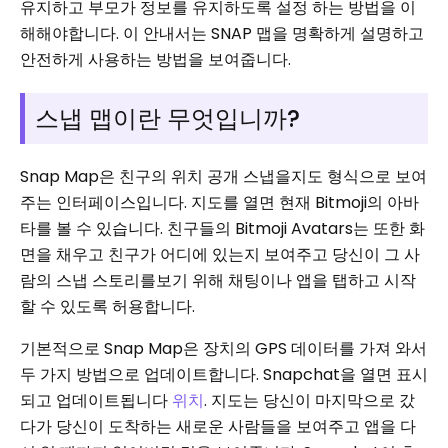
유지하고 부모가 정보를 유지하도록 설정 하는 방법을 이
해해야합니다. 이 안내서는 SNAP 맵을 명확하게 설명하고
안전하게 사용하는 방법을 보여줍니다.
스냅 맵이란 무엇입니까?
Snap Map은 친구의 위치 공개 스냅을지도 형식으로 보여
주는 인터페이스입니다. 지도를 열면 현재 Bitmoji의 아바
타를 볼 수 있습니다. 친구들의 Bitmoji Avatars는 또한 화
면을 채우고 친구가 어디에 있는지 보여주고 당신이 그 사
람의 스냅 스토리를보기 위해 채팅이나 앱을 탭하고 시작
할 수 있도록 허용합니다.
기본적으로 Snap Map은 장치의 GPS 데이터를 가져 와서
두 가지 방법으로 업데이트합니다. Snapchat을 열면 표시
되고 업데이트됩니다
위치
. 지도는 당신이 마지막으로 갔
다가 당신이 도착하는 새로운 사람들을 보여주고 앱을 다