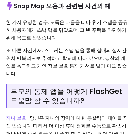
Snap Map 오용과 관련된 사건의 예
한 가지 유명한 경우, 도둑은 마을을 떠나 휴가 스냅을 공유
한 사용자에게 스냅 맵을 닦았으며, 그 빈 주택을 차단하기
위해 목표로 삼았습니다.
또 다른 사건에서, 스토커는 스냅 맵을 통해 십대의 실시간
위치 반복적으로 추적하고 학교에 나타 났으며, 경찰의 개
입을 촉구하고 개인 정보 보호 통제 개선을 널리 퍼뜨 렸습
니다.
부모의 통제 앱을 어떻게 FlashGet
도움말 할 수 있습니까?
자녀 보호
, 당신은 자녀의 장치에 대한 통찰력과 제어를 직
접 얻습니다. 따라서 더 이상 휴대 전화를 수동으로 확인하
거나 밤에 스냅 맵을 일시 중지 할 수 없다는 점에 대해 겁