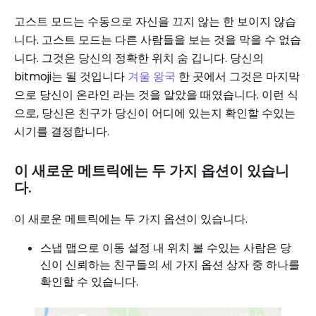
고스트 모드는 수동으로 자신을 끄지 않는 한 보이지 않습
니다. 고스트 모드는 다른 사람들을 보는 것을 막을 수 없습
니다. 그것은 당신의 정확한 위치 숨 깁니다. 당신의
bitmoji는 될 것입니다
겨울 왕국
한 곳에서 그것은 마지막
으로 당신이 온라인 라는 것을 알았을 때였습니다. 이런 식
으로, 당신은 친구가 당신이 어디에 있는지 확인할 수있는
시기를 결정합니다.
이 새로운 메트릭에는 두 가지 옵션이 있습니
다.
이 새로운 메트릭에는 두 가지 옵션이 있습니다.
스냅 맵으로 이동 설정 내 위치 볼 수있는 사람은 당
신이 신뢰하는 친구들의 세 가지 옵션 상자 중 하나를
확인할 수 있습니다.