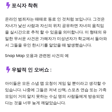
포식자 착취
온라인 범죄자는 때때로 동료 인 것처럼 보입니다. 그것은
자녀가 낯선 사람과 자신의 위치 ​​공유하면 자녀의 움직임
을 실시간으로 추적 할 수 있음을 의미합니다. 이 형태의 유
일한 무서운 사건은 가해자가 미성년자가 학교에서 돌아와
서 그들을 유인 한시기를 알았을 때 발생했습니다.
Snap Map 오용과 관련된 사건의 예
우발적 인 오버쇼 :
아이들은 모든 스냅 맵 요청이 게임 일 뿐이라고 생각할 수
있습니다. 나중에 그들은 저녁 산책, 스포츠 연습 또는 가족
모임이 거의 알지 못하는 수십 명의 사람들에게 방송되었
다는 것을 너무 늦게 깨달았습니다.