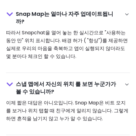
Snap Map는 얼마나 자주 업데이트됩니
까?
따라서 Snapchat을 열어 놓는 한 실시간으로 "사용하는
동안 만" 위치 표시합니다. 배경 허가 ( "항상")를 제공하면
실제로 우리의 마음을 축복하고 앱이 실행되지 않더라도
몇 분마다 체크인 할 수 있습니다.
스냅 맵에서 자신의 위치 를 ​​보면 누군가가
볼 수 있습니까?
이제 짧은 대답은 아니오입니다. Snap Map은 비트 모지
를 보거나 위치 탭할 때 친구에게 알리지 않습니다. 그렇게
하면 흔적을 남기지 않고 누가 알 수 있습니다.