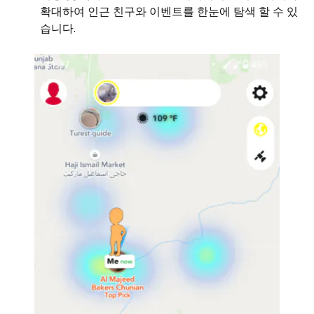
확대하여 인근 친구와 이벤트를 한눈에 탐색 할 수 있
습니다.