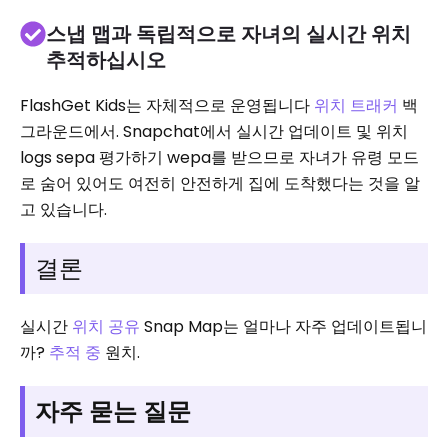
스냅 맵과 독립적으로 자녀의 실시간 위치
추적하십시오
FlashGet Kids는 자체적으로 운영됩니다
위치 트래커
백
그라운드에서. Snapchat에서 실시간 업데이트 및 위치
logs sepa 평가하기 wepa를 받으므로 자녀가 유령 모드
로 숨어 있어도 여전히 안전하게 집에 도착했다는 것을 알
고 있습니다.
결론
실시간
위치 공유
Snap Map는 얼마나 자주 업데이트됩니
까?
추적 중
원치.
자주 묻는 질문