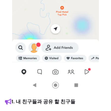
1. 내 친구들과 공유 할 친구들