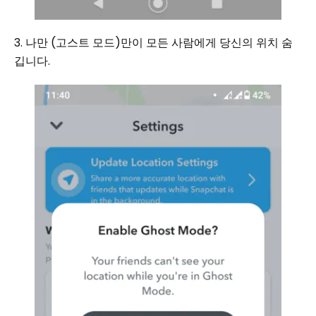
3. 나만 (고스트 모드)만이 모든 사람에게 당신의 위치 ​​숨
깁니다.