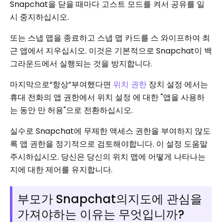
Snapchat을 닫을 때마다 고스트 모드를 켜서 공유를 일
시 중지하십시오.
또는 스냅 맵을 종료하고 스냅 맵 카드를 스 와이프하여 최
근 앱에서 지우십시오. 이것은 기본적으로 Snapchat이 백
그라운드에서 실행되는 것을 방지합니다.
마지막으로“항상”부여했다면
위치 권한
장치 설정 에서는
휴대 전화의 앱 권한에서 위치 설정 에 대한 "앱을 사용하
는 동안 만 허용"으로 전환하십시오.
실수로 Snapchat에 무제한 액세스 권한을 부여하지 않도
록 앱 권한을 정기적으로 검토해야합니다. 이 설정 도움말
주시하십시오. 당신은 당신의 위치 맵에 어떻게 나타나는
지에 대한 제어를 유지합니다.
부모가 Snapchat의지도에 관심을
가져야하는 이유는 무엇입니까?