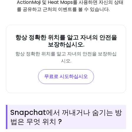
ActionMoji 및 Heat Maps를 사용하면 자신의 상태
를 공유하고 근처의 이벤트를 볼 수 있습니다.
항상 정확한 위치를 알고 자녀의 안전을
보장하십시오.
항상 정확한 위치를 알고 자녀의 안전을 보장하십
시오.
무료로 시도하십시오
Snapchat에서 꺼내거나 숨기는 방
법은 무엇 위치 ?