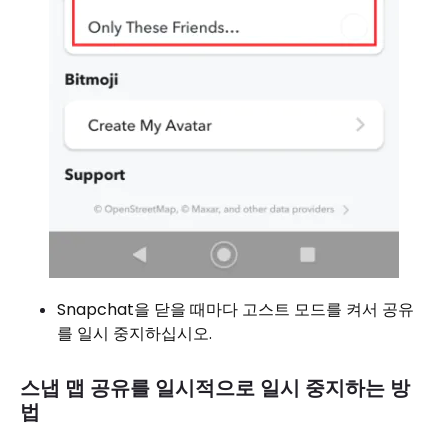
Snapchat을 닫을 때마다 고스트 모드를 켜서 공유
를 일시 중지하십시오.
스냅 맵 공유를 일시적으로 일시 중지하는 방
법