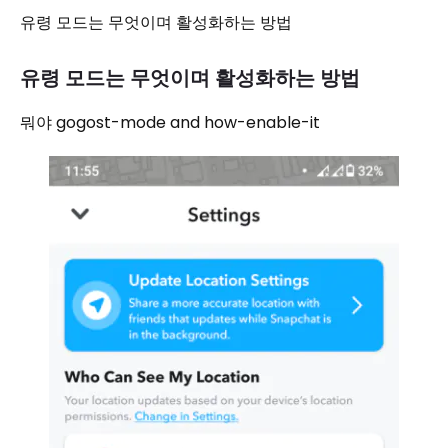
유령 모드는 무엇이며 활성화하는 방법
유령 모드는 무엇이며 활성화하는 방법
뭐야 gogost-mode and how-enable-it