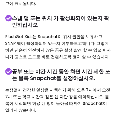
그에 표시됩니다.
스냅 맵 또는 위치 가 활성화되어 있는지 확
인하십시오
FlashGet Kids는 Snapchat이 위치 권한을 보유하고
SNAP 맵이 활성화되어 있는지 여부를보고합니다. 그렇게
하면 단순히 안전하지 않은 공유 설정 발견 할 수 있으며 자
녀가 고스트 모드로 바로 전환하도록 코치 할 수 있습니다.
공부 또는 야간 시간 동안 화면 시간 제한 또
는 블록 Snapchat을 설정하십시오.
논쟁없이 건강한 일상을 시행하기 위해 오후 7시에서 오전
7시 또는 학교 시간과 같은 앱 차단 창을 예약하십시오. 블
록이 시작되면 허용 된 창이 돌아올 때까지 Snapchat이
열리지 않습니다.