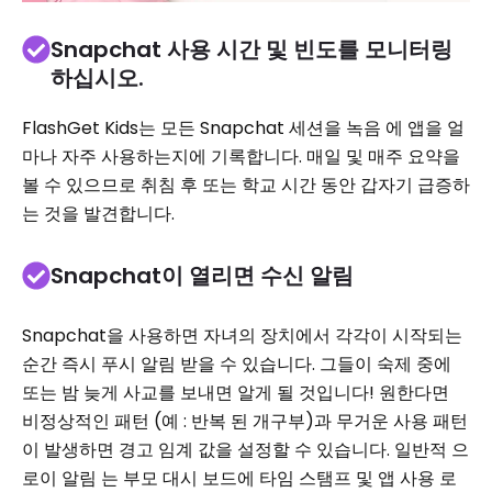
Snapchat 사용 시간 및 빈도를 모니터링
하십시오.
FlashGet Kids는 모든 Snapchat 세션을 녹음 에 앱을 얼
마나 자주 사용하는지에 기록합니다. 매일 및 매주 요약을
볼 수 있으므로 취침 후 또는 학교 시간 동안 갑자기 급증하
는 것을 발견합니다.
Snapchat이 열리면 수신 알림
Snapchat을 사용하면 자녀의 장치에서 각각이 시작되는
순간 즉시 푸시 알림 받을 수 있습니다. 그들이 숙제 중에
또는 밤 늦게 사교를 보내면 알게 될 것입니다! 원한다면
비정상적인 패턴 (예 : 반복 된 개구부)과 무거운 사용 패턴
이 발생하면 경고 임계 값을 설정할 수 있습니다. 일반적 으
로이 알림 는 부모 대시 보드에 타임 스탬프 및 앱 사용 로