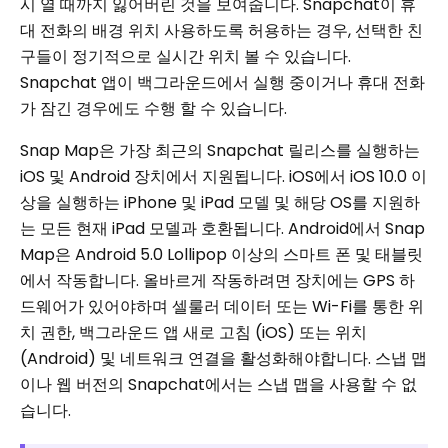
시 열 때까지 잃어버린 것을 보여줍니다. Snapchat이 휴
대 전화의 배경 위치 사용하도록 허용하는 경우, 선택한 친
구들이 정기적으로 실시간 위치 볼 수 있습니다.
Snapchat 앱이 백그라운드에서 실행 중이거나 휴대 전화
가 잠긴 경우에도 수행 할 수 있습니다.
Snap Map은 가장 최근의 Snapchat 릴리스를 실행하는
iOS 및 Android 장치에서 지원됩니다. iOS에서 iOS 10.0 이
상을 실행하는 iPhone 및 iPad 모델 및 해당 OS를 지원하
는 모든 현재 iPad 모델과 호환됩니다. Android에서 Snap
Map은 Android 5.0 Lollipop 이상의 스마트 폰 및 태블릿
에서 작동합니다. 올바르게 작동하려면 장치에는 GPS 하
드웨어가 있어야하며 셀룰러 데이터 또는 Wi-Fi를 통한 위
치 권한, 백그라운드 앱 새로 고침 (iOS) 또는 위치
(Android) 및 네트워크 연결을 활성화해야합니다. 스냅 맵
이나 웹 버전의 Snapchat에서는 스냅 맵을 사용할 수 없
습니다.