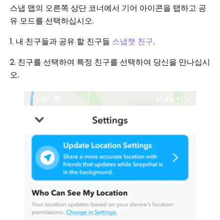
스냅 맵의 오른쪽 상단 코너에서 기어 아이콘을 탭하고 공
유 모드를 선택하십시오.
1. 내 친구들과 공유 할 친구들
스냅챗 친구
.
2. 친구를 선택하여 특정 친구를 선택하여 당신을 만나십시
오.