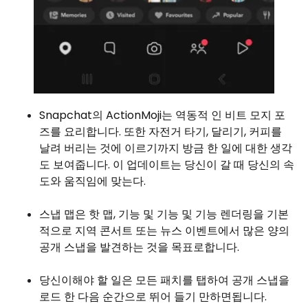
Snapchat의 ActionMoji는 역동적 인 비트 모지 포
즈를 요리합니다. 또한 자전거 타기, 달리기, 커피를
날려 버리는 것에 이르기까지 방금 한 일에 대한 생각
도 보여줍니다. 이 업데이트는 당신이 갈 때 당신의 속
도와 움직임에 맞는다.
스냅 맵은 핫 맵, 기능 및 기능 및 기능 렌더링을 기본
적으로 지역 콘서트 또는 뉴스 이벤트에서 많은 양의
공개 스냅을 발견하는 것을 목표로합니다.
당신이해야 할 일은 모든 패치를 탭하여 공개 스냅을
로드 한 다음 순간으로 뛰어 들기 만하면됩니다.