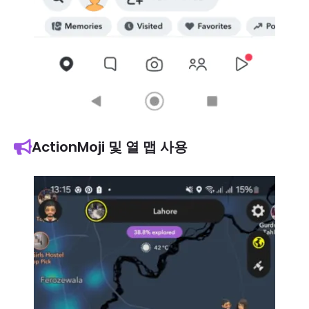
ActionMoji 및 열 맵 사용