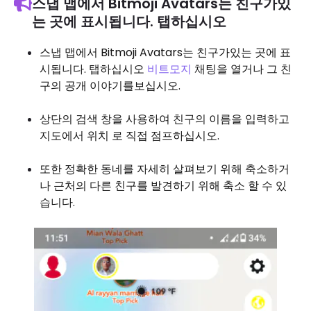
스냅 맵에서 Bitmoji Avatars는 친구가있
는 곳에 표시됩니다. 탭하십시오
스냅 맵에서 Bitmoji Avatars는 친구가있는 곳에 표
시됩니다. 탭하십시오
비트모지
채팅을 열거나 그 친
구의 공개 이야기를보십시오.
상단의 검색 창을 사용하여 친구의 이름을 입력하고
지도에서 위치 로 직접 점프하십시오.
또한 정확한 동네를 자세히 살펴보기 위해 축소하거
나 근처의 다른 친구를 발견하기 위해 축소 할 수 있
습니다.