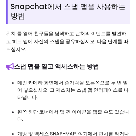
Snapchat에서 스냅 맵을 사용하는
방법
위치 를 열어 친구들을 탐색하고 근처의 이벤트를 발견하
고 히트 맵에 자신의 스냅을 공유하십시오. 다음 단계를 따
르십시오.
스냅 맵을 열고 액세스하는 방법
메인 카메라 화면에서 손가락을 오른쪽으로 두 번 밀
어 넣으십시오. 그 제스처는 스냅 맵 인터페이스를 나
타냅니다.
왼쪽 하단 코너에서 맵 핀 아이콘을 탭할 수도 있습니
다.
개방 및 액세스 SNAP-MAP
.
여기에서 핀치를 타거나