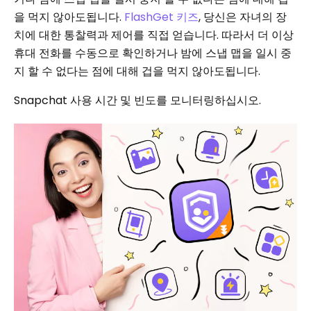
을 먹지 않아도됩니다.
FlashGet 키즈
, 당신은 자녀의 장
치에 대한 통찰력과 제어를 직접 얻습니다. 따라서 더 이상
휴대 전화를 수동으로 확인하거나 밤에 스냅 맵을 일시 중
지 할 수 없다는 점에 대해 겁을 먹지 않아도됩니다.
Snapchat 사용 시간 및 빈도를 모니터링하십시오.