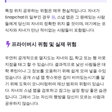
특정 위치 공유하는 위험은 매우 현실적입니다. 자녀가
Snapchat의 일부인 경우
원
, 스냅 맵은 그 원에있는 사람
들에게 당신의 자녀의 정확한 위치 줄 것이며, 여기에는 포
식자와 자녀가 만난 적이없는 사람들이 포함됩니다.
프라이버시 위험 및 실제 위험
우연히 공개적으로 열지도는 자녀의 집, 학교 또는 행 아웃
지점을 태그 할 수 있습니다. 결과적으로 낯선 사람들은 대
학 루틴이나 그 정보를 오용하기 위해 쉽게 모여 넣을 수있
었습니다. 공개 스냅 맵 핫스팟은 집이 비어있는시기를 알
기 위해 도둑이 모니터링하여 재산 범죄의 위험이 있습니
다. 자녀의 스냅 맵을 검토하고 잠그는 설정 항상 좋은 습관
입니다. 그래서 그는 자신의 행방을 당신이 모르는 사람과
공유하지 않습니다.