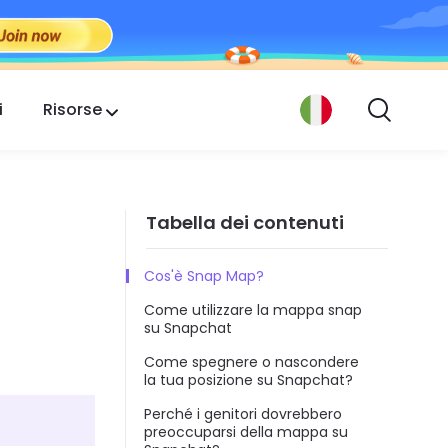
i
Risorse
Tabella dei contenuti
Cos'è Snap Map?
Come utilizzare la mappa snap
su Snapchat
Come spegnere o nascondere
la tua posizione su Snapchat?
Perché i genitori dovrebbero
preoccuparsi della mappa su