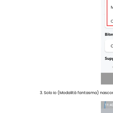
3. Solo io (Modalità fantasma) nascon