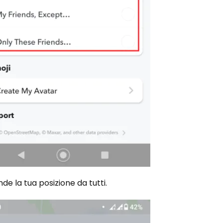
de la tua posizione da tutti.