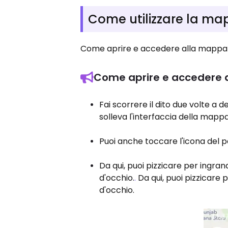
Come utilizzare la m
Come aprire e accedere alla mappa 
Come aprire e accedere 
Fai scorrere il dito due volte a
solleva l'interfaccia della mappa
Puoi anche toccare l'icona del p
Da qui, puoi pizzicare per ingrand
d'occhio.
.
Da qui, puoi pizzicare p
d'occhio.