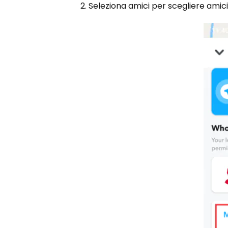
2. Seleziona amici per scegliere amici