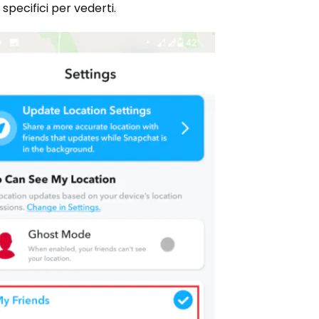
 specifici per vederti.