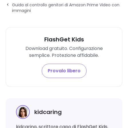
Guida al controllo genitori di Amazon Prime Video con
immagini
FlashGet Kids
Download gratuito. Configurazione
semplice. Protezione affidabile.
Provalo libero
kidcaring
kidcaring, scrittore capo di FlashGet Kids.