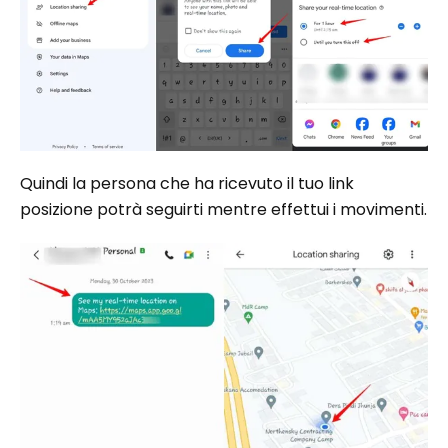
Quindi la persona che ha ricevuto il tuo link
posizione potrà seguirti mentre effettui i movimenti.