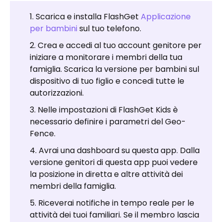
Scarica e installa FlashGet
Applicazione
per bambini
sul tuo telefono.
Crea e accedi al tuo account genitore per
iniziare a monitorare i membri della tua
famiglia. Scarica la versione per bambini sul
dispositivo di tuo figlio e concedi tutte le
autorizzazioni.
Nelle impostazioni di FlashGet Kids è
necessario definire i parametri del Geo-
Fence.
Avrai una dashboard su questa app. Dalla
versione genitori di questa app puoi vedere
la posizione in diretta e altre attività dei
membri della famiglia.
Riceverai notifiche in tempo reale per le
attività dei tuoi familiari. Se il membro lascia