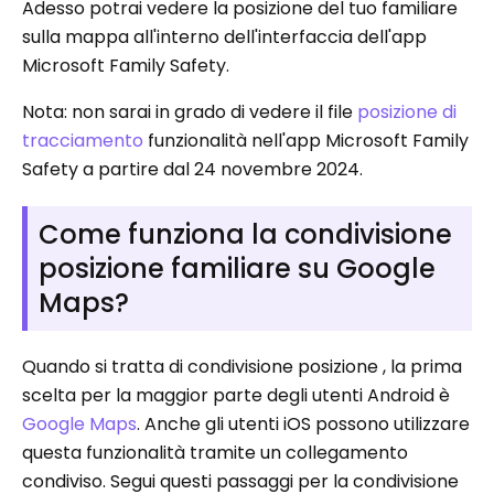
Adesso potrai vedere la posizione del tuo familiare
sulla mappa all'interno dell'interfaccia dell'app
Microsoft Family Safety.
Nota: non sarai in grado di vedere il file
posizione di
tracciamento
funzionalità nell'app Microsoft Family
Safety a partire dal 24 novembre 2024.
Come funziona la condivisione
posizione familiare su Google
Maps?
Quando si tratta di condivisione posizione , la prima
scelta per la maggior parte degli utenti Android è
Google Maps
. Anche gli utenti iOS possono utilizzare
questa funzionalità tramite un collegamento
condiviso. Segui questi passaggi per la condivisione