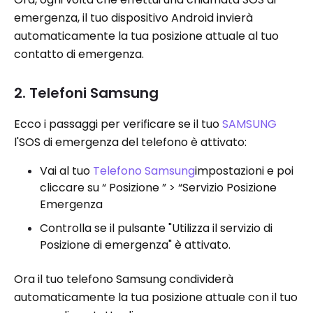
emergenza, il tuo dispositivo Android invierà
automaticamente la tua posizione attuale al tuo
contatto di emergenza.
2. Telefoni Samsung
Ecco i passaggi per verificare se il tuo
SAMSUNG
l'SOS di emergenza del telefono è attivato:
Vai al tuo
Telefono Samsung
impostazioni e poi
cliccare su “ Posizione ” > “Servizio Posizione
Emergenza
Controlla se il pulsante "Utilizza il servizio di
Posizione di emergenza" è attivato.
Ora il tuo telefono Samsung condividerà
automaticamente la tua posizione attuale con il tuo