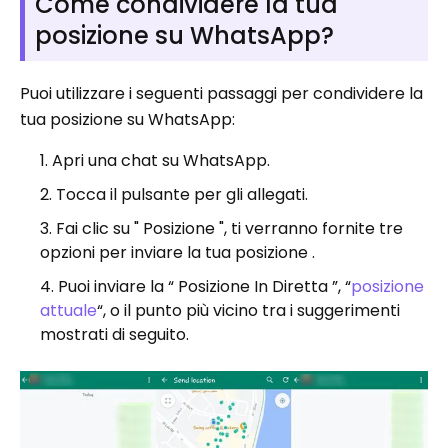
Come condividere la tua
posizione su WhatsApp?
Puoi utilizzare i seguenti passaggi per condividere la
tua posizione su WhatsApp:
Apri una chat su WhatsApp.
Tocca il pulsante per gli allegati.
Fai clic su " Posizione ", ti verranno fornite tre
opzioni per inviare la tua posizione .
Puoi inviare la “ Posizione In Diretta ”, “
posizione
attuale
“, o il punto più vicino tra i suggerimenti
mostrati di seguito.