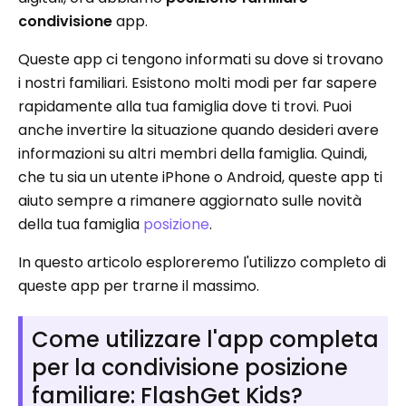
condivisione
app.
Queste app ci tengono informati su dove si trovano
i nostri familiari. Esistono molti modi per far sapere
rapidamente alla tua famiglia dove ti trovi. Puoi
anche invertire la situazione quando desideri avere
informazioni su altri membri della famiglia. Quindi,
che tu sia un utente iPhone o Android, queste app ti
aiuto sempre a rimanere aggiornato sulle novità
della tua famiglia
posizione
.
In questo articolo esploreremo l'utilizzo completo di
queste app per trarne il massimo.
Come utilizzare l'app completa
per la condivisione posizione
familiare: FlashGet Kids?