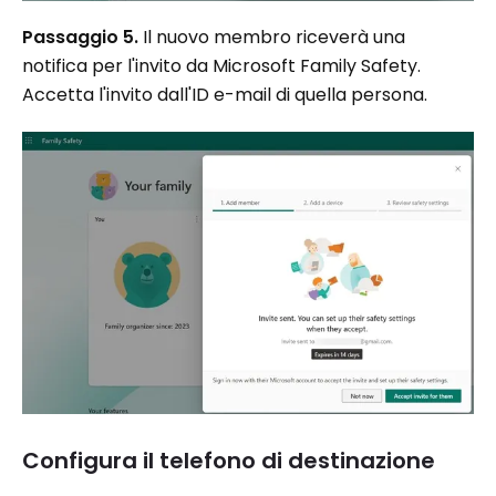
Passaggio 5.
Il nuovo membro riceverà una
notifica per l'invito da Microsoft Family Safety.
Accetta l'invito dall'ID e-mail di quella persona.
Configura il telefono di destinazione