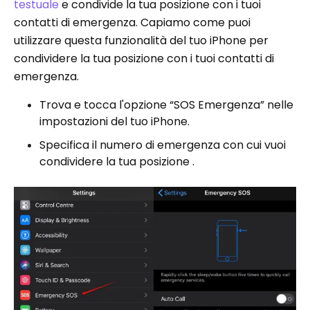
testuale
e condivide la tua posizione con i tuoi
contatti di emergenza. Capiamo come puoi
utilizzare questa funzionalità del tuo iPhone per
condividere la tua posizione con i tuoi contatti di
emergenza.
Trova e tocca l'opzione “SOS Emergenza” nelle
impostazioni del tuo iPhone.
Specifica il numero di emergenza con cui vuoi
condividere la tua posizione .