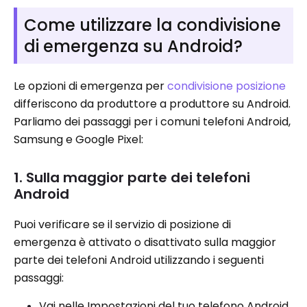
Come utilizzare la condivisione
di emergenza su Android?
Le opzioni di emergenza per
condivisione posizione
differiscono da produttore a produttore su Android.
Parliamo dei passaggi per i comuni telefoni Android,
Samsung e Google Pixel:
1. Sulla maggior parte dei telefoni
Android
Puoi verificare se il servizio di posizione di
emergenza è attivato o disattivato sulla maggior
parte dei telefoni Android utilizzando i seguenti
passaggi:
Vai nelle Impostazioni del tuo telefono Android