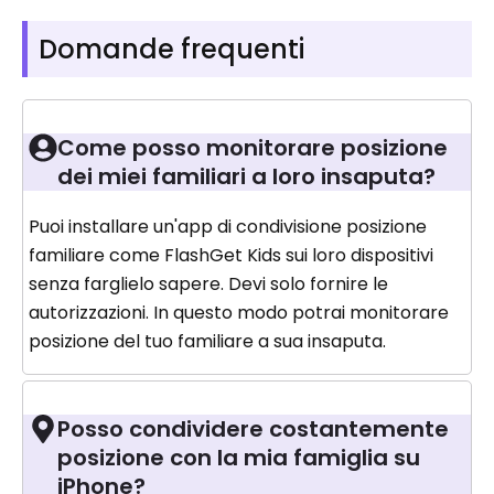
Domande frequenti
Come posso monitorare posizione
dei miei familiari a loro insaputa?
Puoi installare un'app di condivisione posizione
familiare come FlashGet Kids sui loro dispositivi
senza farglielo sapere. Devi solo fornire le
autorizzazioni. In questo modo potrai monitorare
posizione del tuo familiare a sua insaputa.
Posso condividere costantemente
posizione con la mia famiglia su
iPhone?