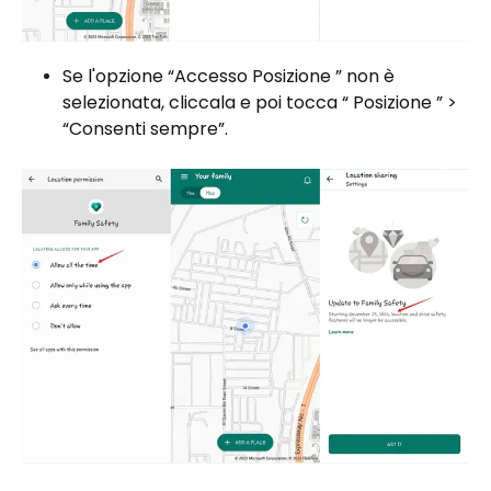
Se l'opzione “Accesso Posizione ” non è
selezionata, cliccala e poi tocca “ Posizione ” >
“Consenti sempre”.