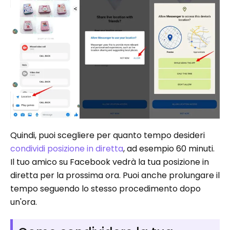
Quindi, puoi scegliere per quanto tempo desideri
condividi posizione in diretta
, ad esempio 60 minuti.
Il tuo amico su Facebook vedrà la tua posizione in
diretta per la prossima ora. Puoi anche prolungare il
tempo seguendo lo stesso procedimento dopo
un'ora.