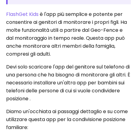
FlashGet Kids
è l'app più semplice e potente per
consentire ai genitori di monitorare i propri figli. Ha
molte funzionalità utili a partire dal Geo-Fence e
dal monitoraggio in tempo reale. Questa app può
anche monitorare altri membri della famiglia,
compresi gli adulti.
Devi solo scaricare l'app del genitore sul telefono di
una persona che ha bisogno di monitorare gli altri. È
necessario installare un'altra app per bambini sui
telefoni delle persone di cui si vuole condividere
posizione .
Diamo un'occhiata ai passaggi dettaglio e su come
utilizzare questa app per la condivisione posizione
familiare: