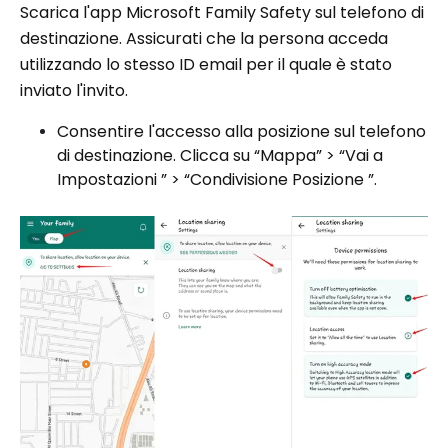
Scarica l'app Microsoft Family Safety sul telefono di
destinazione. Assicurati che la persona acceda
utilizzando lo stesso ID email per il quale è stato
inviato l'invito.
Consentire l'accesso alla posizione sul telefono
di destinazione. Clicca su “Mappa” > “Vai a
Impostazioni ” > “Condivisione Posizione ”.