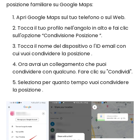
posizione familiare su Google Maps:
Apri Google Maps sul tuo telefono o sul Web.
Tocca il tuo profilo nell'angolo in alto e fai clic
sull'opzione “Condivisione Posizione ”.
Tocca il nome del dispositivo o l'ID email con
cui vuoi condividere la posizione .
Ora avrai un collegamento che puoi
condividere con qualcuno. Fare clic su "Condividi".
Seleziona per quanto tempo vuoi condividere
la posizione .