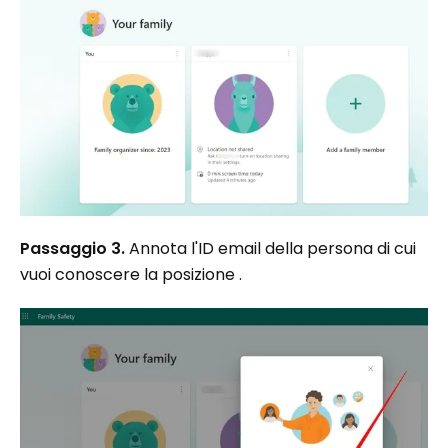
Passaggio 3.
Annota l'ID email della persona di cui
vuoi conoscere la posizione .