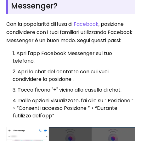
Messenger?
Con la popolarità diffusa di
Facebook
, posizione
condividere con i tuoi familiari utilizzando Facebook
Messenger è un buon modo. Segui questi passi:
Apri l'app Facebook Messenger sul tuo
telefono.
Apri la chat del contatto con cui vuoi
condividere la posizione .
Tocca l'icona "+" vicino alla casella di chat.
Dalle opzioni visualizzate, fai clic su “ Posizione ”
> “Consenti accesso Posizione ” > “Durante
l'utilizzo dell'app”