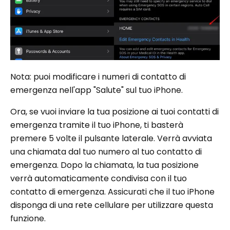
Nota: puoi modificare i numeri di contatto di
emergenza nell'app "Salute" sul tuo iPhone.
Ora, se vuoi inviare la tua posizione ai tuoi contatti di
emergenza tramite il tuo iPhone, ti basterà
premere 5 volte il pulsante laterale. Verrà avviata
una chiamata dal tuo numero al tuo contatto di
emergenza. Dopo la chiamata, la tua posizione
verrà automaticamente condivisa con il tuo
contatto di emergenza. Assicurati che il tuo iPhone
disponga di una rete cellulare per utilizzare questa
funzione.