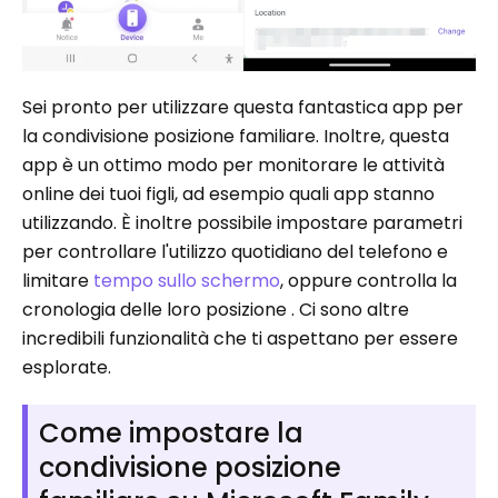
Sei pronto per utilizzare questa fantastica app per
la condivisione posizione familiare. Inoltre, questa
app è un ottimo modo per monitorare le attività
online dei tuoi figli, ad esempio quali app stanno
utilizzando. È inoltre possibile impostare parametri
per controllare l'utilizzo quotidiano del telefono e
limitare
tempo sullo schermo
, oppure controlla la
cronologia delle loro posizione . Ci sono altre
incredibili funzionalità che ti aspettano per essere
esplorate.
Come impostare la
condivisione posizione