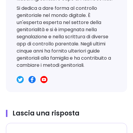
Si dedica a dare forma al controllo
genitoriale nel mondo digitale. È
un'esperta esperta nel settore della
genitorialità e si è impegnata nella
segnalazione e nella scrittura di diverse
app di controllo parentale. Negli ultimi
cinque anni ha fornito ulteriori guide
genitoriali alla famiglia e ha contribuito a
cambiare i metodi genitoriali.
Lascia una risposta