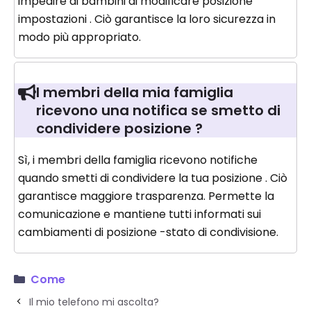
impedire ai bambini di modificare posizione
impostazioni . Ciò garantisce la loro sicurezza in
modo più appropriato.
I membri della mia famiglia
ricevono una notifica se smetto di
condividere posizione ?
Sì, i membri della famiglia ricevono notifiche
quando smetti di condividere la tua posizione . Ciò
garantisce maggiore trasparenza. Permette la
comunicazione e mantiene tutti informati sui
cambiamenti di posizione -stato di condivisione.
Come
Il mio telefono mi ascolta?