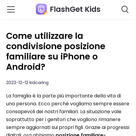
FlashGet Kids
Come utilizzare la
condivisione posizione
familiare su iPhone o
Android?
2023-12-12 kidcaring
La famiglia è la parte più importante della vita di
una persona. Ecco perché vogliamo sempre essere
consapevoli dei nostri familiari. La situazione vale
soprattutto per i genitori che vogliono rimanere
sempre aggiornati sui propri figli. Grazie ai progressi
digitali, ora abbiamo
posizione familiare-