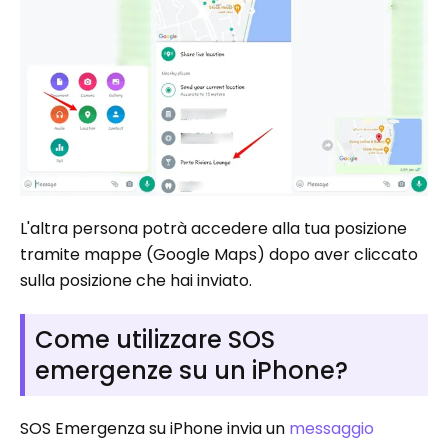
L'altra persona potrà accedere alla tua posizione
tramite mappe (Google Maps) dopo aver cliccato
sulla posizione che hai inviato.
Come utilizzare SOS
emergenze su un iPhone?
SOS Emergenza su iPhone invia un
messaggio