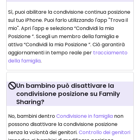
Sì, puoi abilitare la condivisione continua posizione
sul tuo iPhone. Puoi farlo utilizzando l'app "Trova il
mio". Apri l'app e seleziona “Condividi la mia
Posizione ”. Scegli un membro della famiglia e
attiva “Condividi la mia Posizione ”. Ciò garantirà
aggiornamenti in tempo reale per
tracciamento
della famiglia
.
Un bambino può disattivare la
condivisione posizione su Family
Sharing?
No, bambini dentro
Condivisione in famiglia
non
possono disattivare la condivisione posizione
senza la volontà dei genitori.
Controllo dei genitori