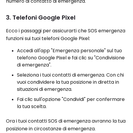
numero di contatto di emergenza.
3. Telefoni Google Pixel
Ecco i passaggi per assicurarti che SOS emergenza
funzioni sui tuoi telefoni Google Pixel:
Accedi all'app "Emergenza personale" sul tuo
telefono Google Pixel e fai clic su "Condivisione
di emergenza".
Seleziona i tuoi contatti di emergenza. Con chi
vuoi condividere la tua posizione in diretta in
situazioni di emergenza.
Fai clic sull'opzione "Condividi" per confermare
la tua scelta.
Ora i tuoi contatti SOS di emergenza avranno la tua
posizione in circostanze di emergenza.