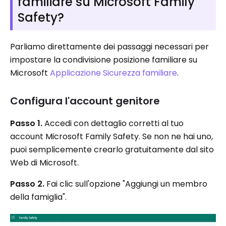
familiare su Microsoft Family
Safety?
Parliamo direttamente dei passaggi necessari per
impostare la condivisione posizione familiare su
Microsoft
Applicazione Sicurezza familiare
.
Configura l'account genitore
Passo 1.
Accedi con dettaglio corretti al tuo
account Microsoft Family Safety. Se non ne hai uno,
puoi semplicemente crearlo gratuitamente dal sito
Web di Microsoft.
Passo 2.
Fai clic sull'opzione "Aggiungi un membro
della famiglia".