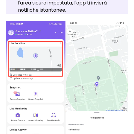
l'area sicura impostata, l'app ti invierà
notifiche istantanee.