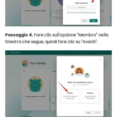
Passaggio 4.
Fare clic sull'opzione "Membro" nella
finestra che segue, quindi fare clic su "Avanti".