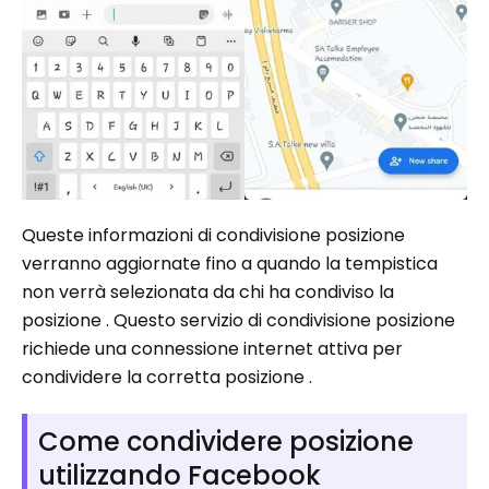
Queste informazioni di condivisione posizione
verranno aggiornate fino a quando la tempistica
non verrà selezionata da chi ha condiviso la
posizione . Questo servizio di condivisione posizione
richiede una connessione internet attiva per
condividere la corretta posizione .
Come condividere posizione
utilizzando Facebook