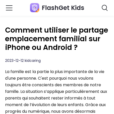
FlashGet Kids
Comment utiliser le partage
emplacement familial sur
iPhone ou Android ?
2023-12-12 kidcaring
La famille est la partie la plus importante de la vie
d'une personne. C'est pourquoi nous voulons
toujours être conscients des membres de notre
famille. La situation s’applique particulièrement aux
parents qui souhaitent rester informés à tout
moment de l’évolution de leurs enfants. Grâce aux
progrès du numérique, nous avons désormais