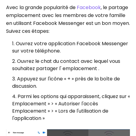
Avec la grande popularité de
Facebook
, le partage
emplacement avec les membres de votre famille
en utilisant Facebook Messenger est un bon moyen.
Suivez ces étapes:
Ouvrez votre application Facebook Messenger
sur votre téléphone.
Ouvrez le chat du contact avec lequel vous
souhaitez partager l' emplacement .
Appuyez sur l'icône « + » près de la boîte de
discussion.
Parmi les options qui apparaissent, cliquez sur «
Emplacement » > « Autoriser l'accès
Emplacement » > « Lors de l'utilisation de
l'application »