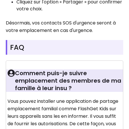
Cliquez sur l'option « Partager » pour confirmer
votre choix.
Désormais, vos contacts SOS d'urgence seront à
votre emplacement en cas d'urgence.
FAQ
Comment puis-je suivre
emplacement des membres de ma
famille à leur insu ?
Vous pouvez installer une application de partage
emplacement familial comme FlashGet Kids sur
leurs appareils sans les en informer. Il vous suffit
de fournir les autorisations. De cette façon, vous