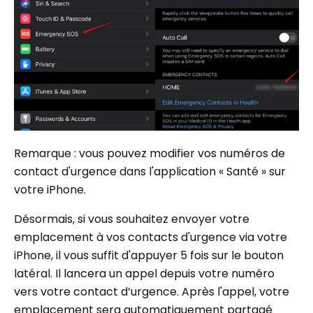
Remarque : vous pouvez modifier vos numéros de
contact d'urgence dans l'application « Santé » sur
votre iPhone.
Désormais, si vous souhaitez envoyer votre
emplacement à vos contacts d'urgence via votre
iPhone, il vous suffit d'appuyer 5 fois sur le bouton
latéral. Il lancera un appel depuis votre numéro
vers votre contact d’urgence. Après l'appel, votre
emplacement sera automatiquement partagé