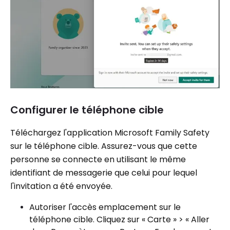
Configurer le téléphone cible
Téléchargez l'application Microsoft Family Safety
sur le téléphone cible. Assurez-vous que cette
personne se connecte en utilisant le même
identifiant de messagerie que celui pour lequel
l'invitation a été envoyée.
Autoriser l'accès emplacement sur le
téléphone cible. Cliquez sur « Carte » > « Aller