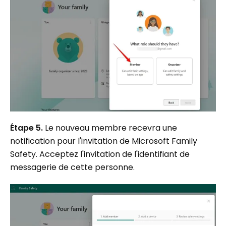
Étape 5.
Le nouveau membre recevra une
notification pour l'invitation de Microsoft Family
Safety. Acceptez l'invitation de l'identifiant de
messagerie de cette personne.