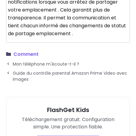
notifications lorsque vous arrêtez de partager
votre emplacement . Cela garantit plus de
transparence. Il permet la communication et
tient chacun informé des changements de statut
de partage emplacement .
Comment
Mon téléphone m'écoute-t-il ?
Guide du contrôle parental Amazon Prime Video avec
images
FlashGet Kids
Téléchargement gratuit. Configuration
simple. Une protection fiable.