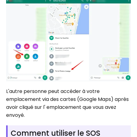
L'autre personne peut accéder à votre
emplacement via des cartes (Google Maps) après
avoir cliqué sur l' emplacement que vous avez
envoyé.
Comment utiliser le SOS