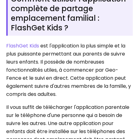
complète de partage
emplacement familial :
FlashGet Kids ?
FlashGet Kids
est l'application la plus simple et la
plus puissante permettant aux parents de suivre
leurs enfants. Il possède de nombreuses
fonctionnalités utiles, à commencer par Geo-
Fence et le suivi en direct. Cette application peut
également suivre d'autres membres de la famille, y
compris des adultes.
Il vous suffit de télécharger l'application parentale
sur le téléphone d'une personne qui a besoin de
suivre les autres. Une autre application pour
enfants doit être installée sur les téléphones des