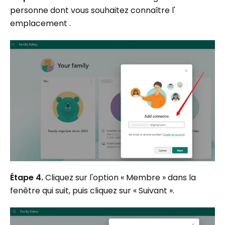
personne dont vous souhaitez connaître l'
emplacement .
Étape 4.
Cliquez sur l'option « Membre » dans la
fenêtre qui suit, puis cliquez sur « Suivant ».