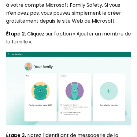
à votre compte Microsoft Family Safety. Si vous
n'en avez pas, vous pouvez simplement le créer
gratuitement depuis le site Web de Microsoft.
Étape 2.
Cliquez sur l'option « Ajouter un membre de
la famille ».
Étape 3.
Notez l'identifiant de messagerie de la