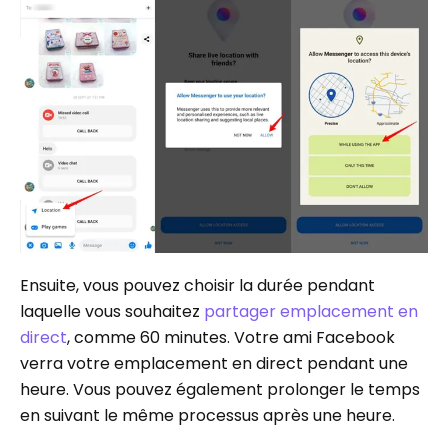
Ensuite, vous pouvez choisir la durée pendant
laquelle vous souhaitez
partager emplacement en
direct
, comme 60 minutes. Votre ami Facebook
verra votre emplacement en direct pendant une
heure. Vous pouvez également prolonger le temps
en suivant le même processus après une heure.