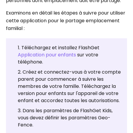
personnes dont emplacement doit être partagé.
Examinons en détail les étapes à suivre pour utiliser
cette application pour le partage emplacement
familial :
Téléchargez et installez FlashGet
Application pour enfants
sur votre
téléphone.
Créez et connectez-vous à votre compte
parent pour commencer à suivre les
membres de votre famille. Téléchargez la
version pour enfants sur l'appareil de votre
enfant et accordez toutes les autorisations.
Dans les paramètres de FlashGet Kids,
vous devez définir les paramètres Geo-
Fence.