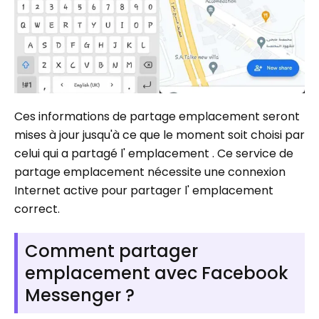
Ces informations de partage emplacement seront
mises à jour jusqu'à ce que le moment soit choisi par
celui qui a partagé l' emplacement . Ce service de
partage emplacement nécessite une connexion
Internet active pour partager l' emplacement
correct.
Comment partager
emplacement avec Facebook
Messenger ?