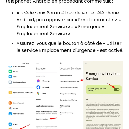
téléphones Android en procédant comme suit :
Accédez aux Paramètres de votre téléphone
Android, puis appuyez sur « Emplacement » > «
Emplacement Service » > « Emergency
Emplacement Service »
Assurez-vous que le bouton à côté de « Utiliser
le service Emplacement d'urgence » est activé.