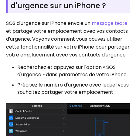
d'urgence sur un iPhone ?
SOS d'urgence sur iPhone envoie un
message texte
et partage votre emplacement avec vos contacts
d'urgence. Voyons comment vous pouvez utiliser
cette fonctionnalité sur votre iPhone pour partager
votre emplacement avec vos contacts d'urgence.
Recherchez et appuyez sur l'option « SOS
d'urgence » dans paramètres de votre iPhone.
Précisez le numéro d'urgence avec lequel vous
souhaitez partager votre emplacement .