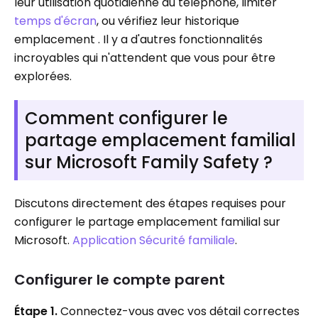
leur utilisation quotidienne du téléphone, limiter
temps d'écran
, ou vérifiez leur historique
emplacement . Il y a d'autres fonctionnalités
incroyables qui n'attendent que vous pour être
explorées.
Comment configurer le
partage emplacement familial
sur Microsoft Family Safety ?
Discutons directement des étapes requises pour
configurer le partage emplacement familial sur
Microsoft.
Application Sécurité familiale
.
Configurer le compte parent
Étape 1.
Connectez-vous avec vos détail correctes