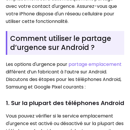
avec votre contact d'urgence. Assurez-vous que
votre iPhone dispose d'un réseau cellulaire pour
utiliser cette fonctionnalité.
Comment utiliser le partage
d’urgence sur Android ?
Les options d'urgence pour
partage emplacement
diffèrent d’un fabricant à l’autre sur Android.
Discutons des étapes pour les téléphones Android,
Samsung et Google Pixel courants :
1. Sur la plupart des téléphones Android
Vous pouvez vérifier si le service emplacement
d'urgence est activé ou désactivé sur la plupart des