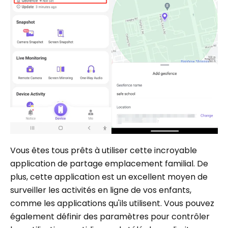
Vous êtes tous prêts à utiliser cette incroyable
application de partage emplacement familial. De
plus, cette application est un excellent moyen de
surveiller les activités en ligne de vos enfants,
comme les applications qu'ils utilisent. Vous pouvez
également définir des paramètres pour contrôler