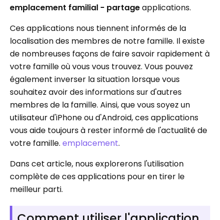
emplacement familial - partage
applications.
Ces applications nous tiennent informés de la
localisation des membres de notre famille. Il existe
de nombreuses façons de faire savoir rapidement à
votre famille où vous vous trouvez. Vous pouvez
également inverser la situation lorsque vous
souhaitez avoir des informations sur d'autres
membres de la famille. Ainsi, que vous soyez un
utilisateur d'iPhone ou d'Android, ces applications
vous aide toujours à rester informé de l'actualité de
votre famille.
emplacement
.
Dans cet article, nous explorerons l'utilisation
complète de ces applications pour en tirer le
meilleur parti.
Comment utiliser l'application