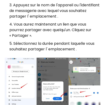
Appuyez sur le nom de l'appareil ou l'identifiant
de messagerie avec lequel vous souhaitez
partager l' emplacement .
Vous aurez maintenant un lien que vous
pourrez partager avec quelqu'un. Cliquez sur
« Partager ».
Sélectionnez la durée pendant laquelle vous
souhaitez partager l' emplacement .