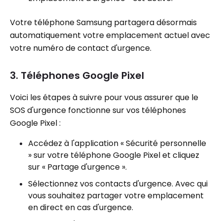
Votre téléphone Samsung partagera désormais
automatiquement votre emplacement actuel avec
votre numéro de contact d'urgence.
3. Téléphones Google Pixel
Voici les étapes à suivre pour vous assurer que le
SOS d'urgence fonctionne sur vos téléphones
Google Pixel :
Accédez à l'application « Sécurité personnelle
» sur votre téléphone Google Pixel et cliquez
sur « Partage d'urgence ».
Sélectionnez vos contacts d'urgence. Avec qui
vous souhaitez partager votre emplacement
en direct en cas d'urgence.