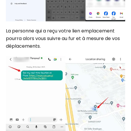
La personne qui a reçu votre lien emplacement
pourra alors vous suivre au fur et à mesure de vos
déplacements.