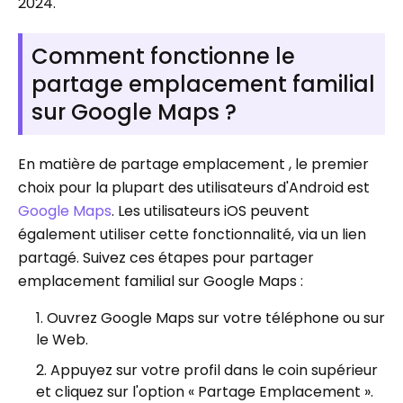
2024.
Comment fonctionne le
partage emplacement familial
sur Google Maps ?
En matière de partage emplacement , le premier
choix pour la plupart des utilisateurs d'Android est
Google Maps
. Les utilisateurs iOS peuvent
également utiliser cette fonctionnalité, via un lien
partagé. Suivez ces étapes pour partager
emplacement familial sur Google Maps :
Ouvrez Google Maps sur votre téléphone ou sur
le Web.
Appuyez sur votre profil dans le coin supérieur
et cliquez sur l'option « Partage Emplacement ».