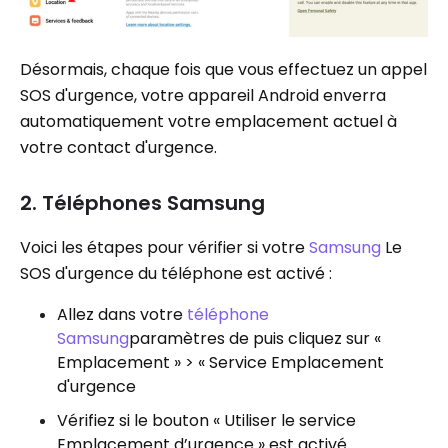
Désormais, chaque fois que vous effectuez un appel
SOS d'urgence, votre appareil Android enverra
automatiquement votre emplacement actuel à
votre contact d'urgence.
2. Téléphones Samsung
Voici les étapes pour vérifier si votre
Samsung
Le
SOS d'urgence du téléphone est activé :
Allez dans votre
téléphone
Samsung
paramètres de puis cliquez sur «
Emplacement » > « Service Emplacement
d'urgence
Vérifiez si le bouton « Utiliser le service
Emplacement d’urgence » est activé.