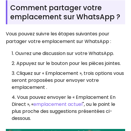
Comment partager votre
emplacement sur WhatsApp ?
Vous pouvez suivre les étapes suivantes pour
partager votre emplacement sur WhatsApp :
Ouvrez une discussion sur votre WhatsApp.
Appuyez sur le bouton pour les pièces jointes.
Cliquez sur « Emplacement », trois options vous
seront proposées pour envoyer votre
emplacement .
Vous pouvez envoyer le « Emplacement En
Direct », «
emplacement actuel
", ou le point le
plus proche des suggestions présentées ci-
dessous.