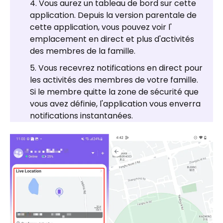
Vous aurez un tableau de bord sur cette
application. Depuis la version parentale de
cette application, vous pouvez voir l'
emplacement en direct et plus d'activités
des membres de la famille.
Vous recevrez notifications en direct pour
les activités des membres de votre famille.
Si le membre quitte la zone de sécurité que
vous avez définie, l'application vous enverra
notifications instantanées.