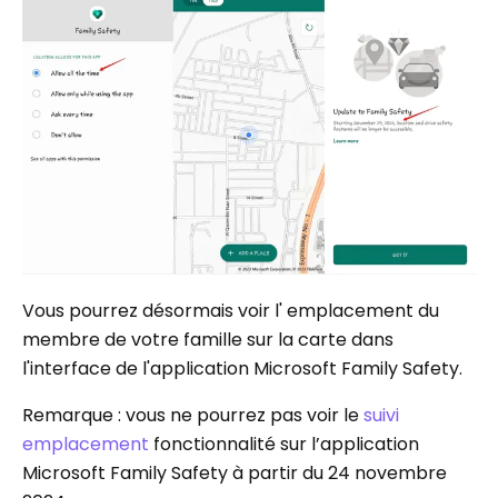
Vous pourrez désormais voir l' emplacement du
membre de votre famille sur la carte dans
l'interface de l'application Microsoft Family Safety.
Remarque : vous ne pourrez pas voir le
suivi
emplacement
fonctionnalité sur l’application
Microsoft Family Safety à partir du 24 novembre