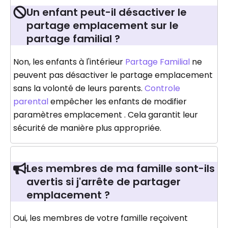
Un enfant peut-il désactiver le
partage emplacement sur le
partage familial ?
Non, les enfants à l'intérieur
Partage Familial
ne
peuvent pas désactiver le partage emplacement
sans la volonté de leurs parents.
Controle
parental
empêcher les enfants de modifier
paramètres emplacement . Cela garantit leur
sécurité de manière plus appropriée.
Les membres de ma famille sont-ils
avertis si j'arrête de partager
emplacement ?
Oui, les membres de votre famille reçoivent