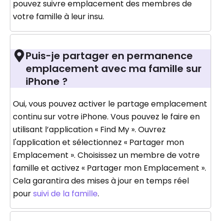
pouvez suivre emplacement des membres de
votre famille à leur insu.
Puis-je partager en permanence
emplacement avec ma famille sur
iPhone ?
Oui, vous pouvez activer le partage emplacement
continu sur votre iPhone. Vous pouvez le faire en
utilisant l’application « Find My ». Ouvrez
l'application et sélectionnez « Partager mon
Emplacement ». Choisissez un membre de votre
famille et activez « Partager mon Emplacement ».
Cela garantira des mises à jour en temps réel
pour
suivi de la famille
.