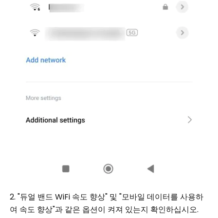
2. "듀얼 밴드 WiFi 속도 향상" 및 "모바일 데이터를 사용하
여 속도 향상"과 같은 옵션이 켜져 있는지 확인하십시오.