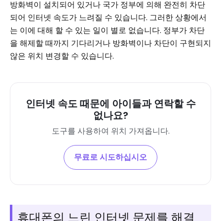
방화벽이 설치되어 있거나 국가 정부에 의해 완전히 차단
되어 인터넷 속도가 느려질 수 있습니다. 그러한 상황에서
는 이에 대해 할 수 있는 일이 별로 없습니다. 정부가 차단
을 해제할 때까지 기다리거나 방화벽이나 차단이 구현되지
않은 위치 변경할 수 있습니다.
인터넷 속도 때문에 아이들과 연락할 수
없나요?
도구를 사용하여 위치 가져옵니다.
무료로 시도하십시오
휴대폰의 느린 인터넷 문제를 해결