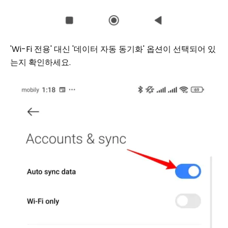
'Wi-Fi 전용' 대신 '데이터 자동 동기화' 옵션이 선택되어 있
는지 확인하세요.