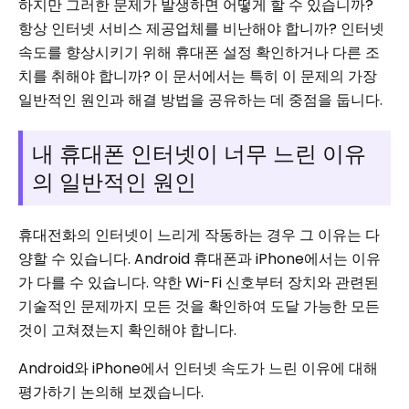
하지만 그러한 문제가 발생하면 어떻게 할 수 있습니까?
항상 인터넷 서비스 제공업체를 비난해야 합니까? 인터넷
속도를 향상시키기 위해 휴대폰 설정 확인하거나 다른 조
치를 취해야 합니까? 이 문서에서는 특히 이 문제의 가장
일반적인 원인과 해결 방법을 공유하는 데 중점을 둡니다.
내 휴대폰 인터넷이 너무 느린 이유
의 일반적인 원인
휴대전화의 인터넷이 느리게 작동하는 경우 그 이유는 다
양할 수 있습니다. Android 휴대폰과 iPhone에서는 이유
가 다를 수 있습니다. 약한 Wi-Fi 신호부터 장치와 관련된
기술적인 문제까지 모든 것을 확인하여 도달 가능한 모든
것이 고쳐졌는지 확인해야 합니다.
Android와 iPhone에서 인터넷 속도가 느린 이유에 대해
평가하기 논의해 보겠습니다.