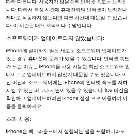
따라 다릅니다. 사용자가 많을수록 인터넷 속도는 느려집
니다. 따라서 특정 시간에 휴대전화의 인터넷이 느리거나
제대로 작동하지 않는다면 피크 시간대 때문일 수 있습니
다. 이 시간은 대개 저녁이나 주말입니다.
소프트웨어가 업데이트되지 않았습니다:
iPhone에 설치하지 않은 새로운 소프트웨어 업데이트가
있는 경우 휴대폰에 문제가 있을 수 있습니다. 인터넷 속도
가 느린 이유는 iPhone을 사용 가능한 최신 소프트웨어 업
데이트로 업데이트하지 않았기 때문일 수도 있습니다. 이
전 버전의 소프트웨어에는 iPhone의 인터넷 속도를 저하
시킬 수 있는 버그나 지연이 있을 수 있습니다. iOS 버전을
확인하고 업데이트하려면 iPhone 설정 으로 이동하여 이
름을 클릭하세요.
초과 사용:
iPhone은 백그라운드에서 실행되는 앱을 포함하더라도