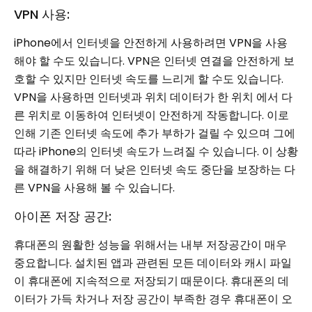
VPN 사용:
iPhone에서 인터넷을 안전하게 사용하려면 VPN을 사용
해야 할 수도 있습니다. VPN은 인터넷 연결을 안전하게 보
호할 수 있지만 인터넷 속도를 느리게 할 수도 있습니다.
VPN을 사용하면 인터넷과 위치 데이터가 한 위치 에서 다
른 위치로 이동하여 인터넷이 안전하게 작동합니다. 이로
인해 기존 인터넷 속도에 추가 부하가 걸릴 수 있으며 그에
따라 iPhone의 인터넷 속도가 느려질 수 있습니다. 이 상황
을 해결하기 위해 더 낮은 인터넷 속도 중단을 보장하는 다
른 VPN을 사용해 볼 수 있습니다.
아이폰 저장 공간:
휴대폰의 원활한 성능을 위해서는 내부 저장공간이 매우
중요합니다. 설치된 앱과 관련된 모든 데이터와 캐시 파일
이 휴대폰에 지속적으로 저장되기 때문이다. 휴대폰의 데
이터가 가득 차거나 저장 공간이 부족한 경우 휴대폰이 오