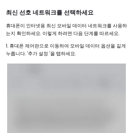
최신 선호 네트워크를 선택하세요
휴대폰이 인터넷용 최신 모바일 데이터 네트워크를 사용하
는지 확인하세요. 이렇게 하려면 다음 단계를 따르세요.
1. 휴대폰 제어판으로 이동하여 모바일 데이터 옵션을 길게
누릅니다. '추가 설정 '을 탭하세요.