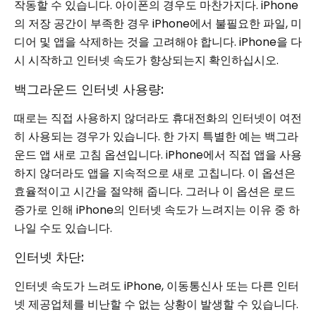
작동할 수 있습니다. 아이폰의 경우도 마찬가지다. iPhone
의 저장 공간이 부족한 경우 iPhone에서 불필요한 파일, 미
디어 및 앱을 삭제하는 것을 고려해야 합니다. iPhone을 다
시 시작하고 인터넷 속도가 향상되는지 확인하십시오.
백그라운드 인터넷 사용량:
때로는 직접 사용하지 않더라도 휴대전화의 인터넷이 여전
히 사용되는 경우가 있습니다. 한 가지 특별한 예는 백그라
운드 앱 새로 고침 옵션입니다. iPhone에서 직접 앱을 사용
하지 않더라도 앱을 지속적으로 새로 고칩니다. 이 옵션은
효율적이고 시간을 절약해 줍니다. 그러나 이 옵션은 로드
증가로 인해 iPhone의 인터넷 속도가 느려지는 이유 중 하
나일 수도 있습니다.
인터넷 차단:
인터넷 속도가 느려도 iPhone, 이동통신사 또는 다른 인터
넷 제공업체를 비난할 수 없는 상황이 발생할 수 있습니다.