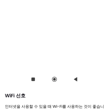
WiFi 선호
인터넷을 사용할 수 있을 때 Wi-Fi를 사용하는 것이 좋습니