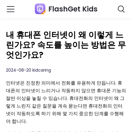
FlashGet Kids
내 휴대폰 인터넷이 왜 이렇게 느
린가요? 속도를 높이는 방법은 무
엇인가요?
2024-08-20 kidcaring
인터넷은 진정한 의미에서 전화를 유용하게 만듭니다. 휴
대폰의 인터넷이 느리거나 작동하지 않으면 휴대폰 기능의
절반 이상을 놓칠 수 있습니다. 휴대전화의 인터넷이 왜 그
렇게 느린지 같은 질문을 계속 묻는다면 휴대전화의 인터
넷이 작동하도록 하기 위해 몇 가지 중요한 단계를 수행해
야 합니다.