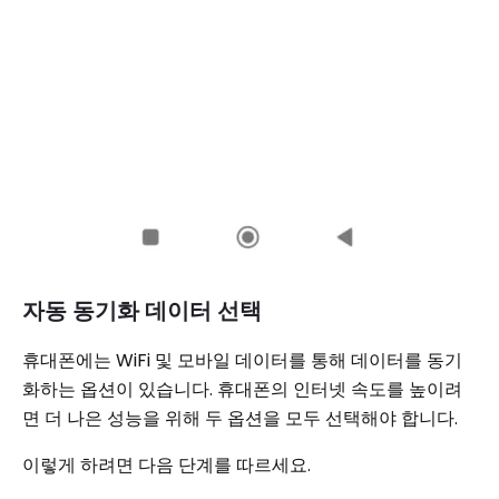
자동 동기화 데이터 선택
휴대폰에는 WiFi 및 모바일 데이터를 통해 데이터를 동기
화하는 옵션이 있습니다. 휴대폰의 인터넷 속도를 높이려
면 더 나은 성능을 위해 두 옵션을 모두 선택해야 합니다.
이렇게 하려면 다음 단계를 따르세요.