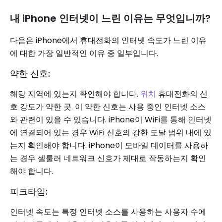
내 iPhone 인터넷이 느린 이유는 무엇입니까?
다음은 iPhone에서 휴대전화의 인터넷 속도가 느린 이유
에 대한 가장 일반적인 이유 중 일부입니다.
약한 신호:
해당 지역에 있는지 확인해야 합니다.
위치
휴대전화의 신
호 강도가 약한 곳. 이 약한 신호는 사용 중인 인터넷 소스
와 관련이 있을 수 있습니다. iPhone이 WiFi를 통해 인터넷
에 연결되어 있는 경우 WiFi 신호의 강한 도달 범위 내에 있
는지 확인해야 합니다. iPhone이 모바일 데이터를 사용하
는 경우 셀룰러 네트워크 신호가 제대로 작동하는지 확인
해야 합니다.
피크타임:
인터넷 속도는 특정 인터넷 소스를 사용하는 사용자 수에