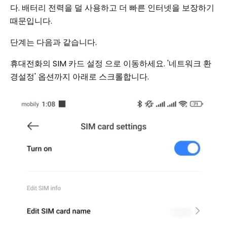
다. 배터리 전력을 덜 사용하고 더 빠른 인터넷을 보장하기
때문입니다.
단계는 다음과 같습니다.
휴대전화의 SIM 카드 설정 으로 이동하세요. '네트워크 환
경설정' 옵션까지 아래로 스크롤합니다.