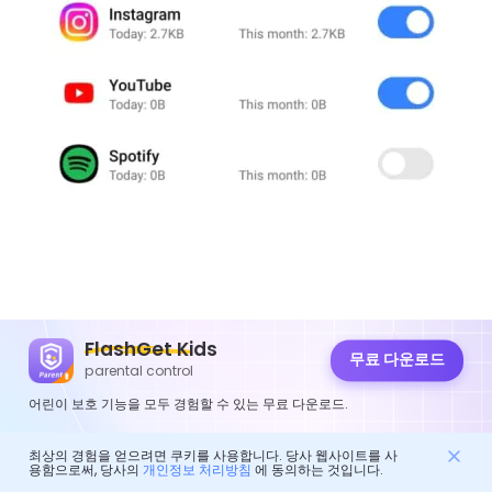
FlashGet Kids
무료 다운로드
parental control
어린이 보호 기능을 모두 경험할 수 있는 무료 다운로드.
최상의 경험을 얻으려면 쿠키를 사용합니다. 당사 웹사이트를 사
용함으로써, 당사의
개인정보 처리방침
에 동의하는 것입니다.