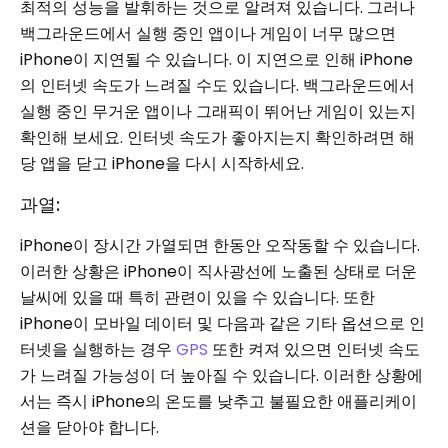
최적의 성능을 발휘하는 것으로 알려져 있습니다. 그러나
백그라운드에서 실행 중인 앱이나 게임이 너무 많으면
iPhone이 지연될 수 있습니다. 이 지연으로 인해 iPhone
의 인터넷 속도가 느려질 수도 있습니다. 백그라운드에서
실행 중인 무거운 앱이나 그래픽이 뛰어난 게임이 있는지
확인해 보세요. 인터넷 속도가 좋아지는지 확인하려면 해
당 앱을 닫고 iPhone을 다시 시작하세요.
과열:
iPhone이 장시간 가열되면 한동안 오작동할 수 있습니다.
이러한 상황은 iPhone이 직사광선에 노출된 상태로 더운
날씨에 있을 때 특히 관련이 있을 수 있습니다. 또한
iPhone이 모바일 데이터 및 다음과 같은 기타 옵션으로 인
터넷을 실행하는 경우
GPS
또한 켜져 있으면 인터넷 속도
가 느려질 가능성이 더 높아질 수 있습니다. 이러한 상황에
서는 즉시 iPhone의 온도를 낮추고 불필요한 애플리케이
션을 닫아야 합니다.