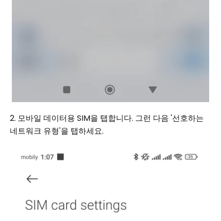
2. 모바일 데이터용 SIM을 탭합니다. 그런 다음 '선호하는
네트워크 유형'을 탭하세요.