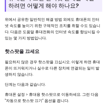
하려면 어떻게 해야 하나요?
위에서 공유한 일반적인 해결 방법 외에도 휴대폰의 인터
넷 속도를 높이기 위한 구체적인 조치를 취할 수도 있습니
다. 다음은 도움말 휴대전화의 인터넷 속도를 향상시킬 수
있는 몇 가지 방법입니다.
핫스팟을 끄세요
필요하지 않은 경우 핫스팟을 끄십시오. 이렇게 하면 휴대
폰이 뜨거워지거나 실수로 다른 장치에 연결되는 일이 발
생하지 않습니다.
단계는 다음과 같습니다.
휴대폰 설정 > 휴대용 핫스팟으로 이동하세요. 그런 다음
"자동으로 핫스팟 끄기" 옵션을 켭니다.