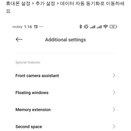
휴대폰 설정 > 추가 설정 > 데이터 자동 동기화로 이동하세
요.