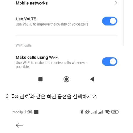
3. '5G 선호'와 같은 최신 옵션을 선택하세요.