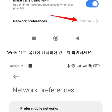
"Wi-Fi 선호" 옵션이 선택되어 있는지 확인하세요.