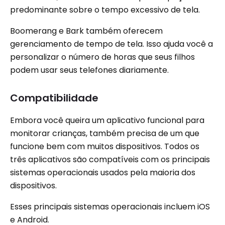
predominante sobre o tempo excessivo de tela.
Boomerang e Bark também oferecem
gerenciamento de tempo de tela. Isso ajuda você a
personalizar o número de horas que seus filhos
podem usar seus telefones diariamente.
Compatibilidade
Embora você queira um aplicativo funcional para
monitorar crianças, também precisa de um que
funcione bem com muitos dispositivos. Todos os
três aplicativos são compatíveis com os principais
sistemas operacionais usados ​​pela maioria dos
dispositivos.
Esses principais sistemas operacionais incluem iOS
e Android.