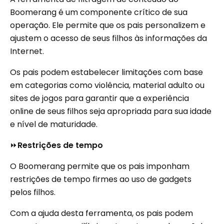
Boomerang é um componente crítico de sua
operação. Ele permite que os pais personalizem e
ajustem o acesso de seus filhos às informações da
Internet.
Os pais podem estabelecer limitações com base
em categorias como violência, material adulto ou
sites de jogos para garantir que a experiência
online de seus filhos seja apropriada para sua idade
e nível de maturidade.
⏩
Restrições de tempo
O Boomerang permite que os pais imponham
restrições de tempo firmes ao uso de gadgets
pelos filhos.
Com a ajuda desta ferramenta, os pais podem