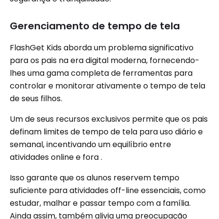
Gerenciamento de tempo de tela
FlashGet Kids aborda um problema significativo
para os pais na era digital moderna, fornecendo-
lhes uma gama completa de ferramentas para
controlar e monitorar ativamente o tempo de tela
de seus filhos.
Um de seus recursos exclusivos permite que os pais
definam limites de tempo de tela para uso diário e
semanal, incentivando um equilíbrio entre
atividades online e fora .
Isso garante que os alunos reservem tempo
suficiente para atividades off-line essenciais, como
estudar, malhar e passar tempo com a família.
Ainda assim, também alivia uma preocupação