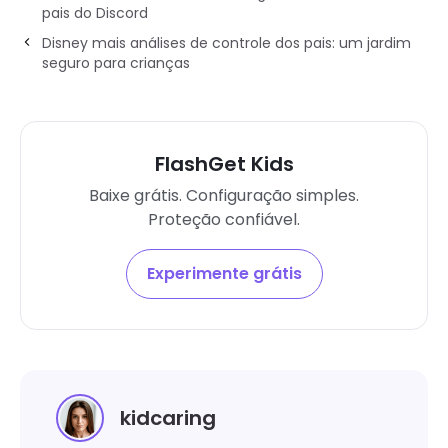
pais do Discord
Disney mais análises de controle dos pais: um jardim
seguro para crianças
FlashGet Kids
Baixe grátis. Configuração simples.
Proteção confiável.
Experimente grátis
kidcaring