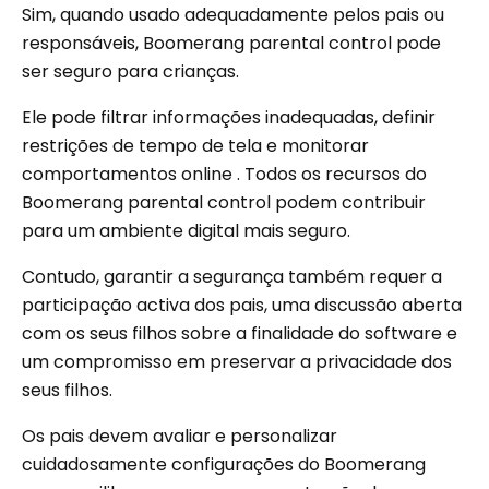
Sim, quando usado adequadamente pelos pais ou
responsáveis, Boomerang parental control pode
ser seguro para crianças.
Ele pode filtrar informações inadequadas, definir
restrições de tempo de tela e monitorar
comportamentos online . Todos os recursos do
Boomerang parental control podem contribuir
para um ambiente digital mais seguro.
Contudo, garantir a segurança também requer a
participação activa dos pais, uma discussão aberta
com os seus filhos sobre a finalidade do software e
um compromisso em preservar a privacidade dos
seus filhos.
Os pais devem avaliar e personalizar
cuidadosamente configurações do Boomerang