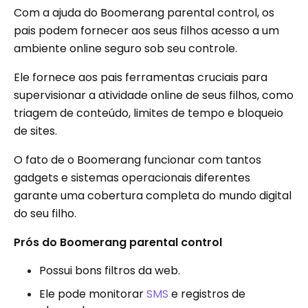
Com a ajuda do Boomerang parental control, os
pais podem fornecer aos seus filhos acesso a um
ambiente online seguro sob seu controle.
Ele fornece aos pais ferramentas cruciais para
supervisionar a atividade online de seus filhos, como
triagem de conteúdo, limites de tempo e bloqueio
de sites.
O fato de o Boomerang funcionar com tantos
gadgets e sistemas operacionais diferentes
garante uma cobertura completa do mundo digital
do seu filho.
Prós do Boomerang parental control
Possui bons filtros da web.
Ele pode monitorar
SMS
e registros de