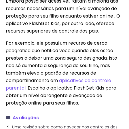
Embora possa ser acessível, faltam a maioria dos
recursos necessários para um nível avançado de
proteção para seu filho enquanto estiver online . O
aplicativo FlashGet Kids, por outro lado, oferece
recursos superiores de controle dos pais.
Por exemplo, ele possui um recurso de cerca
geográfica que notifica você quando eles estão
prestes a deixar uma zona segura designada. Isto
não só aumenta a segurança do seu filho, mas
também eleva o padrão de recursos de
compartilhamento em
aplicativos de controle
parental
. Escolha o aplicativo FlashGet Kids para
obter um nível abrangente e avançado de
proteção online para seus filhos.
Avaliações
Uma revisão sobre como navegar nos controles dos