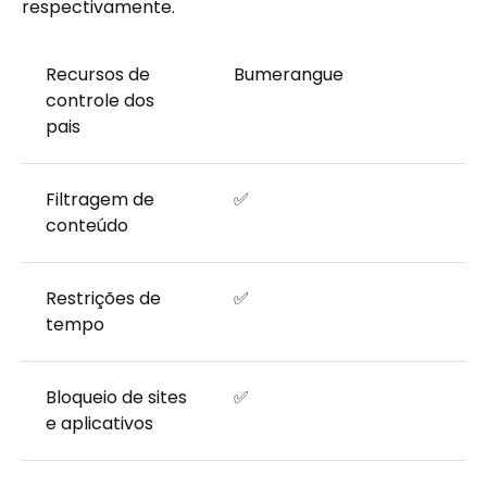
respectivamente.
Recursos de
Bumerangue
controle dos
pais
Filtragem de
✅
conteúdo
Restrições de
✅
tempo
Bloqueio de sites
✅
e aplicativos