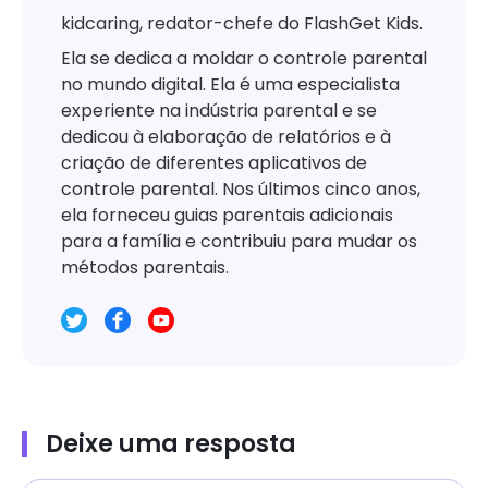
kidcaring, redator-chefe do FlashGet Kids.
Ela se dedica a moldar o controle parental
no mundo digital. Ela é uma especialista
experiente na indústria parental e se
dedicou à elaboração de relatórios e à
criação de diferentes aplicativos de
controle parental. Nos últimos cinco anos,
ela forneceu guias parentais adicionais
para a família e contribuiu para mudar os
métodos parentais.
Deixe uma resposta