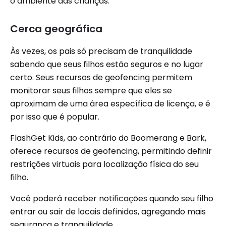
o ambiente das crianças.
Cerca geográfica
Às vezes, os pais só precisam de tranquilidade
sabendo que seus filhos estão seguros e no lugar
certo. Seus recursos de geofencing permitem
monitorar seus filhos sempre que eles se
aproximam de uma área específica de licença, e é
por isso que é popular.
FlashGet Kids, ao contrário do Boomerang e Bark,
oferece recursos de geofencing, permitindo definir
restrições virtuais para localização física do seu
filho.
Você poderá receber notificações quando seu filho
entrar ou sair de locais definidos, agregando mais
segurança e tranquilidade.