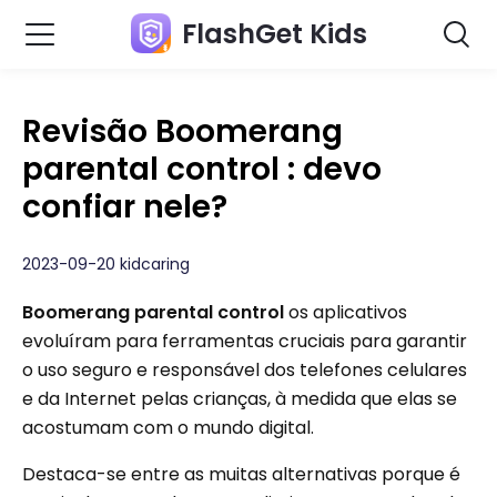
FlashGet Kids
Revisão Boomerang
parental control : devo
confiar nele?
2023-09-20 kidcaring
Boomerang parental control
os aplicativos
evoluíram para ferramentas cruciais para garantir
o uso seguro e responsável dos telefones celulares
e da Internet pelas crianças, à medida que elas se
acostumam com o mundo digital.
Destaca-se entre as muitas alternativas porque é