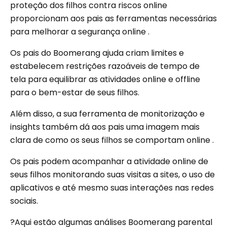
proteção dos filhos contra riscos online
proporcionam aos pais as ferramentas necessárias
para melhorar a segurança online .
Os pais do Boomerang ajuda criam limites e
estabelecem restrições razoáveis ​​de tempo de
tela para equilibrar as atividades online e offline
para o bem-estar de seus filhos.
Além disso, a sua ferramenta de monitorização e
insights também dá aos pais uma imagem mais
clara de como os seus filhos se comportam online .
Os pais podem acompanhar a atividade online de
seus filhos monitorando suas visitas a sites, o uso de
aplicativos e até mesmo suas interações nas redes
sociais.
?Aqui estão algumas análises Boomerang parental