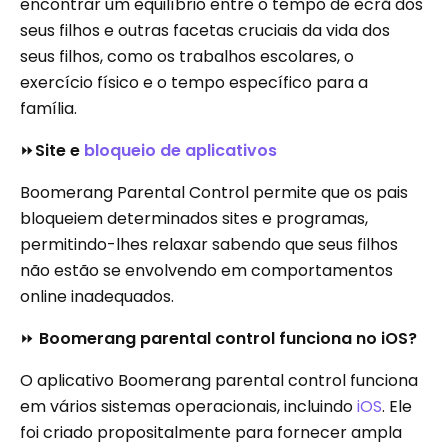
encontrar um equilíbrio entre o tempo de ecrã dos
seus filhos e outras facetas cruciais da vida dos
seus filhos, como os trabalhos escolares, o
exercício físico e o tempo específico para a
família.
⏩
Site e
bloqueio de aplicativos
Boomerang Parental Control permite que os pais
bloqueiem determinados sites e programas,
permitindo-lhes relaxar sabendo que seus filhos
não estão se envolvendo em comportamentos
online inadequados.
⏩
Boomerang parental control funciona no iOS?
O aplicativo Boomerang parental control funciona
em vários sistemas operacionais, incluindo
iOS
. Ele
foi criado propositalmente para fornecer ampla