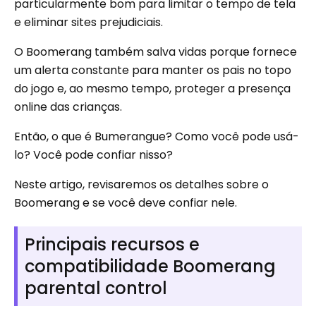
particularmente bom para limitar o tempo de tela
e eliminar sites prejudiciais.
O Boomerang também salva vidas porque fornece
um alerta constante para manter os pais no topo
do jogo e, ao mesmo tempo, proteger a presença
online das crianças.
Então, o que é Bumerangue? Como você pode usá-
lo? Você pode confiar nisso?
Neste artigo, revisaremos os detalhes sobre o
Boomerang e se você deve confiar nele.
Principais recursos e
compatibilidade Boomerang
parental control