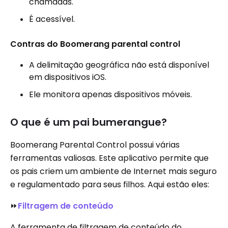
chamadas.
É acessível.
Contras do Boomerang parental control
A delimitação geográfica não está disponível
em dispositivos iOS.
Ele monitora apenas dispositivos móveis.
O que é um pai bumerangue?
Boomerang Parental Control possui várias
ferramentas valiosas. Este aplicativo permite que
os pais criem um ambiente de Internet mais seguro
e regulamentado para seus filhos. Aqui estão eles:
⏩
Filtragem de conteúdo
A ferramenta de filtragem de conteúdo do