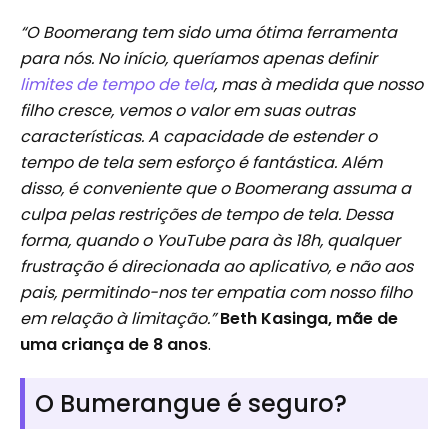
“O Boomerang tem sido uma ótima ferramenta
para nós. No início, queríamos apenas definir
limites de tempo de tela
, mas à medida que nosso
filho cresce, vemos o valor em suas outras
características. A capacidade de estender o
tempo de tela sem esforço é fantástica. Além
disso, é conveniente que o Boomerang assuma a
culpa pelas restrições de tempo de tela. Dessa
forma, quando o YouTube para às 18h, qualquer
frustração é direcionada ao aplicativo, e não aos
pais, permitindo-nos ter empatia com nosso filho
em relação à limitação.”
Beth Kasinga, mãe de
uma criança de 8 anos
.
O Bumerangue é seguro?