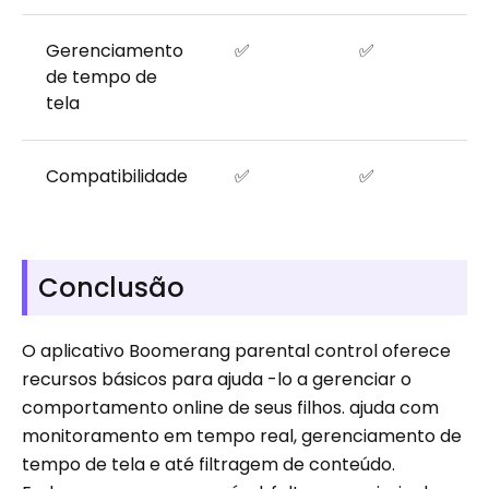
Gerenciamento
✅
✅
de tempo de
tela
Compatibilidade
✅
✅
Conclusão
O aplicativo Boomerang parental control oferece
recursos básicos para ajuda -lo a gerenciar o
comportamento online de seus filhos. ajuda com
monitoramento em tempo real, gerenciamento de
tempo de tela e até filtragem de conteúdo.