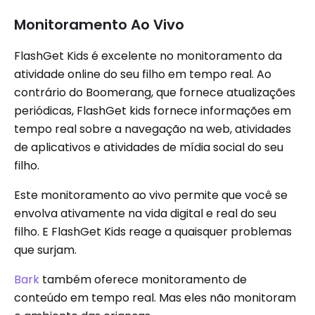
Monitoramento Ao Vivo
FlashGet Kids é excelente no monitoramento da
atividade online do seu filho em tempo real. Ao
contrário do Boomerang, que fornece atualizações
periódicas, FlashGet kids fornece informações em
tempo real sobre a navegação na web, atividades
de aplicativos e atividades de mídia social do seu
filho.
Este monitoramento ao vivo permite que você se
envolva ativamente na vida digital e real do seu
filho. E FlashGet Kids reage a quaisquer problemas
que surjam.
Bark
também oferece monitoramento de
conteúdo em tempo real. Mas eles não monitoram