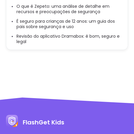
O que é Zepeto: uma análise de detalhe em
recursos e preocupações de segurança
É seguro para crianças de 12 anos: um guia dos
pais sobre segurança e uso
Revisão do aplicativo Dramabox: é bom, seguro e
legal
FlashGet Kids