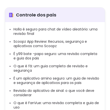
Controle dos pais
Holla é seguro para chat de vídeo aleatório: uma
revisão final
Scoopz App Review: Recursos, segurança e
aplicativos como Scoopz
É y99 bate -papo seguro: uma revisão completa
e guia dos pais
O que é fã: um guia completo de revisão e
segurança
É um aplicativo amino seguro: um guia de revisão
e segurança de aplicativos para os pais
Revisão do aplicativo de sinal: o que você deve
considerar
O que é FanVue: uma revisão completa e guia de
uso