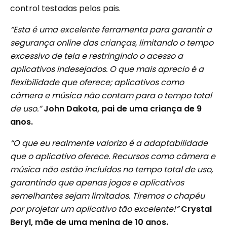
control testadas pelos pais.
“Esta é uma excelente ferramenta para garantir a
segurança online das crianças, limitando o tempo
excessivo de tela e restringindo o acesso a
aplicativos indesejados. O que mais aprecio é a
flexibilidade que oferece; aplicativos como
câmera e música não contam para o tempo total
de uso.”
John Dakota, pai de uma criança de 9
anos.
“O que eu realmente valorizo ​​é a adaptabilidade
que o aplicativo oferece. Recursos como câmera e
música não estão incluídos no tempo total de uso,
garantindo que apenas jogos e aplicativos
semelhantes sejam limitados. Tiremos o chapéu
por projetar um aplicativo tão excelente!”
Crystal
Beryl, mãe de uma menina de 10 anos.