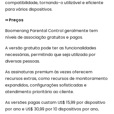
compatibilidade, tornando-o utilizável e eficiente
para vários dispositivos.
⏩
Preços
Boomerang Parental Control geralmente tem
níveis de associação gratuitos e pagos.
A versão gratuita pode ter as funcionalidades
necessárias, permitindo que seja utilizada por
diversas pessoas.
As assinaturas premium às vezes oferecem
recursos extras, como recursos de monitoramento
expandidos, configurações sofisticadas e
atendimento prioritário ao cliente.
As versões pagas custam US$ 15,99 por dispositivo
por ano e US$ 30,99 por 10 dispositivos por ano,