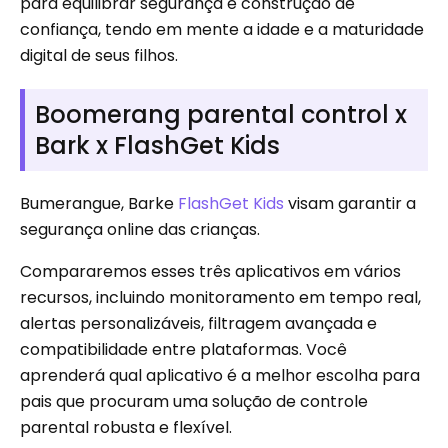
para equilibrar segurança e construção de
confiança, tendo em mente a idade e a maturidade
digital de seus filhos.
Boomerang parental control x
Bark x FlashGet Kids
Bumerangue, Barke
FlashGet Kids
visam garantir a
segurança online das crianças.
Compararemos esses três aplicativos em vários
recursos, incluindo monitoramento em tempo real,
alertas personalizáveis, filtragem avançada e
compatibilidade entre plataformas. Você
aprenderá qual aplicativo é a melhor escolha para
pais que procuram uma solução de controle
parental robusta e flexível.