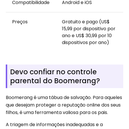
Compatibilidade
Android e iOS
Preços
Gratuito e pago (US$
15,99 por dispositivo por
ano e US$ 30,99 por 10
dispositivos por ano)
Devo confiar no controle
parental do Boomerang?
Boomerang é uma tábua de salvação. Para aqueles
que desejam proteger a reputação online dos seus
filhos, é uma ferramenta valiosa para os pais.
A triagem de informações inadequadas e a