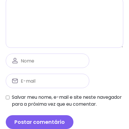
Salvar meu nome, e-mail e site neste navegador
para a próxima vez que eu comentar.