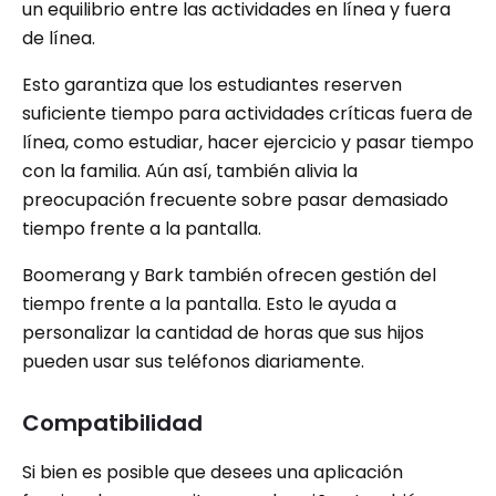
un equilibrio entre las actividades en línea y fuera
de línea.
Esto garantiza que los estudiantes reserven
suficiente tiempo para actividades críticas fuera de
línea, como estudiar, hacer ejercicio y pasar tiempo
con la familia. Aún así, también alivia la
preocupación frecuente sobre pasar demasiado
tiempo frente a la pantalla.
Boomerang y Bark también ofrecen gestión del
tiempo frente a la pantalla. Esto le ayuda a
personalizar la cantidad de horas que sus hijos
pueden usar sus teléfonos diariamente.
Compatibilidad
Si bien es posible que desees una aplicación