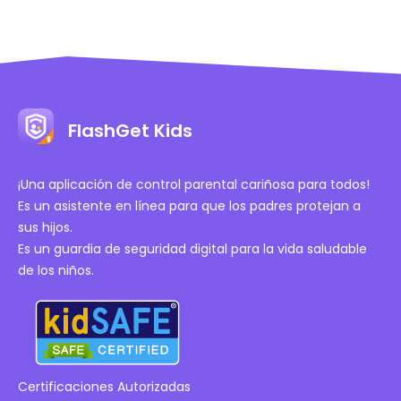
FlashGet Kids
¡Una aplicación de control parental cariñosa para todos!
Es un asistente en línea para que los padres protejan a
sus hijos.
Es un guardia de seguridad digital para la vida saludable
de los niños.
Certificaciones Autorizadas