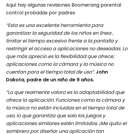
Aquí hay algunas revisiones Boomerang parental
control probadas por padres.
“Esta es una excelente herramienta para
garantizar la seguridad de los niños en línea ,
limitar el tiempo excesivo frente a la pantalla y
restringir el acceso a aplicaciones no deseadas. Lo
que más aprecio es la flexibilidad que ofrece;
aplicaciones como la cámara y la música no
cuentan para el tiempo total de uso”.
John
Dakota, padre de un niño de 9 años.
“Lo que realmente valoro es la adaptabilidad que
ofrece la aplicación. Funciones como la cámara y
la música no están incluidas en el tiempo total de
uso, lo que garantiza que solo los juegos y
aplicaciones similares estén limitados. ¡Me quito el
sombrero por diseñar una aplicación tan