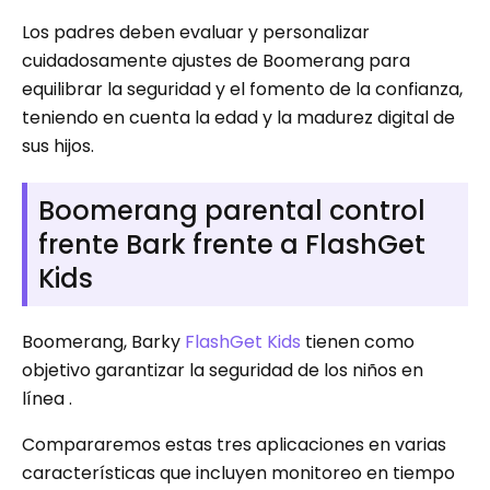
Los padres deben evaluar y personalizar
cuidadosamente ajustes de Boomerang para
equilibrar la seguridad y el fomento de la confianza,
teniendo en cuenta la edad y la madurez digital de
sus hijos.
Boomerang parental control
frente Bark frente a FlashGet
Kids
Boomerang, Barky
FlashGet Kids
tienen como
objetivo garantizar la seguridad de los niños en
línea .
Compararemos estas tres aplicaciones en varias
características que incluyen monitoreo en tiempo