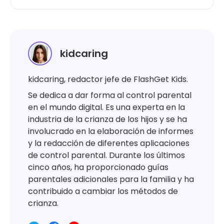
kidcaring
kidcaring, redactor jefe de FlashGet Kids.
Se dedica a dar forma al control parental
en el mundo digital. Es una experta en la
industria de la crianza de los hijos y se ha
involucrado en la elaboración de informes
y la redacción de diferentes aplicaciones
de control parental. Durante los últimos
cinco años, ha proporcionado guías
parentales adicionales para la familia y ha
contribuido a cambiar los métodos de
crianza.