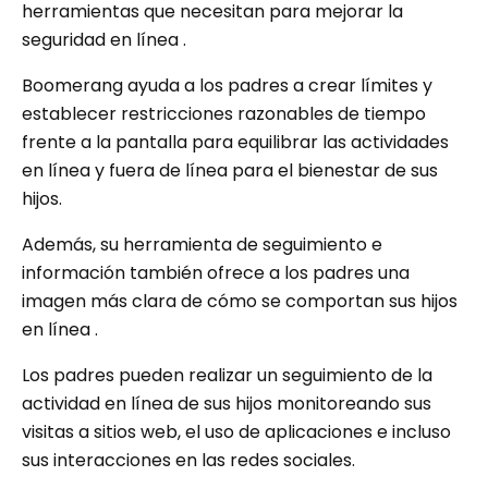
herramientas que necesitan para mejorar la
seguridad en línea .
Boomerang ayuda a los padres a crear límites y
establecer restricciones razonables de tiempo
frente a la pantalla para equilibrar las actividades
en línea y fuera de línea para el bienestar de sus
hijos.
Además, su herramienta de seguimiento e
información también ofrece a los padres una
imagen más clara de cómo se comportan sus hijos
en línea .
Los padres pueden realizar un seguimiento de la
actividad en línea de sus hijos monitoreando sus
visitas a sitios web, el uso de aplicaciones e incluso
sus interacciones en las redes sociales.