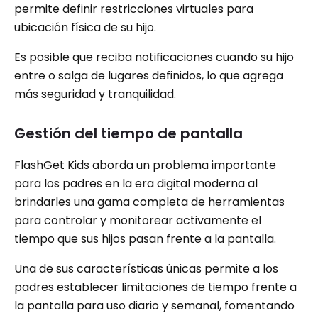
permite definir restricciones virtuales para
ubicación física de su hijo.
Es posible que reciba notificaciones cuando su hijo
entre o salga de lugares definidos, lo que agrega
más seguridad y tranquilidad.
Gestión del tiempo de pantalla
FlashGet Kids aborda un problema importante
para los padres en la era digital moderna al
brindarles una gama completa de herramientas
para controlar y monitorear activamente el
tiempo que sus hijos pasan frente a la pantalla.
Una de sus características únicas permite a los
padres establecer limitaciones de tiempo frente a
la pantalla para uso diario y semanal, fomentando