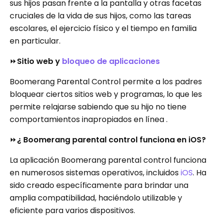
sus hijos pasan frente a la pantalla y otras facetas
cruciales de la vida de sus hijos, como las tareas
escolares, el ejercicio físico y el tiempo en familia
en particular.
⏩
Sitio web y
bloqueo de aplicaciones
Boomerang Parental Control permite a los padres
bloquear ciertos sitios web y programas, lo que les
permite relajarse sabiendo que su hijo no tiene
comportamientos inapropiados en línea .
⏩
¿ Boomerang parental control funciona en iOS?
La aplicación Boomerang parental control funciona
en numerosos sistemas operativos, incluidos
iOS
. Ha
sido creado específicamente para brindar una
amplia compatibilidad, haciéndolo utilizable y
eficiente para varios dispositivos.