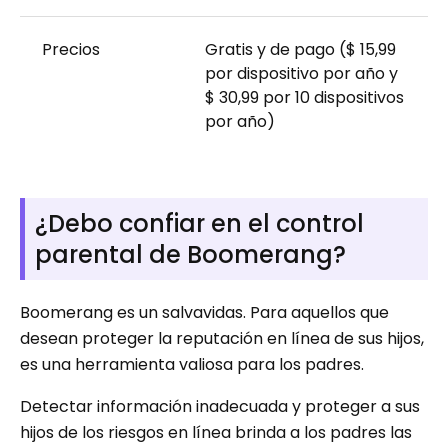
Precios
Gratis y de pago ($ 15,99
por dispositivo por año y
$ 30,99 por 10 dispositivos
por año)
¿Debo confiar en el control
parental de Boomerang?
Boomerang es un salvavidas. Para aquellos que
desean proteger la reputación en línea de sus hijos,
es una herramienta valiosa para los padres.
Detectar información inadecuada y proteger a sus
hijos de los riesgos en línea brinda a los padres las