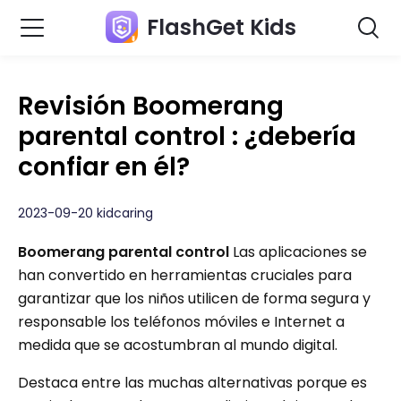
FlashGet Kids
Revisión Boomerang
parental control : ¿debería
confiar en él?
2023-09-20 kidcaring
Boomerang parental control
Las aplicaciones se
han convertido en herramientas cruciales para
garantizar que los niños utilicen de forma segura y
responsable los teléfonos móviles e Internet a
medida que se acostumbran al mundo digital.
Destaca entre las muchas alternativas porque es