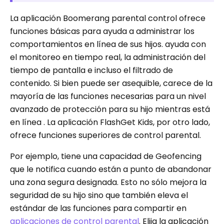
La aplicación Boomerang parental control ofrece
funciones básicas para ayuda a administrar los
comportamientos en línea de sus hijos. ayuda con
el monitoreo en tiempo real, la administración del
tiempo de pantalla e incluso el filtrado de
contenido. Si bien puede ser asequible, carece de la
mayoría de las funciones necesarias para un nivel
avanzado de protección para su hijo mientras está
en línea . La aplicación FlashGet Kids, por otro lado,
ofrece funciones superiores de control parental.
Por ejemplo, tiene una capacidad de Geofencing
que le notifica cuando están a punto de abandonar
una zona segura designada. Esto no sólo mejora la
seguridad de su hijo sino que también eleva el
estándar de las funciones para compartir en
aplicaciones de control parental
. Elija la aplicación