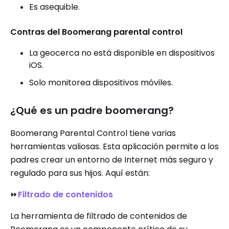
Es asequible.
Contras del Boomerang parental control
La geocerca no está disponible en dispositivos
iOS.
Solo monitorea dispositivos móviles.
¿Qué es un padre boomerang?
Boomerang Parental Control tiene varias
herramientas valiosas. Esta aplicación permite a los
padres crear un entorno de Internet más seguro y
regulado para sus hijos. Aquí están:
⏩
Filtrado de contenidos
La herramienta de filtrado de contenidos de