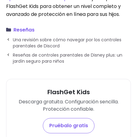
FlashGet Kids para obtener un nivel completo y
avanzado de protección en línea para sus hijos.
Reseñas
Una revisión sobre cómo navegar por los controles
parentales de Discord
Reseñas de controles parentales de Disney plus: un
jardín seguro para niños
FlashGet Kids
Descarga gratuita. Configuración sencilla.
Protección confiable.
Pruébalo gratis