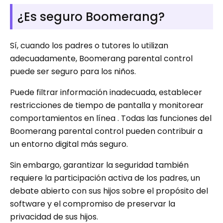
¿Es seguro Boomerang?
Sí, cuando los padres o tutores lo utilizan
adecuadamente, Boomerang parental control
puede ser seguro para los niños.
Puede filtrar información inadecuada, establecer
restricciones de tiempo de pantalla y monitorear
comportamientos en línea . Todas las funciones del
Boomerang parental control pueden contribuir a
un entorno digital más seguro.
Sin embargo, garantizar la seguridad también
requiere la participación activa de los padres, un
debate abierto con sus hijos sobre el propósito del
software y el compromiso de preservar la
privacidad de sus hijos.