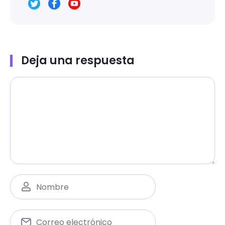
Deja una respuesta