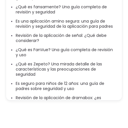
¿Qué es fansamente? Una guía completa de
revisión y seguridad
Es una aplicación amino segura: una guía de
revisión y seguridad de la aplicación para padres
Revisión de la aplicación de señal: ¿Qué debe
considerar?
¿Qué es FanVue? Una guía completa de revisión
y uso
¿Qué es Zepeto? Una mirada detalle de las
características y las preocupaciones de
seguridad
Es seguro para niños de 12 años: una guía de
padres sobre seguridad y uso
Revisión de la aplicación de dramabox: ¿es
bueno, seguro y legal?