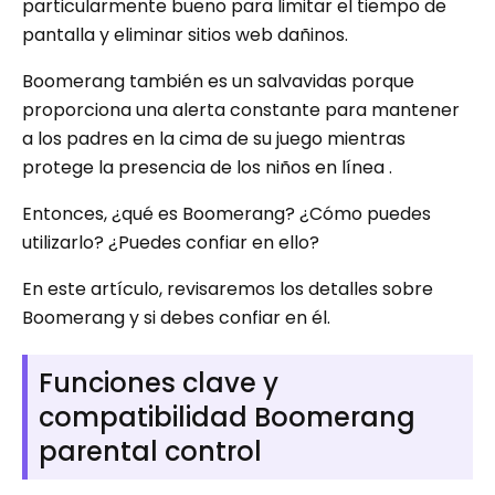
particularmente bueno para limitar el tiempo de
pantalla y eliminar sitios web dañinos.
Boomerang también es un salvavidas porque
proporciona una alerta constante para mantener
a los padres en la cima de su juego mientras
protege la presencia de los niños en línea .
Entonces, ¿qué es Boomerang? ¿Cómo puedes
utilizarlo? ¿Puedes confiar en ello?
En este artículo, revisaremos los detalles sobre
Boomerang y si debes confiar en él.
Funciones clave y
compatibilidad Boomerang
parental control