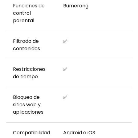
Funciones de
Bumerang
control
parental
Filtrado de
✅
contenidos
Restricciones
✅
de tiempo
Bloqueo de
✅
sitios web y
aplicaciones
Compatibilidad
Android e iOS