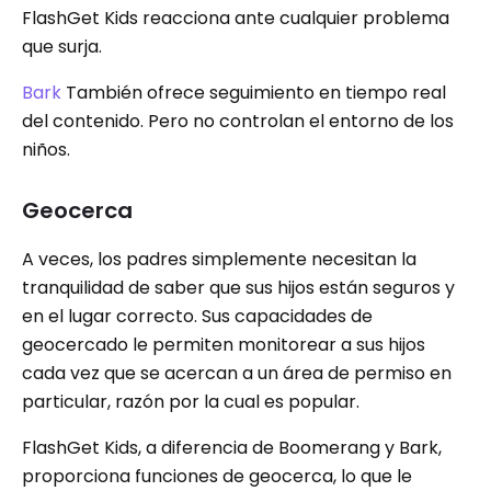
FlashGet Kids reacciona ante cualquier problema
que surja.
Bark
También ofrece seguimiento en tiempo real
del contenido. Pero no controlan el entorno de los
niños.
Geocerca
A veces, los padres simplemente necesitan la
tranquilidad de saber que sus hijos están seguros y
en el lugar correcto. Sus capacidades de
geocercado le permiten monitorear a sus hijos
cada vez que se acercan a un área de permiso en
particular, razón por la cual es popular.
FlashGet Kids, a diferencia de Boomerang y Bark,
proporciona funciones de geocerca, lo que le