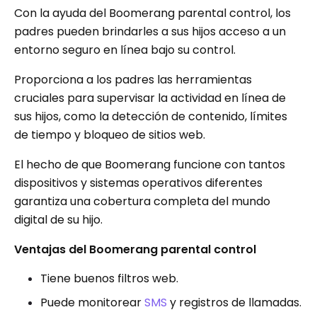
Con la ayuda del Boomerang parental control, los
padres pueden brindarles a sus hijos acceso a un
entorno seguro en línea bajo su control.
Proporciona a los padres las herramientas
cruciales para supervisar la actividad en línea de
sus hijos, como la detección de contenido, límites
de tiempo y bloqueo de sitios web.
El hecho de que Boomerang funcione con tantos
dispositivos y sistemas operativos diferentes
garantiza una cobertura completa del mundo
digital de su hijo.
Ventajas del Boomerang parental control
Tiene buenos filtros web.
Puede monitorear
SMS
y registros de llamadas.