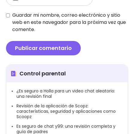
Guardar mi nombre, correo electrónico y sitio
web en este navegador para la próxima vez que
comente.
Control parental
¿Es seguro a Holla para un video chat aleatorio:
una revisión final
Revisión de la aplicación de Scopz:
características, seguridad y aplicaciones como
Scoopz
Es seguro de chat y99: una revisión completa y
guía de padres