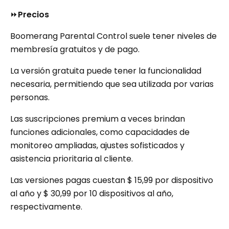
⏩
Precios
Boomerang Parental Control suele tener niveles de
membresía gratuitos y de pago.
La versión gratuita puede tener la funcionalidad
necesaria, permitiendo que sea utilizada por varias
personas.
Las suscripciones premium a veces brindan
funciones adicionales, como capacidades de
monitoreo ampliadas, ajustes sofisticados y
asistencia prioritaria al cliente.
Las versiones pagas cuestan $ 15,99 por dispositivo
al año y $ 30,99 por 10 dispositivos al año,
respectivamente.