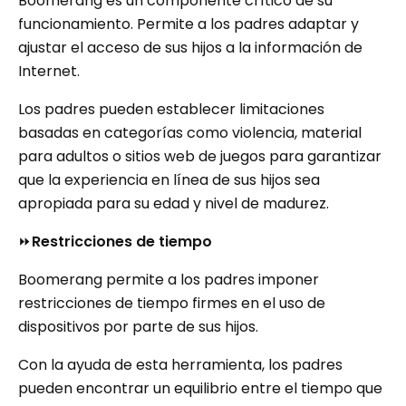
Boomerang es un componente crítico de su
funcionamiento. Permite a los padres adaptar y
ajustar el acceso de sus hijos a la información de
Internet.
Los padres pueden establecer limitaciones
basadas en categorías como violencia, material
para adultos o sitios web de juegos para garantizar
que la experiencia en línea de sus hijos sea
apropiada para su edad y nivel de madurez.
⏩
Restricciones de tiempo
Boomerang permite a los padres imponer
restricciones de tiempo firmes en el uso de
dispositivos por parte de sus hijos.
Con la ayuda de esta herramienta, los padres
pueden encontrar un equilibrio entre el tiempo que