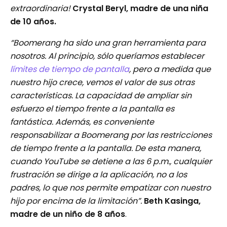
extraordinaria!
Crystal Beryl, madre de una niña
de 10 años.
“Boomerang ha sido una gran herramienta para
nosotros. Al principio, sólo queríamos establecer
límites de tiempo de pantalla
, pero a medida que
nuestro hijo crece, vemos el valor de sus otras
características. La capacidad de ampliar sin
esfuerzo el tiempo frente a la pantalla es
fantástica. Además, es conveniente
responsabilizar a Boomerang por las restricciones
de tiempo frente a la pantalla. De esta manera,
cuando YouTube se detiene a las 6 p.m., cualquier
frustración se dirige a la aplicación, no a los
padres, lo que nos permite empatizar con nuestro
hijo por encima de la limitación”.
Beth Kasinga,
madre de un niño de 8 años
.