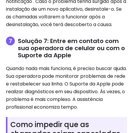
notificação . Caso o problema tenha surgido após a
instalação de um novo aplicativo, desinstale-o. Se
as chamadas voltarem a funcionar após a
desinstalação, você terá descoberto a causa.
Solução 7: Entre em contato com
sua operadora de celular ou com o
Suporte da Apple
Quando nada mais funciona, é preciso buscar ajuda.
Sua operadora pode monitorar problemas de rede
e restabelecer sua linha. O Suporte da Apple pode
realizar diagnósticos em seu dispositivo. Às vezes, o
problema é mais complexo. A assistência
profissional economiza tempo.
Como impedir que as