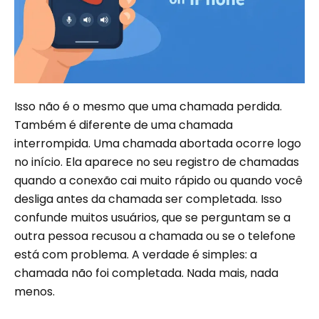
Isso não é o mesmo que uma chamada perdida.
Também é diferente de uma chamada
interrompida. Uma chamada abortada ocorre logo
no início. Ela aparece no seu registro de chamadas
quando a conexão cai muito rápido ou quando você
desliga antes da chamada ser completada. Isso
confunde muitos usuários, que se perguntam se a
outra pessoa recusou a chamada ou se o telefone
está com problema. A verdade é simples: a
chamada não foi completada. Nada mais, nada
menos.