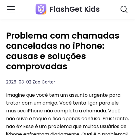
FlashGet Kids
Problema com chamadas
canceladas no iPhone:
causas e soluções
comprovadas
2026-03-02 Zoe Carter
Imagine que você tem um assunto urgente para
tratar com um amigo. Você tenta ligar para ele,
mas seu iPhone não completa a chamada. Você
não ouve o toque e fica apenas confuso. Frustrante,
não é? Esse é um problema que muitos usuários de
iPhone enfrentam diariamente. Qual é o problema?