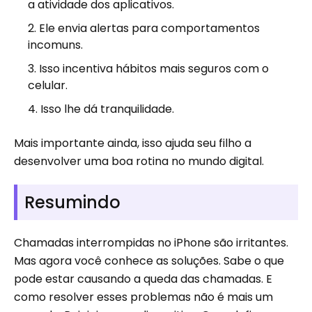
a atividade dos aplicativos.
Ele envia alertas para comportamentos
incomuns.
Isso incentiva hábitos mais seguros com o
celular.
Isso lhe dá tranquilidade.
Mais importante ainda, isso ajuda seu filho a
desenvolver uma boa rotina no mundo digital.
Resumindo
Chamadas interrompidas no iPhone são irritantes.
Mas agora você conhece as soluções. Sabe o que
pode estar causando a queda das chamadas. E
como resolver esses problemas não é mais um