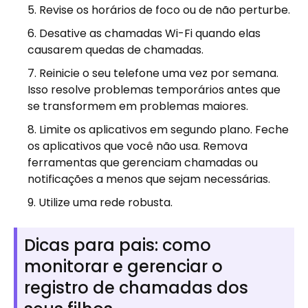
Revise os horários de foco ou de não perturbe.
Desative as chamadas Wi-Fi quando elas
causarem quedas de chamadas.
Reinicie o seu telefone uma vez por semana.
Isso resolve problemas temporários antes que
se transformem em problemas maiores.
Limite os aplicativos em segundo plano. Feche
os aplicativos que você não usa. Remova
ferramentas que gerenciam chamadas ou
notificações a menos que sejam necessárias.
Utilize uma rede robusta.
Dicas para pais: como
monitorar e gerenciar o
registro de chamadas dos