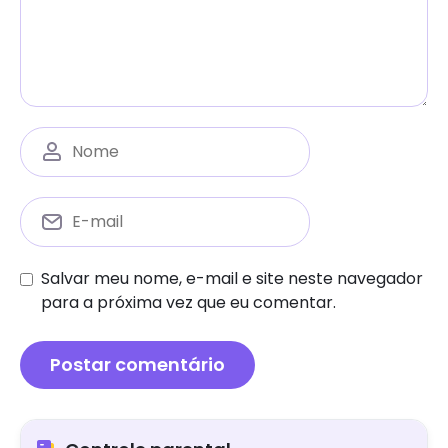
Salvar meu nome, e-mail e site neste navegador
para a próxima vez que eu comentar.