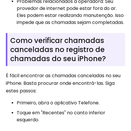
Problemas relacionados à operadora: Seu
provedor de internet pode estar fora do ar.
Eles podem estar realizando manutenção. Isso
impede que as chamadas sejam completadas.
Como verificar chamadas
canceladas no registro de
chamadas do seu iPhone?
É fácil encontrar as chamadas canceladas no seu
iPhone. Basta procurar onde encontrá-las. Siga
estes passos:
Primeiro, abra o aplicativo Telefone.
Toque em "Recentes" no canto inferior
esquerdo.