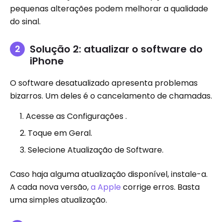
pequenas alterações podem melhorar a qualidade
do sinal.
Solução 2: atualizar o software do
iPhone
O software desatualizado apresenta problemas
bizarros. Um deles é o cancelamento de chamadas.
Acesse as Configurações .
Toque em Geral.
Selecione Atualização de Software.
Caso haja alguma atualização disponível, instale-a.
A cada nova versão,
a Apple
corrige erros. Basta
uma simples atualização.