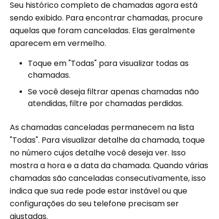
Seu histórico completo de chamadas agora está
sendo exibido. Para encontrar chamadas, procure
aquelas que foram canceladas. Elas geralmente
aparecem em vermelho.
Toque em "Todas" para visualizar todas as
chamadas.
Se você deseja filtrar apenas chamadas não
atendidas, filtre por chamadas perdidas.
As chamadas canceladas permanecem na lista
"Todas". Para visualizar detalhe da chamada, toque
no número cujos detalhe você deseja ver. Isso
mostra a hora e a data da chamada. Quando várias
chamadas são canceladas consecutivamente, isso
indica que sua rede pode estar instável ou que
configurações do seu telefone precisam ser
ajustadas.