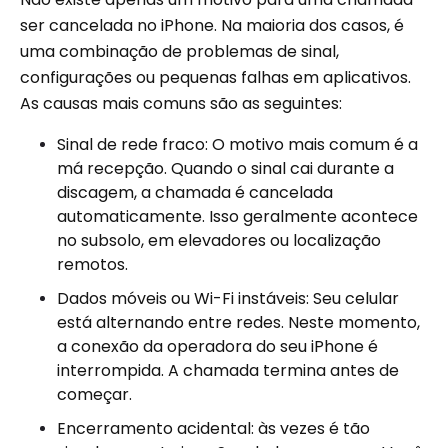
ser cancelada no iPhone. Na maioria dos casos, é
uma combinação de problemas de sinal,
configurações ou pequenas falhas em aplicativos.
As causas mais comuns são as seguintes:
Sinal de rede fraco: O motivo mais comum é a
má recepção. Quando o sinal cai durante a
discagem, a chamada é cancelada
automaticamente. Isso geralmente acontece
no subsolo, em elevadores ou localização
remotos.
Dados móveis ou Wi-Fi instáveis: Seu celular
está alternando entre redes. Neste momento,
a conexão da operadora do seu iPhone é
interrompida. A chamada termina antes de
começar.
Encerramento acidental: às vezes é tão