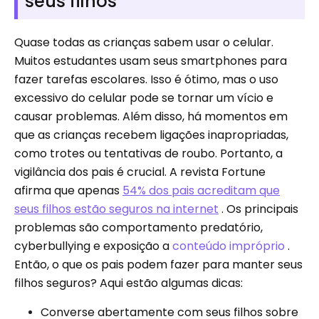
seus filhos
Quase todas as crianças sabem usar o celular.
Muitos estudantes usam seus smartphones para
fazer tarefas escolares. Isso é ótimo, mas o uso
excessivo do celular pode se tornar um vício e
causar problemas. Além disso, há momentos em
que as crianças recebem ligações inapropriadas,
como trotes ou tentativas de roubo. Portanto, a
vigilância dos pais é crucial. A revista Fortune
afirma que apenas
54% dos pais acreditam que
seus filhos estão seguros na internet
. Os principais
problemas são comportamento predatório,
cyberbullying e exposição a
conteúdo impróprio
.
Então, o que os pais podem fazer para manter seus
filhos seguros? Aqui estão algumas dicas:
Converse abertamente com seus filhos sobre