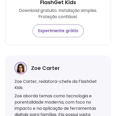
FlashGet Kids
Download gratuito. Instalação simples.
Proteção confiável.
Experimente grátis
Zoe Carter
Zoe Carter, redatora-chefe da FlashGet
Kids.
Zoe aborda temas como tecnologia e
parentalidade moderna, com foco no
impacto e na aplicação de ferramentas
digitais para famílias. Ela possui vasta