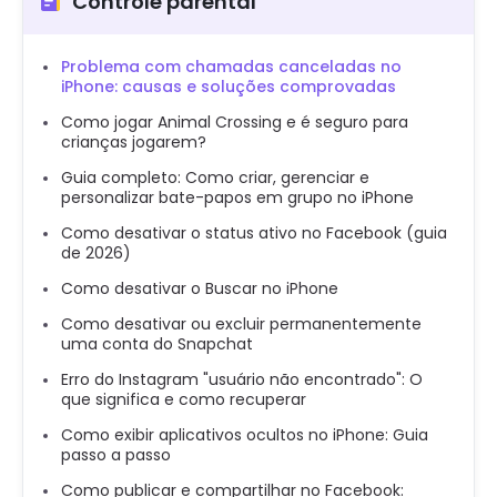
Controle parental
Problema com chamadas canceladas no
iPhone: causas e soluções comprovadas
Como jogar Animal Crossing e é seguro para
crianças jogarem?
Guia completo: Como criar, gerenciar e
personalizar bate-papos em grupo no iPhone
Como desativar o status ativo no Facebook (guia
de 2026)
Como desativar o Buscar no iPhone
Como desativar ou excluir permanentemente
uma conta do Snapchat
Erro do Instagram "usuário não encontrado": O
que significa e como recuperar
Como exibir aplicativos ocultos no iPhone: Guia
passo a passo
Como publicar e compartilhar no Facebook: