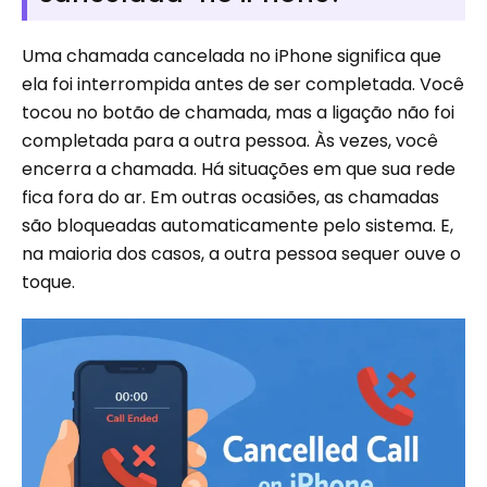
Uma chamada cancelada no iPhone significa que
ela foi interrompida antes de ser completada. Você
tocou no botão de chamada, mas a ligação não foi
completada para a outra pessoa. Às vezes, você
encerra a chamada. Há situações em que sua rede
fica fora do ar. Em outras ocasiões, as chamadas
são bloqueadas automaticamente pelo sistema. E,
na maioria dos casos, a outra pessoa sequer ouve o
toque.