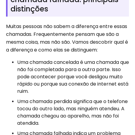
distinções
Muitas pessoas não sabem a diferença entre essas
chamadas. Frequentemente pensam que são a
mesma coisa, mas não são. Vamos descobrir qual é
a diferença e como elas se distinguem:
Uma chamada cancelada é uma chamada que
não foi completada para a outra parte. Isso
pode acontecer porque você desligou muito
rápido ou porque sua conexão de internet está
ruim.
Uma chamada perdida significa que o telefone
tocou do outro lado, mas ninguém atendeu. A
chamada chegou ao aparelho, mas não foi
atendida.
Uma chamada falhada indica um problema