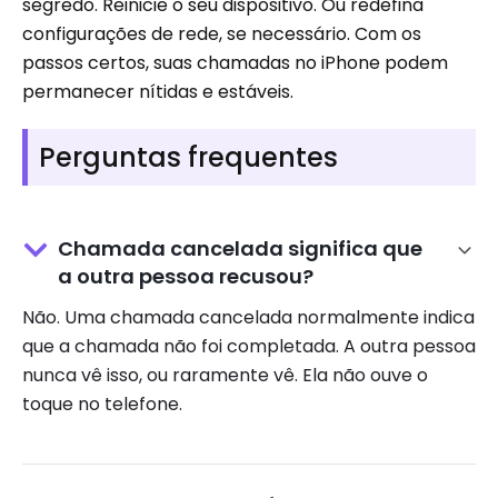
segredo. Reinicie o seu dispositivo. Ou redefina
configurações de rede, se necessário. Com os
passos certos, suas chamadas no iPhone podem
permanecer nítidas e estáveis.
Perguntas frequentes
Chamada cancelada significa que
a outra pessoa recusou?
Não. Uma chamada cancelada normalmente indica
que a chamada não foi completada. A outra pessoa
nunca vê isso, ou raramente vê. Ela não ouve o
toque no telefone.