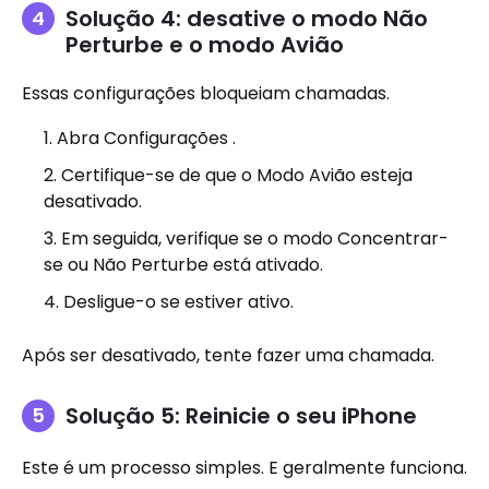
Solução 4: desative o modo Não
Perturbe e o modo Avião
Essas configurações bloqueiam chamadas.
Abra Configurações .
Certifique-se de que o Modo Avião esteja
desativado.
Em seguida, verifique se o modo Concentrar-
se ou Não Perturbe está ativado.
Desligue-o se estiver ativo.
Após ser desativado, tente fazer uma chamada.
Solução 5: Reinicie o seu iPhone
Este é um processo simples. E geralmente funciona.