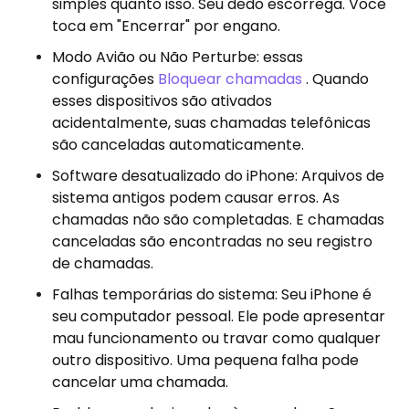
simples quanto isso. Seu dedo escorrega. Você
toca em "Encerrar" por engano.
Modo Avião ou Não Perturbe: essas
configurações
Bloquear chamadas
. Quando
esses dispositivos são ativados
acidentalmente, suas chamadas telefônicas
são canceladas automaticamente.
Software desatualizado do iPhone: Arquivos de
sistema antigos podem causar erros. As
chamadas não são completadas. E chamadas
canceladas são encontradas no seu registro
de chamadas.
Falhas temporárias do sistema: Seu iPhone é
seu computador pessoal. Ele pode apresentar
mau funcionamento ou travar como qualquer
outro dispositivo. Uma pequena falha pode
cancelar uma chamada.