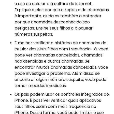
o uso do celular e a cultura da internet.
Explique a eles por que o registro de chamadas
é importante. ajuda os também a entender
por que chamadas desconhecido são
perigosas. Ensine seus filhos a bloquear
números suspeitos.
É melhor verificar o histórico de chamadas do
celular dos seus filhos com frequência. Lá, você
pode ver chamadas canceladas, chamadas
não atendidas e outras chamadas. Se
encontrar muitas chamadas canceladas, você
pode investigar o problema. Além disso, se
encontrar algum número suspeito, você pode
tomar medidas imediatas.
Os pais podem usar os controles integrados do
iPhone. É possível verificar quais aplicativos
seus filhos usam com mais frequência no
iPhone. Dessa forma, você pode limitar o uso