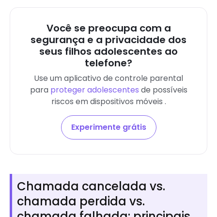
Você se preocupa com a
segurança e a privacidade dos
seus filhos adolescentes ao
telefone?
Use um aplicativo de controle parental
para
proteger adolescentes
de possíveis
riscos em
dispositivos móveis
.
Experimente grátis
Chamada cancelada vs.
chamada perdida vs.
chamada falhada: principais