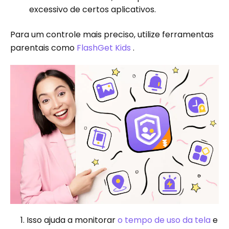
excessivo de certos aplicativos.
Para um controle mais preciso, utilize ferramentas
parentais como
FlashGet
Kids
.
Isso ajuda a monitorar
o tempo de uso da tela
e