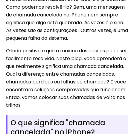
Como podemos resolvê-lo? Bem, uma mensagem
de chamada cancelada no iPhone nem sempre
significa que algo está quebrado. Às vezes é o sinal.
Às vezes são as configurações . Outras vezes, é uma
pequena falha do sistema.
O lado positivo é que a maioria das causas pode ser
facilmente resolvida. Neste blog, você aprenderá o
que realmente significa uma chamada cancelada.
Qual a diferença entre chamadas canceladas,
chamadas perdidas ou falhas de chamada? E você
encontrará soluções comprovadas que funcionam.
Então, vamos colocar suas chamadas de volta nos
trilhos.
O que significa "chamada
cancelada" no iPhone?