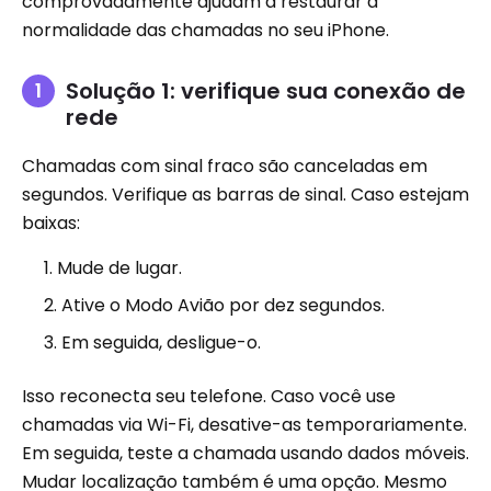
comprovadamente ajudam a restaurar a
normalidade das chamadas no seu iPhone.
Solução 1: verifique sua conexão de
rede
Chamadas com sinal fraco são canceladas em
segundos. Verifique as barras de sinal. Caso estejam
baixas:
Mude de lugar.
Ative o Modo Avião por dez segundos.
Em seguida, desligue-o.
Isso reconecta seu telefone. Caso você use
chamadas via Wi-Fi, desative-as temporariamente.
Em seguida, teste a chamada usando dados móveis.
Mudar localização também é uma opção. Mesmo