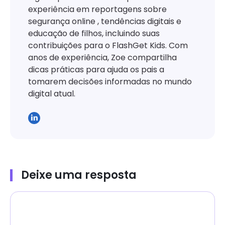
experiência em reportagens sobre
segurança online , tendências digitais e
educação de filhos, incluindo suas
contribuições para o FlashGet Kids. Com
anos de experiência, Zoe compartilha
dicas práticas para ajuda os pais a
tomarem decisões informadas no mundo
digital atual.
Deixe uma resposta