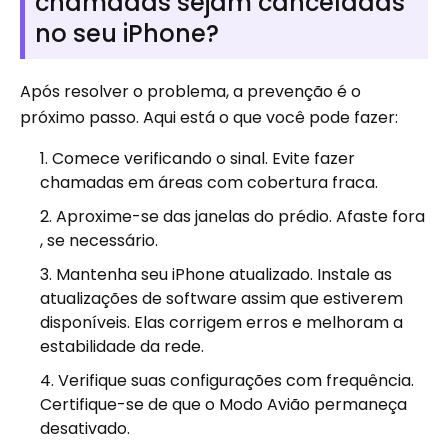
chamadas sejam canceladas
no seu iPhone?
Após resolver o problema, a prevenção é o
próximo passo. Aqui está o que você pode fazer:
Comece verificando o sinal. Evite fazer
chamadas em áreas com cobertura fraca.
Aproxime-se das janelas do prédio. Afaste fora
, se necessário.
Mantenha seu iPhone atualizado. Instale as
atualizações de software assim que estiverem
disponíveis. Elas corrigem erros e melhoram a
estabilidade da rede.
Verifique suas configurações com frequência.
Certifique-se de que o Modo Avião permaneça
desativado.