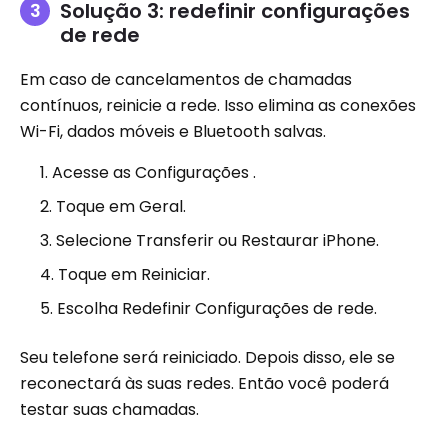
Solução 3: redefinir configurações
de rede
Em caso de cancelamentos de chamadas
contínuos, reinicie a rede. Isso elimina as conexões
Wi-Fi, dados móveis e Bluetooth salvas.
Acesse as Configurações .
Toque em Geral.
Selecione Transferir ou Restaurar iPhone.
Toque em Reiniciar.
Escolha Redefinir Configurações de rede.
Seu telefone será reiniciado. Depois disso, ele se
reconectará às suas redes. Então você poderá
testar suas chamadas.