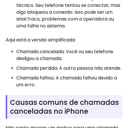
técnico. Seu telefone tentou se conectar, mas
algo bloqueou a conexão. Isso pode ser um
sinal fraco, problemas com a operadora ou
uma falha no sistema.
Aqui está a versão simplificada:
Chamada cancelada: Você ou seu telefone
desligou a chamada.
Chamada perdida: A outra pessoa não atende.
Chamada falhou: A chamada falhou devido a
um erro.
Causas comuns de chamadas
canceladas no iPhone
Não existe apenas um motivo para uma chamada