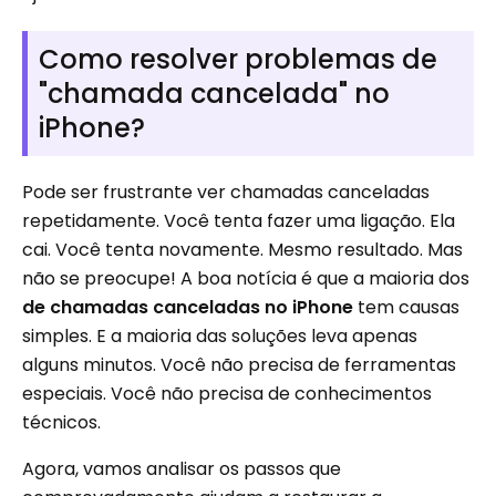
Como resolver problemas de
"chamada cancelada" no
iPhone?
Pode ser frustrante ver chamadas canceladas
repetidamente. Você tenta fazer uma ligação. Ela
cai. Você tenta novamente. Mesmo resultado. Mas
não se preocupe! A boa notícia é que a maioria dos
de chamadas canceladas no iPhone
tem causas
simples. E a maioria das soluções leva apenas
alguns minutos. Você não precisa de ferramentas
especiais. Você não precisa de conhecimentos
técnicos.
Agora, vamos analisar os passos que