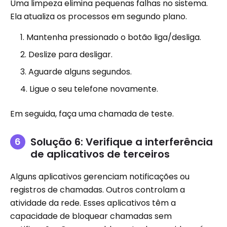
Uma limpeza elimina pequenas falhas no sistema.
Ela atualiza os processos em segundo plano.
Mantenha pressionado o botão liga/desliga.
Deslize para desligar.
Aguarde alguns segundos.
Ligue o seu telefone novamente.
Em seguida, faça uma chamada de teste.
Solução 6: Verifique a interferência
de aplicativos de terceiros
Alguns aplicativos gerenciam notificações ou
registros de chamadas. Outros controlam a
atividade da rede. Esses aplicativos têm a
capacidade de bloquear chamadas sem