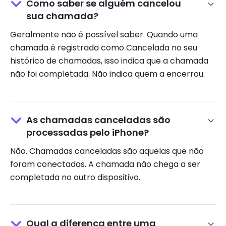
Como saber se alguém cancelou
sua chamada?
Geralmente não é possível saber. Quando uma
chamada é registrada como Cancelada no seu
histórico de chamadas, isso indica que a chamada
não foi completada. Não indica quem a encerrou.
As chamadas canceladas são
processadas pelo iPhone?
Não. Chamadas canceladas são aquelas que não
foram conectadas. A chamada não chega a ser
completada no outro dispositivo.
Qual a diferença entre uma