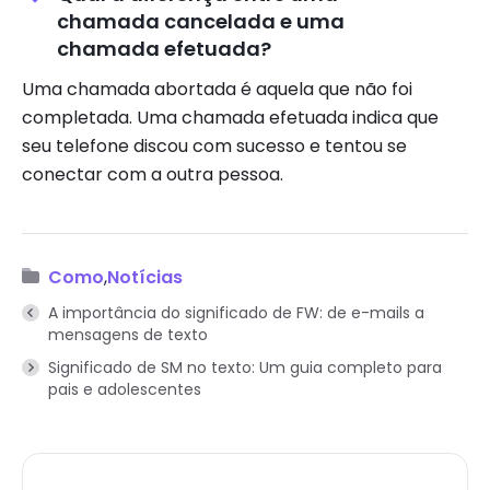
chamada cancelada e uma
chamada efetuada?
Uma chamada abortada é aquela que não foi
completada. Uma chamada efetuada indica que
seu telefone discou com sucesso e tentou se
conectar com a outra pessoa.
Como
,
Notícias
A importância do significado de FW: de e-mails a
mensagens de texto
Significado de SM no texto: Um guia completo para
pais e adolescentes