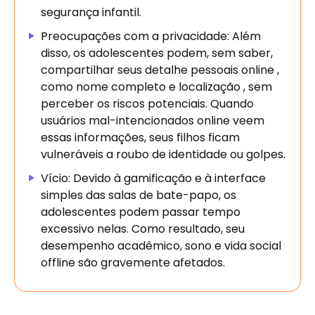
segurança infantil.
Preocupações com a privacidade: Além
disso, os adolescentes podem, sem saber,
compartilhar seus detalhe pessoais online ,
como nome completo e localização , sem
perceber os riscos potenciais. Quando
usuários mal-intencionados online veem
essas informações, seus filhos ficam
vulneráveis ​​a roubo de identidade ou golpes.
Vício: Devido à gamificação e à interface
simples das salas de bate-papo, os
adolescentes podem passar tempo
excessivo nelas. Como resultado, seu
desempenho acadêmico, sono e vida social
offline são gravemente afetados.