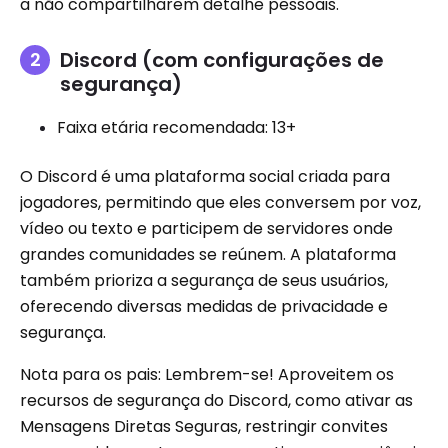
a não compartilharem detalhe pessoais.
Discord (com configurações de
segurança)
Faixa etária recomendada: 13+
O Discord é uma plataforma social criada para
jogadores, permitindo que eles conversem por voz,
vídeo ou texto e participem de servidores onde
grandes comunidades se reúnem. A plataforma
também prioriza a segurança de seus usuários,
oferecendo diversas medidas de privacidade e
segurança.
Nota para os pais: Lembrem-se! Aproveitem os
recursos de segurança do Discord, como ativar as
Mensagens Diretas Seguras, restringir convites