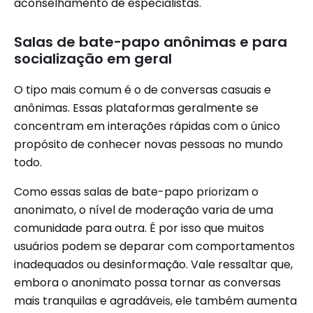
aconselhamento de especialistas.
Salas de bate-papo anônimas e para
socialização em geral
O tipo mais comum é o de conversas casuais e
anônimas. Essas plataformas geralmente se
concentram em interações rápidas com o único
propósito de conhecer novas pessoas no mundo
todo.
Como essas salas de bate-papo priorizam o
anonimato, o nível de moderação varia de uma
comunidade para outra. É por isso que muitos
usuários podem se deparar com comportamentos
inadequados ou desinformação. Vale ressaltar que,
embora o anonimato possa tornar as conversas
mais tranquilas e agradáveis, ele também aumenta