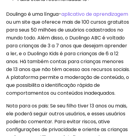
Doulingo é uma língua-
aplicativo de aprendizagem
ou um site que oferece mais de 100 cursos gratuitos
para seus 50 milhões de usuários cadastrados no
mundo todo. Além disso, o Duolingo ABC é voltado
para crianças de 3 a 7 anos que desejam aprender
a ler, e o Duolingo Kids é para crianças de 6 a 12
anos. Há também contas para crianças menores
de 13 anos que não têm acesso aos recursos sociais.
A plataforma permite a moderação de conteúdo, o
que possibilita a identificação rápida de
comportamentos ou conteúdos inadequados.
Nota para os pais: Se seu filho tiver 13 anos ou mais,
ele poderá seguir outros usuários, e esses usuários
poderão comentar. Para evitar riscos, ative
configurações de privacidade e oriente as crianças