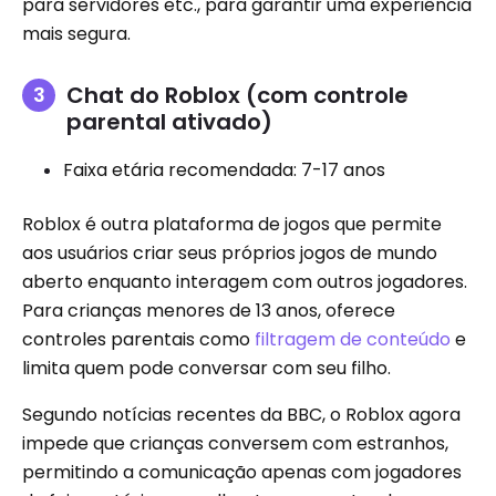
para servidores etc., para garantir uma experiência
mais segura.
Chat do Roblox (com controle
parental ativado)
Faixa etária recomendada: 7-17 anos
Roblox é outra plataforma de jogos que permite
aos usuários criar seus próprios jogos de mundo
aberto enquanto interagem com outros jogadores.
Para crianças menores de 13 anos, oferece
controles parentais como
filtragem de conteúdo
e
limita quem pode conversar com seu filho.
Segundo notícias recentes da BBC, o Roblox agora
impede que crianças conversem com estranhos,
permitindo a comunicação apenas com jogadores