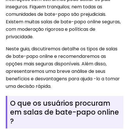
inseguros. Fiquem tranquilos; nem todas as
comunidades de bate-papo são prejudiciais.
Existem muitas salas de bate-papo online seguras,
com moderação rigorosa e políticas de
privacidade.
Neste guia, discutiremos detalhe os tipos de salas
de bate-papo online e recomendaremos as
opções mais seguras disponíveis. Além disso,
apresentaremos uma breve análise de seus
benefícios e desvantagens para ajuda -lo a tomar
uma decisão rápida.
O que os usuários procuram
em salas de bate-papo online
?