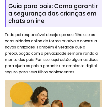
Guia para pais: Como garantir
a segurança das crianças em
chats online
Todo pai responsável deseja que seu filho use as
comunidades online de forma criativa e construa
novas amizades. Também é verdade que a
preocupação com a privacidade sempre ronda a
mente dos pais. Por isso, aqui estão algumas dicas
para ajuda os pais a garantir um ambiente digital
seguro para seus filhos adolescentes.