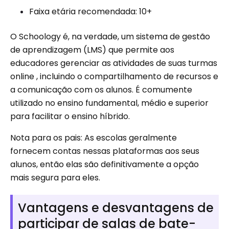
Faixa etária recomendada: 10+
O Schoology é, na verdade, um sistema de gestão
de aprendizagem (LMS) que permite aos
educadores gerenciar as atividades de suas turmas
online , incluindo o compartilhamento de recursos e
a comunicação com os alunos. É comumente
utilizado no ensino fundamental, médio e superior
para facilitar o ensino híbrido.
Nota para os pais: As escolas geralmente
fornecem contas nessas plataformas aos seus
alunos, então elas são definitivamente a opção
mais segura para eles.
Vantagens e desvantagens de
participar de salas de bate-