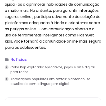
ajuda -os a aprimorar habilidades de comunicação
e muito mais. No entanto, para garantir interações
seguras online , participe ativamente da seleção de
plataformas adequadas à idade e oriente-os sobre
os perigos online . Com comunicação aberta e o
uso de ferramentas inteligentes como FlashGet
Kids, você tornará a comunidade online mais segura
para os adolescentes.
Notícias
Color Pop explicado: Aplicativos, jogos e arte digital
para todos
Abreviações populares em textos: Mantendo-se
atualizado com a linguagem digital