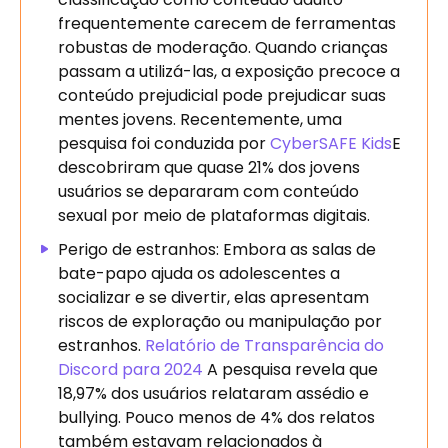
frequentemente carecem de ferramentas
robustas de moderação. Quando crianças
passam a utilizá-las, a exposição precoce a
conteúdo prejudicial pode prejudicar suas
mentes jovens. Recentemente, uma
pesquisa foi conduzida por
CyberSAFE Kids
E
descobriram que quase 21% dos jovens
usuários se depararam com conteúdo
sexual por meio de plataformas digitais.
Perigo de estranhos: Embora as salas de
bate-papo ajuda os adolescentes a
socializar e se divertir, elas apresentam
riscos de exploração ou manipulação por
estranhos.
Relatório de Transparência do
Discord para 2024
A pesquisa revela que
18,97% dos usuários relataram assédio e
bullying. Pouco menos de 4% dos relatos
também estavam relacionados à