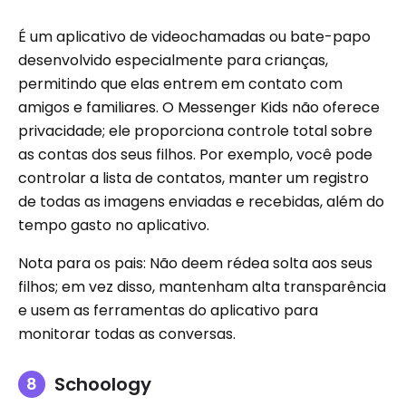
É um aplicativo de videochamadas ou bate-papo
desenvolvido especialmente para crianças,
permitindo que elas entrem em contato com
amigos e familiares. O Messenger Kids não oferece
privacidade; ele proporciona controle total sobre
as contas dos seus filhos. Por exemplo, você pode
controlar a lista de contatos, manter um registro
de todas as imagens enviadas e recebidas, além do
tempo gasto no aplicativo.
Nota para os pais: Não deem rédea solta aos seus
filhos; em vez disso, mantenham alta transparência
e usem as ferramentas do aplicativo para
monitorar todas as conversas.
Schoology