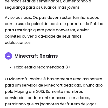
de faixas etárias semelhantes, aumentando a
segurança para os usuários mais jovens.
Aviso aos pais: Os pais devem estar familiarizados
com o uso do painel de controle parental do Roblox
para restringir quem pode conversar, enviar
convites ou ver a atividade de seus filhos
adolescentes.
Minecraft Realms
Faixa etária recomendada: 8+
O Minecraft Realms é basicamente uma assinatura
para um servidor de Minecraft dedicado, anunciado
pela Mojang em 2013. Somente membros
convidados podem entrar nesses servidores,
permitindo que os jogadores desfrutem de jogos