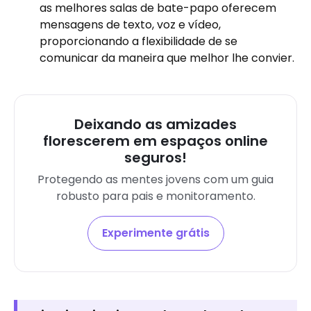
as melhores salas de bate-papo oferecem
mensagens de texto, voz e vídeo,
proporcionando a flexibilidade de se
comunicar da maneira que melhor lhe convier.
Deixando as amizades
florescerem em espaços online
seguros!
Protegendo as mentes jovens com um guia
robusto para pais e monitoramento.
Experimente grátis