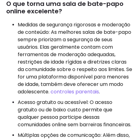
O que torna uma sala de bate-papo
online excelente?
Medidas de segurança rigorosas e moderação
de conteúdo: As melhores salas de bate-papo
sempre priorizam a segurança de seus
usuários. Elas geralmente contam com
ferramentas de moderação adequadas,
restrições de idade rígidas e diretrizes claras
da comunidade sobre o respeito aos limites. Se
for uma plataforma disponível para menores
de idade, também deve oferecer um modo
adolescente.
controles parentais
.
Acesso gratuito ou acessível: O acesso
gratuito ou de baixo custo permite que
qualquer pessoa participe dessas
comunidades online sem barreiras financeiras.
Múltiplas opções de comunicação: Além disso,