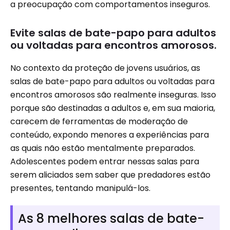
a preocupação com comportamentos inseguros.
Evite salas de bate-papo para adultos
ou voltadas para encontros amorosos.
No contexto da proteção de jovens usuários, as
salas de bate-papo para adultos ou voltadas para
encontros amorosos são realmente inseguras. Isso
porque são destinadas a adultos e, em sua maioria,
carecem de ferramentas de moderação de
conteúdo, expondo menores a experiências para
as quais não estão mentalmente preparados.
Adolescentes podem entrar nessas salas para
serem aliciados sem saber que predadores estão
presentes, tentando manipulá-los.
As 8 melhores salas de bate-