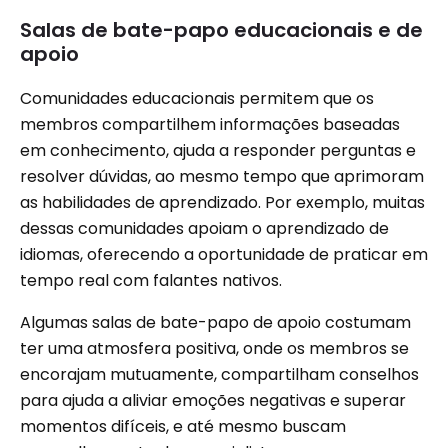
Salas de bate-papo educacionais e de
apoio
Comunidades educacionais permitem que os
membros compartilhem informações baseadas
em conhecimento, ajuda a responder perguntas e
resolver dúvidas, ao mesmo tempo que aprimoram
as habilidades de aprendizado. Por exemplo, muitas
dessas comunidades apoiam o aprendizado de
idiomas, oferecendo a oportunidade de praticar em
tempo real com falantes nativos.
Algumas salas de bate-papo de apoio costumam
ter uma atmosfera positiva, onde os membros se
encorajam mutuamente, compartilham conselhos
para ajuda a aliviar emoções negativas e superar
momentos difíceis, e até mesmo buscam