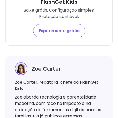
FlashGet Kids
Baixe grátis. Configuração simples.
Proteção confiável.
Experimente grátis
Zoe Carter
Zoe Carter, redatora-chefe da FlashGet
Kids.
Zoe aborda tecnologia e parentalidade
moderna, com foco no impacto e na
aplicação de ferramentas digitais para as
famílias. Ela já publicou extensas