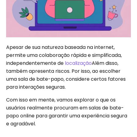
Apesar de sua natureza baseada na internet,
permite uma colaboração rápida e simplificada,
independentemente de
localização
Além disso,
também apresenta riscos. Por isso, ao escolher
uma sala de bate-papo, considere certos fatores
para interações seguras.
Com isso em mente, vamos explorar o que os
usuários realmente procuram em salas de bate-
papo online para garantir uma experiência segura
e agradável.