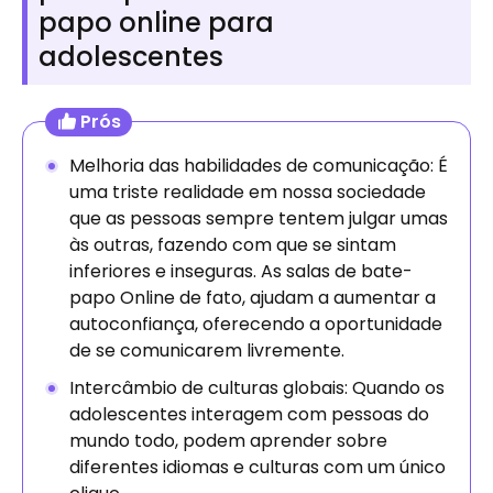
papo online para
adolescentes
Prós
Melhoria das habilidades de comunicação: É
uma triste realidade em nossa sociedade
que as pessoas sempre tentem julgar umas
às outras, fazendo com que se sintam
inferiores e inseguras. As salas de bate-
papo Online de fato, ajudam a aumentar a
autoconfiança, oferecendo a oportunidade
de se comunicarem livremente.
Intercâmbio de culturas globais: Quando os
adolescentes interagem com pessoas do
mundo todo, podem aprender sobre
diferentes idiomas e culturas com um único