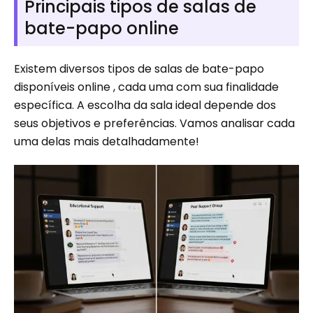
Principais tipos de salas de
bate-papo online
Existem diversos tipos de salas de bate-papo
disponíveis online , cada uma com sua finalidade
específica. A escolha da sala ideal depende dos
seus objetivos e preferências. Vamos analisar cada
uma delas mais detalhadamente!