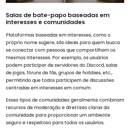
Salas de bate-papo baseadas em
interesses e comunidades
Plataformas baseadas em interesses, como o
próprio nome sugere, são ideais para quem busca
se conectar com pessoas que compartilham os
mesmos interesses. Por exemplo, os usuários
podem participar de servidores do Discord, salas
de jogos, fóruns de fãs, grupos de hobbies, etc.,
permitindo que todos participem de discussões
centradas em interesses em comum.
Esses tipos de comunidades geralmente combinam
recursos de moderação e diretrizes claras da
comunidade para proporcionar um ambiente
seguro e respeitoso para todos os usuários.