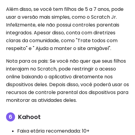
Além disso, se você tem filhos de 5 a 7 anos, pode
usar a versão mais simples, como o Scratch Jr.
Infelizmente, ele não possui controles parentais
integrados. Apesar disso, conta com diretrizes
claras da comunidade, como "Trate todos com
respeito" e " Ajuda a manter o site amigável".
Nota para os pais: Se você não quer que seus filhos
interajam no Scratch, pode restringir o acesso
online baixando o aplicativo diretamente nos
dispositivos deles. Depois disso, você poderá usar os
recursos de controle parental dos dispositivos para
monitorar as atividades deles.
Kahoot
Faixa etária recomendada: 10+