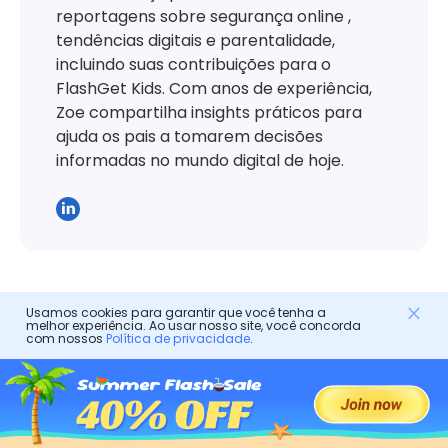
reportagens sobre segurança online ,
tendências digitais e parentalidade,
incluindo suas contribuições para o
FlashGet Kids. Com anos de experiência,
Zoe compartilha insights práticos para
ajuda os pais a tomarem decisões
informadas no mundo digital de hoje.
Usamos cookies para garantir que você tenha a
Deixe uma resposta
melhor experiência. Ao usar nosso site, você concorda
com nossos
Política de privacidade
.