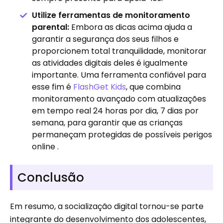
Utilize ferramentas de monitoramento
parental:
Embora as dicas acima ajuda a
garantir a segurança dos seus filhos e
proporcionem total tranquilidade, monitorar
as atividades digitais deles é igualmente
importante. Uma ferramenta confiável para
esse fim é
FlashGet Kids
, que combina
monitoramento avançado com atualizações
em tempo real 24 horas por dia, 7 dias por
semana, para garantir que as crianças
permaneçam protegidas de possíveis perigos
online .
Conclusão
Em resumo, a socialização digital tornou-se parte
integrante do desenvolvimento dos adolescentes,