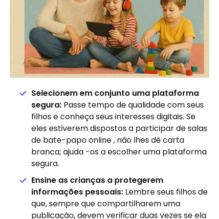
Selecionem em conjunto uma plataforma
segura:
Passe tempo de qualidade com seus
filhos e conheça seus interesses digitais. Se
eles estiverem dispostos a participar de salas
de bate-papo online , não lhes dê carta
branca; ajuda -os a escolher uma plataforma
segura.
Ensine as crianças a protegerem
informações pessoais:
Lembre seus filhos de
que, sempre que compartilharem uma
publicação, devem verificar duas vezes se ela