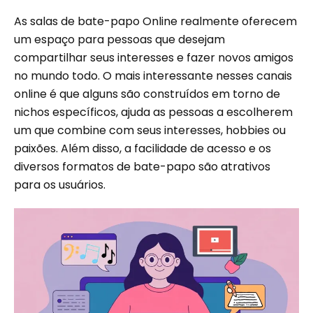
As salas de bate-papo Online realmente oferecem
um espaço para pessoas que desejam
compartilhar seus interesses e fazer novos amigos
no mundo todo. O mais interessante nesses canais
online é que alguns são construídos em torno de
nichos específicos, ajuda as pessoas a escolherem
um que combine com seus interesses, hobbies ou
paixões. Além disso, a facilidade de acesso e os
diversos formatos de bate-papo são atrativos
para os usuários.