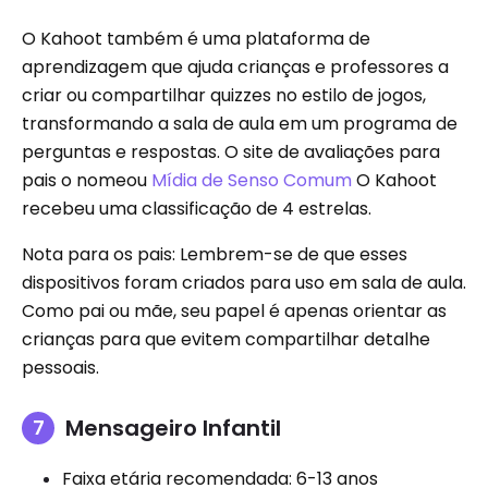
O Kahoot também é uma plataforma de
aprendizagem que ajuda crianças e professores a
criar ou compartilhar quizzes no estilo de jogos,
transformando a sala de aula em um programa de
perguntas e respostas. O site de avaliações para
pais o nomeou
Mídia de Senso Comum
O Kahoot
recebeu uma classificação de 4 estrelas.
Nota para os pais: Lembrem-se de que esses
dispositivos foram criados para uso em sala de aula.
Como pai ou mãe, seu papel é apenas orientar as
crianças para que evitem compartilhar detalhe
pessoais.
Mensageiro Infantil
Faixa etária recomendada: 6-13 anos