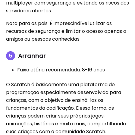
multiplayer com segurança e evitando os riscos dos
servidores abertos.
Nota para os pais: É imprescindível utilizar os
recursos de segurança e limitar o acesso apenas a
amigos ou pessoas conhecidas.
Arranhar
Faixa etária recomendada: 8-16 anos
O Scratch é basicamente uma plataforma de
programação especialmente desenvolvida para
crianças, com o objetivo de ensiná-las os
fundamentos da codificação. Dessa forma, as
crianças podem criar seus próprios jogos,
animações, histórias e muito mais, compartilhando
suas criações com a comunidade Scratch.