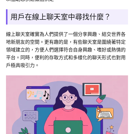
用戶在線上聊天室中尋找什麼？
線上聊天室確實為人們提供了一個分享興趣、結交世界各
地新朋友的空間。更有趣的是，有些聊天室是圍繞著特定
領域建立的，方便人們選擇符合自身興趣、嗜好或熱情的
平台。同時，便利的存取方式和多樣化的聊天形式也對用
戶極具吸引力。