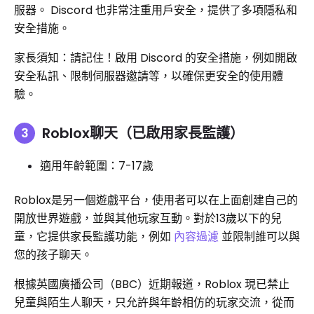
服器。 Discord 也非常注重用戶安全，提供了多項隱私和
安全措施。
家長須知：請記住！啟用 Discord 的安全措施，例如開啟
安全私訊、限制伺服器邀請等，以確保更安全的使用體
驗。
Roblox聊天（已啟用家長監護）
適用年齡範圍：7-17歲
Roblox是另一個遊戲平台，使用者可以在上面創建自己的
開放世界遊戲，並與其他玩家互動。對於13歲以下的兒
童，它提供家長監護功能，例如
內容過濾
並限制誰可以與
您的孩子聊天。
根據英國廣播公司（BBC）近期報道，Roblox 現已禁止
兒童與陌生人聊天，只允許與年齡相仿的玩家交流，從而