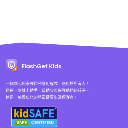
FlashGet Kids
一個關心的家長控制應用程式，適用於所有人！
這是一款線上助手，幫助父母保護他們的孩子。
這是一款數位化的兒童健康生活保護者。