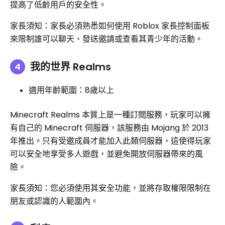
提高了低齡用戶的安全性。
家長須知：家長必須熟悉如何使用 Roblox 家長控制面板
來限制誰可以聊天、發送邀請或查看其青少年的活動。
我的世界 Realms
適用年齡範圍：8歲以上
Minecraft Realms 本質上是一種訂閱服務，玩家可以擁
有自己的 Minecraft 伺服器，該服務由 Mojang 於 2013
年推出。只有受邀成員才能加入此類伺服器，這使得玩家
可以安全地享受多人遊戲，並避免開放伺服器帶來的風
險。
家長須知：您必須使用其安全功能，並將存取權限限制在
朋友或認識的人範圍內。