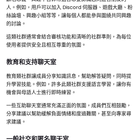
人。例如，用戶可以加入 Discord 伺服器、遊戲大廳、粉
絲論壇、興趣小組等等，讓每個人都能參與圍繞共同興趣
的討論。
這類社群通常會結合審核功能和清晰的社群準則，為每位
使用者提供安全且相互尊重的氛圍。
教育和支持聊天室
教育類社群讓成員分享知識訊息，幫助解答疑問，同時提
升學習技能。例如，許多此類社群支援語言學習，讓你有
機會與母語人士進行即時練習。
一些互助聊天室通常充滿正面的氛圍，成員們互相鼓勵，
分享建議以幫助緩解負面情緒和度過難關，甚至向專家尋
求建議。
一般社交和匿名聊天室