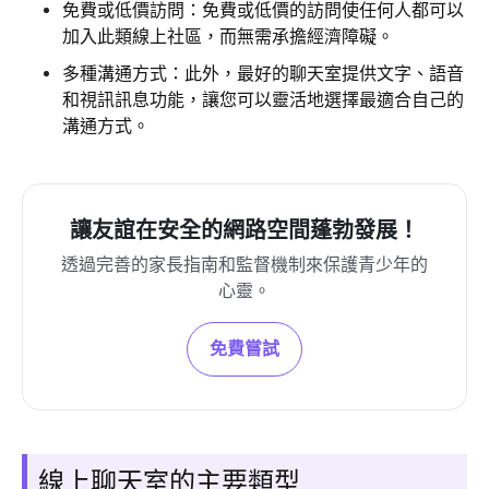
免費或低價訪問：免費或低價的訪問使任何人都可以
加入此類線上社區，而無需承擔經濟障礙。
多種溝通方式：此外，最好的聊天室提供文字、語音
和視訊訊息功能，讓您可以靈活地選擇最適合自己的
溝通方式。
讓友誼在安全的網路空間蓬勃發展！
透過完善的家長指南和監督機制來保護青少年的
心靈。
免費嘗試
線上聊天室的主要類型