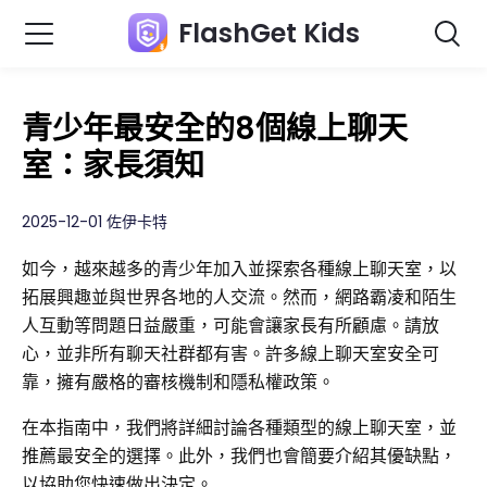
FlashGet Kids
青少年最安全的8個線上聊天
室：家長須知
2025-12-01 佐伊卡特
如今，越來越多的青少年加入並探索各種線上聊天室，以
拓展興趣並與世界各地的人交流。然而，網路霸凌和陌生
人互動等問題日益嚴重，可能會讓家長有所顧慮。請放
心，並非所有聊天社群都有害。許多線上聊天室安全可
靠，擁有嚴格的審核機制和隱私權政策。
在本指南中，我們將詳細討論各種類型的線上聊天室，並
推薦最安全的選擇。此外，我們也會簡要介紹其優缺點，
以協助您快速做出決定。