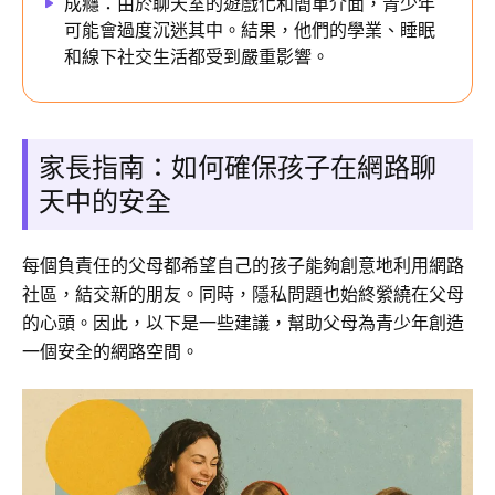
成癮：由於聊天室的遊戲化和簡單介面，青少年
可能會過度沉迷其中。結果，他們的學業、睡眠
和線下社交生活都受到嚴重影響。
家長指南：如何確保孩子在網路聊
天中的安全
每個負責任的父母都希望自己的孩子能夠創意地利用網路
社區，結交新的朋友。同時，隱私問題也始終縈繞在父母
的心頭。因此，以下是一些建議，幫助父母為青少年創造
一個安全的網路空間。