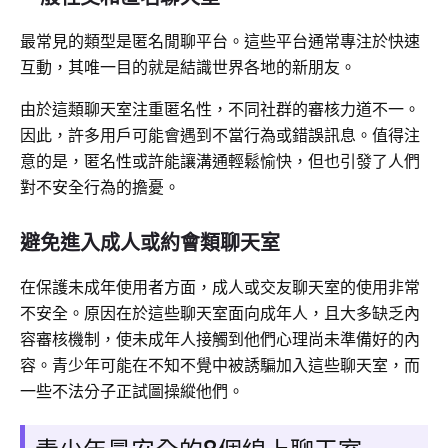
最常見的類型是匿名閒聊平台。這些平台通常專注於快速
互動，其唯一目的就是結識世界各地的新朋友。
由於這類聊天室注重匿名性，不同社群的審核力道不一。
因此，許多用戶可能會遇到不當行為或錯誤訊息。值得注
意的是，匿名性或許能讓溝通輕鬆愉快，但也引發了人們
對不安全行為的擔憂。
避免進入成人或約會類聊天室
在保護未成年使用者方面，成人或交友聊天室的使用非常
不安全。原因在於這些聊天室面向成年人，且大多缺乏內
容審核機制，使未成年人接觸到他們心理尚未準備好的內
容。青少年可能在不知不覺中被誘騙加入這些聊天室，而
一些不法分子正試圖操縱他們。