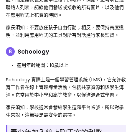
聯絡人列表，記錄他們發送或接收的所有圖片，以及他們
在應用程式上花費的時間。
家長須知：不要放任孩子自由行動；相反，要保持高度透
明，並利用應用程式的工具對所有對話進行家長監督。
Schoology
適用年齡範圍：10歲以上
Schoology 實際上是一個學習管理系統 (LMS)，它允許教
育工作者在線上管理課堂活動，包括共享資源和與學生溝
通。它常用於中小學和高等教育，以促進混合式學習。
家長須知：學校通常會發給學生這類平台帳號，所以對學
生來說，這無疑是最安全的選擇。