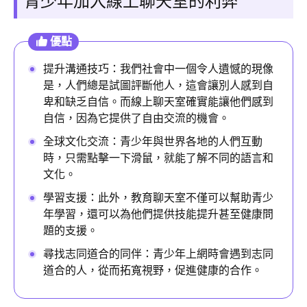
青少年加入線上聊天室的利弊
優點
提升溝通技巧：我們社會中一個令人遺憾的現像
是，人們總是試圖評斷他人，這會讓別人感到自
卑和缺乏自信。而線上聊天室確實能讓他們感到
自信，因為它提供了自由交流的機會。
全球文化交流：青少年與世界各地的人們互動
時，只需點擊一下滑鼠，就能了解不同的語言和
文化。
學習支援：此外，教育聊天室不僅可以幫助青少
年學習，還可以為他們提供技能提升甚至健康問
題的支援。
尋找志同道合的同伴：青少年上網時會遇到志同
道合的人，從而拓寬視野，促進健康的合作。