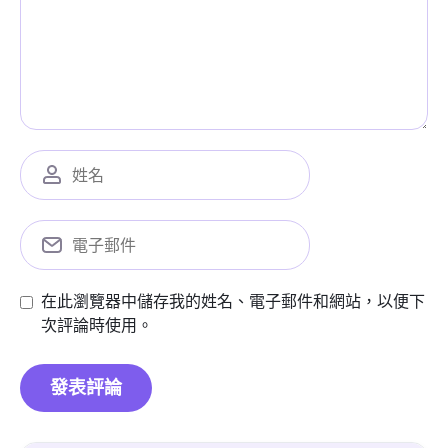
在此瀏覽器中儲存我的姓名、電子郵件和網站，以便下
次評論時使用。