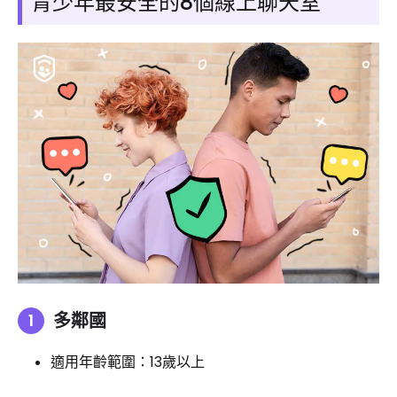
青少年最安全的8個線上聊天室
多鄰國
適用年齡範圍：13歲以上