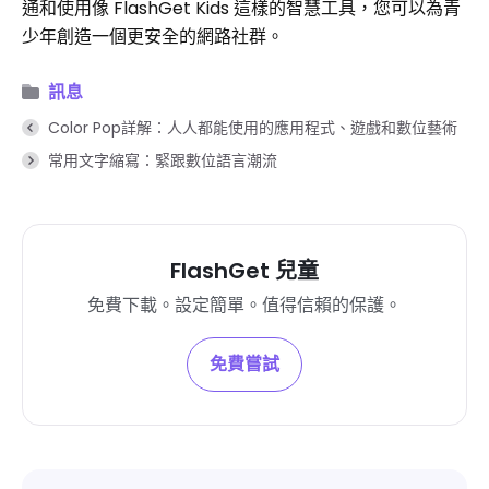
通和使用像 FlashGet Kids 這樣的智慧工具，您可以為青
少年創造一個更安全的網路社群。
訊息
Color Pop詳解：人人都能使用的應用程式、遊戲和數位藝術
常用文字縮寫：緊跟數位語言潮流
FlashGet 兒童
免費下載。設定簡單。值得信賴的保護。
免費嘗試