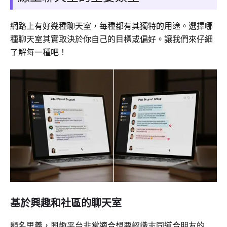
網路上有好幾種聊天室，每種都有其獨特的用途。選擇哪
種聊天室其實取決於你自己的目標或偏好。讓我們來仔細
了解每一種吧！
基於興趣和社區的聊天室
顧名思義，興趣平台非常適合想要認識志同道合朋友的