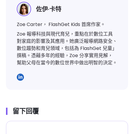
佐伊·卡特
Zoe Carter， FlashGet Kids 首席作家。
Zoe 報導科技與現代育兒，重點在於數位工具
對家庭的影響及其應用。她廣泛報導網路安全、
數位趨勢和育兒領域，包括為 FlashGet 兒童」
撰稿。憑藉多年的經驗，Zoe 分享實用見解，
幫助父母在當今的數位世界中做出明智的決定。
留下回覆