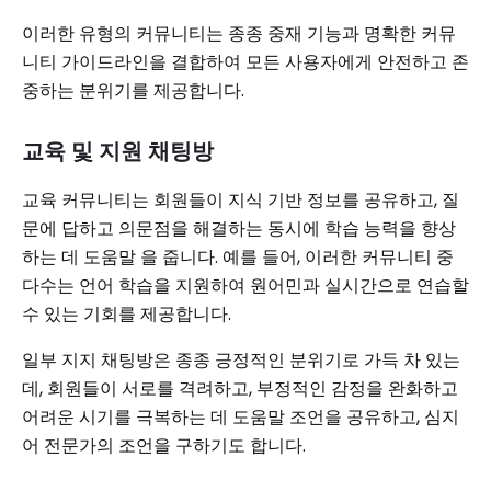
이러한 유형의 커뮤니티는 종종 중재 기능과 명확한 커뮤
니티 가이드라인을 결합하여 모든 사용자에게 안전하고 존
중하는 분위기를 제공합니다.
교육 및 지원 채팅방
교육 커뮤니티는 회원들이 지식 기반 정보를 공유하고, 질
문에 답하고 의문점을 해결하는 동시에 학습 능력을 향상
하는 데 도움말 을 줍니다. 예를 들어, 이러한 커뮤니티 중
다수는 언어 학습을 지원하여 원어민과 실시간으로 연습할
수 있는 기회를 제공합니다.
일부 지지 채팅방은 종종 긍정적인 분위기로 가득 차 있는
데, 회원들이 서로를 격려하고, 부정적인 감정을 완화하고
어려운 시기를 극복하는 데 도움말 조언을 공유하고, 심지
어 전문가의 조언을 구하기도 합니다.