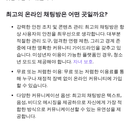
최고의 온라인 채팅방은 어떤 곳일까요?
강력한 안전 조치 및 콘텐츠 관리: 최고의 채팅방은 항
상 사용자의 안전을 최우선으로 생각합니다. 대부분
적절한 관리 도구, 엄격한 연령 제한, 그리고 경계 존
중에 대한 명확한 커뮤니티 가이드라인을 갖추고 있
습니다. 미성년자 이용이 가능한 플랫폼인 경우, 청소
년 모드도 제공해야 합니다.
자녀 보호
.
무료 또는 저렴한 이용: 무료 또는 저렴한 이용료를 통
해 누구나 재정적 장벽 없이 온라인 커뮤니티에 가입
할 수 있습니다.
다양한 커뮤니케이션 옵션: 최고의 채팅방은 텍스트,
음성, 비디오 메시징을 제공하므로 자신에게 가장 적
합한 방식으로 커뮤니케이션할 수 있는 유연성을 제
공합니다.