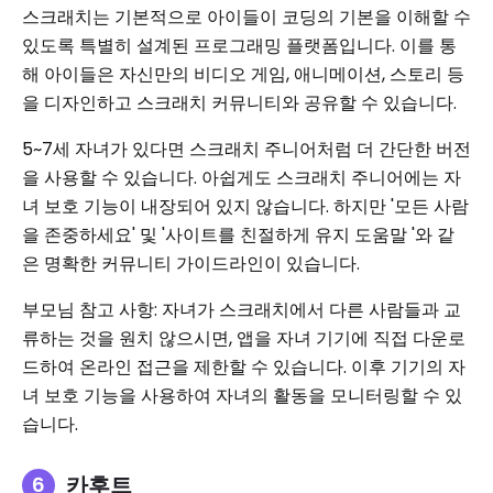
스크래치는 기본적으로 아이들이 코딩의 기본을 이해할 수
있도록 특별히 설계된 프로그래밍 플랫폼입니다. 이를 통
해 아이들은 자신만의 비디오 게임, 애니메이션, 스토리 등
을 디자인하고 스크래치 커뮤니티와 공유할 수 있습니다.
5~7세 자녀가 있다면 스크래치 주니어처럼 더 간단한 버전
을 사용할 수 있습니다. 아쉽게도 스크래치 주니어에는 자
녀 보호 기능이 내장되어 있지 않습니다. 하지만 '모든 사람
을 존중하세요' 및 '사이트를 친절하게 유지 도움말 '와 같
은 명확한 커뮤니티 가이드라인이 있습니다.
부모님 참고 사항: 자녀가 스크래치에서 다른 사람들과 교
류하는 것을 원치 않으시면, 앱을 자녀 기기에 직접 다운로
드하여 온라인 접근을 제한할 수 있습니다. 이후 기기의 자
녀 보호 기능을 사용하여 자녀의 활동을 모니터링할 수 있
습니다.
카후트