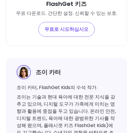
FlashGet 키즈
무료 다운로드. 간단한 설정. 신뢰할 수 있는 보호.
무료로 시도하십시오
조이 카터
조이 카터, FlashGet Kids의 수석 작가.
조이는 기술과 현대 육아에 대한 전문 지식을 갖
추고 있으며, 디지털 도구가 가족에게 미치는 영
향과 활용에 중점을 두고 있습니다. 온라인 안전,
디지털 트렌드, 육아에 대한 광범위한 기사를 작
성해 왔으며, 플래시겟 키즈 FlashGet Kids)에
도 기고했습니다. 수년간의 경험을 바탕으로 조