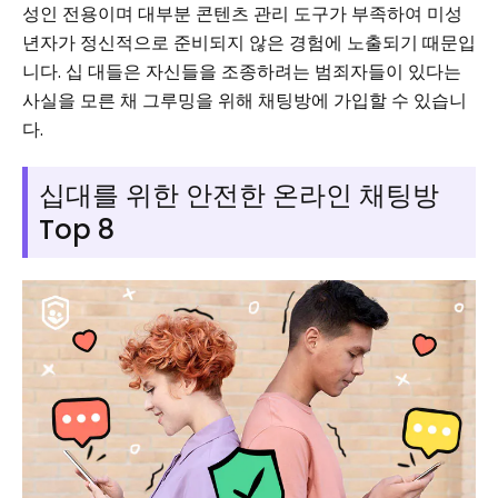
성인 전용이며 대부분 콘텐츠 관리 도구가 부족하여 미성
년자가 정신적으로 준비되지 않은 경험에 노출되기 때문입
니다. 십 대들은 자신들을 조종하려는 범죄자들이 있다는
사실을 모른 채 그루밍을 위해 채팅방에 가입할 수 있습니
다.
십대를 위한 안전한 온라인 채팅방
Top 8