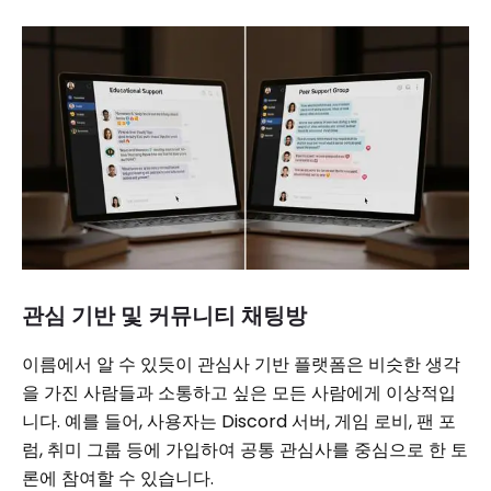
관심 기반 및 커뮤니티 채팅방
이름에서 알 수 있듯이 관심사 기반 플랫폼은 비슷한 생각
을 가진 사람들과 소통하고 싶은 모든 사람에게 이상적입
니다. 예를 들어, 사용자는 Discord 서버, 게임 로비, 팬 포
럼, 취미 그룹 등에 가입하여 공통 관심사를 중심으로 한 토
론에 참여할 수 있습니다.