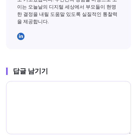
이는 오늘날의 디지털 세상에서 부모들이 현명
한 결정을 내릴 도움말 있도록 실질적인 통찰력
을 제공합니다.
답글 남기기