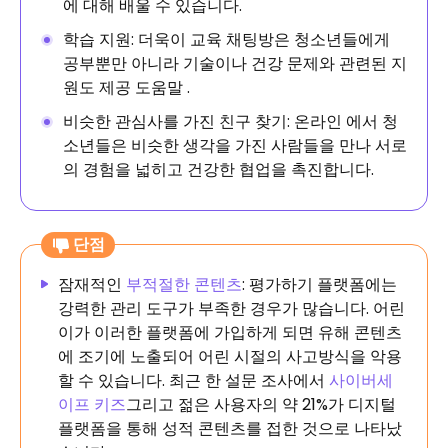
에 대해 배울 수 있습니다.
학습 지원: 더욱이 교육 채팅방은 청소년들에게
공부뿐만 아니라 기술이나 건강 문제와 관련된 지
원도 제공 도움말 .
비슷한 관심사를 가진 친구 찾기: 온라인 에서 청
소년들은 비슷한 생각을 가진 사람들을 만나 서로
의 경험을 넓히고 건강한 협업을 촉진합니다.
단점
잠재적인
부적절한 콘텐츠
: 평가하기 플랫폼에는
강력한 관리 도구가 부족한 경우가 많습니다. 어린
이가 이러한 플랫폼에 가입하게 되면 유해 콘텐츠
에 조기에 노출되어 어린 시절의 사고방식을 악용
할 수 있습니다. 최근 한 설문 조사에서
사이버세
이프 키즈
그리고 젊은 사용자의 약 21%가 디지털
플랫폼을 통해 성적 콘텐츠를 접한 것으로 나타났