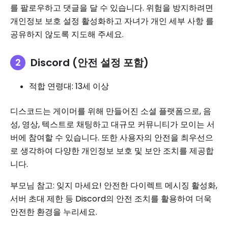
를 팔로우하고 댓글을 달 수 있습니다. 위험을 방지하려면
개인정보 보호 설정 활성화하고 자녀가 개인 세부 사항 를
공유하지 않도록 지도해 주세요.
Discord (안전 설정 포함)
적합 연령대: 13세 이상
디스코드는 게이머를 위해 만들어진 소셜 플랫폼으로, 음
성, 영상, 텍스트로 채팅하고 대규모 커뮤니티가 모이는 서
버에 참여할 수 있습니다. 또한 사용자의 안전을 최우선으
로 생각하여 다양한 개인정보 보호 및 보안 조치를 제공합
니다.
부모님 참고: 잊지 마세요! 안전한 다이렉트 메시징 활성화,
서버 초대 제한 등 Discord의 안전 조치를 활용하여 더욱
안전한 환경을 누리세요.