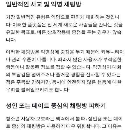
일반적인 사교 및 익명 채팅방
가장 일반적인 유형은 익명으로 편하게 대화하는 것입니
다. 이러한 플랫폼은 전 세계 새로운 사람들을 만나는 것을
유일한 목표로, 빠른 상호작용에 중점을 두는 경우가 많습
니다.
이러한 채팅방은 익명성에 중점을 두기 때문에 커뮤니티마
다 관리 수준이 다릅니다. 따라서 많은 사용자가 부적절한
행동이나 잘못된 정보를 접할 수 있습니다. 익명성이 대화
의 부담감을 덜어주거나 즐거운 경험을 선사할 수 있다는
점은 주목할 만하지만, 동시에 안전하지 않은 행동에 대한
우려를 불러일으키기도 합니다.
성인 또는 데이트 중심의 채팅방 피하기
청소년 사용자 보호라는 맥락에서 볼 때, 성인용 또는 데이
트 중심의 채팅방은 사용하기 매우 위험합니다. 그 이유는