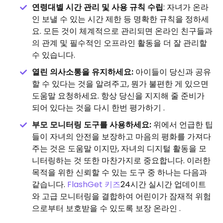
연령대별 시간 관리 및 사용 규칙 수립
: 자녀가 온라
인 보낼 수 있는 시간 제한 등 명확한 규칙을 정하세
요. 모든 것이 체계적으로 관리되면 온라인 친구들과
의 관계 및 필수적인 오프라인 활동을 더 잘 관리할
수 있습니다.
열린 의사소통을 유지하세요:
아이들이 당신과 공유
할 수 있다는 것을 알려주고, 뭔가 불편한 게 있으면
도움말 요청하세요. 항상 당신을 지지해 줄 준비가
되어 있다는 것을 다시 한번 평가하기 .
부모 모니터링 도구를 사용하세요:
위에서 언급한 팁
들이 자녀의 안전을 보장하고 마음의 평화를 가져다
주는 것은 도움말 이지만, 자녀의 디지털 활동을 모
니터링하는 것 또한 마찬가지로 중요합니다. 이러한
목적을 위한 신뢰할 수 있는 도구 중 하나는 다음과
같습니다.
FlashGet 키즈
24시간 실시간 업데이트
와 고급 모니터링을 결합하여 어린이가 잠재적 위험
으로부터 보호받을 수 있도록 보장 온라인 .