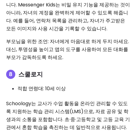
니다. Messenger Kids는 비밀 유지 기능을 제공하는 것이
아니라, 자녀의 계정을 완벽하게 제어할 수 있도록 해줍니
다. 예를 들어, 연락처 목록을 관리하고, 자녀가 주고받은
모든 이미지와 사용 시간을 기록할 수 있습니다.
부모님을 위한 조언: 자녀에게 마음대로 하게 두지 마세요.
대신, 투명성을 높이고 앱의 도구를 사용하여 모든 대화를
부모가 감독하도록 하세요.
스쿨로지
적합 연령대: 10세 이상
Schoology는 교사가 수업 활동을 온라인 관리할 수 있도
록 지원하는 학습 관리 시스템(LMS)으로, 자료 공유 및 학
생과의 소통을 포함합니다. 초·중·고등학교 및 고등 교육 기
관에서 혼합 학습을 촉진하는 데 일반적으로 사용됩니다.