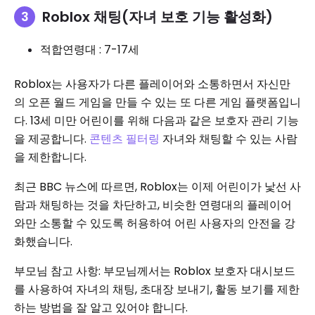
Roblox 채팅(자녀 보호 기능 활성화)
적합연령대 : 7-17세
Roblox는 사용자가 다른 플레이어와 소통하면서 자신만
의 오픈 월드 게임을 만들 수 있는 또 다른 게임 플랫폼입니
다. 13세 미만 어린이를 위해 다음과 같은 보호자 관리 기능
을 제공합니다.
콘텐츠 필터링
자녀와 채팅할 수 있는 사람
을 제한합니다.
최근 BBC 뉴스에 따르면, Roblox는 이제 어린이가 낯선 사
람과 채팅하는 것을 차단하고, 비슷한 연령대의 플레이어
와만 소통할 수 있도록 허용하여 어린 사용자의 안전을 강
화했습니다.
부모님 참고 사항: 부모님께서는 Roblox 보호자 대시보드
를 사용하여 자녀의 채팅, 초대장 보내기, 활동 보기를 제한
하는 방법을 잘 알고 있어야 합니다.