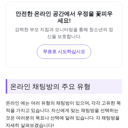
안전한 온라인 공간에서 우정을 꽃피우
세요!
강력한 부모 지침과 모니터링을 통해 청소년의 정
신을 보호합니다.
무료로 시도하십시오
온라인 채팅방의 주요 유형
온라인 에는 여러 유형의 채팅방이 있으며, 각각 고유한 목
적을 가지고 있습니다. 자신에게 맞는 채팅방을 선택하는
것은 여러분의 목표나 선택에 달려 있습니다. 각 채팅방을
자세히 살펴보겠습니다!