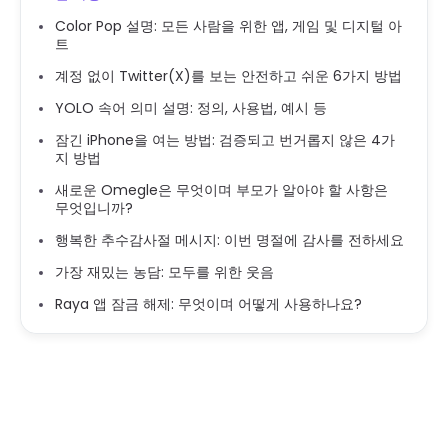
Color Pop 설명: 모든 사람을 위한 앱, 게임 및 디지털 아
트
계정 없이 Twitter(X)를 보는 안전하고 쉬운 6가지 방법
YOLO 속어 의미 설명: 정의, 사용법, 예시 등
잠긴 iPhone을 여는 방법: 검증되고 번거롭지 않은 4가
지 방법
새로운 Omegle은 무엇이며 부모가 알아야 할 사항은
무엇입니까?
행복한 추수감사절 메시지: 이번 명절에 감사를 전하세요
가장 재밌는 농담: 모두를 위한 웃음
Raya 앱 잠금 해제: 무엇이며 어떻게 사용하나요?