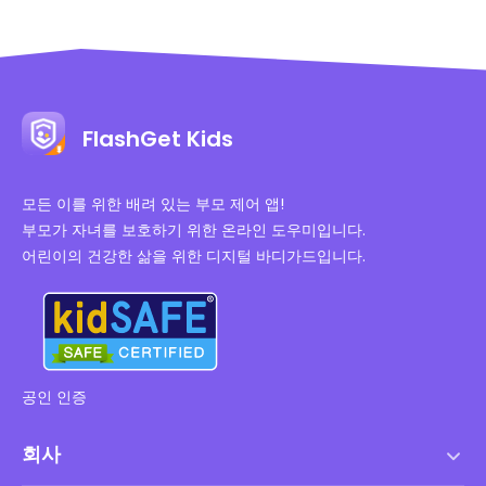
FlashGet Kids
모든 이를 위한 배려 있는 부모 제어 앱!
부모가 자녀를 보호하기 위한 온라인 도우미입니다.
어린이의 건강한 삶을 위한 디지털 바디가드입니다.
공인 인증
회사