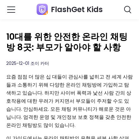
FlashGet Kids
10대를 위한 안전한 온라인 채팅
방 8곳: 부모가 알아야 할 사항
2025-12-01 조이 카터
요즘 점점 더 많은 십 대들이 관심사를 넓히고 전 세계 사람
들과 소통하기 위해 다양한 온라인 채팅방에 가입하고 탐
색하고 있습니다. 하지만 사이버 폭력과 낯선 사람 간의 상
호작용에 대한 우려가 커지면서 부모들이 주저할 수도 있
습니다. 안심하세요. 모든 채팅 커뮤니티가 해로운 것은 아
닙니다. 엄격한 운영 및 개인정보 보호 정책을 갖춘 안전한
온라인 채팅방도 많이 있습니다.
이 가이드에서는 온라인 채팅방의 유형을 세부 사항 살펴