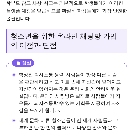
학부모 참고 사항: 학교는 기본적으로 학생들에게 이러한
플랫폼 계정을 발급하므로 확실히 학생들에게 가장 안전한
옵션입니다.
청소년을 위한 온라인 채팅방 가입
의 이점과 단점
장점
향상된 의사소통 능력: 사람들이 항상 다른 사람
을 판단하려고 하고 이로 인해 자신감이 떨어지고
자신감이 없어지는 것은 우리 사회의 안타까운 현
실입니다. 온라인 채팅방은 실제로 사람들에게 자
유롭게 의사소통할 수 있는 기회를 제공하여 자신
감을 느끼게 합니다.
세계 문화 교류: 청소년들이 전 세계 사람들과 교
류하면 단 한 번의 클릭으로 다양한 언어와 문화