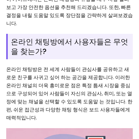
보고 가장 안전한 옵션을 추천해 드리겠습니다. 또한, 빠른
결정을 내릴 도움말 있도록 장단점을 간략하게 살펴보겠습
니다.
온라인 채팅방에서 사용자들은 무엇
을 찾는가?
온라인 채팅방은 전 세계 사람들이 관심사를 공유하고 새
로운 친구를 사귀고 싶어 하는 공간을 제공합니다. 이러한
온라인 채널의 더욱 흥미로운 점은 특정 틈새 시장을 중심
으로 구성되어 있어 사람들이 자신의 관심사, 취미, 또는 열
정에 맞는 채널을 선택할 수 있도록 도움말 는 것입니다. 한
편, 쉬운 접근성과 다양한 채팅 형식은 보드 사용자들에게
매력적입니다.