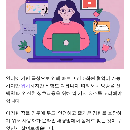
인터넷 기반 특성으로 인해 빠르고 간소화된 협업이 가능
하지만
위치
하지만 위험도 따릅니다. 따라서 채팅방을 선
택할 때 안전한 상호작용을 위해 몇 가지 요소를 고려해야
합니다.
이러한 점을 염두에 두고, 안전하고 즐거운 경험을 보장하
기 위해 사용자가 온라인 채팅방에서 실제로 찾는 것이 무
엇인지 살펴보겠습니다.