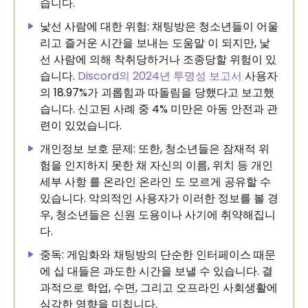
습니다.
낯선 사람에 대한 위험: 채팅방은 청소년들이 어울
리고 즐거운 시간을 보내는 도움말 이 되지만, 낯
선 사람에 의해 착취당하거나 조종당할 위험이 있
습니다.
Discord의 2024년 투명성 보고서
사용자
의 18.97%가 괴롭힘과 따돌림을 당했다고 보고했
습니다. 신고된 사례 중 4% 미만은 아동 안전과 관
련이 있었습니다.
개인정보 보호 문제: 또한, 청소년들은 잠재적 위
험을 인지하지 못한 채 자신의 이름, 위치 등 개인
세부 사항 를 온라인 온라인 도 모르게 공유할 수
있습니다. 악의적인 사용자가 이러한 정보를 볼 경
우, 청소년들은 신원 도용이나 사기에 취약해집니
다.
중독: 게임화와 채팅방의 단순한 인터페이스 때문
에 십 대들은 과도한 시간을 보낼 수 있습니다. 결
과적으로 학업, 수면, 그리고 오프라인 사회생활에
심각한 영향을 미칩니다.