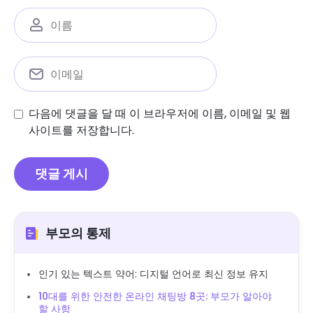
다음에 댓글을 달 때 이 브라우저에 이름, 이메일 및 웹
사이트를 저장합니다.
부모의 통제
인기 있는 텍스트 약어: 디지털 언어로 최신 정보 유지
10대를 위한 안전한 온라인 채팅방 8곳: 부모가 알아야
할 사항