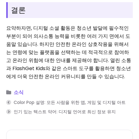
결론
요약하자면, 디지털 소셜 활동은 청소년 발달에 필수적인
부분이 되어 의사소통 능력을 비롯한 여러 가지 면에서 도
움말 있습니다. 하지만 안전한 온라인 상호작용을 위해서
는 연령에 맞는 플랫폼을 선택하는 데 적극적으로 참여하
고 온라인 위험에 대한 안내를 제공해야 합니다. 열린 소통
과 FlashGet Kids와 같은 스마트 도구를 활용하면 청소년
에게 더욱 안전한 온라인 커뮤니티를 만들 수 있습니다.
소식
Color Pop 설명: 모든 사람을 위한 앱, 게임 및 디지털 아트
인기 있는 텍스트 약어: 디지털 언어로 최신 정보 유지