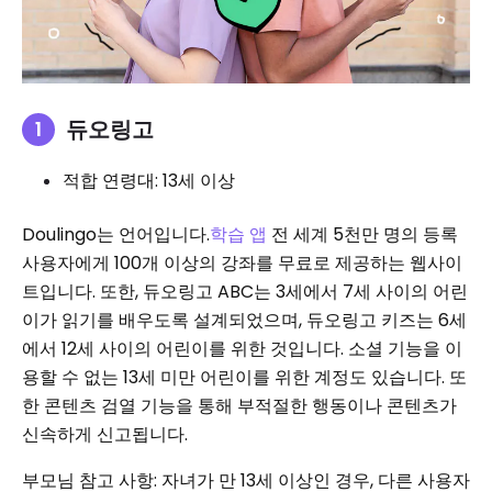
듀오링고
적합 연령대: 13세 이상
Doulingo는 언어입니다.
학습 앱
전 세계 5천만 명의 등록
사용자에게 100개 이상의 강좌를 무료로 제공하는 웹사이
트입니다. 또한, 듀오링고 ABC는 3세에서 7세 사이의 어린
이가 읽기를 배우도록 설계되었으며, 듀오링고 키즈는 6세
에서 12세 사이의 어린이를 위한 것입니다. 소셜 기능을 이
용할 수 없는 13세 미만 어린이를 위한 계정도 있습니다. 또
한 콘텐츠 검열 기능을 통해 부적절한 행동이나 콘텐츠가
신속하게 신고됩니다.
부모님 참고 사항: 자녀가 만 13세 이상인 경우, 다른 사용자