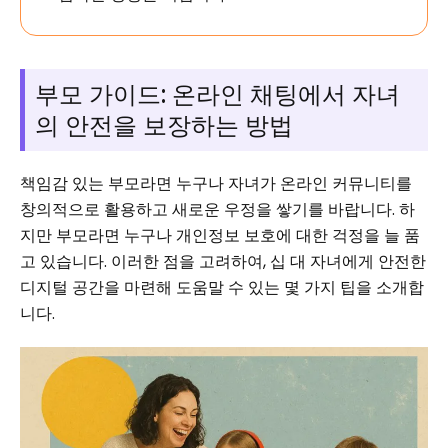
부모 가이드: 온라인 채팅에서 자녀
의 안전을 보장하는 방법
책임감 있는 부모라면 누구나 자녀가 온라인 커뮤니티를
창의적으로 활용하고 새로운 우정을 쌓기를 바랍니다. 하
지만 부모라면 누구나 개인정보 보호에 대한 걱정을 늘 품
고 있습니다. 이러한 점을 고려하여, 십 대 자녀에게 안전한
디지털 공간을 마련해 도움말 수 있는 몇 가지 팁을 소개합
니다.