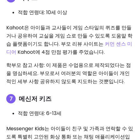
적합 연령대: 10세 이상
Kahoot은 아이들과 교사들이 게임 스타일의 퀴즈를 만들
거나 공유하여 교실을 게임 쇼로 만들 수 있도록 도움말 학
습 플랫폼이기도 합니다. 부모 리뷰 사이트는
커먼 센스 미
디어
Kahoot에 4점 만점 평가를 주었습니다.
학부모 참고 사항: 이 제품은 수업용으로 제작되었다는 점
을 명심하세요. 부모로서 여러분의 역할은 아이들이 개인
적인 세부 사항 공유하지 않도록 지도하는 것뿐입니다.
메신저 키즈
적합 연령대: 6-13세
Messenger Kids는 아이들이 친구 및 가족과 연락할 수 있
도록 특별히 고안된 화상 통화 또는 채팅 애플리케이션입