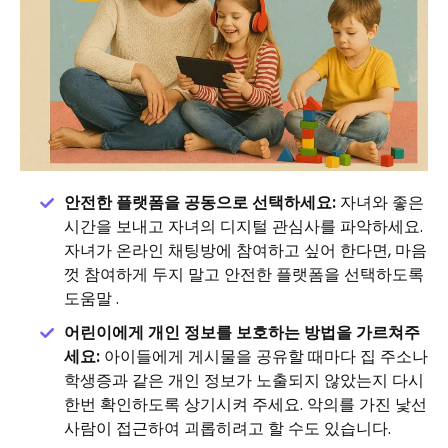
안전한 플랫폼을 공동으로 선택하세요:
자녀와 좋은
시간을 보내고 자녀의 디지털 관심사를 파악하세요.
자녀가 온라인 채팅방에 참여하고 싶어 한다면, 마음
껏 참여하게 두지 말고 안전한 플랫폼을 선택하도록
도움말 .
어린이에게 개인 정보를 보호하는 방법을 가르쳐주
세요:
아이들에게 게시물을 공유할 때마다 집 주소나
학생증과 같은 개인 정보가 노출되지 않았는지 다시
한번 확인하도록 상기시켜 주세요. 악의를 가진 낯선
사람이 접근하여 괴롭히려고 할 수도 있습니다.