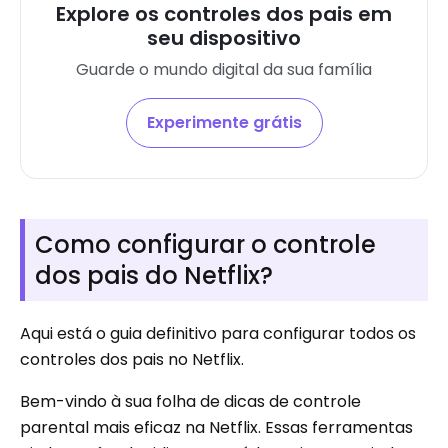
Explore os controles dos pais em
seu dispositivo
Guarde o mundo digital da sua família
Experimente grátis
Como configurar o controle
dos pais do Netflix?
Aqui está o guia definitivo para configurar todos os
controles dos pais no Netflix.
Bem-vindo à sua folha de dicas de controle
parental mais eficaz na Netflix. Essas ferramentas