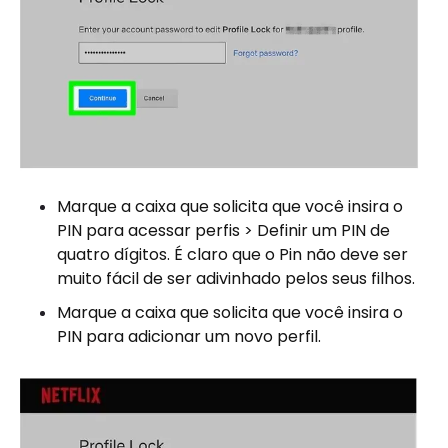
Marque a caixa que solicita que você insira o
PIN para acessar perfis > Definir um PIN de
quatro dígitos. É claro que o Pin não deve ser
muito fácil de ser adivinhado pelos seus filhos.
Marque a caixa que solicita que você insira o
PIN para adicionar um novo perfil.