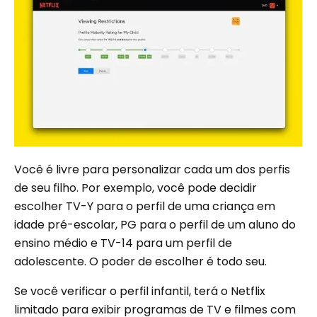
Você é livre para personalizar cada um dos perfis
de seu filho. Por exemplo, você pode decidir
escolher TV-Y para o perfil de uma criança em
idade pré-escolar, PG para o perfil de um aluno do
ensino médio e TV-14 para um perfil de
adolescente. O poder de escolher é todo seu.
Se você verificar o perfil infantil, terá o Netflix
limitado para exibir programas de TV e filmes com