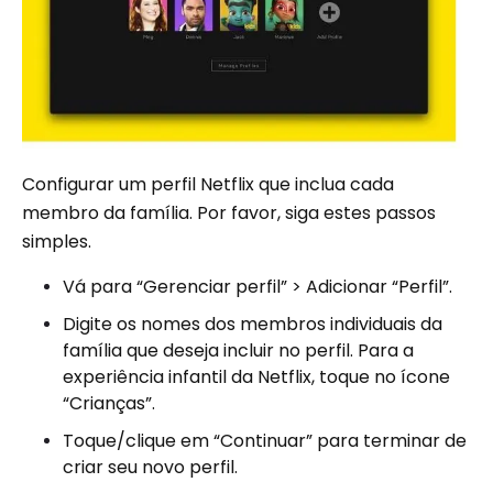
Configurar um perfil Netflix que inclua cada
membro da família. Por favor, siga estes passos
simples.
Vá para “Gerenciar perfil” > Adicionar “Perfil”.
Digite os nomes dos membros individuais da
família que deseja incluir no perfil. Para a
experiência infantil da Netflix, toque no ícone
“Crianças”.
Toque/clique em “Continuar” para terminar de
criar seu novo perfil.