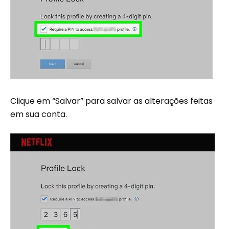
Clique em “Salvar” para salvar as alterações feitas
em sua conta.