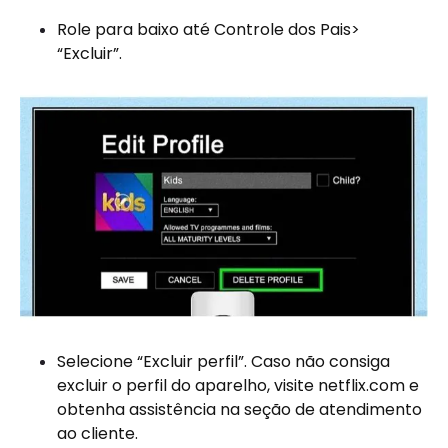
Role para baixo até Controle dos Pais>
“Excluir”.
Selecione “Excluir perfil”. Caso não consiga
excluir o perfil do aparelho, visite netflix.com e
obtenha assistência na seção de atendimento
ao cliente.