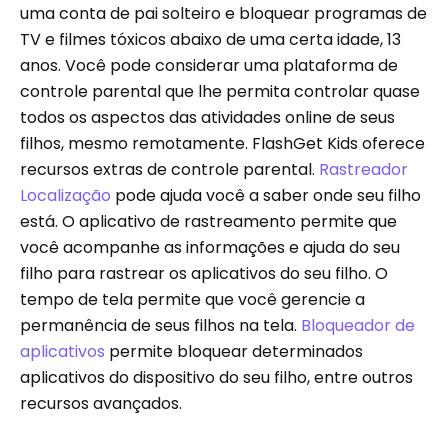
uma conta de pai solteiro e bloquear programas de
TV e filmes tóxicos abaixo de uma certa idade, 13
anos. Você pode considerar uma plataforma de
controle parental que lhe permita controlar quase
todos os aspectos das atividades online de seus
filhos, mesmo remotamente. FlashGet Kids oferece
recursos extras de controle parental.
Rastreador
Localização
pode ajuda você a saber onde seu filho
está. O aplicativo de rastreamento permite que
você acompanhe as informações e ajuda do seu
filho para rastrear os aplicativos do seu filho. O
tempo de tela permite que você gerencie a
permanência de seus filhos na tela.
Bloqueador de
aplicativos
permite bloquear determinados
aplicativos do dispositivo do seu filho, entre outros
recursos avançados.