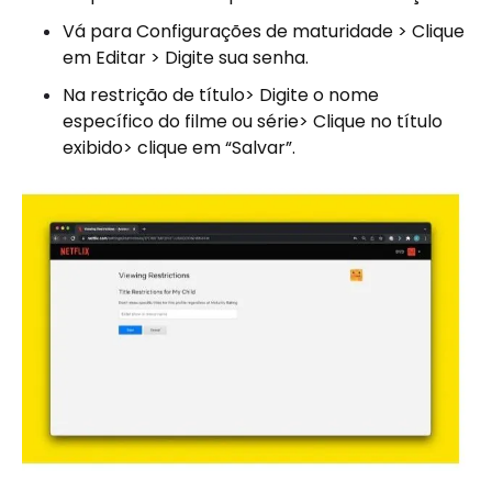
Vá para Configurações de maturidade > Clique
em Editar > Digite sua senha.
Na restrição de título> Digite o nome
específico do filme ou série> Clique no título
exibido> clique em “Salvar”.