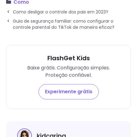
Como
Como desligar o controle dos pais em 2023?
Guia de segurança familiar: como configurar o
controle parental do TikTok de maneira eficaz?
FlashGet Kids
Baixe grátis. Configuração simples.
Proteção confiável.
Experimente grátis
kidcaring