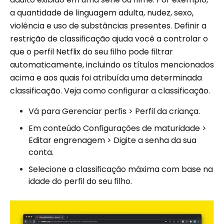
a quantidade de linguagem adulta, nudez, sexo,
violência e uso de substâncias presentes. Definir a
restrição de classificação ajuda você a controlar o
que o perfil Netflix do seu filho pode filtrar
automaticamente, incluindo os títulos mencionados
acima e aos quais foi atribuída uma determinada
classificação. Veja como configurar a classificação.
Vá para Gerenciar perfis > Perfil da criança.
Em conteúdo Configurações de maturidade >
Editar engrenagem > Digite a senha da sua
conta.
Selecione a classificação máxima com base na
idade do perfil do seu filho.