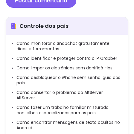
Controle dos pais
Como monitorar o Snapchat gratuitamente:
dicas e ferramentas
Como identificar e proteger contra o IP Grabber
Como limpar os eletrônicos sem danificá -los
Como desbloquear o iPhone sem senha: guia dos
pais
Como consertar o problema do AltServer
AltServer
Como fazer um trabalho familiar misturado:
conselhos especializados para os pais
Como encontrar mensagens de texto ocultas no
Android