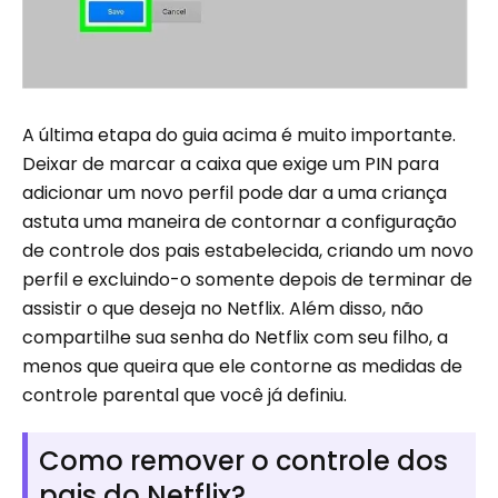
A última etapa do guia acima é muito importante.
Deixar de marcar a caixa que exige um PIN para
adicionar um novo perfil pode dar a uma criança
astuta uma maneira de contornar a configuração
de controle dos pais estabelecida, criando um novo
perfil e excluindo-o somente depois de terminar de
assistir o que deseja no Netflix. Além disso, não
compartilhe sua senha do Netflix com seu filho, a
menos que queira que ele contorne as medidas de
controle parental que você já definiu.
Como remover o controle dos
pais do Netflix?