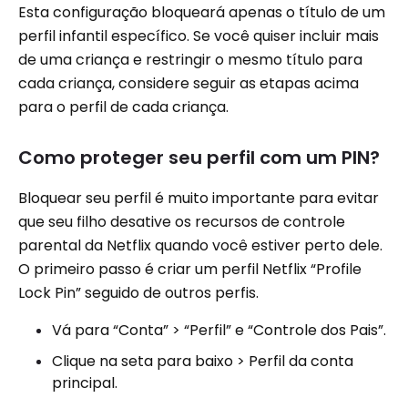
Esta configuração bloqueará apenas o título de um
perfil infantil específico. Se você quiser incluir mais
de uma criança e restringir o mesmo título para
cada criança, considere seguir as etapas acima
para o perfil de cada criança.
Como proteger seu perfil com um PIN?
Bloquear seu perfil é muito importante para evitar
que seu filho desative os recursos de controle
parental da Netflix quando você estiver perto dele.
O primeiro passo é criar um perfil Netflix “Profile
Lock Pin” seguido de outros perfis.
Vá para “Conta” > “Perfil” e “Controle dos Pais”.
Clique na seta para baixo > Perfil da conta
principal.