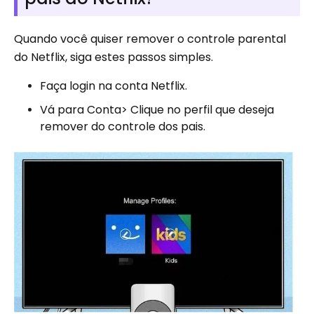
Quando você quiser remover o controle parental
do Netflix, siga estes passos simples.
Faça login na conta Netflix.
Vá para Conta> Clique no perfil que deseja
remover do controle dos pais.