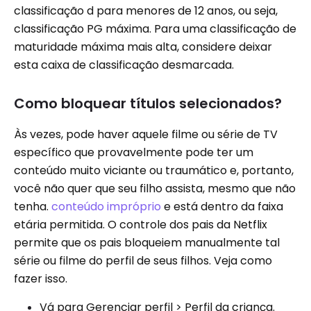
classificação d para menores de 12 anos, ou seja,
classificação PG máxima. Para uma classificação de
maturidade máxima mais alta, considere deixar
esta caixa de classificação desmarcada.
Como bloquear títulos selecionados?
Às vezes, pode haver aquele filme ou série de TV
específico que provavelmente pode ter um
conteúdo muito viciante ou traumático e, portanto,
você não quer que seu filho assista, mesmo que não
tenha.
conteúdo impróprio
e está dentro da faixa
etária permitida. O controle dos pais da Netflix
permite que os pais bloqueiem manualmente tal
série ou filme do perfil de seus filhos. Veja como
fazer isso.
Vá para Gerenciar perfil > Perfil da criança.