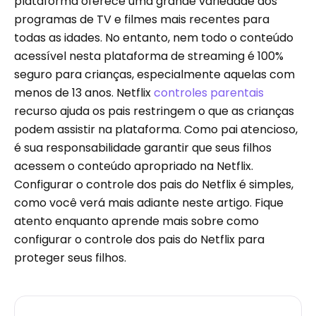
plataforma oferece uma grande variedade dos
programas de TV e filmes mais recentes para
todas as idades. No entanto, nem todo o conteúdo
acessível nesta plataforma de streaming é 100%
seguro para crianças, especialmente aquelas com
menos de 13 anos. Netflix
controles parentais
recurso ajuda os pais restringem o que as crianças
podem assistir na plataforma. Como pai atencioso,
é sua responsabilidade garantir que seus filhos
acessem o conteúdo apropriado na Netflix.
Configurar o controle dos pais do Netflix é simples,
como você verá mais adiante neste artigo. Fique
atento enquanto aprende mais sobre como
configurar o controle dos pais do Netflix para
proteger seus filhos.