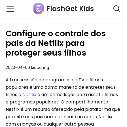
FlashGet Kids
Configure o controle dos
pais da Netflix para
proteger seus filhos
2023-04-06 kidcaring
A transmissão de programas de TV e filmes
populares é uma ótima maneira de entreter seus
filhos e
Netflix
é um ótimo lugar para assistir filmes
e programas populares. O compartilhamento
Netflix é um recurso oferecido pela plataforma que
permite aos pais compartilhar sua conta Netflix
com crianças ou qualquer outra pessoa.