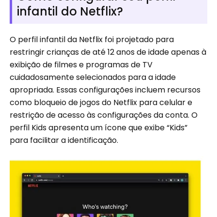
infantil do Netflix?
O perfil infantil da Netflix foi projetado para
restringir crianças de até 12 anos de idade apenas à
exibição de filmes e programas de TV
cuidadosamente selecionados para a idade
apropriada. Essas configurações incluem recursos
como bloqueio de jogos do Netflix para celular e
restrição de acesso às configurações da conta. O
perfil Kids apresenta um ícone que exibe “Kids”
para facilitar a identificação.