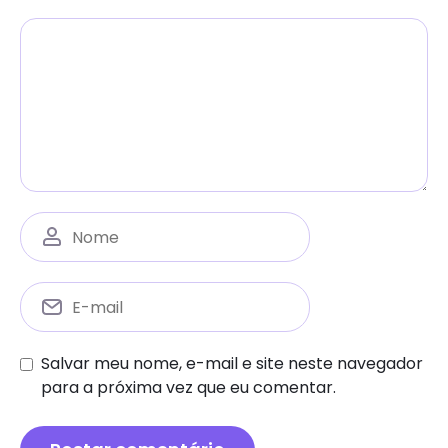
Salvar meu nome, e-mail e site neste navegador
para a próxima vez que eu comentar.