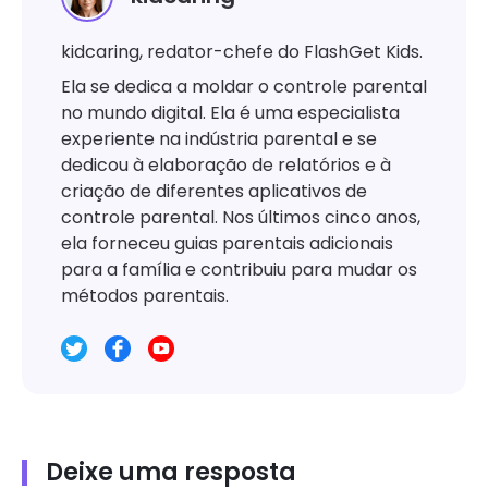
kidcaring, redator-chefe do FlashGet Kids.
Ela se dedica a moldar o controle parental
no mundo digital. Ela é uma especialista
experiente na indústria parental e se
dedicou à elaboração de relatórios e à
criação de diferentes aplicativos de
controle parental. Nos últimos cinco anos,
ela forneceu guias parentais adicionais
para a família e contribuiu para mudar os
métodos parentais.
Deixe uma resposta