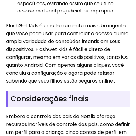
específicos, evitando assim que seu filho
acesse material prejudicial ou impróprio.
FlashGet Kids é uma ferramenta mais abrangente
que você pode usar para controlar o acesso a uma
ampla variedade de conteúdos infantis em seus
dispositivos. FlashGet Kids é fácil e direto de
configurar, mesmo em vários dispositivos, tanto iOS
quanto Android. Com apenas alguns cliques, você
concluiu a configuração e agora pode relaxar
sabendo que seus filhos estão seguros online .
Considerações finais
Embora o controle dos pais da Netflix ofereça
recursos incríveis de controle dos pais, como definir
um perfil para a criança, cinco contas de perfil em