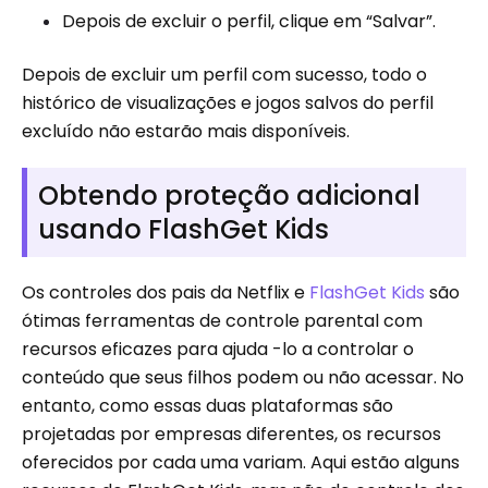
Depois de excluir o perfil, clique em “Salvar”.
Depois de excluir um perfil com sucesso, todo o
histórico de visualizações e jogos salvos do perfil
excluído não estarão mais disponíveis.
Obtendo proteção adicional
usando FlashGet Kids
Os controles dos pais da Netflix e
FlashGet Kids
são
ótimas ferramentas de controle parental com
recursos eficazes para ajuda -lo a controlar o
conteúdo que seus filhos podem ou não acessar. No
entanto, como essas duas plataformas são
projetadas por empresas diferentes, os recursos
oferecidos por cada uma variam. Aqui estão alguns