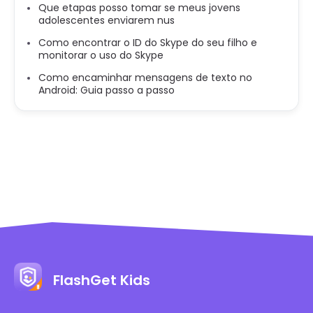
Que etapas posso tomar se meus jovens
adolescentes enviarem nus
Como encontrar o ID do Skype do seu filho e
monitorar o uso do Skype
Como encaminhar mensagens de texto no
Android: Guia passo a passo
FlashGet Kids