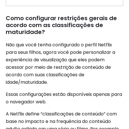
Como configurar restrições gerais de
acordo com as classificações de
maturidade?
Não que você tenha configurado o perfil Netflix
para seus filhos, agora você pode personalizar a
experiência de visualização que eles podem
acessar por meio de restrição de conteúdo de
acordo com suas classificações de
idade/maturidade.
Essas configurações estão disponíveis apenas para
o navegador web.
A Netflix define “classificações de conteúdo” com
base no impacto e na frequência do conteúdo
adulto exibido em uma série ou filme. Por exemplo,