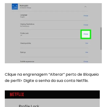
Clique na engrenagem “Alterar” perto de Bloqueio
de perfil> Digite a senha da sua conta Netflix.