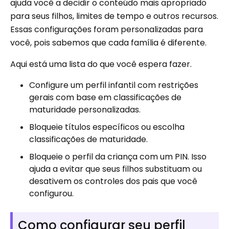
ajuda você a decidir o conteúdo mais apropriado
para seus filhos, limites de tempo e outros recursos.
Essas configurações foram personalizadas para
você, pois sabemos que cada família é diferente.
Aqui está uma lista do que você espera fazer.
Configure um perfil infantil com restrições
gerais com base em classificações de
maturidade personalizadas.
Bloqueie títulos específicos ou escolha
classificações de maturidade.
Bloqueie o perfil da criança com um PIN. Isso
ajuda a evitar que seus filhos substituam ou
desativem os controles dos pais que você
configurou.
Como configurar seu perfil