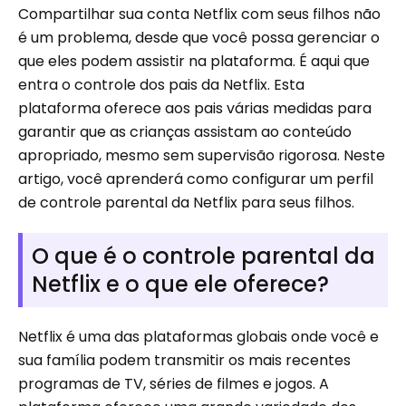
Compartilhar sua conta Netflix com seus filhos não
é um problema, desde que você possa gerenciar o
que eles podem assistir na plataforma. É aqui que
entra o controle dos pais da Netflix. Esta
plataforma oferece aos pais várias medidas para
garantir que as crianças assistam ao conteúdo
apropriado, mesmo sem supervisão rigorosa. Neste
artigo, você aprenderá como configurar um perfil
de controle parental da Netflix para seus filhos.
O que é o controle parental da
Netflix e o que ele oferece?
Netflix é uma das plataformas globais onde você e
sua família podem transmitir os mais recentes
programas de TV, séries de filmes e jogos. A