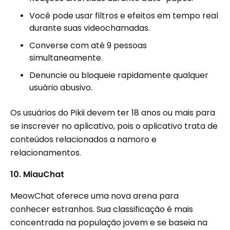
Você pode usar filtros e efeitos em tempo real
durante suas videochamadas.
Converse com até 9 pessoas
simultaneamente.
Denuncie ou bloqueie rapidamente qualquer
usuário abusivo.
Os usuários do Pikii devem ter 18 anos ou mais para
se inscrever no aplicativo, pois o aplicativo trata de
conteúdos relacionados a namoro e
relacionamentos.
10. MiauChat
MeowChat oferece uma nova arena para
conhecer estranhos. Sua classificação é mais
concentrada na população jovem e se baseia na