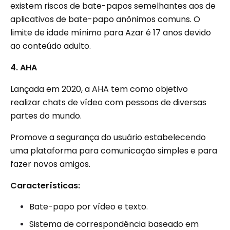
existem riscos de bate-papos semelhantes aos de
aplicativos de bate-papo anônimos comuns. O
limite de idade mínimo para Azar é 17 anos devido
ao conteúdo adulto.
4. AHA
Lançada em 2020, a AHA tem como objetivo
realizar chats de vídeo com pessoas de diversas
partes do mundo.
Promove a segurança do usuário estabelecendo
uma plataforma para comunicação simples e para
fazer novos amigos.
Características:
Bate-papo por vídeo e texto.
Sistema de correspondência baseado em