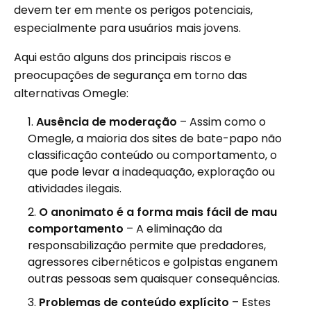
devem ter em mente os perigos potenciais,
especialmente para usuários mais jovens.
Aqui estão alguns dos principais riscos e
preocupações de segurança em torno das
alternativas Omegle:
Ausência de moderação
– Assim como o
Omegle, a maioria dos sites de bate-papo não
classificação conteúdo ou comportamento, o
que pode levar a inadequação, exploração ou
atividades ilegais.
O anonimato é a forma mais fácil de mau
comportamento
– A eliminação da
responsabilização permite que predadores,
agressores cibernéticos e golpistas enganem
outras pessoas sem quaisquer consequências.
Problemas de conteúdo explícito
– Estes