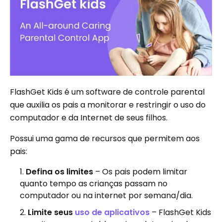
FlashGet Kids é um software de controle parental
que auxilia os pais a monitorar e restringir o uso do
computador e da Internet de seus filhos.
Possui uma gama de recursos que permitem aos
pais:
Defina os limites
– Os pais podem limitar
quanto tempo as crianças passam no
computador ou na internet por semana/dia.
Limite seus
uso de aplicativos
– FlashGet Kids