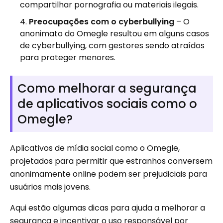
compartilhar pornografia ou materiais ilegais.
Preocupações com o cyberbullying
– O
anonimato do Omegle resultou em alguns casos
de cyberbullying, com gestores sendo atraídos
para proteger menores.
Como melhorar a segurança
de aplicativos sociais como o
Omegle?
Aplicativos de mídia social como o Omegle,
projetados para permitir que estranhos conversem
anonimamente online podem ser prejudiciais para
usuários mais jovens.
Aqui estão algumas dicas para ajuda a melhorar a
segurança e incentivar o uso responsável por