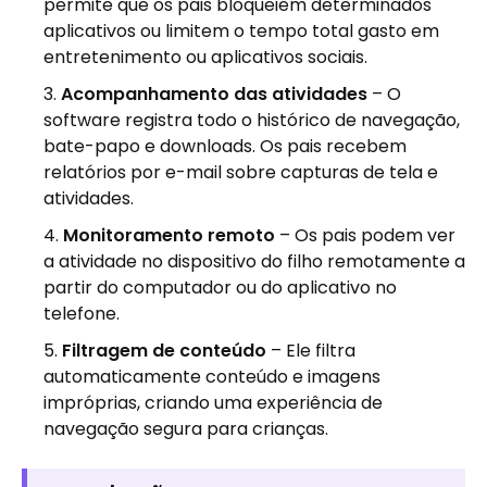
permite que os pais bloqueiem determinados
aplicativos ou limitem o tempo total gasto em
entretenimento ou aplicativos sociais.
Acompanhamento das atividades
– O
software registra todo o histórico de navegação,
bate-papo e downloads. Os pais recebem
relatórios por e-mail sobre capturas de tela e
atividades.
Monitoramento remoto
– Os pais podem ver
a atividade no dispositivo do filho remotamente a
partir do computador ou do aplicativo no
telefone.
Filtragem de conteúdo
– Ele filtra
automaticamente conteúdo e imagens
impróprias, criando uma experiência de
navegação segura para crianças.