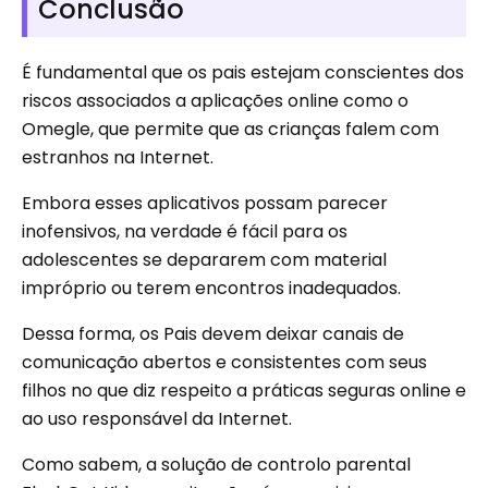
Conclusão
É fundamental que os pais estejam conscientes dos
riscos associados a aplicações online como o
Omegle, que permite que as crianças falem com
estranhos na Internet.
Embora esses aplicativos possam parecer
inofensivos, na verdade é fácil para os
adolescentes se depararem com material
impróprio ou terem encontros inadequados.
Dessa forma, os Pais devem deixar canais de
comunicação abertos e consistentes com seus
filhos no que diz respeito a práticas seguras online e
ao uso responsável da Internet.
Como sabem, a solução de controlo parental