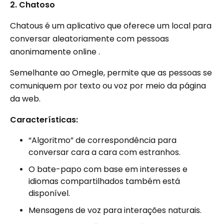
2. Chatoso
Chatous é um aplicativo que oferece um local para
conversar aleatoriamente com pessoas
anonimamente online .
Semelhante ao Omegle, permite que as pessoas se
comuniquem por texto ou voz por meio da página
da web.
Características:
“Algoritmo” de correspondência para
conversar cara a cara com estranhos.
O bate-papo com base em interesses e
idiomas compartilhados também está
disponível.
Mensagens de voz para interações naturais.