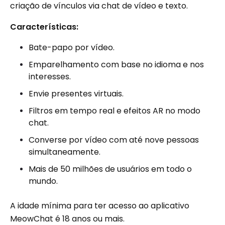
criação de vínculos via chat de vídeo e texto.
Características:
Bate-papo por vídeo.
Emparelhamento com base no idioma e nos
interesses.
Envie presentes virtuais.
Filtros em tempo real e efeitos AR no modo
chat.
Converse por vídeo com até nove pessoas
simultaneamente.
Mais de 50 milhões de usuários em todo o
mundo.
A idade mínima para ter acesso ao aplicativo
MeowChat é 18 anos ou mais.