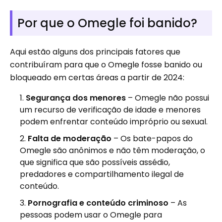
Por que o Omegle foi banido?
Aqui estão alguns dos principais fatores que
contribuíram para que o Omegle fosse banido ou
bloqueado em certas áreas a partir de 2024:
Segurança dos menores
– Omegle não possui
um recurso de verificação de idade e menores
podem enfrentar conteúdo impróprio ou sexual.
Falta de moderação
– Os bate-papos do
Omegle são anônimos e não têm moderação, o
que significa que são possíveis assédio,
predadores e compartilhamento ilegal de
conteúdo.
Pornografia e conteúdo criminoso
– As
pessoas podem usar o Omegle para