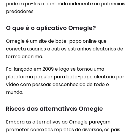
pode expô-los a conteúdo indecente ou potenciais
predadores.
O que é o aplicativo Omegle?
Omegle é um site de bate-papo online que
conecta usuários a outros estranhos aleatórios de
forma anônima.
Foi lançado em 2009 e logo se tornou uma
plataforma popular para bate-papo aleatório por
vídeo com pessoas desconhecido de todo o
mundo.
Riscos das alternativas Omegle
Embora as alternativas ao Omegle pareçam
prometer conexões repletas de diversão, os pais