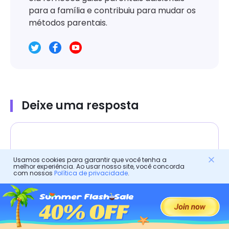
para a família e contribuiu para mudar os
métodos parentais.
Deixe uma resposta
Usamos cookies para garantir que você tenha a
melhor experiência. Ao usar nosso site, você concorda
com nossos
Política de privacidade
.