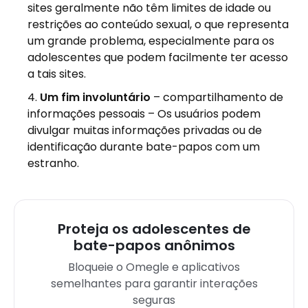
sites geralmente não têm limites de idade ou
restrições ao conteúdo sexual, o que representa
um grande problema, especialmente para os
adolescentes que podem facilmente ter acesso
a tais sites.
Um fim involuntário
– compartilhamento de
informações pessoais – Os usuários podem
divulgar muitas informações privadas ou de
identificação durante bate-papos com um
estranho.
Proteja os adolescentes de
bate-papos anônimos
Bloqueie o Omegle e aplicativos
semelhantes para garantir interações
seguras