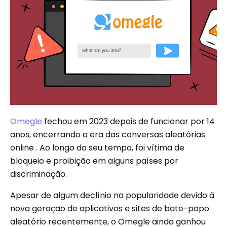
Omegle
fechou em 2023 depois de funcionar por 14
anos, encerrando a era das conversas aleatórias
online . Ao longo do seu tempo, foi vítima de
bloqueio e proibição em alguns países por
discriminação.
Apesar de algum declínio na popularidade devido à
nova geração de aplicativos e sites de bate-papo
aleatório recentemente, o Omegle ainda ganhou