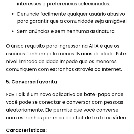
interesses e preferências selecionados.
Denuncie facilmente qualquer usuário abusivo
para garantir que a comunidade seja amigável.
Sem anúncios e sem nenhuma assinatura.
O único requisito para ingressar na AHA é que os
usuários tenham pelo menos 18 anos de idade. Este
nível limitado de idade impede que os menores
comuniquem com estranhos através da Internet.
5. Conversa favorita
Fav Talk é um novo aplicativo de bate-papo onde
você pode se conectar e conversar com pessoas
aleatoriamente. Ele permite que você converse
com estranhos por meio de chat de texto ou vídeo.
Características: