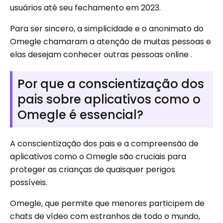
usuários até seu fechamento em 2023.
Para ser sincero, a simplicidade e o anonimato do
Omegle chamaram a atenção de muitas pessoas e
elas desejam conhecer outras pessoas online .
Por que a conscientização dos
pais sobre aplicativos como o
Omegle é essencial?
A conscientização dos pais e a compreensão de
aplicativos como o Omegle são cruciais para
proteger as crianças de quaisquer perigos
possíveis.
Omegle, que permite que menores participem de
chats de vídeo com estranhos de todo o mundo,