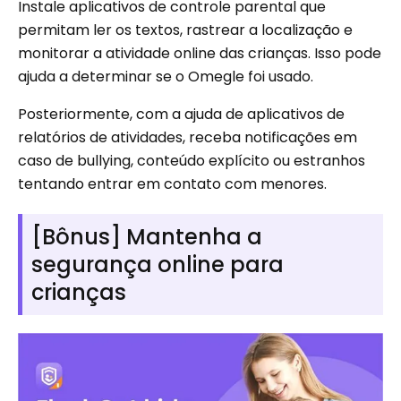
Instale aplicativos de controle parental que
permitam ler os textos, rastrear a localização e
monitorar a atividade online das crianças. Isso pode
ajuda a determinar se o Omegle foi usado.
Posteriormente, com a ajuda de aplicativos de
relatórios de atividades, receba notificações em
caso de bullying, conteúdo explícito ou estranhos
tentando entrar em contato com menores.
[Bônus] Mantenha a
segurança online para
crianças