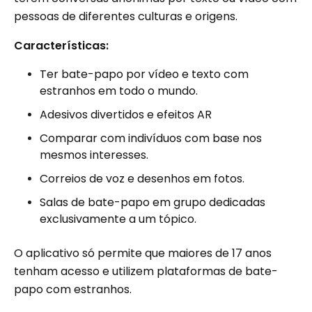
pessoas de diferentes culturas e origens.
Características:
Ter bate-papo por vídeo e texto com
estranhos em todo o mundo.
Adesivos divertidos e efeitos AR
Comparar com indivíduos com base nos
mesmos interesses.
Correios de voz e desenhos em fotos.
Salas de bate-papo em grupo dedicadas
exclusivamente a um tópico.
O aplicativo só permite que maiores de 17 anos
tenham acesso e utilizem plataformas de bate-
papo com estranhos.