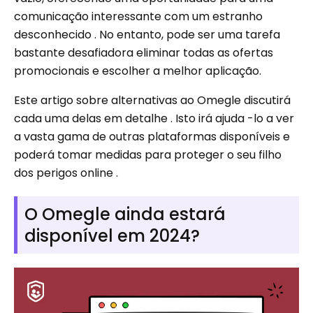
comunicação interessante com um estranho
desconhecido . No entanto, pode ser uma tarefa
bastante desafiadora eliminar todas as ofertas
promocionais e escolher a melhor aplicação.
Este artigo sobre alternativas ao Omegle discutirá
cada uma delas em detalhe . Isto irá ajuda -lo a ver
a vasta gama de outras plataformas disponíveis e
poderá tomar medidas para proteger o seu filho
dos perigos online .
O Omegle ainda estará
disponível em 2024?