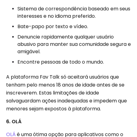
Sistema de correspondência baseado em seus
interesses e no idioma preferido.
Bate-papo por texto e vídeo.
Denuncie rapidamente qualquer usuário
abusivo para manter sua comunidade segura e
amigável.
Encontre pessoas de todo o mundo.
A plataforma Fav Talk só aceitará usuários que
tenham pelo menos 18 anos de idade antes de se
inscreverem. Estas limitações de idade
salvaguardam ações inadequadas e impedem que
menores sejam expostos à plataforma.
6. OLÁ
OLÁ
é uma ótima opção para aplicativos como o