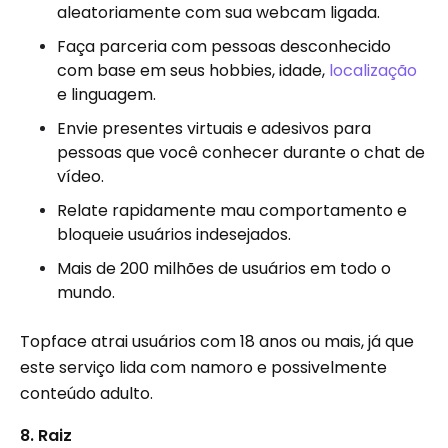
aleatoriamente com sua webcam ligada.
Faça parceria com pessoas desconhecido
com base em seus hobbies, idade,
localização
e linguagem.
Envie presentes virtuais e adesivos para
pessoas que você conhecer durante o chat de
vídeo.
Relate rapidamente mau comportamento e
bloqueie usuários indesejados.
Mais de 200 milhões de usuários em todo o
mundo.
Topface atrai usuários com 18 anos ou mais, já que
este serviço lida com namoro e possivelmente
conteúdo adulto.
8. Raiz