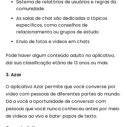
Sistema de relatórios de usuários e regras da
comunidade.
As salas de chat são dedicadas a tópicos
específicos, como conselhos de
relacionamento ou grupos de estudo.
Envio de fotos e vídeos em chats
Pode haver algum conteúdo adulto no aplicativo,
daí sua classificação etária de 13 anos ou mais.
3. Azar
O aplicativo Azar permite que você converse por
vídeo com pessoas de diferentes partes do mundo.
Dá a você a oportunidade de conversar com
pessoas que você nunca conheceu antes por meio
de vídeos ao vivo e bate-papos de texto.