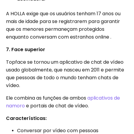
A HOLLA exige que os usuários tenham 17 anos ou
mais de idade para se registrarem para garantir
que os menores permaneçam protegidos
enquanto conversam com estranhos online .
7. Face superior
Topface se tornou um aplicativo de chat de vídeo
usado globalmente, que nasceu em 2011 e permite
que pessoas de todo o mundo tenham chats de
vídeo.
Ele combina as funções de ambos
aplicativos de
namoro
e portais de chat de vídeo.
Características:
Conversar por vídeo com pessoas