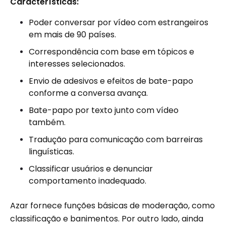
Características:
Poder conversar por vídeo com estrangeiros
em mais de 90 países.
Correspondência com base em tópicos e
interesses selecionados.
Envio de adesivos e efeitos de bate-papo
conforme a conversa avança.
Bate-papo por texto junto com vídeo
também.
Tradução para comunicação com barreiras
linguísticas.
Classificar usuários e denunciar
comportamento inadequado.
Azar fornece funções básicas de moderação, como
classificação e banimentos. Por outro lado, ainda