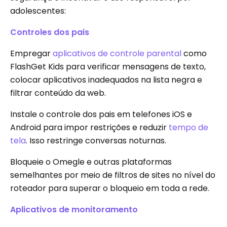
adolescentes:
Controles dos pais
Empregar
aplicativos de controle parental
como
FlashGet Kids para verificar mensagens de texto,
colocar aplicativos inadequados na lista negra e
filtrar conteúdo da web.
Instale o controle dos pais em telefones iOS e
Android para impor restrições e reduzir
tempo de
tela
. Isso restringe conversas noturnas.
Bloqueie o Omegle e outras plataformas
semelhantes por meio de filtros de sites no nível do
roteador para superar o bloqueio em toda a rede.
Aplicativos de monitoramento