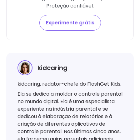
Proteção confiável.
Experimente grátis
kidcaring
kidcaring, redator-chefe do FlashGet Kids.
Ela se dedica a moldar o controle parental
no mundo digital. Ela é uma especialista
experiente na indústria parental e se
dedicou à elaboração de relatórios e à
criação de diferentes aplicativos de
controle parental. Nos últimos cinco anos,
ela forneceu guias parentais adicionais