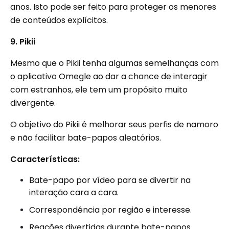
anos. Isto pode ser feito para proteger os menores
de conteúdos explícitos.
9. Pikii
Mesmo que o Pikii tenha algumas semelhanças com
o aplicativo Omegle ao dar a chance de interagir
com estranhos, ele tem um propósito muito
divergente.
O objetivo do Pikii é melhorar seus perfis de namoro
e não facilitar bate-papos aleatórios.
Características:
Bate-papo por vídeo para se divertir na
interação cara a cara.
Correspondência por região e interesse.
Reações divertidas durante bate-papos.