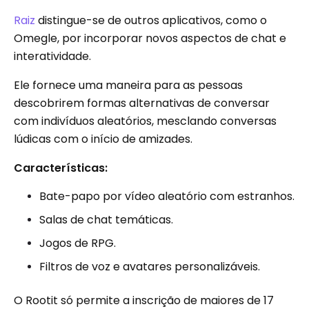
Raiz
distingue-se de outros aplicativos, como o
Omegle, por incorporar novos aspectos de chat e
interatividade.
Ele fornece uma maneira para as pessoas
descobrirem formas alternativas de conversar
com indivíduos aleatórios, mesclando conversas
lúdicas com o início de amizades.
Características:
Bate-papo por vídeo aleatório com estranhos.
Salas de chat temáticas.
Jogos de RPG.
Filtros de voz e avatares personalizáveis.
O Rootit só permite a inscrição de maiores de 17