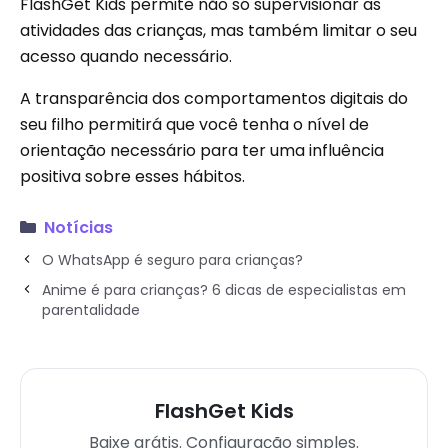
FlashGet Kids permite não só supervisionar as
atividades das crianças, mas também limitar o seu
acesso quando necessário.
A transparência dos comportamentos digitais do
seu filho permitirá que você tenha o nível de
orientação necessário para ter uma influência
positiva sobre esses hábitos.
Notícias
O WhatsApp é seguro para crianças?
Anime é para crianças? 6 dicas de especialistas em
parentalidade
FlashGet Kids
Baixe grátis. Configuração simples.