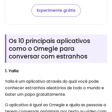
Experimente grátis
Os 10 principais aplicativos
como o Omegle para
conversar com estranhos
1. Yalla
Yalla é um aplicativo através do qual você pode
conhecer estranhos aleatórios de todo o mundo e
bater um papo gratuitamente.
O aplicativo é igual ao Omegle e ajuda as pessoas a
terem conversas anônimas por texto ou vídeo com