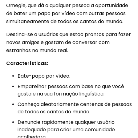
Omegle, que dá a qualquer pessoa a oportunidade
de bater um papo por vídeo com outras pessoas
simultaneamente de todos os cantos do mundo.
Destina-se a usuários que estão prontos para fazer
novos amigos e gostam de conversar com
estranhos no mundo real.
Características:
Bate-papo por vídeo.
Emparelhar pessoas com base no que você
gosta e na sua formação linguística.
Conheça aleatoriamente centenas de pessoas
de todos os cantos do mundo.
Denuncie rapidamente qualquer usuário
inadequado para criar uma comunidade
acolhedora.