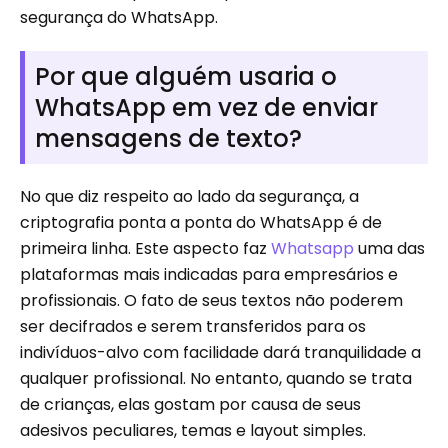
segurança do WhatsApp.
Por que alguém usaria o
WhatsApp em vez de enviar
mensagens de texto?
No que diz respeito ao lado da segurança, a
criptografia ponta a ponta do WhatsApp é de
primeira linha. Este aspecto faz
Whatsapp
uma das
plataformas mais indicadas para empresários e
profissionais. O fato de seus textos não poderem
ser decifrados e serem transferidos para os
indivíduos-alvo com facilidade dará tranquilidade a
qualquer profissional. No entanto, quando se trata
de crianças, elas gostam por causa de seus
adesivos peculiares, temas e layout simples.