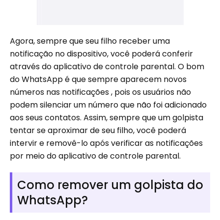
Agora, sempre que seu filho receber uma
notificação no dispositivo, você poderá conferir
através do aplicativo de controle parental. O bom
do WhatsApp é que sempre aparecem novos
números nas notificações , pois os usuários não
podem silenciar um número que não foi adicionado
aos seus contatos. Assim, sempre que um golpista
tentar se aproximar de seu filho, você poderá
intervir e removê-lo após verificar as notificações
por meio do aplicativo de controle parental.
Como remover um golpista do
WhatsApp?