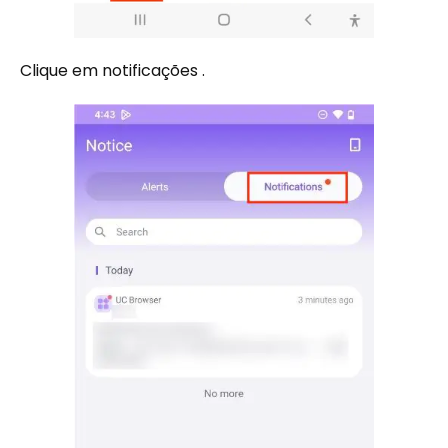
Clique em notificações .