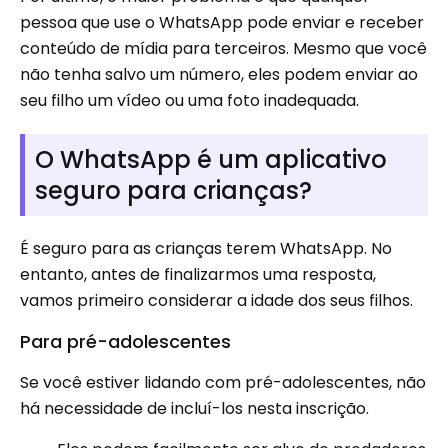
pessoa que use o WhatsApp pode enviar e receber
conteúdo de mídia para terceiros. Mesmo que você
não tenha salvo um número, eles podem enviar ao
seu filho um vídeo ou uma foto inadequada.
O WhatsApp é um aplicativo
seguro para crianças?
É seguro para as crianças terem WhatsApp. No
entanto, antes de finalizarmos uma resposta,
vamos primeiro considerar a idade dos seus filhos.
Para pré-adolescentes
Se você estiver lidando com pré-adolescentes, não
há necessidade de incluí-los nesta inscrição.