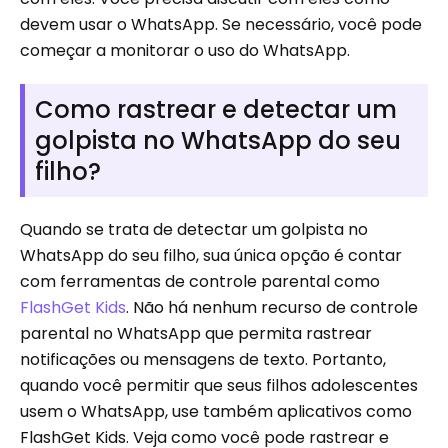
devem usar o WhatsApp. Se necessário, você pode
começar a monitorar o uso do WhatsApp.
Como rastrear e detectar um
golpista no WhatsApp do seu
filho?
Quando se trata de detectar um golpista no
WhatsApp do seu filho, sua única opção é contar
com ferramentas de controle parental como
FlashGet Kids
. Não há nenhum recurso de controle
parental no WhatsApp que permita rastrear
notificações ou mensagens de texto. Portanto,
quando você permitir que seus filhos adolescentes
usem o WhatsApp, use também aplicativos como
FlashGet Kids. Veja como você pode rastrear e