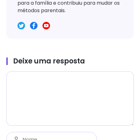
para a família e contribuiu para mudar os
métodos parentais.
Deixe uma resposta