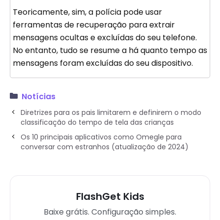
Teoricamente, sim, a polícia pode usar
ferramentas de recuperação para extrair
mensagens ocultas e excluídas do seu telefone.
No entanto, tudo se resume a há quanto tempo as
mensagens foram excluídas do seu dispositivo.
Notícias
Diretrizes para os pais limitarem e definirem o modo
classificação do tempo de tela das crianças
Os 10 principais aplicativos como Omegle para
conversar com estranhos (atualização de 2024)
FlashGet Kids
Baixe grátis. Configuração simples.