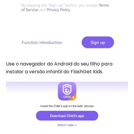
Use o navegador do Android do seu filho para
instalar a versão infantil do FlashGet Kids.