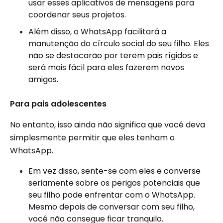
usar esses aplicativos de mensagens para
coordenar seus projetos.
Além disso, o WhatsApp facilitará a
manutenção do círculo social do seu filho. Eles
não se destacarão por terem pais rígidos e
será mais fácil para eles fazerem novos
amigos.
Para pais adolescentes
No entanto, isso ainda não significa que você deva
simplesmente permitir que eles tenham o
WhatsApp.
Em vez disso, sente-se com eles e converse
seriamente sobre os perigos potenciais que
seu filho pode enfrentar com o WhatsApp.
Mesmo depois de conversar com seu filho,
você não consegue ficar tranquilo.