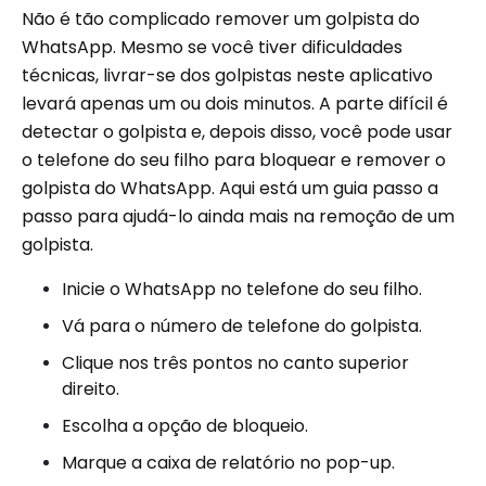
Não é tão complicado remover um golpista do
WhatsApp. Mesmo se você tiver dificuldades
técnicas, livrar-se dos golpistas neste aplicativo
levará apenas um ou dois minutos. A parte difícil é
detectar o golpista e, depois disso, você pode usar
o telefone do seu filho para bloquear e remover o
golpista do WhatsApp. Aqui está um guia passo a
passo para ajudá-lo ainda mais na remoção de um
golpista.
Inicie o WhatsApp no ​​telefone do seu filho.
Vá para o número de telefone do golpista.
Clique nos três pontos no canto superior
direito.
Escolha a opção de bloqueio.
Marque a caixa de relatório no pop-up.