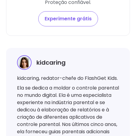
Proteção confiável.
Experimente grátis
kidcaring
kidcaring, redator-chefe do FlashGet Kids.
Ela se dedica a moldar o controle parental
no mundo digital. Ela é uma especialista
experiente na indústria parental e se
dedicou à elaboração de relatórios e à
criação de diferentes aplicativos de
controle parental. Nos últimos cinco anos,
ela forneceu guias parentais adicionais