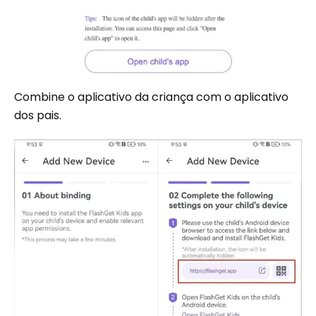
Combine o aplicativo da criança com o aplicativo
dos pais.