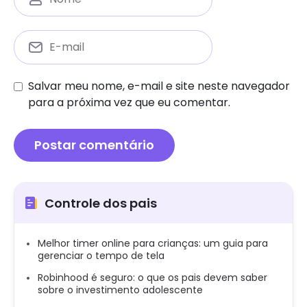
Salvar meu nome, e-mail e site neste navegador
para a próxima vez que eu comentar.
Controle dos pais
Melhor timer online para crianças: um guia para
gerenciar o tempo de tela
Robinhood é seguro: o que os pais devem saber
sobre o investimento adolescente