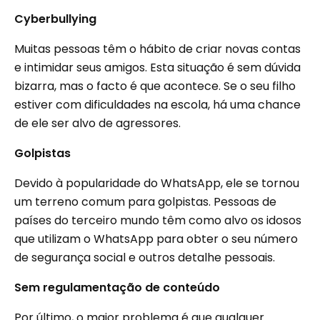
Cyberbullying
Muitas pessoas têm o hábito de criar novas contas
e intimidar seus amigos. Esta situação é sem dúvida
bizarra, mas o facto é que acontece. Se o seu filho
estiver com dificuldades na escola, há uma chance
de ele ser alvo de agressores.
Golpistas
Devido à popularidade do WhatsApp, ele se tornou
um terreno comum para golpistas. Pessoas de
países do terceiro mundo têm como alvo os idosos
que utilizam o WhatsApp para obter o seu número
de segurança social e outros detalhe pessoais.
Sem regulamentação de conteúdo
Por último, o maior problema é que qualquer