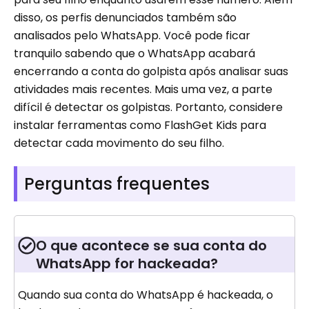
disso, os perfis denunciados também são
analisados ​​pelo WhatsApp. Você pode ficar
tranquilo sabendo que o WhatsApp acabará
encerrando a conta do golpista após analisar suas
atividades mais recentes. Mais uma vez, a parte
difícil é detectar os golpistas. Portanto, considere
instalar ferramentas como FlashGet Kids para
detectar cada movimento do seu filho.
Perguntas frequentes
O que acontece se sua conta do
WhatsApp for hackeada?
Quando sua conta do WhatsApp é hackeada, o