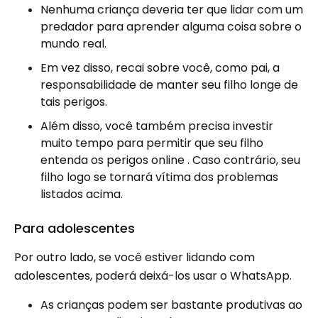
Nenhuma criança deveria ter que lidar com um
predador para aprender alguma coisa sobre o
mundo real.
Em vez disso, recai sobre você, como pai, a
responsabilidade de manter seu filho longe de
tais perigos.
Além disso, você também precisa investir
muito tempo para permitir que seu filho
entenda os perigos online . Caso contrário, seu
filho logo se tornará vítima dos problemas
listados acima.
Para adolescentes
Por outro lado, se você estiver lidando com
adolescentes, poderá deixá-los usar o WhatsApp.
As crianças podem ser bastante produtivas ao