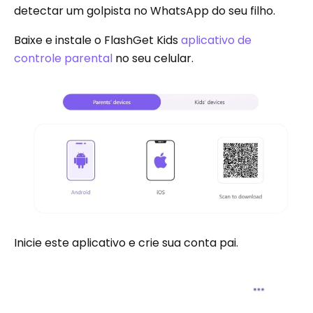
detectar um golpista no WhatsApp do seu filho.
Baixe e instale o FlashGet Kids
aplicativo de
controle parental
no seu celular.
Inicie este aplicativo e crie sua conta pai.