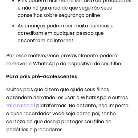
Eles podem facilmente ser alvo de predadores
e não há garantia de que seguirão seus
conselhos sobre segurança online .
As crianças podem ser muito curiosas e
acreditam em qualquer pessoa que
encontram na internet.
Por esse motivo, você provavelmente poderá
remover o WhatsApp do dispositivo do seu filho.
Para pais pré-adolescentes
Muitos pais que dizem que ajuda seus filhos
aprendem deixando-os usar o WhatsApp e outros
mídia social
plataformas. No entanto, não importa
o quão “acordado” você seja como pai, tenho
certeza de que deseja proteger seu filho de
pedófilos e predadores.