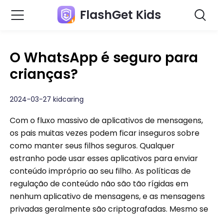
FlashGet Kids
O WhatsApp é seguro para
crianças?
2024-03-27 kidcaring
Com o fluxo massivo de aplicativos de mensagens,
os pais muitas vezes podem ficar inseguros sobre
como manter seus filhos seguros. Qualquer
estranho pode usar esses aplicativos para enviar
conteúdo impróprio ao seu filho. As políticas de
regulação de conteúdo não são tão rígidas em
nenhum aplicativo de mensagens, e as mensagens
privadas geralmente são criptografadas. Mesmo se