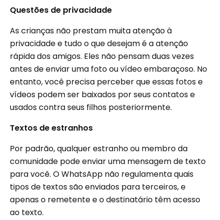
Questões de privacidade
As crianças não prestam muita atenção à
privacidade e tudo o que desejam é a atenção
rápida dos amigos. Eles não pensam duas vezes
antes de enviar uma foto ou vídeo embaraçoso. No
entanto, você precisa perceber que essas fotos e
vídeos podem ser baixados por seus contatos e
usados ​​contra seus filhos posteriormente.
Textos de estranhos
Por padrão, qualquer estranho ou membro da
comunidade pode enviar uma mensagem de texto
para você. O WhatsApp não regulamenta quais
tipos de textos são enviados para terceiros, e
apenas o remetente e o destinatário têm acesso
ao texto.