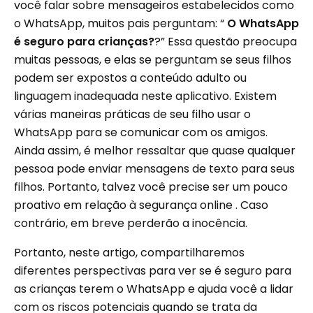
você falar sobre mensageiros estabelecidos como
o WhatsApp, muitos pais perguntam: “
O WhatsApp
é seguro para crianças?
?” Essa questão preocupa
muitas pessoas, e elas se perguntam se seus filhos
podem ser expostos a conteúdo adulto ou
linguagem inadequada neste aplicativo. Existem
várias maneiras práticas de seu filho usar o
WhatsApp para se comunicar com os amigos.
Ainda assim, é melhor ressaltar que quase qualquer
pessoa pode enviar mensagens de texto para seus
filhos. Portanto, talvez você precise ser um pouco
proativo em relação à segurança online . Caso
contrário, em breve perderão a inocência.
Portanto, neste artigo, compartilharemos
diferentes perspectivas para ver se é seguro para
as crianças terem o WhatsApp e ajuda você a lidar
com os riscos potenciais quando se trata da