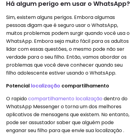
Há algum perigo em usar o WhatsApp?
Sim, existem alguns perigos. Embora algumas
pessoas digam que é seguro usar o WhatsApp,
muitos problemas podem surgir quando você usa o
WhatsApp. Embora seja muito fácil para os adultos
lidar com essas questões, o mesmo pode não ser
verdade para o seu filho. Então, vamos abordar os
problemas que você deve conhecer quando seu
filho adolescente estiver usando o WhatsApp.
Potencial
localização
compartilhamento
O rapido
compartilhamento localização
dentro do
WhatsApp Messenger o torna um dos melhores
aplicativos de mensagens que existem. No entanto,
pode ser assustador saber que alguém pode
enganar seu filho para que envie sua localização .