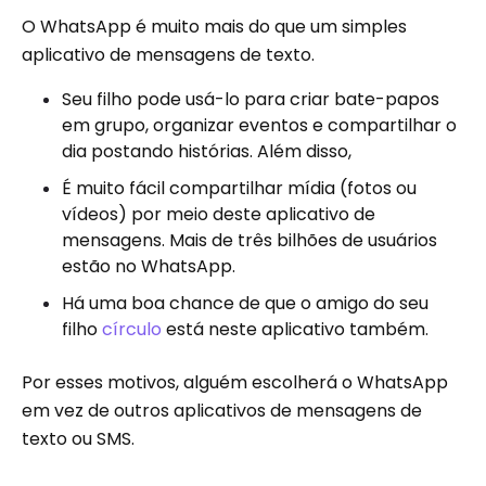
O WhatsApp é muito mais do que um simples
aplicativo de mensagens de texto.
Seu filho pode usá-lo para criar bate-papos
em grupo, organizar eventos e compartilhar o
dia postando histórias. Além disso,
É muito fácil compartilhar mídia (fotos ou
vídeos) por meio deste aplicativo de
mensagens. Mais de três bilhões de usuários
estão no WhatsApp.
Há uma boa chance de que o amigo do seu
filho
círculo
está neste aplicativo também.
Por esses motivos, alguém escolherá o WhatsApp
em vez de outros aplicativos de mensagens de
texto ou SMS.