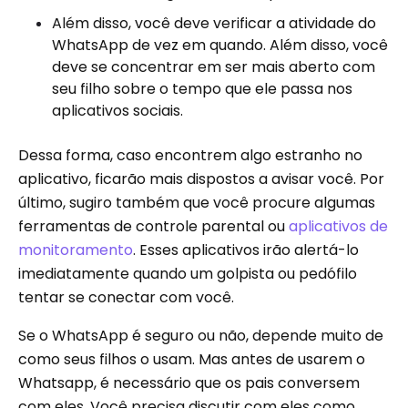
Além disso, você deve verificar a atividade do
WhatsApp de vez em quando. Além disso, você
deve se concentrar em ser mais aberto com
seu filho sobre o tempo que ele passa nos
aplicativos sociais.
Dessa forma, caso encontrem algo estranho no
aplicativo, ficarão mais dispostos a avisar você. Por
último, sugiro também que você procure algumas
ferramentas de controle parental ou
aplicativos de
monitoramento
. Esses aplicativos irão alertá-lo
imediatamente quando um golpista ou pedófilo
tentar se conectar com você.
Se o WhatsApp é seguro ou não, depende muito de
como seus filhos o usam. Mas antes de usarem o
Whatsapp, é necessário que os pais conversem
com eles. Você precisa discutir com eles como