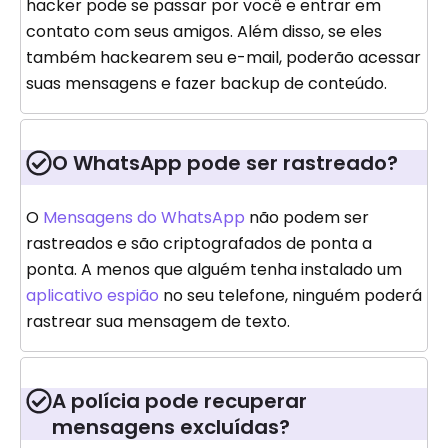
hacker pode se passar por você e entrar em
contato com seus amigos. Além disso, se eles
também hackearem seu e-mail, poderão acessar
suas mensagens e fazer backup de conteúdo.
O WhatsApp pode ser rastreado?
O
Mensagens do WhatsApp
não podem ser
rastreados e são criptografados de ponta a
ponta. A menos que alguém tenha instalado um
aplicativo espião
no seu telefone, ninguém poderá
rastrear sua mensagem de texto.
A polícia pode recuperar
mensagens excluídas?