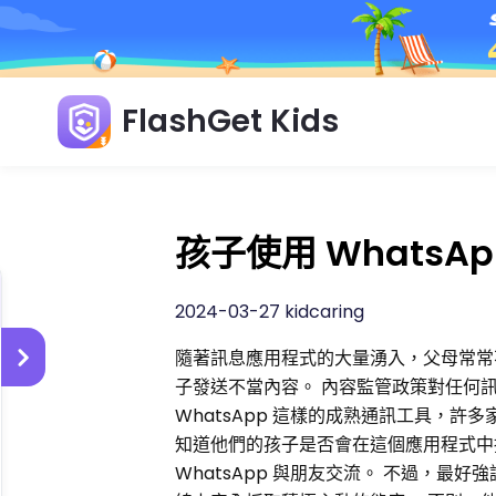
FlashGet Kids
孩子使用 WhatsA
2024-03-27 kidcaring
隨著訊息應用程式的大量湧入，父母常常
子發送不當內容。 內容監管政策對任何
WhatsApp 這樣的成熟通訊工具，許
知道他們的孩子是否會在這個應用程式中
WhatsApp 與朋友交流。 不過，