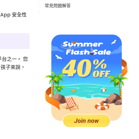
常見問題解答
App 安全性
台之一。 您
於孩子來說，