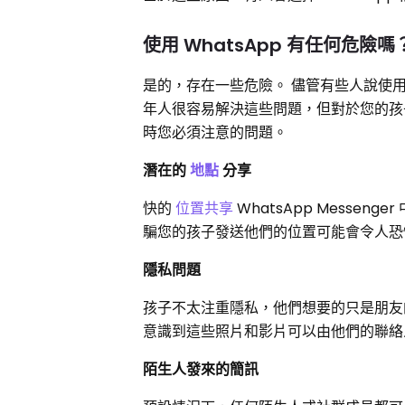
使用 WhatsApp 有任何危險嗎
是的，存在一些危險。 儘管有些人說使用 W
年人很容易解決這些問題，但對於您的孩子
時您必須注意的問題。
潛在的
地點
分享
快的
位置共享
WhatsApp Messen
騙您的孩子發送他們的位置可能會令人恐
隱私問題
孩子不太注重隱私，他們想要的只是朋友
意識到這些照片和影片可以由他們的聯絡
陌生人發來的簡訊