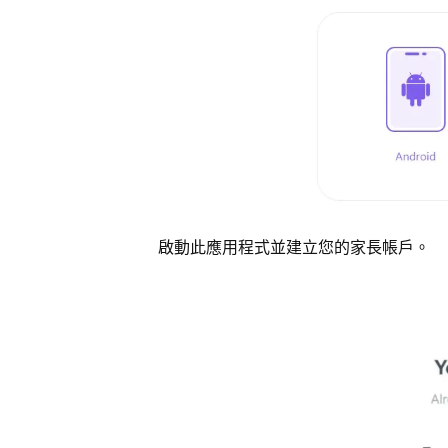
啟動此應用程式並建立您的家長帳戶。