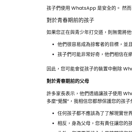
孩子們使用 WhatsApp 是安全的。
對於青春期前的孩子
如果您正在與青少年打交道，則無需將他
他們很容易成為掠奪者的目標，並
孩子們可能非常好奇，他們相信在
因此，您可能會從孩子的裝置中刪除 Wha
對於青春期前的父母
許多家長表示，他們透過讓孩子使用 Wha
多麼“覺醒”，我相信您都想保護您的孩
任何孩子都不應該為了了解現實世
相反，身為父母，您有責任讓您的