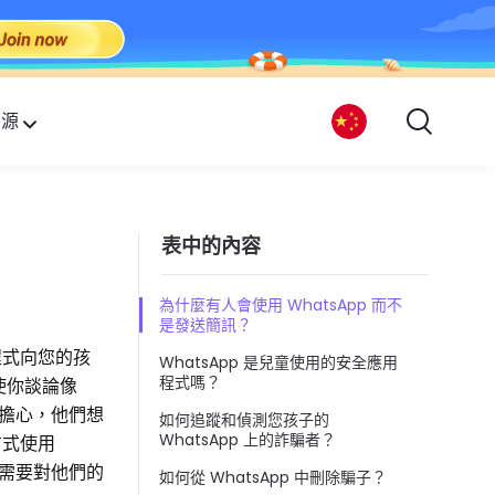
資源
表中的內容
為什麼有人會使用 WhatsApp 而不
是發送簡訊？
程式向您的孩
WhatsApp 是兒童使用的安全應用
程式嗎？
使你談論像
人擔心，他們想
如何追蹤和偵測您孩子的
WhatsApp 上的詐騙者？
方式使用
能需要對他們的
如何從 WhatsApp 中刪除騙子？