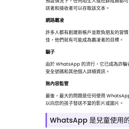
預設情況下，任何陌生人或社群成員都可以
送者和接收者可以存取該文本。
網路霸凌
許多人都有創建新帳戶並欺負朋友的習慣
佳，他們就有可能成為霸凌者的目標。
騙子
由於 WhatsApp 的流行，它已成為詐
安全號碼和其他個人詳細資訊。
無內容監管
最後，最大的問題是任何使用 Whats
以向您的孩子發送不當的影片或圖片。
WhatsApp 是兒童使