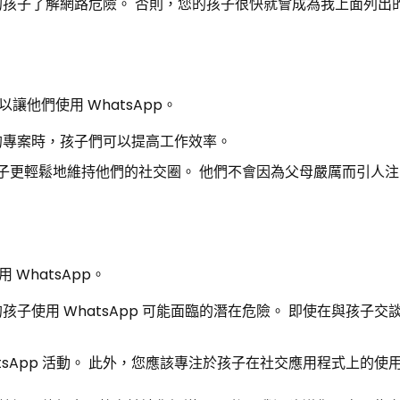
孩子了解網路危險。 否則，您的孩子很快就會成為我上面列出
他們使用 WhatsApp。
的專案時，孩子們可以提高工作效率。
的孩子更輕鬆地維持他們的社交圈。 他們不會因為父母嚴厲而引人
WhatsApp。
子使用 WhatsApp 可能面臨的潛在危險。 即使在與孩子交
tsApp 活動。 此外，您應該專注於孩子在社交應用程式上的使