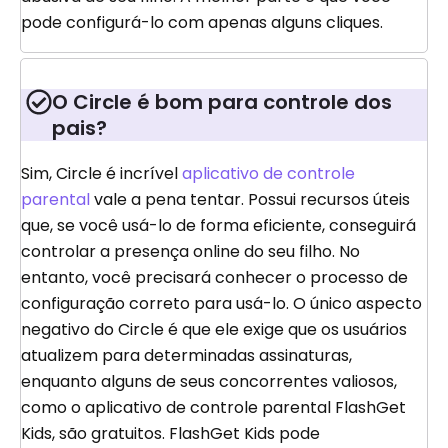
pode configurá-lo com apenas alguns cliques.
O Circle é bom para controle dos
pais?
Sim, Circle é incrível
aplicativo de controle
parental
vale a pena tentar. Possui recursos úteis
que, se você usá-lo de forma eficiente, conseguirá
controlar a presença online do seu filho. No
entanto, você precisará conhecer o processo de
configuração correto para usá-lo. O único aspecto
negativo do Circle é que ele exige que os usuários
atualizem para determinadas assinaturas,
enquanto alguns de seus concorrentes valiosos,
como o aplicativo de controle parental FlashGet
Kids, são gratuitos. FlashGet Kids pode