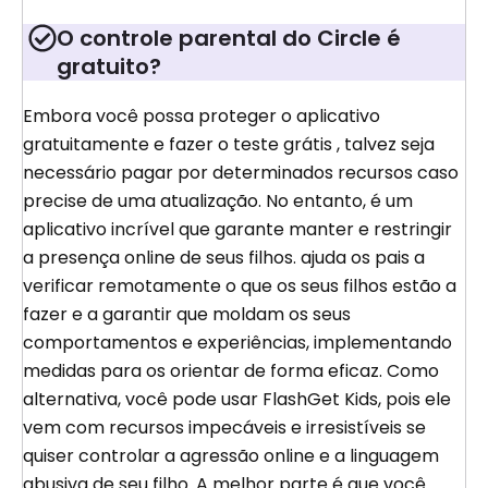
O controle parental do Circle é
gratuito?
Embora você possa proteger o aplicativo
gratuitamente e fazer o teste grátis , talvez seja
necessário pagar por determinados recursos caso
precise de uma atualização. No entanto, é um
aplicativo incrível que garante manter e restringir
a presença online de seus filhos. ajuda os pais a
verificar remotamente o que os seus filhos estão a
fazer e a garantir que moldam os seus
comportamentos e experiências, implementando
medidas para os orientar de forma eficaz. Como
alternativa, você pode usar FlashGet Kids, pois ele
vem com recursos impecáveis ​​e irresistíveis se
quiser controlar a agressão online e a linguagem
abusiva de seu filho. A melhor parte é que você