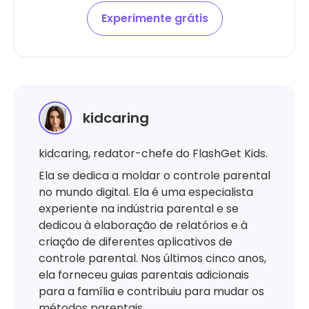
Experimente grátis
kidcaring
kidcaring, redator-chefe do FlashGet Kids.
Ela se dedica a moldar o controle parental
no mundo digital. Ela é uma especialista
experiente na indústria parental e se
dedicou à elaboração de relatórios e à
criação de diferentes aplicativos de
controle parental. Nos últimos cinco anos,
ela forneceu guias parentais adicionais
para a família e contribuiu para mudar os
métodos parentais.