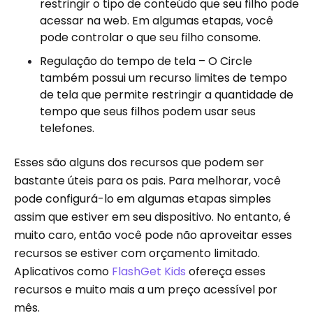
restringir o tipo de conteúdo que seu filho pode
acessar na web. Em algumas etapas, você
pode controlar o que seu filho consome.
Regulação do tempo de tela – O Circle
também possui um recurso limites de tempo
de tela que permite restringir a quantidade de
tempo que seus filhos podem usar seus
telefones.
Esses são alguns dos recursos que podem ser
bastante úteis para os pais. Para melhorar, você
pode configurá-lo em algumas etapas simples
assim que estiver em seu dispositivo. No entanto, é
muito caro, então você pode não aproveitar esses
recursos se estiver com orçamento limitado.
Aplicativos como
FlashGet Kids
ofereça esses
recursos e muito mais a um preço acessível por
mês.