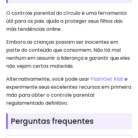
O controle parental do círculo é uma ferramenta
útil para os pais. ajuda a proteger seus filhos das
más tendências online .
Embora as crianças possam ser inocentes em
parte do conteúdo que consomem. Não há mal
nenhum em assumir a liderança e garantir que eles
não vejam certos materiais.
Alternativamente, você pode usar
FlashGet Kids
e
experimente seus excelentes recursos em primeira
mão para obter o controle parental
regulamentado definitivo.
Perguntas frequentes