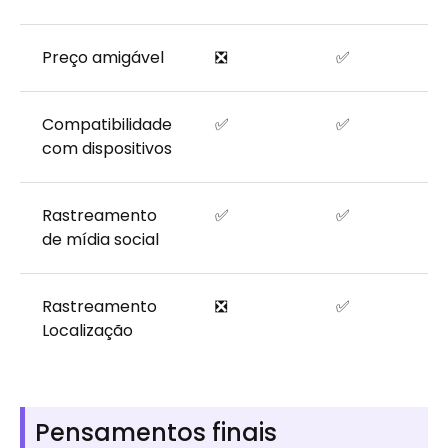
Preço amigável
❎
✅
Compatibilidade
✅
✅
com dispositivos
Rastreamento
✅
✅
de mídia social
Rastreamento
❎
✅
Localização
Pensamentos finais