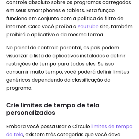
controle absoluto sobre os programas carregados
em seus smartphones e tablets. Esta função
funciona em conjunto com a política de filtro de
internet. Caso você proíba o
YouTube
site, também
proibirá o aplicativo e da mesma forma.
No painel de controle parental, os pais podem
visualizar a lista de aplicativos instalados e definir
restrições de tempo para todos eles. Se isso
consumir muito tempo, você poderá definir limites
genéricos dependendo da classificação do
programa.
Crie limites de tempo de tela
personalizados
Embora você possa usar o Círculo
limites de tempo
de tela
, existem três categorias que você deve