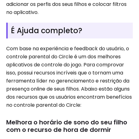
adicionar os perfis dos seus filhos e colocar filtros
no aplicativo.
É Ajuda completo?
Com base na experiência e feedback do usuário, o
controle parental do Circle é um dos melhores
aplicativos de controle do jogo. Para comprovar
isso, possui recursos incríveis que o tornam uma
ferramenta líder no gerenciamento e restrição da
presença online de seus filhos. Abaixo estão alguns
dos recursos que os usuários encontram benefícios
no controle parental do Circle:
Melhora o horário de sono do seu filho
com o recurso de hora de dormir