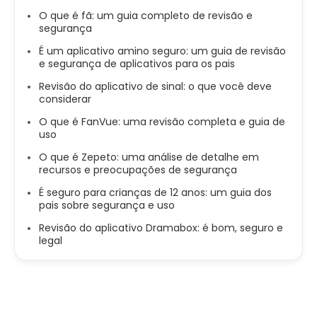
O que é fã: um guia completo de revisão e
segurança
É um aplicativo amino seguro: um guia de revisão
e segurança de aplicativos para os pais
Revisão do aplicativo de sinal: o que você deve
considerar
O que é FanVue: uma revisão completa e guia de
uso
O que é Zepeto: uma análise de detalhe em
recursos e preocupações de segurança
É seguro para crianças de 12 anos: um guia dos
pais sobre segurança e uso
Revisão do aplicativo Dramabox: é bom, seguro e
legal