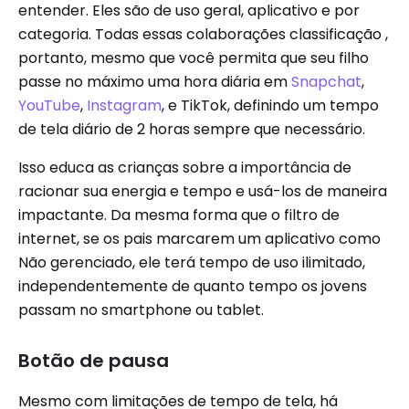
entender. Eles são de uso geral, aplicativo e por
categoria. Todas essas colaborações classificação ,
portanto, mesmo que você permita que seu filho
passe no máximo uma hora diária em
Snapchat
,
YouTube
,
Instagram
, e TikTok, definindo um tempo
de tela diário de 2 horas sempre que necessário.
Isso educa as crianças sobre a importância de
racionar sua energia e tempo e usá-los de maneira
impactante. Da mesma forma que o filtro de
internet, se os pais marcarem um aplicativo como
Não gerenciado, ele terá tempo de uso ilimitado,
independentemente de quanto tempo os jovens
passam no smartphone ou tablet.
Botão de pausa
Mesmo com limitações de tempo de tela, há