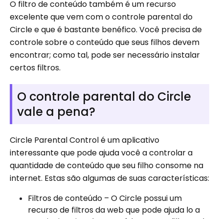
O filtro de conteúdo também é um recurso
excelente que vem com o controle parental do
Circle e que é bastante benéfico. Você precisa de
controle sobre o conteúdo que seus filhos devem
encontrar; como tal, pode ser necessário instalar
certos filtros.
O controle parental do Circle
vale a pena?
Circle Parental Control é um aplicativo
interessante que pode ajuda você a controlar a
quantidade de conteúdo que seu filho consome na
internet. Estas são algumas de suas características:
Filtros de conteúdo – O Circle possui um
recurso de filtros da web que pode ajuda lo a