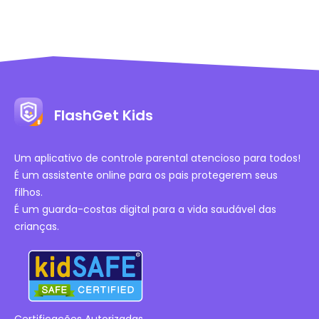
FlashGet Kids
Um aplicativo de controle parental atencioso para todos!
É um assistente online para os pais protegerem seus
filhos.
É um guarda-costas digital para a vida saudável das
crianças.