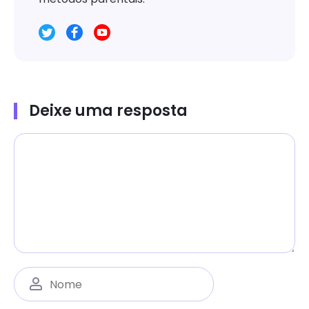
Deixe uma resposta