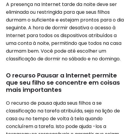
A presença na Internet tarde da noite deve ser
eliminada ou restringida para que seus filhos
durmam o suficiente e estejam prontos para o dia
seguinte. A hora de dormir desativa o acesso à
Internet para todos os dispositivos atribuídos a
uma conta à noite, permitindo que todos na casa
durmam bem. Você pode até escolher um
classificação de dormir no sábado e no domingo.
O recurso Pausar a Internet permite
que seu filho se concentre em coisas
mais importantes
O recurso de pausa ajuda seus filhos a se
classificação na tarefa atribuída, seja na lição de
casa ou no tempo de volta à tela quando
concluírem a tarefa. Isto pode ajuda -los a