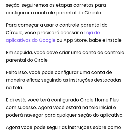
seção, seguiremos as etapas corretas para
configurar o controle parental do Círculo:
Para começar a usar o controle parental do
Círculo, você precisará acessar o
Loja de
aplicativos do Google
ou App Store, baixe e instale.
Em seguida, você deve criar uma conta de controle
parental do Circle.
Feito isso, você pode configurar uma conta de
maneira eficaz seguindo as instruções destacadas
na tela.
E aí está; você terá configurado Circle Home Plus
com sucesso. Agora você estará na tela inicial e
poderá navegar para qualquer seção do aplicativo.
Agora você pode seguir as instruções sobre como