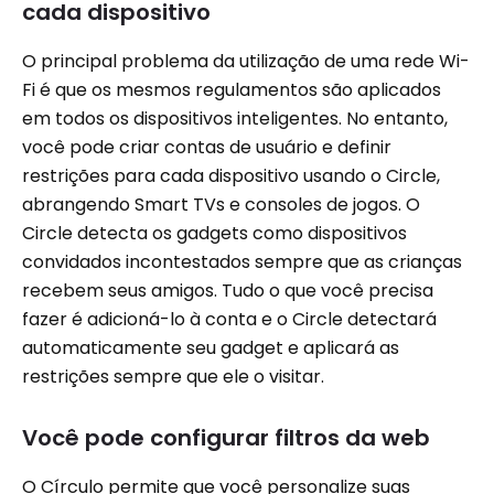
cada dispositivo
O principal problema da utilização de uma rede Wi-
Fi é que os mesmos regulamentos são aplicados
em todos os dispositivos inteligentes. No entanto,
você pode criar contas de usuário e definir
restrições para cada dispositivo usando o Circle,
abrangendo Smart TVs e consoles de jogos. O
Circle detecta os gadgets como dispositivos
convidados incontestados sempre que as crianças
recebem seus amigos. Tudo o que você precisa
fazer é adicioná-lo à conta e o Circle detectará
automaticamente seu gadget e aplicará as
restrições sempre que ele o visitar.
Você pode configurar filtros da web
O Círculo permite que você personalize suas