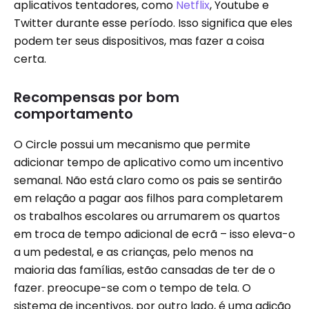
aplicativos tentadores, como
Netflix
, Youtube e
Twitter durante esse período. Isso significa que eles
podem ter seus dispositivos, mas fazer a coisa
certa.
Recompensas por bom
comportamento
O Circle possui um mecanismo que permite
adicionar tempo de aplicativo como um incentivo
semanal. Não está claro como os pais se sentirão
em relação a pagar aos filhos para completarem
os trabalhos escolares ou arrumarem os quartos
em troca de tempo adicional de ecrã – isso eleva-o
a um pedestal, e as crianças, pelo menos na
maioria das famílias, estão cansadas de ter de o
fazer. preocupe-se com o tempo de tela. O
sistema de incentivos, por outro lado, é uma adição