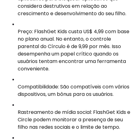
considera destrutivos em relação ao
crescimento e desenvolvimento do seu filho.
Preço: FlashGet Kids custa US$ 4,99 com base
no plano anual. No entanto, o controle
parental do Círculo é de 9,99 por mês. Isso
desempenha um papel crítico quando os
usuários tentam encontrar uma ferramenta
conveniente.
Compatibilidade: São compatíveis com vários
dispositivos, um bônus para os usuários.
Rastreamento de mídia social: FlashGet Kids e
Circle podem monitorar a presença de seu
filho nas redes sociais e o limite de tempo.