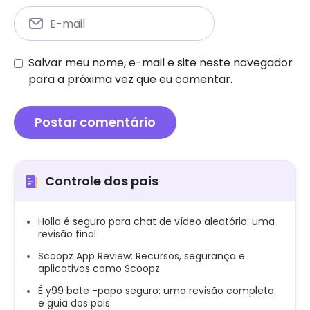
Salvar meu nome, e-mail e site neste navegador
para a próxima vez que eu comentar.
Controle dos pais
Holla é seguro para chat de vídeo aleatório: uma
revisão final
Scoopz App Review: Recursos, segurança e
aplicativos como Scoopz
É y99 bate -papo seguro: uma revisão completa
e guia dos pais