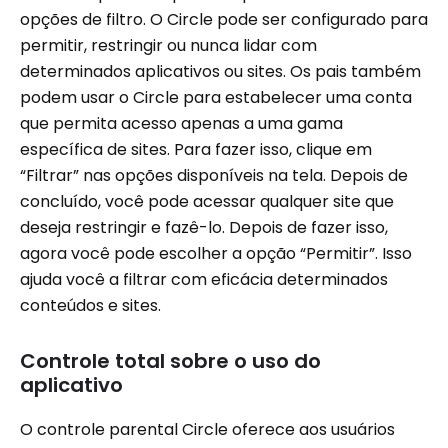
opções de filtro. O Circle pode ser configurado para
permitir, restringir ou nunca lidar com
determinados aplicativos ou sites. Os pais também
podem usar o Circle para estabelecer uma conta
que permita acesso apenas a uma gama
específica de sites. Para fazer isso, clique em
“Filtrar” nas opções disponíveis na tela. Depois de
concluído, você pode acessar qualquer site que
deseja restringir e fazê-lo. Depois de fazer isso,
agora você pode escolher a opção “Permitir”. Isso
ajuda você a filtrar com eficácia determinados
conteúdos e sites.
Controle total sobre o uso do
aplicativo
O controle parental Circle oferece aos usuários