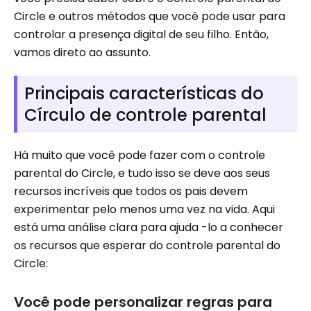
Circle e outros métodos que você pode usar para
controlar a presença digital de seu filho. Então,
vamos direto ao assunto.
Principais características do
Círculo de controle parental
Há muito que você pode fazer com o controle
parental do Circle, e tudo isso se deve aos seus
recursos incríveis que todos os pais devem
experimentar pelo menos uma vez na vida. Aqui
está uma análise clara para ajuda -lo a conhecer
os recursos que esperar do controle parental do
Circle:
Você pode personalizar regras para