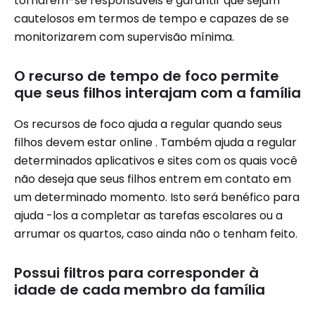
tornarem-se responsáveis ​​e garantir que sejam
cautelosos em termos de tempo e capazes de se
monitorizarem com supervisão mínima.
O recurso de tempo de foco permite
que seus filhos interajam com a família
Os recursos de foco ajuda a regular quando seus
filhos devem estar online . Também ajuda a regular
determinados aplicativos e sites com os quais você
não deseja que seus filhos entrem em contato em
um determinado momento. Isto será benéfico para
ajuda -los a completar as tarefas escolares ou a
arrumar os quartos, caso ainda não o tenham feito.
Possui filtros para corresponder à
idade de cada membro da família