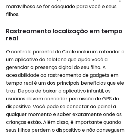
maravilhosa se for adequado para você e seus
filhos.
Rastreamento localização em tempo
real
O controle parental do Circle inclui um roteador e
um aplicativo de telefone que ajuda você a
gerenciar a presença digital do seu filho. A
acessibilidade ao rastreamento de gadgets em
tempo real é um dos principais benefícios que ele
traz. Depois de baixar o aplicativo infantil, os
usuários devem conceder permissão de GPS do
dispositivo. Você pode se conectar ao painel a
qualquer momento e saber exatamente onde as
crianças estão. Além disso, é importante quando
seus filhos perdem o dispositivo e não conseguem