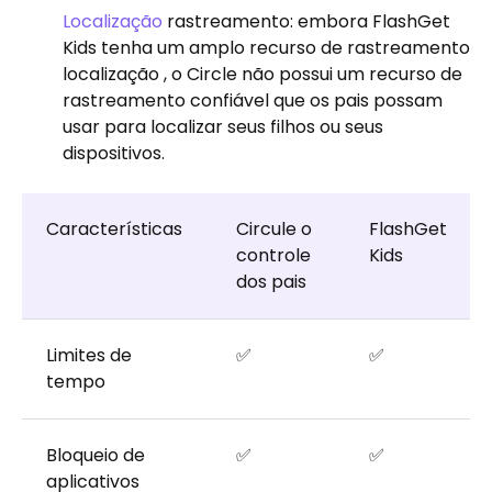
Localização
rastreamento: embora FlashGet
Kids tenha um amplo recurso de rastreamento
localização , o Circle não possui um recurso de
rastreamento confiável que os pais possam
usar para localizar seus filhos ou seus
dispositivos.
Características
Circule o
FlashGet
controle
Kids
dos pais
Limites de
✅
✅
tempo
Bloqueio de
✅
✅
aplicativos