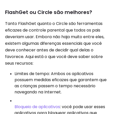
FlashGet ou Circle são melhores?
Tanto FlashGet quanto o Circle são ferramentas
eficazes de controle parental que todos os pais
deveriam usar. Embora não haja muito entre eles,
existem algumas diferenças essenciais que você
deve conhecer antes de decidir qual delas o
favorece. Aqui está o que você deve saber sobre
seus recursos:
Limites de tempo: Ambos os aplicativos
possuem medidas eficazes que garantem que
as crianças passem o tempo necessário
navegando na Internet.
Bloqueio de aplicativos
: você pode usar esses
aplicativos para bloquear aplicativos que