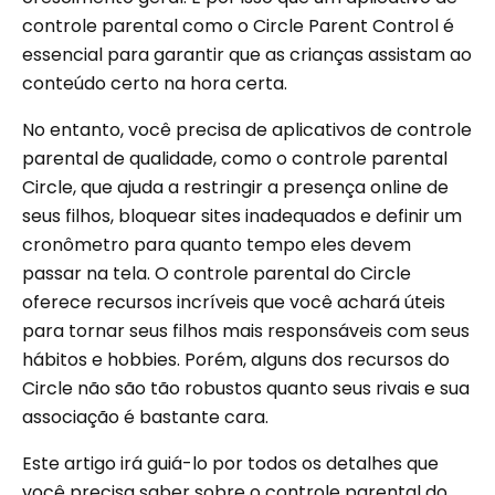
controle parental como o Circle Parent Control é
essencial para garantir que as crianças assistam ao
conteúdo certo na hora certa.
No entanto, você precisa de aplicativos de controle
parental de qualidade, como o controle parental
Circle, que ajuda a restringir a presença online de
seus filhos, bloquear sites inadequados e definir um
cronômetro para quanto tempo eles devem
passar na tela. O controle parental do Circle
oferece recursos incríveis que você achará úteis
para tornar seus filhos mais responsáveis ​​com seus
hábitos e hobbies. Porém, alguns dos recursos do
Circle não são tão robustos quanto seus rivais e sua
associação é bastante cara.
Este artigo irá guiá-lo por todos os detalhes que
você precisa saber sobre o controle parental do