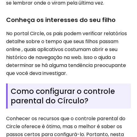
se lembrar onde o viram pela última vez.
Conheça os interesses do seu filho
No portal Circle, os pais podem verificar relatórios
detalhe sobre o tempo que seus filhos passam
online , quais aplicativos costumam abrir e seu
histórico de navegação na web. Isso o ajuda a
determinar se há alguma tendência preocupante
que você deva investigar.
Como configurar o controle
parental do Círculo?
Conhecer os recursos que o controle parental do
Circle oferece é ótimo, mas o melhor é saber os
passos certos para configurá-lo. Portanto, nesta