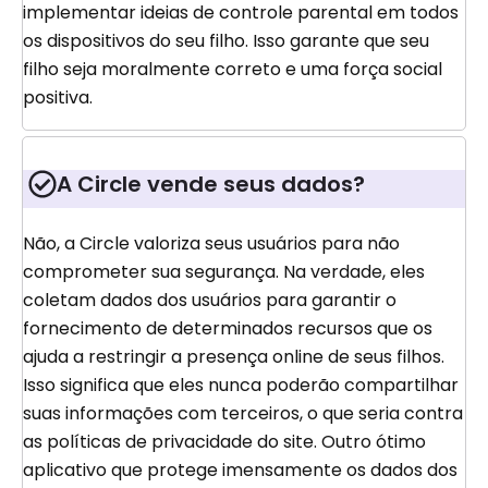
implementar ideias de controle parental em todos
os dispositivos do seu filho. Isso garante que seu
filho seja moralmente correto e uma força social
positiva.
A Circle vende seus dados?
Não, a Circle valoriza seus usuários para não
comprometer sua segurança. Na verdade, eles
coletam dados dos usuários para garantir o
fornecimento de determinados recursos que os
ajuda a restringir a presença online de seus filhos.
Isso significa que eles nunca poderão compartilhar
suas informações com terceiros, o que seria contra
as políticas de privacidade do site. Outro ótimo
aplicativo que protege imensamente os dados dos