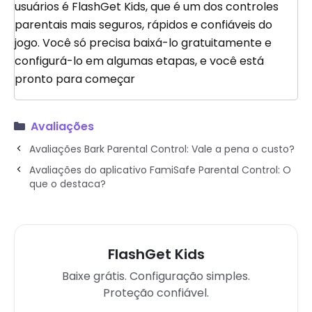
usuários é FlashGet Kids, que é um dos controles
parentais mais seguros, rápidos e confiáveis ​​do
jogo. Você só precisa baixá-lo gratuitamente e
configurá-lo em algumas etapas, e você está
pronto para começar
Avaliações
Avaliações Bark Parental Control: Vale a pena o custo?
Avaliações do aplicativo FamiSafe Parental Control: O
que o destaca?
FlashGet Kids
Baixe grátis. Configuração simples.
Proteção confiável.