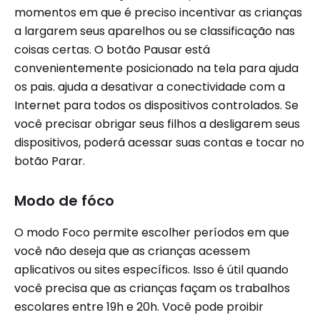
momentos em que é preciso incentivar as crianças
a largarem seus aparelhos ou se classificação nas
coisas certas. O botão Pausar está
convenientemente posicionado na tela para ajuda
os pais. ajuda a desativar a conectividade com a
Internet para todos os dispositivos controlados. Se
você precisar obrigar seus filhos a desligarem seus
dispositivos, poderá acessar suas contas e tocar no
botão Parar.
Modo de fóco
O modo Foco permite escolher períodos em que
você não deseja que as crianças acessem
aplicativos ou sites específicos. Isso é útil quando
você precisa que as crianças façam os trabalhos
escolares entre 19h e 20h. Você pode proibir