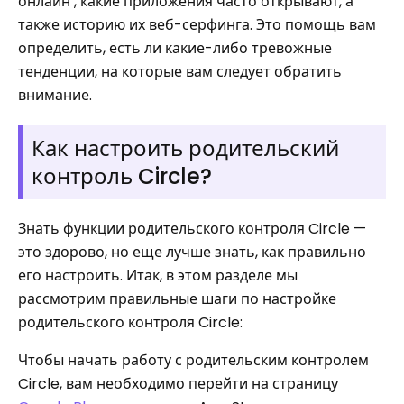
онлайн , какие приложения часто открывают, а
также историю их веб-серфинга. Это помощь вам
определить, есть ли какие-либо тревожные
тенденции, на которые вам следует обратить
внимание.
Как настроить родительский
контроль Circle?
Знать функции родительского контроля Circle —
это здорово, но еще лучше знать, как правильно
его настроить. Итак, в этом разделе мы
рассмотрим правильные шаги по настройке
родительского контроля Circle:
Чтобы начать работу с родительским контролем
Circle, вам необходимо перейти на страницу