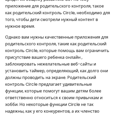
приложение для родительского контроля, такое
как родительский контроль Circle, необходимо для
того, чтобы дети смотрели нужный контент в
нужное время.
Однако вам нужны качественные приложения для
родительского контроля, такие как родительский
контроль Circle, которые помощь вам ограничить
присутствие вашего ребенка онлайн ,
заблокировать нежелательные веб-сайты и
установить таймер, определяющий, как долго они
должны проводить на экране. Родительский
контроль Circle предлагает удивительные
функции, которые помогут вашим детям более
ответственно относиться к своим привычкам и
хобби. Но некоторые функции Circle не так
надежны, как у его конкурентов, а их членство