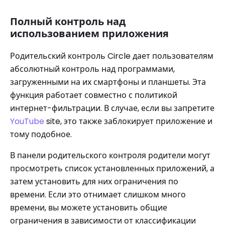
Полный контроль над
использованием приложения
Родительский контроль Circle дает пользователям
абсолютный контроль над программами,
загруженными на их смартфоны и планшеты. Эта
функция работает совместно с политикой
интернет-фильтрации. В случае, если вы запретите
YouTube
site, это также заблокирует приложение и
тому подобное.
В панели родительского контроля родители могут
просмотреть список установленных приложений, а
затем установить для них ограничения по
времени. Если это отнимает слишком много
времени, вы можете установить общие
ограничения в зависимости от классификации