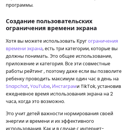
программы.
Создание пользовательских
ограничения времени экрана
Хотя вы можете использовать Круг
ограничения
времени экрана
, есть три категории, которые вы
должны понимать. Это общее использование,
приложение и категория. Все эти совместные
работы рейтинг , поэтому даже если вы позволите
ребенку проводить максимум один час в день на
Snapchat
,
YouTube
,
Инстаграм
и TikTok, установив
ежедневное время использования экрана на 2
часа, когда это возможно.
Это учит детей важности нормирования своей
энергии и времени и их эффективного
использования. Как и в случае с интернет-