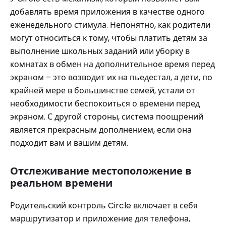
добавлять время приложения в качестве одного
еженедельного стимула. Непонятно, как родители
могут относиться к тому, чтобы платить детям за
выполнение школьных заданий или уборку в
комнатах в обмен на дополнительное время перед
экраном – это возводит их на пьедестал, а дети, по
крайней мере в большинстве семей, устали от
необходимости беспокоиться о времени перед
экраном. С другой стороны, система поощрений
является прекрасным дополнением, если она
подходит вам и вашим детям.
Отслеживание местоположение в
реальном времени
Родительский контроль Circle включает в себя
маршрутизатор и приложение для телефона,