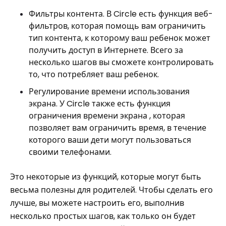
Фильтры контента. В Circle есть функция веб-
фильтров, которая помощь вам ограничить
тип контента, к которому ваш ребенок может
получить доступ в Интернете. Всего за
несколько шагов вы сможете контролировать
то, что потребляет ваш ребенок.
Регулирование времени использования
экрана. У Circle также есть функция
ограничения времени экрана , которая
позволяет вам ограничить время, в течение
которого ваши дети могут пользоваться
своими телефонами.
Это некоторые из функций, которые могут быть
весьма полезны для родителей. Чтобы сделать его
лучше, вы можете настроить его, выполнив
несколько простых шагов, как только он будет