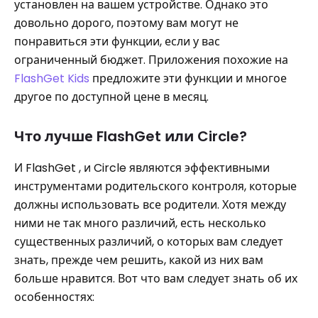
установлен на вашем устройстве. Однако это
довольно дорого, поэтому вам могут не
понравиться эти функции, если у вас
ограниченный бюджет. Приложения похожие на
FlashGet Kids
предложите эти функции и многое
другое по доступной цене в месяц.
Что лучше FlashGet или Circle?
И FlashGet , и Circle являются эффективными
инструментами родительского контроля, которые
должны использовать все родители. Хотя между
ними не так много различий, есть несколько
существенных различий, о которых вам следует
знать, прежде чем решить, какой из них вам
больше нравится. Вот что вам следует знать об их
особенностях: