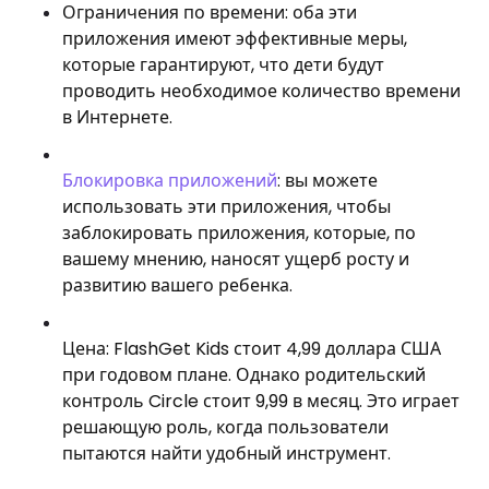
Ограничения по времени: оба эти
приложения имеют эффективные меры,
которые гарантируют, что дети будут
проводить необходимое количество времени
в Интернете.
Блокировка приложений
: вы можете
использовать эти приложения, чтобы
заблокировать приложения, которые, по
вашему мнению, наносят ущерб росту и
развитию вашего ребенка.
Цена: FlashGet Kids стоит 4,99 доллара США
при годовом плане. Однако родительский
контроль Circle стоит 9,99 в месяц. Это играет
решающую роль, когда пользователи
пытаются найти удобный инструмент.