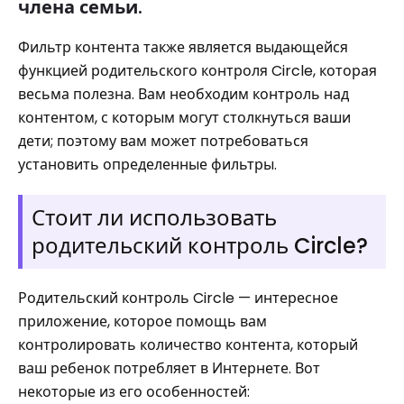
члена семьи.
Фильтр контента также является выдающейся
функцией родительского контроля Circle, которая
весьма полезна. Вам необходим контроль над
контентом, с которым могут столкнуться ваши
дети; поэтому вам может потребоваться
установить определенные фильтры.
Стоит ли использовать
родительский контроль Circle?
Родительский контроль Circle — интересное
приложение, которое помощь вам
контролировать количество контента, который
ваш ребенок потребляет в Интернете. Вот
некоторые из его особенностей: