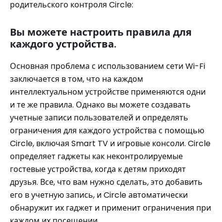
родительского контроля Circle:
Вы можете настроить правила для
каждого устройства.
Основная проблема с использованием сети Wi-Fi
заключается в том, что на каждом
интеллектуальном устройстве применяются одни
и те же правила. Однако вы можете создавать
учетные записи пользователей и определять
ограничения для каждого устройства с помощью
Circle, включая Smart TV и игровые консоли. Circle
определяет гаджеты как неконтролируемые
гостевые устройства, когда к детям приходят
друзья. Все, что вам нужно сделать, это добавить
его в учетную запись, и Circle автоматически
обнаружит их гаджет и применит ограничения при
каждом их посещении.