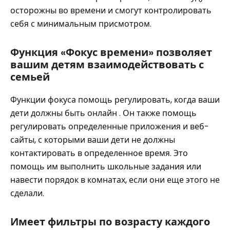
осторожны во времени и смогут контролировать
себя с минимальным присмотром.
Функция «Фокус времени» позволяет
вашим детям взаимодействовать с
семьей
Функции фокуса помощь регулировать, когда ваши
дети должны быть онлайн . Он также помощь
регулировать определенные приложения и веб-
сайты, с которыми ваши дети не должны
контактировать в определенное время. Это
помощь им выполнить школьные задания или
навести порядок в комнатах, если они еще этого не
сделали.
Имеет фильтры по возрасту каждого