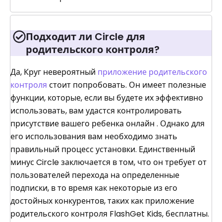
Подходит ли Circle для
родительского контроля?
Да, Круг невероятный
приложение родительского
контроля
стоит попробовать. Он имеет полезные
функции, которые, если вы будете их эффективно
использовать, вам удастся контролировать
присутствие вашего ребенка онлайн . Однако для
его использования вам необходимо знать
правильный процесс установки. Единственный
минус Circle заключается в том, что он требует от
пользователей перехода на определенные
подписки, в то время как некоторые из его
достойных конкурентов, таких как приложение
родительского контроля FlashGet Kids, бесплатны.