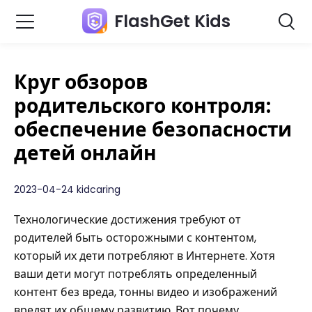
FlashGet Kids
Круг обзоров
родительского контроля:
обеспечение безопасности
детей онлайн
2023-04-24 kidcaring
Технологические достижения требуют от
родителей быть осторожными с контентом,
который их дети потребляют в Интернете. Хотя
ваши дети могут потреблять определенный
контент без вреда, тонны видео и изображений
вредят их общему развитию. Вот почему