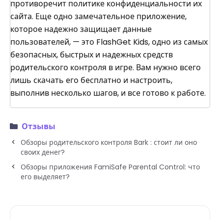
противоречит политике конфиденциальности их
сайта. Еще одно замечательное приложение,
которое надежно защищает данные
пользователей, — это FlashGet Kids, одно из самых
безопасных, быстрых и надежных средств
родительского контроля в игре. Вам нужно всего
лишь скачать его бесплатно и настроить,
выполнив несколько шагов, и все готово к работе.
Отзывы
Обзоры родительского контроля Bark : стоит ли оно
своих денег?
Обзоры приложения FamiSafe Parental Control: что
его выделяет?