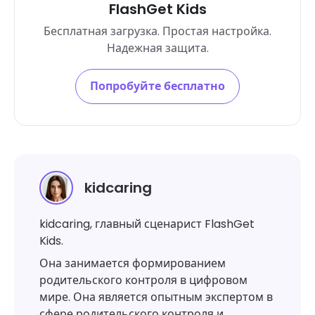
FlashGet Kids
Бесплатная загрузка. Простая настройка.
Надежная защита.
Попробуйте бесплатно
kidcaring
kidcaring, главный сценарист FlashGet
Kids.
Она занимается формированием
родительского контроля в цифровом
мире. Она является опытным экспертом в
сфере родительского контроля и