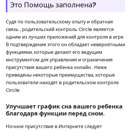
Это Помощь заполнена?
Судя по пользовательскому опыту и обратная
связь , родительский контроль Circle является
одним из лучших приложений для контроля в игре.
В подтверждение этого он обладает невероятными
функциями, которые делают его ведущим
инструментом для управления и ограничения
присутствия вашего ребенка онлайн . Ниже
приведены некоторые преимущества, которые
пользователи находят в родительском контроле
Circle:
Улучшает график сна вашего ребенка
благодаря функции перед сном.
Ночное присутствие в Интернете следует