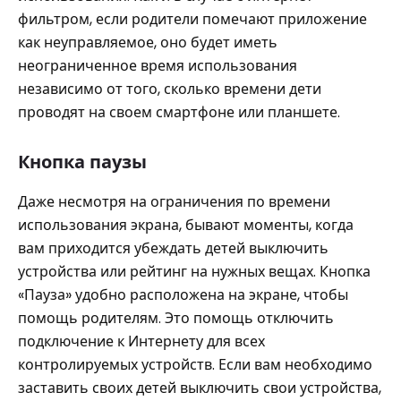
фильтром, если родители помечают приложение
как неуправляемое, оно будет иметь
неограниченное время использования
независимо от того, сколько времени дети
проводят на своем смартфоне или планшете.
Кнопка паузы
Даже несмотря на ограничения по времени
использования экрана, бывают моменты, когда
вам приходится убеждать детей выключить
устройства или рейтинг на нужных вещах. Кнопка
«Пауза» удобно расположена на экране, чтобы
помощь родителям. Это помощь отключить
подключение к Интернету для всех
контролируемых устройств. Если вам необходимо
заставить своих детей выключить свои устройства,