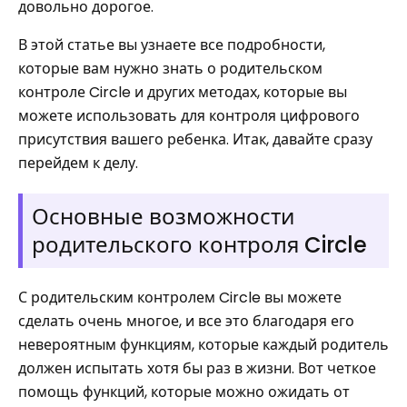
довольно дорогое.
В этой статье вы узнаете все подробности,
которые вам нужно знать о родительском
контроле Circle и других методах, которые вы
можете использовать для контроля цифрового
присутствия вашего ребенка. Итак, давайте сразу
перейдем к делу.
Основные возможности
родительского контроля Circle
С родительским контролем Circle вы можете
сделать очень многое, и все это благодаря его
невероятным функциям, которые каждый родитель
должен испытать хотя бы раз в жизни. Вот четкое
помощь функций, которые можно ожидать от