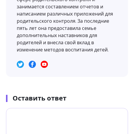
занимается составлением отчетов и
написанием различных приложений для
родительского контроля. За последние
пять лет она предоставила семье
дополнительных наставников для
родителей и внесла свой вклад в
изменение методов воспитания детей.
Оставить ответ