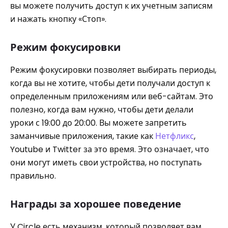
вы можете получить доступ к их учетным записям
и нажать кнопку «Стоп».
Режим фокусировки
Режим фокусировки позволяет выбирать периоды,
когда вы не хотите, чтобы дети получали доступ к
определенным приложениям или веб-сайтам. Это
полезно, когда вам нужно, чтобы дети делали
уроки с 19:00 до 20:00. Вы можете запретить
заманчивые приложения, такие как
Нетфликс
,
Youtube и Twitter за это время. Это означает, что
они могут иметь свои устройства, но поступать
правильно.
Награды за хорошее поведение
У Circle есть механизм, который позволяет вам