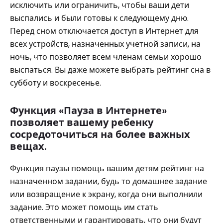
исключить или ограничить, чтобы ваши дети
выспались и были готовы к следующему дню.
Перед сном отключается доступ в Интернет для
всех устройств, назначенных учетной записи, на
ночь, что позволяет всем членам семьи хорошо
выспаться. Вы даже можете выбрать рейтинг сна в
субботу и воскресенье.
Функция «Пауза в Интернете»
позволяет вашему ребенку
сосредоточиться на более важных
вещах.
Функция паузы помощь вашим детям рейтинг на
назначенном задании, будь то домашнее задание
или возвращение к экрану, когда они выполнили
задание. Это может помощь им стать
ответственными и гарантировать, что они будут