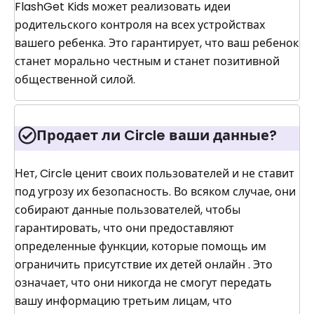
FlashGet Kids может реализовать идеи
родительского контроля на всех устройствах
вашего ребенка. Это гарантирует, что ваш ребенок
станет морально честным и станет позитивной
общественной силой.
Продает ли Circle ваши данные?
Нет, Circle ценит своих пользователей и не ставит
под угрозу их безопасность. Во всяком случае, они
собирают данные пользователей, чтобы
гарантировать, что они предоставляют
определенные функции, которые помощь им
ограничить присутствие их детей онлайн . Это
означает, что они никогда не смогут передать
вашу информацию третьим лицам, что