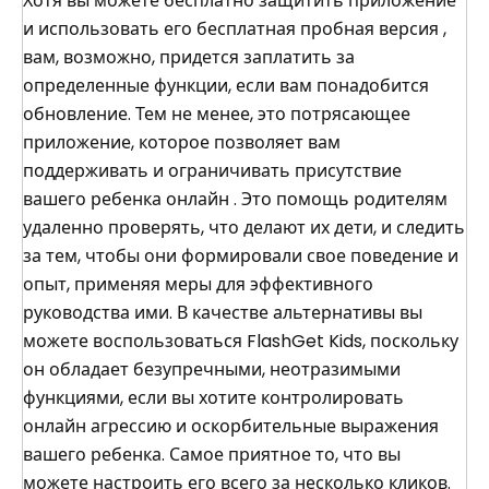
Хотя вы можете бесплатно защитить приложение
и использовать его бесплатная пробная версия ,
вам, возможно, придется заплатить за
определенные функции, если вам понадобится
обновление. Тем не менее, это потрясающее
приложение, которое позволяет вам
поддерживать и ограничивать присутствие
вашего ребенка онлайн . Это помощь родителям
удаленно проверять, что делают их дети, и следить
за тем, чтобы они формировали свое поведение и
опыт, применяя меры для эффективного
руководства ими. В качестве альтернативы вы
можете воспользоваться FlashGet Kids, поскольку
он обладает безупречными, неотразимыми
функциями, если вы хотите контролировать
онлайн агрессию и оскорбительные выражения
вашего ребенка. Самое приятное то, что вы
можете настроить его всего за несколько кликов.