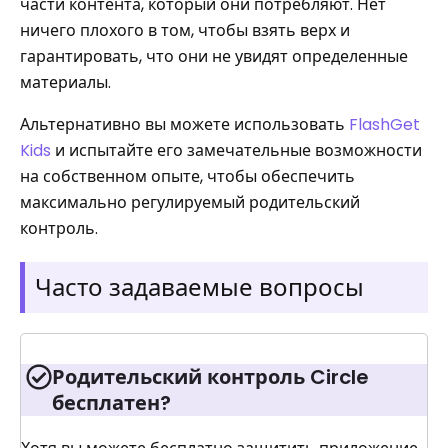
части контента, который они потребляют. Нет
ничего плохого в том, чтобы взять верх и
гарантировать, что они не увидят определенные
материалы.
Альтернативно вы можете использовать
FlashGet
Kids
и испытайте его замечательные возможности
на собственном опыте, чтобы обеспечить
максимально регулируемый родительский
контроль.
Часто задаваемые вопросы
Родительский контроль Circle
бесплатен?