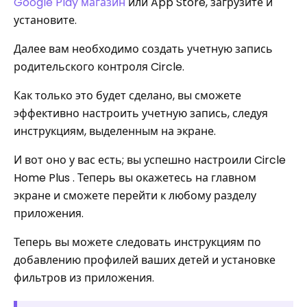
Google Play магазин
или App Store, загрузите и
установите.
Далее вам необходимо создать учетную запись
родительского контроля Circle.
Как только это будет сделано, вы сможете
эффективно настроить учетную запись, следуя
инструкциям, выделенным на экране.
И вот оно у вас есть; вы успешно настроили Circle
Home Plus . Теперь вы окажетесь на главном
экране и сможете перейти к любому разделу
приложения.
Теперь вы можете следовать инструкциям по
добавлению профилей ваших детей и установке
фильтров из приложения.