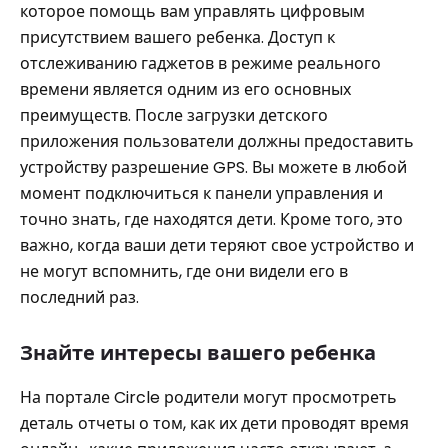
которое помощь вам управлять цифровым
присутствием вашего ребенка. Доступ к
отслеживанию гаджетов в режиме реального
времени является одним из его основных
преимуществ. После загрузки детского
приложения пользователи должны предоставить
устройству разрешение GPS. Вы можете в любой
момент подключиться к панели управления и
точно знать, где находятся дети. Кроме того, это
важно, когда ваши дети теряют свое устройство и
не могут вспомнить, где они видели его в
последний раз.
Знайте интересы вашего ребенка
На портале Circle родители могут просмотреть
деталь отчеты о том, как их дети проводят время