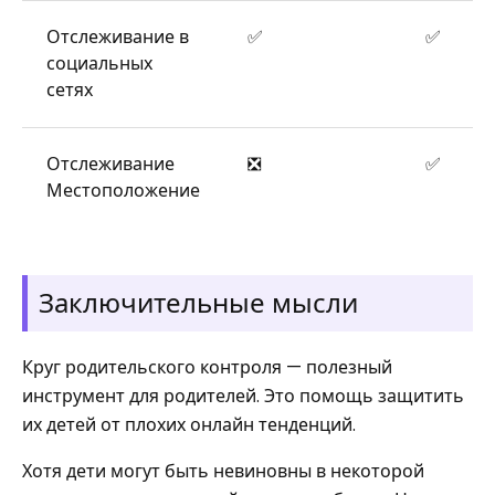
Отслеживание в
✅
✅
социальных
сетях
Отслеживание
❎
✅
Местоположение
Заключительные мысли
Круг родительского контроля — полезный
инструмент для родителей. Это помощь защитить
их детей от плохих онлайн тенденций.
Хотя дети могут быть невиновны в некоторой