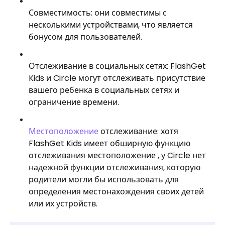
Совместимость: они совместимы с
несколькими устройствами, что является
бонусом для пользователей.
Отслеживание в социальных сетях: FlashGet
Kids и Circle могут отслеживать присутствие
вашего ребенка в социальных сетях и
ограничение времени.
Местоположение
отслеживание: хотя
FlashGet Kids имеет обширную функцию
отслеживания местоположение , у Circle нет
надежной функции отслеживания, которую
родители могли бы использовать для
определения местонахождения своих детей
или их устройств.