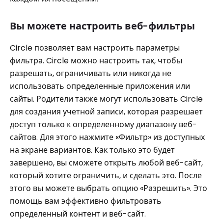
Вы можете настроить веб-фильтры
Circle позволяет вам настроить параметры
фильтра. Circle можно настроить так, чтобы
разрешать, ограничивать или никогда не
использовать определенные приложения или
сайты. Родители также могут использовать Circle
для создания учетной записи, которая разрешает
доступ только к определенному диапазону веб-
сайтов. Для этого нажмите «Фильтр» из доступных
на экране вариантов. Как только это будет
завершено, вы сможете открыть любой веб-сайт,
который хотите ограничить, и сделать это. После
этого вы можете выбрать опцию «Разрешить». Это
помощь вам эффективно фильтровать
определенный контент и веб-сайт.