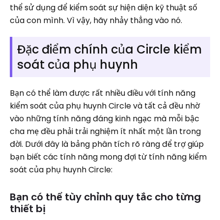
thể sử dụng để kiểm soát sự hiện diện kỹ thuật số
của con mình. Vì vậy, hãy nhảy thẳng vào nó.
Đặc điểm chính của Circle kiểm
soát của phụ huynh
Bạn có thể làm được rất nhiều điều với tính năng
kiểm soát của phụ huynh Circle và tất cả đều nhờ
vào những tính năng đáng kinh ngạc mà mỗi bậc
cha mẹ đều phải trải nghiệm ít nhất một lần trong
đời. Dưới đây là bảng phân tích rõ ràng để trợ giúp
bạn biết các tính năng mong đợi từ tính năng kiểm
soát của phụ huynh Circle:
Bạn có thể tùy chỉnh quy tắc cho từng
thiết bị