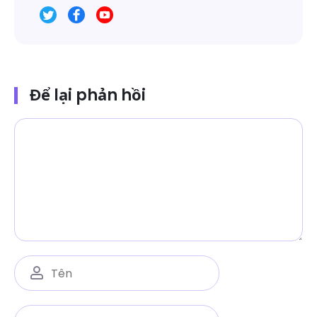
Để lại phản hồi