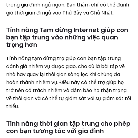
trong gia đình ngủ ngon. Bạn thậm chí có thể đánh
giá thời gian đi ngủ vào Thứ Bảy và Chủ Nhật.
Tính năng Tạm dừng Internet giúp con
bạn tập trung vào những việc quan
trọng hơn
Tính năng tạm dừng trợ giúp con bạn tập trung
đánh giá nhiệm vụ được giao, cho dù là bài tập về
nhà hay quay lại thời gian sàng lọc khi chúng đã
hoàn thành nhiệm vụ. Điều này có thể trợ giúp họ
trở nên có trách nhiệm và đảm bảo họ thận trọng
về thời gian và có thể tự giám sát với sự giám sát tối
thiểu.
Tính năng thời gian tập trung cho phép
con bạn tương tác với gia đình