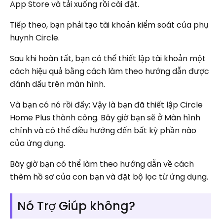
App Store và tải xuống rồi cài đặt.
Tiếp theo, bạn phải tạo tài khoản kiểm soát của phụ
huynh Circle.
Sau khi hoàn tất, bạn có thể thiết lập tài khoản một
cách hiệu quả bằng cách làm theo hướng dẫn được
đánh dấu trên màn hình.
Và bạn có nó rồi đấy; Vậy là bạn đã thiết lập Circle
Home Plus thành công. Bây giờ bạn sẽ ở Màn hình
chính và có thể điều hướng đến bất kỳ phần nào
của ứng dụng.
Bây giờ bạn có thể làm theo hướng dẫn về cách
thêm hồ sơ của con bạn và đặt bộ lọc từ ứng dụng.
Nó Trợ Giúp không?