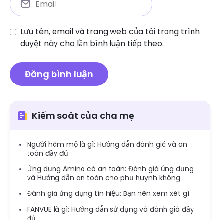
Lưu tên, email và trang web của tôi trong trình
duyệt này cho lần bình luận tiếp theo.
Kiểm soát của cha mẹ
Người hâm mộ là gì: Hướng dẫn đánh giá và an
toàn đầy đủ
Ứng dụng Amino có an toàn: Đánh giá ứng dụng
và Hướng dẫn an toàn cho phụ huynh không
Đánh giá ứng dụng tín hiệu: Bạn nên xem xét gì
FANVUE là gì: Hướng dẫn sử dụng và đánh giá đầy
đủ