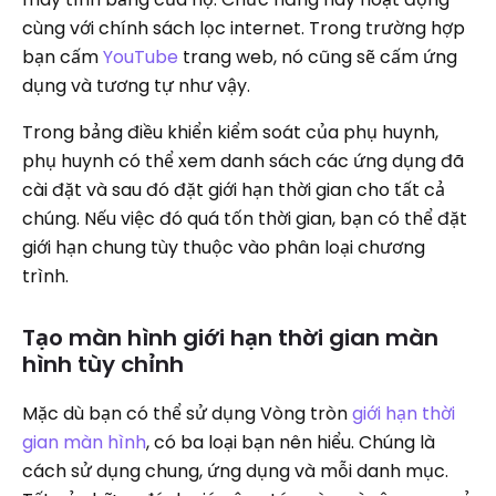
cùng với chính sách lọc internet. Trong trường hợp
bạn cấm
YouTube
trang web, nó cũng sẽ cấm ứng
dụng và tương tự như vậy.
Trong bảng điều khiển kiểm soát của phụ huynh,
phụ huynh có thể xem danh sách các ứng dụng đã
cài đặt và sau đó đặt giới hạn thời gian cho tất cả
chúng. Nếu việc đó quá tốn thời gian, bạn có thể đặt
giới hạn chung tùy thuộc vào phân loại chương
trình.
Tạo màn hình giới hạn thời gian màn
hình tùy chỉnh
Mặc dù bạn có thể sử dụng Vòng tròn
giới hạn thời
gian màn hình
, có ba loại bạn nên hiểu. Chúng là
cách sử dụng chung, ứng dụng và mỗi danh mục.