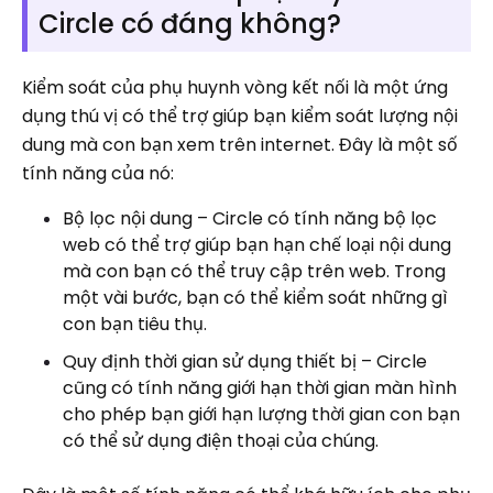
Circle có đáng không?
Kiểm soát của phụ huynh vòng kết nối là một ứng
dụng thú vị có thể trợ giúp bạn kiểm soát lượng nội
dung mà con bạn xem trên internet. Đây là một số
tính năng của nó:
Bộ lọc nội dung – Circle có tính năng bộ lọc
web có thể trợ giúp bạn hạn chế loại nội dung
mà con bạn có thể truy cập trên web. Trong
một vài bước, bạn có thể kiểm soát những gì
con bạn tiêu thụ.
Quy định thời gian sử dụng thiết bị – Circle
cũng có tính năng giới hạn thời gian màn hình
cho phép bạn giới hạn lượng thời gian con bạn
có thể sử dụng điện thoại của chúng.