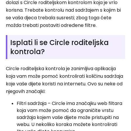
dolazi s Circle roditeljskom kontrolom koja je vrlo
korisna. Trebate kontrolu nad sadržajem s kojim bi
se vaša djeca trebala susresti; zbog toga ćete
možda trebati postaviti određene filtre.
Isplati li se Circle roditeljska
kontrola?
Circle roditeljska kontrola je zanimljiva aplikacija
koja vam može pomoć kontrolirati količinu sadržaja
koje vaše dijete koristi na internetu. Ovo su neke od
njegovih značajki:
Filtri sadržaja – Circle ima značajku web filtara
koja vam može pomoć da ograničite vrstu
sadržaja kojem vaše dijete može pristupiti na
webu. U nekoliko koraka možete kontrolirati