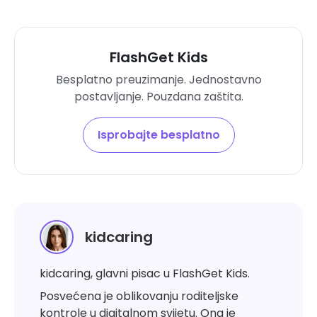
FlashGet Kids
Besplatno preuzimanje. Jednostavno
postavljanje. Pouzdana zaštita.
Isprobajte besplatno
kidcaring
kidcaring, glavni pisac u FlashGet Kids.
Posvećena je oblikovanju roditeljske
kontrole u digitalnom svijetu. Ona je