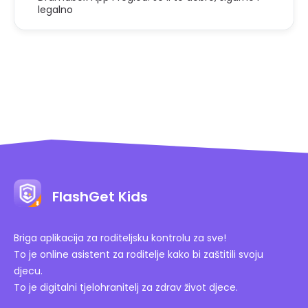
legalno
FlashGet Kids
Briga aplikacija za roditeljsku kontrolu za sve!
To je online asistent za roditelje kako bi zaštitili svoju
djecu.
To je digitalni tjelohranitelj za zdrav život djece.