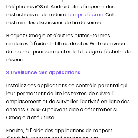
téléphones iOS et Android afin d'imposer des
restrictions et de réduire
temps d'écran
. Cela
restreint les discussions de fin de soirée.
Bloquez Omegle et d'autres plates-formes
similaires à l'aide de filtres de sites Web au niveau
du routeur pour surmonter le blocage à l'échelle du
réseau.
Surveillance des applications
Installez des applications de contrôle parental qui
leur permettent de lire les textes, de suivre l'
emplacement et de surveiller l'activité en ligne des
enfants. Ceux-ci peuvent aide à déterminer si
Omegle a été utilisé.
Ensuite, à l' aide des applications de rapport