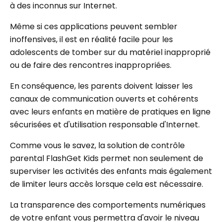
à des inconnus sur Internet.
Même si ces applications peuvent sembler
inoffensives, il est en réalité facile pour les
adolescents de tomber sur du matériel inapproprié
ou de faire des rencontres inappropriées.
En conséquence, les parents doivent laisser les
canaux de communication ouverts et cohérents
avec leurs enfants en matière de pratiques en ligne
sécurisées et d'utilisation responsable d'Internet.
Comme vous le savez, la solution de contrôle
parental FlashGet Kids permet non seulement de
superviser les activités des enfants mais également
de limiter leurs accès lorsque cela est nécessaire.
La transparence des comportements numériques
de votre enfant vous permettra d'avoir le niveau