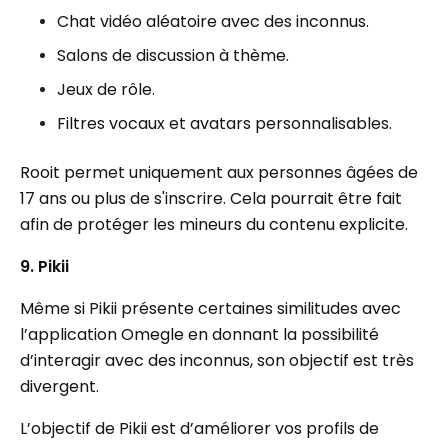
Chat vidéo aléatoire avec des inconnus.
Salons de discussion à thème.
Jeux de rôle.
Filtres vocaux et avatars personnalisables.
Rooit permet uniquement aux personnes âgées de
17 ans ou plus de s'inscrire. Cela pourrait être fait
afin de protéger les mineurs du contenu explicite.
9. Pikii
Même si Pikii présente certaines similitudes avec
l’application Omegle en donnant la possibilité
d’interagir avec des inconnus, son objectif est très
divergent.
L’objectif de Pikii est d’améliorer vos profils de