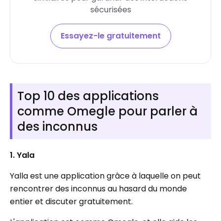
sécurisées
Essayez-le gratuitement
Top 10 des applications
comme Omegle pour parler à
des inconnus
1. Yala
Yalla est une application grâce à laquelle on peut
rencontrer des inconnus au hasard du monde
entier et discuter gratuitement.