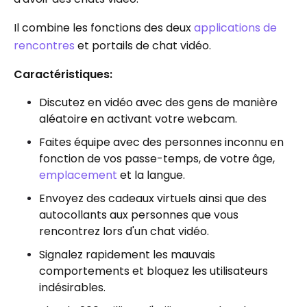
Il combine les fonctions des deux
applications de
rencontres
et portails de chat vidéo.
Caractéristiques:
Discutez en vidéo avec des gens de manière
aléatoire en activant votre webcam.
Faites équipe avec des personnes inconnu en
fonction de vos passe-temps, de votre âge,
emplacement
et la langue.
Envoyez des cadeaux virtuels ainsi que des
autocollants aux personnes que vous
rencontrez lors d'un chat vidéo.
Signalez rapidement les mauvais
comportements et bloquez les utilisateurs
indésirables.