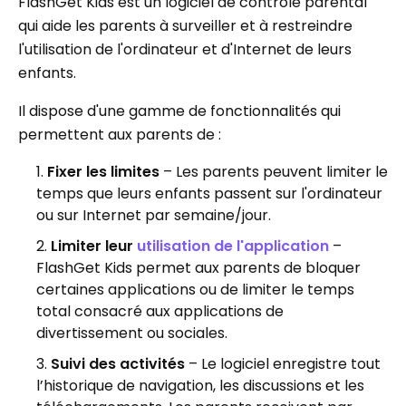
FlashGet Kids est un logiciel de contrôle parental
qui aide les parents à surveiller et à restreindre
l'utilisation de l'ordinateur et d'Internet de leurs
enfants.
Il dispose d'une gamme de fonctionnalités qui
permettent aux parents de :
Fixer les limites
– Les parents peuvent limiter le
temps que leurs enfants passent sur l'ordinateur
ou sur Internet par semaine/jour.
Limiter leur
utilisation de l'application
–
FlashGet Kids permet aux parents de bloquer
certaines applications ou de limiter le temps
total consacré aux applications de
divertissement ou sociales.
Suivi des activités
– Le logiciel enregistre tout
l’historique de navigation, les discussions et les