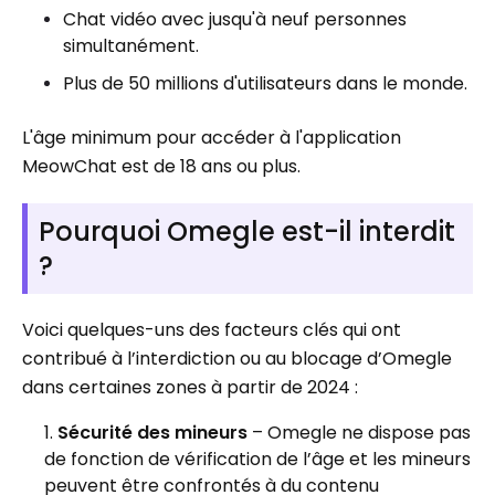
Chat vidéo avec jusqu'à neuf personnes
simultanément.
Plus de 50 millions d'utilisateurs dans le monde.
L'âge minimum pour accéder à l'application
MeowChat est de 18 ans ou plus.
Pourquoi Omegle est-il interdit
?
Voici quelques-uns des facteurs clés qui ont
contribué à l’interdiction ou au blocage d’Omegle
dans certaines zones à partir de 2024 :
Sécurité des mineurs
– Omegle ne dispose pas
de fonction de vérification de l’âge et les mineurs
peuvent être confrontés à du contenu