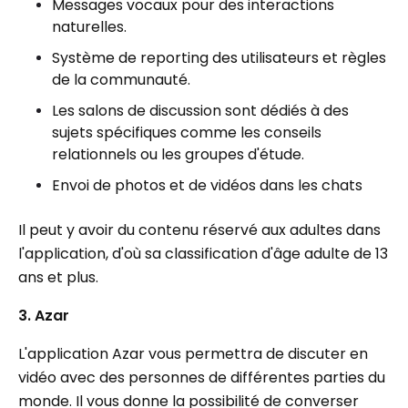
Messages vocaux pour des interactions
naturelles.
Système de reporting des utilisateurs et règles
de la communauté.
Les salons de discussion sont dédiés à des
sujets spécifiques comme les conseils
relationnels ou les groupes d'étude.
Envoi de photos et de vidéos dans les chats
Il peut y avoir du contenu réservé aux adultes dans
l'application, d'où sa classification d'âge adulte de 13
ans et plus.
3. Azar
L'application Azar vous permettra de discuter en
vidéo avec des personnes de différentes parties du
monde. Il vous donne la possibilité de converser