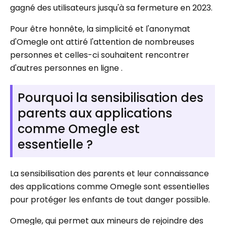
gagné des utilisateurs jusqu'à sa fermeture en 2023.
Pour être honnête, la simplicité et l'anonymat
d'Omegle ont attiré l'attention de nombreuses
personnes et celles-ci souhaitent rencontrer
d'autres personnes en ligne .
Pourquoi la sensibilisation des
parents aux applications
comme Omegle est
essentielle ?
La sensibilisation des parents et leur connaissance
des applications comme Omegle sont essentielles
pour protéger les enfants de tout danger possible.
Omegle, qui permet aux mineurs de rejoindre des