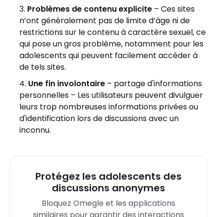
Problèmes de contenu explicite
– Ces sites
n’ont généralement pas de limite d’âge ni de
restrictions sur le contenu à caractère sexuel, ce
qui pose un gros problème, notamment pour les
adolescents qui peuvent facilement accéder à
de tels sites.
Une fin involontaire
– partage d'informations
personnelles – Les utilisateurs peuvent divulguer
leurs trop nombreuses informations privées ou
d'identification lors de discussions avec un
inconnu.
Protégez les adolescents des
discussions anonymes
Bloquez Omegle et les applications
similaires pour garantir des interactions