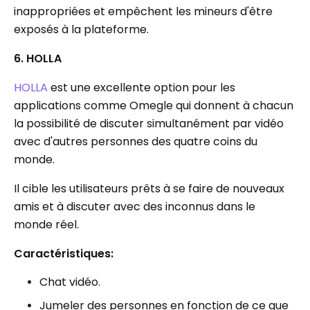
inappropriées et empêchent les mineurs d'être
exposés à la plateforme.
6. HOLLA
HOLLA
est une excellente option pour les
applications comme Omegle qui donnent à chacun
la possibilité de discuter simultanément par vidéo
avec d'autres personnes des quatre coins du
monde.
Il cible les utilisateurs prêts à se faire de nouveaux
amis et à discuter avec des inconnus dans le
monde réel.
Caractéristiques:
Chat vidéo.
Jumeler des personnes en fonction de ce que