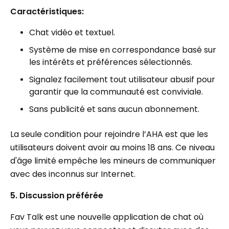
Caractéristiques:
Chat vidéo et textuel.
Système de mise en correspondance basé sur
les intérêts et préférences sélectionnés.
Signalez facilement tout utilisateur abusif pour
garantir que la communauté est conviviale.
Sans publicité et sans aucun abonnement.
La seule condition pour rejoindre l’AHA est que les
utilisateurs doivent avoir au moins 18 ans. Ce niveau
d'âge limité empêche les mineurs de communiquer
avec des inconnus sur Internet.
5. Discussion préférée
Fav Talk est une nouvelle application de chat où