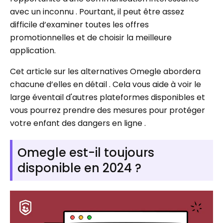
avec un inconnu . Pourtant, il peut être assez
difficile d’examiner toutes les offres
promotionnelles et de choisir la meilleure
application.
Cet article sur les alternatives Omegle abordera
chacune d’elles en détail . Cela vous aide à voir le
large éventail d'autres plateformes disponibles et
vous pourrez prendre des mesures pour protéger
votre enfant des dangers en ligne .
Omegle est-il toujours
disponible en 2024 ?