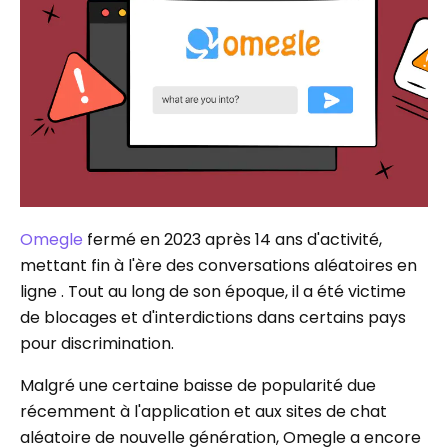
Omegle
fermé en 2023 après 14 ans d'activité,
mettant fin à l'ère des conversations aléatoires en
ligne . Tout au long de son époque, il a été victime
de blocages et d'interdictions dans certains pays
pour discrimination.
Malgré une certaine baisse de popularité due
récemment à l'application et aux sites de chat
aléatoire de nouvelle génération, Omegle a encore