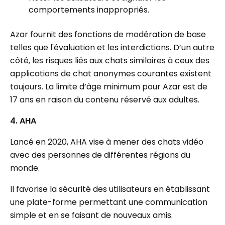
comportements inappropriés.
Azar fournit des fonctions de modération de base
telles que l'évaluation et les interdictions. D’un autre
côté, les risques liés aux chats similaires à ceux des
applications de chat anonymes courantes existent
toujours. La limite d’âge minimum pour Azar est de
17 ans en raison du contenu réservé aux adultes.
4. AHA
Lancé en 2020, AHA vise à mener des chats vidéo
avec des personnes de différentes régions du
monde.
Il favorise la sécurité des utilisateurs en établissant
une plate-forme permettant une communication
simple et en se faisant de nouveaux amis.