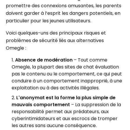
promettre des connexions amusantes, les parents
doivent garder à l’esprit les dangers potentiels, en
particulier pour les jeunes utilisateurs.
Voici quelques-uns des principaux risques et
problèmes de sécurité liés aux alternatives
Omegle :
Absence de modération
– Tout comme
Omegle, la plupart des sites de chat évaluation
pas le contenu ou le comportement, ce qui peut
conduire à un comportement inapproprié, à une
exploitation ou à des activités illégales.
L'anonymat est la forme la plus simple de
mauvais comportement
– La suppression de la
responsabilité permet aux prédateurs, aux
cyberintimidateurs et aux escrocs de tromper
les autres sans aucune conséquence.