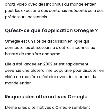
chats vidéo avec des inconnus du monde entier,
peut les exposer à des contenus indécents ou à des
prédateurs potentiels.
Qu'est-ce que l'application Omegle ?
Omegle est un site de discussion en ligne qui
connecte les utilisateurs à d'autres inconnus au
hasard de manière anonyme.
Elle a été lancée en 2009 et est rapidement
devenue une plateforme populaire pour discuter en
vidéo de manière aléatoire avec des inconnu du
monde entier.
Risques des alternatives Omegle
Même si les alternatives à Omegle semblent