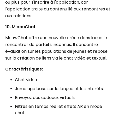
ou plus pour s'inscrire à l'application, car
l'application traite du contenu lié aux rencontres et
aux relations.
10. MiaouChat
MeowChat offre une nouvelle arène dans laquelle
rencontrer de parfaits inconnus. Il concentre
évaluation sur les populations de jeunes et repose
sur la création de liens via le chat vidéo et textuel.
Caractéristiques:
Chat vidéo.
Jumelage basé sur la langue et les intérêts.
Envoyez des cadeaux virtuels.
Filtres en temps réel et effets AR en mode
chat.