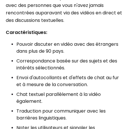
avec des personnes que vous n'avez jamais
rencontrées auparavant via des vidéos en direct et
des discussions textuelles.
Caractéristiques:
Pouvoir discuter en vidéo avec des étrangers
dans plus de 90 pays.
Correspondance basée sur des sujets et des
intérêts sélectionnés.
Envoi d'autocollants et d'effets de chat au fur
et à mesure de la conversation.
Chat textuel parallèlement à la vidéo
également.
Traduction pour communiquer avec les
barrières linguistiques.
Noter les utilisateurs et signaler les