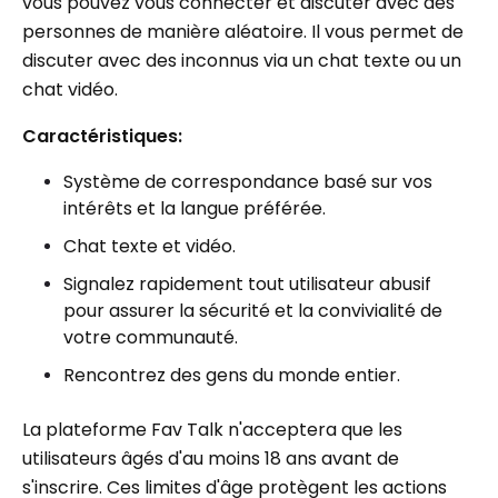
vous pouvez vous connecter et discuter avec des
personnes de manière aléatoire. Il vous permet de
discuter avec des inconnus via un chat texte ou un
chat vidéo.
Caractéristiques:
Système de correspondance basé sur vos
intérêts et la langue préférée.
Chat texte et vidéo.
Signalez rapidement tout utilisateur abusif
pour assurer la sécurité et la convivialité de
votre communauté.
Rencontrez des gens du monde entier.
La plateforme Fav Talk n'acceptera que les
utilisateurs âgés d'au moins 18 ans avant de
s'inscrire. Ces limites d'âge protègent les actions