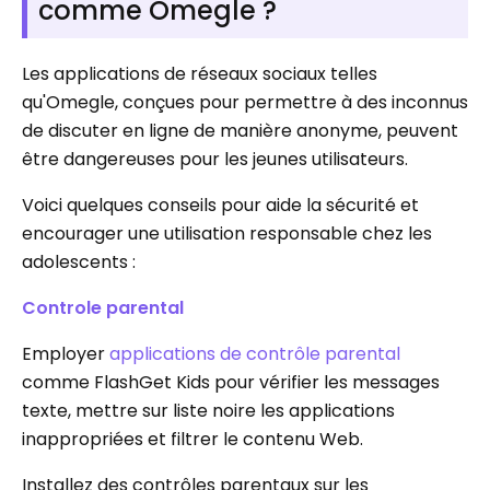
comme Omegle ?
Les applications de réseaux sociaux telles
qu'Omegle, conçues pour permettre à des inconnus
de discuter en ligne de manière anonyme, peuvent
être dangereuses pour les jeunes utilisateurs.
Voici quelques conseils pour aide la sécurité et
encourager une utilisation responsable chez les
adolescents :
Controle parental
Employer
applications de contrôle parental
comme FlashGet Kids pour vérifier les messages
texte, mettre sur liste noire les applications
inappropriées et filtrer le contenu Web.
Installez des contrôles parentaux sur les