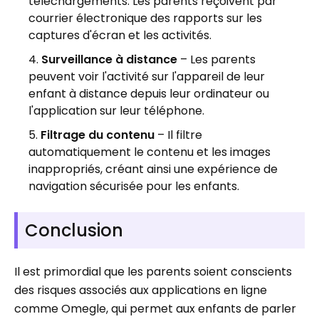
téléchargements. Les parents reçoivent par
courrier électronique des rapports sur les
captures d'écran et les activités.
Surveillance à distance
– Les parents
peuvent voir l'activité sur l'appareil de leur
enfant à distance depuis leur ordinateur ou
l'application sur leur téléphone.
Filtrage du contenu
– Il filtre
automatiquement le contenu et les images
inappropriés, créant ainsi une expérience de
navigation sécurisée pour les enfants.
Conclusion
Il est primordial que les parents soient conscients
des risques associés aux applications en ligne
comme Omegle, qui permet aux enfants de parler