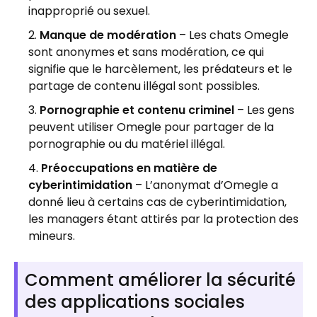
inapproprié ou sexuel.
Manque de modération
– Les chats Omegle
sont anonymes et sans modération, ce qui
signifie que le harcèlement, les prédateurs et le
partage de contenu illégal sont possibles.
Pornographie et contenu criminel
– Les gens
peuvent utiliser Omegle pour partager de la
pornographie ou du matériel illégal.
Préoccupations en matière de
cyberintimidation
– L’anonymat d’Omegle a
donné lieu à certains cas de cyberintimidation,
les managers étant attirés par la protection des
mineurs.
Comment améliorer la sécurité
des applications sociales