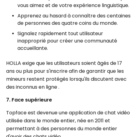
vous aimez et de votre expérience linguistique.
Apprenez au hasard à connaître des centaines
de personnes des quatre coins du monde.
Signalez rapidement tout utilisateur
inapproprié pour créer une communauté
accueillante.
HOLLA exige que les utilisateurs soient âgés de 17
ans ou plus pour s'inscrire afin de garantir que les
mineurs restent protégés lorsqu'ils discutent avec
des inconnus en ligne .
7. Face supérieure
Topface est devenue une application de chat vidéo
utilisée dans le monde entier, née en 2011 et
permettant à des personnes du monde entier
d'avoir des chats vidéo.