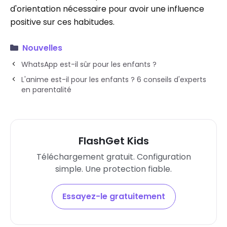
d'orientation nécessaire pour avoir une influence
positive sur ces habitudes.
Nouvelles
WhatsApp est-il sûr pour les enfants ?
L'anime est-il pour les enfants ? 6 conseils d'experts
en parentalité
FlashGet Kids
Téléchargement gratuit. Configuration
simple. Une protection fiable.
Essayez-le gratuitement