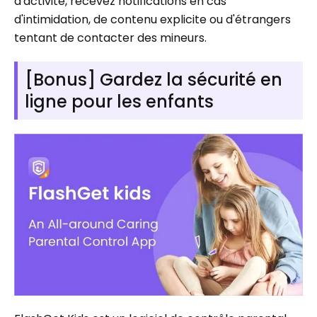
d'activité, recevez notifications en cas
d'intimidation, de contenu explicite ou d'étrangers
tentant de contacter des mineurs.
[Bonus] Gardez la sécurité en
ligne pour les enfants