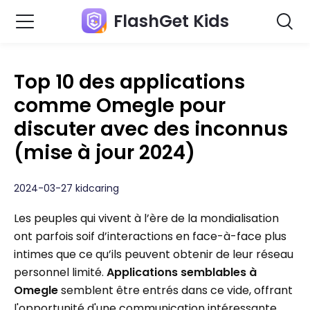
FlashGet Kids
Top 10 des applications
comme Omegle pour
discuter avec des inconnus
(mise à jour 2024)
2024-03-27 kidcaring
Les peuples qui vivent à l’ère de la mondialisation
ont parfois soif d’interactions en face-à-face plus
intimes que ce qu’ils peuvent obtenir de leur réseau
personnel limité.
Applications semblables à
Omegle
semblent être entrés dans ce vide, offrant
l'opportunité d'une communication intéressante