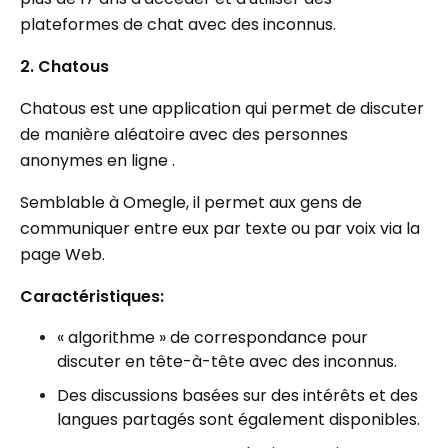
plateformes de chat avec des inconnus.
2. Chatous
Chatous est une application qui permet de discuter
de manière aléatoire avec des personnes
anonymes en ligne .
Semblable à Omegle, il permet aux gens de
communiquer entre eux par texte ou par voix via la
page Web.
Caractéristiques:
« algorithme » de correspondance pour
discuter en tête-à-tête avec des inconnus.
Des discussions basées sur des intérêts et des
langues partagés sont également disponibles.