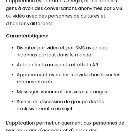
L'application est comme Omegle, et elle aide les
gens à avoir des conversations anonymes par SMS
ou vidéo avec des personnes de cultures et
d'horizons différents.
Caractéristiques:
Discuter par vidéo et par SMS avec des
inconnus partout dans le monde.
Autocollants amusants et effets AR
Appariement avec des individus basés sur les
mêmes intérêts.
Messages vocaux et dessins sur images.
Salons de discussion de groupe dédiés
exclusivement à un sujet.
L'application permet uniquement aux personnes de
plus de 17 ans d'accéder et d'utiliser des