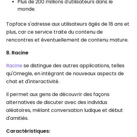
Plus de 200 millions d'utilisateurs dans le
monde.
Topface s'adresse aux utilisateurs âgés de 18 ans et
plus, car ce service traite du contenu de
rencontres et éventuellement de contenu mature.
8. Racine
Racine
se distingue des autres applications, telles
qu'Omegle, en intégrant de nouveaux aspects de
chat et d'interactivité.
Il permet aux gens de découvrir des façons
alternatives de discuter avec des individus
aléatoires, mêlant conversation ludique et début
d'amitiés.
Caractéristiques: