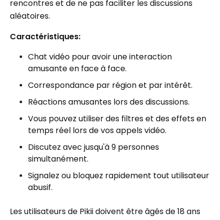
rencontres et de ne pas faciliter les discussions
aléatoires.
Caractéristiques:
Chat vidéo pour avoir une interaction
amusante en face à face.
Correspondance par région et par intérêt.
Réactions amusantes lors des discussions.
Vous pouvez utiliser des filtres et des effets en
temps réel lors de vos appels vidéo.
Discutez avec jusqu'à 9 personnes
simultanément.
Signalez ou bloquez rapidement tout utilisateur
abusif.
Les utilisateurs de Pikii doivent être âgés de 18 ans