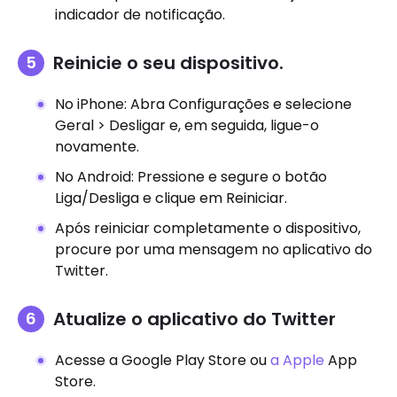
indicador de notificação.
Reinicie o seu dispositivo.
No iPhone: Abra Configurações e selecione
Geral > Desligar e, em seguida, ligue-o
novamente.
No Android: Pressione e segure o botão
Liga/Desliga e clique em Reiniciar.
Após reiniciar completamente o dispositivo,
procure por uma mensagem no aplicativo do
Twitter.
Atualize o aplicativo do Twitter
Acesse a Google Play Store ou
a Apple
App
Store.