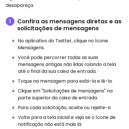
desapareça.
Confira as mensagens diretas e as
solicitações de mensagens
No aplicativo do Twitter, clique no ícone
Mensagens.
Você pode percorrer todas as suas
mensagens antigas não lidas rolando a tela
até o final da sua caixa de entrada.
Toque na mensagem para exibi-la e lê-la.
Clique em "Solicitações de mensagens" na
parte superior da caixa de entrada.
Para cada solicitação, aceite ou rejeite-a
Volte para a tela inicial e veja se o ícone de
notificação não está mais lá.