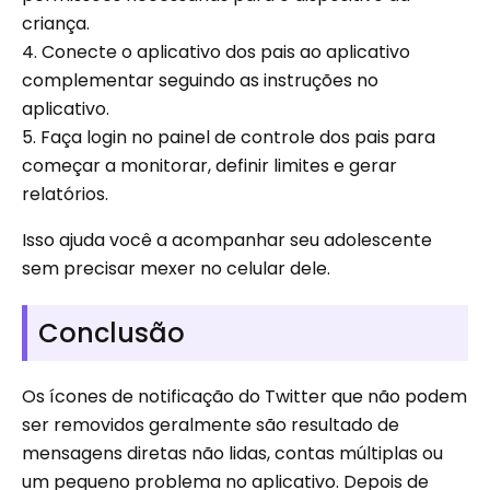
criança.
4. Conecte o aplicativo dos pais ao aplicativo
complementar seguindo as instruções no
aplicativo.
5. Faça login no painel de controle dos pais para
começar a monitorar, definir limites e gerar
relatórios.
Isso ajuda você a acompanhar seu adolescente
sem precisar mexer no celular dele.
Conclusão
Os ícones de notificação do Twitter que não podem
ser removidos geralmente são resultado de
mensagens diretas não lidas, contas múltiplas ou
um pequeno problema no aplicativo. Depois de