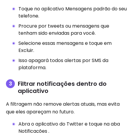
Toque no aplicativo Mensagens padrão do seu
telefone.
Procure por tweets ou mensagens que
tenham sido enviadas para você.
Selecione essas mensagens e toque em
Excluir.
Isso apagará todos alertas por SMS da
plataforma.
Filtrar notificações dentro do
aplicativo
A filtragem não remove alertas atuais, mas evita
que eles apareçam no futuro.
Abra o aplicativo do Twitter e toque na aba
Notificações .