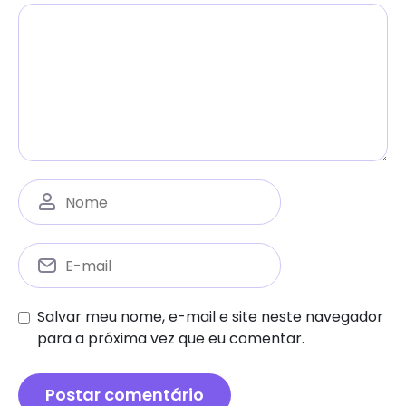
Salvar meu nome, e-mail e site neste navegador
para a próxima vez que eu comentar.