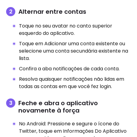
Alternar entre contas
Toque no seu avatar no canto superior
esquerdo do aplicativo.
Toque em Adicionar uma conta existente ou
selecione uma conta secundária existente na
lista.
Confira a aba notificações de cada conta.
Resolva quaisquer notificações não lidas em
todas as contas em que você fez login.
Feche e abra o aplicativo
novamente à força
No Android: Pressione e segure o ícone do
Twitter, toque em Informações Do Aplicativo