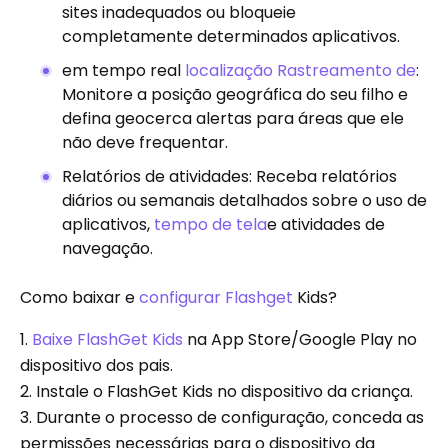
sites inadequados ou bloqueie
completamente determinados aplicativos.
em tempo real
localização Rastreamento de
:
Monitore a posição geográfica do seu filho e
defina geocerca alertas para áreas que ele
não deve frequentar.
Relatórios de atividades: Receba relatórios
diários ou semanais detalhados sobre o uso de
aplicativos,
tempo de tela
e atividades de
navegação.
Como baixar e
configurar Flashget
Kids?
1.
Baixe FlashGet Kids
na App Store/Google Play no
dispositivo dos pais.
2. Instale o FlashGet Kids no dispositivo da criança.
3. Durante o processo de configuração, conceda as
permissões necessárias para o dispositivo da