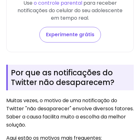
Use
o controle parental
para receber
notificações do celular do seu adolescente
em tempo real.
Experimente grátis
Por que as notificações do
Twitter não desaparecem?
Muitas vezes, o motivo de uma notificação do
Twitter "não desaparecer" envolve diversos fatores.
Saber a causa facilita muito a escolha da melhor
solução.
Aqui estão os motivos mais frequentes: