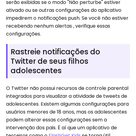
serão exibidas se o modo "Não perturbe" estiver
ativado ou se outras configurações do aplicativo
impedirem o notificações push. Se você não estiver
recebendo nenhum alertas , verifique essas
configurações.
Rastreie notificações do
Twitter de seus filhos
adolescentes
O Twitter não possui recursos de controle parental
integrados para visualizar a atividade de tweets de
adolescentes. Existem algumas configurações para
usuários menores de 18 anos, mas os adolescentes
podem alterar essas configurações sem a
intervenção dos pais. É aí que um aplicativo de
terceiros como o
FlashGet Kids
se torna útil.