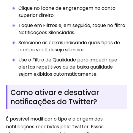
Clique no ícone de engrenagem no canto
superior direito.
Toque em Filtros e, em seguida, toque no filtro
Notificações Silenciadas.
Selecione as caixas indicando quais tipos de
contas você deseja silenciar.
Use o Filtro de Qualidade para impedir que
alertas repetitivos ou de baixa qualidade
sejam exibidos automaticamente.
Como ativar e desativar
notificações do Twitter?
É possível modificar o tipo e a origem das
notificações recebidas pelo Twitter. Essas