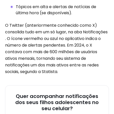
Tópicos em alta e alertas de notícias de
última hora (se disponíveis).
O Twitter (anteriormente conhecido como X)
consolida tudo em um só lugar, na aba Notificações
. O ícone vermelho ou azul no aplicativo indica o
número de alertas pendentes. Em 2024, o X
contava com mais de 600 milhões de usuários
ativos mensais, tornando seu sistema de
notificações um dos mais ativos entre as redes
sociais, segundo a Statista.
Quer acompanhar notificações
dos seus filhos adolescentes no
seu celular?