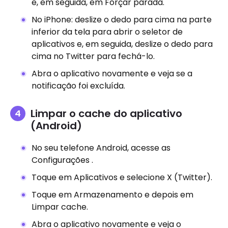
e, em seguida, em Forçar parada.
No iPhone: deslize o dedo para cima na parte
inferior da tela para abrir o seletor de
aplicativos e, em seguida, deslize o dedo para
cima no Twitter para fechá-lo.
Abra o aplicativo novamente e veja se a
notificação foi excluída.
Limpar o cache do aplicativo
(Android)
No seu telefone Android, acesse as
Configurações .
Toque em Aplicativos e selecione X (Twitter).
Toque em Armazenamento e depois em
Limpar cache.
Abra o aplicativo novamente e veja o