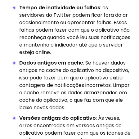
Tempo de inatividade ou falhas
: os
servidores do Twitter podem ficar fora do ar
ocasionalmente ou apresentar falhas. Essas
falhas podem fazer com que o aplicativo não
reconheça quando você leu suas notificações
e mantenha o indicador até que o servidor
esteja online.
Dados antigos em cache
: Se houver dados
antigos no cache do aplicativo no dispositivo,
isso pode fazer com que o aplicativo exiba
contagens de notificações incorretas. Limpar
o cache remove os dados armazenados em
cache do aplicativo, o que faz com que ele
baixe novos dados.
Versões antigas do aplicativo
: Às vezes,
erros encontrados em versões antigas do
aplicativo podem fazer com que os ícones de