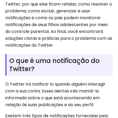
Twitter, por que elas ficam retidas, como resolver o
problema, como excluir, gerenciar e usar
notificações e como os pais podem monitorar
notificações de seus filhos adolescentes por meio
do controle parental. Ao final, você encontrará
soluções claras e práticas para o problema com as
notificações do Twitter.
O que é uma notificação do
Twitter?
O Twitter irá notificá-lo quando alguém interagir
com a sua conta. Esses alertas irão mantê-lo
informado sobre o que está acontecendo em
relação às suas publicações e ao seu perfil.
Existem três tipos de notificações fornecidas pelo