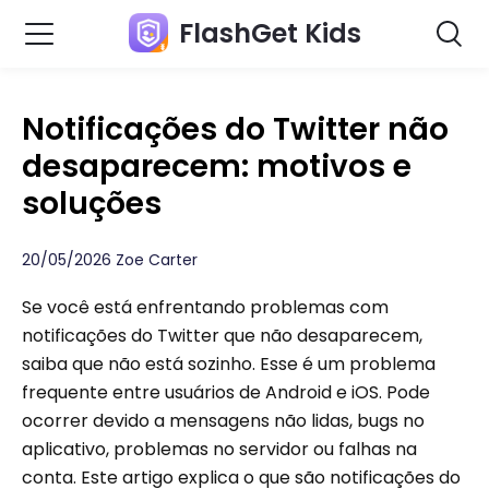
FlashGet Kids
Notificações do Twitter não
desaparecem: motivos e
soluções
20/05/2026 Zoe Carter
Se você está enfrentando problemas com
notificações do Twitter que não desaparecem,
saiba que não está sozinho. Esse é um problema
frequente entre usuários de Android e iOS. Pode
ocorrer devido a mensagens não lidas, bugs no
aplicativo, problemas no servidor ou falhas na
conta. Este artigo explica o que são notificações do