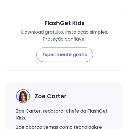
FlashGet Kids
Download gratuito. Instalação simples.
Proteção confiável.
Experimente grátis
Zoe Carter
Zoe Carter, redatora-chefe da FlashGet
Kids.
Zoe aborda temas como tecnologia e