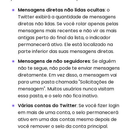
Mensagens diretas não lidas ocultas
: o
Twitter exibirá a quantidade de mensagens
diretas não lidas. Se você rolar apenas pelas
mensagens mais recentes e não vir as mais
antigas perto do final da lista, o indicador
permanecerá ativo. Ele está localizado na
parte inferior das suas mensagens diretas.
Mensagens de não seguidores
: Se alguém
não te segue, não pode te enviar mensagens
diretamente. Em vez disso, a mensagem vai
para uma pasta chamada "Solicitações de
mensagem". Muitos usuários nunca visitam
essa pasta, e o selo não fica inativo.
Várias contas do Twitter
: Se você fizer login
em mais de uma conta, o selo permanecerá
ativo em uma das contas mesmo depois de
você remover o selo da conta principal.