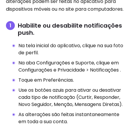
alterações podem ser feitas no aplicativo para
dispositivos móveis ou no site para computadores.
Habilite ou desabilite notificações
push.
Na tela inicial do aplicativo, clique na sua foto
de perfil.
Na aba Configurações e Suporte, clique em
Configurações e Privacidade > Notificações .
Toque em Preferências.
Use os botões azuis para ativar ou desativar
cada tipo de notificação (Curtir, Responder,
Novo Seguidor, Menção, Mensagens Diretas).
As alterações são feitas instantaneamente
em toda a sua conta.