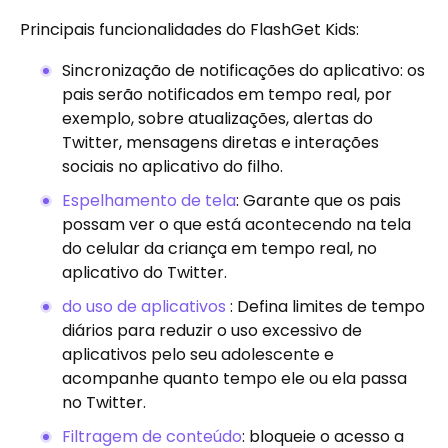
Principais funcionalidades do FlashGet Kids:
Sincronização de notificações do aplicativo: os
pais serão notificados em tempo real, por
exemplo, sobre atualizações, alertas do
Twitter, mensagens diretas e interações
sociais no aplicativo do filho.
Espelhamento de tela
: Garante que os pais
possam ver o que está acontecendo na tela
do celular da criança em tempo real, no
aplicativo do Twitter.
do uso de aplicativos
: Defina limites de tempo
diários para reduzir o uso excessivo de
aplicativos pelo seu adolescente e
acompanhe quanto tempo ele ou ela passa
no Twitter.
Filtragem de conteúdo
: bloqueie o acesso a