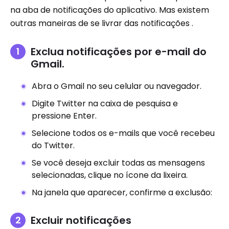
na aba de notificações do aplicativo. Mas existem
outras maneiras de se livrar das notificações .
Exclua notificações por e-mail do
Gmail.
Abra o Gmail no seu celular ou navegador.
Digite Twitter na caixa de pesquisa e
pressione Enter.
Selecione todos os e-mails que você recebeu
do Twitter.
Se você deseja excluir todas as mensagens
selecionadas, clique no ícone da lixeira.
Na janela que aparecer, confirme a exclusão:
Excluir notificações