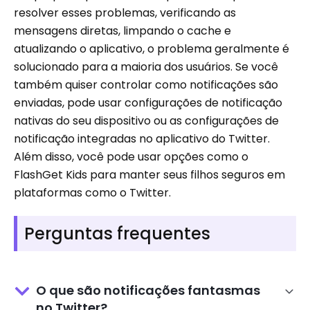
resolver esses problemas, verificando as
mensagens diretas, limpando o cache e
atualizando o aplicativo, o problema geralmente é
solucionado para a maioria dos usuários. Se você
também quiser controlar como notificações são
enviadas, pode usar configurações de notificação
nativas do seu dispositivo ou as configurações de
notificação integradas no aplicativo do Twitter.
Além disso, você pode usar opções como o
FlashGet Kids para manter seus filhos seguros em
plataformas como o Twitter.
Perguntas frequentes
O que são notificações fantasmas
no Twitter?