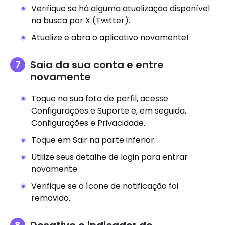
Verifique se há alguma atualização disponível
na busca por X (Twitter).
Atualize e abra o aplicativo novamente!
Saia da sua conta e entre
novamente
Toque na sua foto de perfil, acesse
Configurações e Suporte e, em seguida,
Configurações e Privacidade.
Toque em Sair na parte inferior.
Utilize seus detalhe de login para entrar
novamente.
Verifique se o ícone de notificação foi
removido.