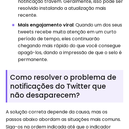
notificação travem. Geralmente, isso pode ser
resolvido instalando a atualização mais
recente.
Mais engajamento viral
: Quando um dos seus
tweets recebe muita atenção em um curto
período de tempo, eles continuarão
chegando mais rápido do que você consegue
apagá-los, dando a impressão de que o selo é
permanente.
Como resolver o problema de
notificações do Twitter que
não desaparecem?
A solução correta depende da causa, mas os
passos abaixo abordam as situações mais comuns.
Siga-os na ordem indicada até que o indicador