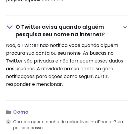
O Twitter avisa quando alguém
pesquisa seu nome na internet?
Não, o Twitter não notifica você quando alguém
procura sua conta ou seu nome. As buscas no
Twitter são privadas e não fornecem esses dados
aos usuários. A atividade na sua conta só gera
notificações para ações como seguir, curtir,
responder e mencionar.
Como
Como limpar o cache de aplicativos no iPhone: Guia
passo a passo