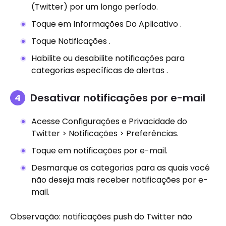
(Twitter) por um longo período.
Toque em Informações Do Aplicativo .
Toque Notificações .
Habilite ou desabilite notificações para
categorias específicas de alertas .
Desativar notificações por e-mail
Acesse Configurações e Privacidade do
Twitter > Notificações > Preferências.
Toque em notificações por e-mail.
Desmarque as categorias para as quais você
não deseja mais receber notificações por e-
mail.
Observação: notificações push do Twitter não