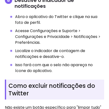
Desative o indicador de
notificações
Abra o aplicativo do Twitter e clique na sua
foto de perfil.
Acesse Configurações e Suporte >
Configurações e Privacidade > Notificações >
Preferências.
Localize o indicador de contagem de
notificações e desative-o.
Isso fará com que o selo não apareça no
ícone do aplicativo.
Como excluir notificações do
Twitter
Não existe um botão específico para "limpar tudo"