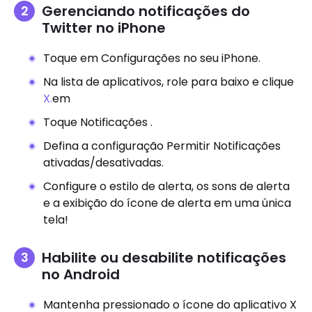
Gerenciando notificações do
Twitter no iPhone
Toque em Configurações no seu iPhone.
Na lista de aplicativos, role para baixo e clique
X.
em
Toque Notificações .
Defina a configuração Permitir Notificações
ativadas/desativadas.
Configure o estilo de alerta, os sons de alerta
e a exibição do ícone de alerta em uma única
tela!
Habilite ou desabilite notificações
no Android
Mantenha pressionado o ícone do aplicativo X