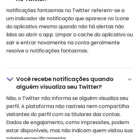
notificações fantasmas no Twitter referem-se a
um indicador de notificação que aparece no ícone
do aplicativo mesmo quando não há alertas não
lidos ao abrir o app. Limpar o cache do aplicativo ou
sair e entrar novamente na conta geralmente
resolve o notificações fantasmas.
Você recebe notificações quando
alguém visualiza seu Twitter?
Não, o Twitter não informa se alguém visualiza seu
perfil. A plataforma não rastreia nem compartilha
visitantes do perfil com os titulares das contas.
Dados de engajamento, como impressões, podem
estar disponíveis, mas não indicam quem visitou sua
página especificamente.