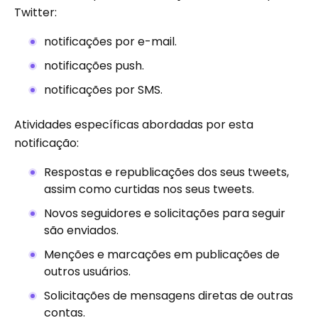
Twitter:
notificações por e-mail.
notificações push.
notificações por SMS.
Atividades específicas abordadas por esta
notificação:
Respostas e republicações dos seus tweets,
assim como curtidas nos seus tweets.
Novos seguidores e solicitações para seguir
são enviados.
Menções e marcações em publicações de
outros usuários.
Solicitações de mensagens diretas de outras
contas.