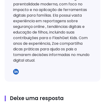
parentalidade moderna, com foco no
impacto e na aplicação de ferramentas
digitais para famílias. Ela possui vasta
experiência em reportagens sobre
segurança online , tendências digitais e
educação de filhos, incluindo suas
contribuições para o FlashGet Kids. Com
anos de experiência, Zoe compartilha
dicas práticas para ajuda os pais a
tomarem decisões informadas no mundo
digital atual.
Deixe uma resposta