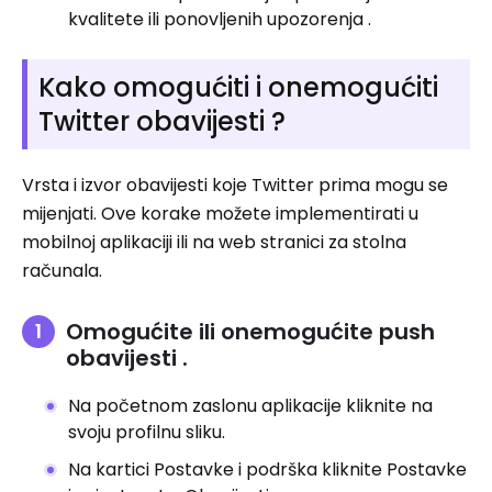
kvalitete ili ponovljenih upozorenja .
Kako omogućiti i onemogućiti
Twitter obavijesti ?
Vrsta i izvor obavijesti koje Twitter prima mogu se
mijenjati. Ove korake možete implementirati u
mobilnoj aplikaciji ili na web stranici za stolna
računala.
Omogućite ili onemogućite push
obavijesti .
Na početnom zaslonu aplikacije kliknite na
svoju profilnu sliku.
Na kartici Postavke i podrška kliknite Postavke