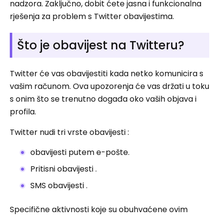
nadzora. Zaključno, dobit ćete jasna i funkcionalna
rješenja za problem s Twitter obavijestima.
Što je obavijest na Twitteru?
Twitter će vas obavijestiti kada netko komunicira s
vašim računom. Ova upozorenja će vas držati u toku
s onim što se trenutno događa oko vaših objava i
profila.
Twitter nudi tri vrste obavijesti :
obavijesti putem e-pošte.
Pritisni obavijesti .
SMS obavijesti .
Specifične aktivnosti koje su obuhvaćene ovim