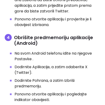
aplikacija, a zatim prijeđite prstom prema
gore da biste zatvorili Twitter.
Ponovno otvorite aplikaciju i provjerite je li
obavijest izbrisana.
Obrišite predmemoriju aplikacije
(Android)
Na svom Android telefonu idite na njegove
Postavke .
Dodirnite Aplikacije, a zatim odaberite X
(Twitter).
Dodirnite Pohrana, a zatim Izbriši
predmemoriju.
Ponovno otvorite aplikaciju i pogledajte
indikator obavijesti.