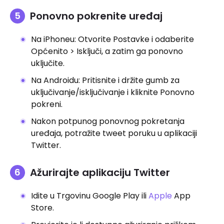
Ponovno pokrenite uređaj
Na iPhoneu: Otvorite Postavke i odaberite
Općenito > Isključi, a zatim ga ponovno
uključite.
Na Androidu: Pritisnite i držite gumb za
uključivanje/isključivanje i kliknite Ponovno
pokreni.
Nakon potpunog ponovnog pokretanja
uređaja, potražite tweet poruku u aplikaciji
Twitter.
Ažurirajte aplikaciju Twitter
Idite u Trgovinu Google Play ili
Apple
App
Store.