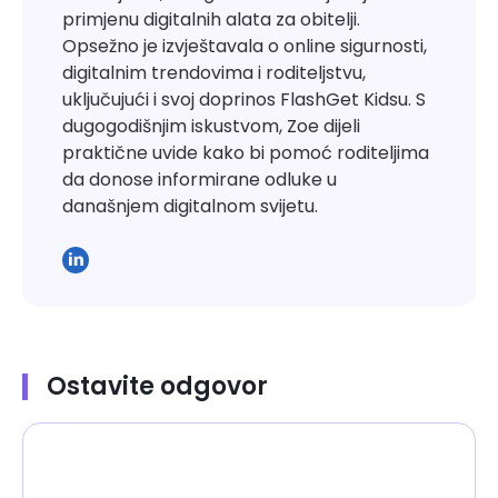
primjenu digitalnih alata za obitelji.
Opsežno je izvještavala o online sigurnosti,
digitalnim trendovima i roditeljstvu,
uključujući i svoj doprinos FlashGet Kidsu. S
dugogodišnjim iskustvom, Zoe dijeli
praktične uvide kako bi pomoć roditeljima
da donose informirane odluke u
današnjem digitalnom svijetu.
Ostavite odgovor