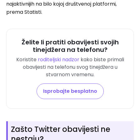
najaktivnijih na bilo kojoj društvenoj platformi,
prema Statisti.
Želite li pratiti obavijesti svojih
tinejdžera na telefonu?
Koristite
roditeljski nadzor
kako biste primali
obavijesti na telefonu svog tinejdžera u
stvarnom vremenu.
Isprobajte besplatno
Zašto Twitter obavijesti ne
nestaju?