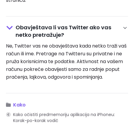
stranicu.
Obavještava li vas Twitter ako vas
netko pretražuje?
Ne, Twitter vas ne obavještava kada netko traži vaš
račun ili ime. Pretrage na Twitteru su privatne i ne
pruža korisnicima te podatke. Aktivnost na vašem
računu pokreće obavijesti samo za radnje poput
praćenja, lajkova, odgovora i spominjanja.
Kako
Kako očistiti predmemoriju aplikacija na iPhoneu:
Korak-po-korak vodič