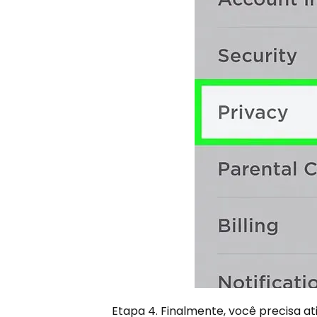
Etapa 4. Finalmente, você precisa at