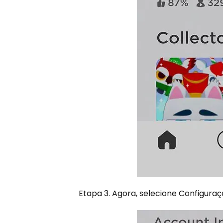
Etapa 3. Agora, selecione Configura