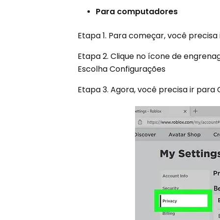
Para computadores
Etapa 1. Para começar, você precisa 
Etapa 2. Clique no ícone de engrenag
Escolha Configurações
Etapa 3. Agora, você precisa ir para