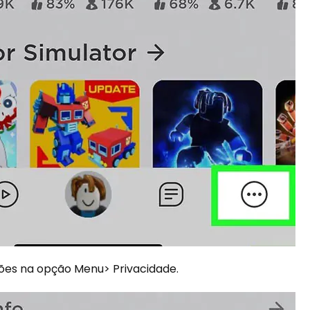
ções na opção Menu> Privacidade.