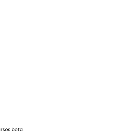
ursos beta.