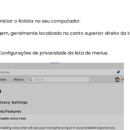
iniciar o Roblox no seu computador.
em, geralmente localizado no canto superior direito da t
 Configurações de privacidade da lista de menus.