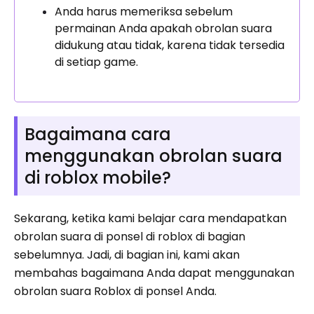
Anda harus memeriksa sebelum
permainan Anda apakah obrolan suara
didukung atau tidak, karena tidak tersedia
di setiap game.
Bagaimana cara
menggunakan obrolan suara
di roblox mobile?
Sekarang, ketika kami belajar cara mendapatkan
obrolan suara di ponsel di roblox di bagian
sebelumnya. Jadi, di bagian ini, kami akan
membahas bagaimana Anda dapat menggunakan
obrolan suara Roblox di ponsel Anda.