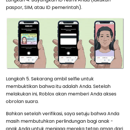
paspor, SIM, atau ID pemerintah).
Langkah 5. Sekarang ambil selfie untuk
membuktikan bahwa itu adalah Anda. Setelah
melakukan ini, Roblox akan memberi Anda akses
obrolan suara.
Bahkan setelah verifikasi, saya setuju bahwa Anda
masih membutuhkan perlindungan bagi anak -
anak Anda untuk menjaga mereka tetap aman dari