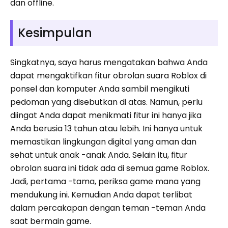
dan offline.
Kesimpulan
Singkatnya, saya harus mengatakan bahwa Anda
dapat mengaktifkan fitur obrolan suara Roblox di
ponsel dan komputer Anda sambil mengikuti
pedoman yang disebutkan di atas. Namun, perlu
diingat Anda dapat menikmati fitur ini hanya jika
Anda berusia 13 tahun atau lebih. Ini hanya untuk
memastikan lingkungan digital yang aman dan
sehat untuk anak -anak Anda. Selain itu, fitur
obrolan suara ini tidak ada di semua game Roblox.
Jadi, pertama -tama, periksa game mana yang
mendukung ini. Kemudian Anda dapat terlibat
dalam percakapan dengan teman -teman Anda
saat bermain game.