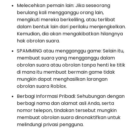
Melecehkan pemain lain: Jika seseorang
berulang kali mengganggu orang lain,
mengikuti mereka berkeliling, atau terlibat
dalam bentuk lain dari perilaku menjengkelkan.
Kemudian, dia akan mengakibatkan hilangnya
hak obrolan suara.
SPAMMING atau mengganggu game: Selain itu,
membuat suara yang mengganggu dalam
obrolan suara atau obrolan tanpa henti ke titik
di mana itu membuat bermain game tidak
mungkin dapat menghasilkan larangan
obrolan suara Roblox.
Berbagi Informasi Pribadi: Sehubungan dengan
berbagi nama dan alamat asli Anda, serta
nomor telepon, tindakan tersebut mungkin
membuat obrolan suara dinonaktifkan untuk
melindungi privasi pengguna.