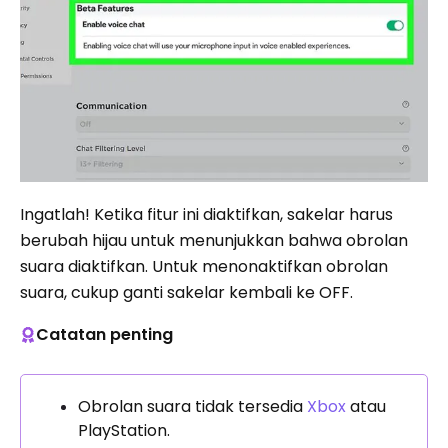
Ingatlah! Ketika fitur ini diaktifkan, sakelar harus
berubah hijau untuk menunjukkan bahwa obrolan
suara diaktifkan. Untuk menonaktifkan obrolan
suara, cukup ganti sakelar kembali ke OFF.
Catatan penting
Obrolan suara tidak tersedia
Xbox
atau
PlayStation.