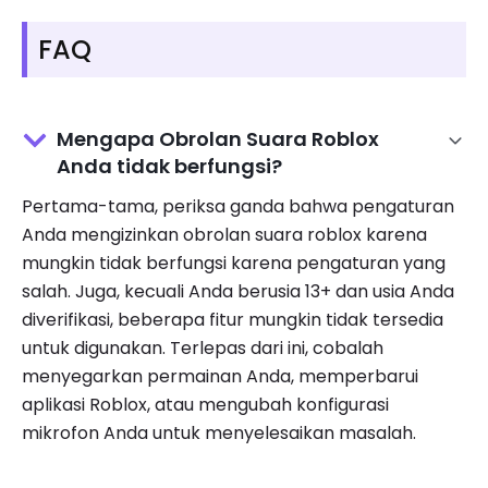
FAQ
Mengapa Obrolan Suara Roblox
Anda tidak berfungsi?
Pertama-tama, periksa ganda bahwa pengaturan
Anda mengizinkan obrolan suara roblox karena
mungkin tidak berfungsi karena pengaturan yang
salah. Juga, kecuali Anda berusia 13+ dan usia Anda
diverifikasi, beberapa fitur mungkin tidak tersedia
untuk digunakan. Terlepas dari ini, cobalah
menyegarkan permainan Anda, memperbarui
aplikasi Roblox, atau mengubah konfigurasi
mikrofon Anda untuk menyelesaikan masalah.