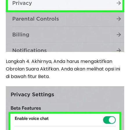
Langkah 4. Akhirnya, Anda harus mengaktifkan
Obrolan Suara Aktifkan. Anda akan melihat opsi ini
di bawah fitur Beta.