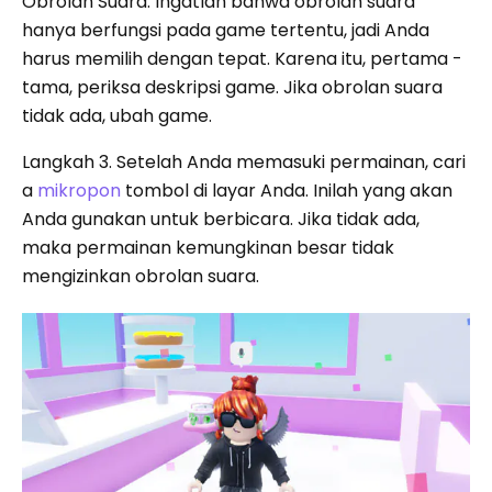
Obrolan Suara. Ingatlah bahwa obrolan suara
hanya berfungsi pada game tertentu, jadi Anda
harus memilih dengan tepat. Karena itu, pertama -
tama, periksa deskripsi game. Jika obrolan suara
tidak ada, ubah game.
Langkah 3. Setelah Anda memasuki permainan, cari
a
mikropon
tombol di layar Anda. Inilah yang akan
Anda gunakan untuk berbicara. Jika tidak ada,
maka permainan kemungkinan besar tidak
mengizinkan obrolan suara.