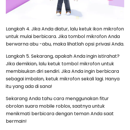
Langkah 4. Jika Anda diatur, lalu ketuk ikon mikrofon
untuk mulai berbicara. Jika tombol mikrofon Anda
berwarna abu -abu, maka lihatlah opsi privasi Anda.
Langkah 5. Sekarang, apakah Anda ingin istirahat?
Jika demikian, lalu ketuk tombol mikrofon untuk
membisukan diri sendiri. Jika Anda ingin berbicara
sebagai imbalan, ketuk mikrofon sekali lagi. Hanya
itu yang ada di sana!
Sekarang Anda tahu cara menggunakan fitur
obrolan suara mobile roblox, saatnya untuk
menikmati berbicara dengan teman Anda saat
bermain!