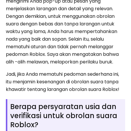
mengirimi Anda pop-up atau pesan yang
menjelaskan larangan dan detail yang relevan.
Dengan demikian, untuk menggunakan obrolan
suara dengan bebas dan tanpa larangan untuk
waktu yang lama, Anda harus mempertahankan
nada yang baik dan sopan. Selain itu, selalu
mematuhi aturan dan tidak pernah melanggar
pedoman Roblox. Saya akan mengatakan bahwa
alih -alih melawan, melaporkan perilaku buruk.
Jadi, jika Anda mematuhi pedoman sederhana ini,
itu menjamin kesenangan di obrolan suara tanpa
khawatir tentang larangan obrolan suara Roblox!
Berapa persyaratan usia dan
verifikasi untuk obrolan suara
Roblox?