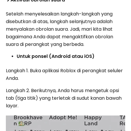
Setelah menyelesaikan langkah-langkah yang
disebutkan di atas, langkah selanjutnya adalah
menyalakan obrolan suara. Jadi, mari kita lihat
bagaimana Anda dapat mengaktifkan obrolan
suara di perangkat yang berbeda.
Untuk ponsel (Android atau iOS)
Langkah 1. Buka aplikasi Roblox di perangkat seluler
Anda.
Langkah 2. Berikutnya, Anda harus mengetuk opsi
tab (tiga titik) yang terletak di sudut kanan bawah
layar.