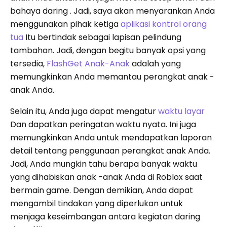
bahaya daring . Jadi, saya akan menyarankan Anda
menggunakan pihak ketiga
aplikasi kontrol orang
tua
Itu bertindak sebagai lapisan pelindung
tambahan. Jadi, dengan begitu banyak opsi yang
tersedia,
FlashGet Anak-Anak
adalah yang
memungkinkan Anda memantau perangkat anak -
anak Anda.
Selain itu, Anda juga dapat mengatur
waktu layar
Dan dapatkan peringatan waktu nyata. Ini juga
memungkinkan Anda untuk mendapatkan laporan
detail tentang penggunaan perangkat anak Anda.
Jadi, Anda mungkin tahu berapa banyak waktu
yang dihabiskan anak -anak Anda di Roblox saat
bermain game. Dengan demikian, Anda dapat
mengambil tindakan yang diperlukan untuk
menjaga keseimbangan antara kegiatan daring