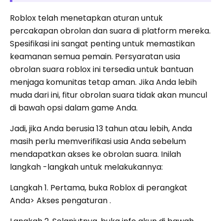
Roblox telah menetapkan aturan untuk
percakapan obrolan dan suara di platform mereka.
Spesifikasi ini sangat penting untuk memastikan
keamanan semua pemain. Persyaratan usia
obrolan suara roblox ini tersedia untuk bantuan
menjaga komunitas tetap aman. Jika Anda lebih
muda dari ini, fitur obrolan suara tidak akan muncul
di bawah opsi dalam game Anda.
Jadi, jika Anda berusia 13 tahun atau lebih, Anda
masih perlu memverifikasi usia Anda sebelum
mendapatkan akses ke obrolan suara. Inilah
langkah -langkah untuk melakukannya:
Langkah 1. Pertama, buka Roblox di perangkat
Anda> Akses pengaturan .