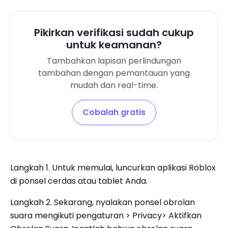
Pikirkan verifikasi sudah cukup
untuk keamanan?
Tambahkan lapisan perlindungan
tambahan dengan pemantauan yang
mudah dan real-time.
Cobalah gratis
Langkah 1. Untuk memulai, luncurkan aplikasi Roblox
di ponsel cerdas atau tablet Anda.
Langkah 2. Sekarang, nyalakan ponsel obrolan
suara mengikuti pengaturan > Privacy> Aktifkan