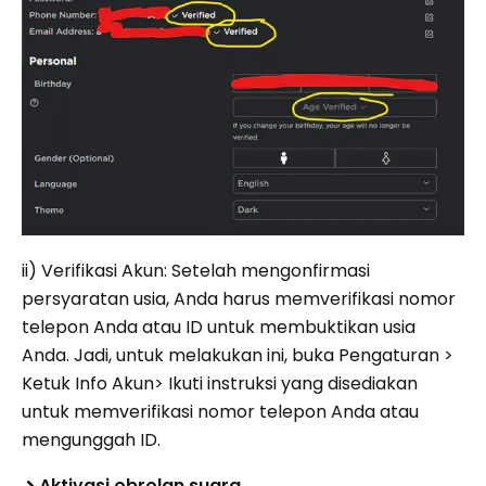
ii) Verifikasi Akun: Setelah mengonfirmasi
persyaratan usia, Anda harus memverifikasi nomor
telepon Anda atau ID untuk membuktikan usia
Anda. Jadi, untuk melakukan ini, buka Pengaturan >
Ketuk Info Akun> Ikuti instruksi yang disediakan
untuk memverifikasi nomor telepon Anda atau
mengunggah ID.
Aktivasi obrolan suara