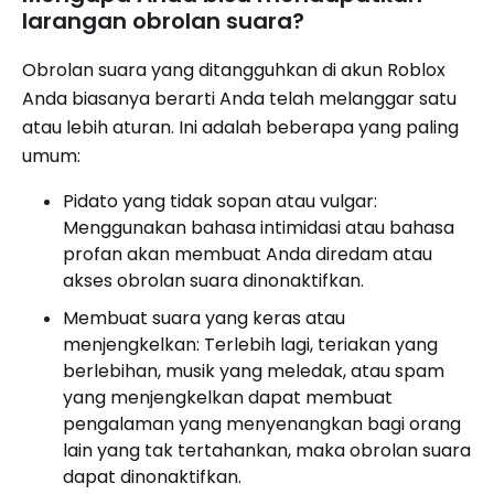
larangan obrolan suara?
Obrolan suara yang ditangguhkan di akun Roblox
Anda biasanya berarti Anda telah melanggar satu
atau lebih aturan. Ini adalah beberapa yang paling
umum:
Pidato yang tidak sopan atau vulgar:
Menggunakan bahasa intimidasi atau bahasa
profan akan membuat Anda diredam atau
akses obrolan suara dinonaktifkan.
Membuat suara yang keras atau
menjengkelkan: Terlebih lagi, teriakan yang
berlebihan, musik yang meledak, atau spam
yang menjengkelkan dapat membuat
pengalaman yang menyenangkan bagi orang
lain yang tak tertahankan, maka obrolan suara
dapat dinonaktifkan.