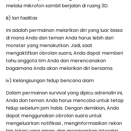
melalui mikrofon sambil berjalan di ruang 3D.
iii) lari fasilitas
Ini adalah permainan melarikan diri yang luar biasa
di mana Anda dan teman Anda harus lebih dari
monster yang menakutkan. Jadi, saat
mengaktifkan obrolan suara, Anda dapat memberi
tahu anggota tim Anda dan merencanakan
bagaimana Anda akan melarikan diri bersama.
iv) Kelangsungan hidup bencana alam
Dalam permainan survival yang dipicu adrenalin ini,
Anda dan teman Anda harus mencoba untuk tetap
hidup sebelum jam habis. Dengan demikian, Anda
dapat menggunakan obrolan suara untuk
mengeluarkan notifikasi , menginformasikan rekan
tim lokasi yang aman, dan menawarkan interaksi