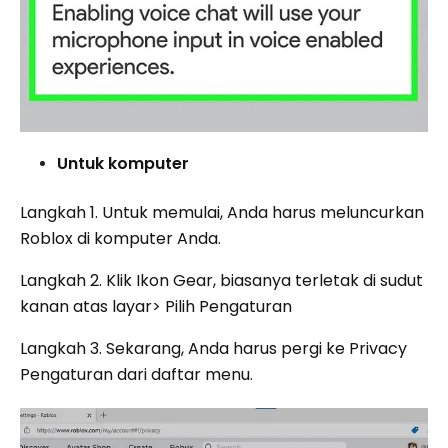
Untuk komputer
Langkah 1. Untuk memulai, Anda harus meluncurkan
Roblox di komputer Anda.
Langkah 2. Klik Ikon Gear, biasanya terletak di sudut
kanan atas layar> Pilih Pengaturan
Langkah 3. Sekarang, Anda harus pergi ke Privacy
Pengaturan dari daftar menu.