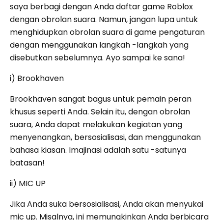
saya berbagi dengan Anda daftar game Roblox
dengan obrolan suara. Namun, jangan lupa untuk
menghidupkan obrolan suara di game pengaturan
dengan menggunakan langkah -langkah yang
disebutkan sebelumnya. Ayo sampai ke sana!
i) Brookhaven
Brookhaven sangat bagus untuk pemain peran
khusus seperti Anda. Selain itu, dengan obrolan
suara, Anda dapat melakukan kegiatan yang
menyenangkan, bersosialisasi, dan menggunakan
bahasa kiasan. Imajinasi adalah satu -satunya
batasan!
ii) MIC UP
Jika Anda suka bersosialisasi, Anda akan menyukai
mic up. Misalnya, ini memungkinkan Anda berbicara