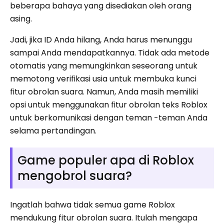
beberapa bahaya yang disediakan oleh orang
asing.
Jadi, jika ID Anda hilang, Anda harus menunggu
sampai Anda mendapatkannya. Tidak ada metode
otomatis yang memungkinkan seseorang untuk
memotong verifikasi usia untuk membuka kunci
fitur obrolan suara. Namun, Anda masih memiliki
opsi untuk menggunakan fitur obrolan teks Roblox
untuk berkomunikasi dengan teman -teman Anda
selama pertandingan.
Game populer apa di Roblox
mengobrol suara?
Ingatlah bahwa tidak semua game Roblox
mendukung fitur obrolan suara. Itulah mengapa