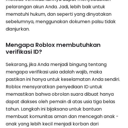
pelarangan akun Anda. Jadi, lebih baik untuk
mematuhi hukum, dan seperti yang dinyatakan
sebelumnya, menggunakan dokumen palsu tidak
dianjurkan.
Mengapa Roblox membutuhkan
verifikasi ID?
Sekarang, jika Anda menjadi bingung tentang
mengapa verifikasi usia adalah wajib, maka
pastikan ini hanya untuk keselamatan Anda sendiri.
Roblox mensyaratkan penyediaan ID untuk
memastikan bahwa obrolan suara dibuat hanya
dapat diakses oleh pemain di atas usia tiga belas
tahun. Langkah ini bijaksana untuk bantuan
membuat komunitas aman dan mencegah anak -
anak yang lebih kecil menjadi korban dari