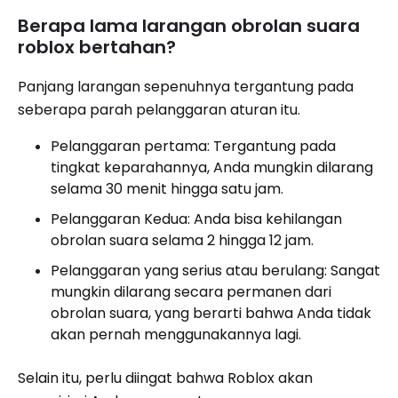
Berapa lama larangan obrolan suara
roblox bertahan?
Panjang larangan sepenuhnya tergantung pada
seberapa parah pelanggaran aturan itu.
Pelanggaran pertama: Tergantung pada
tingkat keparahannya, Anda mungkin dilarang
selama 30 menit hingga satu jam.
Pelanggaran Kedua: Anda bisa kehilangan
obrolan suara selama 2 hingga 12 jam.
Pelanggaran yang serius atau berulang: Sangat
mungkin dilarang secara permanen dari
obrolan suara, yang berarti bahwa Anda tidak
akan pernah menggunakannya lagi.
Selain itu, perlu diingat bahwa Roblox akan