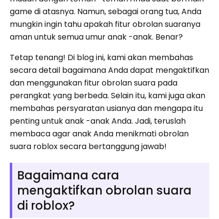
game di atasnya. Namun, sebagai orang tua, Anda
mungkin ingin tahu apakah fitur obrolan suaranya
aman untuk semua umur anak -anak. Benar?
Tetap tenang! Di blog ini, kami akan membahas
secara detail bagaimana Anda dapat mengaktifkan
dan menggunakan fitur obrolan suara pada
perangkat yang berbeda. Selain itu, kami juga akan
membahas persyaratan usianya dan mengapa itu
penting untuk anak -anak Anda. Jadi, teruslah
membaca agar anak Anda menikmati obrolan
suara roblox secara bertanggung jawab!
Bagaimana cara
mengaktifkan obrolan suara
di roblox?