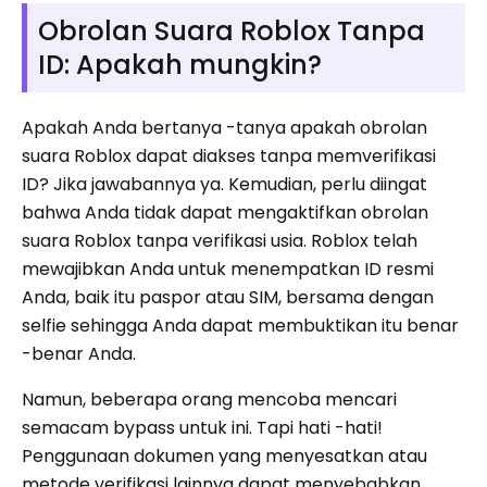
Obrolan Suara Roblox Tanpa
ID: Apakah mungkin?
Apakah Anda bertanya -tanya apakah obrolan
suara Roblox dapat diakses tanpa memverifikasi
ID? Jika jawabannya ya. Kemudian, perlu diingat
bahwa Anda tidak dapat mengaktifkan obrolan
suara Roblox tanpa verifikasi usia. Roblox telah
mewajibkan Anda untuk menempatkan ID resmi
Anda, baik itu paspor atau SIM, bersama dengan
selfie sehingga Anda dapat membuktikan itu benar
-benar Anda.
Namun, beberapa orang mencoba mencari
semacam bypass untuk ini. Tapi hati -hati!
Penggunaan dokumen yang menyesatkan atau
metode verifikasi lainnya dapat menyebabkan