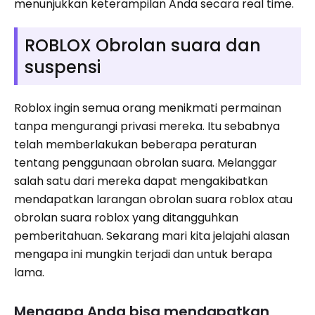
menunjukkan keterampilan Anda secara real time.
ROBLOX Obrolan suara dan
suspensi
Roblox ingin semua orang menikmati permainan
tanpa mengurangi privasi mereka. Itu sebabnya
telah memberlakukan beberapa peraturan
tentang penggunaan obrolan suara. Melanggar
salah satu dari mereka dapat mengakibatkan
mendapatkan larangan obrolan suara roblox atau
obrolan suara roblox yang ditangguhkan
pemberitahuan. Sekarang mari kita jelajahi alasan
mengapa ini mungkin terjadi dan untuk berapa
lama.
Mengapa Anda bisa mendapatkan