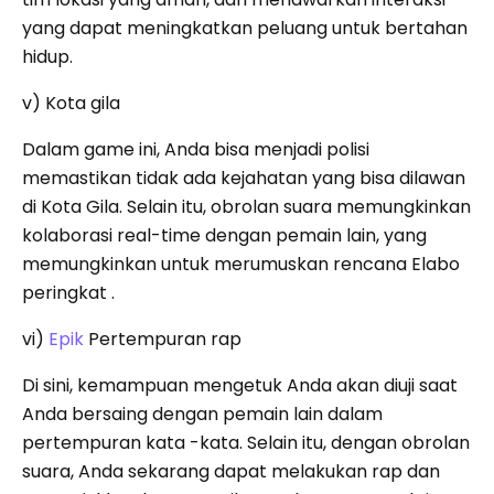
yang dapat meningkatkan peluang untuk bertahan
hidup.
v) Kota gila
Dalam game ini, Anda bisa menjadi polisi
memastikan tidak ada kejahatan yang bisa dilawan
di Kota Gila. Selain itu, obrolan suara memungkinkan
kolaborasi real-time dengan pemain lain, yang
memungkinkan untuk merumuskan rencana Elabo
peringkat .
vi)
Epik
Pertempuran rap
Di sini, kemampuan mengetuk Anda akan diuji saat
Anda bersaing dengan pemain lain dalam
pertempuran kata -kata. Selain itu, dengan obrolan
suara, Anda sekarang dapat melakukan rap dan