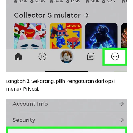
Langkah 3. Sekarang, pilih Pengaturan dari opsi
menu> Privasi.