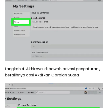
Langkah 4. Akhirnya, di bawah privasi pengaturan ,
beralihnya opsi Aktifkan Obrolan Suara.