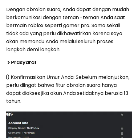
Dengan obrolan suara, Anda dapat dengan mudah
berkomunikasi dengan teman -teman Anda saat
bermain roblox seperti gamer pro. Sama sekali
tidak ada yang perlu dikhawatirkan karena saya
akan memandu Anda melalui seluruh proses
langkah demi langkah.
Prasyarat
i) Konfirmasikan Umur Anda: Sebelum melanjutkan,
perlu diingat bahwa fitur obrolan suara hanya
dapat diakses jika akun Anda setidaknya berusia 13
tahun.