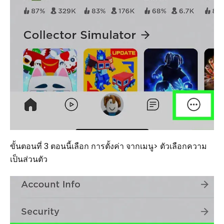
ขั้นตอนที่ 3 ตอนนี้เลือก การตั้งค่า จากเมนู> ตัวเลือกความ
เป็นส่วนตัว