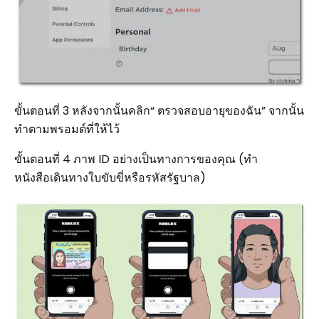
ขั้นตอนที่ 3 หลังจากนั้นคลิก“ ตรวจสอบอายุของฉัน” จากนั้น
ทำตามพรอมต์ที่ให้ไว้
ขั้นตอนที่ 4 ภาพ ID อย่างเป็นทางการของคุณ (ทำ
หนังสือเดินทางใบขับขี่หรือรหัสรัฐบาล)