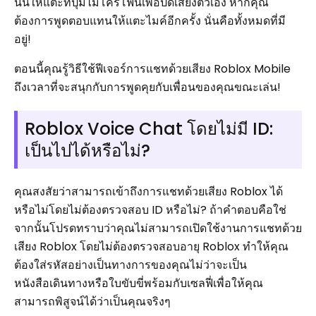
นั้นให้แตะที่ปุ่มไมโครโฟนเพื่อปิดเสียงตัวเอง หากคุณ
ต้องการพูดตอบแทนให้แตะไมค์อีกครั้ง นั่นคือทั้งหมดที่มี
อยู่!
ตอนนี้คุณรู้วิธีใช้ฟีเจอร์การแชทด้วยเสียง Roblox Mobile
ถึงเวลาที่จะสนุกกับการพูดคุยกับเพื่อนของคุณขณะเล่น!
Roblox Voice Chat โดยไม่มี ID:
เป็นไปได้หรือไม่?
คุณสงสัยว่าสามารถเข้าถึงการแชทด้วยเสียง Roblox ได้
หรือไม่โดยไม่ต้องตรวจสอบ ID หรือไม่? ถ้าคำตอบคือใช่
จากนั้นโปรดทราบว่าคุณไม่สามารถเปิดใช้งานการแชทด้วย
เสียง Roblox โดยไม่ต้องตรวจสอบอายุ Roblox ทำให้คุณ
ต้องใส่รหัสอย่างเป็นทางการของคุณไม่ว่าจะเป็น
หนังสือเดินทางหรือใบขับขี่พร้อมกับเซลฟี่เพื่อให้คุณ
สามารถพิสูจน์ได้ว่าเป็นคุณจริงๆ