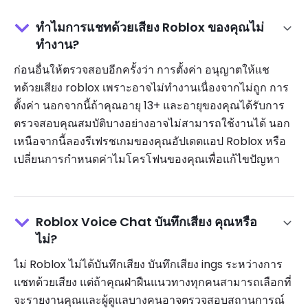
ทำไมการแชทด้วยเสียง Roblox ของคุณไม่
ทำงาน?
ก่อนอื่นให้ตรวจสอบอีกครั้งว่า การตั้งค่า อนุญาตให้แช
ทด้วยเสียง roblox เพราะอาจไม่ทำงานเนื่องจากไม่ถูก การ
ตั้งค่า นอกจากนี้ถ้าคุณอายุ 13+ และอายุของคุณได้รับการ
ตรวจสอบคุณสมบัติบางอย่างอาจไม่สามารถใช้งานได้ นอก
เหนือจากนี้ลองรีเฟรชเกมของคุณอัปเดตแอป Roblox หรือ
เปลี่ยนการกำหนดค่าไมโครโฟนของคุณเพื่อแก้ไขปัญหา
Roblox Voice Chat บันทึกเสียง คุณหรือ
ไม่?
ไม่ Roblox ไม่ได้บันทึกเสียง บันทึกเสียง ings ระหว่างการ
แชทด้วยเสียง แต่ถ้าคุณฝ่าฝืนแนวทางทุกคนสามารถเลือกที่
จะรายงานคุณและผู้ดูแลบางคนอาจตรวจสอบสถานการณ์