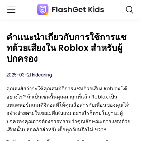
FlashGet Kids
คำแนะนำเกี่ยวกับการใช้การแช
ทด้วยเสียงใน Roblox สำหรับผู้
ปกครอง
2025-03-21 kidcaring
คุณสงสัยว่าจะใช้คุณสมบัติการแชทด้วยเสียง Roblox ได้
อย่างไร? ถ้าเป็นเช่นนั้นคุณมาถูกที่แล้ว Roblox เป็น
แพลตฟอร์มเกมดิจิตอลที่ให้คุณสื่อสารกับเพื่อนของคุณได้
อย่างง่ายดายในขณะที่เล่นเกม อย่างไรก็ตามในฐานะผู้
ปกครองคุณอาจต้องการทราบว่าคุณลักษณะการแชทด้วย
เสียงนั้นปลอดภัยสำหรับเด็กทุกวัยหรือไม่ ขวา?