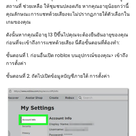
สถานที่ ช่วยเหลือ ให้ชุมชนปลอดภัย หากคุณอายุน้อยกว่านี้
คุณลักษณะการแชทด้วยเสียงจะไม่ปรากฏภายใต้ตัวเลือกใน
เกมของคุณ
ดังนั้นหากคุณมีอายุ 13 ปีขึ้นไปคุณจะต้องยืนยันอายุของคุณ
ก่อนที่จะเข้าถึงการแชทด้วยเสียง นี่คือขั้นตอนที่ต้องทำ:
ขั้นตอนที่ 1. ก่อนอื่นเปิด roblox บนอุปกรณ์ของคุณ> เข้าถึง
การตั้งค่า
ขั้นตอนที่ 2. ถัดไปเปิดข้อมูลบัญชีภายใต้ การตั้งค่า