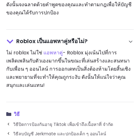
ดังนั้นจงฉลาดด้วยคำพูดของคุณและทำตามกฎเพื่อให้บัญชี
ของคุณได้รับการปกป้อง
Roblox เป็นแอพหาคู่หรือไม่?
ไม่ roblox ไม่ใช่
แอพหาคู่
- Roblox มุ่งเน้นไปที่การ
เพลิดเพลินกับตัวเองมากขึ้นในขณะที่เล่นสร้างและสนทนา
กับเพื่อน ๆ ออนไลน์ การออกเดทเป็นสิ่งต้องห้ามโดยสิ้นเชิง
และพยายามที่จะทำให้คุณถูกระงับ ดังนั้นให้แน่ใจว่าคุณ
สนุกและเล่นแทน!
วิธี
วิธีปิดการป้องกันอายุ Tiktok เพื่อเข้าถึงเนื้อหาที่ จำกัด
วิธีลบบัญชี Jerkmate และปกป้องเด็ก ๆ ออนไลน์