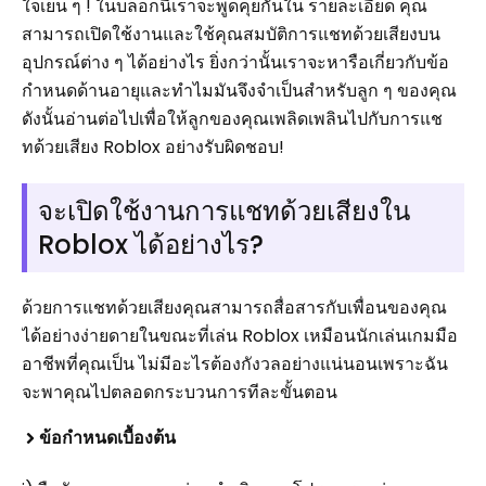
ใจเย็น ๆ ! ในบล็อกนี้เราจะพูดคุยกันใน รายละเอียด คุณ
สามารถเปิดใช้งานและใช้คุณสมบัติการแชทด้วยเสียงบน
อุปกรณ์ต่าง ๆ ได้อย่างไร ยิ่งกว่านั้นเราจะหารือเกี่ยวกับข้อ
กำหนดด้านอายุและทำไมมันจึงจำเป็นสำหรับลูก ๆ ของคุณ
ดังนั้นอ่านต่อไปเพื่อให้ลูกของคุณเพลิดเพลินไปกับการแช
ทด้วยเสียง Roblox อย่างรับผิดชอบ!
จะเปิดใช้งานการแชทด้วยเสียงใน
Roblox ได้อย่างไร?
ด้วยการแชทด้วยเสียงคุณสามารถสื่อสารกับเพื่อนของคุณ
ได้อย่างง่ายดายในขณะที่เล่น Roblox เหมือนนักเล่นเกมมือ
อาชีพที่คุณเป็น ไม่มีอะไรต้องกังวลอย่างแน่นอนเพราะฉัน
จะพาคุณไปตลอดกระบวนการทีละขั้นตอน
ข้อกำหนดเบื้องต้น