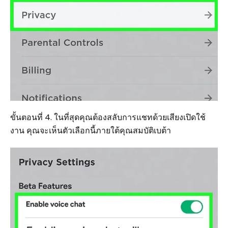
ขั้นตอนที่ 4. ในที่สุดคุณต้องสลับการแชทด้วยเสียงเปิดใช้
งาน คุณจะเห็นตัวเลือกนี้ภายใต้คุณสมบัติเบต้า