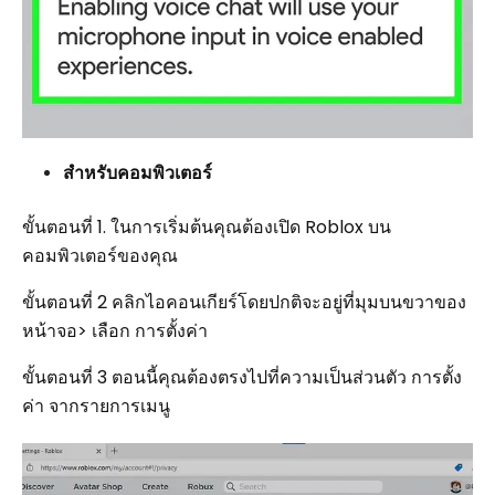
สำหรับคอมพิวเตอร์
ขั้นตอนที่ 1. ในการเริ่มต้นคุณต้องเปิด Roblox บน
คอมพิวเตอร์ของคุณ
ขั้นตอนที่ 2 คลิกไอคอนเกียร์โดยปกติจะอยู่ที่มุมบนขวาของ
หน้าจอ> เลือก การตั้งค่า
ขั้นตอนที่ 3 ตอนนี้คุณต้องตรงไปที่ความเป็นส่วนตัว การตั้ง
ค่า จากรายการเมนู