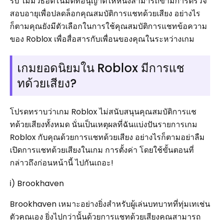
รับ ไม่มีวิธีอัตโนมัติที่อนุญาตให้หนึ่งสามารถข้ามการตรวจ
สอบอายุเพื่อปลดล็อกคุณสมบัติการแชทด้วยเสียง อย่างไร
ก็ตามคุณยังมีตัวเลือกในการใช้คุณสมบัติการแชทข้อความ
ของ Roblox เพื่อสื่อสารกับเพื่อนของคุณในระหว่างเกม
เกมยอดนิยมใน Roblox มีการแช
ทด้วยเสียง?
โปรดทราบว่าเกม Roblox ไม่สนับสนุนคุณสมบัติการแช
ทด้วยเสียงทั้งหมด นั่นเป็นเหตุผลที่ฉันแบ่งปันรายการเกม
Roblox กับคุณด้วยการแชทด้วยเสียง อย่างไรก็ตามอย่าลืม
เปิดการแชทด้วยเสียงในเกม การตั้งค่า โดยใช้ขั้นตอนที่
กล่าวถึงก่อนหน้านี้ ไปกันเถอะ!
i) Brookhaven
Brookhaven เหมาะอย่างยิ่งสำหรับผู้เล่นบทบาทที่ทุ่มเทเช่น
ตัวคุณเอง ยิ่งไปกว่านั้นด้วยการแชทด้วยเสียงคุณสามารถ