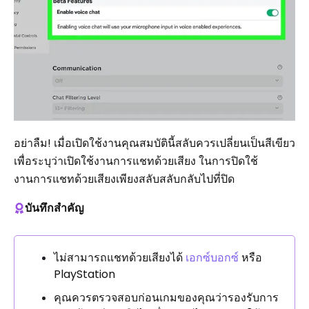
อย่าลืม! เมื่อเปิดใช้งานคุณสมบัตินี้สลับควรเปลี่ยนเป็นสีเขียว
เพื่อระบุว่าเปิดใช้งานการแชทด้วยเสียง ในการปิดใช้
งานการแชทด้วยเสียงเพียงสลับสลับกลับไปที่ปิด
บันทึกสำคัญ
ไม่สามารถแชทด้วยเสียงได้
เอกซ์บอกซ์
หรือ
PlayStation
คุณควรตรวจสอบก่อนเกมของคุณว่ารองรับการ