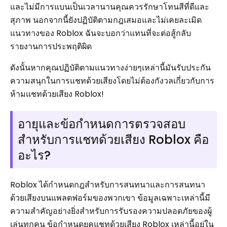
และไม่มีการแบนเป็นเวลานานคุณควรรักษาโทนสีที่ดีและ
สุภาพ นอกจากนี้ยังปฏิบัติตามกฎเสมอและไม่เคยละเมิด
แนวทางของ Roblox ฉันจะบอกว่าแทนที่จะต่อสู้กลับ
รายงานการประพฤติผิด
ดังนั้นหากคุณปฏิบัติตามแนวทางง่ายๆเหล่านี้มันรับประกัน
ความสนุกในการแชทด้วยเสียงโดยไม่ต้องกังวลเกี่ยวกับการ
ห้ามแชทด้วยเสียง Roblox!
อายุและข้อกำหนดการตรวจสอบ
สำหรับการแชทด้วยเสียง Roblox คือ
อะไร?
Roblox ได้กำหนดกฎสำหรับการสนทนาและการสนทนา
ด้วยเสียงบนแพลตฟอร์มของพวกเขา ข้อมูลเฉพาะเหล่านี้มี
ความสำคัญอย่างยิ่งสำหรับการรับรองความปลอดภัยของผู้
เล่นทุกคน ข้อกำหนดยุคแชทด้วยเสียง Roblox เหล่านี้อยู่ใน