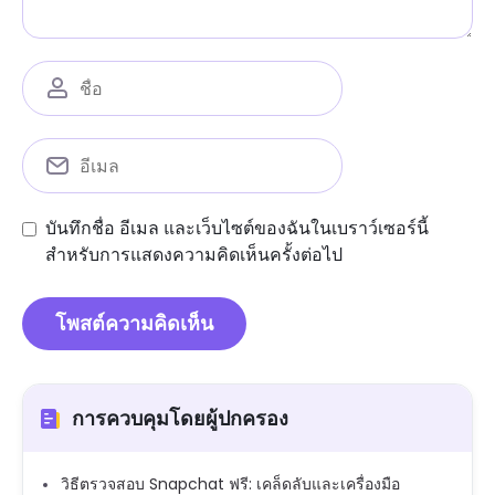
บันทึกชื่อ อีเมล และเว็บไซต์ของฉันในเบราว์เซอร์นี้
สำหรับการแสดงความคิดเห็นครั้งต่อไป
การควบคุมโดยผู้ปกครอง
วิธีตรวจสอบ Snapchat ฟรี: เคล็ดลับและเครื่องมือ