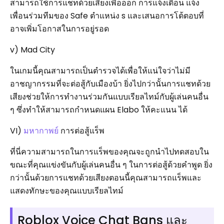
สามารถใช้การแชทด้วยเสียงเพื่อออก การแจ้งเตือน แจ้ง
เพื่อนร่วมทีมของ Safe ตำแหน่ง s และเสนอการโต้ตอบที่
อาจเพิ่มโอกาสในการอยู่รอด
v) Mad City
ในเกมนี้คุณสามารถเป็นตำรวจได้เพื่อให้แน่ใจว่าไม่มี
อาชญากรรมที่จะต่อสู้กับเมืองบ้า ยิ่งไปกว่านั้นการแชทด้วย
เสียงช่วยให้การทำงานร่วมกันแบบเรียลไทม์กับผู้เล่นคนอื่น
ๆ ซึ่งทำให้สามารถกำหนดแผน Elabo ให้คะแนน ได้
VI)
มหากาพย์
การต่อสู้แร็พ
ที่นี่ความสามารถในการแร็พของคุณจะถูกนำไปทดสอบใน
ขณะที่คุณแข่งขันกับผู้เล่นคนอื่น ๆ ในการต่อสู้ด้วยคำพูด ยิ่ง
กว่านั้นด้วยการแชทด้วยเสียงตอนนี้คุณสามารถแร็พและ
แสดงทักษะของคุณแบบเรียลไทม์
Roblox Voice Chat Bans และ