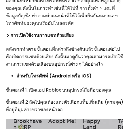
ต้องยืนยันหมายเลขโทรศัพท์หรือ ID ของคุณเพื่อพิสูจน์อายุ
ของคุณ ดังนั้นในการทำเช่นนี้ให้ไปที่ การตั้งค่า > แตะที่
ข้อมูลบัญชี> ทำตามคำแนะนำที่ให้ไว้เพื่อยืนยันหมายเลข
โทรศัพท์ของคุณหรืออัปโหลดรหัส
การเปิดใช้งานการแชทด้วยเสียง
หลังจากทำตามขั้นตอนที่กล่าวถึงข้างต้นแล้วขั้นตอนต่อไป
คือเปิดการแชทด้วยเสียง ดังนั้นมาดูกันว่าคุณสามารถเปิดใช้
งานการแชทด้วยเสียงบนอุปกรณ์ต่าง ๆ ได้อย่างไร
สำหรับโทรศัพท์ (Android หรือ iOS)
ขั้นตอนที่ 1. เปิดแอป Roblox บนอุปกรณ์มือถือของคุณ
ขั้นตอนที่ 2 ถัดไปคุณต้องแตะตัวเลือกแท็บเพิ่มเติม (สามจุด)
ที่อยู่ที่มุมล่างขวาของหน้าจอ