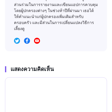
ส่วนร่วมในการรายงานและเขียนแอปการควบคุม
โดยผู้ปกครองต่างๆ ในช่วงห้าปีที่ผ่านมา เธอได้
ให้คำแนะนำแก่ผู้ปกครองเพิ่มเติมสำหรับ
ครอบครัว และมีส่วนในการเปลี่ยนแปลงวิธีการ
เลี้ยงดู
แสดงความคิดเห็น