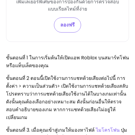
เพิ่มเลเยอร์พิเศษของการป้องกันด้วยการตรวจสอบ
แบบเรียลไทม์ที่ง่าย
ลองฟรี
ขั้นตอนที่ 1 ในการเริ่มต้นให้เปิดแอพ Roblox บนสมาร์ทโฟน
หรือแท็บเล็ตของคุณ
ขั้นตอนที่ 2 ตอนนี้เปิดใช้งานการแชทด้วยเสียงต่อไปนี้ การ
ตั้งค่า > ความเป็นส่วนตัว> เปิดใช้งานการแชทด้วยเสียงสลับ
โปรดทราบว่าการแชทด้วยเสียงใช้งานได้ในบางเกมเท่านั้น
ดังนั้นคุณต้องเลือกอย่างเหมาะสม ดังนั้นก่อนอื่นให้ตรวจ
สอบคำอธิบายของเกม หากการแชทด้วยเสียงไม่อยู่ให้
เปลี่ยนเกม
ขั้นตอนที่ 3. เมื่อคุณเข้าสู่เกมให้มองหาไฟล์
ไมโครโฟน
ปุ่ม