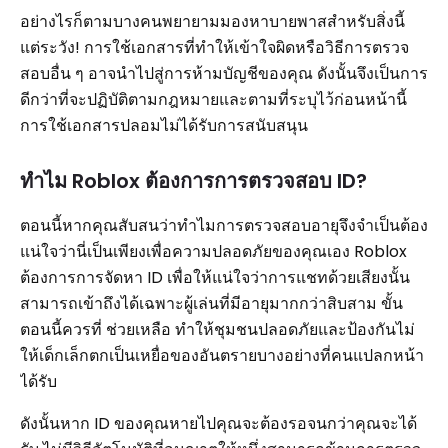
อย่างไรก็ตามบางคนพยายามมองหาบายพาสสำหรับสิ่งนี้
แต่ระวัง! การใช้เอกสารที่ทำให้เข้าใจผิดหรือวิธีการตรวจ
สอบอื่น ๆ อาจนำไปสู่การห้ามบัญชีของคุณ ดังนั้นจึงเป็นการ
ดีกว่าที่จะปฏิบัติตามกฎหมายและตามที่ระบุไว้ก่อนหน้านี้
การใช้เอกสารปลอมไม่ได้รับการสนับสนุน
ทำไม Roblox ต้องการการตรวจสอบ ID?
ตอนนี้หากคุณสับสนว่าทำไมการตรวจสอบอายุจึงจำเป็นต้อง
แน่ใจว่านี่เป็นเพียงเพื่อความปลอดภัยของคุณเอง Roblox
ต้องการการจัดหา ID เพื่อให้แน่ใจว่าการแชทด้วยเสียงนั้น
สามารถเข้าถึงได้เฉพาะผู้เล่นที่มีอายุมากกว่าสิบสาม ขั้น
ตอนนี้ควรที่ ช่วยเหลือ ทำให้ชุมชนปลอดภัยและป้องกันไม่
ให้เด็กเล็กตกเป็นเหยื่อของอันตรายบางอย่างที่คนแปลกหน้า
ได้รับ
ดังนั้นหาก ID ของคุณหายไปคุณจะต้องรอจนกว่าคุณจะได้