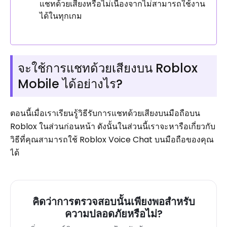
แชทด้วยเสียงหรือไม่เนื่องจากไม่สามารถใช้งาน
ได้ในทุกเกม
จะใช้การแชทด้วยเสียงบน Roblox
Mobile ได้อย่างไร?
ตอนนี้เมื่อเราเรียนรู้วิธีรับการแชทด้วยเสียงบนมือถือบน
Roblox ในส่วนก่อนหน้า ดังนั้นในส่วนนี้เราจะหารือเกี่ยวกับ
วิธีที่คุณสามารถใช้ Roblox Voice Chat บนมือถือของคุณ
ได้
คิดว่าการตรวจสอบนั้นเพียงพอสำหรับ
ความปลอดภัยหรือไม่?