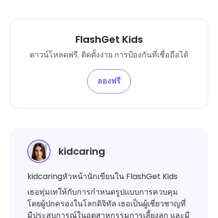
FlashGet Kids
ดาวน์โหลดฟรี. ติดตั้งง่าย การป้องกันที่เชื่อถือได้
ลองฟรี
kidcaring
kidcaringหัวหน้านักเขียนใน FlashGet Kids
เธอทุ่มเทให้กับการกำหนดรูปแบบการควบคุม
โดยผู้ปกครองในโลกดิจิทัล เธอเป็นผู้เชี่ยวชาญที่
มีประสบการณ์ในอุตสาหกรรมการเลี้ยงลูก และมี