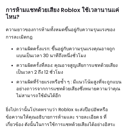
การห้ามแชทด้วยเสียง Roblox ใช้เวลานานแค่
ไหน?
ความยาวของการห้ามทั้งหมดขึ้นอยู่กับความรุนแรงของ
การละเมิดกฎ
ความผิดครั้งแรก: ขึ้นอยู่กับความรุนแรงคุณอาจถูก
แบนเป็นเวลา 30 นาทีถึงหนึ่งชั่วโมง
ความผิดครั้งที่สอง: คุณอาจสูญเสียการแชทด้วยเสียง
เป็นเวลา 2 ถึง 12 ชั่วโมง
ความผิดที่ร้ายแรงหรือซ้ำ ๆ : มีแนวโน้มสูงที่จะถูกแบน
อย่างถาวรจากการแชทด้วยเสียงซึ่งหมายความว่าคุณ
ไม่สามารถใช้มันได้อีก
ยิ่งไปกว่านั้นโปรดทราบว่า Roblox จะส่งป๊อปอัพหรือ
ข้อความให้คุณอธิบายการห้ามและ รายละเอียด s ที่
เกี่ยวข้อง ดังนั้นในการใช้การแชทด้วยเสียงได้อย่างอิสระ