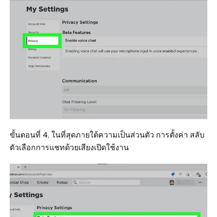
ขั้นตอนที่ 4. ในที่สุดภายใต้ความเป็นส่วนตัว การตั้งค่า สลับ
ตัวเลือกการแชทด้วยเสียงเปิดใช้งาน