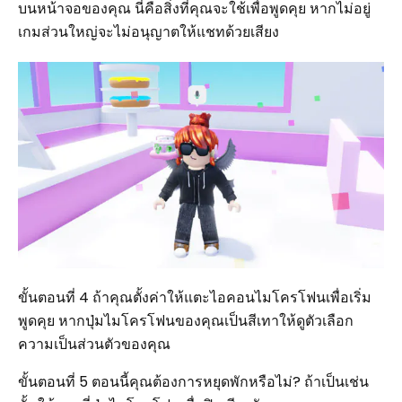
บนหน้าจอของคุณ นี่คือสิ่งที่คุณจะใช้เพื่อพูดคุย หากไม่อยู่
เกมส่วนใหญ่จะไม่อนุญาตให้แชทด้วยเสียง
ขั้นตอนที่ 4 ถ้าคุณตั้งค่าให้แตะไอคอนไมโครโฟนเพื่อเริ่ม
พูดคุย หากปุ่มไมโครโฟนของคุณเป็นสีเทาให้ดูตัวเลือก
ความเป็นส่วนตัวของคุณ
ขั้นตอนที่ 5 ตอนนี้คุณต้องการหยุดพักหรือไม่? ถ้าเป็นเช่น