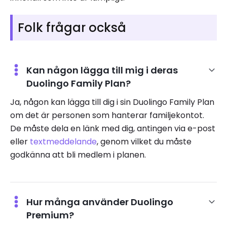
Folk frågar också
Kan någon lägga till mig i deras
Duolingo Family Plan?
Ja, någon kan lägga till dig i sin Duolingo Family Plan
om det är personen som hanterar familjekontot.
De måste dela en länk med dig, antingen via e-post
eller
textmeddelande
, genom vilket du måste
godkänna att bli medlem i planen.
Hur många använder Duolingo
Premium?