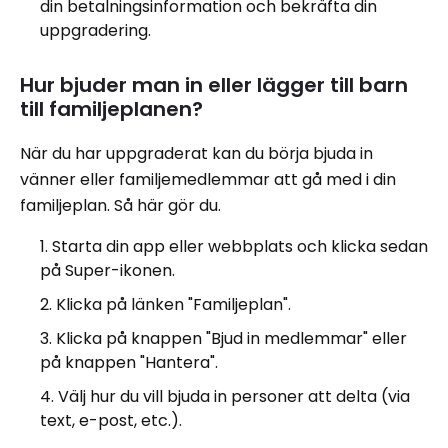
din betalningsinformation och bekräfta din
uppgradering.
Hur bjuder man in eller lägger till barn
till familjeplanen?
När du har uppgraderat kan du börja bjuda in
vänner eller familjemedlemmar att gå med i din
familjeplan. Så här gör du.
Starta din app eller webbplats och klicka sedan
på Super-ikonen.
Klicka på länken "Familjeplan".
Klicka på knappen "Bjud in medlemmar" eller
på knappen "Hantera".
Välj hur du vill bjuda in personer att delta (via
text, e-post, etc.).