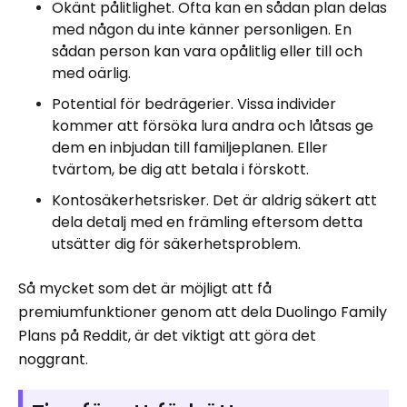
Okänt pålitlighet. Ofta kan en sådan plan delas
med någon du inte känner personligen. En
sådan person kan vara opålitlig eller till och
med oärlig.
Potential för bedrägerier. Vissa individer
kommer att försöka lura andra och låtsas ge
dem en inbjudan till familjeplanen. Eller
tvärtom, be dig att betala i förskott.
Kontosäkerhetsrisker. Det är aldrig säkert att
dela detalj med en främling eftersom detta
utsätter dig för säkerhetsproblem.
Så mycket som det är möjligt att få
premiumfunktioner genom att dela Duolingo Family
Plans på Reddit, är det viktigt att göra det
noggrant.