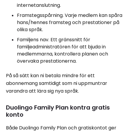
internetanslutning.
Framstegsspårning. Varje medlem kan spåra
hans/hennes framsteg och prestationer på
olika språk.
Familjens nav. Ett gränssnitt för
familjeadministratören för att bjuda in
medlemmarna, kontrollera planen och
övervaka prestationerna.
På så sätt kan ni betala mindre för ett
abonnemang samtidigt som ni uppmuntrar
varandra att lära sig nya språk.
Duolingo Family Plan kontra gratis
konto
Både Duolingo Family Plan och gratiskontot ger