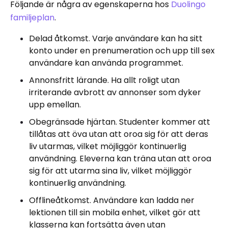
Följande är några av egenskaperna hos
Duolingo
familjeplan
.
Delad åtkomst. Varje användare kan ha sitt
konto under en prenumeration och upp till sex
användare kan använda programmet.
Annonsfritt lärande. Ha allt roligt utan
irriterande avbrott av annonser som dyker
upp emellan.
Obegränsade hjärtan. Studenter kommer att
tillåtas att öva utan att oroa sig för att deras
liv utarmas, vilket möjliggör kontinuerlig
användning. Eleverna kan träna utan att oroa
sig för att utarma sina liv, vilket möjliggör
kontinuerlig användning.
Offlineåtkomst. Användare kan ladda ner
lektionen till sin mobila enhet, vilket gör att
klasserna kan fortsätta även utan