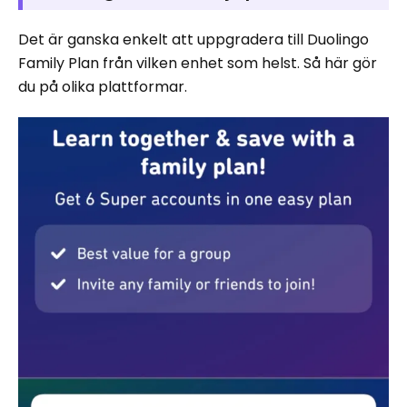
Det är ganska enkelt att uppgradera till Duolingo
Family Plan från vilken enhet som helst. Så här gör
du på olika plattformar.