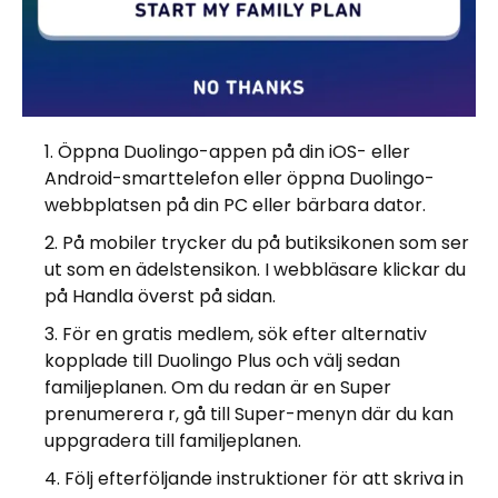
Öppna Duolingo-appen på din iOS- eller
Android-smarttelefon eller öppna Duolingo-
webbplatsen på din PC eller bärbara dator.
På mobiler trycker du på butiksikonen som ser
ut som en ädelstensikon. I webbläsare klickar du
på Handla överst på sidan.
För en gratis medlem, sök efter alternativ
kopplade till Duolingo Plus och välj sedan
familjeplanen. Om du redan är en Super
prenumerera r, gå till Super-menyn där du kan
uppgradera till familjeplanen.
Följ efterföljande instruktioner för att skriva in