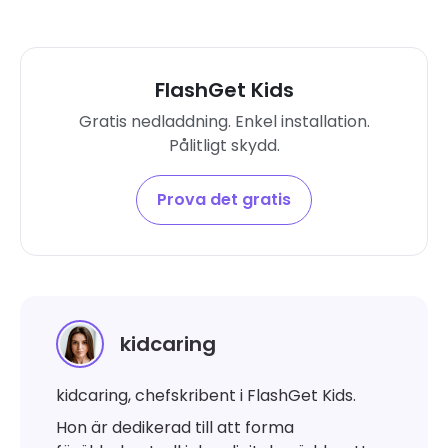
FlashGet Kids
Gratis nedladdning. Enkel installation.
Pålitligt skydd.
Prova det gratis
kidcaring
kidcaring, chefskribent i FlashGet Kids.
Hon är dedikerad till att forma