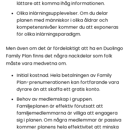
lättare att komma ihåg informationen.
Olika inlärningsupplevelser. Om du delar
planen med människor i olika åldrar och
kompetensnivåer kommer du att exponeras
för olika inlärningsparadigm.
Men även om det är fördelaktigt att ha en Duolingo
Family Plan finns det några nackdelar som folk
måste vara medvetna om.
Initial kostnad. Hela betalningen av Family
Plan-prenumerationen kan fortfarande vara
dyrare än att skaffa ett gratis konto.
Behov av medlemskap i gruppen.
Familjeplanen är effektiv förutsatt att
familjemedlemmarna är villiga att engagera
sig i planen. Om några medlemmar är passiva
kommer planens hela effektivitet att minska