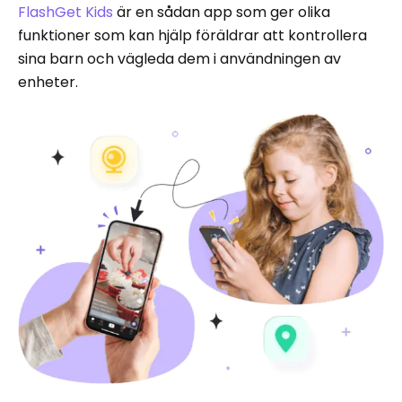
FlashGet Kids
är en sådan app som ger olika
funktioner som kan hjälp föräldrar att kontrollera
sina barn och vägleda dem i användningen av
enheter.