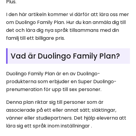
Plus.
I den här artikeln kommer vi därför att lära oss mer
om Duolingo Family Plan. Hur du kan anmäla dig till
det och lära dig nya språk tillsammans med din
familj till ett billigare pris.
Vad är Duolingo Family Plan?
Duolingo Family Plan är en av Duolingo-
produkterna som erbjuder en Super Duolingo-
prenumeration för upp till sex personer.
Denna plan riktar sig till personer som är
associerade på ett eller annat sätt; släktingar,
vänner eller studiepartners. Det hjälp eleverna att
lära sig ett språk inom inställningar .