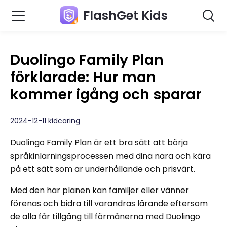
FlashGet Kids
Duolingo Family Plan
förklarade: Hur man
kommer igång och sparar
2024-12-11 kidcaring
Duolingo Family Plan är ett bra sätt att börja
språkinlärningsprocessen med dina nära och kära
på ett sätt som är underhållande och prisvärt.
Med den här planen kan familjer eller vänner
förenas och bidra till varandras lärande eftersom
de alla får tillgång till förmånerna med Duolingo