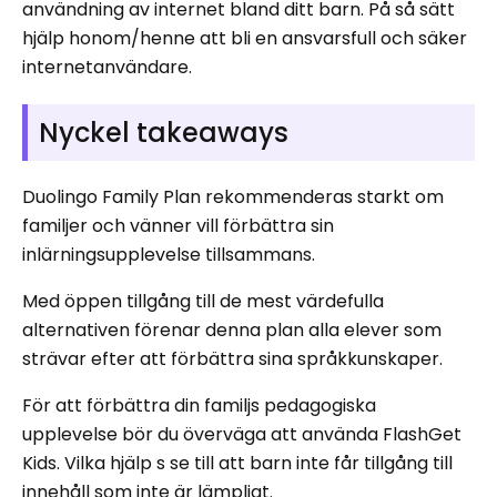
användning av internet bland ditt barn. På så sätt
hjälp honom/henne att bli en ansvarsfull och säker
internetanvändare.
Nyckel takeaways
Duolingo Family Plan rekommenderas starkt om
familjer och vänner vill förbättra sin
inlärningsupplevelse tillsammans.
Med öppen tillgång till de mest värdefulla
alternativen förenar denna plan alla elever som
strävar efter att förbättra sina språkkunskaper.
För att förbättra din familjs pedagogiska
upplevelse bör du överväga att använda FlashGet
Kids. Vilka hjälp s se till att barn inte får tillgång till
innehåll som inte är lämpligt.