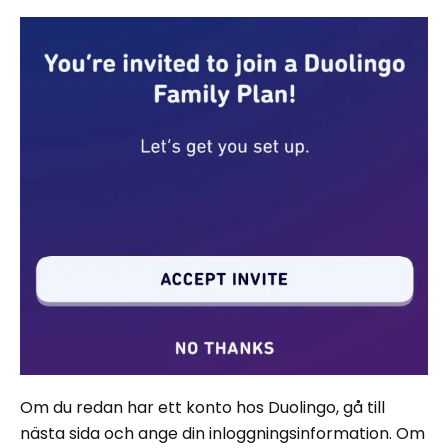
Om du redan har ett konto hos Duolingo, gå till
nästa sida och ange din inloggningsinformation. Om