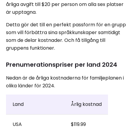
årliga avgift till $20 per person om alla sex platser
är upptagna.
Detta gör det till en perfekt passform för en grupp
som vill förbättra sina språkkunskaper samtidigt
som de delar kostnader. Och få tillgång till
gruppens funktioner.
Prenumerationspriser per land 2024
Nedan är de årliga kostnaderna för familjeplanen i
olika länder för 2024.
Land
Årlig kostnad
USA
$119.99