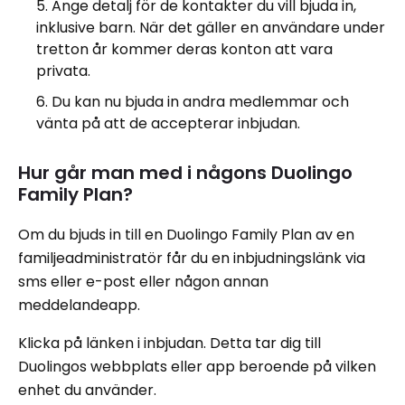
Ange detalj för de kontakter du vill bjuda in,
inklusive barn. När det gäller en användare under
tretton år kommer deras konton att vara
privata.
Du kan nu bjuda in andra medlemmar och
vänta på att de accepterar inbjudan.
Hur går man med i någons Duolingo
Family Plan?
Om du bjuds in till en Duolingo Family Plan av en
familjeadministratör får du en inbjudningslänk via
sms eller e-post eller någon annan
meddelandeapp.
Klicka på länken i inbjudan. Detta tar dig till
Duolingos webbplats eller app beroende på vilken
enhet du använder.