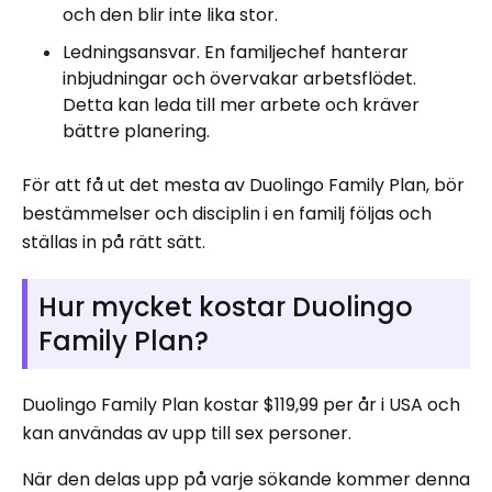
och den blir inte lika stor.
Ledningsansvar. En familjechef hanterar
inbjudningar och övervakar arbetsflödet.
Detta kan leda till mer arbete och kräver
bättre planering.
För att få ut det mesta av Duolingo Family Plan, bör
bestämmelser och disciplin i en familj följas och
ställas in på rätt sätt.
Hur mycket kostar Duolingo
Family Plan?
Duolingo Family Plan kostar $119,99 per år i USA och
kan användas av upp till sex personer.
När den delas upp på varje sökande kommer denna