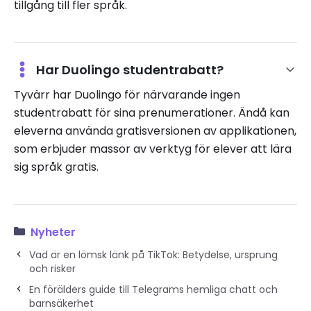
tillgång till fler språk.
Har Duolingo studentrabatt?
Tyvärr har Duolingo för närvarande ingen
studentrabatt för sina prenumerationer. Ändå kan
eleverna använda gratisversionen av applikationen,
som erbjuder massor av verktyg för elever att lära
sig språk gratis.
Nyheter
Vad är en lömsk länk på TikTok: Betydelse, ursprung
och risker
En förälders guide till Telegrams hemliga chatt och
barnsäkerhet