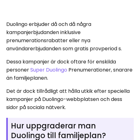
Duolingo erbjuder då och då några
kampanjerbjudanden inklusive
prenumerationsrabatter eller nya
användarerbjudanden som gratis provperiod s.
Dessa kampanjer är dock oftare för enskilda
personer
Super Duolingo
Prenumerationer, snarare
än familjeplanen.
Det är dock tillrådligt att hålla utkik efter speciella
kampanjer på Duolingo-webbplatsen och dess
sidor på sociala nätverk.
Hur uppgraderar man
Duolingo till familjeplan?