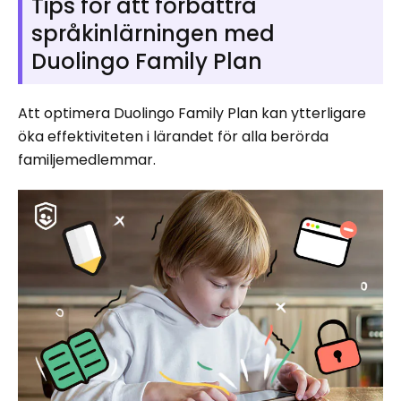
Tips för att förbättra
språkinlärningen med
Duolingo Family Plan
Att optimera Duolingo Family Plan kan ytterligare
öka effektiviteten i lärandet för alla berörda
familjemedlemmar.