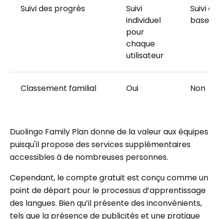
Suivi des progrès
Suivi
Suivi de
individuel
base
pour
chaque
utilisateur
Classement familial
Oui
Non
Duolingo Family Plan donne de la valeur aux équipes
puisqu'il propose des services supplémentaires
accessibles à de nombreuses personnes.
Cependant, le compte gratuit est conçu comme un
point de départ pour le processus d’apprentissage
des langues. Bien qu’il présente des inconvénients,
tels que la présence de publicités et une pratique