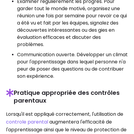
Examiner régulièrement les progrès. Pour
garder tout le monde motivé, organisez une
réunion une fois par semaine pour revoir ce qui
a été vu et fait par les équipes, signalez des
découvertes intéressantes ou des gies en
évaluation efficaces et discuter des
problèmes.
Communication ouverte. Développer un climat
pour l'apprentissage dans lequel personne n'a
peur de poser des questions ou de contribuer
son expérience.
Pratique appropriée des contrôles
parentaux
Lorsqu'il est appliqué correctement, l'utilisation de
controle parental
augmentera l'efficacité de
l'apprentissage ainsi que le niveau de protection de