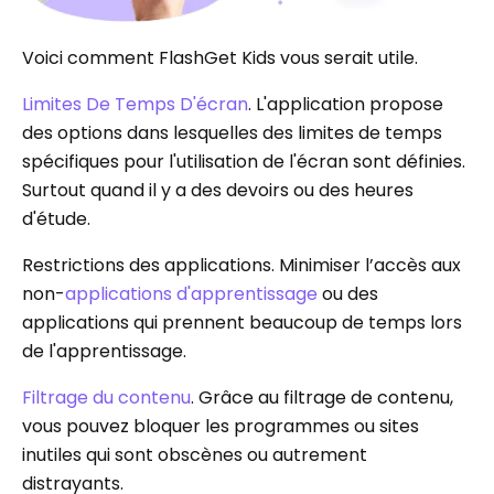
Voici comment FlashGet Kids vous serait utile.
Limites De Temps D'écran
. L'application propose
des options dans lesquelles des limites de temps
spécifiques pour l'utilisation de l'écran sont définies.
Surtout quand il y a des devoirs ou des heures
d'étude.
Restrictions des applications. Minimiser l’accès aux
non-
applications d'apprentissage
ou des
applications qui prennent beaucoup de temps lors
de l'apprentissage.
Filtrage du contenu
. Grâce au filtrage de contenu,
vous pouvez bloquer les programmes ou sites
inutiles qui sont obscènes ou autrement
distrayants.