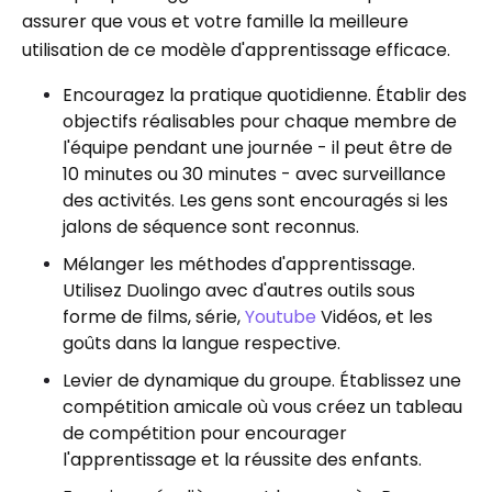
assurer que vous et votre famille la meilleure
utilisation de ce modèle d'apprentissage efficace.
Encouragez la pratique quotidienne. Établir des
objectifs réalisables pour chaque membre de
l'équipe pendant une journée - il peut être de
10 minutes ou 30 minutes - avec surveillance
des activités. Les gens sont encouragés si les
jalons de séquence sont reconnus.
Mélanger les méthodes d'apprentissage.
Utilisez Duolingo avec d'autres outils sous
forme de films, série,
Youtube
Vidéos, et les
goûts dans la langue respective.
Levier de dynamique du groupe. Établissez une
compétition amicale où vous créez un tableau
de compétition pour encourager
l'apprentissage et la réussite des enfants.