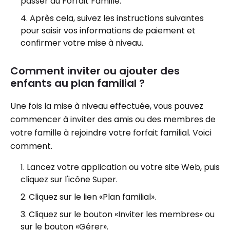
passer au Forfait Famille.
Après cela, suivez les instructions suivantes
pour saisir vos informations de paiement et
confirmer votre mise à niveau.
Comment inviter ou ajouter des
enfants au plan familial ?
Une fois la mise à niveau effectuée, vous pouvez
commencer à inviter des amis ou des membres de
votre famille à rejoindre votre forfait familial. Voici
comment.
Lancez votre application ou votre site Web, puis
cliquez sur l'icône Super.
Cliquez sur le lien «Plan familial».
Cliquez sur le bouton «Inviter les membres» ou
sur le bouton «Gérer».