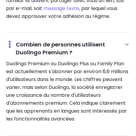
familial. Ils doivent partager avec vous un lien, soit
par e-mail, soit
message texte
, par lequel vous
devez approuver votre adhésion au régime.
Combien de personnes utilisent
Duolingo Premium ?
Duolingo Premium ou Duolingo Plus ou Family Plan
est actuellement s'abonner par environ 6,6 millions
d'utilisateurs dans le monde. Les chiffres peuvent
varier, mais selon Duolingo, la société enregistrer
une croissance du nombre d'utilisateurs
d'abonnements premium. Cela indique clairement
que les apprenants en langues sont intéressés par
les fonctionnalités avancées.