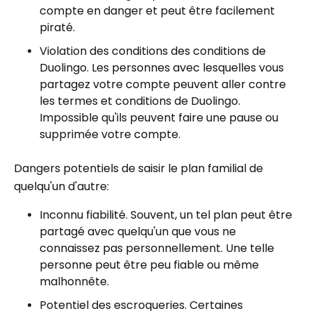
compte en danger et peut être facilement
piraté.
Violation des conditions des conditions de
Duolingo. Les personnes avec lesquelles vous
partagez votre compte peuvent aller contre
les termes et conditions de Duolingo.
Impossible qu'ils peuvent faire une pause ou
supprimée votre compte.
Dangers potentiels de saisir le plan familial de
quelqu'un d'autre:
Inconnu fiabilité. Souvent, un tel plan peut être
partagé avec quelqu'un que vous ne
connaissez pas personnellement. Une telle
personne peut être peu fiable ou même
malhonnête.
Potentiel des escroqueries. Certaines