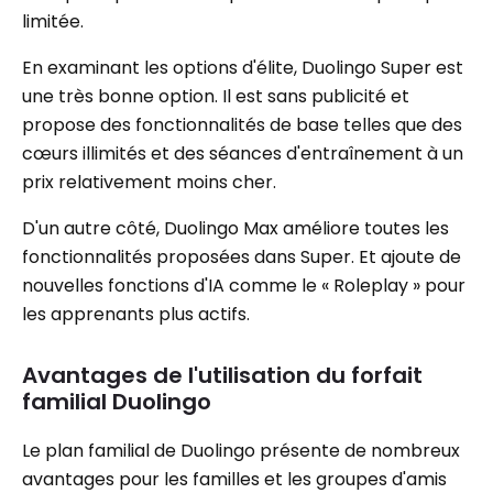
limitée.
En examinant les options d'élite, Duolingo Super est
une très bonne option. Il est sans publicité et
propose des fonctionnalités de base telles que des
cœurs illimités et des séances d'entraînement à un
prix relativement moins cher.
D'un autre côté, Duolingo Max améliore toutes les
fonctionnalités proposées dans Super. Et ajoute de
nouvelles fonctions d'IA comme le « Roleplay » pour
les apprenants plus actifs.
Avantages de l'utilisation du forfait
familial Duolingo
Le plan familial de Duolingo présente de nombreux
avantages pour les familles et les groupes d'amis