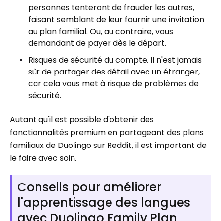
personnes tenteront de frauder les autres,
faisant semblant de leur fournir une invitation
au plan familial. Ou, au contraire, vous
demandant de payer dès le départ.
Risques de sécurité du compte. Il n'est jamais
sûr de partager des détail avec un étranger,
car cela vous met à risque de problèmes de
sécurité.
Autant qu'il est possible d'obtenir des
fonctionnalités premium en partageant des plans
familiaux de Duolingo sur Reddit, il est important de
le faire avec soin.
Conseils pour améliorer
l'apprentissage des langues
avec Duolingo Family Plan