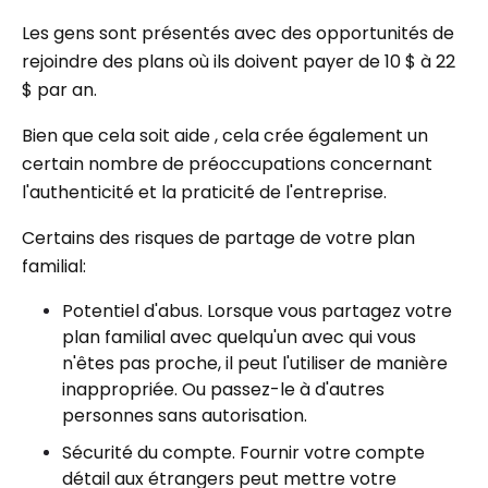
Les gens sont présentés avec des opportunités de
rejoindre des plans où ils doivent payer de 10 $ à 22
$ par an.
Bien que cela soit aide , cela crée également un
certain nombre de préoccupations concernant
l'authenticité et la praticité de l'entreprise.
Certains des risques de partage de votre plan
familial:
Potentiel d'abus. Lorsque vous partagez votre
plan familial avec quelqu'un avec qui vous
n'êtes pas proche, il peut l'utiliser de manière
inappropriée. Ou passez-le à d'autres
personnes sans autorisation.
Sécurité du compte. Fournir votre compte
détail aux étrangers peut mettre votre