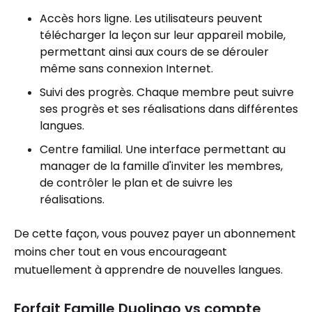
Accès hors ligne. Les utilisateurs peuvent
télécharger la leçon sur leur appareil mobile,
permettant ainsi aux cours de se dérouler
même sans connexion Internet.
Suivi des progrès. Chaque membre peut suivre
ses progrès et ses réalisations dans différentes
langues.
Centre familial. Une interface permettant au
manager de la famille d'inviter les membres,
de contrôler le plan et de suivre les
réalisations.
De cette façon, vous pouvez payer un abonnement
moins cher tout en vous encourageant
mutuellement à apprendre de nouvelles langues.
Forfait Famille Duolingo vs compte