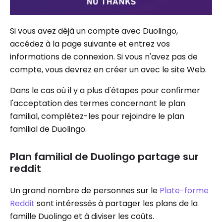
Si vous avez déjà un compte avec Duolingo,
accédez à la page suivante et entrez vos
informations de connexion. Si vous n'avez pas de
compte, vous devrez en créer un avec le site Web.
Dans le cas où il y a plus d'étapes pour confirmer
l'acceptation des termes concernant le plan
familial, complétez-les pour rejoindre le plan
familial de Duolingo.
Plan familial de Duolingo partage sur
reddit
Un grand nombre de personnes sur le
Plate-forme
Reddit
sont intéressés à partager les plans de la
famille Duolingo et à diviser les coûts.