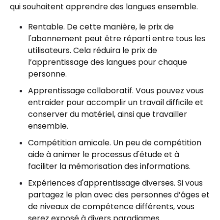
qui souhaitent apprendre des langues ensemble.
Rentable. De cette manière, le prix de
l'abonnement peut être réparti entre tous les
utilisateurs. Cela réduira le prix de
l’apprentissage des langues pour chaque
personne.
Apprentissage collaboratif. Vous pouvez vous
entraider pour accomplir un travail difficile et
conserver du matériel, ainsi que travailler
ensemble.
Compétition amicale. Un peu de compétition
aide à animer le processus d'étude et à
faciliter la mémorisation des informations.
Expériences d'apprentissage diverses. Si vous
partagez le plan avec des personnes d’âges et
de niveaux de compétence différents, vous
serez exposé à divers paradigmes