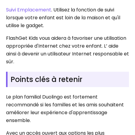
Suivi Emplacement
. Utilisez la fonction de suivi
lorsque votre enfant est loin de la maison et qu'il
utilise le gadget.
FlashGet Kids vous aidera à favoriser une utilisation
appropriée d'Internet chez votre enfant. L’ aide
ainsi à devenir un utilisateur Internet responsable et
sûr.
Points clés à retenir
Le plan familial Duolingo est fortement
recommandé si les familles et les amis souhaitent
améliorer leur expérience d'apprentissage
ensemble.
Avec un accès ouvert aux options les plus