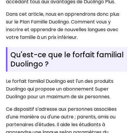
accédant tous aux avantages de Duolingo Plus.
Dans cet article, nous en apprendrons donc plus
sur le Plan Famille Duolingo. Comment vous y
inscrire et apprendre de nouvelles langues avec
votre famille à un prix inférieur.
Qu'est-ce que le forfait familial
Duolingo ?
Le forfait familial Duolingo est l'un des produits
Duolingo qui propose un abonnement Super
Duolingo pour un maximum de six personnes.
Ce dispositif s'adresse aux personnes associées
d'une manière ou d'une autre ; parents, amis ou
partenaires d'études. Il aide les étudiants à
apprendre une langue selon paramètres du