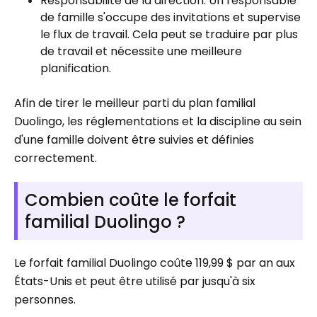
Responsabilité de la direction. Un responsable
de famille s'occupe des invitations et supervise
le flux de travail. Cela peut se traduire par plus
de travail et nécessite une meilleure
planification.
Afin de tirer le meilleur parti du plan familial
Duolingo, les réglementations et la discipline au sein
d'une famille doivent être suivies et définies
correctement.
Combien coûte le forfait
familial Duolingo ?
Le forfait familial Duolingo coûte 119,99 $ par an aux
États-Unis et peut être utilisé par jusqu'à six
personnes.