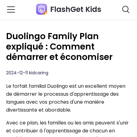
FlashGet Kids
Duolingo Family Plan
expliqué : Comment
démarrer et économiser
2024-12-11 kidcaring
Le forfait familial Duolingo est un excellent moyen
de démarrer le processus d'apprentissage des
langues avec vos proches d'une manière
divertissante et abordable.
Avec ce plan, les familles ou les amis peuvent s'unir
et contribuer à l'apprentissage de chacun en