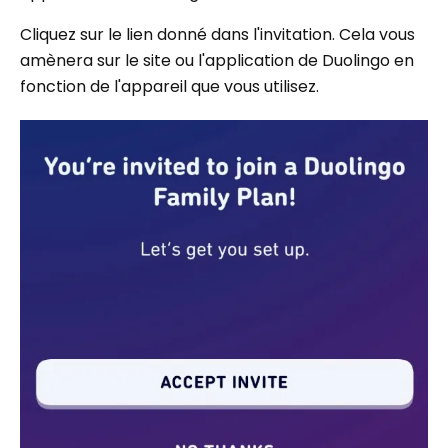
Cliquez sur le lien donné dans l'invitation. Cela vous
amènera sur le site ou l'application de Duolingo en
fonction de l'appareil que vous utilisez.