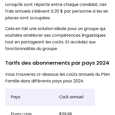
Lorsqu'ils sont répartis entre chaque candidat, ces
frais annuels s'élèvent à 20 $ par personne si les six
places sont occupées.
Cela en fait une solution idéale pour un groupe qui
souhaite améliorer ses compétences linguistiques
tout en partageant les coûts. Et accédez aux
fonctionnalités du groupe.
Tarifs des abonnements par pays 2024
Vous trouverez ci-dessous les coûts annuels du Plan
Famille dans différents pays pour 2024.
Pays
Coût annuel
États-Unis
$119.99