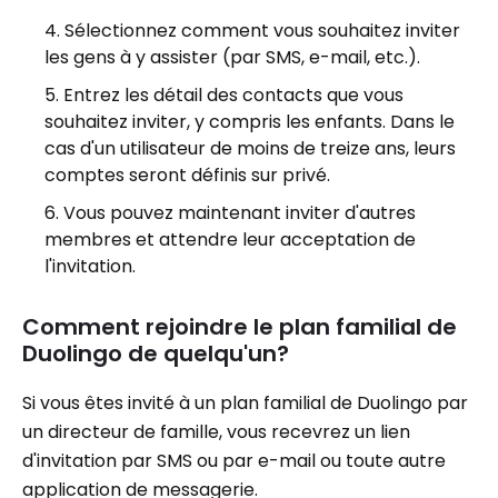
Sélectionnez comment vous souhaitez inviter
les gens à y assister (par SMS, e-mail, etc.).
Entrez les détail des contacts que vous
souhaitez inviter, y compris les enfants. Dans le
cas d'un utilisateur de moins de treize ans, leurs
comptes seront définis sur privé.
Vous pouvez maintenant inviter d'autres
membres et attendre leur acceptation de
l'invitation.
Comment rejoindre le plan familial de
Duolingo de quelqu'un?
Si vous êtes invité à un plan familial de Duolingo par
un directeur de famille, vous recevrez un lien
d'invitation par SMS ou par e-mail ou toute autre
application de messagerie.