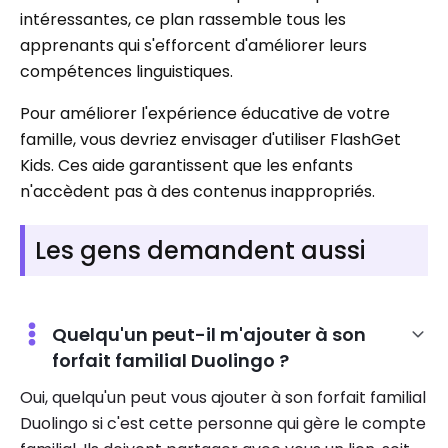
intéressantes, ce plan rassemble tous les
apprenants qui s'efforcent d'améliorer leurs
compétences linguistiques.
Pour améliorer l'expérience éducative de votre
famille, vous devriez envisager d'utiliser FlashGet
Kids. Ces aide garantissent que les enfants
n'accèdent pas à des contenus inappropriés.
Les gens demandent aussi
Quelqu'un peut-il m'ajouter à son
forfait familial Duolingo ?
Oui, quelqu'un peut vous ajouter à son forfait familial
Duolingo si c'est cette personne qui gère le compte