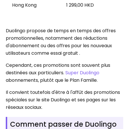
Hong Kong
1 299,00 HKD
Duolingo propose de temps en temps des offres
promotionnelles, notamment des réductions
d'abonnement ou des offres pour les nouveaux
utilisateurs comme essai gratuit .
Cependant, ces promotions sont souvent plus
destinées aux particuliers.
Super Duolingo
abonnements, plutôt que le Plan Famille.
Il convient toutefois d'être à l'affût des promotions
spéciales sur le site Duolingo et ses pages sur les
réseaux sociaux.
Comment passer de Duolingo