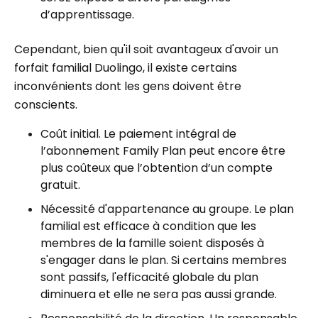
d’apprentissage.
Cependant, bien qu'il soit avantageux d'avoir un
forfait familial Duolingo, il existe certains
inconvénients dont les gens doivent être
conscients.
Coût initial. Le paiement intégral de
l’abonnement Family Plan peut encore être
plus coûteux que l’obtention d’un compte
gratuit.
Nécessité d'appartenance au groupe. Le plan
familial est efficace à condition que les
membres de la famille soient disposés à
s'engager dans le plan. Si certains membres
sont passifs, l'efficacité globale du plan
diminuera et elle ne sera pas aussi grande.