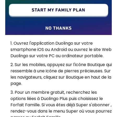
Ouvrez l'application Duolingo sur votre
smartphone iOS ou Android ou ouvrez le site Web
Duolingo sur votre PC ou ordinateur portable.
Sur les mobiles, appuyez sur l'icône Boutique qui
ressemble à une icône de pierres précieuses. Sur
les navigateurs, cliquez sur Boutique en haut de la
page.
Pour un membre gratuit, recherchez les
options liées à Duolingo Plus puis choisissez le
Forfait Famille. Si vous êtes déjà Super s'abonner ,
rendez-vous dans le menu Super où vous pourrez