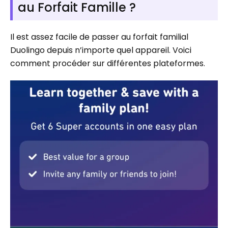
au Forfait Famille ?
Il est assez facile de passer au forfait familial
Duolingo depuis n’importe quel appareil. Voici
comment procéder sur différentes plateformes.