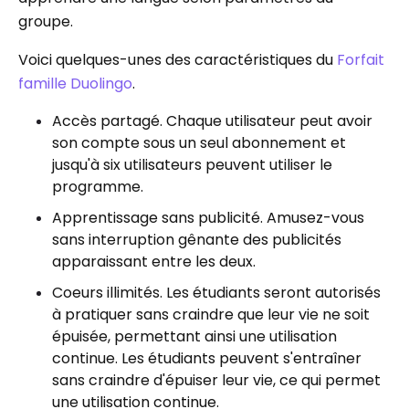
groupe.
Voici quelques-unes des caractéristiques du
Forfait
famille Duolingo
.
Accès partagé. Chaque utilisateur peut avoir
son compte sous un seul abonnement et
jusqu'à six utilisateurs peuvent utiliser le
programme.
Apprentissage sans publicité. Amusez-vous
sans interruption gênante des publicités
apparaissant entre les deux.
Coeurs illimités. Les étudiants seront autorisés
à pratiquer sans craindre que leur vie ne soit
épuisée, permettant ainsi une utilisation
continue. Les étudiants peuvent s'entraîner
sans craindre d'épuiser leur vie, ce qui permet
une utilisation continue.