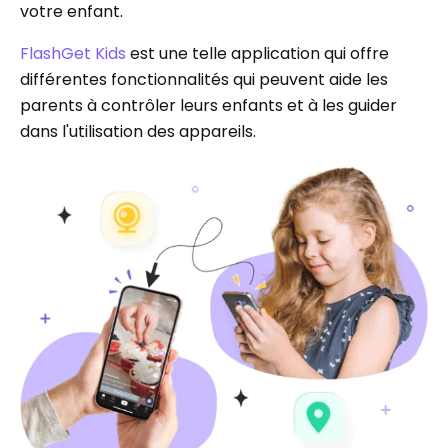
votre enfant.
FlashGet Kids
est une telle application qui offre
différentes fonctionnalités qui peuvent aide les
parents à contrôler leurs enfants et à les guider
dans l'utilisation des appareils.