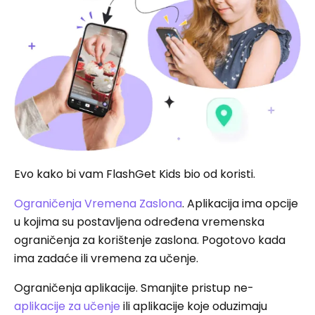
Evo kako bi vam FlashGet Kids bio od koristi.
Ograničenja Vremena Zaslona
. Aplikacija ima opcije
u kojima su postavljena određena vremenska
ograničenja za korištenje zaslona. Pogotovo kada
ima zadaće ili vremena za učenje.
Ograničenja aplikacije. Smanjite pristup ne-
aplikacije za učenje
ili aplikacije koje oduzimaju