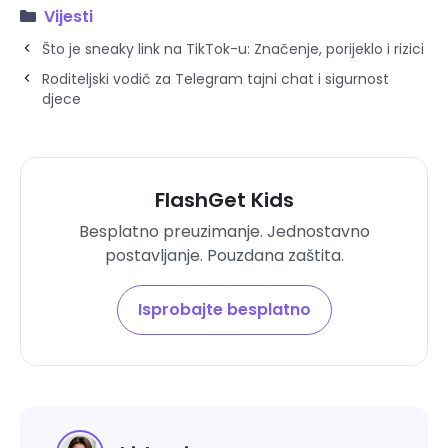
Vijesti
Što je sneaky link na TikTok-u: Značenje, porijeklo i rizici
Roditeljski vodič za Telegram tajni chat i sigurnost
djece
FlashGet Kids
Besplatno preuzimanje. Jednostavno
postavljanje. Pouzdana zaštita.
Isprobajte besplatno