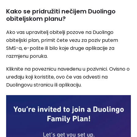
Kako se pridružiti nečijem Duolingo
obiteljskom planu?
Ako vas upravitelj obitelji pozove na Duolingo
obiteljski plan, primit ćete vezu za poziv putem
SMS-a, e-pošte ili bilo koje druge aplikacije za
razmjenu poruka.
Kliknite na poveznicu navedenu u pozivnici. Ovisno o
uređaju koji koristite, ovo će vas odvesti na
Duolingovu stranicu ili aplikaciju.