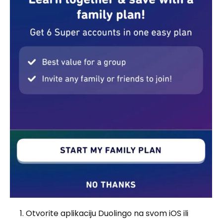
Otvorite aplikaciju Duolingo na svom iOS ili