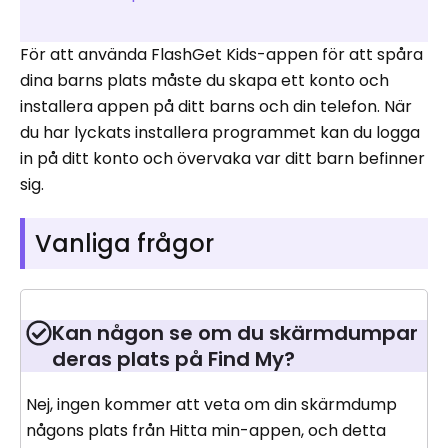
För att använda FlashGet Kids-appen för att spåra
dina barns plats måste du skapa ett konto och
installera appen på ditt barns och din telefon. När
du har lyckats installera programmet kan du logga
in på ditt konto och övervaka var ditt barn befinner
sig.
Vanliga frågor
Kan någon se om du skärmdumpar
deras plats på Find My?
Nej, ingen kommer att veta om din skärmdump
någons plats från Hitta min-appen, och detta