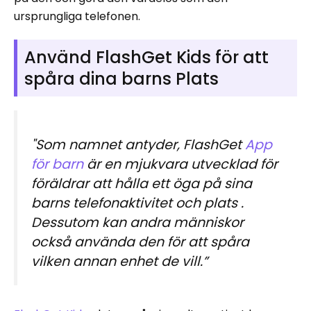
ursprungliga telefonen.
Använd FlashGet Kids för att
spåra dina barns Plats
"Som namnet antyder, FlashGet
App
för barn
är en mjukvara utvecklad för
föräldrar att hålla ett öga på sina
barns telefonaktivitet och plats .
Dessutom kan andra människor
också använda den för att spåra
vilken annan enhet de vill.”