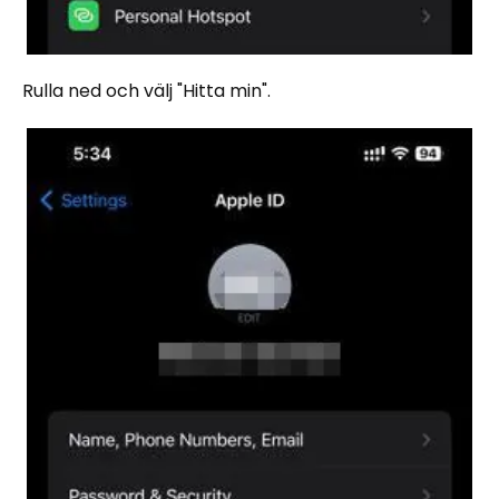
Rulla ned och välj "Hitta min".