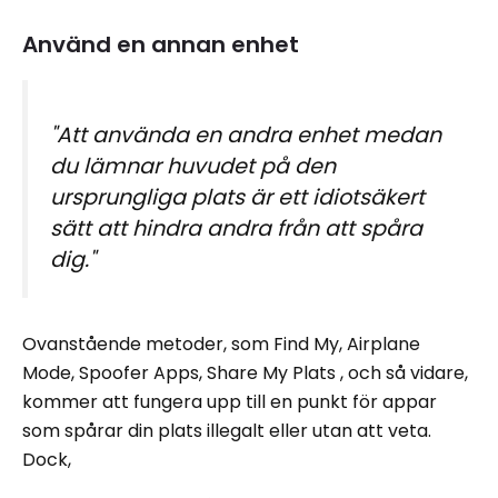
Använd en annan enhet
"Att använda en andra enhet medan
du lämnar huvudet på den
ursprungliga plats är ett idiotsäkert
sätt att hindra andra från att spåra
dig."
Ovanstående metoder, som Find My, Airplane
Mode, Spoofer Apps, Share My Plats , och så vidare,
kommer att fungera upp till en punkt för appar
som spårar din plats illegalt eller utan att veta.
Dock,