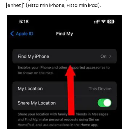
[enhet]" (Hitta min iPhone, Hitta min iPad).