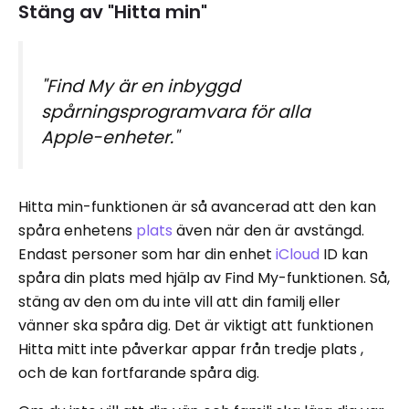
Stäng av "Hitta min"
"Find My är en inbyggd
spårningsprogramvara för alla
Apple-enheter."
Hitta min-funktionen är så avancerad att den kan
spåra enhetens
plats
även när den är avstängd.
Endast personer som har din enhet
iCloud
ID kan
spåra din plats med hjälp av Find My-funktionen. Så,
stäng av den om du inte vill att din familj eller
vänner ska spåra dig. Det är viktigt att funktionen
Hitta mitt inte påverkar appar från tredje plats ,
och de kan fortfarande spåra dig.