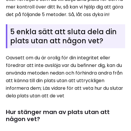
mer kontroll över ditt liv, så kan vi hjälp dig att göra
det på följande 5 metoder. Så, låt oss dyka in!
5 enkla sätt att sluta dela din
plats utan att någon vet?
Oavsett om du är orolig för din integritet eller
föredrar att inte avslöja var du befinner dig, kan du
använda metoden nedan och förhindra andra från
att känna till din plats utan att uttryckligen
informera dem; Läs vidare för att veta hur du slutar
dela plats utan att de vet
Hur stänger man av plats utan att
någon vet?