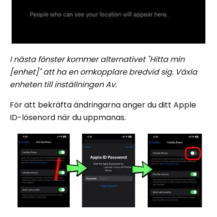
I nästa fönster kommer alternativet "Hitta min
[enhet]" att ha en omkopplare bredvid sig. Växla
enheten till inställningen Av.
För att bekräfta ändringarna anger du ditt Apple
ID-lösenord när du uppmanas.