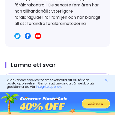
föräldrakontroll. De senaste fem åren har
hon tillhandahållit ytterligare
föräldraguider för familjen och har bidragit
till att förändra föräldrametoderna.
Lämna ett svar
Vi använder cookies för att säkerställa att du får den
bästa upplevelsen. Genom att använda vår webbplats
godkänner du vår
Integritetspolicy
.