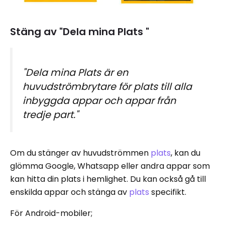
Stäng av "Dela mina Plats "
"Dela mina Plats är en
huvudströmbrytare för plats till alla
inbyggda appar och appar från
tredje part."
Om du stänger av huvudströmmen
plats
, kan du
glömma Google, Whatsapp eller andra appar som
kan hitta din plats i hemlighet. Du kan också gå till
enskilda appar och stänga av
plats
specifikt.
För Android-mobiler;