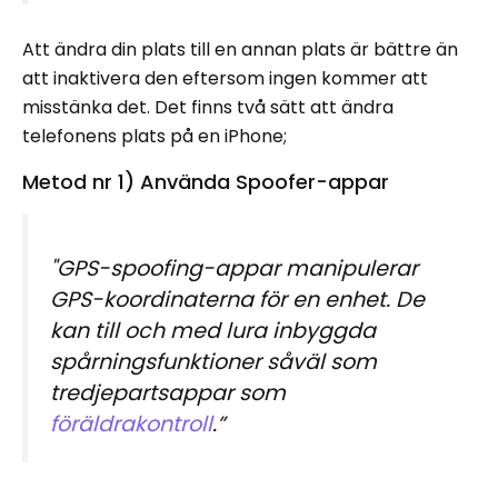
Att ändra din plats till en annan plats är bättre än
att inaktivera den eftersom ingen kommer att
misstänka det. Det finns två sätt att ändra
telefonens plats på en iPhone;
Metod nr 1) Använda Spoofer-appar
"GPS-spoofing-appar manipulerar
GPS-koordinaterna för en enhet. De
kan till och med lura inbyggda
spårningsfunktioner såväl som
tredjepartsappar som
föräldrakontroll
.”