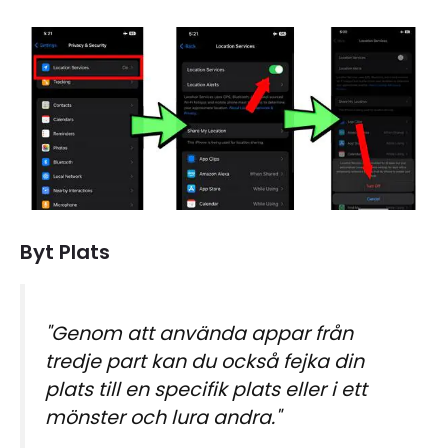
Byt Plats
"Genom att använda appar från
tredje part kan du också fejka din
plats till en specifik plats eller i ett
mönster och lura andra."