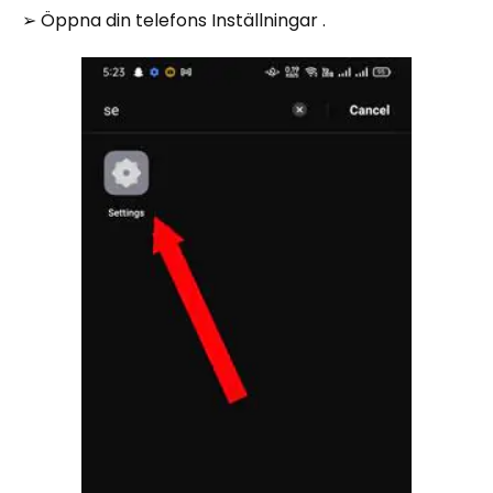
➢ Öppna din telefons Inställningar .