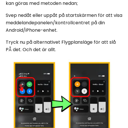
kan göras med metoden nedan;
Svep nedåt eller uppåt på startskärmen för att visa
meddelandepanelen/kontrollcentret på din
Android/iPhone-enhet.
Tryck nu på alternativet Flygplansläge för att slå
PÅ det. Och det är allt.