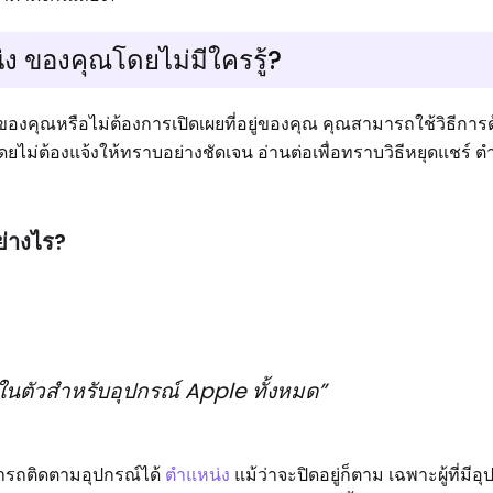
น่ง ของคุณโดยไม่มีใครรู้?
วของคุณหรือไม่ต้องการเปิดเผยที่อยู่ของคุณ คุณสามารถใช้วิธีการด
ดยไม่ต้องแจ้งให้ทราบอย่างชัดเจน อ่านต่อเพื่อทราบวิธีหยุดแชร์ ต
ย่างไร?
ในตัวสำหรับอุปกรณ์ Apple ทั้งหมด”
มารถติดตามอุปกรณ์ได้
ตำแหน่ง
แม้ว่าจะปิดอยู่ก็ตาม เฉพาะผู้ที่มี