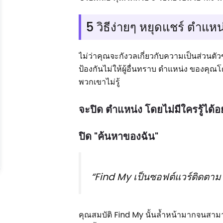
5 วิธีง่ายๆ หยุดแชร์ ตำแห
ไม่ว่าคุณจะกังวลเกี่ยวกับความเป็นส่วนตั
ป้องกันไม่ให้ผู้อื่นทราบ ตำแหน่ง ของคุณโ
พวกเขาไม่รู้
จะปิด ตำแหน่ง โดยไม่มีใครรู้ได้อ
ปิด "ค้นหาของฉัน"
“Find My เป็นซอฟต์แวร์ติดตาม
คุณสมบัติ Find My นั้นล้ำหน้ามากจนสา