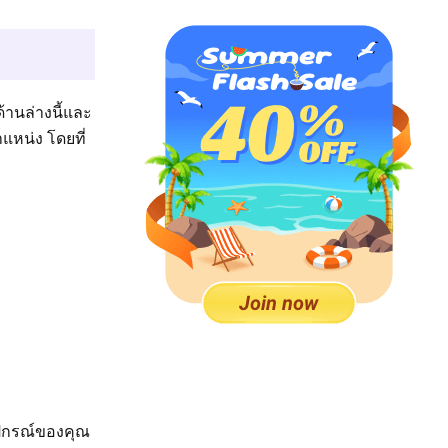
้านล่างนี้และ
ำแหน่ง โดยที่
อุปกรณ์ของคุณ