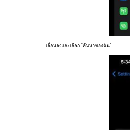
เลื่อนลงและเลือก "ค้นหาของฉัน"