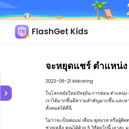
FlashGet Kids
จะหยุดแชร์ ตำแหน่ง 
2023-06-21 kidcaring
ในโลกสมัยใหม่ปัจจุบัน การซ่อน ตำแหน่ง ดิ
เราได้มากขึ้นมีความสำคัญมากขึ้น และหาก
ทั้งหมดได้ที่นี่
ไม่ว่าจะเป็นพ่อแม่ เพื่อน คู่สมรส หรือผ
ช่วยเหลือ คุณได้ด้วย 5 วิธีต่อไปนี้ เอาล่ะ 