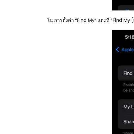
ใน การตั้งค่า “Find My” แตะที่ “Find My