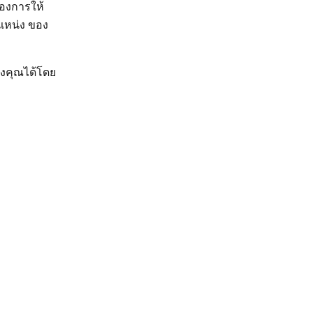
้องการให้
ำแหน่ง ของ
องคุณได้โดย