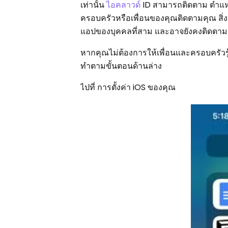
เท่านั้น
ไอคลาวด์
ID สามารถติดตาม ตำแหน่
ครอบครัวหรือเพื่อนของคุณติดตามคุณ สิ่
แอปของบุคคลที่สาม และอาจยังคงติดตามค
หากคุณไม่ต้องการให้เพื่อนและครอบครัวรู
ทำตามขั้นตอนด้านล่าง
ไปที่ การตั้งค่า iOS ของคุณ