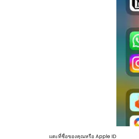
แตะที่ชื่อของคุณหรือ Apple ID