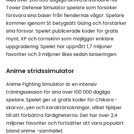
Tower Defense Simulator spelare som försöker
försvara sina baser från fiendernas vågor. Spelare
kommer igenom St betygsätt Gizing och förstärker
sina försvar. Spelet publicerade koder för gratis
mynt, XP och tornskinn som möjliggör enklare
uppgradering. Spelet har uppnått 1,7 miljoner
favoriter och 3 miljoner likes sedan lanseringen.
Anime stridssimulator
Anime Fighting Simulator är en intensiv
träningssession för sina över 100 000 dagliga
spelare. Spelet ger ut gratis koder för Chikara -
skärvor, yen och karaktärsökningar, vilket hjälper
till att förbättra färdigheterna. Det har över 2,4
miljoner favoriter och fortsätter att vara populärt
bland anime -samhället.