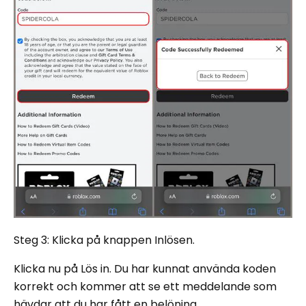
Steg 3: Klicka på knappen Inlösen.
Klicka nu på Lös in. Du har kunnat använda koden
korrekt och kommer att se ett meddelande som
hävdar att du har fått en belöning.