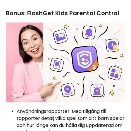
Bonus: FlashGet Kids Parental Control
Användningsrapporter: Med tillgång till
rapporter detalj vilka spel som ditt barn spelar
och hur länge kan du hålla dig uppdaterad om