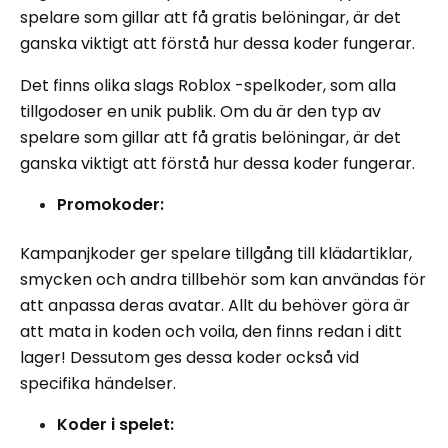
spelare som gillar att få gratis belöningar, är det
ganska viktigt att förstå hur dessa koder fungerar.
Det finns olika slags Roblox -spelkoder, som alla
tillgodoser en unik publik. Om du är den typ av
spelare som gillar att få gratis belöningar, är det
ganska viktigt att förstå hur dessa koder fungerar.
Promokoder:
Kampanjkoder ger spelare tillgång till klädartiklar,
smycken och andra tillbehör som kan användas för
att anpassa deras avatar. Allt du behöver göra är
att mata in koden och voila, den finns redan i ditt
lager! Dessutom ges dessa koder också vid
specifika händelser.
Koder i spelet: