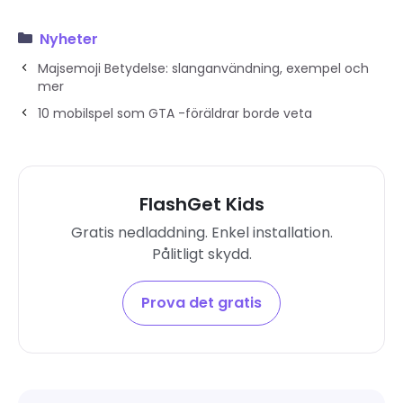
Nyheter
Majsemoji Betydelse: slanganvändning, exempel och
mer
10 mobilspel som GTA -föräldrar borde veta
FlashGet Kids
Gratis nedladdning. Enkel installation.
Pålitligt skydd.
Prova det gratis