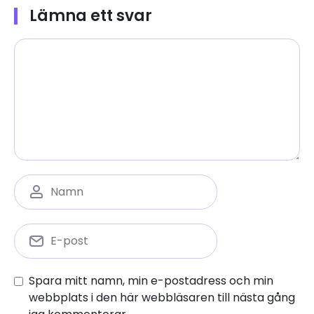
Lämna ett svar
Spara mitt namn, min e-postadress och min
webbplats i den här webbläsaren till nästa gång