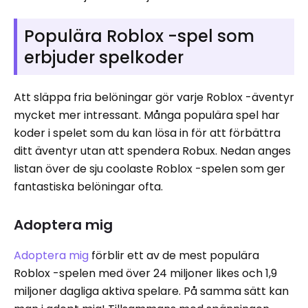
Populära Roblox -spel som
erbjuder spelkoder
Att släppa fria belöningar gör varje Roblox -äventyr
mycket mer intressant. Många populära spel har
koder i spelet som du kan lösa in för att förbättra
ditt äventyr utan att spendera Robux. Nedan anges
listan över de sju coolaste Roblox -spelen som ger
fantastiska belöningar ofta.
Adoptera mig
Adoptera mig
förblir ett av de mest populära
Roblox -spelen med över 24 miljoner likes och 1,9
miljoner dagliga aktiva spelare. På samma sätt kan