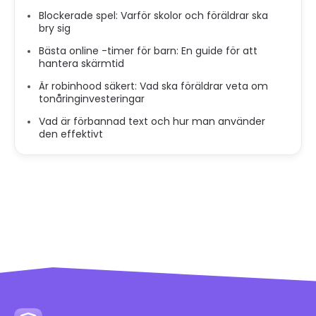
Blockerade spel: Varför skolor och föräldrar ska
bry sig
Bästa online -timer för barn: En guide för att
hantera skärmtid
Är robinhood säkert: Vad ska föräldrar veta om
tonåringinvesteringar
Vad är förbannad text och hur man använder
den effektivt