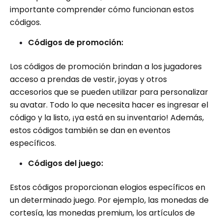
importante comprender cómo funcionan estos
códigos.
Códigos de promoción:
Los códigos de promoción brindan a los jugadores
acceso a prendas de vestir, joyas y otros
accesorios que se pueden utilizar para personalizar
su avatar. Todo lo que necesita hacer es ingresar el
código y la listo, ¡ya está en su inventario! Además,
estos códigos también se dan en eventos
específicos.
Códigos del juego:
Estos códigos proporcionan elogios específicos en
un determinado juego. Por ejemplo, las monedas de
cortesía, las monedas premium, los artículos de