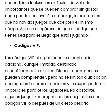
encendido o incluso los artículos de victoria
importantes que se pueden comprar sin gastar
nada puede ser suyo. Sin embargo, la captura es
que no hay dos juegos que acepten el mismo
código. Así que asegúrese de que el código que
tienes sea para el juego que estás jugando.
Códigos VIP:
Los códigos VIP otorgan acceso a contenido
adicional, aunque limitado, destinado
específicamente a usted. Dichas recompensas
pueden comprender, pero no se limitan a ubicación
cerrada, los tesoros especiales y los superpoderes
imposibles para otros jugadores. No obstante,
algunos juegos recompensan los carpinistas con
códigos VIP o después de un cierto desafío.