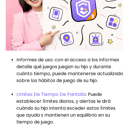
Informes de uso: con el acceso a los informes
detalle qué juegos juegan su hijo y durante
cuánto tiempo, puede mantenerse actualizado
sobre los hábitos de juego de su hijo.
Límites De Tiempo De Pantalla
: Puede
establecer límites diarios, y alertas le dirá
cuándo su hijo intenta exceder estos límites
que ayuda s mantienen un equilibrio en su
tiempo de juego.