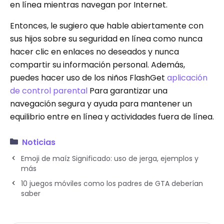
en línea mientras navegan por Internet.
Entonces, le sugiero que hable abiertamente con
sus hijos sobre su seguridad en línea como nunca
hacer clic en enlaces no deseados y nunca
compartir su información personal. Además,
puedes hacer uso de los niños FlashGet
aplicación
de control parental
Para garantizar una
navegación segura y ayuda para mantener un
equilibrio entre en línea y actividades fuera de línea.
Noticias
Emoji de maíz Significado: uso de jerga, ejemplos y
más
10 juegos móviles como los padres de GTA deberían
saber