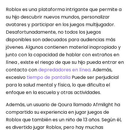
Roblox es una plataforma intrigante que permite a
su hijo descubrir nuevos mundos, personalizar
avatares y participar en los juegos multijugador.
Desafortunadamente, no todos los juegos
disponibles son adecuados para audiencias más
jóvenes. Algunos contienen material inapropiado y
junto con la capacidad de hablar con extraños en
línea , existe el riesgo de que su hijo pueda entrar en
contacto con
depredadores en línea
. Además,
excesivo
tiempo de pantalla
Puede ser perjudicial
para la salud mental y física, lo que dificulta el
enfoque en la escuela y otras actividades.
Además, un usuario de Qoura llamado Afmilight ha
compartido su experiencia en jugar juegos de
Roblox que también es un niño de 13 años. Según él,
es divertido jugar Roblox, pero hay muchas