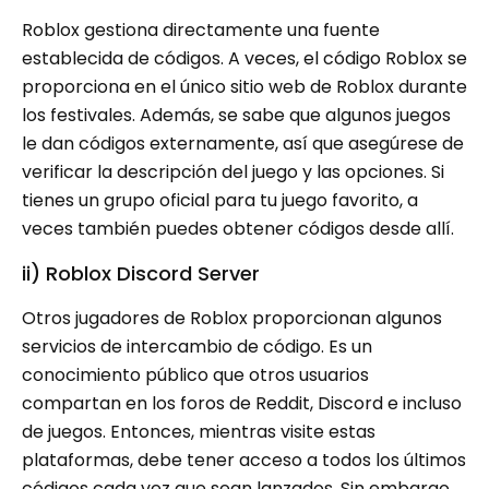
Roblox gestiona directamente una fuente
establecida de códigos. A veces, el código Roblox se
proporciona en el único sitio web de Roblox durante
los festivales. Además, se sabe que algunos juegos
le dan códigos externamente, así que asegúrese de
verificar la descripción del juego y las opciones. Si
tienes un grupo oficial para tu juego favorito, a
veces también puedes obtener códigos desde allí.
ii) Roblox Discord Server
Otros jugadores de Roblox proporcionan algunos
servicios de intercambio de código. Es un
conocimiento público que otros usuarios
compartan en los foros de Reddit, Discord e incluso
de juegos. Entonces, mientras visite estas
plataformas, debe tener acceso a todos los últimos
códigos cada vez que sean lanzados. Sin embargo,