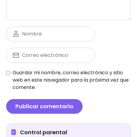
Guardar mi nombre, correo electrónico y sitio
web en este navegador para la próxima vez que
comente.
Control parental