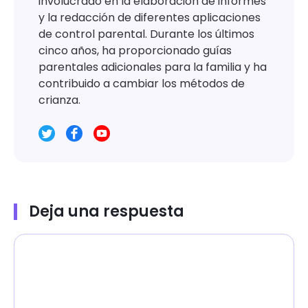
involucrado en la elaboración de informes
y la redacción de diferentes aplicaciones
de control parental. Durante los últimos
cinco años, ha proporcionado guías
parentales adicionales para la familia y ha
contribuido a cambiar los métodos de
crianza.
Deja una respuesta