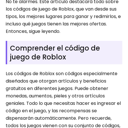
No te alarmes. Este artículo destacará todo sobre
los códigos de juego de Roblox, que van desde sus
tipos, los mejores lugares para ganar y redimirlos, e
incluso qué juegos tienen las mejores ofertas.
Entonces, sigue leyendo.
Comprender el código de
juego de Roblox
Los códigos de Roblox son códigos especialmente
diseñados que otorgan artículos y beneficios
gratuitos en diferentes juegos. Puede obtener
monedas, aumentos, pieles y otros artículos
geniales. Todo lo que necesitas hacer es ingresar el
código en el juego, y las recompensas se
dispensarán automáticamente. Pero recuerde,
todos los juegos vienen con su conjunto de códigos,