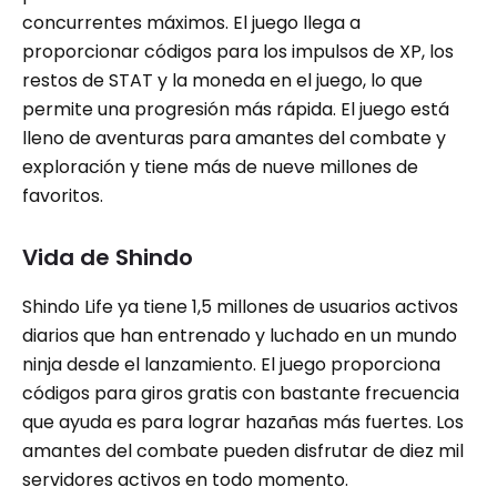
concurrentes máximos. El juego llega a
proporcionar códigos para los impulsos de XP, los
restos de STAT y la moneda en el juego, lo que
permite una progresión más rápida. El juego está
lleno de aventuras para amantes del combate y
exploración y tiene más de nueve millones de
favoritos.
Vida de Shindo
Shindo Life ya tiene 1,5 millones de usuarios activos
diarios que han entrenado y luchado en un mundo
ninja desde el lanzamiento. El juego proporciona
códigos para giros gratis con bastante frecuencia
que ayuda es para lograr hazañas más fuertes. Los
amantes del combate pueden disfrutar de diez mil
servidores activos en todo momento.