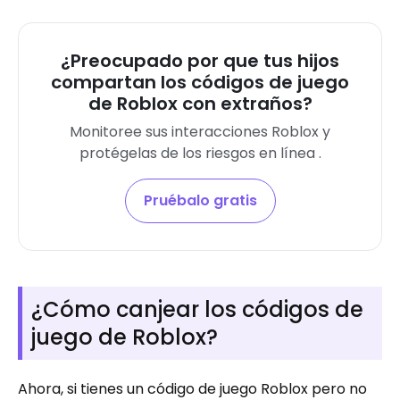
¿Preocupado por que tus hijos
compartan los códigos de juego
de Roblox con extraños?
Monitoree sus interacciones Roblox y
protégelas de los riesgos en línea .
Pruébalo gratis
¿Cómo canjear los códigos de
juego de Roblox?
Ahora, si tienes un código de juego Roblox pero no