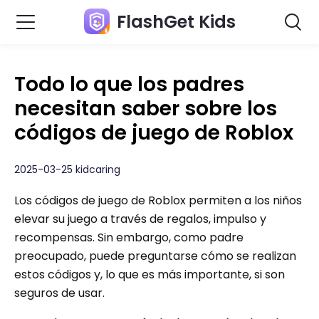
FlashGet Kids
Todo lo que los padres
necesitan saber sobre los
códigos de juego de Roblox
2025-03-25 kidcaring
Los códigos de juego de Roblox permiten a los niños
elevar su juego a través de regalos, impulso y
recompensas. Sin embargo, como padre
preocupado, puede preguntarse cómo se realizan
estos códigos y, lo que es más importante, si son
seguros de usar.