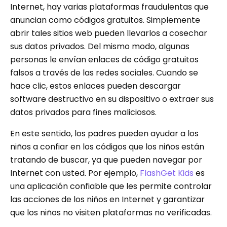
Internet, hay varias plataformas fraudulentas que
anuncian como códigos gratuitos. Simplemente
abrir tales sitios web pueden llevarlos a cosechar
sus datos privados. Del mismo modo, algunas
personas le envían enlaces de código gratuitos
falsos a través de las redes sociales. Cuando se
hace clic, estos enlaces pueden descargar
software destructivo en su dispositivo o extraer sus
datos privados para fines maliciosos.
En este sentido, los padres pueden ayudar a los
niños a confiar en los códigos que los niños están
tratando de buscar, ya que pueden navegar por
Internet con usted. Por ejemplo,
FlashGet Kids
es
una aplicación confiable que les permite controlar
las acciones de los niños en Internet y garantizar
que los niños no visiten plataformas no verificadas.