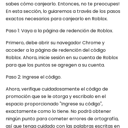
sabes cómo canjearlo. Entonces, no te preocupes!
En esta sección, lo guiaremos a través de los pasos
exactos necesarios para canjearlo en Roblox.
Paso 1: Vaya a la página de redención de Roblox.
Primero, debe abrir su navegador Chrome y
acceder a la página de redención del código
Roblox. Ahora, inicie sesión en su cuenta de Roblox
para que los puntos se agregen a su cuenta.
Paso 2: Ingrese el código.
Ahora, verifique cuidadosamente el código de
promoción que se le otorga y escribalo en el
espacio proporcionado "Ingrese su código",
exactamente como lo tiene. No podrá obtener
ningún punto para cometer errores de ortografía,
así que tenga cuidado con las palabras escritas en