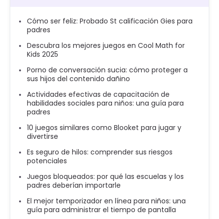
Cómo ser feliz: Probado St calificación Gies para
padres
Descubra los mejores juegos en Cool Math for
Kids 2025
Porno de conversación sucia: cómo proteger a
sus hijos del contenido dañino
Actividades efectivas de capacitación de
habilidades sociales para niños: una guía para
padres
10 juegos similares como Blooket para jugar y
divertirse
Es seguro de hilos: comprender sus riesgos
potenciales
Juegos bloqueados: por qué las escuelas y los
padres deberían importarle
El mejor temporizador en línea para niños: una
guía para administrar el tiempo de pantalla