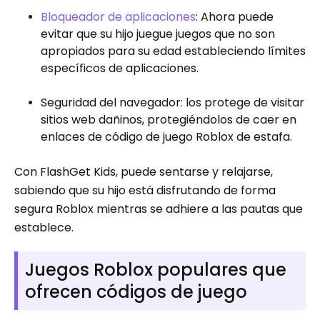
Bloqueador de aplicaciones
: Ahora puede
evitar que su hijo juegue juegos que no son
apropiados para su edad estableciendo límites
específicos de aplicaciones.
Seguridad del navegador: los protege de visitar
sitios web dañinos, protegiéndolos de caer en
enlaces de código de juego Roblox de estafa.
Con FlashGet Kids, puede sentarse y relajarse,
sabiendo que su hijo está disfrutando de forma
segura Roblox mientras se adhiere a las pautas que
establece.
Juegos Roblox populares que
ofrecen códigos de juego