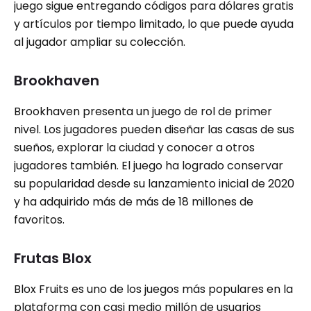
juego sigue entregando códigos para dólares gratis
y artículos por tiempo limitado, lo que puede ayuda
al jugador ampliar su colección.
Brookhaven
Brookhaven presenta un juego de rol de primer
nivel. Los jugadores pueden diseñar las casas de sus
sueños, explorar la ciudad y conocer a otros
jugadores también. El juego ha logrado conservar
su popularidad desde su lanzamiento inicial de 2020
y ha adquirido más de más de 18 millones de
favoritos.
Frutas Blox
Blox Fruits es uno de los juegos más populares en la
plataforma con casi medio millón de usuarios