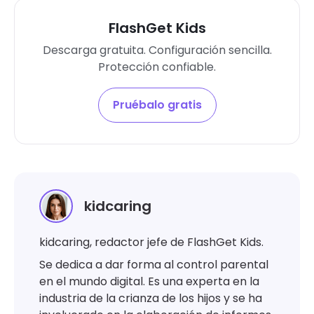
FlashGet Kids
Descarga gratuita. Configuración sencilla.
Protección confiable.
Pruébalo gratis
kidcaring
kidcaring, redactor jefe de FlashGet Kids.
Se dedica a dar forma al control parental
en el mundo digital. Es una experta en la
industria de la crianza de los hijos y se ha