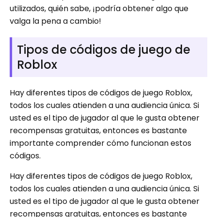
utilizados, quién sabe, ¡podría obtener algo que
valga la pena a cambio!
Tipos de códigos de juego de
Roblox
Hay diferentes tipos de códigos de juego Roblox,
todos los cuales atienden a una audiencia única. Si
usted es el tipo de jugador al que le gusta obtener
recompensas gratuitas, entonces es bastante
importante comprender cómo funcionan estos
códigos.
Hay diferentes tipos de códigos de juego Roblox,
todos los cuales atienden a una audiencia única. Si
usted es el tipo de jugador al que le gusta obtener
recompensas gratuitas, entonces es bastante