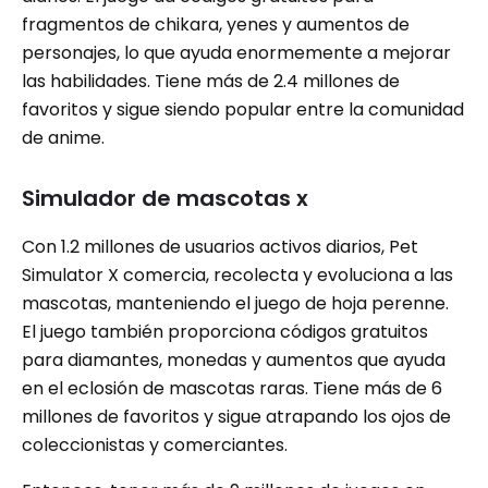
fragmentos de chikara, yenes y aumentos de
personajes, lo que ayuda enormemente a mejorar
las habilidades. Tiene más de 2.4 millones de
favoritos y sigue siendo popular entre la comunidad
de anime.
Simulador de mascotas x
Con 1.2 millones de usuarios activos diarios, Pet
Simulator X comercia, recolecta y evoluciona a las
mascotas, manteniendo el juego de hoja perenne.
El juego también proporciona códigos gratuitos
para diamantes, monedas y aumentos que ayuda
en el eclosión de mascotas raras. Tiene más de 6
millones de favoritos y sigue atrapando los ojos de
coleccionistas y comerciantes.