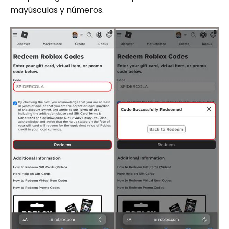
mayúsculas y números.