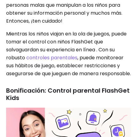
personas malas que manipulan a los niños para
obtener su información personal y muchos más.
Entonces, ¡ten cuidado!
Mientras los niños viajan en la ola de juegos, puede
tomar el control con niños FlashGet que
salvaguardan su experiencia en línea . Con su
robusto
controles parentales
, puede monitorear
sus hábitos de juego, establecer restricciones y
asegurarse de que jueguen de manera responsable.
Bonificación: Control parental FlashGet
Kids