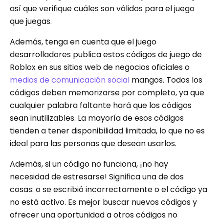
así que verifique cuáles son válidos para el juego
que juegas.
Además, tenga en cuenta que el juego
desarrolladores publica estos códigos de juego de
Roblox en sus sitios web de negocios oficiales o
medios de comunicación social
mangos. Todos los
códigos deben memorizarse por completo, ya que
cualquier palabra faltante hará que los códigos
sean inutilizables. La mayoría de esos códigos
tienden a tener disponibilidad limitada, lo que no es
ideal para las personas que desean usarlos.
Además, si un código no funciona, ¡no hay
necesidad de estresarse! Significa una de dos
cosas: o se escribió incorrectamente o el código ya
no está activo. Es mejor buscar nuevos códigos y
ofrecer una oportunidad a otros códigos no