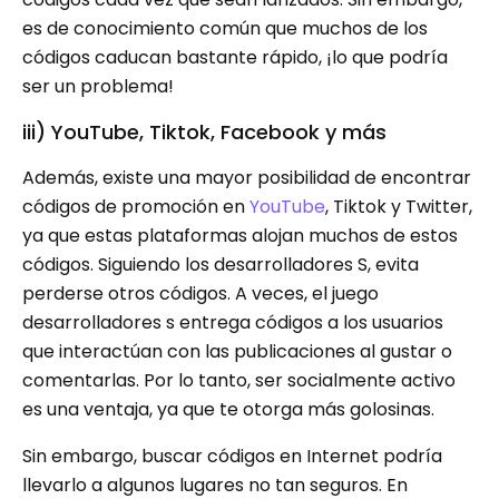
es de conocimiento común que muchos de los
códigos caducan bastante rápido, ¡lo que podría
ser un problema!
iii) YouTube, Tiktok, Facebook y más
Además, existe una mayor posibilidad de encontrar
códigos de promoción en
YouTube
, Tiktok y Twitter,
ya que estas plataformas alojan muchos de estos
códigos. Siguiendo los desarrolladores S, evita
perderse otros códigos. A veces, el juego
desarrolladores s entrega códigos a los usuarios
que interactúan con las publicaciones al gustar o
comentarlas. Por lo tanto, ser socialmente activo
es una ventaja, ya que te otorga más golosinas.
Sin embargo, buscar códigos en Internet podría
llevarlo a algunos lugares no tan seguros. En