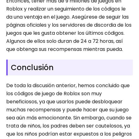
Entonces, tener más de 9 millones de juegos en
Roblox y realizar un seguimiento de los códigos le
da una ventaja en el juego. Asegúrese de seguir las
páginas oficiales y los servidores de discordia de los
juegos que les gusta obtener los últimos códigos.
Algunos de ellos solo duran de 24 a 72 horas, así
que obtenga sus recompensas mientras pueda.
Conclusión
De toda la discusión anterior, hemos concluido que
los códigos de juego de Roblox son muy
beneficiosos, ya que usarlos puede desbloquear
muchas recompensas y puede hacer que su juego
sea aún más emocionante. Sin embargo, cuando se
trata de niños, los padres deben ser cautelosos, ya
que los niños podrían estar expuestos a los peligros