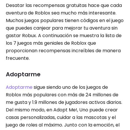
Desatar las recompensas gratuitas hace que cada
aventura de Roblox sea mucho más interesante.
Muchos juegos populares tienen códigos en el juego
que puedes canjear para mejorar tu aventura sin
gastar Robux. A continuación se muestra la lista de
los 7 juegos más geniales de Roblox que
proporcionan recompensas increíbles de manera
frecuente.
Adoptarme
Adoptarme
sigue siendo uno de los juegos de
Roblox más populares con más de 24 millones de
me gusta y 1.9 millones de jugadores activos diarios.
Del mismo modo, en Adopt Me!, Uno puede crear
casas personalizadas, cuidar a las mascotas y el
juego de roles al máximo. Junto con la emoción, el