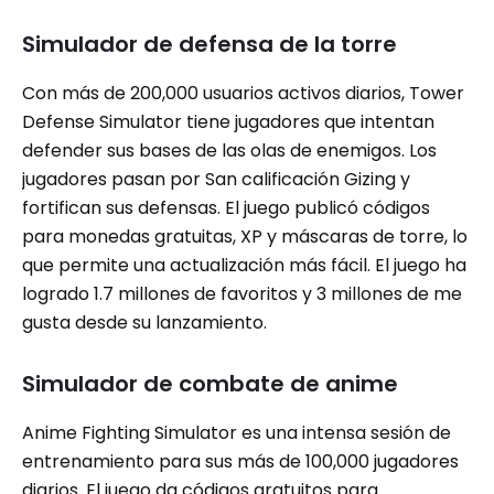
Simulador de defensa de la torre
Con más de 200,000 usuarios activos diarios, Tower
Defense Simulator tiene jugadores que intentan
defender sus bases de las olas de enemigos. Los
jugadores pasan por San calificación Gizing y
fortifican sus defensas. El juego publicó códigos
para monedas gratuitas, XP y máscaras de torre, lo
que permite una actualización más fácil. El juego ha
logrado 1.7 millones de favoritos y 3 millones de me
gusta desde su lanzamiento.
Simulador de combate de anime
Anime Fighting Simulator es una intensa sesión de
entrenamiento para sus más de 100,000 jugadores
diarios. El juego da códigos gratuitos para