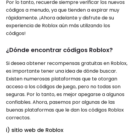
Por lo tanto, recuerde siempre verificar los nuevos
códigos a menudo, ya que tienden a expirar muy
rápidamente. ¡Ahora adelante y disfrute de su
experiencia de Roblox aún más utilizando los
códigos!
¿Dónde encontrar códigos Roblox?
Si desea obtener recompensas gratuitas en Roblox,
es importante tener una idea de dónde buscar.
Existen numerosas plataformas que te otorgan
acceso a los códigos de juego, pero no todas son
seguras. Por lo tanto, es mejor apegarse a algunos
confiables. Ahora, pasemos por algunas de las
buenas plataformas que le dan los códigos Roblox
correctos.
i) sitio web de Roblox